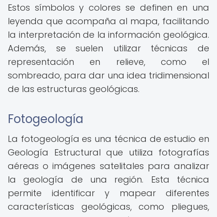
Estos símbolos y colores se definen en una
leyenda que acompaña al mapa, facilitando
la interpretación de la información geológica.
Además, se suelen utilizar técnicas de
representación en relieve, como el
sombreado, para dar una idea tridimensional
de las estructuras geológicas.
Fotogeología
La fotogeología es una técnica de estudio en
Geología Estructural que utiliza fotografías
aéreas o imágenes satelitales para analizar
la geología de una región. Esta técnica
permite identificar y mapear diferentes
características geológicas, como pliegues,