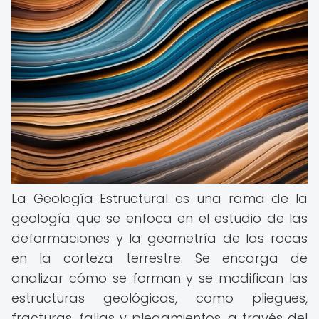
La Geología Estructural es una rama de la
geología que se enfoca en el estudio de las
deformaciones y la geometría de las rocas
en la corteza terrestre. Se encarga de
analizar cómo se forman y se modifican las
estructuras geológicas, como pliegues,
fracturas, fallas y plegamientos, a través del