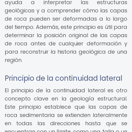
ayuda a interpretar las estructuras
geológicas y a comprender cómo las capas
de roca pueden ser deformadas a lo largo
del tiempo. Además, este principio es útil para
determinar la posición original de las capas
de roca antes de cualquier deformación y
para reconstruir la historia geológica de una
región.
Principio de la continuidad lateral
El principio de la continuidad lateral es otro
concepto clave en la geología estructural.
Este principio establece que las capas de
roca sedimentaria se extienden lateralmente
en todas las direcciones hasta que se
encuentran con un límite, como una falla o un