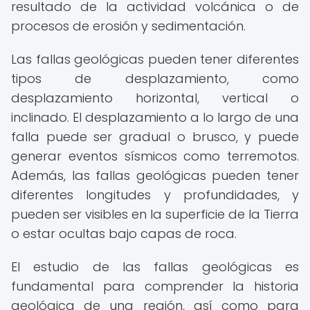
resultado de la actividad volcánica o de
procesos de erosión y sedimentación.
Las fallas geológicas pueden tener diferentes
tipos de desplazamiento, como
desplazamiento horizontal, vertical o
inclinado. El desplazamiento a lo largo de una
falla puede ser gradual o brusco, y puede
generar eventos sísmicos como terremotos.
Además, las fallas geológicas pueden tener
diferentes longitudes y profundidades, y
pueden ser visibles en la superficie de la Tierra
o estar ocultas bajo capas de roca.
El estudio de las fallas geológicas es
fundamental para comprender la historia
geológica de una región, así como para