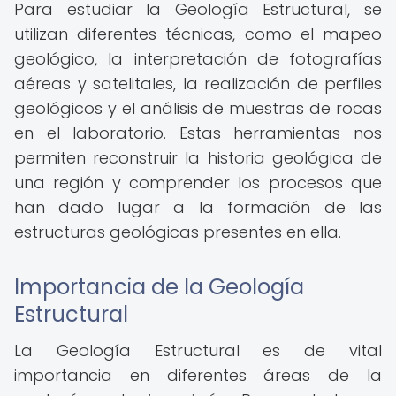
Para estudiar la Geología Estructural, se
utilizan diferentes técnicas, como el mapeo
geológico, la interpretación de fotografías
aéreas y satelitales, la realización de perfiles
geológicos y el análisis de muestras de rocas
en el laboratorio. Estas herramientas nos
permiten reconstruir la historia geológica de
una región y comprender los procesos que
han dado lugar a la formación de las
estructuras geológicas presentes en ella.
Importancia de la Geología
Estructural
La Geología Estructural es de vital
importancia en diferentes áreas de la