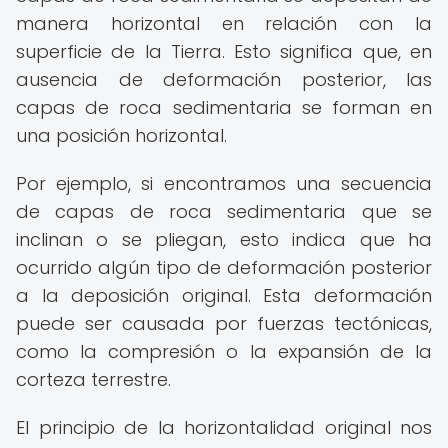
manera horizontal en relación con la
superficie de la Tierra. Esto significa que, en
ausencia de deformación posterior, las
capas de roca sedimentaria se forman en
una posición horizontal.
Por ejemplo, si encontramos una secuencia
de capas de roca sedimentaria que se
inclinan o se pliegan, esto indica que ha
ocurrido algún tipo de deformación posterior
a la deposición original. Esta deformación
puede ser causada por fuerzas tectónicas,
como la compresión o la expansión de la
corteza terrestre.
El principio de la horizontalidad original nos