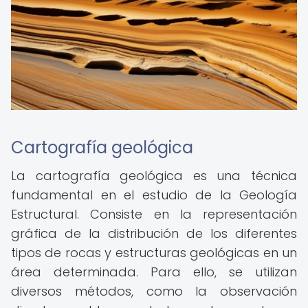
Cartografía geológica
La cartografía geológica es una técnica
fundamental en el estudio de la Geología
Estructural. Consiste en la representación
gráfica de la distribución de los diferentes
tipos de rocas y estructuras geológicas en un
área determinada. Para ello, se utilizan
diversos métodos, como la observación