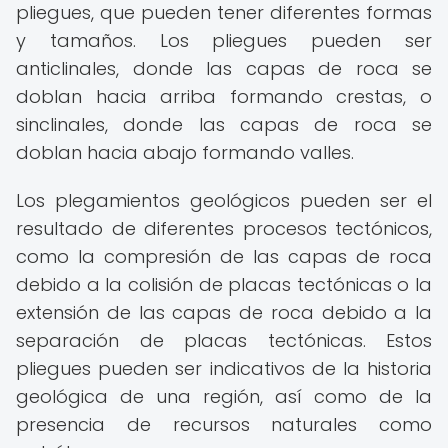
pliegues, que pueden tener diferentes formas
y tamaños. Los pliegues pueden ser
anticlinales, donde las capas de roca se
doblan hacia arriba formando crestas, o
sinclinales, donde las capas de roca se
doblan hacia abajo formando valles.
Los plegamientos geológicos pueden ser el
resultado de diferentes procesos tectónicos,
como la compresión de las capas de roca
debido a la colisión de placas tectónicas o la
extensión de las capas de roca debido a la
separación de placas tectónicas. Estos
pliegues pueden ser indicativos de la historia
geológica de una región, así como de la
presencia de recursos naturales como