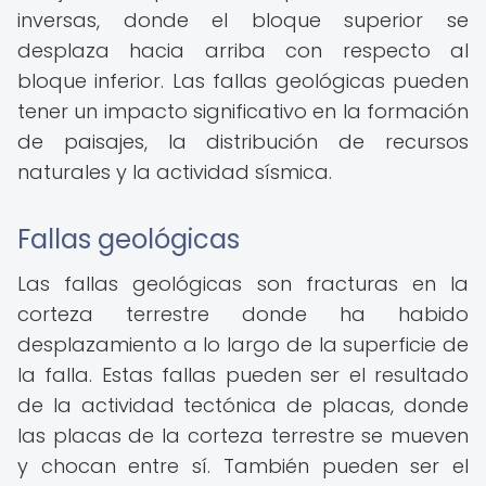
inversas, donde el bloque superior se
desplaza hacia arriba con respecto al
bloque inferior. Las fallas geológicas pueden
tener un impacto significativo en la formación
de paisajes, la distribución de recursos
naturales y la actividad sísmica.
Fallas geológicas
Las fallas geológicas son fracturas en la
corteza terrestre donde ha habido
desplazamiento a lo largo de la superficie de
la falla. Estas fallas pueden ser el resultado
de la actividad tectónica de placas, donde
las placas de la corteza terrestre se mueven
y chocan entre sí. También pueden ser el