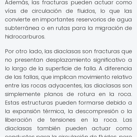
Además, las fracturas pueden actuar como
vías de circulación de fluidos, lo que las
convierte en importantes reservorios de agua
subterránea o en rutas para la migración de
hidrocarburos.
Por otro lado, las diaclasas son fracturas que
no presentan desplazamiento significativo a
lo largo de la superficie de falla. A diferencia
de las fallas, que implican movimiento relativo
entre las rocas adyacentes, las diaclasas son
simplemente planos de rotura en la roca.
Estas estructuras pueden formarse debido a
la expansión térmica, la descompresión o la
liberación de tensiones en la roca. Las
diaclasas también pueden actuar como
conductos para la circulación de fluidos, pero