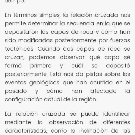
tiempo.
En términos simples, la relación cruzada nos
permite determinar la secuencia en la que se
depositaron las capas de roca y cómo han
sido modificadas posteriormente por fuerzas
tectónicas. Cuando dos capas de roca se
cruzan, podemos observar qué capa se
formó primero y cuál se depositó
posteriormente. Esto nos da pistas sobre los
eventos geológicos que han ocurrido en el
pasado y cómo han afectado la
configuración actual de la región.
La relación cruzada se puede identificar
mediante la observación de diferentes
características, como la inclinación de las