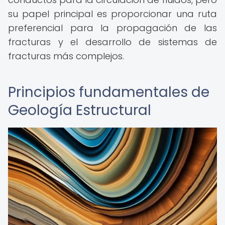
su papel principal es proporcionar una ruta
preferencial para la propagación de las
fracturas y el desarrollo de sistemas de
fracturas más complejos.
Principios fundamentales de
Geología Estructural