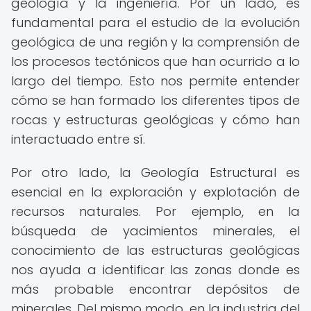
geología y la ingeniería. Por un lado, es
fundamental para el estudio de la evolución
geológica de una región y la comprensión de
los procesos tectónicos que han ocurrido a lo
largo del tiempo. Esto nos permite entender
cómo se han formado los diferentes tipos de
rocas y estructuras geológicas y cómo han
interactuado entre sí.
Por otro lado, la Geología Estructural es
esencial en la exploración y explotación de
recursos naturales. Por ejemplo, en la
búsqueda de yacimientos minerales, el
conocimiento de las estructuras geológicas
nos ayuda a identificar las zonas donde es
más probable encontrar depósitos de
minerales. Del mismo modo, en la industria del