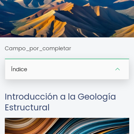
Campo_por_completar
Índice
Introducción a la Geología
Estructural