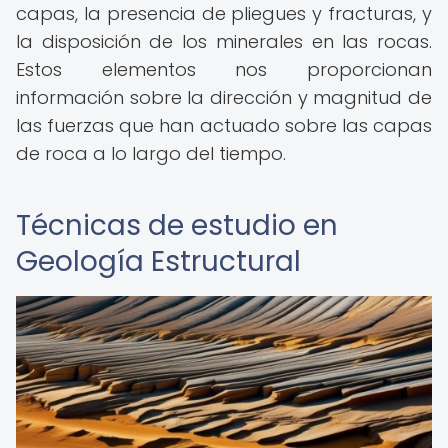
capas, la presencia de pliegues y fracturas, y
la disposición de los minerales en las rocas.
Estos elementos nos proporcionan
información sobre la dirección y magnitud de
las fuerzas que han actuado sobre las capas
de roca a lo largo del tiempo.
Técnicas de estudio en
Geología Estructural