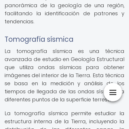
panorámica de la geología de una región,
facilitando la identificación de patrones y
tendencias.
Tomografía sísmica
La tomografía sísmica es una técnica
avanzada de estudio en Geología Estructural
que utiliza ondas sísmicas para obtener
imágenes del interior de la Tierra. Esta técnica
se basa en la medición y análisis de los
tiempos de llegada de las ondas sísmicas a
diferentes puntos de la superficie terrestre.
La tomografía sísmica permite estudiar la
estructura interna de la Tierra, incluyendo la