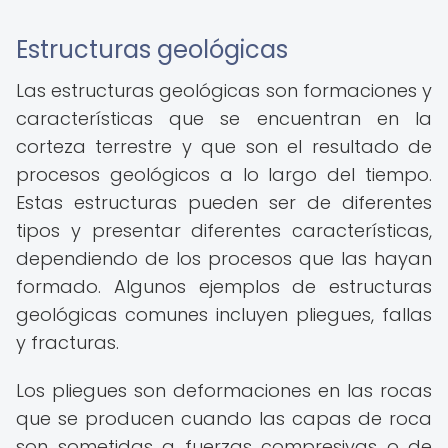
Estructuras geológicas
Las estructuras geológicas son formaciones y
características que se encuentran en la
corteza terrestre y que son el resultado de
procesos geológicos a lo largo del tiempo.
Estas estructuras pueden ser de diferentes
tipos y presentar diferentes características,
dependiendo de los procesos que las hayan
formado. Algunos ejemplos de estructuras
geológicas comunes incluyen pliegues, fallas
y fracturas.
Los pliegues son deformaciones en las rocas
que se producen cuando las capas de roca
son sometidas a fuerzas compresivas o de