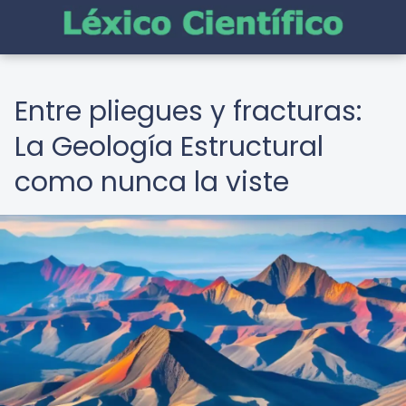
Entre pliegues y fracturas:
La Geología Estructural
como nunca la viste