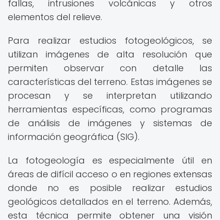
fallas, intrusiones volcánicas y otros
elementos del relieve.
Para realizar estudios fotogeológicos, se
utilizan imágenes de alta resolución que
permiten observar con detalle las
características del terreno. Estas imágenes se
procesan y se interpretan utilizando
herramientas específicas, como programas
de análisis de imágenes y sistemas de
información geográfica (SIG).
La fotogeología es especialmente útil en
áreas de difícil acceso o en regiones extensas
donde no es posible realizar estudios
geológicos detallados en el terreno. Además,
esta técnica permite obtener una visión