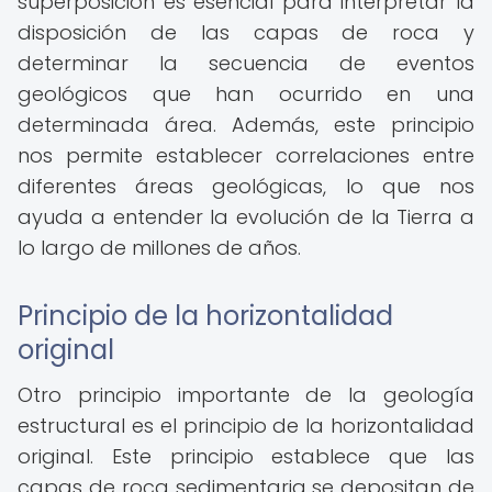
superposición es esencial para interpretar la
disposición de las capas de roca y
determinar la secuencia de eventos
geológicos que han ocurrido en una
determinada área. Además, este principio
nos permite establecer correlaciones entre
diferentes áreas geológicas, lo que nos
ayuda a entender la evolución de la Tierra a
lo largo de millones de años.
Principio de la horizontalidad
original
Otro principio importante de la geología
estructural es el principio de la horizontalidad
original. Este principio establece que las
capas de roca sedimentaria se depositan de