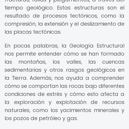
tiempo geológico. Estas estructuras son el
resultado de procesos tectónicos, como la
compresión, la extensión y el deslizamiento de
las placas tectónicas.
En pocas palabras, la Geología Estructural
nos permite entender cómo se han formado
las montañas, los valles, las cuencas
sedimentarias y otros rasgos geológicos en
la Tierra. Además, nos ayuda a comprender
cómo se comportan las rocas bajo diferentes
condiciones de estrés y cómo esto afecta a
la exploración y explotación de recursos
naturales, como los yacimientos minerales y
los pozos de petróleo y gas.