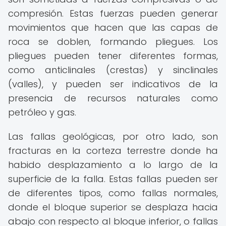
compresión. Estas fuerzas pueden generar
movimientos que hacen que las capas de
roca se doblen, formando pliegues. Los
pliegues pueden tener diferentes formas,
como anticlinales (crestas) y sinclinales
(valles), y pueden ser indicativos de la
presencia de recursos naturales como
petróleo y gas.
Las fallas geológicas, por otro lado, son
fracturas en la corteza terrestre donde ha
habido desplazamiento a lo largo de la
superficie de la falla. Estas fallas pueden ser
de diferentes tipos, como fallas normales,
donde el bloque superior se desplaza hacia
abajo con respecto al bloque inferior, o fallas