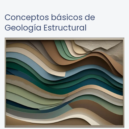
Conceptos básicos de
Geología Estructural