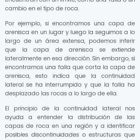
cambio en el tipo de roca.
Por ejemplo, si encontramos una capa de
arenisca en un lugar y luego la seguimos a lo
largo de un área extensa, podemos inferir
que la capa de arenisca se extiende
lateralmente en esa dirección. Sin embargo, si
encontramos una falla que corta la capa de
arenisca, esto indica que la continuidad
lateral se ha interrumpido y que la falla ha
desplazado las rocas a lo largo de ella.
El principio de la continuidad lateral nos
ayuda a entender la distribución de las
capas de roca en una región y a identificar
posibles discontinuidades o estructuras que