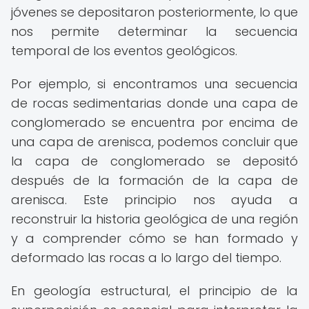
jóvenes se depositaron posteriormente, lo que
nos permite determinar la secuencia
temporal de los eventos geológicos.
Por ejemplo, si encontramos una secuencia
de rocas sedimentarias donde una capa de
conglomerado se encuentra por encima de
una capa de arenisca, podemos concluir que
la capa de conglomerado se depositó
después de la formación de la capa de
arenisca. Este principio nos ayuda a
reconstruir la historia geológica de una región
y a comprender cómo se han formado y
deformado las rocas a lo largo del tiempo.
En geología estructural, el principio de la