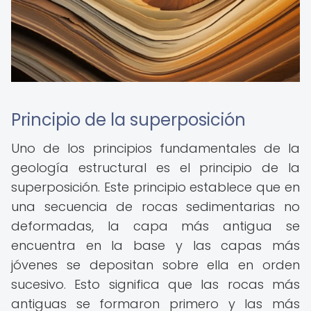
Principio de la superposición
Uno de los principios fundamentales de la
geología estructural es el principio de la
superposición. Este principio establece que en
una secuencia de rocas sedimentarias no
deformadas, la capa más antigua se
encuentra en la base y las capas más
jóvenes se depositan sobre ella en orden
sucesivo. Esto significa que las rocas más
antiguas se formaron primero y las más