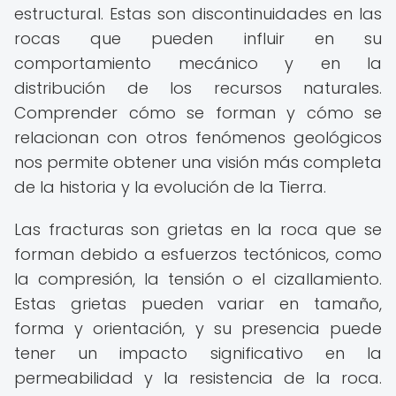
estructural. Estas son discontinuidades en las
rocas que pueden influir en su
comportamiento mecánico y en la
distribución de los recursos naturales.
Comprender cómo se forman y cómo se
relacionan con otros fenómenos geológicos
nos permite obtener una visión más completa
de la historia y la evolución de la Tierra.
Las fracturas son grietas en la roca que se
forman debido a esfuerzos tectónicos, como
la compresión, la tensión o el cizallamiento.
Estas grietas pueden variar en tamaño,
forma y orientación, y su presencia puede
tener un impacto significativo en la
permeabilidad y la resistencia de la roca.