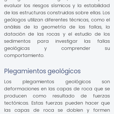
evaluar los riesgos sísmicos y la estabilidad
de las estructuras construidas sobre ellas. Los
geólogos utilizan diferentes técnicas, como el
análisis de la geometría de las fallas, la
datación de las rocas y el estudio de los
sedimentos para investigar las fallas
geológicas y comprender su
comportamiento.
Plegamientos geológicos
Los plegamientos geológicos son
deformaciones en las capas de roca que se
producen como resultado de fuerzas
tectónicas. Estas fuerzas pueden hacer que
las capas de roca se doblen y formen