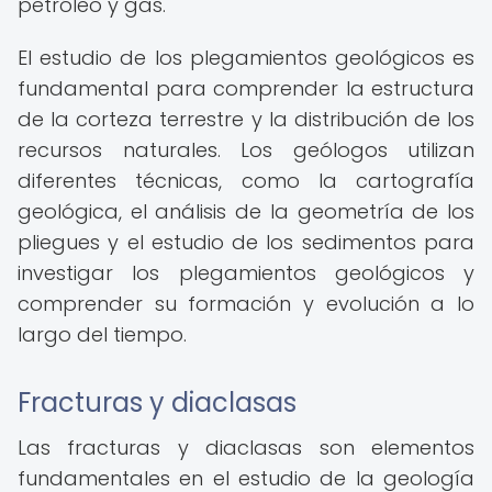
petróleo y gas.
El estudio de los plegamientos geológicos es
fundamental para comprender la estructura
de la corteza terrestre y la distribución de los
recursos naturales. Los geólogos utilizan
diferentes técnicas, como la cartografía
geológica, el análisis de la geometría de los
pliegues y el estudio de los sedimentos para
investigar los plegamientos geológicos y
comprender su formación y evolución a lo
largo del tiempo.
Fracturas y diaclasas
Las fracturas y diaclasas son elementos
fundamentales en el estudio de la geología