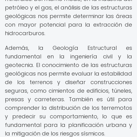
petróleo y el gas, el análisis de las estructuras
geológicas nos permite determinar las áreas
con mayor potencial para la extracción de
hidrocarburos.
Además, la Geología Estructural es
fundamental en la ingeniería civil y la
geotecnia. El conocimiento de las estructuras
geológicas nos permite evaluar la estabilidad
de los terrenos y diseñar construcciones
seguras, como cimientos de edificios, túneles,
presas y carreteras. También es útil para
comprender la distribución de los terremotos
y predecir su comportamiento, lo que es
fundamental para la planificación urbana y
la mitigación de los riesgos sísmicos.