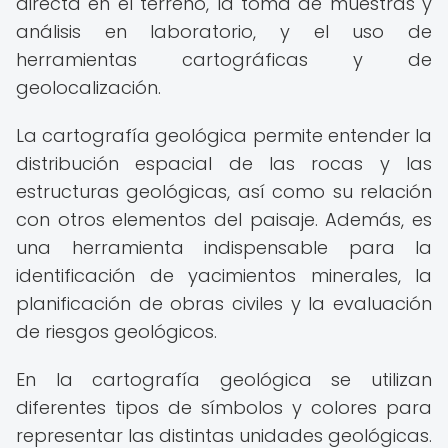
directa en el terreno, la toma de muestras y
análisis en laboratorio, y el uso de
herramientas cartográficas y de
geolocalización.
La cartografía geológica permite entender la
distribución espacial de las rocas y las
estructuras geológicas, así como su relación
con otros elementos del paisaje. Además, es
una herramienta indispensable para la
identificación de yacimientos minerales, la
planificación de obras civiles y la evaluación
de riesgos geológicos.
En la cartografía geológica se utilizan
diferentes tipos de símbolos y colores para
representar las distintas unidades geológicas.