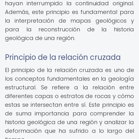
hayan interrumpido la continuidad original.
Además, este principio es fundamental para
la interpretación de mapas geológicos y
para la reconstrucción de la historia
geológica de una región.
Principio de la relación cruzada
El principio de la relación cruzada es uno de
los conceptos fundamentales en la geología
estructural. Se refiere a la relación entre
diferentes capas o estratos de rocas y cómo
estas se intersectan entre sí. Este principio es
de suma importancia para comprender la
historia geológica de una región y analizar la
deformación que ha sufrido a lo largo del