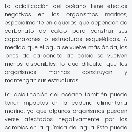
La acidificación del océano tiene efectos
negativos en los organismos marinos,
especialmente en aquellos que dependen de
carbonato de calcio para construir sus
caparazones o estructuras esqueléticas. A
medida que el agua se vuelve más ácida, los
iones de carbonato de calcio se vuelven
menos disponibles, lo que dificulta que los
organismos marinos construyan y
mantengan sus estructuras.
La acidificación del océano también puede
tener impactos en la cadena alimentaria
marina, ya que algunos organismos pueden
verse afectados negativamente por los
cambios en la química del agua. Esto puede