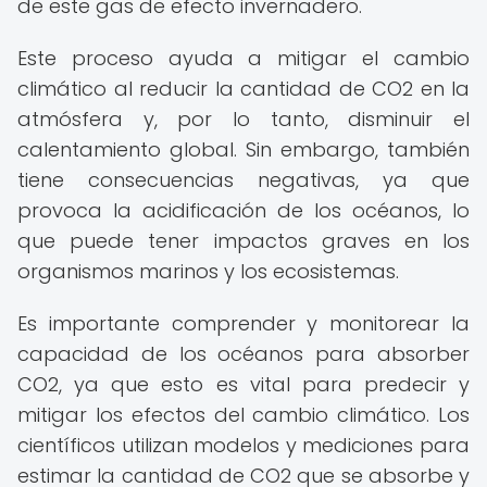
de este gas de efecto invernadero.
Este proceso ayuda a mitigar el cambio
climático al reducir la cantidad de CO2 en la
atmósfera y, por lo tanto, disminuir el
calentamiento global. Sin embargo, también
tiene consecuencias negativas, ya que
provoca la acidificación de los océanos, lo
que puede tener impactos graves en los
organismos marinos y los ecosistemas.
Es importante comprender y monitorear la
capacidad de los océanos para absorber
CO2, ya que esto es vital para predecir y
mitigar los efectos del cambio climático. Los
científicos utilizan modelos y mediciones para
estimar la cantidad de CO2 que se absorbe y