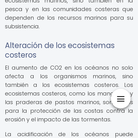
ecosistemas marinos, sino también en la
pesca y en las comunidades costeras que
dependen de los recursos marinos para su
subsistencia.
Alteración de los ecosistemas
costeros
El aumento de CO2 en los océanos no solo
afecta a los organismos marinos, sino
también a los ecosistemas costeros. Los
ecosistemas costeros, como los manglares y
las praderas de pastos marinos, son vitales
para la protección de las costas contra la
erosión y el impacto de las tormentas.
La acidificación de los océanos puede