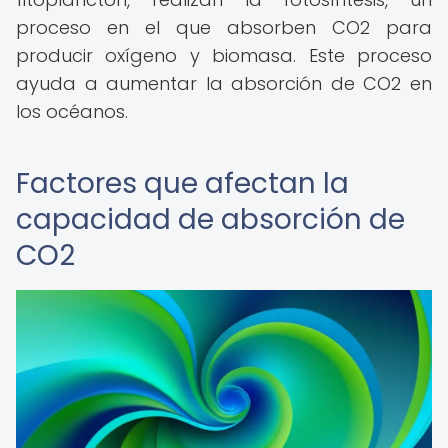
proceso en el que absorben CO2 para
producir oxígeno y biomasa. Este proceso
ayuda a aumentar la absorción de CO2 en
los océanos.
Factores que afectan la
capacidad de absorción de
CO2