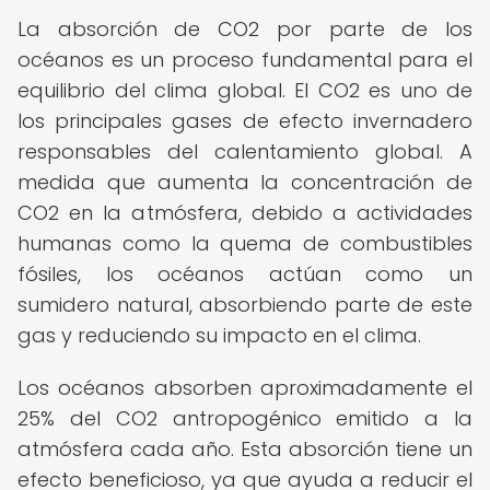
La absorción de CO2 por parte de los
océanos es un proceso fundamental para el
equilibrio del clima global. El CO2 es uno de
los principales gases de efecto invernadero
responsables del calentamiento global. A
medida que aumenta la concentración de
CO2 en la atmósfera, debido a actividades
humanas como la quema de combustibles
fósiles, los océanos actúan como un
sumidero natural, absorbiendo parte de este
gas y reduciendo su impacto en el clima.
Los océanos absorben aproximadamente el
25% del CO2 antropogénico emitido a la
atmósfera cada año. Esta absorción tiene un
efecto beneficioso, ya que ayuda a reducir el