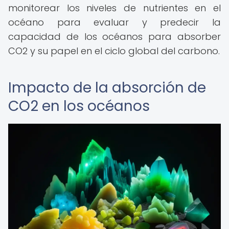
monitorear los niveles de nutrientes en el
océano para evaluar y predecir la
capacidad de los océanos para absorber
CO2 y su papel en el ciclo global del carbono.
Impacto de la absorción de
CO2 en los océanos