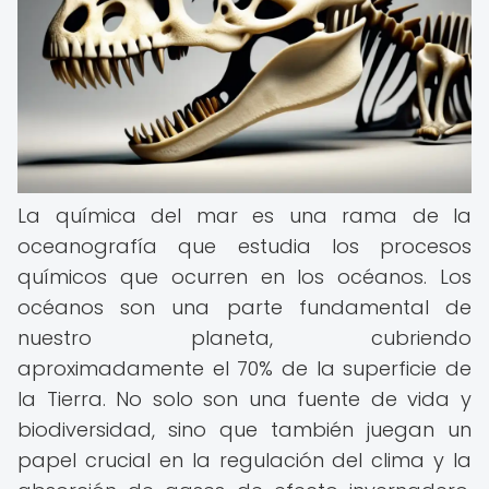
La química del mar es una rama de la
oceanografía que estudia los procesos
químicos que ocurren en los océanos. Los
océanos son una parte fundamental de
nuestro planeta, cubriendo
aproximadamente el 70% de la superficie de
la Tierra. No solo son una fuente de vida y
biodiversidad, sino que también juegan un
papel crucial en la regulación del clima y la