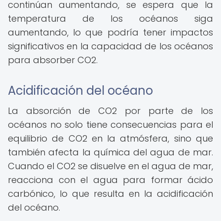
continúan aumentando, se espera que la
temperatura de los océanos siga
aumentando, lo que podría tener impactos
significativos en la capacidad de los océanos
para absorber CO2.
Acidificación del océano
La absorción de CO2 por parte de los
océanos no solo tiene consecuencias para el
equilibrio de CO2 en la atmósfera, sino que
también afecta la química del agua de mar.
Cuando el CO2 se disuelve en el agua de mar,
reacciona con el agua para formar ácido
carbónico, lo que resulta en la acidificación
del océano.