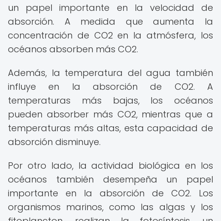
un papel importante en la velocidad de
absorción. A medida que aumenta la
concentración de CO2 en la atmósfera, los
océanos absorben más CO2.
Además, la temperatura del agua también
influye en la absorción de CO2. A
temperaturas más bajas, los océanos
pueden absorber más CO2, mientras que a
temperaturas más altas, esta capacidad de
absorción disminuye.
Por otro lado, la actividad biológica en los
océanos también desempeña un papel
importante en la absorción de CO2. Los
organismos marinos, como las algas y los
fitoplancton, realizan la fotosíntesis, un