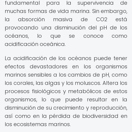
fundamental para la supervivencia de
muchas formas de vida marina. Sin embargo,
la absorción masiva de CO2 está
provocando una disminución del pH de los
océanos, lo que se conoce como
acidificación oceánica.
La acidificación de los océanos puede tener
efectos devastadores en los organismos
marinos sensibles a los cambios de pH, como
los corales, las algas y los moluscos. Altera los
procesos fisiológicos y metabólicos de estos
organismos, lo que puede resultar en la
disminución de su crecimiento y reproducción,
así como en la pérdida de biodiversidad en
los ecosistemas marinos.