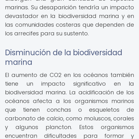
marinas. Su desaparición tendría un impacto
devastador en la biodiversidad marina y en
las comunidades costeras que dependen de
los arrecifes para su sustento.
Disminución de la biodiversidad
marina
El aumento de CO2 en los océanos también
tiene un impacto significativo en la
biodiversidad marina. La acidificación de los
océanos afecta a los organismos marinos
que tienen conchas o esqueletos de
carbonato de calcio, como moluscos, corales
y algunos plancton. Estos organismos
encuentran dificultades para formar y