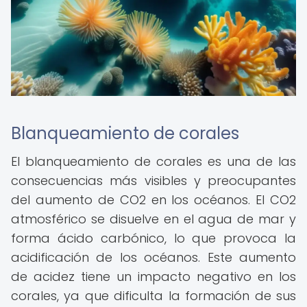
Blanqueamiento de corales
El blanqueamiento de corales es una de las
consecuencias más visibles y preocupantes
del aumento de CO2 en los océanos. El CO2
atmosférico se disuelve en el agua de mar y
forma ácido carbónico, lo que provoca la
acidificación de los océanos. Este aumento
de acidez tiene un impacto negativo en los
corales, ya que dificulta la formación de sus