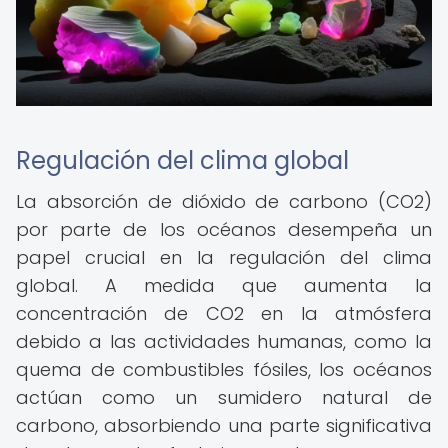
Regulación del clima global
La absorción de dióxido de carbono (CO2)
por parte de los océanos desempeña un
papel crucial en la regulación del clima
global. A medida que aumenta la
concentración de CO2 en la atmósfera
debido a las actividades humanas, como la
quema de combustibles fósiles, los océanos
actúan como un sumidero natural de
carbono, absorbiendo una parte significativa