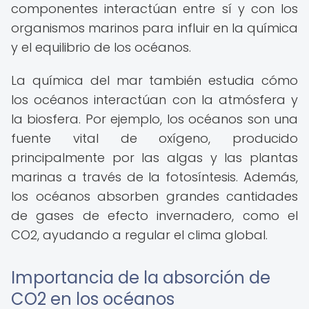
componentes interactúan entre sí y con los
organismos marinos para influir en la química
y el equilibrio de los océanos.
La química del mar también estudia cómo
los océanos interactúan con la atmósfera y
la biosfera. Por ejemplo, los océanos son una
fuente vital de oxígeno, producido
principalmente por las algas y las plantas
marinas a través de la fotosíntesis. Además,
los océanos absorben grandes cantidades
de gases de efecto invernadero, como el
CO2, ayudando a regular el clima global.
Importancia de la absorción de
CO2 en los océanos