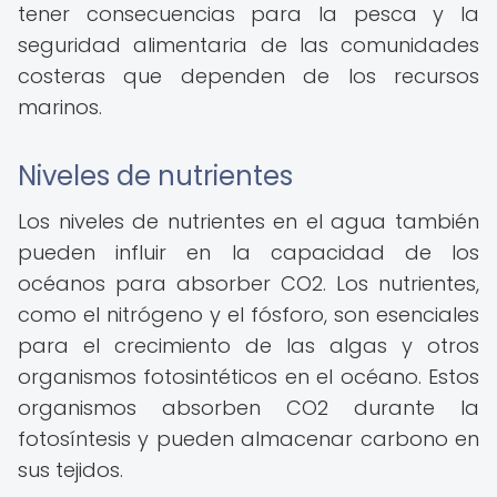
tener consecuencias para la pesca y la
seguridad alimentaria de las comunidades
costeras que dependen de los recursos
marinos.
Niveles de nutrientes
Los niveles de nutrientes en el agua también
pueden influir en la capacidad de los
océanos para absorber CO2. Los nutrientes,
como el nitrógeno y el fósforo, son esenciales
para el crecimiento de las algas y otros
organismos fotosintéticos en el océano. Estos
organismos absorben CO2 durante la
fotosíntesis y pueden almacenar carbono en
sus tejidos.