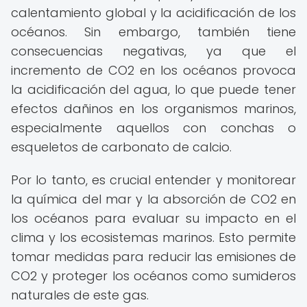
calentamiento global y la acidificación de los
océanos. Sin embargo, también tiene
consecuencias negativas, ya que el
incremento de CO2 en los océanos provoca
la acidificación del agua, lo que puede tener
efectos dañinos en los organismos marinos,
especialmente aquellos con conchas o
esqueletos de carbonato de calcio.
Por lo tanto, es crucial entender y monitorear
la química del mar y la absorción de CO2 en
los océanos para evaluar su impacto en el
clima y los ecosistemas marinos. Esto permite
tomar medidas para reducir las emisiones de
CO2 y proteger los océanos como sumideros
naturales de este gas.