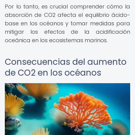
Por lo tanto, es crucial comprender cómo la
absorción de CO2 afecta el equilibrio ácido-
base en los océanos y tomar medidas para
mitigar los efectos de la acidificación
oceánica en los ecosistemas marinos.
Consecuencias del aumento
de CO2 en los océanos