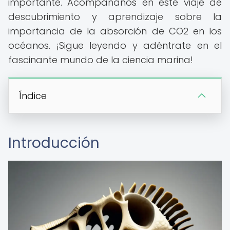
importante. Acompáñanos en este viaje de
descubrimiento y aprendizaje sobre la
importancia de la absorción de CO2 en los
océanos. ¡Sigue leyendo y adéntrate en el
fascinante mundo de la ciencia marina!
Índice
Introducción