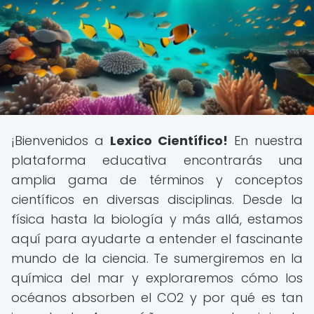
¡Bienvenidos a
Lexico Científico!
En nuestra
plataforma educativa encontrarás una
amplia gama de términos y conceptos
científicos en diversas disciplinas. Desde la
física hasta la biología y más allá, estamos
aquí para ayudarte a entender el fascinante
mundo de la ciencia. Te sumergiremos en la
química del mar y exploraremos cómo los
océanos absorben el CO2 y por qué es tan