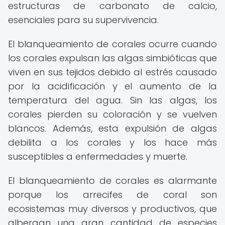
estructuras de carbonato de calcio,
esenciales para su supervivencia.
El blanqueamiento de corales ocurre cuando
los corales expulsan las algas simbióticas que
viven en sus tejidos debido al estrés causado
por la acidificación y el aumento de la
temperatura del agua. Sin las algas, los
corales pierden su coloración y se vuelven
blancos. Además, esta expulsión de algas
debilita a los corales y los hace más
susceptibles a enfermedades y muerte.
El blanqueamiento de corales es alarmante
porque los arrecifes de coral son
ecosistemas muy diversos y productivos, que
albergan una gran cantidad de especies