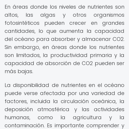
En áreas donde los niveles de nutrientes son
altos, las algas y otros organismos
fotosintéticos pueden crecer en grandes
cantidades, lo que aumenta la capacidad
del océano para absorber y almacenar CO2.
Sin embargo, en áreas donde los nutrientes
son limitados, la productividad primaria y la
capacidad de absorción de CO2 pueden ser
más bajas.
La disponibilidad de nutrientes en el océano
puede verse afectada por una variedad de
factores, incluida la circulación oceánica, la
deposición atmosférica y las actividades
humanas, como la agricultura y la
contaminación. Es importante comprender y