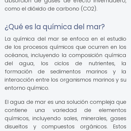
absorción de gases de efecto invernadero,
como el dióxido de carbono (CO2).
¿Qué es la química del mar?
La química del mar se enfoca en el estudio
de los procesos químicos que ocurren en los
océanos, incluyendo la composición química
del agua, los ciclos de nutrientes, la
formación de sedimentos marinos y la
interacción entre los organismos marinos y su
entorno químico.
El agua de mar es una solución compleja que
contiene una variedad de elementos
químicos, incluyendo sales, minerales, gases
disueltos y compuestos orgánicos. Estos