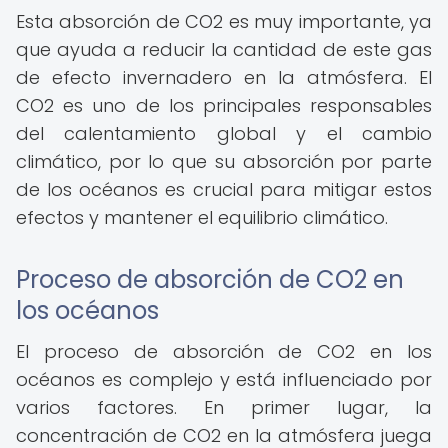
Esta absorción de CO2 es muy importante, ya
que ayuda a reducir la cantidad de este gas
de efecto invernadero en la atmósfera. El
CO2 es uno de los principales responsables
del calentamiento global y el cambio
climático, por lo que su absorción por parte
de los océanos es crucial para mitigar estos
efectos y mantener el equilibrio climático.
Proceso de absorción de CO2 en
los océanos
El proceso de absorción de CO2 en los
océanos es complejo y está influenciado por
varios factores. En primer lugar, la
concentración de CO2 en la atmósfera juega