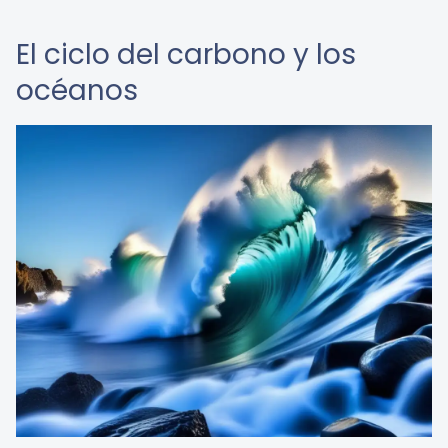
El ciclo del carbono y los
océanos