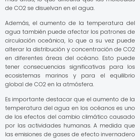
de CO2 se disuelvan en el agua.
Además, el aumento de la temperatura del
agua también puede afectar los patrones de
circulación oceánica, lo que a su vez puede
alterar la distribución y concentración de CO2
en diferentes áreas del océano. Esto puede
tener consecuencias significativas para los
ecosistemas marinos y para el equilibrio
global de CO2 en la atmósfera.
Es importante destacar que el aumento de la
temperatura del agua en los océanos es uno
de los efectos del cambio climático causado
por las actividades humanas. A medida que
las emisiones de gases de efecto invernadero