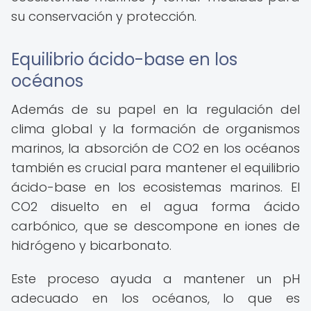
su conservación y protección.
Equilibrio ácido-base en los
océanos
Además de su papel en la regulación del
clima global y la formación de organismos
marinos, la absorción de CO2 en los océanos
también es crucial para mantener el equilibrio
ácido-base en los ecosistemas marinos. El
CO2 disuelto en el agua forma ácido
carbónico, que se descompone en iones de
hidrógeno y bicarbonato.
Este proceso ayuda a mantener un pH
adecuado en los océanos, lo que es