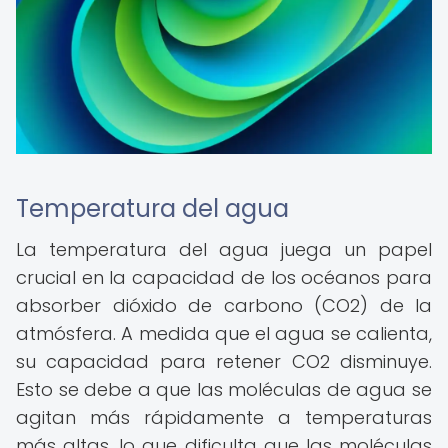
Temperatura del agua
La temperatura del agua juega un papel
crucial en la capacidad de los océanos para
absorber dióxido de carbono (CO2) de la
atmósfera. A medida que el agua se calienta,
su capacidad para retener CO2 disminuye.
Esto se debe a que las moléculas de agua se
agitan más rápidamente a temperaturas
más altas, lo que dificulta que las moléculas