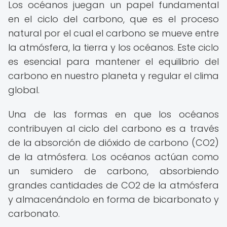
Los océanos juegan un papel fundamental
en el ciclo del carbono, que es el proceso
natural por el cual el carbono se mueve entre
la atmósfera, la tierra y los océanos. Este ciclo
es esencial para mantener el equilibrio del
carbono en nuestro planeta y regular el clima
global.
Una de las formas en que los océanos
contribuyen al ciclo del carbono es a través
de la absorción de dióxido de carbono (CO2)
de la atmósfera. Los océanos actúan como
un sumidero de carbono, absorbiendo
grandes cantidades de CO2 de la atmósfera
y almacenándolo en forma de bicarbonato y
carbonato.