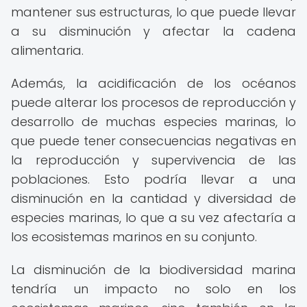
mantener sus estructuras, lo que puede llevar
a su disminución y afectar la cadena
alimentaria.
Además, la acidificación de los océanos
puede alterar los procesos de reproducción y
desarrollo de muchas especies marinas, lo
que puede tener consecuencias negativas en
la reproducción y supervivencia de las
poblaciones. Esto podría llevar a una
disminución en la cantidad y diversidad de
especies marinas, lo que a su vez afectaría a
los ecosistemas marinos en su conjunto.
La disminución de la biodiversidad marina
tendría un impacto no solo en los