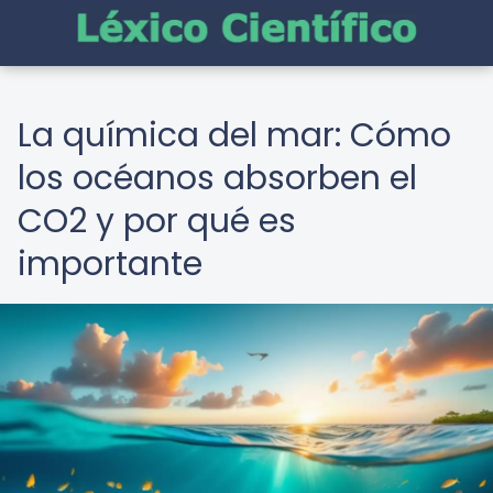
La química del mar: Cómo
los océanos absorben el
CO2 y por qué es
importante