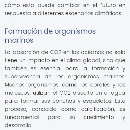
cómo esto puede cambiar en el futuro en
respuesta a diferentes escenarios climáticos.
Formación de organismos
marinos
La absorción de CO2 en los océanos no solo
tiene un impacto en el clima global, sino que
también es esencial para la formación y
supervivencia de los organismos marinos.
Muchos organismos, como los corales y los
moluscos, utilizan el CO2 disuelto en el agua
para formar sus conchas y esqueletos. Este
proceso, conocido como calcificación, es
fundamental para su crecimiento y
desarrollo.