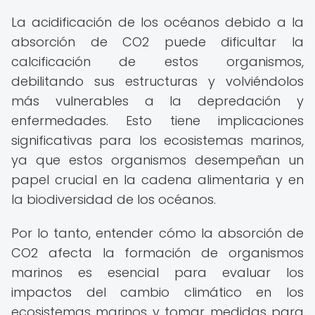
La acidificación de los océanos debido a la
absorción de CO2 puede dificultar la
calcificación de estos organismos,
debilitando sus estructuras y volviéndolos
más vulnerables a la depredación y
enfermedades. Esto tiene implicaciones
significativas para los ecosistemas marinos,
ya que estos organismos desempeñan un
papel crucial en la cadena alimentaria y en
la biodiversidad de los océanos.
Por lo tanto, entender cómo la absorción de
CO2 afecta la formación de organismos
marinos es esencial para evaluar los
impactos del cambio climático en los
ecosistemas marinos y tomar medidas para