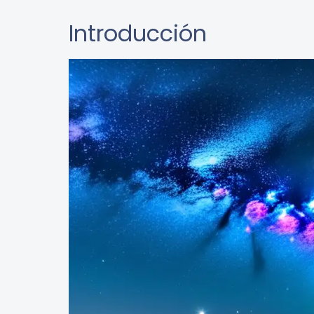
Introducción