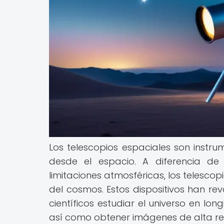
Los telescopios espaciales son instru
desde el espacio. A diferencia de 
limitaciones atmosféricas, los telesco
del cosmos. Estos dispositivos han rev
científicos estudiar el universo en lo
así como obtener imágenes de alta res