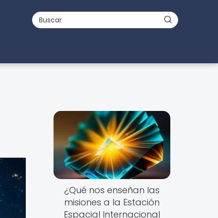
¿Qué nos enseñan las
misiones a la Estación
Espacial Internacional