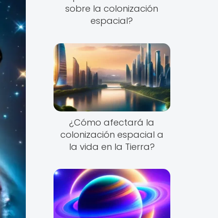
sobre la colonización
espacial?
¿Cómo afectará la
colonización espacial a
la vida en la Tierra?