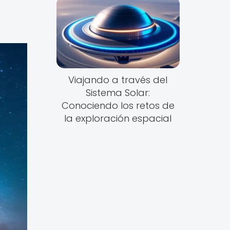
Viajando a través del
Sistema Solar:
Conociendo los retos de
la exploración espacial