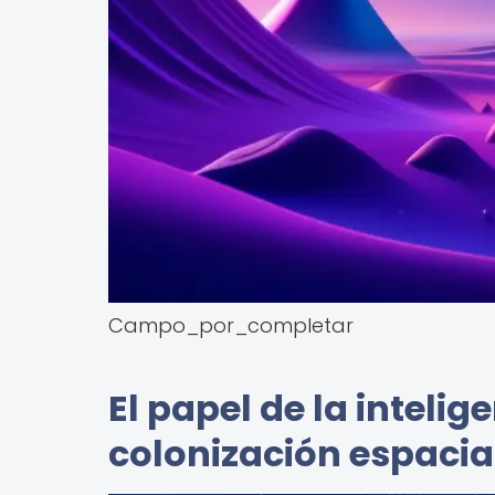
Campo_por_completar
El papel de la intelige
colonización espacia