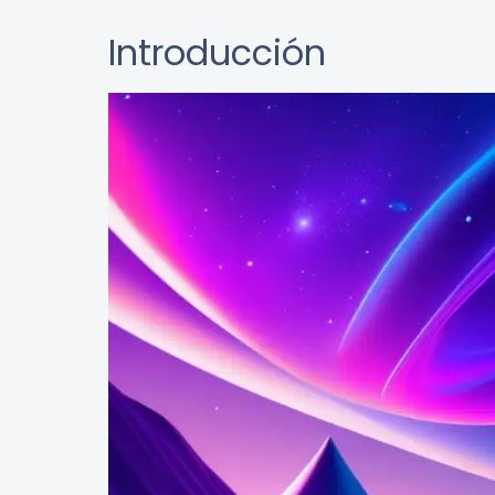
Introducción