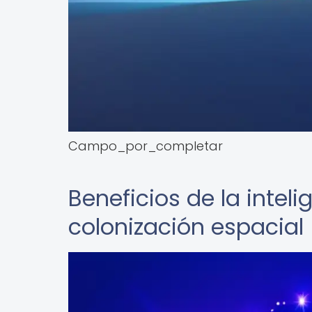
Campo_por_completar
Beneficios de la intelig
colonización espacial