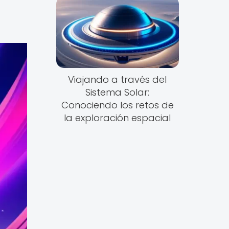
Viajando a través del
Sistema Solar:
Conociendo los retos de
la exploración espacial