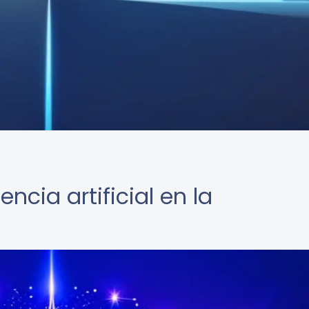
encia artificial en la