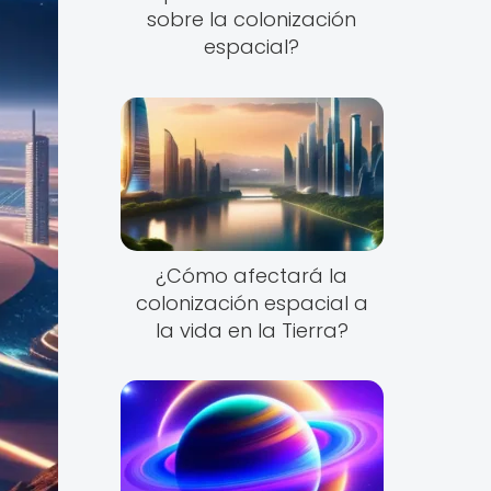
sobre la colonización
espacial?
¿Cómo afectará la
colonización espacial a
la vida en la Tierra?