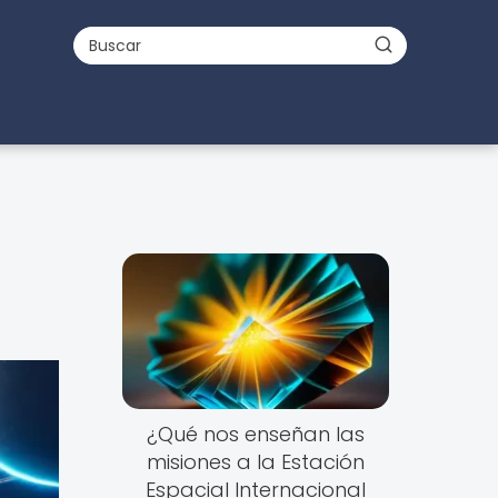
¿Qué nos enseñan las
misiones a la Estación
Espacial Internacional