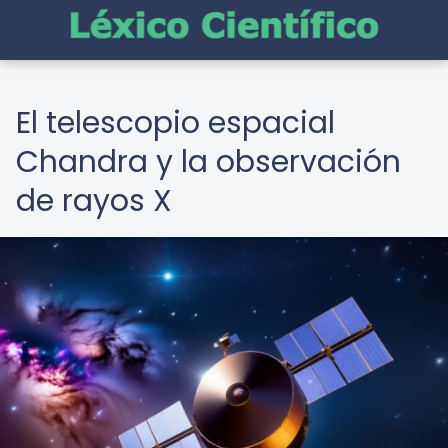
El telescopio espacial
Chandra y la observación
de rayos X