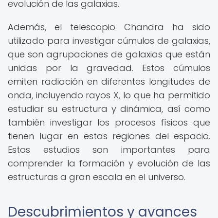
evolución de las galaxias.
Además, el telescopio Chandra ha sido
utilizado para investigar cúmulos de galaxias,
que son agrupaciones de galaxias que están
unidas por la gravedad. Estos cúmulos
emiten radiación en diferentes longitudes de
onda, incluyendo rayos X, lo que ha permitido
estudiar su estructura y dinámica, así como
también investigar los procesos físicos que
tienen lugar en estas regiones del espacio.
Estos estudios son importantes para
comprender la formación y evolución de las
estructuras a gran escala en el universo.
Descubrimientos y avances