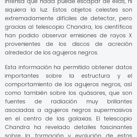
intensa que nada puede escapar de ellas, ni
siquiera la luz. Estos objetos celestes son
extremadamente difíciles de detectar, pero
gracias al telescopio Chandra, los científicos
han podido observar emisiones de rayos X
provenientes de los discos de acreción
alrededor de los agujeros negros.
Esta información ha permitido obtener datos
importantes sobre la estructura y el
comportamiento de los agujeros negros, así
como también sobre los quásares, que son
fuentes de radiación muy brillantes
asociadas a agujeros negros supermasivos
en el centro de las galaxias. El telescopio
Chandra ha revelado detalles fascinantes
sobre la formación y evolución de estos