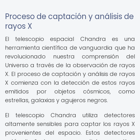
Proceso de captación y análisis de
rayos X
El telescopio espacial Chandra es una
herramienta científica de vanguardia que ha
revolucionado nuestra comprensión del
Universo a través de la observación de rayos
X. El proceso de captación y análisis de rayos
X comienza con la detección de estos rayos
emitidos por objetos cósmicos, como
estrellas, galaxias y agujeros negros.
El telescopio Chandra utiliza detectores
altamente sensibles para captar los rayos X
provenientes del espacio. Estos detectores