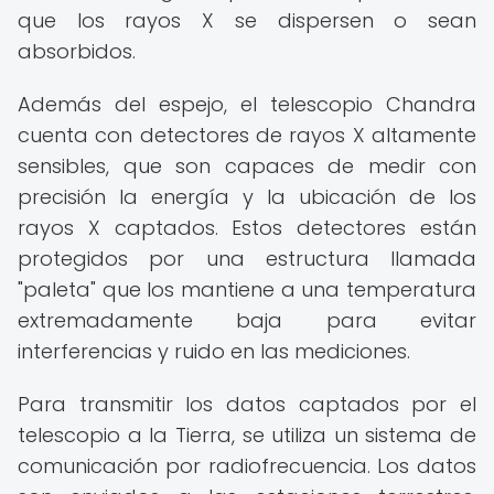
que los rayos X se dispersen o sean
absorbidos.
Además del espejo, el telescopio Chandra
cuenta con detectores de rayos X altamente
sensibles, que son capaces de medir con
precisión la energía y la ubicación de los
rayos X captados. Estos detectores están
protegidos por una estructura llamada
"paleta" que los mantiene a una temperatura
extremadamente baja para evitar
interferencias y ruido en las mediciones.
Para transmitir los datos captados por el
telescopio a la Tierra, se utiliza un sistema de
comunicación por radiofrecuencia. Los datos