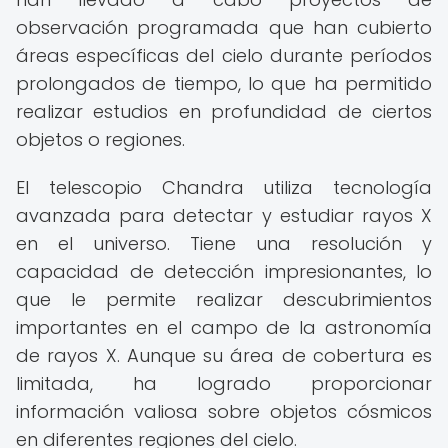
observación programada que han cubierto
áreas específicas del cielo durante períodos
prolongados de tiempo, lo que ha permitido
realizar estudios en profundidad de ciertos
objetos o regiones.
El telescopio Chandra utiliza tecnología
avanzada para detectar y estudiar rayos X
en el universo. Tiene una resolución y
capacidad de detección impresionantes, lo
que le permite realizar descubrimientos
importantes en el campo de la astronomía
de rayos X. Aunque su área de cobertura es
limitada, ha logrado proporcionar
información valiosa sobre objetos cósmicos
en diferentes regiones del cielo.