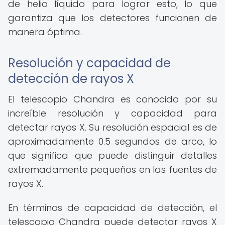
de helio líquido para lograr esto, lo que
garantiza que los detectores funcionen de
manera óptima.
Resolución y capacidad de
detección de rayos X
El telescopio Chandra es conocido por su
increíble resolución y capacidad para
detectar rayos X. Su resolución espacial es de
aproximadamente 0.5 segundos de arco, lo
que significa que puede distinguir detalles
extremadamente pequeños en las fuentes de
rayos X.
En términos de capacidad de detección, el
telescopio Chandra puede detectar rayos X