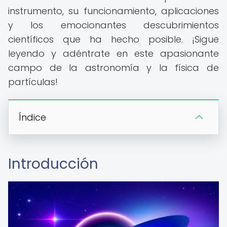
instrumento, su funcionamiento, aplicaciones
y los emocionantes descubrimientos
científicos que ha hecho posible. ¡Sigue
leyendo y adéntrate en este apasionante
campo de la astronomía y la física de
partículas!
Índice
Introducción