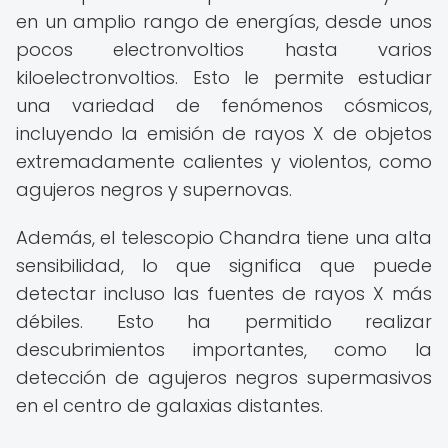
en un amplio rango de energías, desde unos
pocos electronvoltios hasta varios
kiloelectronvoltios. Esto le permite estudiar
una variedad de fenómenos cósmicos,
incluyendo la emisión de rayos X de objetos
extremadamente calientes y violentos, como
agujeros negros y supernovas.
Además, el telescopio Chandra tiene una alta
sensibilidad, lo que significa que puede
detectar incluso las fuentes de rayos X más
débiles. Esto ha permitido realizar
descubrimientos importantes, como la
detección de agujeros negros supermasivos
en el centro de galaxias distantes.