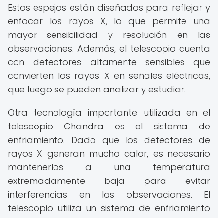
Estos espejos están diseñados para reflejar y
enfocar los rayos X, lo que permite una
mayor sensibilidad y resolución en las
observaciones. Además, el telescopio cuenta
con detectores altamente sensibles que
convierten los rayos X en señales eléctricas,
que luego se pueden analizar y estudiar.
Otra tecnología importante utilizada en el
telescopio Chandra es el sistema de
enfriamiento. Dado que los detectores de
rayos X generan mucho calor, es necesario
mantenerlos a una temperatura
extremadamente baja para evitar
interferencias en las observaciones. El
telescopio utiliza un sistema de enfriamiento