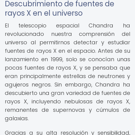
Descubrimiento de fuentes de
rayos X en el universo
El telescopio espacial Chandra ha
revolucionado nuestra comprensión del
universo al permitirnos detectar y estudiar
fuentes de rayos X en el espacio. Antes de su
lanzamiento en 1999, solo se conocían unas
pocas fuentes de rayos X, y se pensaba que
eran principalmente estrellas de neutrones y
agujeros negros. Sin embargo, Chandra ha
descubierto una gran variedad de fuentes de
rayos X, incluyendo nebulosas de rayos X,
remanentes de supernovas y cúmulos de
galaxias.
Gracias a su alta resolución y sensibilidad,