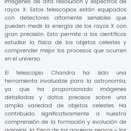
imágenes de alta resolución y espectros de
rayos X. Estos telescopios están equipados
con detectores altamente sensibles que
pueden medir la energía de los rayos X con
gran precisión. Esto permite a los científicos
estudiar la física de los objetos celestes y
comprender mejor los procesos que ocurren
en el universo.
El telescopio Chandra ha sido una
herramienta invaluable para la astronomía,
ya que ha proporcionado imágenes
detalladas y datos precisos sobre una
amplia variedad de objetos celestes. Ha
contribuido significativamente a nuestra
comprensión de la formación y evolución de
galaxias, la física de los agujeros negros y los