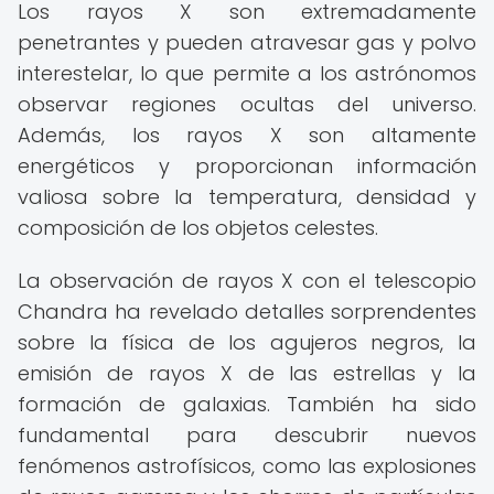
Los rayos X son extremadamente
penetrantes y pueden atravesar gas y polvo
interestelar, lo que permite a los astrónomos
observar regiones ocultas del universo.
Además, los rayos X son altamente
energéticos y proporcionan información
valiosa sobre la temperatura, densidad y
composición de los objetos celestes.
La observación de rayos X con el telescopio
Chandra ha revelado detalles sorprendentes
sobre la física de los agujeros negros, la
emisión de rayos X de las estrellas y la
formación de galaxias. También ha sido
fundamental para descubrir nuevos
fenómenos astrofísicos, como las explosiones