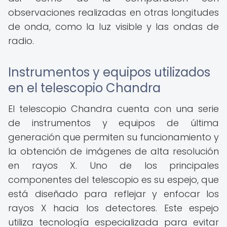
observaciones realizadas en otras longitudes
de onda, como la luz visible y las ondas de
radio.
Instrumentos y equipos utilizados
en el telescopio Chandra
El telescopio Chandra cuenta con una serie
de instrumentos y equipos de última
generación que permiten su funcionamiento y
la obtención de imágenes de alta resolución
en rayos X. Uno de los principales
componentes del telescopio es su espejo, que
está diseñado para reflejar y enfocar los
rayos X hacia los detectores. Este espejo
utiliza tecnología especializada para evitar