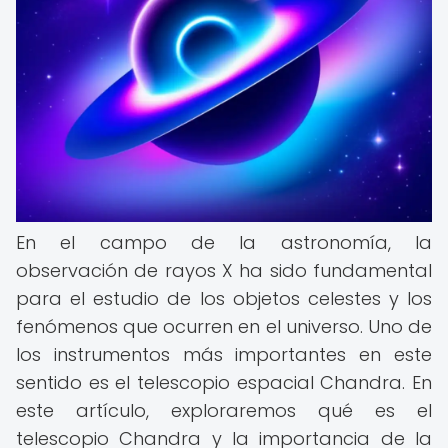
En el campo de la astronomía, la
observación de rayos X ha sido fundamental
para el estudio de los objetos celestes y los
fenómenos que ocurren en el universo. Uno de
los instrumentos más importantes en este
sentido es el telescopio espacial Chandra. En
este artículo, exploraremos qué es el
telescopio Chandra y la importancia de la