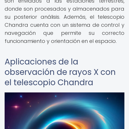
son enviados a las estaciones terrestres,
donde son procesados y almacenados para
su posterior análisis. Además, el telescopio
Chandra cuenta con un sistema de control y
navegación que permite su correcto
funcionamiento y orientación en el espacio.
Aplicaciones de la
observación de rayos X con
el telescopio Chandra