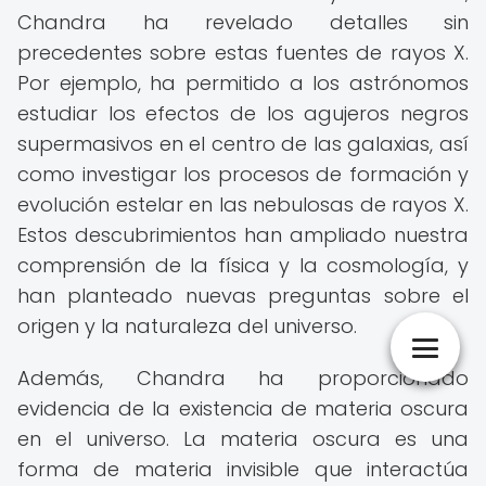
Chandra ha revelado detalles sin
precedentes sobre estas fuentes de rayos X.
Por ejemplo, ha permitido a los astrónomos
estudiar los efectos de los agujeros negros
supermasivos en el centro de las galaxias, así
como investigar los procesos de formación y
evolución estelar en las nebulosas de rayos X.
Estos descubrimientos han ampliado nuestra
comprensión de la física y la cosmología, y
han planteado nuevas preguntas sobre el
origen y la naturaleza del universo.
Además, Chandra ha proporcionado
evidencia de la existencia de materia oscura
en el universo. La materia oscura es una
forma de materia invisible que interactúa