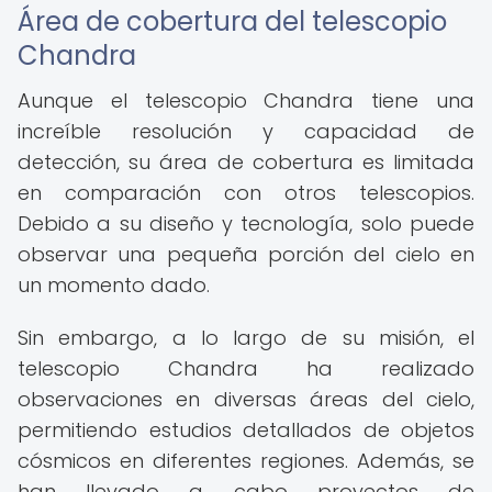
Área de cobertura del telescopio
Chandra
Aunque el telescopio Chandra tiene una
increíble resolución y capacidad de
detección, su área de cobertura es limitada
en comparación con otros telescopios.
Debido a su diseño y tecnología, solo puede
observar una pequeña porción del cielo en
un momento dado.
Sin embargo, a lo largo de su misión, el
telescopio Chandra ha realizado
observaciones en diversas áreas del cielo,
permitiendo estudios detallados de objetos
cósmicos en diferentes regiones. Además, se
han llevado a cabo proyectos de