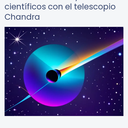
científicos con el telescopio
Chandra