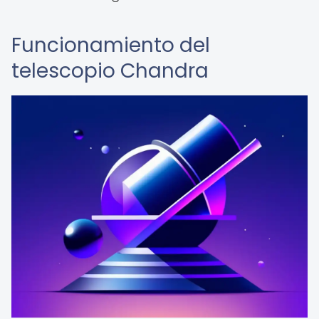
Funcionamiento del
telescopio Chandra