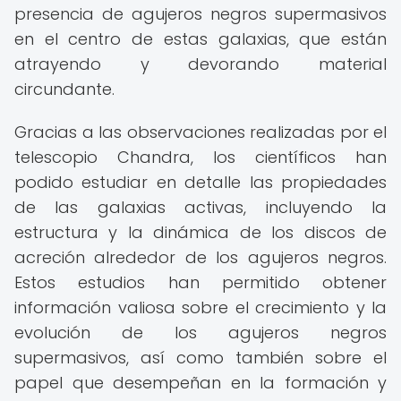
presencia de agujeros negros supermasivos
en el centro de estas galaxias, que están
atrayendo y devorando material
circundante.
Gracias a las observaciones realizadas por el
telescopio Chandra, los científicos han
podido estudiar en detalle las propiedades
de las galaxias activas, incluyendo la
estructura y la dinámica de los discos de
acreción alrededor de los agujeros negros.
Estos estudios han permitido obtener
información valiosa sobre el crecimiento y la
evolución de los agujeros negros
supermasivos, así como también sobre el
papel que desempeñan en la formación y