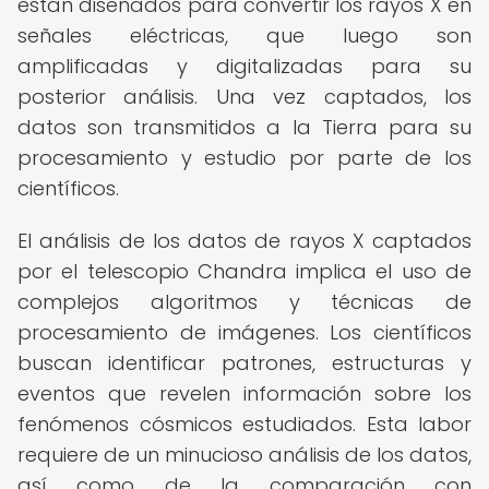
están diseñados para convertir los rayos X en
señales eléctricas, que luego son
amplificadas y digitalizadas para su
posterior análisis. Una vez captados, los
datos son transmitidos a la Tierra para su
procesamiento y estudio por parte de los
científicos.
El análisis de los datos de rayos X captados
por el telescopio Chandra implica el uso de
complejos algoritmos y técnicas de
procesamiento de imágenes. Los científicos
buscan identificar patrones, estructuras y
eventos que revelen información sobre los
fenómenos cósmicos estudiados. Esta labor
requiere de un minucioso análisis de los datos,
así como de la comparación con