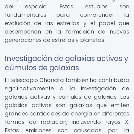
del espacio. Estos estudios son
fundamentales para comprender la
evolución de las estrellas y el papel que
desempeñan en la formación de nuevas
generaciones de estrellas y planetas.
Investigación de galaxias activas y
cúmulos de galaxias
El telescopio Chandra también ha contribuido
significativamente a la investigación de
galaxias activas y cúmulos de galaxias. Las
galaxias activas son galaxias que emiten
grandes cantidades de energía en diferentes
formas de radiación, incluyendo rayos X.
Estas emisiones son causadas por la