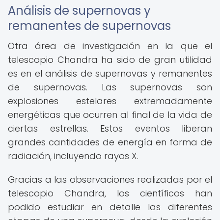
Análisis de supernovas y
remanentes de supernovas
Otra área de investigación en la que el
telescopio Chandra ha sido de gran utilidad
es en el análisis de supernovas y remanentes
de supernovas. Las supernovas son
explosiones estelares extremadamente
energéticas que ocurren al final de la vida de
ciertas estrellas. Estos eventos liberan
grandes cantidades de energía en forma de
radiación, incluyendo rayos X.
Gracias a las observaciones realizadas por el
telescopio Chandra, los científicos han
podido estudiar en detalle las diferentes