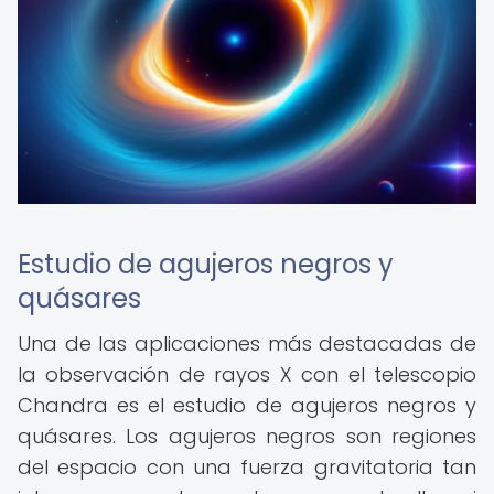
Estudio de agujeros negros y
quásares
Una de las aplicaciones más destacadas de
la observación de rayos X con el telescopio
Chandra es el estudio de agujeros negros y
quásares. Los agujeros negros son regiones
del espacio con una fuerza gravitatoria tan