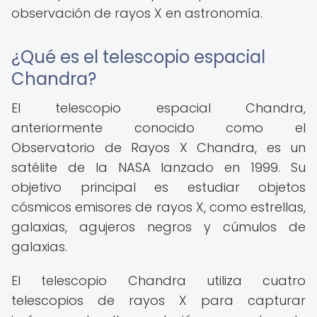
observación de rayos X en astronomía.
¿Qué es el telescopio espacial
Chandra?
El telescopio espacial Chandra,
anteriormente conocido como el
Observatorio de Rayos X Chandra, es un
satélite de la NASA lanzado en 1999. Su
objetivo principal es estudiar objetos
cósmicos emisores de rayos X, como estrellas,
galaxias, agujeros negros y cúmulos de
galaxias.
El telescopio Chandra utiliza cuatro
telescopios de rayos X para capturar