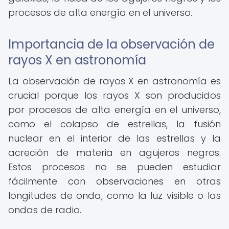
procesos de alta energía en el universo.
Importancia de la observación de
rayos X en astronomía
La observación de rayos X en astronomía es
crucial porque los rayos X son producidos
por procesos de alta energía en el universo,
como el colapso de estrellas, la fusión
nuclear en el interior de las estrellas y la
acreción de materia en agujeros negros.
Estos procesos no se pueden estudiar
fácilmente con observaciones en otras
longitudes de onda, como la luz visible o las
ondas de radio.