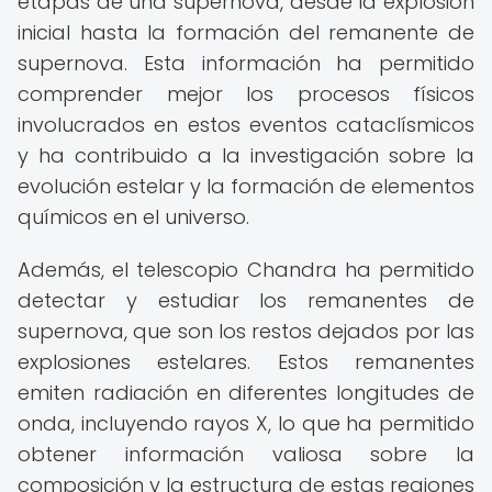
etapas de una supernova, desde la explosión
inicial hasta la formación del remanente de
supernova. Esta información ha permitido
comprender mejor los procesos físicos
involucrados en estos eventos cataclísmicos
y ha contribuido a la investigación sobre la
evolución estelar y la formación de elementos
químicos en el universo.
Además, el telescopio Chandra ha permitido
detectar y estudiar los remanentes de
supernova, que son los restos dejados por las
explosiones estelares. Estos remanentes
emiten radiación en diferentes longitudes de
onda, incluyendo rayos X, lo que ha permitido
obtener información valiosa sobre la
composición y la estructura de estas regiones