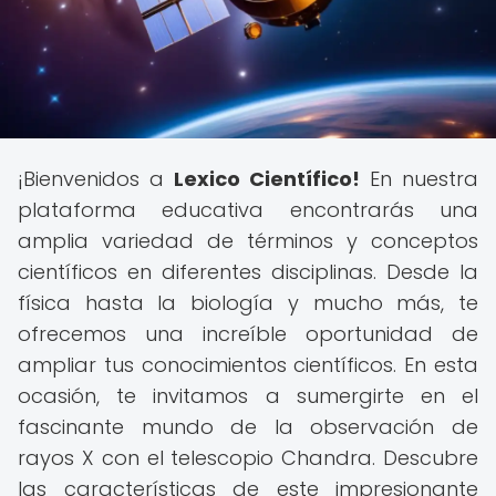
¡Bienvenidos a
Lexico Científico!
En nuestra
plataforma educativa encontrarás una
amplia variedad de términos y conceptos
científicos en diferentes disciplinas. Desde la
física hasta la biología y mucho más, te
ofrecemos una increíble oportunidad de
ampliar tus conocimientos científicos. En esta
ocasión, te invitamos a sumergirte en el
fascinante mundo de la observación de
rayos X con el telescopio Chandra. Descubre
las características de este impresionante