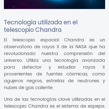
Tecnología utilizada en el
telescopio Chandra
El telescopio espacial Chandra es un
observatorio de rayos X de la NASA que ha
revolucionado nuestra comprensión del
universo. Utiliza una tecnología avanzada
para detectar y estudiar rayos X
provenientes de fuentes cósmicas, como
agujeros negros, estrellas de neutrones y
nubes de gas caliente.
Una de las tecnologías clave utilizadas en el
telescopio Chandra es el sistema de espejos.