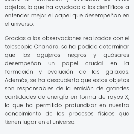
objetos, lo que ha ayudado a los científicos a
entender mejor el papel que desempeñan en
el universo.
Gracias a las observaciones realizadas con el
telescopio Chandra, se ha podido determinar
que los agujeros negros y quásares
desempeñan un papel crucial en la
formación y evolución de las galaxias.
Además, se ha descubierto que estos objetos
son responsables de la emisión de grandes
cantidades de energía en forma de rayos X,
lo que ha permitido profundizar en nuestro
conocimiento de los procesos físicos que
tienen lugar en el universo.