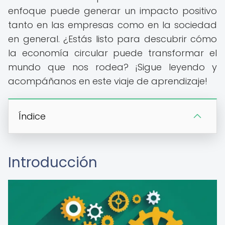
enfoque puede generar un impacto positivo
tanto en las empresas como en la sociedad
en general. ¿Estás listo para descubrir cómo
la economía circular puede transformar el
mundo que nos rodea? ¡Sigue leyendo y
acompáñanos en este viaje de aprendizaje!
Índice
Introducción