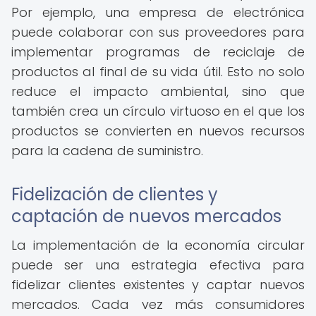
Por ejemplo, una empresa de electrónica
puede colaborar con sus proveedores para
implementar programas de reciclaje de
productos al final de su vida útil. Esto no solo
reduce el impacto ambiental, sino que
también crea un círculo virtuoso en el que los
productos se convierten en nuevos recursos
para la cadena de suministro.
Fidelización de clientes y
captación de nuevos mercados
La implementación de la economía circular
puede ser una estrategia efectiva para
fidelizar clientes existentes y captar nuevos
mercados. Cada vez más consumidores