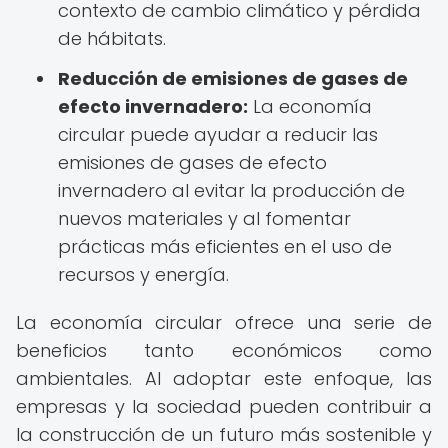
contexto de cambio climático y pérdida
de hábitats.
Reducción de emisiones de gases de
efecto invernadero:
La economía
circular puede ayudar a reducir las
emisiones de gases de efecto
invernadero al evitar la producción de
nuevos materiales y al fomentar
prácticas más eficientes en el uso de
recursos y energía.
La economía circular ofrece una serie de
beneficios tanto económicos como
ambientales. Al adoptar este enfoque, las
empresas y la sociedad pueden contribuir a
la construcción de un futuro más sostenible y