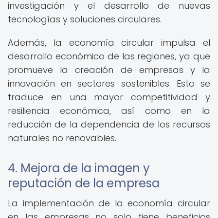
investigación y el desarrollo de nuevas
tecnologías y soluciones circulares.
Además, la economía circular impulsa el
desarrollo económico de las regiones, ya que
promueve la creación de empresas y la
innovación en sectores sostenibles. Esto se
traduce en una mayor competitividad y
resiliencia económica, así como en la
reducción de la dependencia de los recursos
naturales no renovables.
4. Mejora de la imagen y
reputación de la empresa
La implementación de la economía circular
en las empresas no solo tiene beneficios