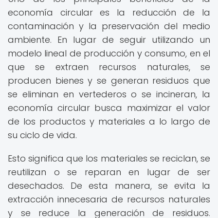
economía circular es la reducción de la
contaminación y la preservación del medio
ambiente. En lugar de seguir utilizando un
modelo lineal de producción y consumo, en el
que se extraen recursos naturales, se
producen bienes y se generan residuos que
se eliminan en vertederos o se incineran, la
economía circular busca maximizar el valor
de los productos y materiales a lo largo de
su ciclo de vida.
Esto significa que los materiales se reciclan, se
reutilizan o se reparan en lugar de ser
desechados. De esta manera, se evita la
extracción innecesaria de recursos naturales
y se reduce la generación de residuos.