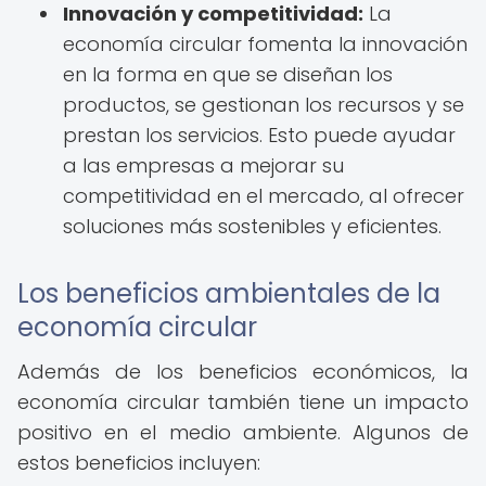
Innovación y competitividad:
La
economía circular fomenta la innovación
en la forma en que se diseñan los
productos, se gestionan los recursos y se
prestan los servicios. Esto puede ayudar
a las empresas a mejorar su
competitividad en el mercado, al ofrecer
soluciones más sostenibles y eficientes.
Los beneficios ambientales de la
economía circular
Además de los beneficios económicos, la
economía circular también tiene un impacto
positivo en el medio ambiente. Algunos de
estos beneficios incluyen: