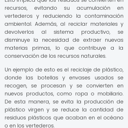
recursos, evitando su acumulación en
vertederos y reduciendo la contaminación
ambiental. Además, al reciclar materiales y
devolverlos al sistema productivo, se
disminuye la necesidad de extraer nuevas
materias primas, lo que contribuye a la
conservación de los recursos naturales.
Un ejemplo de esto es el reciclaje de plástico,
donde las botellas y envases usados se
recogen, se procesan y se convierten en
nuevos productos, como ropa o mobiliario.
De esta manera, se evita la producción de
plástico virgen y se reduce la cantidad de
residuos plásticos que acaban en el océano
o en los vertederos.