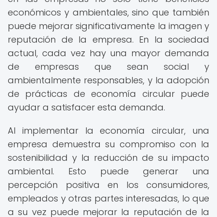
económicos y ambientales, sino que también
puede mejorar significativamente la imagen y
reputación de la empresa. En la sociedad
actual, cada vez hay una mayor demanda
de empresas que sean social y
ambientalmente responsables, y la adopción
de prácticas de economía circular puede
ayudar a satisfacer esta demanda.
Al implementar la economía circular, una
empresa demuestra su compromiso con la
sostenibilidad y la reducción de su impacto
ambiental. Esto puede generar una
percepción positiva en los consumidores,
empleados y otras partes interesadas, lo que
a su vez puede mejorar la reputación de la