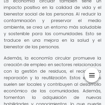
La economía circular también tiene un
impacto positivo en la calidad de vida y el
bienestar social de las personas. Al reducir la
contaminación y preservar el medio
ambiente, se crea un entorno más saludable
y sostenible para las comunidades. Esto se
traduce en una mejora en la salud y el
bienestar de las personas.
Además, la economía circular promueve la
creación de empleo en sectores relacionados
con la gestión de residuos, el reciclaje, la
reparación y la reutilización. Estos empleos
suelen ser locales y contribuyen al desarrollo
económico de las comunidades. Además,
fomentan la adquisición de nuevas
habilidades y conocimientos, lo que puede