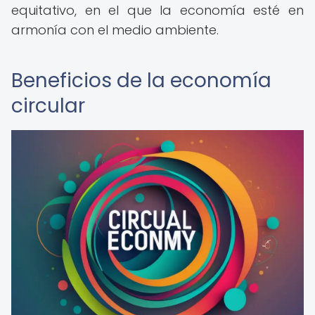
equitativo, en el que la economía esté en
armonía con el medio ambiente.
Beneficios de la economía
circular