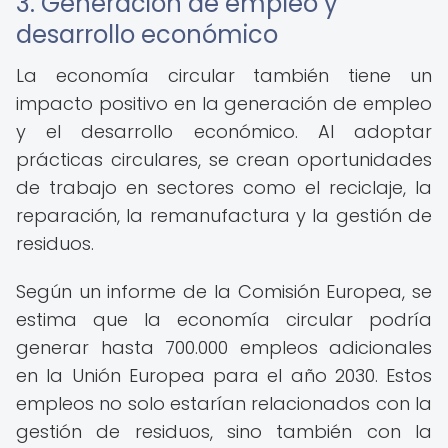
3. Generación de empleo y
desarrollo económico
La economía circular también tiene un
impacto positivo en la generación de empleo
y el desarrollo económico. Al adoptar
prácticas circulares, se crean oportunidades
de trabajo en sectores como el reciclaje, la
reparación, la remanufactura y la gestión de
residuos.
Según un informe de la Comisión Europea, se
estima que la economía circular podría
generar hasta 700.000 empleos adicionales
en la Unión Europea para el año 2030. Estos
empleos no solo estarían relacionados con la
gestión de residuos, sino también con la