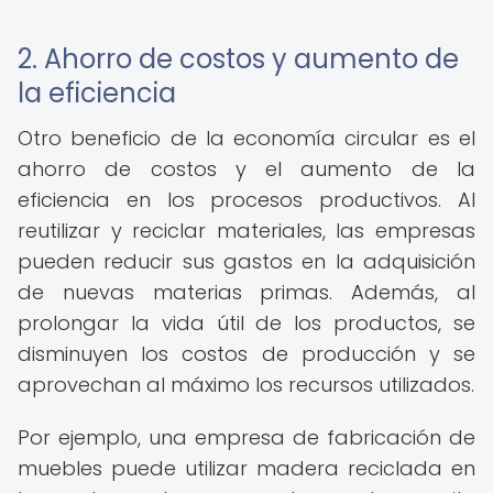
2. Ahorro de costos y aumento de
la eficiencia
Otro beneficio de la economía circular es el
ahorro de costos y el aumento de la
eficiencia en los procesos productivos. Al
reutilizar y reciclar materiales, las empresas
pueden reducir sus gastos en la adquisición
de nuevas materias primas. Además, al
prolongar la vida útil de los productos, se
disminuyen los costos de producción y se
aprovechan al máximo los recursos utilizados.
Por ejemplo, una empresa de fabricación de
muebles puede utilizar madera reciclada en