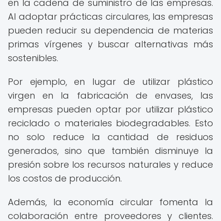
en la cadena de suministro de las empresas.
Al adoptar prácticas circulares, las empresas
pueden reducir su dependencia de materias
primas vírgenes y buscar alternativas más
sostenibles.
Por ejemplo, en lugar de utilizar plástico
virgen en la fabricación de envases, las
empresas pueden optar por utilizar plástico
reciclado o materiales biodegradables. Esto
no solo reduce la cantidad de residuos
generados, sino que también disminuye la
presión sobre los recursos naturales y reduce
los costos de producción.
Además, la economía circular fomenta la
colaboración entre proveedores y clientes.