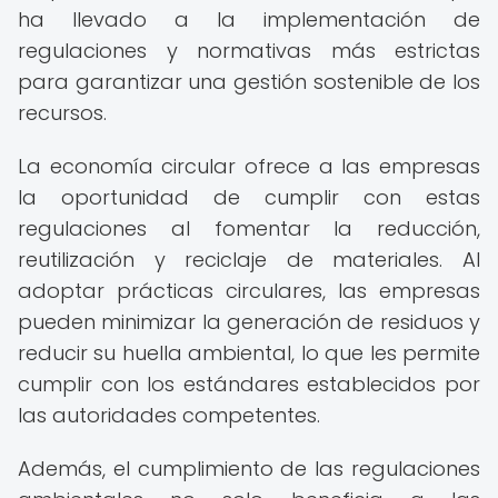
ha llevado a la implementación de
regulaciones y normativas más estrictas
para garantizar una gestión sostenible de los
recursos.
La economía circular ofrece a las empresas
la oportunidad de cumplir con estas
regulaciones al fomentar la reducción,
reutilización y reciclaje de materiales. Al
adoptar prácticas circulares, las empresas
pueden minimizar la generación de residuos y
reducir su huella ambiental, lo que les permite
cumplir con los estándares establecidos por
las autoridades competentes.
Además, el cumplimiento de las regulaciones