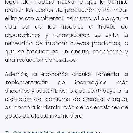
lugar de madera nueva, lo que le permite
reducir los costos de producción y minimizar
el impacto ambiental. Asimismo, al alargar la
vida útil de los muebles a través de
reparaciones y renovaciones, se evita la
necesidad de fabricar nuevos productos, lo
que se traduce en un ahorro económico y
una reducción de residuos.
Además, la economía circular fomenta la
implementación de tecnologías más
eficientes y sostenibles, lo que contribuye a la
reducción del consumo de energía y agua,
así como a la disminución de las emisiones de
gases de efecto invernadero.