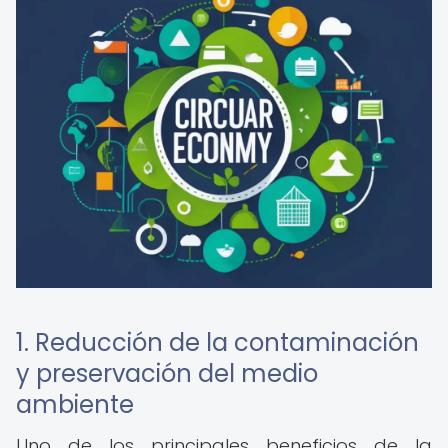
1. Reducción de la contaminación
y preservación del medio
ambiente
Uno de los principales beneficios de la