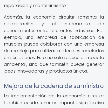
reparación y mantenimiento.
Además, la economía circular fomenta la
colaboración y el intercambio de
conocimientos entre diferentes industrias. Por
ejemplo, una empresa de fabricación de
muebles puede colaborar con una empresa
de reciclaje para utilizar materiales reciclados
en sus diseños. Esto no solo reduce el impacto
ambiental, sino que también puede generar
ideas innovadoras y productos únicos.
Mejora de la cadena de suministro
La implementación de la economía circular
también puede tener un impacto significativo