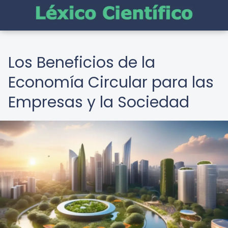
Los Beneficios de la
Economía Circular para las
Empresas y la Sociedad