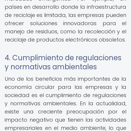
países en desarrollo donde la infraestructura
de reciclaje es limitada, las empresas pueden
ofrecer soluciones innovadoras para el
manejo de residuos, como la recolección y el
reciclaje de productos electrónicos obsoletos.
4. Cumplimiento de regulaciones
y normativas ambientales
Uno de los beneficios más importantes de la
economía circular para las empresas y la
sociedad es el cumplimiento de regulaciones
y normativas ambientales. En la actualidad,
existe una creciente preocupación por el
impacto negativo que tienen las actividades
empresariales en el medio ambiente, lo que