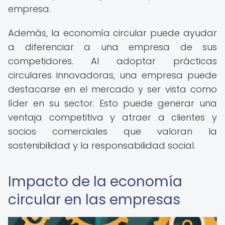
empresa.
Además, la economía circular puede ayudar
a diferenciar a una empresa de sus
competidores. Al adoptar prácticas
circulares innovadoras, una empresa puede
destacarse en el mercado y ser vista como
líder en su sector. Esto puede generar una
ventaja competitiva y atraer a clientes y
socios comerciales que valoran la
sostenibilidad y la responsabilidad social.
Impacto de la economía
circular en las empresas