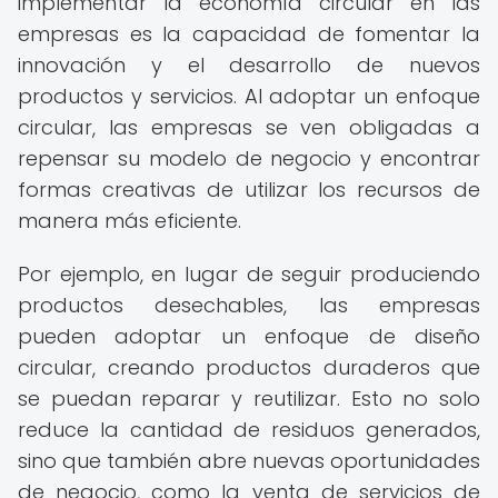
implementar la economía circular en las
empresas es la capacidad de fomentar la
innovación y el desarrollo de nuevos
productos y servicios. Al adoptar un enfoque
circular, las empresas se ven obligadas a
repensar su modelo de negocio y encontrar
formas creativas de utilizar los recursos de
manera más eficiente.
Por ejemplo, en lugar de seguir produciendo
productos desechables, las empresas
pueden adoptar un enfoque de diseño
circular, creando productos duraderos que
se puedan reparar y reutilizar. Esto no solo
reduce la cantidad de residuos generados,
sino que también abre nuevas oportunidades
de negocio, como la venta de servicios de