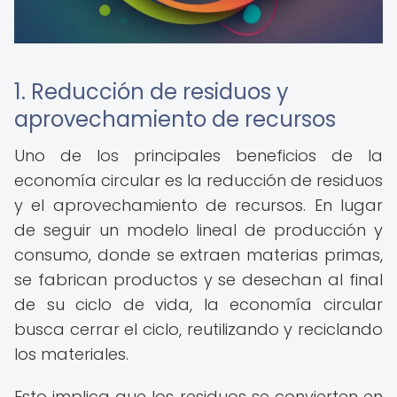
1. Reducción de residuos y
aprovechamiento de recursos
Uno de los principales beneficios de la
economía circular es la reducción de residuos
y el aprovechamiento de recursos. En lugar
de seguir un modelo lineal de producción y
consumo, donde se extraen materias primas,
se fabrican productos y se desechan al final
de su ciclo de vida, la economía circular
busca cerrar el ciclo, reutilizando y reciclando
los materiales.
Esto implica que los residuos se convierten en