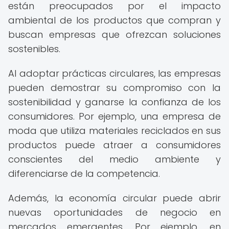
están preocupados por el impacto
ambiental de los productos que compran y
buscan empresas que ofrezcan soluciones
sostenibles.
Al adoptar prácticas circulares, las empresas
pueden demostrar su compromiso con la
sostenibilidad y ganarse la confianza de los
consumidores. Por ejemplo, una empresa de
moda que utiliza materiales reciclados en sus
productos puede atraer a consumidores
conscientes del medio ambiente y
diferenciarse de la competencia.
Además, la economía circular puede abrir
nuevas oportunidades de negocio en
mercados emergentes. Por ejemplo, en