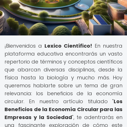
¡Bienvenidos a
Lexico Científico!
En nuestra
plataforma educativa encontrarás un vasto
repertorio de términos y conceptos científicos
que abarcan diversas disciplinas, desde la
física hasta la biología y mucho más. Hoy
queremos hablarte sobre un tema de gran
relevancia: los beneficios de la economía
circular. En nuestro artículo titulado "
Los
Beneficios de la Economía Circular para las
Empresas y la Sociedad
", te adentrarás en
una fascinante exploración de cómo este