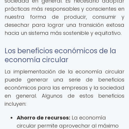
sociedad en general. Es necesario adoptar
prácticas más responsables y conscientes en
nuestra forma de producir, consumir y
desechar para lograr una transición exitosa
hacia un sistema más sostenible y equitativo.
Los beneficios económicos de la
economía circular
La implementación de la economía circular
puede generar una serie de beneficios
económicos para las empresas y la sociedad
en general. Algunos de estos beneficios
incluyen:
Ahorro de recursos:
La economía
circular permite aprovechar al máximo