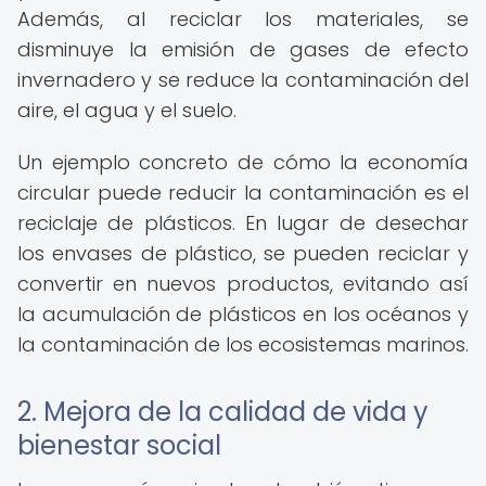
Además, al reciclar los materiales, se
disminuye la emisión de gases de efecto
invernadero y se reduce la contaminación del
aire, el agua y el suelo.
Un ejemplo concreto de cómo la economía
circular puede reducir la contaminación es el
reciclaje de plásticos. En lugar de desechar
los envases de plástico, se pueden reciclar y
convertir en nuevos productos, evitando así
la acumulación de plásticos en los océanos y
la contaminación de los ecosistemas marinos.
2. Mejora de la calidad de vida y
bienestar social