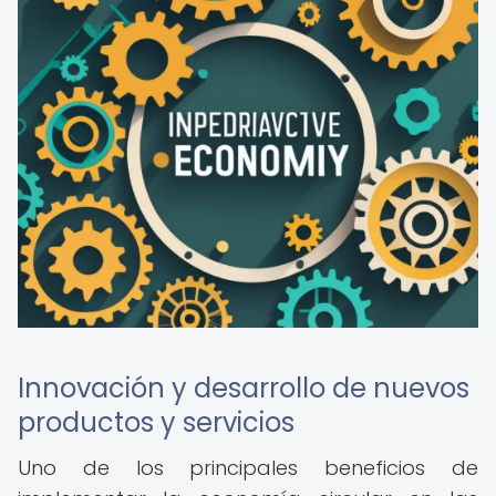
Innovación y desarrollo de nuevos
productos y servicios
Uno de los principales beneficios de