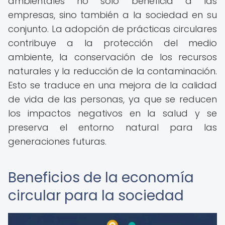
ambientales no solo beneficia a las
empresas, sino también a la sociedad en su
conjunto. La adopción de prácticas circulares
contribuye a la protección del medio
ambiente, la conservación de los recursos
naturales y la reducción de la contaminación.
Esto se traduce en una mejora de la calidad
de vida de las personas, ya que se reducen
los impactos negativos en la salud y se
preserva el entorno natural para las
generaciones futuras.
Beneficios de la economía
circular para la sociedad