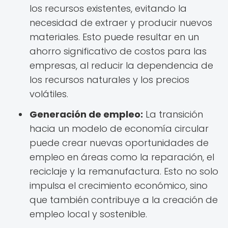
los recursos existentes, evitando la
necesidad de extraer y producir nuevos
materiales. Esto puede resultar en un
ahorro significativo de costos para las
empresas, al reducir la dependencia de
los recursos naturales y los precios
volátiles.
Generación de empleo:
La transición
hacia un modelo de economía circular
puede crear nuevas oportunidades de
empleo en áreas como la reparación, el
reciclaje y la remanufactura. Esto no solo
impulsa el crecimiento económico, sino
que también contribuye a la creación de
empleo local y sostenible.