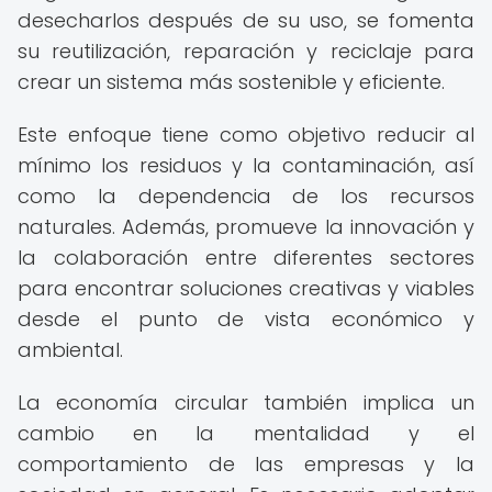
desecharlos después de su uso, se fomenta
su reutilización, reparación y reciclaje para
crear un sistema más sostenible y eficiente.
Este enfoque tiene como objetivo reducir al
mínimo los residuos y la contaminación, así
como la dependencia de los recursos
naturales. Además, promueve la innovación y
la colaboración entre diferentes sectores
para encontrar soluciones creativas y viables
desde el punto de vista económico y
ambiental.
La economía circular también implica un
cambio en la mentalidad y el
comportamiento de las empresas y la