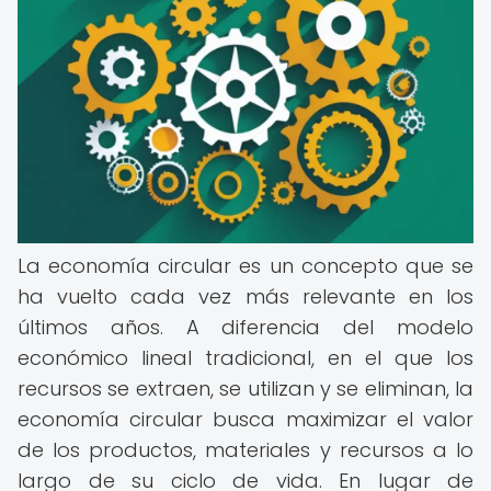
La economía circular es un concepto que se
ha vuelto cada vez más relevante en los
últimos años. A diferencia del modelo
económico lineal tradicional, en el que los
recursos se extraen, se utilizan y se eliminan, la
economía circular busca maximizar el valor
de los productos, materiales y recursos a lo
largo de su ciclo de vida. En lugar de