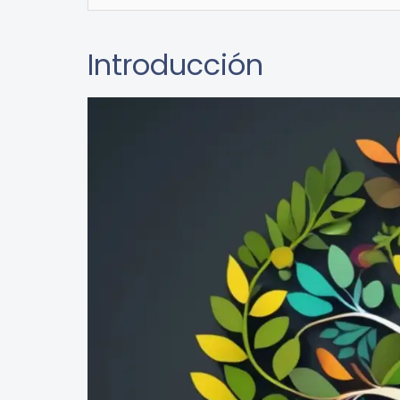
Introducción