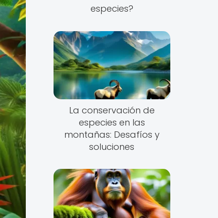
especies?
La conservación de
especies en las
montañas: Desafíos y
soluciones