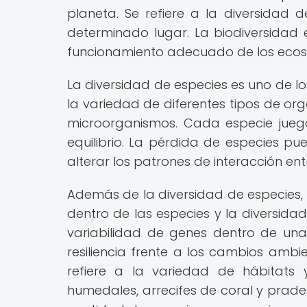
planeta. Se refiere a la diversidad 
determinado lugar. La biodiversidad e
funcionamiento adecuado de los ecos
La diversidad de especies es uno de los
la variedad de diferentes tipos de or
microorganismos. Cada especie jueg
equilibrio. La pérdida de especies 
alterar los patrones de interacción ent
Además de la diversidad de especies, 
dentro de las especies y la diversidad
variabilidad de genes dentro de un
resiliencia frente a los cambios ambi
refiere a la variedad de hábitats 
humedales, arrecifes de coral y prad