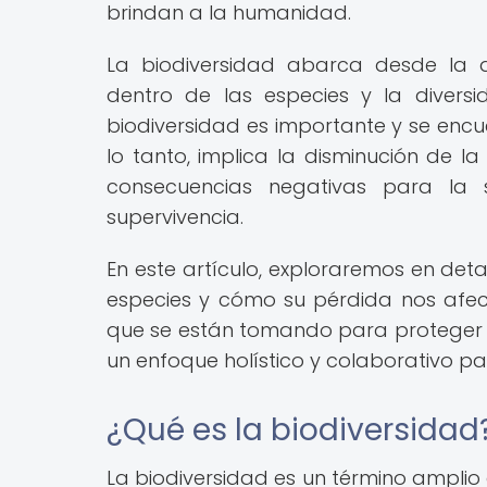
brindan a la humanidad.
La biodiversidad abarca desde la d
dentro de las especies y la divers
biodiversidad es importante y se encu
lo tanto, implica la disminución de l
consecuencias negativas para la 
supervivencia.
En este artículo, exploraremos en deta
especies y cómo su pérdida nos afe
que se están tomando para proteger y
un enfoque holístico y colaborativo p
¿Qué es la biodiversidad
La biodiversidad es un término amplio