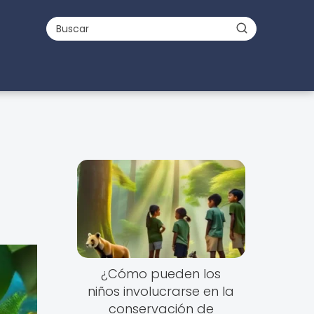
¿Cómo pueden los
niños involucrarse en la
conservación de