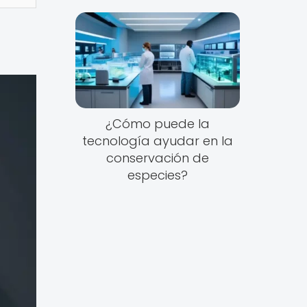
¿Cómo puede la
tecnología ayudar en la
conservación de
especies?