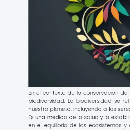
En el contexto de la conservación d
biodiversidad. La biodiversidad se r
nuestro planeta, incluyendo a los sere
Es una medida de la salud y la estabi
en el equilibrio de los ecosistemas y