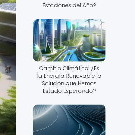
Estaciones del Año?
Cambio Climático: ¿Es
la Energía Renovable la
Solución que Hemos
Estado Esperando?