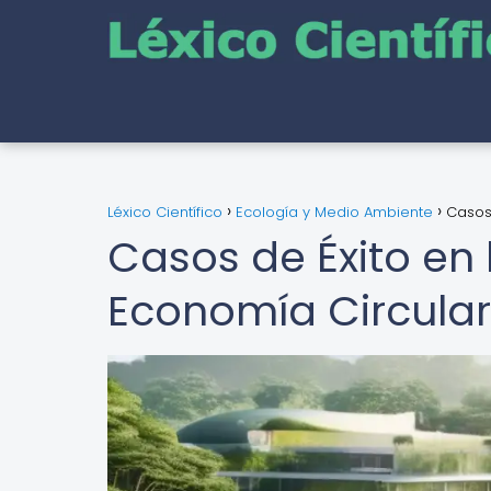
Léxico Científico
Ecología y Medio Ambiente
Casos
Casos de Éxito en
Economía Circular