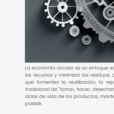
La economía circular es un enfoque e
los recursos y minimizar los residuos
que fomenten la reutilización, la rep
tradicional de "tomar, hacer, desechar
ciclos de vida de los productos, mant
posible.