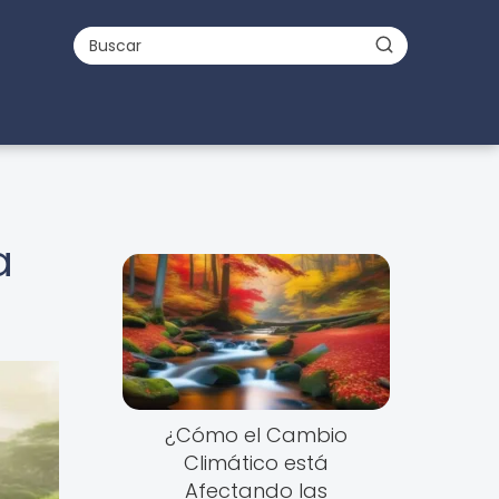
a
¿Cómo el Cambio
Climático está
Afectando las