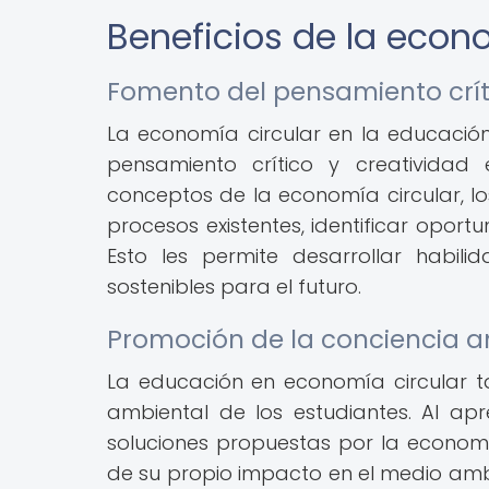
Beneficios de la econ
Fomento del pensamiento críti
La economía circular en la educación
pensamiento crítico y creatividad 
conceptos de la economía circular, lo
procesos existentes, identificar opor
Esto les permite desarrollar habil
sostenibles para el futuro.
Promoción de la conciencia a
La educación en economía circular ta
ambiental de los estudiantes. Al ap
soluciones propuestas por la economía
de su propio impacto en el medio amb