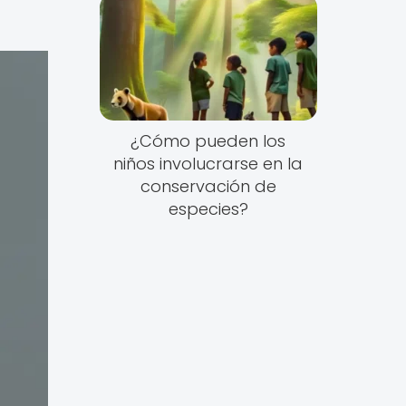
¿Cómo pueden los
niños involucrarse en la
conservación de
especies?