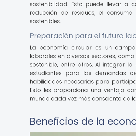
sostenibilidad. Esto puede llevar 
reducción de residuos, el consumo 
sostenibles.
Preparación para el futuro la
La economía circular es un campo
laborales en diversos sectores, como 
sostenible, entre otros. Al integrar 
estudiantes para las demandas de
habilidades necesarias para participa
Esto les proporciona una ventaja c
mundo cada vez más consciente de la 
Beneficios de la econ