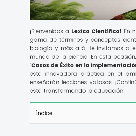
¡Bienvenidos a
Lexico Científico!
En n
gama de términos y conceptos científi
biología y más allá, te invitamos a e
mundo de la ciencia. En esta ocasión,
"
Casos de Éxito en la Implementació
esta innovadora práctica en el ámb
enseñarán lecciones valiosas. ¡Cont
está transformando la educación!
Índice