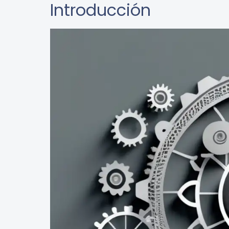
Introducción