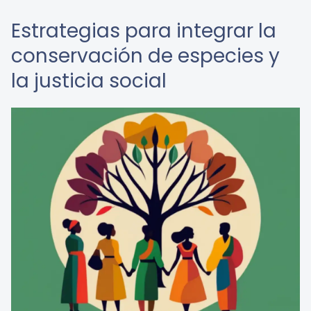
Estrategias para integrar la
conservación de especies y
la justicia social