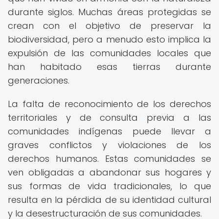
durante siglos. Muchas áreas protegidas se
crean con el objetivo de preservar la
biodiversidad, pero a menudo esto implica la
expulsión de las comunidades locales que
han habitado esas tierras durante
generaciones.
La falta de reconocimiento de los derechos
territoriales y de consulta previa a las
comunidades indígenas puede llevar a
graves conflictos y violaciones de los
derechos humanos. Estas comunidades se
ven obligadas a abandonar sus hogares y
sus formas de vida tradicionales, lo que
resulta en la pérdida de su identidad cultural
y la desestructuración de sus comunidades.