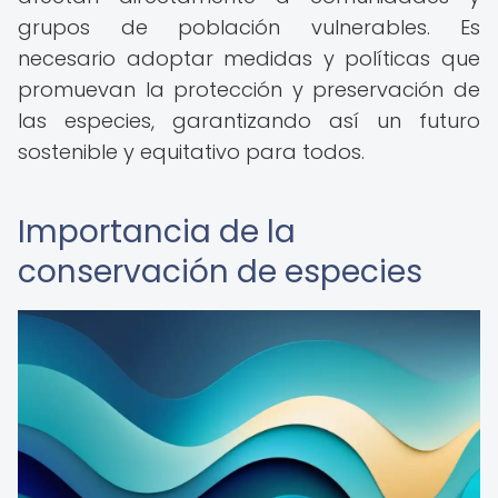
grupos de población vulnerables. Es
necesario adoptar medidas y políticas que
promuevan la protección y preservación de
las especies, garantizando así un futuro
sostenible y equitativo para todos.
Importancia de la
conservación de especies