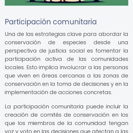
Participación comunitaria
Una de las estrategias clave para abordar la
conservación de especies desde una
perspectiva de justicia social es fomentar la
participación activa de las comunidades
locales. Esto implica involucrar a las personas
que viven en áreas cercanas a las zonas de
conservación en la toma de decisiones y en la
implementación de acciones concretas.
La participación comunitaria puede incluir la
creación de comités de conservación en los
que los miembros de la comunidad tengan
voz y voto en las decisiones que afectan a las