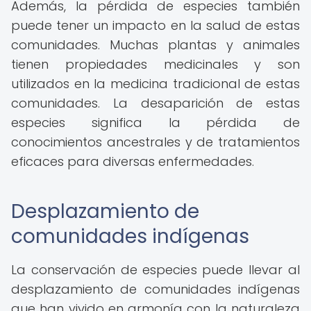
Además, la pérdida de especies también
puede tener un impacto en la salud de estas
comunidades. Muchas plantas y animales
tienen propiedades medicinales y son
utilizados en la medicina tradicional de estas
comunidades. La desaparición de estas
especies significa la pérdida de
conocimientos ancestrales y de tratamientos
eficaces para diversas enfermedades.
Desplazamiento de
comunidades indígenas
La conservación de especies puede llevar al
desplazamiento de comunidades indígenas
que han vivido en armonía con la naturaleza