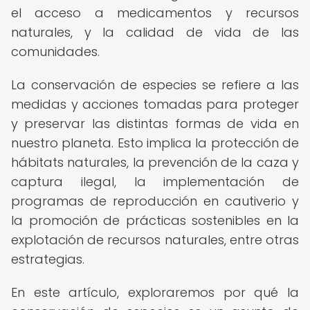
el acceso a medicamentos y recursos
naturales, y la calidad de vida de las
comunidades.
La conservación de especies se refiere a las
medidas y acciones tomadas para proteger
y preservar las distintas formas de vida en
nuestro planeta. Esto implica la protección de
hábitats naturales, la prevención de la caza y
captura ilegal, la implementación de
programas de reproducción en cautiverio y
la promoción de prácticas sostenibles en la
explotación de recursos naturales, entre otras
estrategias.
En este artículo, exploraremos por qué la