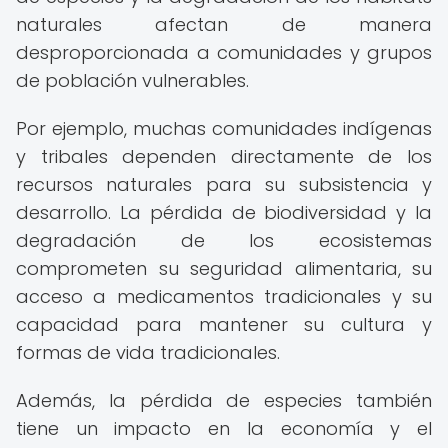
naturales afectan de manera
desproporcionada a comunidades y grupos
de población vulnerables.
Por ejemplo, muchas comunidades indígenas
y tribales dependen directamente de los
recursos naturales para su subsistencia y
desarrollo. La pérdida de biodiversidad y la
degradación de los ecosistemas
comprometen su seguridad alimentaria, su
acceso a medicamentos tradicionales y su
capacidad para mantener su cultura y
formas de vida tradicionales.
Además, la pérdida de especies también
tiene un impacto en la economía y el