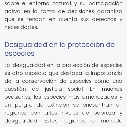
sobre el entorno natural, y su participación
activa en la toma de decisiones garantiza
que se tengan en cuenta sus derechos y
necesidades.
Desigualdad en la protección de
especies
La desigualdad en la protección de especies
es otro aspecto que destaca la importancia
de la conservación de especies como una
cuestión de justicia social. En muchas
ocasiones, las especies más amenazadas y
en peligro de extinción se encuentran en
regiones con altos niveles de pobreza y
desigualdad. Estas regiones a menudo