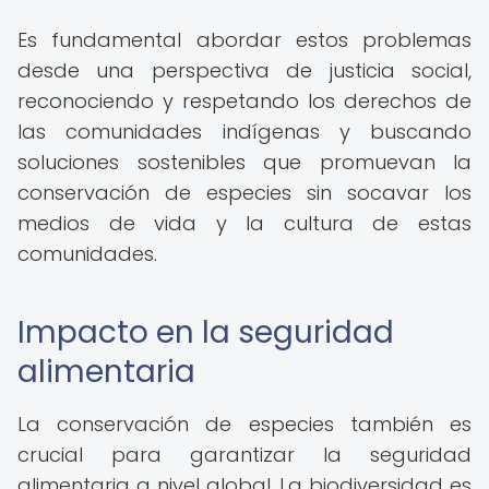
Es fundamental abordar estos problemas
desde una perspectiva de justicia social,
reconociendo y respetando los derechos de
las comunidades indígenas y buscando
soluciones sostenibles que promuevan la
conservación de especies sin socavar los
medios de vida y la cultura de estas
comunidades.
Impacto en la seguridad
alimentaria
La conservación de especies también es
crucial para garantizar la seguridad
alimentaria a nivel global. La biodiversidad es