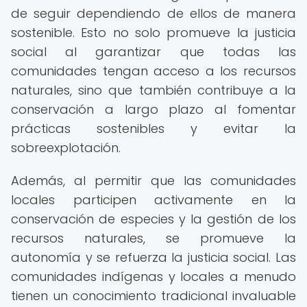
de seguir dependiendo de ellos de manera
sostenible. Esto no solo promueve la justicia
social al garantizar que todas las
comunidades tengan acceso a los recursos
naturales, sino que también contribuye a la
conservación a largo plazo al fomentar
prácticas sostenibles y evitar la
sobreexplotación.
Además, al permitir que las comunidades
locales participen activamente en la
conservación de especies y la gestión de los
recursos naturales, se promueve la
autonomía y se refuerza la justicia social. Las
comunidades indígenas y locales a menudo
tienen un conocimiento tradicional invaluable