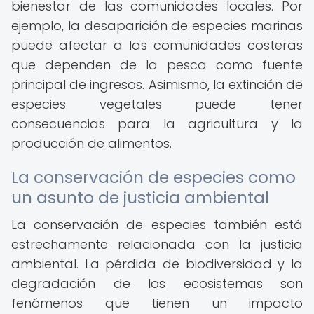
bienestar de las comunidades locales. Por
ejemplo, la desaparición de especies marinas
puede afectar a las comunidades costeras
que dependen de la pesca como fuente
principal de ingresos. Asimismo, la extinción de
especies vegetales puede tener
consecuencias para la agricultura y la
producción de alimentos.
La conservación de especies como
un asunto de justicia ambiental
La conservación de especies también está
estrechamente relacionada con la justicia
ambiental. La pérdida de biodiversidad y la
degradación de los ecosistemas son
fenómenos que tienen un impacto