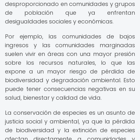
desproporcionado en comunidades y grupos
de población que ya enfrentan
desigualdades sociales y económicas.
Por ejemplo, las comunidades de bajos
ingresos y las comunidades marginadas
suelen vivir en áreas con una mayor presión
sobre los recursos naturales, lo que las
expone a un mayor riesgo de pérdida de
biodiversidad y degradación ambiental. Esto
puede tener consecuencias negativas en su
salud, bienestar y calidad de vida.
La conservación de especies es un asunto de
justicia social y ambiental, ya que la pérdida
de biodiversidad y la extinción de especies
afectan directamente a comunidades y