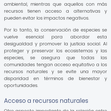
ambiental, mientras que aquellos con más
recursos tienen acceso a alternativas y
pueden evitar los impactos negativos.
Por lo tanto, la conservación de especies se
vuelve esencial para abordar esta
desigualdad y promover la justicia social. Al
proteger y preservar los ecosistemas y las
especies, se asegura que todas las
comunidades tengan acceso equitativo a los
recursos naturales y se evite una mayor
disparidad en términos de bienestar y
oportunidades.
Acceso a recursos naturales
Otro aspecto importante de la relación entre