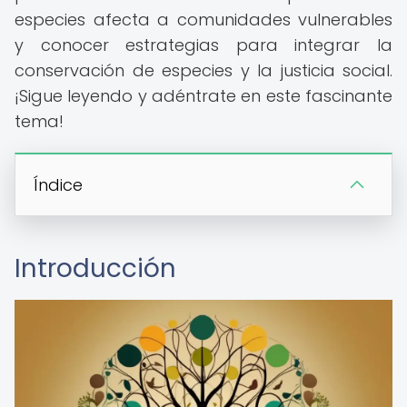
especies afecta a comunidades vulnerables
y conocer estrategias para integrar la
conservación de especies y la justicia social.
¡Sigue leyendo y adéntrate en este fascinante
tema!
Índice
Introducción