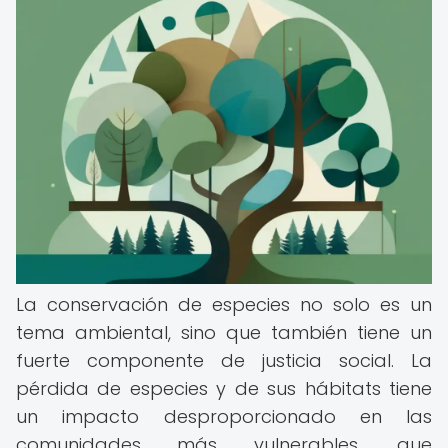
La conservación de especies no solo es un
tema ambiental, sino que también tiene un
fuerte componente de justicia social. La
pérdida de especies y de sus hábitats tiene
un impacto desproporcionado en las
comunidades más vulnerables, que