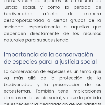
conservación de especies es un asunto de
justicia social, y cómo la pérdida de
biodiversidad afecta de manera
desproporcionada a ciertos grupos de la
sociedad, especialmente a aquellos que
dependen directamente de los recursos
naturales para su subsistencia.
Importancia de la conservación
de especies para la justicia social
La conservación de especies es un tema que
va más allá de la protección de la
biodiversidad y la preservación de los
ecosistemas. También tiene implicaciones
directas en la justicia social, ya que la pérdida
de especies y la degradación de los hábitats