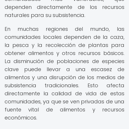
dependen directamente de los recursos
naturales para su subsistencia.
En muchas regiones del mundo, las
comunidades locales dependen de la caza,
la pesca y la recolección de plantas para
obtener alimentos y otros recursos básicos.
La disminución de poblaciones de especies
clave puede llevar a una escasez de
alimentos y una disrupción de los medios de
subsistencia tradicionales. Esto afecta
directamente la calidad de vida de estas
comunidades, ya que se ven privadas de una
fuente vital de alimentos y recursos
económicos.