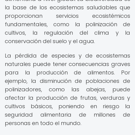
la base de los ecosistemas saludables que
proporcionan servicios ecosistémicos
fundamentales, como la polinización de
cultivos, la regulación del clima y la
conservación del suelo y el agua.
La pérdida de especies y de ecosistemas
naturales puede tener consecuencias graves
para la producción de alimentos. Por
ejemplo, la disminución de poblaciones de
polinizadores, como las abejas, puede
afectar la producción de frutas, verduras y
cultivos básicos, poniendo en riesgo la
seguridad alimentaria de millones de
personas en todo el mundo.