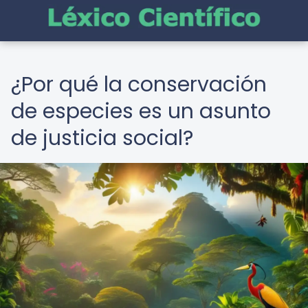
¿Por qué la conservación
de especies es un asunto
de justicia social?