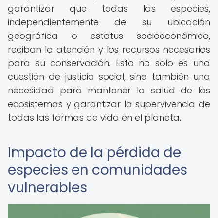
garantizar que todas las especies,
independientemente de su ubicación
geográfica o estatus socioeconómico,
reciban la atención y los recursos necesarios
para su conservación. Esto no solo es una
cuestión de justicia social, sino también una
necesidad para mantener la salud de los
ecosistemas y garantizar la supervivencia de
todas las formas de vida en el planeta.
Impacto de la pérdida de
especies en comunidades
vulnerables