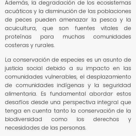
Además, la degradación de los ecosistemas
acuáticos y la disminución de las poblaciones
de peces pueden amenazar la pesca y la
acuicultura, que son fuentes vitales de
proteínas para muchas comunidades
costeras y rurales.
La conservación de especies es un asunto de
justicia social debido a su impacto en las
comunidades vulnerables, el desplazamiento
de comunidades indígenas y la seguridad
alimentaria. Es fundamental abordar estos
desafíos desde una perspectiva integral que
tenga en cuenta tanto la conservación de la
biodiversidad como los derechos y
necesidades de las personas.