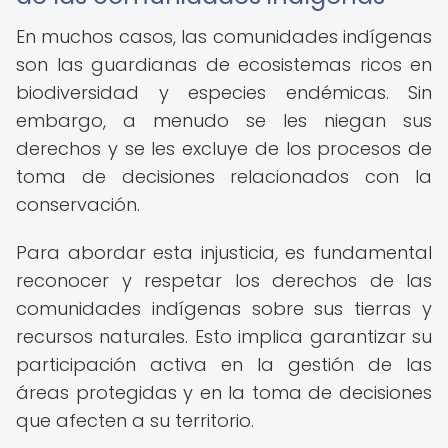
En muchos casos, las comunidades indígenas
son las guardianas de ecosistemas ricos en
biodiversidad y especies endémicas. Sin
embargo, a menudo se les niegan sus
derechos y se les excluye de los procesos de
toma de decisiones relacionados con la
conservación.
Para abordar esta injusticia, es fundamental
reconocer y respetar los derechos de las
comunidades indígenas sobre sus tierras y
recursos naturales. Esto implica garantizar su
participación activa en la gestión de las
áreas protegidas y en la toma de decisiones
que afecten a su territorio.