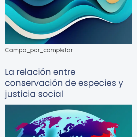
Campo_por_completar
La relación entre
conservación de especies y
justicia social