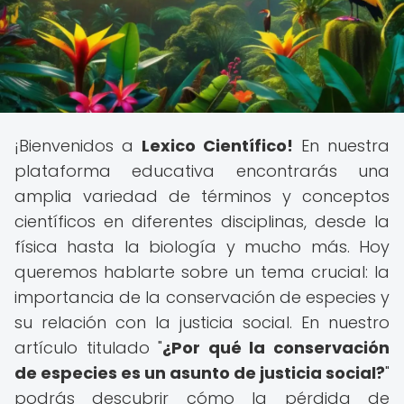
¡Bienvenidos a
Lexico Científico!
En nuestra
plataforma educativa encontrarás una
amplia variedad de términos y conceptos
científicos en diferentes disciplinas, desde la
física hasta la biología y mucho más. Hoy
queremos hablarte sobre un tema crucial: la
importancia de la conservación de especies y
su relación con la justicia social. En nuestro
artículo titulado "
¿Por qué la conservación
de especies es un asunto de justicia social?
"
podrás descubrir cómo la pérdida de