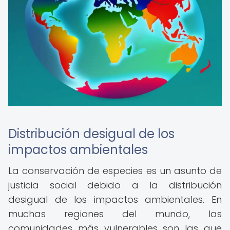
Distribución desigual de los
impactos ambientales
La conservación de especies es un asunto de
justicia social debido a la distribución
desigual de los impactos ambientales. En
muchas regiones del mundo, las
comunidades más vulnerables son las que