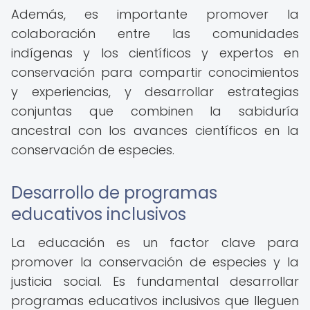
Además, es importante promover la
colaboración entre las comunidades
indígenas y los científicos y expertos en
conservación para compartir conocimientos
y experiencias, y desarrollar estrategias
conjuntas que combinen la sabiduría
ancestral con los avances científicos en la
conservación de especies.
Desarrollo de programas
educativos inclusivos
La educación es un factor clave para
promover la conservación de especies y la
justicia social. Es fundamental desarrollar
programas educativos inclusivos que lleguen