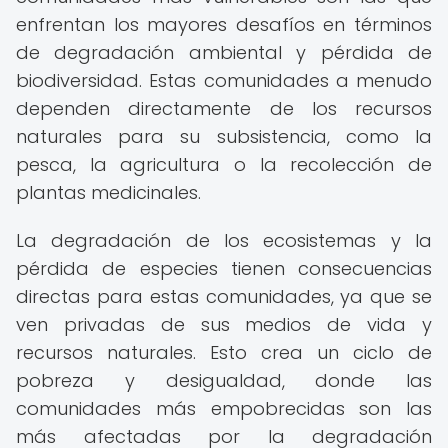
enfrentan los mayores desafíos en términos
de degradación ambiental y pérdida de
biodiversidad. Estas comunidades a menudo
dependen directamente de los recursos
naturales para su subsistencia, como la
pesca, la agricultura o la recolección de
plantas medicinales.
La degradación de los ecosistemas y la
pérdida de especies tienen consecuencias
directas para estas comunidades, ya que se
ven privadas de sus medios de vida y
recursos naturales. Esto crea un ciclo de
pobreza y desigualdad, donde las
comunidades más empobrecidas son las
más afectadas por la degradación