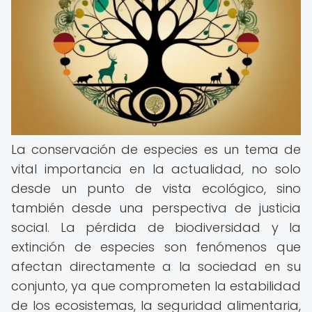
La conservación de especies es un tema de
vital importancia en la actualidad, no solo
desde un punto de vista ecológico, sino
también desde una perspectiva de justicia
social. La pérdida de biodiversidad y la
extinción de especies son fenómenos que
afectan directamente a la sociedad en su
conjunto, ya que comprometen la estabilidad
de los ecosistemas, la seguridad alimentaria,