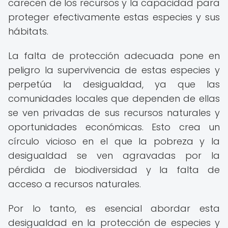
carecen de los recursos y la capacidad para
proteger efectivamente estas especies y sus
hábitats.
La falta de protección adecuada pone en
peligro la supervivencia de estas especies y
perpetúa la desigualdad, ya que las
comunidades locales que dependen de ellas
se ven privadas de sus recursos naturales y
oportunidades económicas. Esto crea un
círculo vicioso en el que la pobreza y la
desigualdad se ven agravadas por la
pérdida de biodiversidad y la falta de
acceso a recursos naturales.
Por lo tanto, es esencial abordar esta
desigualdad en la protección de especies y