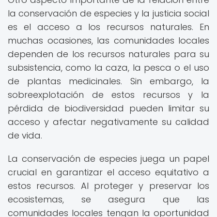
la conservación de especies y la justicia social
es el acceso a los recursos naturales. En
muchas ocasiones, las comunidades locales
dependen de los recursos naturales para su
subsistencia, como la caza, la pesca o el uso
de plantas medicinales. Sin embargo, la
sobreexplotación de estos recursos y la
pérdida de biodiversidad pueden limitar su
acceso y afectar negativamente su calidad
de vida.
La conservación de especies juega un papel
crucial en garantizar el acceso equitativo a
estos recursos. Al proteger y preservar los
ecosistemas, se asegura que las
comunidades locales tengan la oportunidad