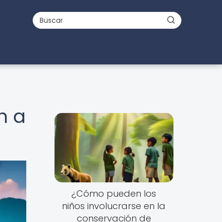
n a
¿Cómo pueden los
niños involucrarse en la
conservación de