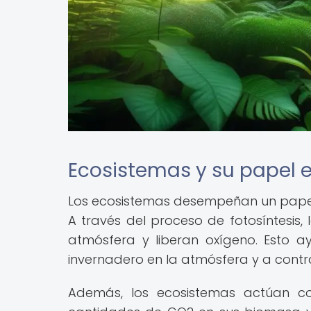
Ecosistemas y su papel e
Los ecosistemas desempeñan un papel f
A través del proceso de fotosíntesis
atmósfera y liberan oxígeno. Esto 
invernadero en la atmósfera y a contra
Además, los ecosistemas actúan 