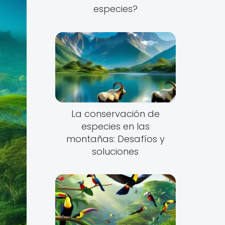
especies?
La conservación de
especies en las
montañas: Desafíos y
soluciones