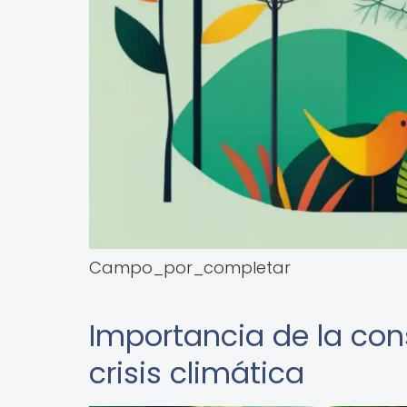
Campo_por_completar
Importancia de la con
crisis climática