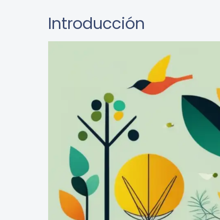
Introducción