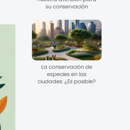
su conservación
La conservación de
especies en las
ciudades: ¿Es posible?