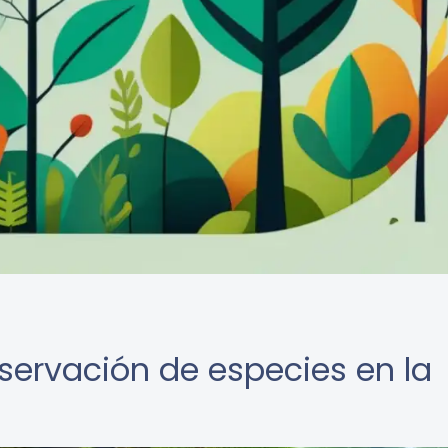
servación de especies en la