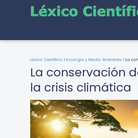
Léxico Científico
Ecología y Medio Ambiente
La con
La conservación d
la crisis climática