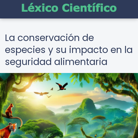
La conservación de
especies y su impacto en la
seguridad alimentaria