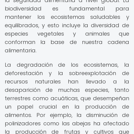
la seguridad alimentaria a nivel global. La
biodiversidad es fundamental para
mantener los ecosistemas saludables y
equilibrados, y esto incluye la diversidad de
especies vegetales y animales que
conforman la base de nuestra cadena
alimentaria.
La degradación de los ecosistemas, la
deforestación y la sobreexplotación de
recursos naturales han llevado a la
desaparición de muchas especies, tanto
terrestres como acuáticas, que desempeñan
un papel crucial en la producción de
alimentos. Por ejemplo, la disminución de
polinizadores como las abejas ha afectado
la producción de frutas y cultivos que