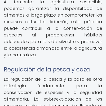
Al fomentar la agricultura sostenible,
podemos garantizar la disponibilidad de
alimentos a largo plazo sin comprometer los
recursos naturales. Además, esta práctica
puede contribuir a la conservación de
especies al proporcionar hábitats
adecuados para la vida silvestre y promover
la coexistencia armoniosa entre la agricultura
y la naturaleza.
Regulación de la pesca y caza
La regulación de la pesca y la caza es otra
estrategia fundamental para la
conservación de especies y la seguridad
alimentaria. La sobreexplotación de los
recursos marinos y terrestres ha llevado al