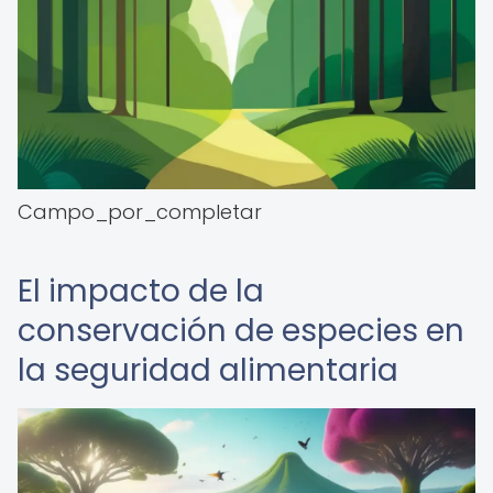
Campo_por_completar
El impacto de la
conservación de especies en
la seguridad alimentaria