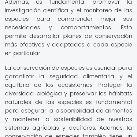
Además, es fundamental promover la
investigación científica y el monitoreo de las
especies para comprender mejor sus
necesidades y comportamientos. Esto
permite desarrollar planes de conservación
más efectivos y adaptados a cada especie
en particular.
La conservación de especies es esencial para
garantizar la seguridad alimentaria y el
equilibrio de los ecosistemas. Proteger la
diversidad biológica y preservar los hábitats
naturales de las especies es fundamental
para asegurar la disponibilidad de alimentos
y mantener la sostenibilidad de nuestros
sistemas agrícolas y acuíferos. Además, la
conservación de especies también tiene un