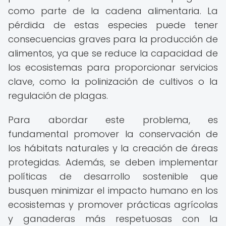
como parte de la cadena alimentaria. La
pérdida de estas especies puede tener
consecuencias graves para la producción de
alimentos, ya que se reduce la capacidad de
los ecosistemas para proporcionar servicios
clave, como la polinización de cultivos o la
regulación de plagas.
Para abordar este problema, es
fundamental promover la conservación de
los hábitats naturales y la creación de áreas
protegidas. Además, se deben implementar
políticas de desarrollo sostenible que
busquen minimizar el impacto humano en los
ecosistemas y promover prácticas agrícolas
y ganaderas más respetuosas con la