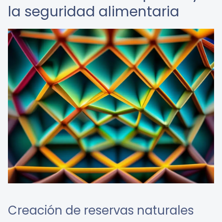
la seguridad alimentaria
Creación de reservas naturales