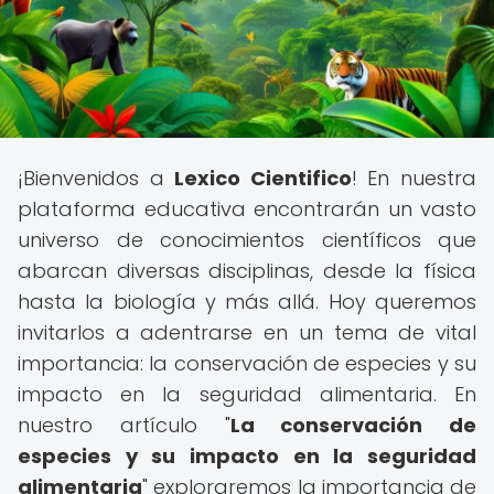
¡Bienvenidos a
Lexico Cientifico
! En nuestra
plataforma educativa encontrarán un vasto
universo de conocimientos científicos que
abarcan diversas disciplinas, desde la física
hasta la biología y más allá. Hoy queremos
invitarlos a adentrarse en un tema de vital
importancia: la conservación de especies y su
impacto en la seguridad alimentaria. En
nuestro artículo "
La conservación de
especies y su impacto en la seguridad
alimentaria
" exploraremos la importancia de