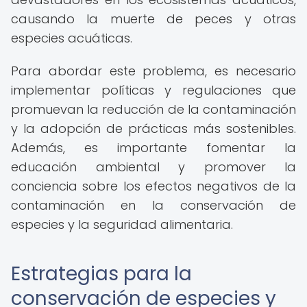
causando la muerte de peces y otras
especies acuáticas.
Para abordar este problema, es necesario
implementar políticas y regulaciones que
promuevan la reducción de la contaminación
y la adopción de prácticas más sostenibles.
Además, es importante fomentar la
educación ambiental y promover la
conciencia sobre los efectos negativos de la
contaminación en la conservación de
especies y la seguridad alimentaria.
Estrategias para la
conservación de especies y