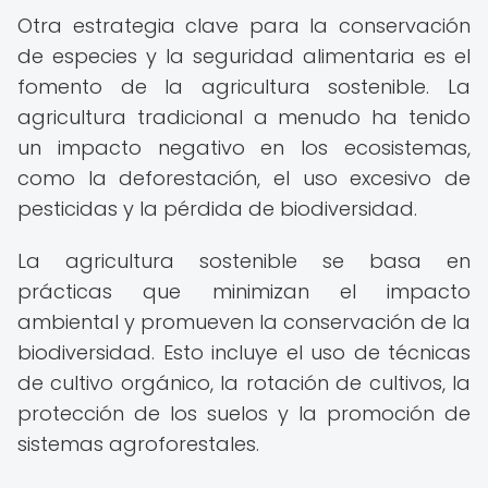
Otra estrategia clave para la conservación
de especies y la seguridad alimentaria es el
fomento de la agricultura sostenible. La
agricultura tradicional a menudo ha tenido
un impacto negativo en los ecosistemas,
como la deforestación, el uso excesivo de
pesticidas y la pérdida de biodiversidad.
La agricultura sostenible se basa en
prácticas que minimizan el impacto
ambiental y promueven la conservación de la
biodiversidad. Esto incluye el uso de técnicas
de cultivo orgánico, la rotación de cultivos, la
protección de los suelos y la promoción de
sistemas agroforestales.