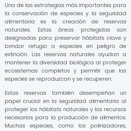
Una de las estrategias más importantes para
la conservación de especies y la seguridad
alimentaria es la creación de reservas
naturales. Estas áreas protegidas son
designadas para preservar hábitats clave y
brindar refugio a especies en peligro de
extinción. Las reservas naturales ayudan a
mantener la diversidad biológica al proteger
ecosistemas completos y permitir que las
especies se reproduzcan y se recuperen.
Estas reservas también desempeñan un
papel crucial en la seguridad alimentaria al
proteger los hábitats naturales y los recursos
necesarios para la producción de alimentos.
Muchas especies, como los polinizadores,