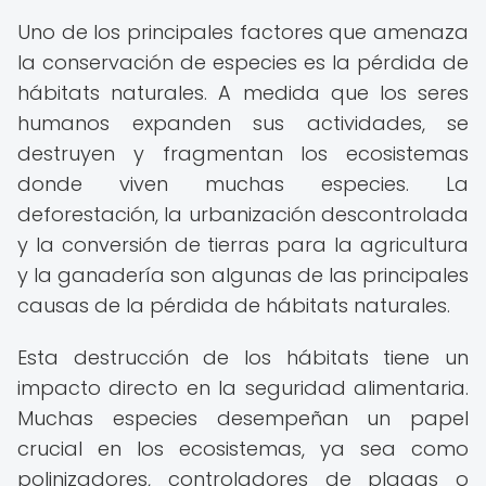
Uno de los principales factores que amenaza
la conservación de especies es la pérdida de
hábitats naturales. A medida que los seres
humanos expanden sus actividades, se
destruyen y fragmentan los ecosistemas
donde viven muchas especies. La
deforestación, la urbanización descontrolada
y la conversión de tierras para la agricultura
y la ganadería son algunas de las principales
causas de la pérdida de hábitats naturales.
Esta destrucción de los hábitats tiene un
impacto directo en la seguridad alimentaria.
Muchas especies desempeñan un papel
crucial en los ecosistemas, ya sea como
polinizadores, controladores de plagas o