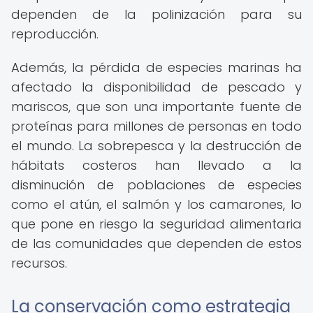
dependen de la polinización para su
reproducción.
Además, la pérdida de especies marinas ha
afectado la disponibilidad de pescado y
mariscos, que son una importante fuente de
proteínas para millones de personas en todo
el mundo. La sobrepesca y la destrucción de
hábitats costeros han llevado a la
disminución de poblaciones de especies
como el atún, el salmón y los camarones, lo
que pone en riesgo la seguridad alimentaria
de las comunidades que dependen de estos
recursos.
La conservación como estrategia