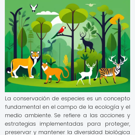
La conservación de especies es un concepto
fundamental en el campo de la ecología y el
medio ambiente. Se refiere a las acciones y
estrategias implementadas para proteger,
preservar y mantener la diversidad biológica