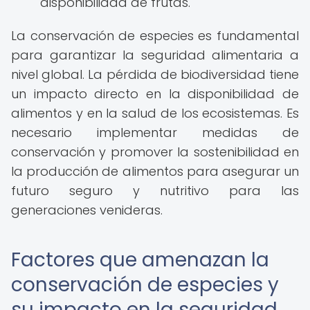
disponibilidad de frutas.
La conservación de especies es fundamental
para garantizar la seguridad alimentaria a
nivel global. La pérdida de biodiversidad tiene
un impacto directo en la disponibilidad de
alimentos y en la salud de los ecosistemas. Es
necesario implementar medidas de
conservación y promover la sostenibilidad en
la producción de alimentos para asegurar un
futuro seguro y nutritivo para las
generaciones venideras.
Factores que amenazan la
conservación de especies y
su impacto en la seguridad