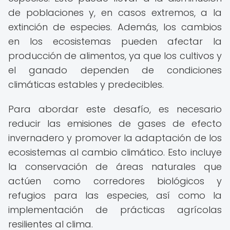
de poblaciones y, en casos extremos, a la
extinción de especies. Además, los cambios
en los ecosistemas pueden afectar la
producción de alimentos, ya que los cultivos y
el ganado dependen de condiciones
climáticas estables y predecibles.
Para abordar este desafío, es necesario
reducir las emisiones de gases de efecto
invernadero y promover la adaptación de los
ecosistemas al cambio climático. Esto incluye
la conservación de áreas naturales que
actúen como corredores biológicos y
refugios para las especies, así como la
implementación de prácticas agrícolas
resilientes al clima.