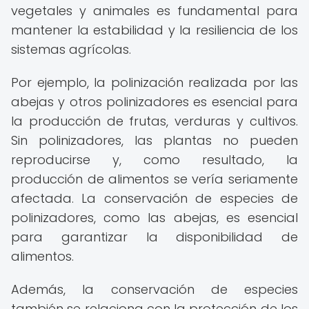
vegetales y animales es fundamental para
mantener la estabilidad y la resiliencia de los
sistemas agrícolas.
Por ejemplo, la polinización realizada por las
abejas y otros polinizadores es esencial para
la producción de frutas, verduras y cultivos.
Sin polinizadores, las plantas no pueden
reproducirse y, como resultado, la
producción de alimentos se vería seriamente
afectada. La conservación de especies de
polinizadores, como las abejas, es esencial
para garantizar la disponibilidad de
alimentos.
Además, la conservación de especies
también se relaciona con la protección de los