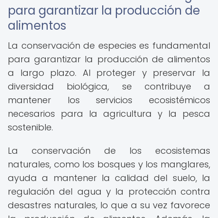
para garantizar la producción de
alimentos
La conservación de especies es fundamental
para garantizar la producción de alimentos
a largo plazo. Al proteger y preservar la
diversidad biológica, se contribuye a
mantener los servicios ecosistémicos
necesarios para la agricultura y la pesca
sostenible.
La conservación de los ecosistemas
naturales, como los bosques y los manglares,
ayuda a mantener la calidad del suelo, la
regulación del agua y la protección contra
desastres naturales, lo que a su vez favorece