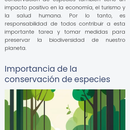
impacto positivo en la economía, el turismo y
la salud humana. Por lo tanto, es
responsabilidad de todos contribuir a esta
importante tarea y tomar medidas para
preservar la biodiversidad de nuestro
planeta.
Importancia de la
conservación de especies