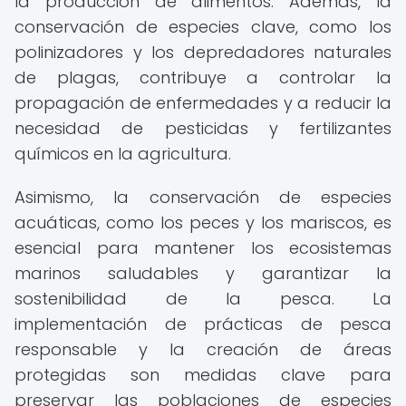
la producción de alimentos. Además, la
conservación de especies clave, como los
polinizadores y los depredadores naturales
de plagas, contribuye a controlar la
propagación de enfermedades y a reducir la
necesidad de pesticidas y fertilizantes
químicos en la agricultura.
Asimismo, la conservación de especies
acuáticas, como los peces y los mariscos, es
esencial para mantener los ecosistemas
marinos saludables y garantizar la
sostenibilidad de la pesca. La
implementación de prácticas de pesca
responsable y la creación de áreas
protegidas son medidas clave para
preservar las poblaciones de especies