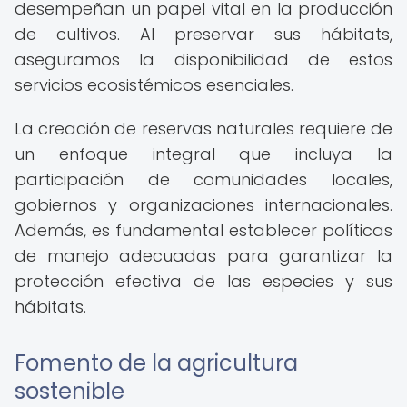
desempeñan un papel vital en la producción
de cultivos. Al preservar sus hábitats,
aseguramos la disponibilidad de estos
servicios ecosistémicos esenciales.
La creación de reservas naturales requiere de
un enfoque integral que incluya la
participación de comunidades locales,
gobiernos y organizaciones internacionales.
Además, es fundamental establecer políticas
de manejo adecuadas para garantizar la
protección efectiva de las especies y sus
hábitats.
Fomento de la agricultura
sostenible