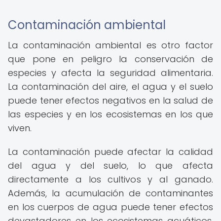
Contaminación ambiental
La contaminación ambiental es otro factor
que pone en peligro la conservación de
especies y afecta la seguridad alimentaria.
La contaminación del aire, el agua y el suelo
puede tener efectos negativos en la salud de
las especies y en los ecosistemas en los que
viven.
La contaminación puede afectar la calidad
del agua y del suelo, lo que afecta
directamente a los cultivos y al ganado.
Además, la acumulación de contaminantes
en los cuerpos de agua puede tener efectos
devastadores en los ecosistemas acuáticos,