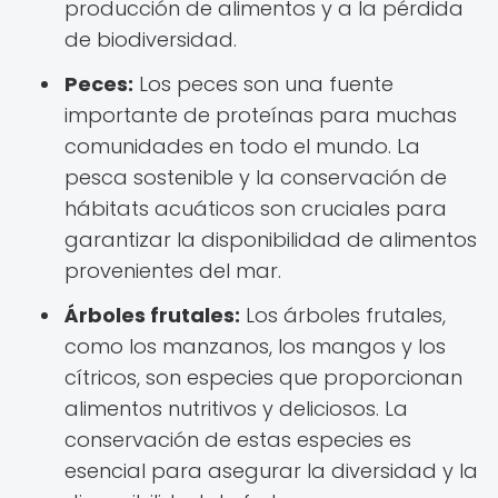
producción de alimentos y a la pérdida
de biodiversidad.
Peces:
Los peces son una fuente
importante de proteínas para muchas
comunidades en todo el mundo. La
pesca sostenible y la conservación de
hábitats acuáticos son cruciales para
garantizar la disponibilidad de alimentos
provenientes del mar.
Árboles frutales:
Los árboles frutales,
como los manzanos, los mangos y los
cítricos, son especies que proporcionan
alimentos nutritivos y deliciosos. La
conservación de estas especies es
esencial para asegurar la diversidad y la