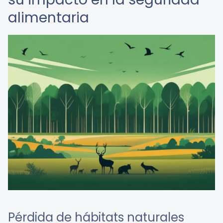
alimentaria
Pérdida de hábitats naturales