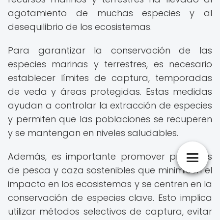
agotamiento de muchas especies y al
desequilibrio de los ecosistemas.
Para garantizar la conservación de las
especies marinas y terrestres, es necesario
establecer límites de captura, temporadas
de veda y áreas protegidas. Estas medidas
ayudan a controlar la extracción de especies
y permiten que las poblaciones se recuperen
y se mantengan en niveles saludables.
Además, es importante promover prácticas
de pesca y caza sostenibles que minimicen el
impacto en los ecosistemas y se centren en la
conservación de especies clave. Esto implica
utilizar métodos selectivos de captura, evitar