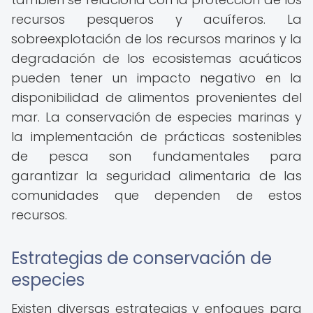
recursos pesqueros y acuíferos. La
sobreexplotación de los recursos marinos y la
degradación de los ecosistemas acuáticos
pueden tener un impacto negativo en la
disponibilidad de alimentos provenientes del
mar. La conservación de especies marinas y
la implementación de prácticas sostenibles
de pesca son fundamentales para
garantizar la seguridad alimentaria de las
comunidades que dependen de estos
recursos.
Estrategias de conservación de
especies
Existen diversas estrategias y enfoques para