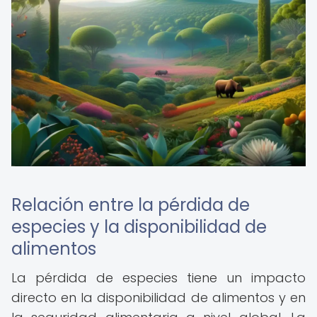
Relación entre la pérdida de
especies y la disponibilidad de
alimentos
La pérdida de especies tiene un impacto
directo en la disponibilidad de alimentos y en