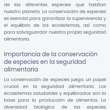
de las diferentes especies que habitan
nuestro planeta. La conservación de especies
es esencial para garantizar la supervivencia y
el equilibrio de los ecosistemas, así como
para salvaguardar nuestra propia seguridad
alimentaria.
Importancia de la conservación
de especies en la seguridad
alimentaria
La conservación de especies juega un papel
crucial en la seguridad alimentaria. Los
ecosistemas saludables y equilibrados son la
base para la producción de alimentos. La
diversidad biológica de las especies