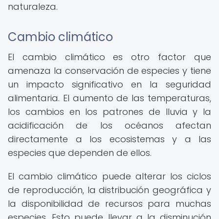
naturaleza.
Cambio climático
El cambio climático es otro factor que
amenaza la conservación de especies y tiene
un impacto significativo en la seguridad
alimentaria. El aumento de las temperaturas,
los cambios en los patrones de lluvia y la
acidificación de los océanos afectan
directamente a los ecosistemas y a las
especies que dependen de ellos.
El cambio climático puede alterar los ciclos
de reproducción, la distribución geográfica y
la disponibilidad de recursos para muchas
especies. Esto puede llevar a la disminución