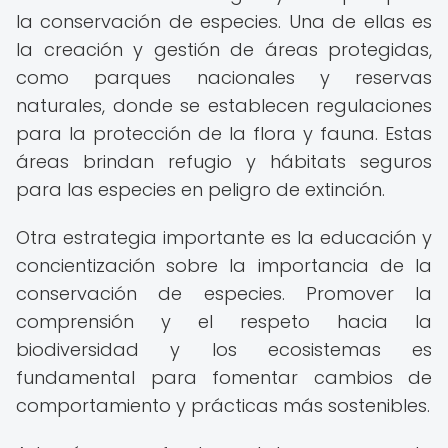
la conservación de especies. Una de ellas es
la creación y gestión de áreas protegidas,
como parques nacionales y reservas
naturales, donde se establecen regulaciones
para la protección de la flora y fauna. Estas
áreas brindan refugio y hábitats seguros
para las especies en peligro de extinción.
Otra estrategia importante es la educación y
concientización sobre la importancia de la
conservación de especies. Promover la
comprensión y el respeto hacia la
biodiversidad y los ecosistemas es
fundamental para fomentar cambios de
comportamiento y prácticas más sostenibles.