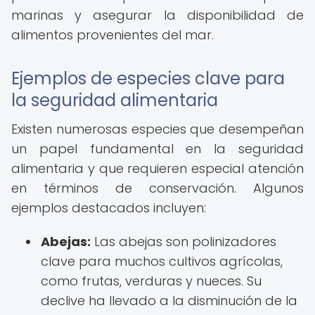
marinas y asegurar la disponibilidad de
alimentos provenientes del mar.
Ejemplos de especies clave para
la seguridad alimentaria
Existen numerosas especies que desempeñan
un papel fundamental en la seguridad
alimentaria y que requieren especial atención
en términos de conservación. Algunos
ejemplos destacados incluyen:
Abejas:
Las abejas son polinizadores
clave para muchos cultivos agrícolas,
como frutas, verduras y nueces. Su
declive ha llevado a la disminución de la