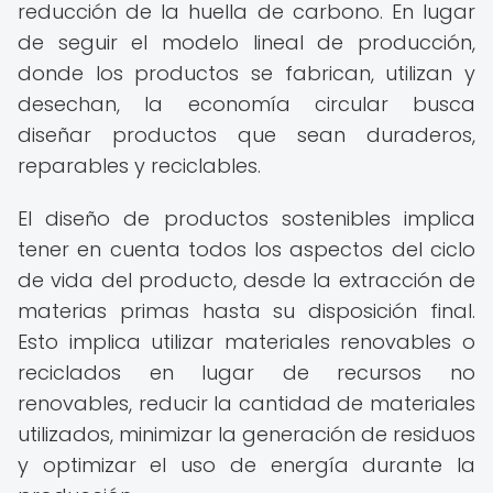
reducción de la huella de carbono. En lugar
de seguir el modelo lineal de producción,
donde los productos se fabrican, utilizan y
desechan, la economía circular busca
diseñar productos que sean duraderos,
reparables y reciclables.
El diseño de productos sostenibles implica
tener en cuenta todos los aspectos del ciclo
de vida del producto, desde la extracción de
materias primas hasta su disposición final.
Esto implica utilizar materiales renovables o
reciclados en lugar de recursos no
renovables, reducir la cantidad de materiales
utilizados, minimizar la generación de residuos
y optimizar el uso de energía durante la