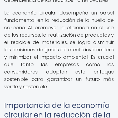
dependencia de los recursos no renovables.
La economía circular desempeña un papel
fundamental en la reducción de la huella de
carbono. Al promover la eficiencia en el uso
de los recursos, la reutilización de productos y
el reciclaje de materiales, se logra disminuir
las emisiones de gases de efecto invernadero
y minimizar el impacto ambiental. Es crucial
que tanto las empresas como los
consumidores adopten este enfoque
sostenible para garantizar un futuro más
verde y sostenible.
Importancia de la economía
circular en la reducción de la