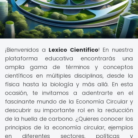
¡Bienvenidos a
Lexico Cientifico
! En nuestra
plataforma educativa encontrarás una
amplia gama de términos y conceptos
científicos en múltiples disciplinas, desde la
física hasta la biología y más allá. En esta
ocasión, te invitamos a adentrarte en el
fascinante mundo de la Economía Circular y
descubrir su importante rol en la reducción
de la huella de carbono. ¿Quieres conocer los
principios de la economía circular, ejemplos
en diferentes sectores, políticas y