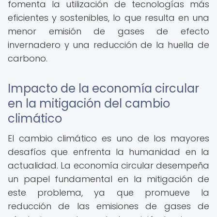
fomenta la utilización de tecnologías más
eficientes y sostenibles, lo que resulta en una
menor emisión de gases de efecto
invernadero y una reducción de la huella de
carbono.
Impacto de la economía circular
en la mitigación del cambio
climático
El cambio climático es uno de los mayores
desafíos que enfrenta la humanidad en la
actualidad. La economía circular desempeña
un papel fundamental en la mitigación de
este problema, ya que promueve la
reducción de las emisiones de gases de