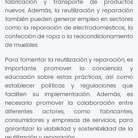
fabricación y transporte de productos
nuevos. Además, la reutilización y reparación
también pueden generar empleo en sectores
como la reparación de electrodomésticos, la
confección de ropa o la reacondicionamiento
de muebles.
Para fomentar la reutilización y reparación, es
importante promover la conciencia y
educación sobre estas prácticas, así como
establecer políticas y regulaciones que
faciliten su implementación. Además, es
necesario promover la colaboración entre
diferentes actores, como fabricantes,
consumidores y empresas de servicios, para
garantizar la viabilidad y sostenibilidad de la
reutilización y reparación.