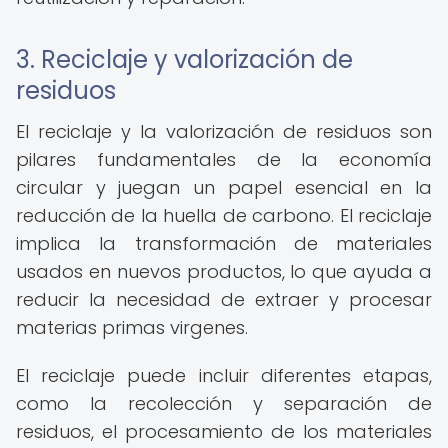
3. Reciclaje y valorización de
residuos
El reciclaje y la valorización de residuos son
pilares fundamentales de la economía
circular y juegan un papel esencial en la
reducción de la huella de carbono. El reciclaje
implica la transformación de materiales
usados en nuevos productos, lo que ayuda a
reducir la necesidad de extraer y procesar
materias primas virgenes.
El reciclaje puede incluir diferentes etapas,
como la recolección y separación de
residuos, el procesamiento de los materiales