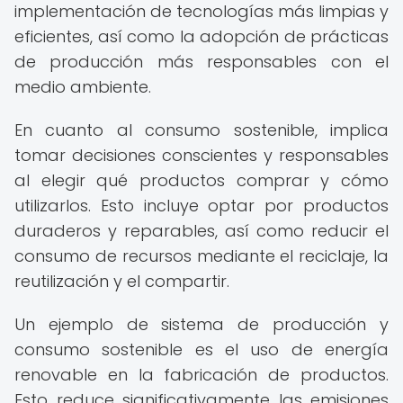
implementación de tecnologías más limpias y
eficientes, así como la adopción de prácticas
de producción más responsables con el
medio ambiente.
En cuanto al consumo sostenible, implica
tomar decisiones conscientes y responsables
al elegir qué productos comprar y cómo
utilizarlos. Esto incluye optar por productos
duraderos y reparables, así como reducir el
consumo de recursos mediante el reciclaje, la
reutilización y el compartir.
Un ejemplo de sistema de producción y
consumo sostenible es el uso de energía
renovable en la fabricación de productos.
Esto reduce significativamente las emisiones