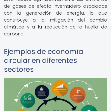
de gases de efecto invernadero asociadas
con la generación de energía, lo que
contribuye a la mitigación del cambio
climático y a la reducción de la huella de
carbono.
Ejemplos de economía
circular en diferentes
sectores