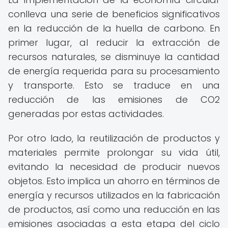
conlleva una serie de beneficios significativos
en la reducción de la huella de carbono. En
primer lugar, al reducir la extracción de
recursos naturales, se disminuye la cantidad
de energía requerida para su procesamiento
y transporte. Esto se traduce en una
reducción de las emisiones de CO2
generadas por estas actividades.
Por otro lado, la reutilización de productos y
materiales permite prolongar su vida útil,
evitando la necesidad de producir nuevos
objetos. Esto implica un ahorro en términos de
energía y recursos utilizados en la fabricación
de productos, así como una reducción en las
emisiones asociadas a esta etapa del ciclo