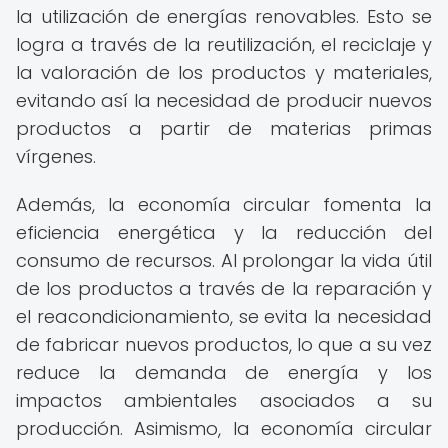
la utilización de energías renovables. Esto se
logra a través de la reutilización, el reciclaje y
la valoración de los productos y materiales,
evitando así la necesidad de producir nuevos
productos a partir de materias primas
vírgenes.
Además, la economía circular fomenta la
eficiencia energética y la reducción del
consumo de recursos. Al prolongar la vida útil
de los productos a través de la reparación y
el reacondicionamiento, se evita la necesidad
de fabricar nuevos productos, lo que a su vez
reduce la demanda de energía y los
impactos ambientales asociados a su
producción. Asimismo, la economía circular