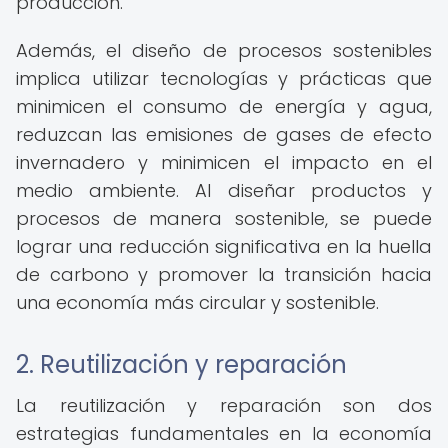
producción.
Además, el diseño de procesos sostenibles
implica utilizar tecnologías y prácticas que
minimicen el consumo de energía y agua,
reduzcan las emisiones de gases de efecto
invernadero y minimicen el impacto en el
medio ambiente. Al diseñar productos y
procesos de manera sostenible, se puede
lograr una reducción significativa en la huella
de carbono y promover la transición hacia
una economía más circular y sostenible.
2. Reutilización y reparación
La reutilización y reparación son dos
estrategias fundamentales en la economía