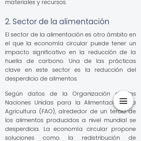
materiales y recursos.
2. Sector de la alimentación
El sector de la alimentación es otro ámbito en
el que la economía circular puede tener un
impacto significativo en la reducción de la
huella de carbono. Una de las prácticas
clave en este sector es la reducción del
desperdicio de alimentos.
Según datos de la Organización de las
Naciones Unidas para la Alimentación y la
Agricultura (FAO), alrededor de un tercio de
los alimentos producidos a nivel mundial se
desperdicia. La economía circular propone
soluciones como la redistribución de