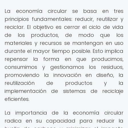
La economía circular se basa en tres
principios fundamentales: reducir, reutilizar y
reciclar. El objetivo es cerrar el ciclo de vida
de los productos, de modo que los
materiales y recursos se mantengan en uso
durante el mayor tiempo posible. Esto implica
repensar la forma en que producimos,
consumimos y gestionamos los residuos,
promoviendo la innovación en diseño, la
reutilización de productos y la
implementación de sistemas de reciclaje
eficientes.
La importancia de la economía circular
radica en su capacidad para reducir la