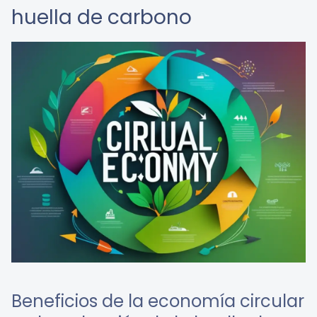
huella de carbono
Beneficios de la economía circular