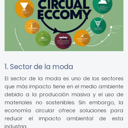
1. Sector de la moda
El sector de la moda es uno de los sectores
que más impacto tiene en el medio ambiente
debido a la producción masiva y el uso de
materiales no sostenibles. Sin embargo, la
economía circular ofrece soluciones para
reducir el impacto ambiental de esta
industria.