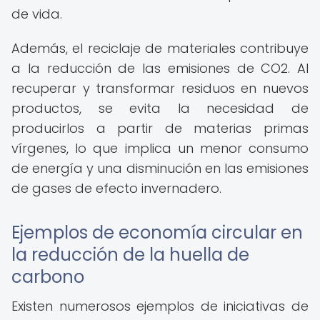
de vida.
Además, el reciclaje de materiales contribuye
a la reducción de las emisiones de CO2. Al
recuperar y transformar residuos en nuevos
productos, se evita la necesidad de
producirlos a partir de materias primas
vírgenes, lo que implica un menor consumo
de energía y una disminución en las emisiones
de gases de efecto invernadero.
Ejemplos de economía circular en
la reducción de la huella de
carbono
Existen numerosos ejemplos de iniciativas de