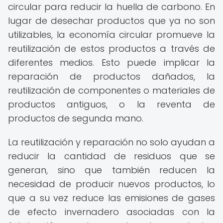
circular para reducir la huella de carbono. En
lugar de desechar productos que ya no son
utilizables, la economía circular promueve la
reutilización de estos productos a través de
diferentes medios. Esto puede implicar la
reparación de productos dañados, la
reutilización de componentes o materiales de
productos antiguos, o la reventa de
productos de segunda mano.
La reutilización y reparación no solo ayudan a
reducir la cantidad de residuos que se
generan, sino que también reducen la
necesidad de producir nuevos productos, lo
que a su vez reduce las emisiones de gases
de efecto invernadero asociadas con la