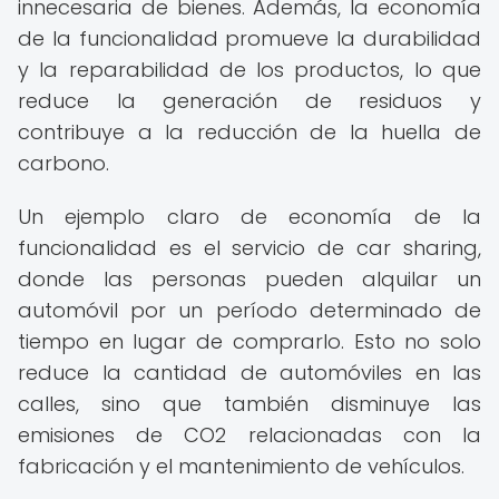
innecesaria de bienes. Además, la economía
de la funcionalidad promueve la durabilidad
y la reparabilidad de los productos, lo que
reduce la generación de residuos y
contribuye a la reducción de la huella de
carbono.
Un ejemplo claro de economía de la
funcionalidad es el servicio de car sharing,
donde las personas pueden alquilar un
automóvil por un período determinado de
tiempo en lugar de comprarlo. Esto no solo
reduce la cantidad de automóviles en las
calles, sino que también disminuye las
emisiones de CO2 relacionadas con la
fabricación y el mantenimiento de vehículos.