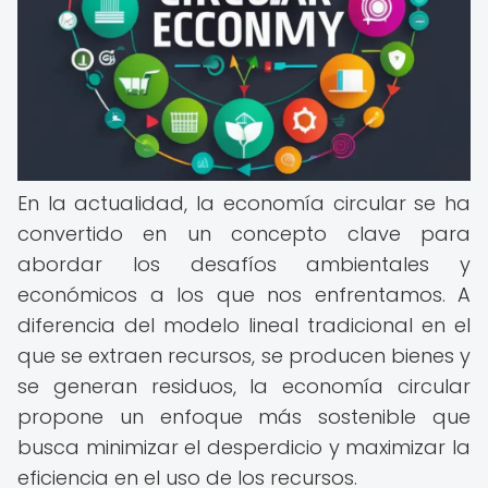
En la actualidad, la economía circular se ha
convertido en un concepto clave para
abordar los desafíos ambientales y
económicos a los que nos enfrentamos. A
diferencia del modelo lineal tradicional en el
que se extraen recursos, se producen bienes y
se generan residuos, la economía circular
propone un enfoque más sostenible que
busca minimizar el desperdicio y maximizar la
eficiencia en el uso de los recursos.