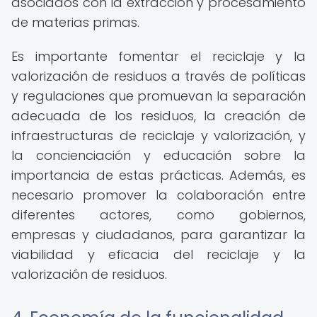
asociados con la extracción y procesamiento
de materias primas.
Es importante fomentar el reciclaje y la
valorización de residuos a través de políticas
y regulaciones que promuevan la separación
adecuada de los residuos, la creación de
infraestructuras de reciclaje y valorización, y
la concienciación y educación sobre la
importancia de estas prácticas. Además, es
necesario promover la colaboración entre
diferentes actores, como gobiernos,
empresas y ciudadanos, para garantizar la
viabilidad y eficacia del reciclaje y la
valorización de residuos.