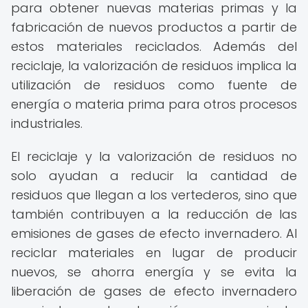
para obtener nuevas materias primas y la
fabricación de nuevos productos a partir de
estos materiales reciclados. Además del
reciclaje, la valorización de residuos implica la
utilización de residuos como fuente de
energía o materia prima para otros procesos
industriales.
El reciclaje y la valorización de residuos no
solo ayudan a reducir la cantidad de
residuos que llegan a los vertederos, sino que
también contribuyen a la reducción de las
emisiones de gases de efecto invernadero. Al
reciclar materiales en lugar de producir
nuevos, se ahorra energía y se evita la
liberación de gases de efecto invernadero