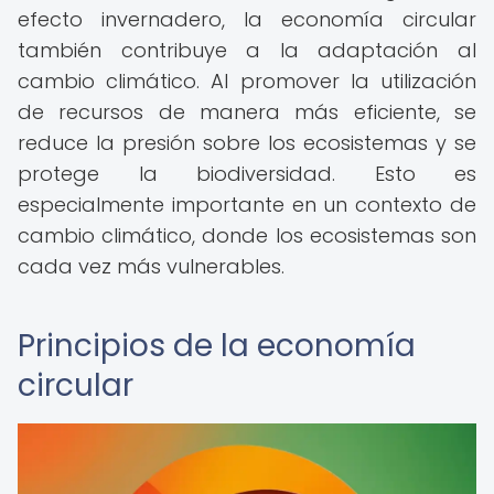
efecto invernadero, la economía circular
también contribuye a la adaptación al
cambio climático. Al promover la utilización
de recursos de manera más eficiente, se
reduce la presión sobre los ecosistemas y se
protege la biodiversidad. Esto es
especialmente importante en un contexto de
cambio climático, donde los ecosistemas son
cada vez más vulnerables.
Principios de la economía
circular