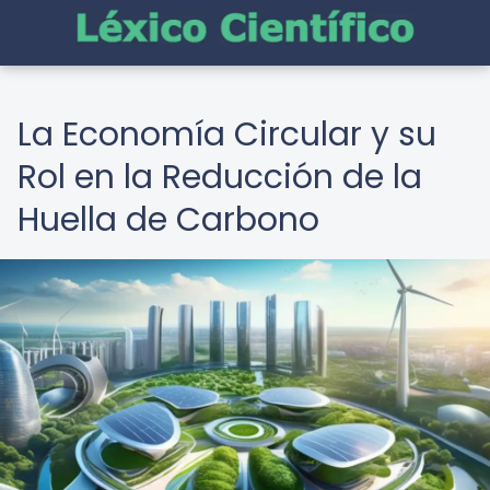
La Economía Circular y su
Rol en la Reducción de la
Huella de Carbono