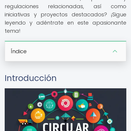
regulaciones relacionadas, así como
iniciativas y proyectos destacados? ¡Sigue
leyendo y adéntrate en este apasionante
tema!
Índice
Introducción