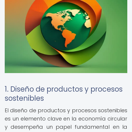
1. Diseño de productos y procesos
sostenibles
El diseño de productos y procesos sostenibles
es un elemento clave en la economía circular
y desempeña un papel fundamental en la