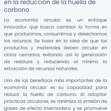
en la reducción de la huella de
carbono
La economía circular es un enfoque
innovador que busca cambiar la forma en
que producimos, consumimos y desechamos
los recursos. Se basa en la idea de que los
productos y materiales deben circular en
ciclos cerrados, evitando así la generación
de residuos y reduciendo al mínimo la
extracción de recursos naturales.
Uno de los beneficios más importantes de la
economía circular es su capacidad para
reducir la huella de carbono. Al adoptar
prácticas circulares, se minimiza la emisión de
gases de efecto invernadero y se promueve