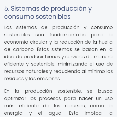
5. Sistemas de producción y
consumo sostenibles
Los sistemas de producción y consumo
sostenibles son fundamentales para la
economía circular y la reducción de la huella
de carbono. Estos sistemas se basan en la
idea de producir bienes y servicios de manera
eficiente y sostenible, minimizando el uso de
recursos naturales y reduciendo al mínimo los
residuos y las emisiones.
En la producción sostenible, se busca
optimizar los procesos para hacer un uso
más eficiente de los recursos, como la
energía y el agua. Esto implica la