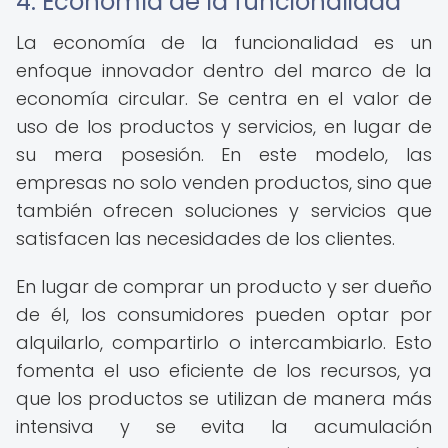
4. Economía de la funcionalidad
La economía de la funcionalidad es un
enfoque innovador dentro del marco de la
economía circular. Se centra en el valor de
uso de los productos y servicios, en lugar de
su mera posesión. En este modelo, las
empresas no solo venden productos, sino que
también ofrecen soluciones y servicios que
satisfacen las necesidades de los clientes.
En lugar de comprar un producto y ser dueño
de él, los consumidores pueden optar por
alquilarlo, compartirlo o intercambiarlo. Esto
fomenta el uso eficiente de los recursos, ya
que los productos se utilizan de manera más
intensiva y se evita la acumulación