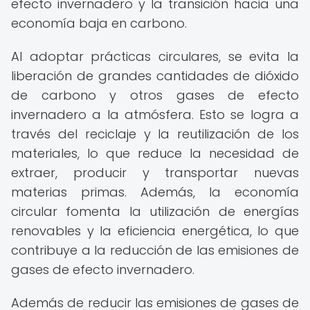
efecto invernadero y la transición hacia una
economía baja en carbono.
Al adoptar prácticas circulares, se evita la
liberación de grandes cantidades de dióxido
de carbono y otros gases de efecto
invernadero a la atmósfera. Esto se logra a
través del reciclaje y la reutilización de los
materiales, lo que reduce la necesidad de
extraer, producir y transportar nuevas
materias primas. Además, la economía
circular fomenta la utilización de energías
renovables y la eficiencia energética, lo que
contribuye a la reducción de las emisiones de
gases de efecto invernadero.
Además de reducir las emisiones de gases de