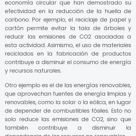
economía circular que han demostrado su
efectividad en la reducción de la huella de
carbono. Por ejemplo, el reciclaje de papel y
cartón permite evitar la tala de árboles y
reducir las emisiones de CO2 asociadas a
esta actividad. Asimismo, el uso de materiales
reciclados en la fabricación de productos
contribuye a disminuir el consumo de energía
y recursos naturales.
Otro ejemplo es el de las energías renovables,
que aprovechan fuentes de energía limpias y
renovables, como la solar o la eólica, en lugar
de depender de combustibles fósiles. Esto no
solo reduce las emisiones de CO2, sino que
también contribuye a disminuir la