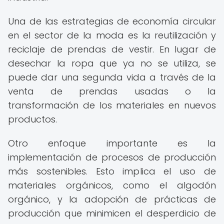
Una de las estrategias de economía circular
en el sector de la moda es la reutilización y
reciclaje de prendas de vestir. En lugar de
desechar la ropa que ya no se utiliza, se
puede dar una segunda vida a través de la
venta de prendas usadas o la
transformación de los materiales en nuevos
productos.
Otro enfoque importante es la
implementación de procesos de producción
más sostenibles. Esto implica el uso de
materiales orgánicos, como el algodón
orgánico, y la adopción de prácticas de
producción que minimicen el desperdicio de