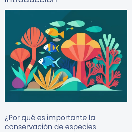
¿Por qué es importante la
conservación de especies