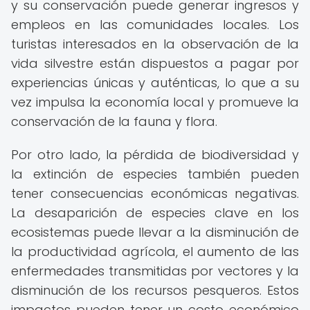
y su conservación puede generar ingresos y
empleos en las comunidades locales. Los
turistas interesados en la observación de la
vida silvestre están dispuestos a pagar por
experiencias únicas y auténticas, lo que a su
vez impulsa la economía local y promueve la
conservación de la fauna y flora.
Por otro lado, la pérdida de biodiversidad y
la extinción de especies también pueden
tener consecuencias económicas negativas.
La desaparición de especies clave en los
ecosistemas puede llevar a la disminución de
la productividad agrícola, el aumento de las
enfermedades transmitidas por vectores y la
disminución de los recursos pesqueros. Estos
impactos pueden tener un costo económico