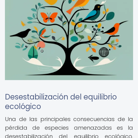
Desestabilización del equilibrio
ecológico
Una de las principales consecuencias de la
pérdida de especies amenazadas es la
desestabilización del equilibrio ecológico.