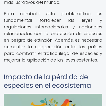
más lucrativos del mundo.
Para combatir esta problemática, es
fundamental fortalecer las leyes y
regulaciones internacionales y nacionales
relacionadas con la protección de especies
en peligro de extinción. Además, es necesario
aumentar la cooperación entre los países
para combatir el tráfico ilegal de especies y
mejorar la aplicación de las leyes existentes.
Impacto de la pérdida de
especies en el ecosistema