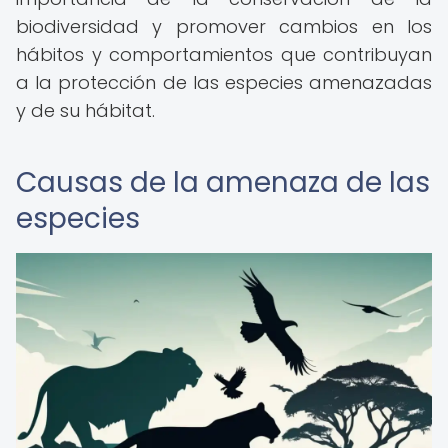
biodiversidad y promover cambios en los
hábitos y comportamientos que contribuyan
a la protección de las especies amenazadas
y de su hábitat.
Causas de la amenaza de las
especies