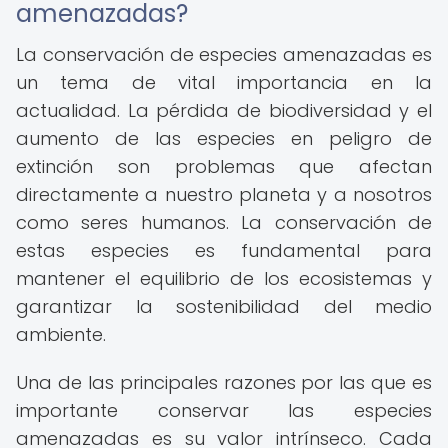
amenazadas?
La conservación de especies amenazadas es
un tema de vital importancia en la
actualidad. La pérdida de biodiversidad y el
aumento de las especies en peligro de
extinción son problemas que afectan
directamente a nuestro planeta y a nosotros
como seres humanos. La conservación de
estas especies es fundamental para
mantener el equilibrio de los ecosistemas y
garantizar la sostenibilidad del medio
ambiente.
Una de las principales razones por las que es
importante conservar las especies
amenazadas es su valor intrínseco. Cada