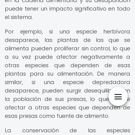
en la cadena alimentaria y su desaparición
puede tener un impacto significativo en todo
el sistema.
Por ejemplo, si una especie herbívora
desaparece, las plantas de las que se
alimenta pueden proliferar sin control, lo que
a su vez puede afectar negativamente a
otras especies que dependen de esas
plantas para su alimentación. De manera
similar, si una especie depredadora
desaparece, pueden surgir desequilibrios en
la población de sus presas, lo que puede
afectar a otras especies que dependen de
esas presas como fuente de alimento.
La conservación de las especies