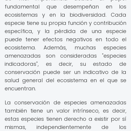
fundamental que desempeñan en los
ecosistemas y en la biodiversidad. Cada
especie tiene su propia función y contribución
específica, y la pérdida de una especie
puede tener efectos negativos en todo el
ecosistema. Además, muchas especies
amenazadas son consideradas "especies
indicadoras", es decir, su estado de
conservación puede ser un indicativo de la
salud general del ecosistema en el que se
encuentran.
La conservación de especies amenazadas
también tiene un valor intrínseco, es decir,
estas especies tienen derecho a existir por sí
mismas, independientemente de los