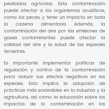
pesticidas agrícolas. Esta contaminación
puede afectar a los organismos acuáticos,
como los peces, y tener un impacto en toda
la cadena alimentaria. Además, la
contaminación del aire por las emisiones de
gases contaminantes puede afectar la
calidad del aire y la salud de las especies
terrestres.
Es importante implementar políticas de
regulación y control de la contaminación
para reducir sus efectos negativos en las
especies. Esto implica la adopción de
prácticas más sostenibles en la industria y la
agricultura, así como la educación sobre los
impactos de la contaminación en los