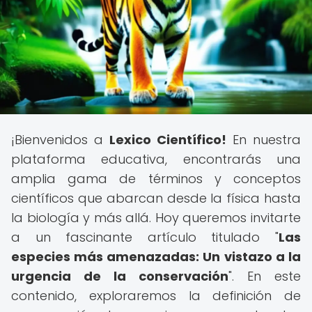
¡Bienvenidos a
Lexico Científico!
En nuestra
plataforma educativa, encontrarás una
amplia gama de términos y conceptos
científicos que abarcan desde la física hasta
la biología y más allá. Hoy queremos invitarte
a un fascinante artículo titulado "
Las
especies más amenazadas: Un vistazo a la
urgencia de la conservación
". En este
contenido, exploraremos la definición de