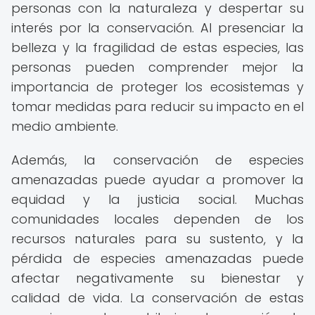
personas con la naturaleza y despertar su
interés por la conservación. Al presenciar la
belleza y la fragilidad de estas especies, las
personas pueden comprender mejor la
importancia de proteger los ecosistemas y
tomar medidas para reducir su impacto en el
medio ambiente.
Además, la conservación de especies
amenazadas puede ayudar a promover la
equidad y la justicia social. Muchas
comunidades locales dependen de los
recursos naturales para su sustento, y la
pérdida de especies amenazadas puede
afectar negativamente su bienestar y
calidad de vida. La conservación de estas