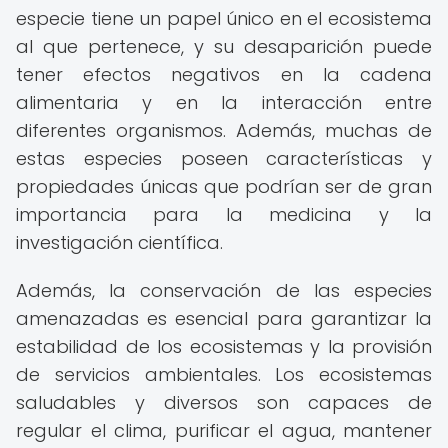
especie tiene un papel único en el ecosistema
al que pertenece, y su desaparición puede
tener efectos negativos en la cadena
alimentaria y en la interacción entre
diferentes organismos. Además, muchas de
estas especies poseen características y
propiedades únicas que podrían ser de gran
importancia para la medicina y la
investigación científica.
Además, la conservación de las especies
amenazadas es esencial para garantizar la
estabilidad de los ecosistemas y la provisión
de servicios ambientales. Los ecosistemas
saludables y diversos son capaces de
regular el clima, purificar el agua, mantener