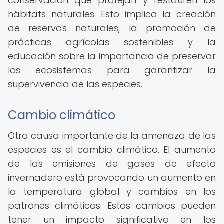
conservación que protejan y restauren los
hábitats naturales. Esto implica la creación
de reservas naturales, la promoción de
prácticas agrícolas sostenibles y la
educación sobre la importancia de preservar
los ecosistemas para garantizar la
supervivencia de las especies.
Cambio climático
Otra causa importante de la amenaza de las
especies es el cambio climático. El aumento
de las emisiones de gases de efecto
invernadero está provocando un aumento en
la temperatura global y cambios en los
patrones climáticos. Estos cambios pueden
tener un impacto significativo en los