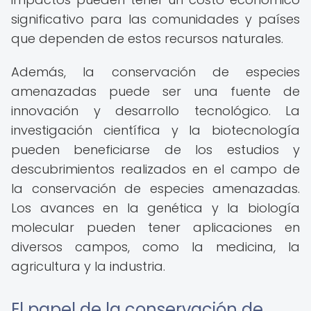
significativo para las comunidades y países
que dependen de estos recursos naturales.
Además, la conservación de especies
amenazadas puede ser una fuente de
innovación y desarrollo tecnológico. La
investigación científica y la biotecnología
pueden beneficiarse de los estudios y
descubrimientos realizados en el campo de
la conservación de especies amenazadas.
Los avances en la genética y la biología
molecular pueden tener aplicaciones en
diversos campos, como la medicina, la
agricultura y la industria.
El papel de la conservación de