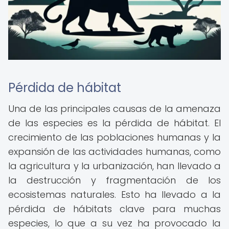
Pérdida de hábitat
Una de las principales causas de la amenaza
de las especies es la pérdida de hábitat. El
crecimiento de las poblaciones humanas y la
expansión de las actividades humanas, como
la agricultura y la urbanización, han llevado a
la destrucción y fragmentación de los
ecosistemas naturales. Esto ha llevado a la
pérdida de hábitats clave para muchas
especies, lo que a su vez ha provocado la