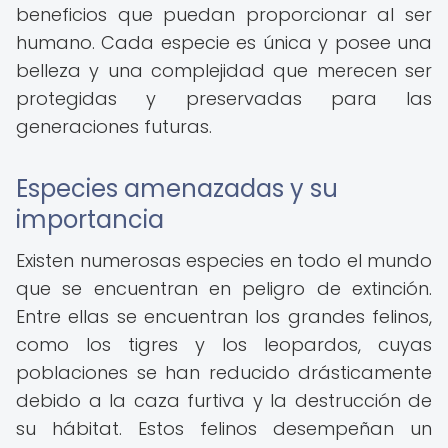
beneficios que puedan proporcionar al ser
humano. Cada especie es única y posee una
belleza y una complejidad que merecen ser
protegidas y preservadas para las
generaciones futuras.
Especies amenazadas y su
importancia
Existen numerosas especies en todo el mundo
que se encuentran en peligro de extinción.
Entre ellas se encuentran los grandes felinos,
como los tigres y los leopardos, cuyas
poblaciones se han reducido drásticamente
debido a la caza furtiva y la destrucción de
su hábitat. Estos felinos desempeñan un