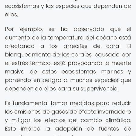
ecosistemas y las especies que dependen de
ellos.
Por ejemplo, se ha observado que el
aumento de la temperatura del océano está
afectando a los arrecifes de coral. El
blanqueamiento de los corales, causado por
el estrés térmico, está provocando la muerte
masiva de estos ecosistemas marinos y
poniendo en peligro a muchas especies que
dependen de ellos para su supervivencia.
Es fundamental tomar medidas para reducir
las emisiones de gases de efecto invernadero
y mitigar los efectos del cambio climático.
Esto implica la adopción de fuentes de