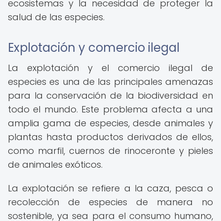
ecosistemas y la necesidad de proteger la
salud de las especies.
Explotación y comercio ilegal
La explotación y el comercio ilegal de
especies es una de las principales amenazas
para la conservación de la biodiversidad en
todo el mundo. Este problema afecta a una
amplia gama de especies, desde animales y
plantas hasta productos derivados de ellos,
como marfil, cuernos de rinoceronte y pieles
de animales exóticos.
La explotación se refiere a la caza, pesca o
recolección de especies de manera no
sostenible, ya sea para el consumo humano,