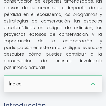
conservación de especies amenazadas, las
causas de su amenaza, el impacto de su
pérdida en el ecosistema, los programas y
estrategias de conservación, las especies
emblemáticas en peligro de extinción, los
proyectos exitosos de conservación, y la
importancia de la colaboración y
participación en este ámbito. ¡Sigue leyendo y
descubre cómo puedes contribuir a la
conservación de nuestro invaluable
patrimonio natural!
Índice
Introducción