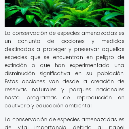
La conservación de especies amenazadas es
un conjunto de acciones y medidas
destinadas a proteger y preservar aquellas
especies que se encuentran en peligro de
extinción o que han experimentado una
disminución significativa en su población.
Estas acciones van desde la creación de
reservas naturales y parques nacionales
hasta programas de reproducción en
cautiverio y educación ambiental.
La conservación de especies amenazadas es
de vital importancia debido al papel