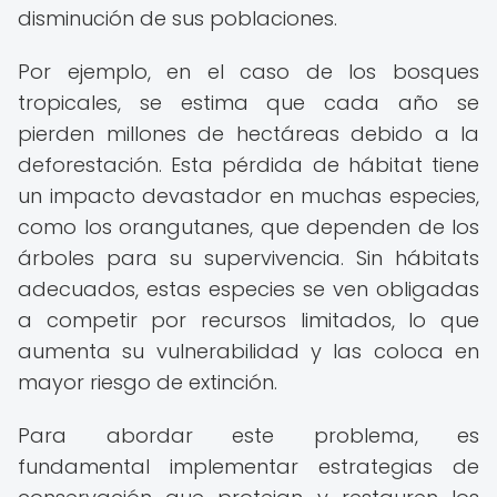
disminución de sus poblaciones.
Por ejemplo, en el caso de los bosques
tropicales, se estima que cada año se
pierden millones de hectáreas debido a la
deforestación. Esta pérdida de hábitat tiene
un impacto devastador en muchas especies,
como los orangutanes, que dependen de los
árboles para su supervivencia. Sin hábitats
adecuados, estas especies se ven obligadas
a competir por recursos limitados, lo que
aumenta su vulnerabilidad y las coloca en
mayor riesgo de extinción.
Para abordar este problema, es
fundamental implementar estrategias de