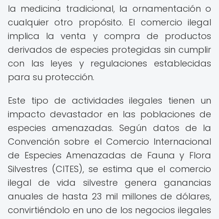
la medicina tradicional, la ornamentación o
cualquier otro propósito. El comercio ilegal
implica la venta y compra de productos
derivados de especies protegidas sin cumplir
con las leyes y regulaciones establecidas
para su protección.
Este tipo de actividades ilegales tienen un
impacto devastador en las poblaciones de
especies amenazadas. Según datos de la
Convención sobre el Comercio Internacional
de Especies Amenazadas de Fauna y Flora
Silvestres (CITES), se estima que el comercio
ilegal de vida silvestre genera ganancias
anuales de hasta 23 mil millones de dólares,
convirtiéndolo en uno de los negocios ilegales