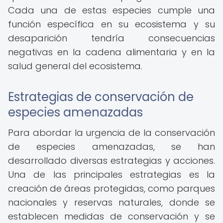
Cada una de estas especies cumple una
función específica en su ecosistema y su
desaparición tendría consecuencias
negativas en la cadena alimentaria y en la
salud general del ecosistema.
Estrategias de conservación de
especies amenazadas
Para abordar la urgencia de la conservación
de especies amenazadas, se han
desarrollado diversas estrategias y acciones.
Una de las principales estrategias es la
creación de áreas protegidas, como parques
nacionales y reservas naturales, donde se
establecen medidas de conservación y se