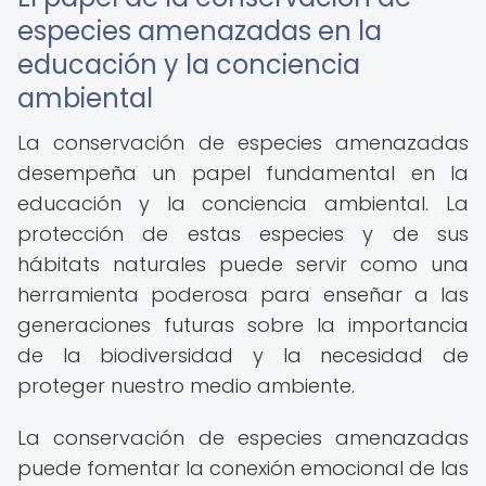
especies amenazadas en la
educación y la conciencia
ambiental
La conservación de especies amenazadas
desempeña un papel fundamental en la
educación y la conciencia ambiental. La
protección de estas especies y de sus
hábitats naturales puede servir como una
herramienta poderosa para enseñar a las
generaciones futuras sobre la importancia
de la biodiversidad y la necesidad de
proteger nuestro medio ambiente.
La conservación de especies amenazadas
puede fomentar la conexión emocional de las