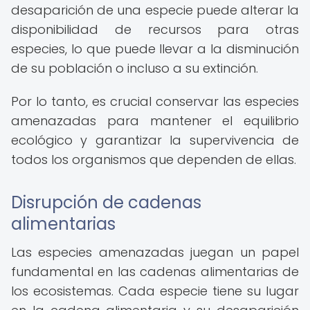
desaparición de una especie puede alterar la
disponibilidad de recursos para otras
especies, lo que puede llevar a la disminución
de su población o incluso a su extinción.
Por lo tanto, es crucial conservar las especies
amenazadas para mantener el equilibrio
ecológico y garantizar la supervivencia de
todos los organismos que dependen de ellas.
Disrupción de cadenas
alimentarias
Las especies amenazadas juegan un papel
fundamental en las cadenas alimentarias de
los ecosistemas. Cada especie tiene su lugar