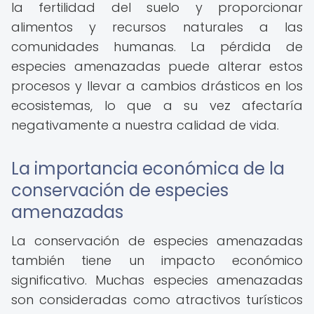
la fertilidad del suelo y proporcionar
alimentos y recursos naturales a las
comunidades humanas. La pérdida de
especies amenazadas puede alterar estos
procesos y llevar a cambios drásticos en los
ecosistemas, lo que a su vez afectaría
negativamente a nuestra calidad de vida.
La importancia económica de la
conservación de especies
amenazadas
La conservación de especies amenazadas
también tiene un impacto económico
significativo. Muchas especies amenazadas
son consideradas como atractivos turísticos