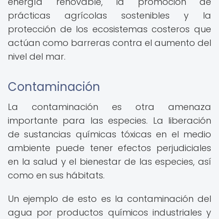
energía renovable, la promoción de
prácticas agrícolas sostenibles y la
protección de los ecosistemas costeros que
actúan como barreras contra el aumento del
nivel del mar.
Contaminación
La contaminación es otra amenaza
importante para las especies. La liberación
de sustancias químicas tóxicas en el medio
ambiente puede tener efectos perjudiciales
en la salud y el bienestar de las especies, así
como en sus hábitats.
Un ejemplo de esto es la contaminación del
agua por productos químicos industriales y