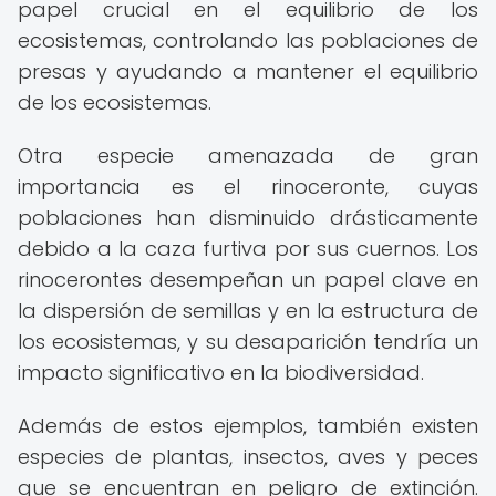
papel crucial en el equilibrio de los
ecosistemas, controlando las poblaciones de
presas y ayudando a mantener el equilibrio
de los ecosistemas.
Otra especie amenazada de gran
importancia es el rinoceronte, cuyas
poblaciones han disminuido drásticamente
debido a la caza furtiva por sus cuernos. Los
rinocerontes desempeñan un papel clave en
la dispersión de semillas y en la estructura de
los ecosistemas, y su desaparición tendría un
impacto significativo en la biodiversidad.
Además de estos ejemplos, también existen
especies de plantas, insectos, aves y peces
que se encuentran en peligro de extinción.