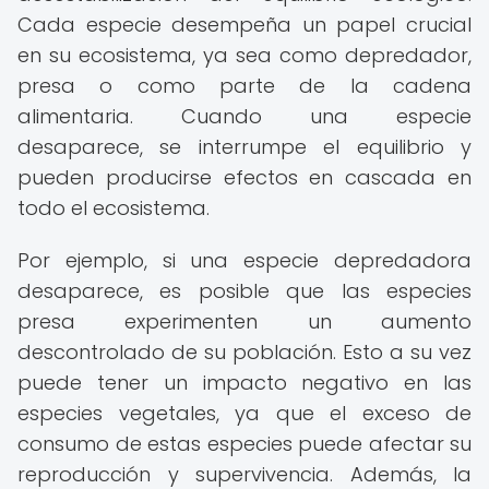
Cada especie desempeña un papel crucial
en su ecosistema, ya sea como depredador,
presa o como parte de la cadena
alimentaria. Cuando una especie
desaparece, se interrumpe el equilibrio y
pueden producirse efectos en cascada en
todo el ecosistema.
Por ejemplo, si una especie depredadora
desaparece, es posible que las especies
presa experimenten un aumento
descontrolado de su población. Esto a su vez
puede tener un impacto negativo en las
especies vegetales, ya que el exceso de
consumo de estas especies puede afectar su
reproducción y supervivencia. Además, la