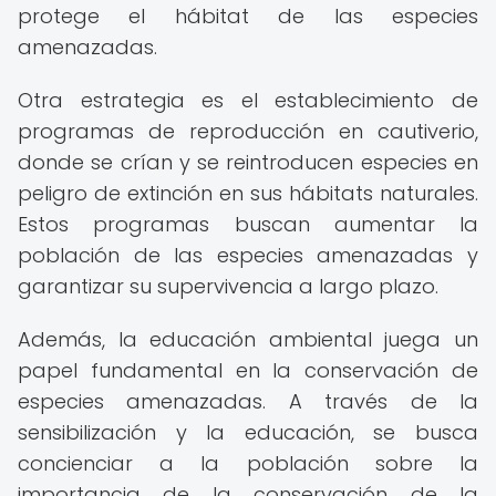
protege el hábitat de las especies
amenazadas.
Otra estrategia es el establecimiento de
programas de reproducción en cautiverio,
donde se crían y se reintroducen especies en
peligro de extinción en sus hábitats naturales.
Estos programas buscan aumentar la
población de las especies amenazadas y
garantizar su supervivencia a largo plazo.
Además, la educación ambiental juega un
papel fundamental en la conservación de
especies amenazadas. A través de la
sensibilización y la educación, se busca
concienciar a la población sobre la
importancia de la conservación de la