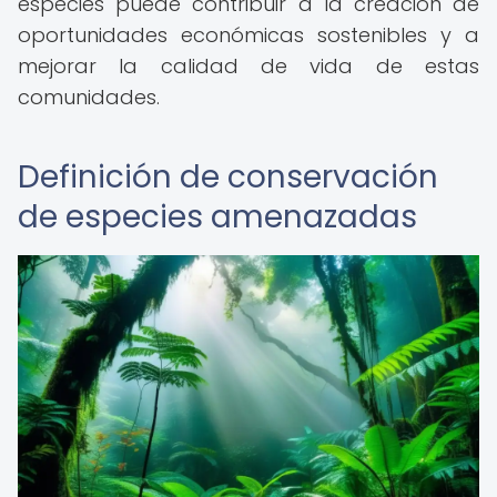
especies puede contribuir a la creación de
oportunidades económicas sostenibles y a
mejorar la calidad de vida de estas
comunidades.
Definición de conservación
de especies amenazadas