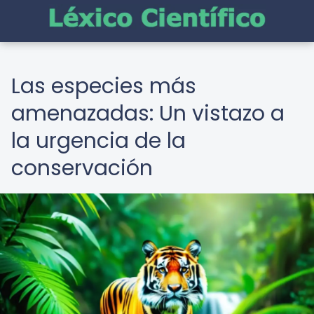
Las especies más
amenazadas: Un vistazo a
la urgencia de la
conservación