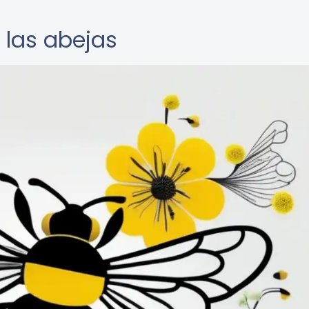
e las abejas