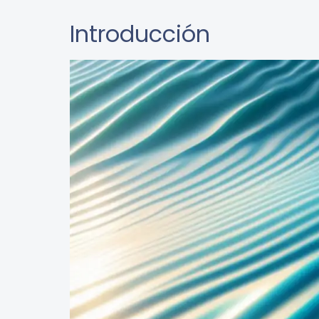
Introducción