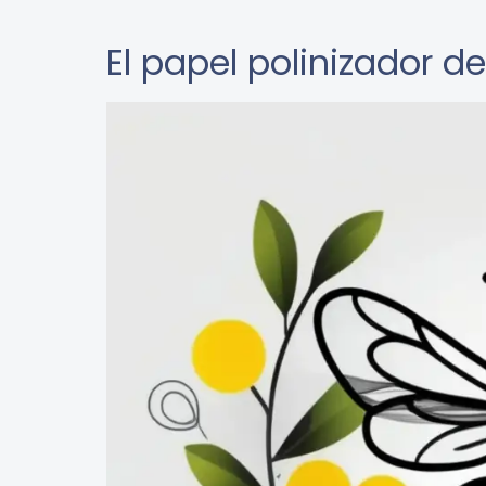
El papel polinizador d