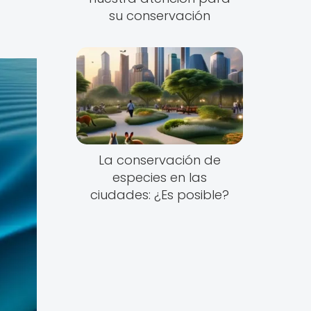
su conservación
La conservación de
especies en las
ciudades: ¿Es posible?