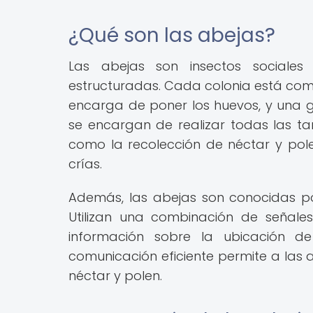
¿Qué son las abejas?
Las abejas son insectos sociales
estructuradas. Cada colonia está comp
encarga de poner los huevos, y una g
se encargan de realizar todas las ta
como la recolección de néctar y pole
crías.
Además, las abejas son conocidas po
Utilizan una combinación de señale
información sobre la ubicación de
comunicación eficiente permite a las 
néctar y polen.