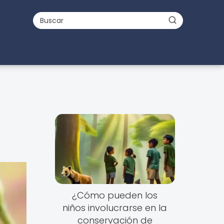
¿Cómo pueden los
niños involucrarse en la
conservación de