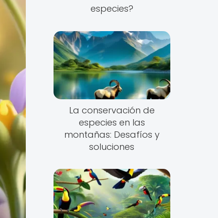
especies?
La conservación de
especies en las
montañas: Desafíos y
soluciones