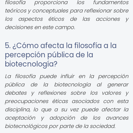
filosofía proporciona los fundamentos
teóricos y conceptuales para reflexionar sobre
los aspectos éticos de las acciones y
decisiones en este campo.
5. ¿Cómo afecta la filosofía a la
percepción pública de la
biotecnología?
La filosofía puede influir en la percepción
pública de la biotecnología al generar
debates y reflexiones sobre los valores y
preocupaciones éticas asociados con esta
disciplina, lo que a su vez puede afectar la
aceptación y adopción de los avances
biotecnológicos por parte de la sociedad.