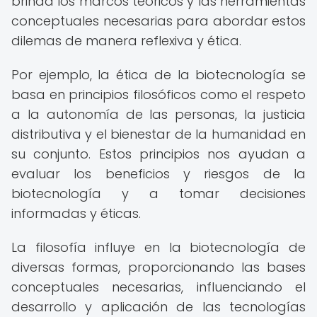
brinda los marcos teóricos y las herramientas
conceptuales necesarias para abordar estos
dilemas de manera reflexiva y ética.
Por ejemplo, la ética de la biotecnología se
basa en principios filosóficos como el respeto
a la autonomía de las personas, la justicia
distributiva y el bienestar de la humanidad en
su conjunto. Estos principios nos ayudan a
evaluar los beneficios y riesgos de la
biotecnología y a tomar decisiones
informadas y éticas.
La filosofía influye en la biotecnología de
diversas formas, proporcionando las bases
conceptuales necesarias, influenciando el
desarrollo y aplicación de las tecnologías