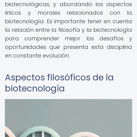
biotecnológicas, y abordando los aspectos
éticos y morales relacionados con la
biotecnología. Es importante tener en cuenta
la relación entre la filosofía y la biotecnología
para comprender mejor los desafíos y
oportunidades que presenta esta disciplina
en constante evolución.
Aspectos filosóficos de la
biotecnología