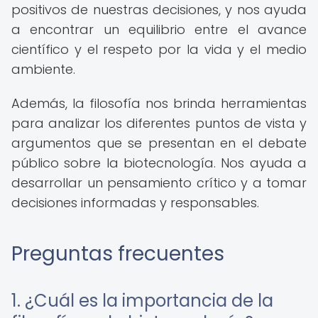
positivos de nuestras decisiones, y nos ayuda
a encontrar un equilibrio entre el avance
científico y el respeto por la vida y el medio
ambiente.
Además, la filosofía nos brinda herramientas
para analizar los diferentes puntos de vista y
argumentos que se presentan en el debate
público sobre la biotecnología. Nos ayuda a
desarrollar un pensamiento crítico y a tomar
decisiones informadas y responsables.
Preguntas frecuentes
1. ¿Cuál es la importancia de la