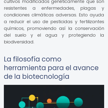
cultivos modificados genéticamente que son
resistentes a enfermedades, plagas y
condiciones climáticas adversas. Esto ayuda
a reducir el uso de pesticidas y fertilizantes
químicos, promoviendo así la conservación
del suelo y el agua y protegiendo la
biodiversidad.
La filosofía como
herramienta para el avance
de la biotecnología