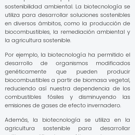
sostenibilidad ambiental. La biotecnología se
utiliza para desarrollar soluciones sostenibles
en diversos ámbitos, como la producción de
biocombustibles, la remediación ambiental y
la agricultura sostenible.
Por ejemplo, la biotecnología ha permitido el
desarrollo de organismos modificados
genéticamente que pueden producir
biocombustibles a partir de biomasa vegetal,
reduciendo así nuestra dependencia de los
combustibles fósiles y disminuyendo las
emisiones de gases de efecto invernadero.
Además, la biotecnología se utiliza en la
agricultura sostenible para desarrollar