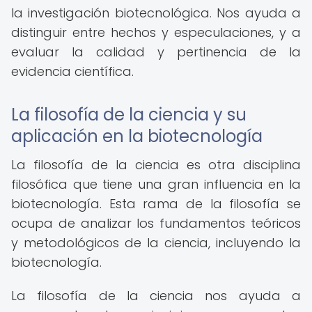
la investigación biotecnológica. Nos ayuda a
distinguir entre hechos y especulaciones, y a
evaluar la calidad y pertinencia de la
evidencia científica.
La filosofía de la ciencia y su
aplicación en la biotecnología
La filosofía de la ciencia es otra disciplina
filosófica que tiene una gran influencia en la
biotecnología. Esta rama de la filosofía se
ocupa de analizar los fundamentos teóricos
y metodológicos de la ciencia, incluyendo la
biotecnología.
La filosofía de la ciencia nos ayuda a