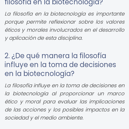
filosofía en la biotecnología?
La filosofía en la biotecnología es importante
porque permite reflexionar sobre los valores
éticos y morales involucrados en el desarrollo
y aplicación de esta disciplina.
2. ¿De qué manera la filosofía
influye en la toma de decisiones
en la biotecnología?
La filosofía influye en la toma de decisiones en
la biotecnología al proporcionar un marco
ético y moral para evaluar las implicaciones
de las acciones y los posibles impactos en la
sociedad y el medio ambiente.