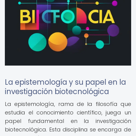
La epistemología y su papel en la
investigación biotecnológica
La epistemología, rama de la filosofía que
estudia el conocimiento científico, juega un
papel fundamental en la investigación
biotecnológica. Esta disciplina se encarga de