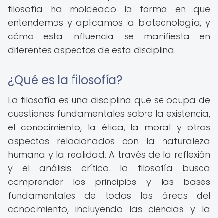
filosofía ha moldeado la forma en que
entendemos y aplicamos la biotecnología, y
cómo esta influencia se manifiesta en
diferentes aspectos de esta disciplina.
¿Qué es la filosofía?
La filosofía es una disciplina que se ocupa de
cuestiones fundamentales sobre la existencia,
el conocimiento, la ética, la moral y otros
aspectos relacionados con la naturaleza
humana y la realidad. A través de la reflexión
y el análisis crítico, la filosofía busca
comprender los principios y las bases
fundamentales de todas las áreas del
conocimiento, incluyendo las ciencias y la