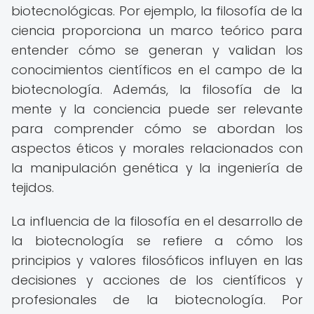
biotecnológicas. Por ejemplo, la filosofía de la
ciencia proporciona un marco teórico para
entender cómo se generan y validan los
conocimientos científicos en el campo de la
biotecnología. Además, la filosofía de la
mente y la conciencia puede ser relevante
para comprender cómo se abordan los
aspectos éticos y morales relacionados con
la manipulación genética y la ingeniería de
tejidos.
La influencia de la filosofía en el desarrollo de
la biotecnología se refiere a cómo los
principios y valores filosóficos influyen en las
decisiones y acciones de los científicos y
profesionales de la biotecnología. Por