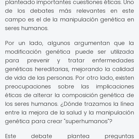
planteado importantes cuestiones éticas. Uno
de los debates más relevantes en este
campo es el de la manipulación genética en
seres humanos.
Por un lado, algunos argumentan que la
modificación genética puede ser utilizada
para prevenir y tratar enfermedades
genéticas hereditarias, mejorando la calidad
de vida de las personas. Por otro lado, existen
preocupaciones sobre las implicaciones
éticas de alterar la composición genética de
los seres humanos. ¿Dónde trazamos la línea
entre la mejora de la salud y la manipulación
genética para crear "superhumanos"?
Este debate plantea preguntas