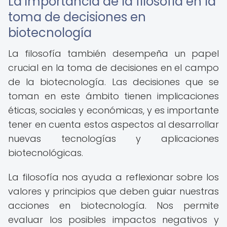
La importancia de la filosofía en la
toma de decisiones en
biotecnología
La filosofía también desempeña un papel
crucial en la toma de decisiones en el campo
de la biotecnología. Las decisiones que se
toman en este ámbito tienen implicaciones
éticas, sociales y económicas, y es importante
tener en cuenta estos aspectos al desarrollar
nuevas tecnologías y aplicaciones
biotecnológicas.
La filosofía nos ayuda a reflexionar sobre los
valores y principios que deben guiar nuestras
acciones en biotecnología. Nos permite
evaluar los posibles impactos negativos y