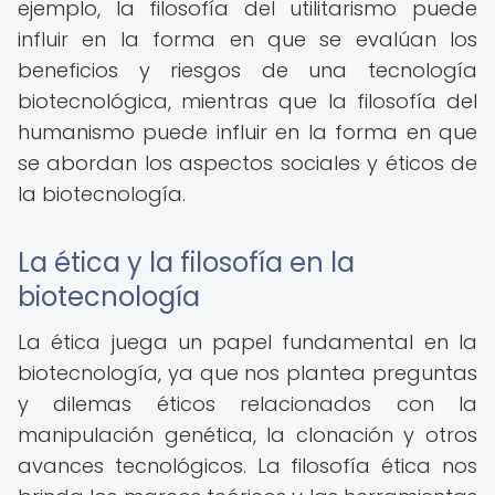
ejemplo, la filosofía del utilitarismo puede
influir en la forma en que se evalúan los
beneficios y riesgos de una tecnología
biotecnológica, mientras que la filosofía del
humanismo puede influir en la forma en que
se abordan los aspectos sociales y éticos de
la biotecnología.
La ética y la filosofía en la
biotecnología
La ética juega un papel fundamental en la
biotecnología, ya que nos plantea preguntas
y dilemas éticos relacionados con la
manipulación genética, la clonación y otros
avances tecnológicos. La filosofía ética nos