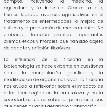
campos, incluyendo la medicina, la
agricultura y la industria. Gracias a ella,
hemos logrado avances significativos en el
tratamiento de enfermedades, la mejora de
cultivos y la producción de medicamentos. Sin
embargo, también plantea importantes
dilemas éticos y morales, que han sido objeto
de debate y reflexión filosófica.
La influencia de la filosofía en la
biotecnología se hace evidente en cuestiones
como la manipulación genética y la
modificación de organismos vivos. La filosofía
nos ayuda a reflexionar sobre el impacto de
estas tecnologías en la naturaleza y en la
sociedad, así como sobre los principios éticos
que deben guiar su desarrollo y aplicación.