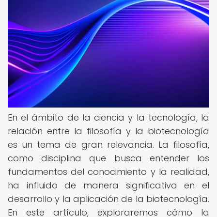
En el ámbito de la ciencia y la tecnología, la
relación entre la filosofía y la biotecnología
es un tema de gran relevancia. La filosofía,
como disciplina que busca entender los
fundamentos del conocimiento y la realidad,
ha influido de manera significativa en el
desarrollo y la aplicación de la biotecnología.
En este artículo, exploraremos cómo la