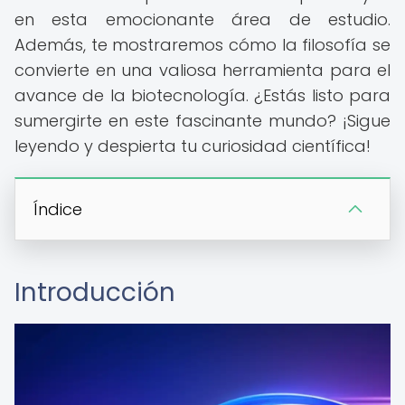
en esta emocionante área de estudio.
Además, te mostraremos cómo la filosofía se
convierte en una valiosa herramienta para el
avance de la biotecnología. ¿Estás listo para
sumergirte en este fascinante mundo? ¡Sigue
leyendo y despierta tu curiosidad científica!
Índice
Introducción