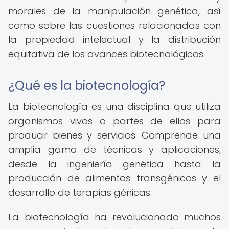
morales de la manipulación genética, así
como sobre las cuestiones relacionadas con
la propiedad intelectual y la distribución
equitativa de los avances biotecnológicos.
¿Qué es la biotecnología?
La biotecnología es una disciplina que utiliza
organismos vivos o partes de ellos para
producir bienes y servicios. Comprende una
amplia gama de técnicas y aplicaciones,
desde la ingeniería genética hasta la
producción de alimentos transgénicos y el
desarrollo de terapias génicas.
La biotecnología ha revolucionado muchos