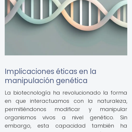
Implicaciones éticas en la
manipulación genética
La biotecnología ha revolucionado la forma
en que interactuamos con la naturaleza,
permitiéndonos modificar y manipular
organismos vivos a nivel genético. Sin
embargo, esta capacidad también ha