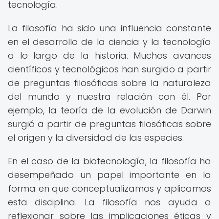
tecnología.
La filosofía ha sido una influencia constante
en el desarrollo de la ciencia y la tecnología
a lo largo de la historia. Muchos avances
científicos y tecnológicos han surgido a partir
de preguntas filosóficas sobre la naturaleza
del mundo y nuestra relación con él. Por
ejemplo, la teoría de la evolución de Darwin
surgió a partir de preguntas filosóficas sobre
el origen y la diversidad de las especies.
En el caso de la biotecnología, la filosofía ha
desempeñado un papel importante en la
forma en que conceptualizamos y aplicamos
esta disciplina. La filosofía nos ayuda a
reflexionar sobre las implicaciones éticas y