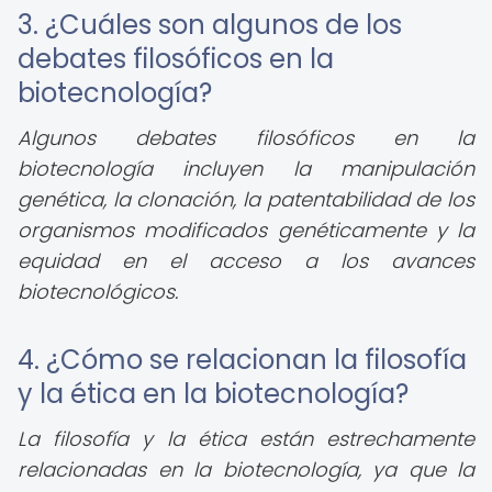
3. ¿Cuáles son algunos de los
debates filosóficos en la
biotecnología?
Algunos debates filosóficos en la
biotecnología incluyen la manipulación
genética, la clonación, la patentabilidad de los
organismos modificados genéticamente y la
equidad en el acceso a los avances
biotecnológicos.
4. ¿Cómo se relacionan la filosofía
y la ética en la biotecnología?
La filosofía y la ética están estrechamente
relacionadas en la biotecnología, ya que la