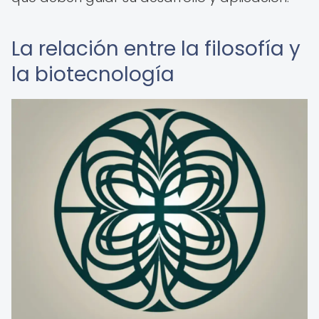
La relación entre la filosofía y
la biotecnología