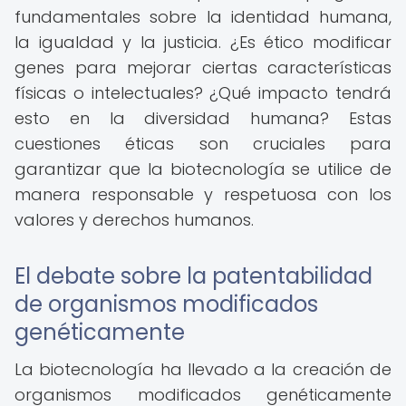
fundamentales sobre la identidad humana,
la igualdad y la justicia. ¿Es ético modificar
genes para mejorar ciertas características
físicas o intelectuales? ¿Qué impacto tendrá
esto en la diversidad humana? Estas
cuestiones éticas son cruciales para
garantizar que la biotecnología se utilice de
manera responsable y respetuosa con los
valores y derechos humanos.
El debate sobre la patentabilidad
de organismos modificados
genéticamente
La biotecnología ha llevado a la creación de
organismos modificados genéticamente