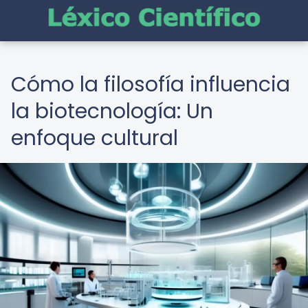
Cómo la filosofía influencia
la biotecnología: Un
enfoque cultural