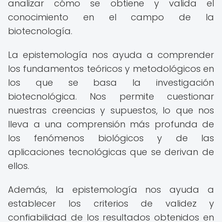
analizar cómo se obtiene y valida el
conocimiento en el campo de la
biotecnología.
La epistemología nos ayuda a comprender
los fundamentos teóricos y metodológicos en
los que se basa la investigación
biotecnológica. Nos permite cuestionar
nuestras creencias y supuestos, lo que nos
lleva a una comprensión más profunda de
los fenómenos biológicos y de las
aplicaciones tecnológicas que se derivan de
ellos.
Además, la epistemología nos ayuda a
establecer los criterios de validez y
confiabilidad de los resultados obtenidos en