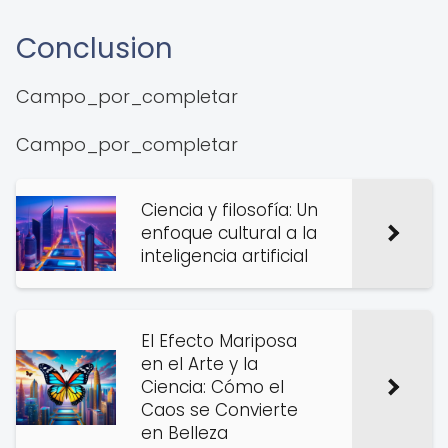
Conclusion
Campo_por_completar
Campo_por_completar
Ciencia y filosofía: Un
enfoque cultural a la
inteligencia artificial
El Efecto Mariposa
en el Arte y la
Ciencia: Cómo el
Caos se Convierte
en Belleza