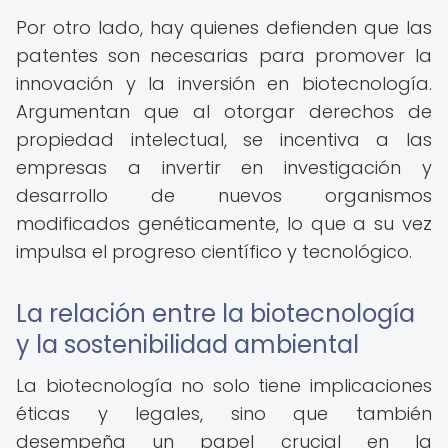
Por otro lado, hay quienes defienden que las
patentes son necesarias para promover la
innovación y la inversión en biotecnología.
Argumentan que al otorgar derechos de
propiedad intelectual, se incentiva a las
empresas a invertir en investigación y
desarrollo de nuevos organismos
modificados genéticamente, lo que a su vez
impulsa el progreso científico y tecnológico.
La relación entre la biotecnología
y la sostenibilidad ambiental
La biotecnología no solo tiene implicaciones
éticas y legales, sino que también
desempeña un papel crucial en la