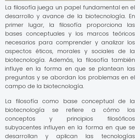
La filosofía juega un papel fundamental en el
desarrollo y avance de la biotecnología. En
primer lugar, la filosofía proporciona las
bases conceptuales y los marcos teóricos
necesarios para comprender y analizar los
aspectos éticos, morales y sociales de la
biotecnología. Además, la filosofía también
influye en la forma en que se plantean las
preguntas y se abordan los problemas en el
campo de la biotecnología.
La filosofía como base conceptual de la
biotecnología se refiere a cómo los
conceptos y principios filosóficos
subyacentes influyen en la forma en que se
desarrollan y aplican las tecnologías