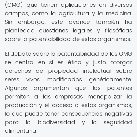
(OMG) que tienen aplicaciones en diversos
campos, como la agricultura y la medicina.
Sin embargo, este avance también ha
planteado cuestiones legales y filosóficas
sobre la patentabilidad de estos organismos.
El debate sobre la patentabilidad de los OMG
se centra en si es ético y justo otorgar
derechos de propiedad intelectual sobre
seres vivos modificados genéticamente.
Algunos argumentan que las patentes
permiten a las empresas monopolizar la
producción y el acceso a estos organismos,
lo que puede tener consecuencias negativas
para la biodiversidad y la seguridad
alimentaria.