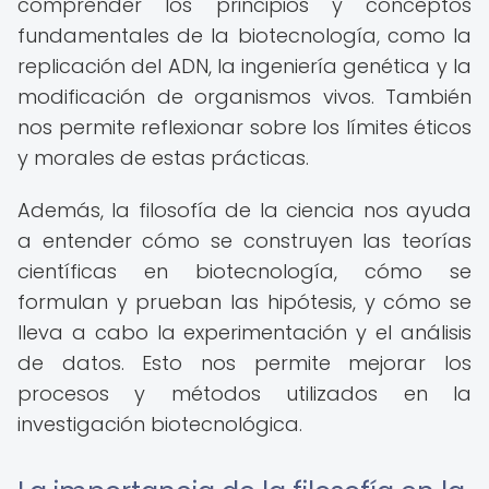
comprender los principios y conceptos
fundamentales de la biotecnología, como la
replicación del ADN, la ingeniería genética y la
modificación de organismos vivos. También
nos permite reflexionar sobre los límites éticos
y morales de estas prácticas.
Además, la filosofía de la ciencia nos ayuda
a entender cómo se construyen las teorías
científicas en biotecnología, cómo se
formulan y prueban las hipótesis, y cómo se
lleva a cabo la experimentación y el análisis
de datos. Esto nos permite mejorar los
procesos y métodos utilizados en la
investigación biotecnológica.