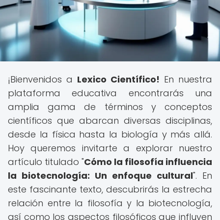
¡Bienvenidos a
Lexico Científico!
En nuestra
plataforma educativa encontrarás una
amplia gama de términos y conceptos
científicos que abarcan diversas disciplinas,
desde la física hasta la biología y más allá.
Hoy queremos invitarte a explorar nuestro
artículo titulado "
Cómo la filosofía influencia
la biotecnología: Un enfoque cultural
". En
este fascinante texto, descubrirás la estrecha
relación entre la filosofía y la biotecnología,
así como los aspectos filosóficos que influyen