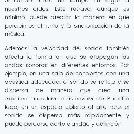
el sonido tarda un tiempo en llegar a
nuestros oídos. Este retraso, aunque es
mínimo, puede afectar la manera en que
percibimos el ritmo y la sincronización de la
música.
Además, la velocidad del sonido también
afecta la forma en que se propagan las
ondas sonoras en diferentes entornos. Por
ejemplo, en una sala de conciertos con una
acústica adecuada, el sonido se refleja y se
dispersa de manera que crea una
experiencia auditiva más envolvente. Por otro
lado, en un espacio abierto al aire libre, el
sonido se dispersa más rápidamente y
puede perderse cierta claridad y definición.