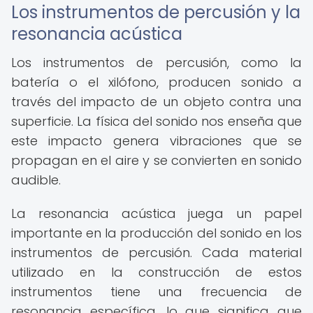
Los instrumentos de percusión y la
resonancia acústica
Los instrumentos de percusión, como la
batería o el xilófono, producen sonido a
través del impacto de un objeto contra una
superficie. La física del sonido nos enseña que
este impacto genera vibraciones que se
propagan en el aire y se convierten en sonido
audible.
La resonancia acústica juega un papel
importante en la producción del sonido en los
instrumentos de percusión. Cada material
utilizado en la construcción de estos
instrumentos tiene una frecuencia de
resonancia específica, lo que significa que