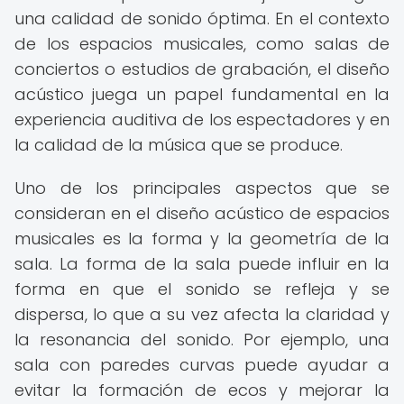
una calidad de sonido óptima. En el contexto
de los espacios musicales, como salas de
conciertos o estudios de grabación, el diseño
acústico juega un papel fundamental en la
experiencia auditiva de los espectadores y en
la calidad de la música que se produce.
Uno de los principales aspectos que se
consideran en el diseño acústico de espacios
musicales es la forma y la geometría de la
sala. La forma de la sala puede influir en la
forma en que el sonido se refleja y se
dispersa, lo que a su vez afecta la claridad y
la resonancia del sonido. Por ejemplo, una
sala con paredes curvas puede ayudar a
evitar la formación de ecos y mejorar la