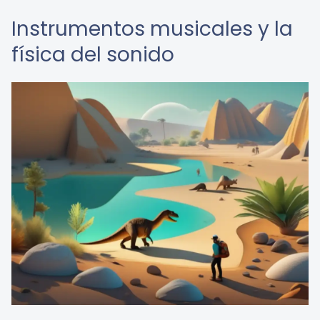
Instrumentos musicales y la
física del sonido