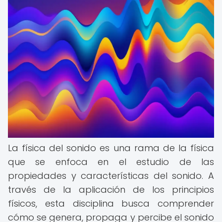
La física del sonido es una rama de la física
que se enfoca en el estudio de las
propiedades y características del sonido. A
través de la aplicación de los principios
físicos, esta disciplina busca comprender
cómo se genera, propaga y percibe el sonido