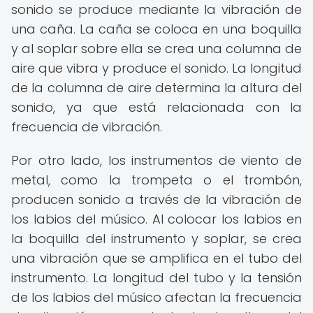
sonido se produce mediante la vibración de
una caña. La caña se coloca en una boquilla
y al soplar sobre ella se crea una columna de
aire que vibra y produce el sonido. La longitud
de la columna de aire determina la altura del
sonido, ya que está relacionada con la
frecuencia de vibración.
Por otro lado, los instrumentos de viento de
metal, como la trompeta o el trombón,
producen sonido a través de la vibración de
los labios del músico. Al colocar los labios en
la boquilla del instrumento y soplar, se crea
una vibración que se amplifica en el tubo del
instrumento. La longitud del tubo y la tensión
de los labios del músico afectan la frecuencia