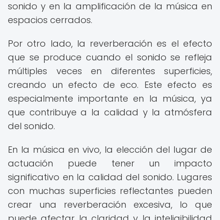
sonido y en la amplificación de la música en
espacios cerrados.
Por otro lado, la reverberación es el efecto
que se produce cuando el sonido se refleja
múltiples veces en diferentes superficies,
creando un efecto de eco. Este efecto es
especialmente importante en la música, ya
que contribuye a la calidad y la atmósfera
del sonido.
En la música en vivo, la elección del lugar de
actuación puede tener un impacto
significativo en la calidad del sonido. Lugares
con muchas superficies reflectantes pueden
crear una reverberación excesiva, lo que
puede afectar la claridad y la inteligibilidad