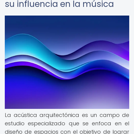
su influencia en la música
La acústica arquitectónica es un campo de
estudio especializado que se enfoca en el
diseño de espacios con el objetivo de lograr