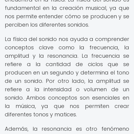
fundamental en la creación musical, ya que
nos permite entender cómo se producen y se
perciben los diferentes sonidos.
La física del sonido nos ayuda a comprender
conceptos clave como la frecuencia, la
amplitud y la resonancia. La frecuencia se
refiere a la cantidad de ciclos que se
producen en un segundo y determina el tono
de un sonido. Por otro lado, la amplitud se
refiere a la intensidad o volumen de un
sonido. Ambos conceptos son esenciales en
la música, ya que nos permiten crear
diferentes tonos y matices.
Además, la resonancia es otro fenómeno