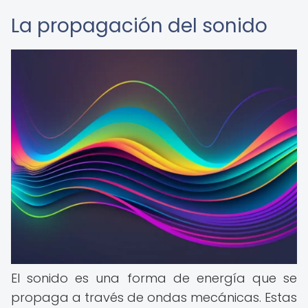
La propagación del sonido
El sonido es una forma de energía que se
propaga a través de ondas mecánicas. Estas