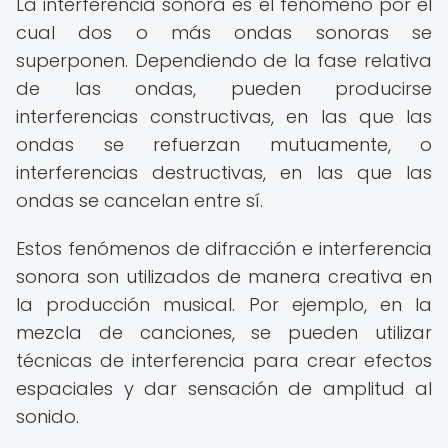
La interferencia sonora es el fenómeno por el
cual dos o más ondas sonoras se
superponen. Dependiendo de la fase relativa
de las ondas, pueden producirse
interferencias constructivas, en las que las
ondas se refuerzan mutuamente, o
interferencias destructivas, en las que las
ondas se cancelan entre sí.
Estos fenómenos de difracción e interferencia
sonora son utilizados de manera creativa en
la producción musical. Por ejemplo, en la
mezcla de canciones, se pueden utilizar
técnicas de interferencia para crear efectos
espaciales y dar sensación de amplitud al
sonido.