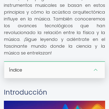
instrumentos musicales se basan en estos
principios y cómo la acústica arquitectónica
influye en la música. También conoceremos
los avances tecnológicos que han
revolucionado la relación entre la física y la
música. ¡Sigue leyendo y adéntrate en el
fascinante mundo donde la ciencia y la
música se entrelazan!
Índice
Introducción