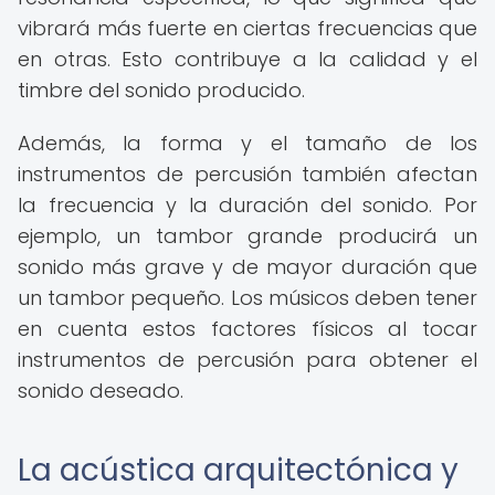
vibrará más fuerte en ciertas frecuencias que
en otras. Esto contribuye a la calidad y el
timbre del sonido producido.
Además, la forma y el tamaño de los
instrumentos de percusión también afectan
la frecuencia y la duración del sonido. Por
ejemplo, un tambor grande producirá un
sonido más grave y de mayor duración que
un tambor pequeño. Los músicos deben tener
en cuenta estos factores físicos al tocar
instrumentos de percusión para obtener el
sonido deseado.
La acústica arquitectónica y