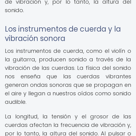
de vibración y, por lo tanto, la altura del
sonido.
Los instrumentos de cuerda y la
vibración sonora
Los instrumentos de cuerda, como el violín o
la guitarra, producen sonido a través de la
vibración de las cuerdas. La física del sonido
nos enseña que las cuerdas vibrantes
generan ondas sonoras que se propagan en
el aire y llegan a nuestros oídos como sonido
audible.
La longitud, la tensión y el grosor de las
cuerdas afectan la frecuencia de vibración y,
por lo tanto, la altura del sonido. Al pulsar o