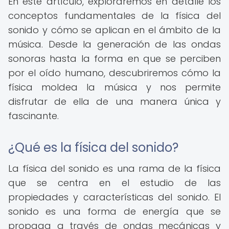
En este artículo, exploraremos en detalle los
conceptos fundamentales de la física del
sonido y cómo se aplican en el ámbito de la
música. Desde la generación de las ondas
sonoras hasta la forma en que se perciben
por el oído humano, descubriremos cómo la
física moldea la música y nos permite
disfrutar de ella de una manera única y
fascinante.
¿Qué es la física del sonido?
La física del sonido es una rama de la física
que se centra en el estudio de las
propiedades y características del sonido. El
sonido es una forma de energía que se
propaga a través de ondas mecánicas y