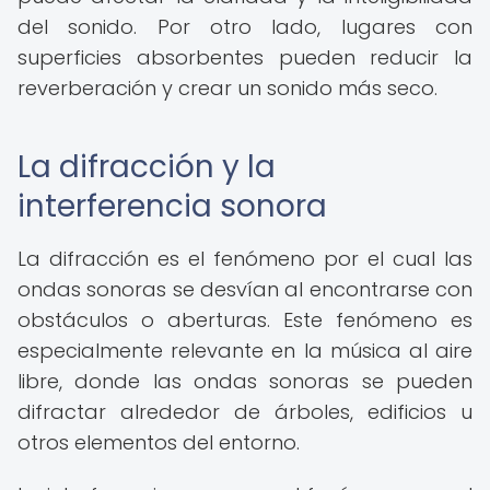
del sonido. Por otro lado, lugares con
superficies absorbentes pueden reducir la
reverberación y crear un sonido más seco.
La difracción y la
interferencia sonora
La difracción es el fenómeno por el cual las
ondas sonoras se desvían al encontrarse con
obstáculos o aberturas. Este fenómeno es
especialmente relevante en la música al aire
libre, donde las ondas sonoras se pueden
difractar alrededor de árboles, edificios u
otros elementos del entorno.