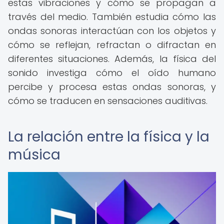
estas vibraciones y cómo se propagan a
través del medio. También estudia cómo las
ondas sonoras interactúan con los objetos y
cómo se reflejan, refractan o difractan en
diferentes situaciones. Además, la física del
sonido investiga cómo el oído humano
percibe y procesa estas ondas sonoras, y
cómo se traducen en sensaciones auditivas.
La relación entre la física y la
música