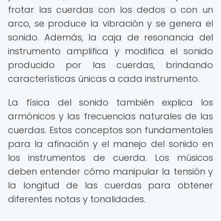
frotar las cuerdas con los dedos o con un
arco, se produce la vibración y se genera el
sonido. Además, la caja de resonancia del
instrumento amplifica y modifica el sonido
producido por las cuerdas, brindando
características únicas a cada instrumento.
La física del sonido también explica los
armónicos y las frecuencias naturales de las
cuerdas. Estos conceptos son fundamentales
para la afinación y el manejo del sonido en
los instrumentos de cuerda. Los músicos
deben entender cómo manipular la tensión y
la longitud de las cuerdas para obtener
diferentes notas y tonalidades.