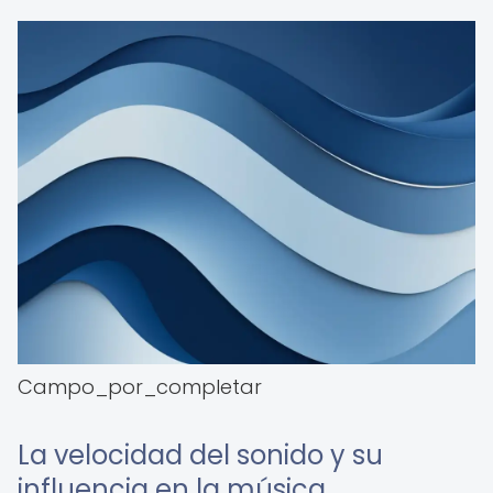
Campo_por_completar
La velocidad del sonido y su
influencia en la música