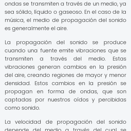
ondas se transmiten a través de un medio, ya
sea sólido, líquido o gaseoso. En el caso de la
música, el medio de propagación del sonido
es generalmente el aire.
La propagación del sonido se produce
cuando una fuente emite vibraciones que se
transmiten a través del medio. Estas
vibraciones generan cambios en la presión
del aire, creando regiones de mayor y menor
densidad. Estos cambios en la presión se
propagan en forma de ondas, que son
captadas por nuestros oídos y percibidas
como sonido.
La velocidad de propagación del sonido
depende del medio a través del cual se