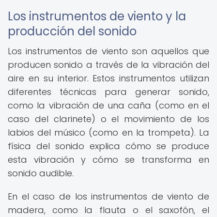
Los instrumentos de viento y la
producción del sonido
Los instrumentos de viento son aquellos que
producen sonido a través de la vibración del
aire en su interior. Estos instrumentos utilizan
diferentes técnicas para generar sonido,
como la vibración de una caña (como en el
caso del clarinete) o el movimiento de los
labios del músico (como en la trompeta). La
física del sonido explica cómo se produce
esta vibración y cómo se transforma en
sonido audible.
En el caso de los instrumentos de viento de
madera, como la flauta o el saxofón, el