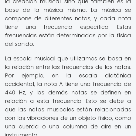
la creación musical, sino que también es la
base de la música misma. La música se
compone de diferentes notas, y cada nota
tiene una frecuencia específica. Estas
frecuencias están determinadas por la física
del sonido.
La escala musical que utilizamos se basa en
la relación entre las frecuencias de las notas.
Por ejemplo, en la escala diatónica
occidental, la nota A tiene una frecuencia de
440 Hz, y las demás notas se definen en
relación a esta frecuencia. Esto se debe a
que las notas musicales están relacionadas
con las vibraciones de un objeto físico, como
una cuerda o una columna de aire en un
instrumento.