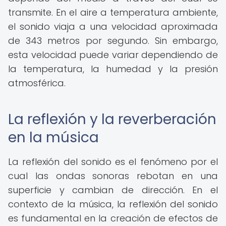
transmite. En el aire a temperatura ambiente,
el sonido viaja a una velocidad aproximada
de 343 metros por segundo. Sin embargo,
esta velocidad puede variar dependiendo de
la temperatura, la humedad y la presión
atmosférica.
La reflexión y la reverberación
en la música
La reflexión del sonido es el fenómeno por el
cual las ondas sonoras rebotan en una
superficie y cambian de dirección. En el
contexto de la música, la reflexión del sonido
es fundamental en la creación de efectos de