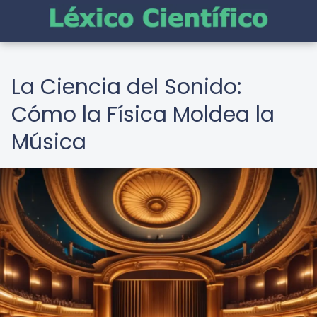
La Ciencia del Sonido:
Cómo la Física Moldea la
Música