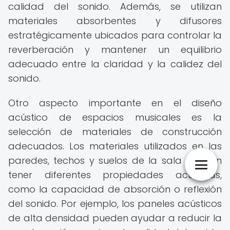
calidad del sonido. Además, se utilizan
materiales absorbentes y difusores
estratégicamente ubicados para controlar la
reverberación y mantener un equilibrio
adecuado entre la claridad y la calidez del
sonido.
Otro aspecto importante en el diseño
acústico de espacios musicales es la
selección de materiales de construcción
adecuados. Los materiales utilizados en las
paredes, techos y suelos de la sala pueden
tener diferentes propiedades acústicas,
como la capacidad de absorción o reflexión
del sonido. Por ejemplo, los paneles acústicos
de alta densidad pueden ayudar a reducir la