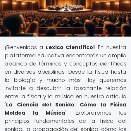
¡Bienvenidos a
Lexico Científico!
En nuestra
plataforma educativa encontrarás un amplio
abanico de términos y conceptos científicos
en diversas disciplinas. Desde la física hasta
la biología y mucho más. Hoy queremos
invitarte a descubrir la fascinante relación
entre la física y la música en nuestro artículo
"
La Ciencia del Sonido: Cómo la Física
Moldea la Música
". Exploraremos los
principios fundamentales de la física del
sonido, la propagación del sonido, cómo los