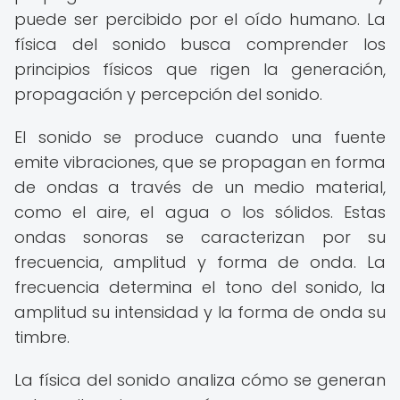
puede ser percibido por el oído humano. La
física del sonido busca comprender los
principios físicos que rigen la generación,
propagación y percepción del sonido.
El sonido se produce cuando una fuente
emite vibraciones, que se propagan en forma
de ondas a través de un medio material,
como el aire, el agua o los sólidos. Estas
ondas sonoras se caracterizan por su
frecuencia, amplitud y forma de onda. La
frecuencia determina el tono del sonido, la
amplitud su intensidad y la forma de onda su
timbre.
La física del sonido analiza cómo se generan