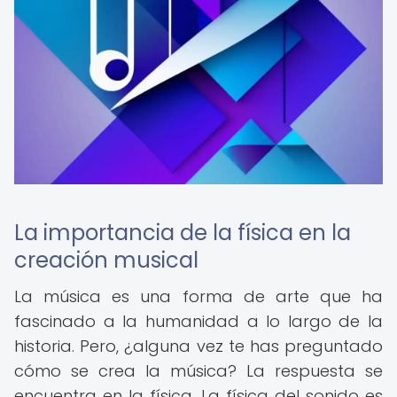
La importancia de la física en la
creación musical
La música es una forma de arte que ha
fascinado a la humanidad a lo largo de la
historia. Pero, ¿alguna vez te has preguntado
cómo se crea la música? La respuesta se
encuentra en la física. La física del sonido es