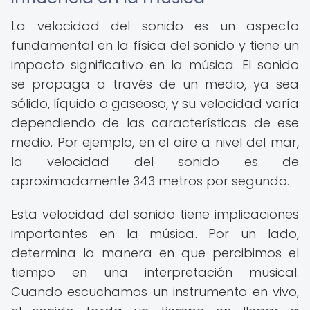
La velocidad del sonido es un aspecto
fundamental en la física del sonido y tiene un
impacto significativo en la música. El sonido
se propaga a través de un medio, ya sea
sólido, líquido o gaseoso, y su velocidad varía
dependiendo de las características de ese
medio. Por ejemplo, en el aire a nivel del mar,
la velocidad del sonido es de
aproximadamente 343 metros por segundo.
Esta velocidad del sonido tiene implicaciones
importantes en la música. Por un lado,
determina la manera en que percibimos el
tiempo en una interpretación musical.
Cuando escuchamos un instrumento en vivo,