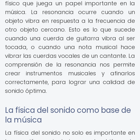
físico que juega un papel importante en la
música. La resonancia ocurre cuando un
objeto vibra en respuesta a la frecuencia de
otro objeto cercano. Esto es lo que sucede
cuando una cuerda de guitarra vibra al ser
tocada, o cuando una nota musical hace
vibrar las cuerdas vocales de un cantante. La
comprensión de la resonancia nos permite
crear instrumentos musicales y afinarlos
correctamente, para lograr una calidad de
sonido óptima.
La física del sonido como base de
la música
La física del sonido no solo es importante en