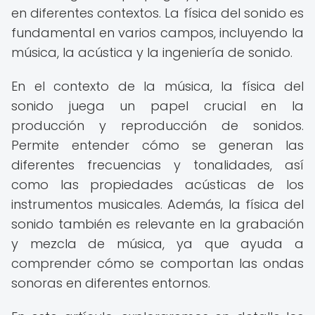
en diferentes contextos. La física del sonido es
fundamental en varios campos, incluyendo la
música, la acústica y la ingeniería de sonido.
En el contexto de la música, la física del
sonido juega un papel crucial en la
producción y reproducción de sonidos.
Permite entender cómo se generan las
diferentes frecuencias y tonalidades, así
como las propiedades acústicas de los
instrumentos musicales. Además, la física del
sonido también es relevante en la grabación
y mezcla de música, ya que ayuda a
comprender cómo se comportan las ondas
sonoras en diferentes entornos.