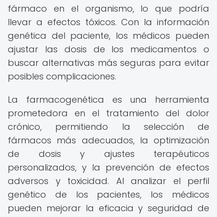
fármaco en el organismo, lo que podría
llevar a efectos tóxicos. Con la información
genética del paciente, los médicos pueden
ajustar las dosis de los medicamentos o
buscar alternativas más seguras para evitar
posibles complicaciones.
La farmacogenética es una herramienta
prometedora en el tratamiento del dolor
crónico, permitiendo la selección de
fármacos más adecuados, la optimización
de dosis y ajustes terapéuticos
personalizados, y la prevención de efectos
adversos y toxicidad. Al analizar el perfil
genético de los pacientes, los médicos
pueden mejorar la eficacia y seguridad de