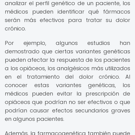
analizar el perfil genético de un paciente, los
médicos pueden identificar qué fármacos
serán más efectivos para tratar su dolor
crónico.
Por ejemplo, algunos estudios han
demostrado que ciertas variantes genéticas
pueden afectar la respuesta de los pacientes
a los opiáceos, los analgésicos más utilizados
en el tratamiento del dolor crónico. Al
conocer estas variantes genéticas, los
médicos pueden evitar la prescripción de
opiáceos que podrían no ser efectivos o que
podrían causar efectos secundarios graves
en algunos pacientes.
Además, la farmacogenética también puede