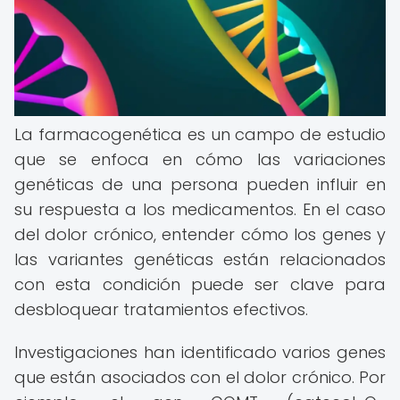
La farmacogenética es un campo de estudio
que se enfoca en cómo las variaciones
genéticas de una persona pueden influir en
su respuesta a los medicamentos. En el caso
del dolor crónico, entender cómo los genes y
las variantes genéticas están relacionados
con esta condición puede ser clave para
desbloquear tratamientos efectivos.
Investigaciones han identificado varios genes
que están asociados con el dolor crónico. Por