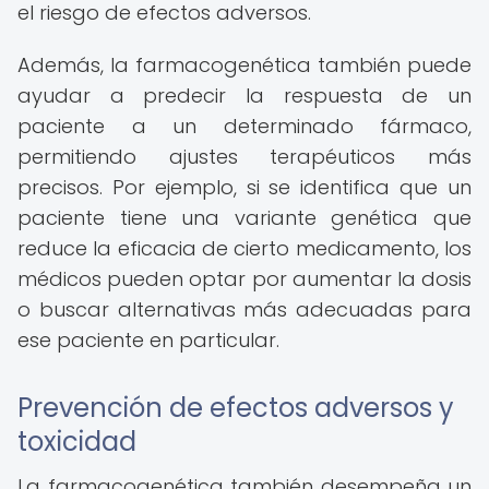
el riesgo de efectos adversos.
Además, la farmacogenética también puede
ayudar a predecir la respuesta de un
paciente a un determinado fármaco,
permitiendo ajustes terapéuticos más
precisos. Por ejemplo, si se identifica que un
paciente tiene una variante genética que
reduce la eficacia de cierto medicamento, los
médicos pueden optar por aumentar la dosis
o buscar alternativas más adecuadas para
ese paciente en particular.
Prevención de efectos adversos y
toxicidad
La farmacogenética también desempeña un