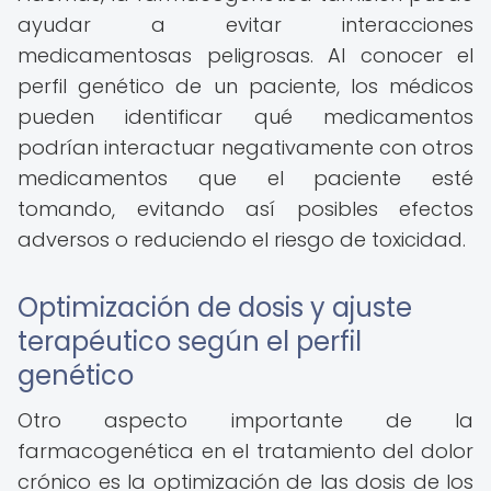
ayudar a evitar interacciones
medicamentosas peligrosas. Al conocer el
perfil genético de un paciente, los médicos
pueden identificar qué medicamentos
podrían interactuar negativamente con otros
medicamentos que el paciente esté
tomando, evitando así posibles efectos
adversos o reduciendo el riesgo de toxicidad.
Optimización de dosis y ajuste
terapéutico según el perfil
genético
Otro aspecto importante de la
farmacogenética en el tratamiento del dolor
crónico es la optimización de las dosis de los