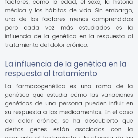
factores, como la edad, el sexo, la historia
médica y los hábitos de vida. Sin embargo,
uno de los factores menos comprendidos
pero cada vez más estudiados es la
influencia de la genética en la respuesta al
tratamiento del dolor crónico.
La influencia de la genética en la
respuesta al tratamiento
La farmacogenética es una rama de la
genética que estudia cómo las variaciones
genéticas de una persona pueden influir en
su respuesta a los medicamentos. En el caso
del dolor crónico, se ha descubierto que
ciertos genes están asociados con la
respuesta al tratamiento y la eficacia de los