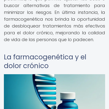
buscar alternativas de tratamiento para
minimizar los riesgos. En última instancia, la
farmacogenética nos brinda la oportunidad
de desbloquear tratamientos más efectivos
para el dolor crónico, mejorando la calidad
de vida de las personas que lo padecen.
La farmacogenética y el
dolor crónico