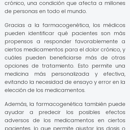
crónico, una condición que afecta a millones
de personas en todo el mundo.
Gracias a la farmacogenética, los médicos
pueden identificar qué pacientes son más
propensos a responder favorablemente a
ciertos medicamentos para el dolor crónico, y
cuáles pueden beneficiarse más de otras
opciones de tratamiento. Esto permite una
medicina más personalizada y efectiva,
evitando la necesidad de ensayo y error en la
elección de los medicamentos.
Además, la farmacogenética también puede
ayudar a predecir los posibles efectos
adversos de los medicamentos en ciertos
pacientes, lo que permite ajustar las dosis o