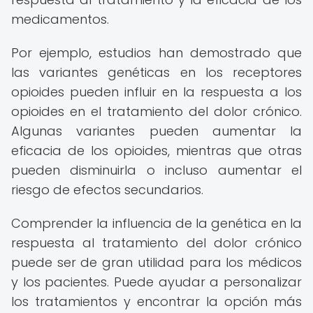
medicamentos.
Por ejemplo, estudios han demostrado que
las variantes genéticas en los receptores
opioides pueden influir en la respuesta a los
opioides en el tratamiento del dolor crónico.
Algunas variantes pueden aumentar la
eficacia de los opioides, mientras que otras
pueden disminuirla o incluso aumentar el
riesgo de efectos secundarios.
Comprender la influencia de la genética en la
respuesta al tratamiento del dolor crónico
puede ser de gran utilidad para los médicos
y los pacientes. Puede ayudar a personalizar
los tratamientos y encontrar la opción más