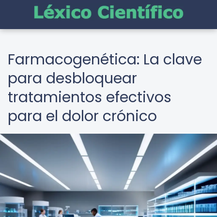
Farmacogenética: La clave
para desbloquear
tratamientos efectivos
para el dolor crónico