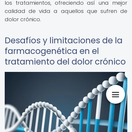
los tratamientos, ofreciendo así una mejor
calidad de vida a aquellos que sufren de
dolor crónico.
Desafíos y limitaciones de la
farmacogenética en el
tratamiento del dolor crónico