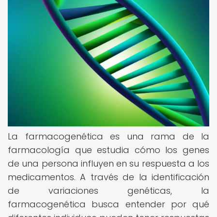
La farmacogenética es una rama de la
farmacología que estudia cómo los genes
de una persona influyen en su respuesta a los
medicamentos. A través de la identificación
de variaciones genéticas, la
farmacogenética busca entender por qué