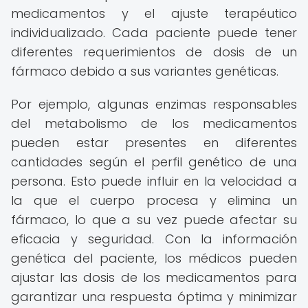
medicamentos y el ajuste terapéutico
individualizado. Cada paciente puede tener
diferentes requerimientos de dosis de un
fármaco debido a sus variantes genéticas.
Por ejemplo, algunas enzimas responsables
del metabolismo de los medicamentos
pueden estar presentes en diferentes
cantidades según el perfil genético de una
persona. Esto puede influir en la velocidad a
la que el cuerpo procesa y elimina un
fármaco, lo que a su vez puede afectar su
eficacia y seguridad. Con la información
genética del paciente, los médicos pueden
ajustar las dosis de los medicamentos para
garantizar una respuesta óptima y minimizar