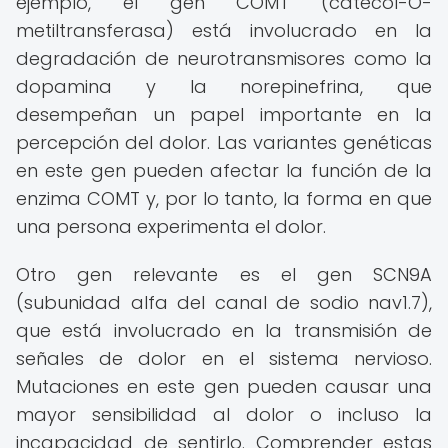
ejemplo, el gen COMT (catecol-O-
metiltransferasa) está involucrado en la
degradación de neurotransmisores como la
dopamina y la norepinefrina, que
desempeñan un papel importante en la
percepción del dolor. Las variantes genéticas
en este gen pueden afectar la función de la
enzima COMT y, por lo tanto, la forma en que
una persona experimenta el dolor.
Otro gen relevante es el gen SCN9A
(subunidad alfa del canal de sodio nav1.7),
que está involucrado en la transmisión de
señales de dolor en el sistema nervioso.
Mutaciones en este gen pueden causar una
mayor sensibilidad al dolor o incluso la
incapacidad de sentirlo. Comprender estas