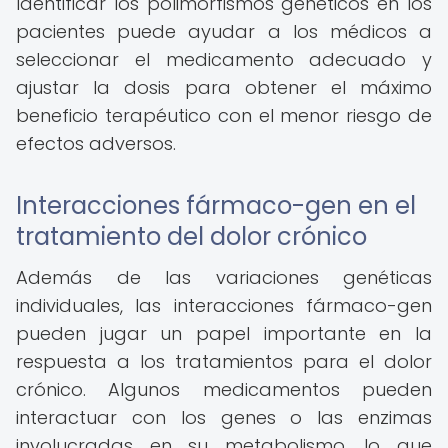
Identificar los polimorfismos genéticos en los
pacientes puede ayudar a los médicos a
seleccionar el medicamento adecuado y
ajustar la dosis para obtener el máximo
beneficio terapéutico con el menor riesgo de
efectos adversos.
Interacciones fármaco-gen en el
tratamiento del dolor crónico
Además de las variaciones genéticas
individuales, las interacciones fármaco-gen
pueden jugar un papel importante en la
respuesta a los tratamientos para el dolor
crónico. Algunos medicamentos pueden
interactuar con los genes o las enzimas
involucradas en su metabolismo, lo que