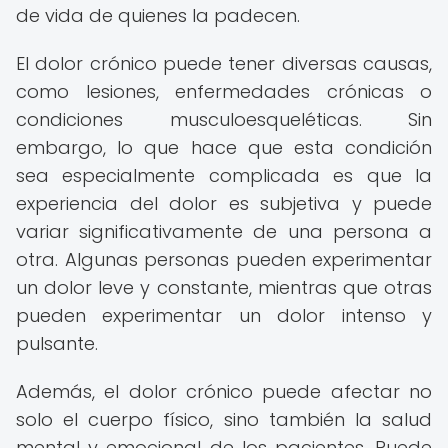
de vida de quienes la padecen.
El dolor crónico puede tener diversas causas,
como lesiones, enfermedades crónicas o
condiciones musculoesqueléticas. Sin
embargo, lo que hace que esta condición
sea especialmente complicada es que la
experiencia del dolor es subjetiva y puede
variar significativamente de una persona a
otra. Algunas personas pueden experimentar
un dolor leve y constante, mientras que otras
pueden experimentar un dolor intenso y
pulsante.
Además, el dolor crónico puede afectar no
solo el cuerpo físico, sino también la salud
mental y emocional de los pacientes. Puede