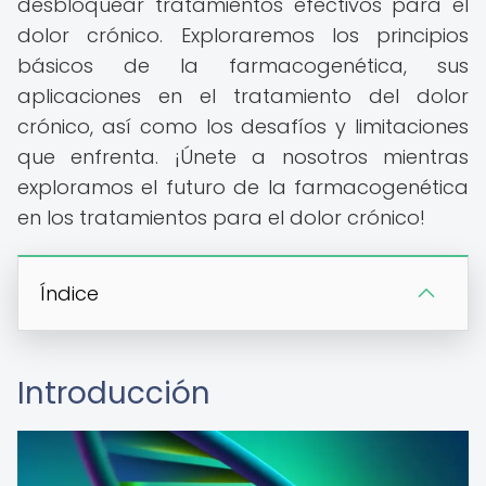
desbloquear tratamientos efectivos para el
dolor crónico. Exploraremos los principios
básicos de la farmacogenética, sus
aplicaciones en el tratamiento del dolor
crónico, así como los desafíos y limitaciones
que enfrenta. ¡Únete a nosotros mientras
exploramos el futuro de la farmacogenética
en los tratamientos para el dolor crónico!
Índice
Introducción