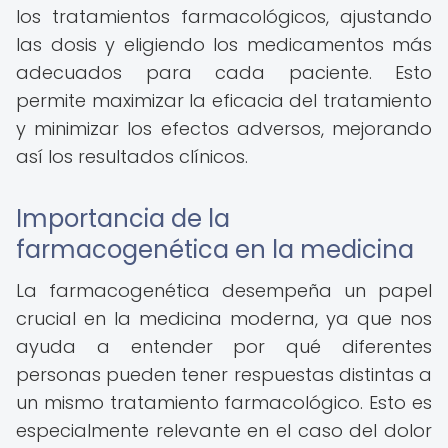
los tratamientos farmacológicos, ajustando
las dosis y eligiendo los medicamentos más
adecuados para cada paciente. Esto
permite maximizar la eficacia del tratamiento
y minimizar los efectos adversos, mejorando
así los resultados clínicos.
Importancia de la
farmacogenética en la medicina
La farmacogenética desempeña un papel
crucial en la medicina moderna, ya que nos
ayuda a entender por qué diferentes
personas pueden tener respuestas distintas a
un mismo tratamiento farmacológico. Esto es
especialmente relevante en el caso del dolor