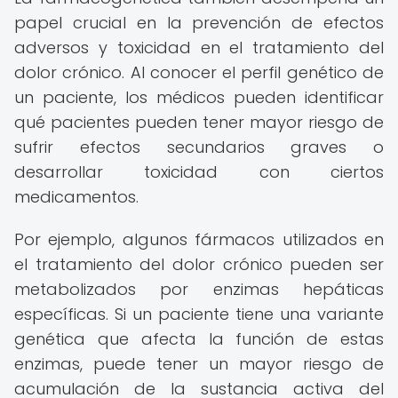
papel crucial en la prevención de efectos
adversos y toxicidad en el tratamiento del
dolor crónico. Al conocer el perfil genético de
un paciente, los médicos pueden identificar
qué pacientes pueden tener mayor riesgo de
sufrir efectos secundarios graves o
desarrollar toxicidad con ciertos
medicamentos.
Por ejemplo, algunos fármacos utilizados en
el tratamiento del dolor crónico pueden ser
metabolizados por enzimas hepáticas
específicas. Si un paciente tiene una variante
genética que afecta la función de estas
enzimas, puede tener un mayor riesgo de
acumulación de la sustancia activa del