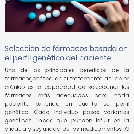
Selección de fármacos basada en
el perfil genético del paciente
Uno de los principales beneficios de la
farmacogenética en el tratamiento del dolor
crónico es la capacidad de seleccionar los
fármacos más adecuados para cada
paciente, teniendo en cuenta su perfil
genético. Cada individuo posee variantes
genéticas únicas que pueden influir en la
eficacia y seguridad de los medicamentos. Al