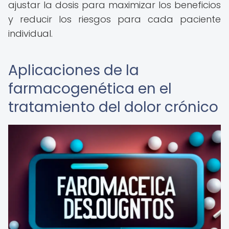
ajustar la dosis para maximizar los beneficios
y reducir los riesgos para cada paciente
individual.
Aplicaciones de la
farmacogenética en el
tratamiento del dolor crónico