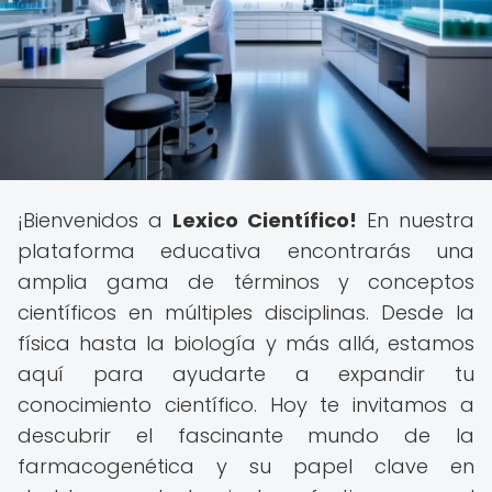
¡Bienvenidos a
Lexico Científico!
En nuestra
plataforma educativa encontrarás una
amplia gama de términos y conceptos
científicos en múltiples disciplinas. Desde la
física hasta la biología y más allá, estamos
aquí para ayudarte a expandir tu
conocimiento científico. Hoy te invitamos a
descubrir el fascinante mundo de la
farmacogenética y su papel clave en