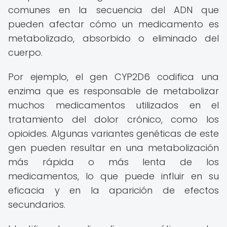
comunes en la secuencia del ADN que
pueden afectar cómo un medicamento es
metabolizado, absorbido o eliminado del
cuerpo.
Por ejemplo, el gen CYP2D6 codifica una
enzima que es responsable de metabolizar
muchos medicamentos utilizados en el
tratamiento del dolor crónico, como los
opioides. Algunas variantes genéticas de este
gen pueden resultar en una metabolización
más rápida o más lenta de los
medicamentos, lo que puede influir en su
eficacia y en la aparición de efectos
secundarios.