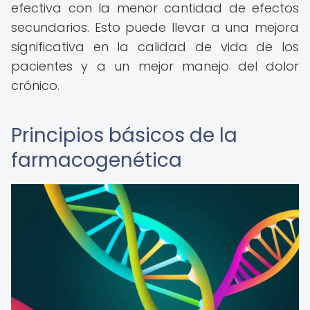
efectiva con la menor cantidad de efectos
secundarios. Esto puede llevar a una mejora
significativa en la calidad de vida de los
pacientes y a un mejor manejo del dolor
crónico.
Principios básicos de la
farmacogenética