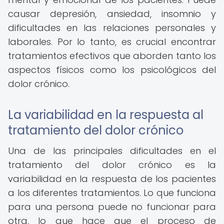
causar depresión, ansiedad, insomnio y
dificultades en las relaciones personales y
laborales. Por lo tanto, es crucial encontrar
tratamientos efectivos que aborden tanto los
aspectos físicos como los psicológicos del
dolor crónico.
La variabilidad en la respuesta al
tratamiento del dolor crónico
Una de las principales dificultades en el
tratamiento del dolor crónico es la
variabilidad en la respuesta de los pacientes
a los diferentes tratamientos. Lo que funciona
para una persona puede no funcionar para
otra, lo que hace que el proceso de