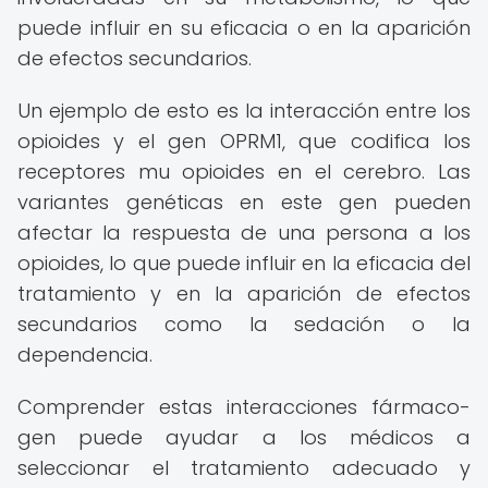
puede influir en su eficacia o en la aparición
de efectos secundarios.
Un ejemplo de esto es la interacción entre los
opioides y el gen OPRM1, que codifica los
receptores mu opioides en el cerebro. Las
variantes genéticas en este gen pueden
afectar la respuesta de una persona a los
opioides, lo que puede influir en la eficacia del
tratamiento y en la aparición de efectos
secundarios como la sedación o la
dependencia.
Comprender estas interacciones fármaco-
gen puede ayudar a los médicos a
seleccionar el tratamiento adecuado y