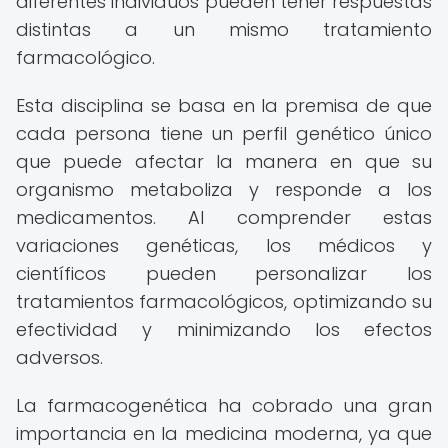
diferentes individuos pueden tener respuestas
distintas a un mismo tratamiento
farmacológico.
Esta disciplina se basa en la premisa de que
cada persona tiene un perfil genético único
que puede afectar la manera en que su
organismo metaboliza y responde a los
medicamentos. Al comprender estas
variaciones genéticas, los médicos y
científicos pueden personalizar los
tratamientos farmacológicos, optimizando su
efectividad y minimizando los efectos
adversos.
La farmacogenética ha cobrado una gran
importancia en la medicina moderna, ya que