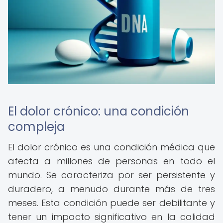
El dolor crónico: una condición
compleja
El dolor crónico es una condición médica que
afecta a millones de personas en todo el
mundo. Se caracteriza por ser persistente y
duradero, a menudo durante más de tres
meses. Esta condición puede ser debilitante y
tener un impacto significativo en la calidad