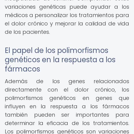
variaciones genéticas puede ayudar a los
médicos a personalizar los tratamientos para
el dolor crónico y mejorar la calidad de vida
de los pacientes.
El papel de los polimorfismos
genéticos en la respuesta a los
fármacos
Además de los genes relacionados
directamente con el dolor crónico, los
polimorfismos genéticos en genes que
influyen en la respuesta a los fármacos
también pueden ser importantes para
determinar la eficacia de los tratamientos.
Los polimorfismos genéticos son variaciones