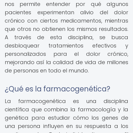
nos permite entender por qué algunos
pacientes experimentan alivio del dolor
crónico con ciertos medicamentos, mientras
que otros no obtienen los mismos resultados.
A través de esta disciplina, se busca
desbloquear tratamientos efectivos y
personalizados para el dolor crónico,
mejorando así la calidad de vida de millones
de personas en todo el mundo.
¿Qué es la farmacogenética?
La farmacogenética es una disciplina
científica que combina la farmacología y la
genética para estudiar cómo los genes de
una persona influyen en su respuesta a los