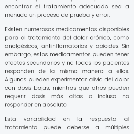
encontrar el tratamiento adecuado sea a
menudo un proceso de prueba y error.
Existen numerosos medicamentos disponibles
para el tratamiento del dolor crónico, como
analgésicos, antiinflamatorios y opioides. Sin
embargo, estos medicamentos pueden tener
efectos secundarios y no todos los pacientes
responden de la misma manera a ellos.
Algunos pueden experimentar alivio del dolor
con dosis bajas, mientras que otros pueden
requerir dosis más altas o incluso no
responder en absoluto.
Esta variabilidad en la respuesta al
tratamiento puede deberse a múltiples