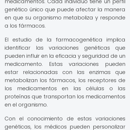
medicamentos. Cada individuo tiene un perfil
genético único que puede afectar la manera
en que su organismo metaboliza y responde
a los fármacos.
El estudio de la farmacogenética implica
identificar las variaciones genéticas que
pueden influir en la eficacia y seguridad de un
medicamento. Estas variaciones pueden
estar relacionadas con las enzimas que
metabolizan los fármacos, los receptores de
los medicamentos en las células o las
proteínas que transportan los medicamentos
en el organismo.
Con el conocimiento de estas variaciones
genéticas, los médicos pueden personalizar