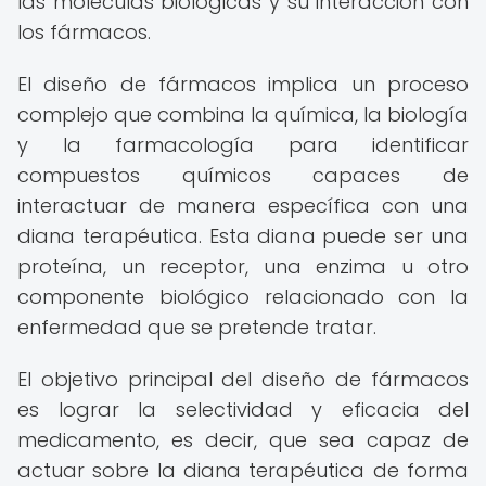
las moléculas biológicas y su interacción con
los fármacos.
El diseño de fármacos implica un proceso
complejo que combina la química, la biología
y la farmacología para identificar
compuestos químicos capaces de
interactuar de manera específica con una
diana terapéutica. Esta diana puede ser una
proteína, un receptor, una enzima u otro
componente biológico relacionado con la
enfermedad que se pretende tratar.
El objetivo principal del diseño de fármacos
es lograr la selectividad y eficacia del
medicamento, es decir, que sea capaz de
actuar sobre la diana terapéutica de forma