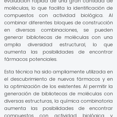
evaluación rápida de una gran cantidad de
moléculas, lo que facilita la identificación de
compuestos con actividad biológica. Al
combinar diferentes bloques de construcción
en diversas combinaciones, se pueden
generar bibliotecas de moléculas con una
amplia diversidad estructural, lo que
aumenta las posibilidades de encontrar
fármacos potenciales.
Esta técnica ha sido ampliamente utilizada en
el descubrimiento de nuevos fármacos y en
la optimización de los existentes. Al permitir la
generación de bibliotecas de moléculas con
diversas estructuras, la química combinatoria
aumenta las posibilidades de encontrar
compuestos con actividad biológica y