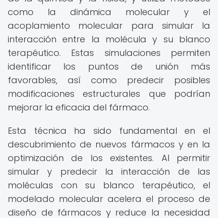
como la dinámica molecular y el
acoplamiento molecular para simular la
interacción entre la molécula y su blanco
terapéutico. Estas simulaciones permiten
identificar los puntos de unión más
favorables, así como predecir posibles
modificaciones estructurales que podrían
mejorar la eficacia del fármaco.
Esta técnica ha sido fundamental en el
descubrimiento de nuevos fármacos y en la
optimización de los existentes. Al permitir
simular y predecir la interacción de las
moléculas con su blanco terapéutico, el
modelado molecular acelera el proceso de
diseño de fármacos y reduce la necesidad