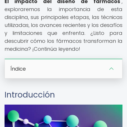
El impacto del diseño de fármacos
",
exploraremos la importancia de esta
disciplina, sus principales etapas, las técnicas
utilizadas, los avances recientes y los desafíos
y limitaciones que enfrenta. ¿Listo para
descubrir cómo los fármacos transforman la
medicina? ¡Continúa leyendo!
Índice
Introducción