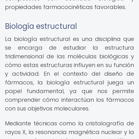
propiedades farmacocinéticas favorables.
Biología estructural
La biología estructural es una disciplina que
se encarga de estudiar la estructura
tridimensional de las moléculas biológicas y
cómo estas estructuras influyen en su función
y actividad. En el contexto del diseño de
fármacos, la biología estructural juega un
papel fundamental, ya que nos permite
comprender cómo interactúan los fármacos
con sus objetivos moleculares.
Mediante técnicas como la cristalografía de
rayos X, la resonancia magnética nuclear y la