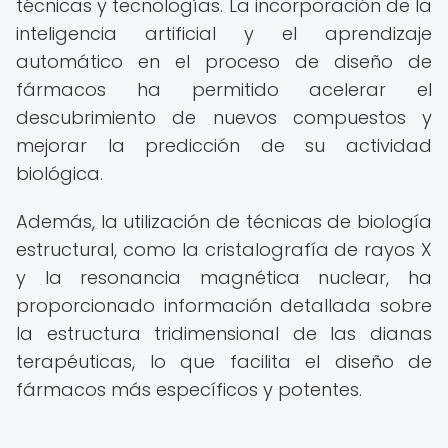
técnicas y tecnologías. La incorporación de la
inteligencia artificial y el aprendizaje
automático en el proceso de diseño de
fármacos ha permitido acelerar el
descubrimiento de nuevos compuestos y
mejorar la predicción de su actividad
biológica.
Además, la utilización de técnicas de biología
estructural, como la cristalografía de rayos X
y la resonancia magnética nuclear, ha
proporcionado información detallada sobre
la estructura tridimensional de las dianas
terapéuticas, lo que facilita el diseño de
fármacos más específicos y potentes.