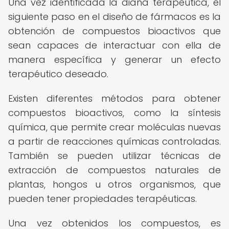
Una vez identificada la diana terapéutica, el
siguiente paso en el diseño de fármacos es la
obtención de compuestos bioactivos que
sean capaces de interactuar con ella de
manera específica y generar un efecto
terapéutico deseado.
Existen diferentes métodos para obtener
compuestos bioactivos, como la síntesis
química, que permite crear moléculas nuevas
a partir de reacciones químicas controladas.
También se pueden utilizar técnicas de
extracción de compuestos naturales de
plantas, hongos u otros organismos, que
pueden tener propiedades terapéuticas.
Una vez obtenidos los compuestos, es