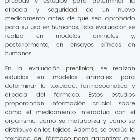
pruebas y estudios para determinar la
eficacia y seguridad de un nuevo
medicamento antes de que sea aprobado
para su uso en humanos. Esta evaluación se
realiza en modelos animales y,
posteriormente, en ensayos clínicos en
humanos.
En la evaluación preclínica, se realizan
estudios en modelos animales para
determinar la toxicidad, farmacocinética y
eficacia del fármaco. Estos estudios
proporcionan información crucial sobre
cómo el medicamento interactúa con el
organismo, cómo se metaboliza y cómo se
distribuye en los tejidos. Además, se evalúa la
toxicidad del fármaco para garantizar que