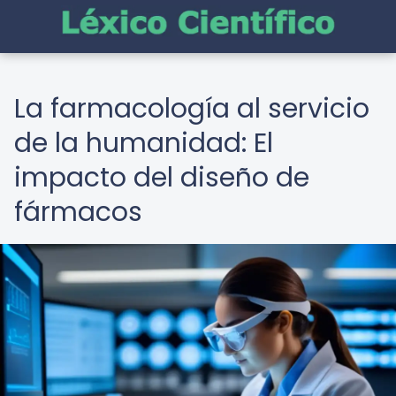
La farmacología al servicio
de la humanidad: El
impacto del diseño de
fármacos