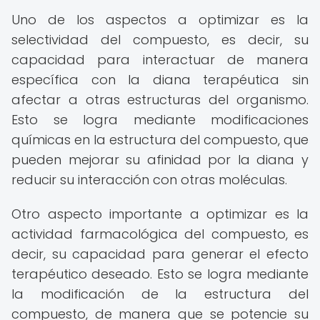
Uno de los aspectos a optimizar es la
selectividad del compuesto, es decir, su
capacidad para interactuar de manera
específica con la diana terapéutica sin
afectar a otras estructuras del organismo.
Esto se logra mediante modificaciones
químicas en la estructura del compuesto, que
pueden mejorar su afinidad por la diana y
reducir su interacción con otras moléculas.
Otro aspecto importante a optimizar es la
actividad farmacológica del compuesto, es
decir, su capacidad para generar el efecto
terapéutico deseado. Esto se logra mediante
la modificación de la estructura del
compuesto, de manera que se potencie su