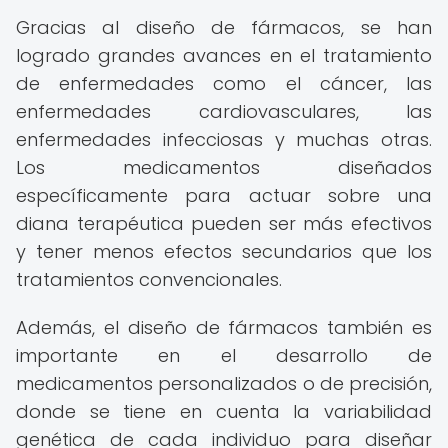
Gracias al diseño de fármacos, se han
logrado grandes avances en el tratamiento
de enfermedades como el cáncer, las
enfermedades cardiovasculares, las
enfermedades infecciosas y muchas otras.
Los medicamentos diseñados
específicamente para actuar sobre una
diana terapéutica pueden ser más efectivos
y tener menos efectos secundarios que los
tratamientos convencionales.
Además, el diseño de fármacos también es
importante en el desarrollo de
medicamentos personalizados o de precisión,
donde se tiene en cuenta la variabilidad
genética de cada individuo para diseñar