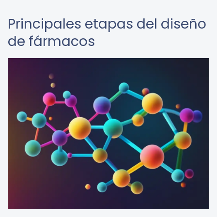
Principales etapas del diseño
de fármacos