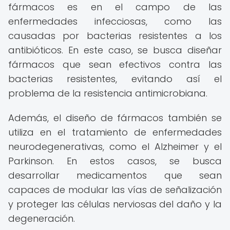
fármacos es en el campo de las
enfermedades infecciosas, como las
causadas por bacterias resistentes a los
antibióticos. En este caso, se busca diseñar
fármacos que sean efectivos contra las
bacterias resistentes, evitando así el
problema de la resistencia antimicrobiana.
Además, el diseño de fármacos también se
utiliza en el tratamiento de enfermedades
neurodegenerativas, como el Alzheimer y el
Parkinson. En estos casos, se busca
desarrollar medicamentos que sean
capaces de modular las vías de señalización
y proteger las células nerviosas del daño y la
degeneración.