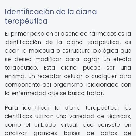
Identificación de la diana
terapéutica
El primer paso en el diseño de fármacos es la
identificación de la diana terapéutica, es
decir, la molécula o estructura biológica que
se desea modificar para lograr un efecto
terapéutico. Esta diana puede ser una
enzima, un receptor celular o cualquier otro
componente del organismo relacionado con
la enfermedad que se busca tratar.
Para identificar la diana terapéutica, los
científicos utilizan una variedad de técnicas,
como el cribado virtual, que consiste en
analizar grandes bases de datos de