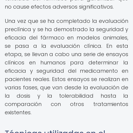
no cause efectos adversos significativos.
Una vez que se ha completado la evaluación
preclínica y se ha demostrado la seguridad y
eficacia del fármaco en modelos animales,
se pasa a la evaluación clínica. En esta
etapa, se llevan a cabo una serie de ensayos
clínicos en humanos para determinar la
eficacia y seguridad del medicamento en
pacientes reales. Estos ensayos se realizan en
varias fases, que van desde la evaluación de
la dosis y la tolerabilidad hasta la
comparación con otros tratamientos
existentes.