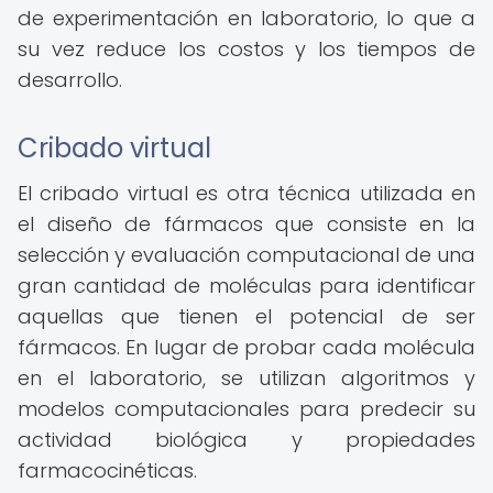
de experimentación en laboratorio, lo que a
su vez reduce los costos y los tiempos de
desarrollo.
Cribado virtual
El cribado virtual es otra técnica utilizada en
el diseño de fármacos que consiste en la
selección y evaluación computacional de una
gran cantidad de moléculas para identificar
aquellas que tienen el potencial de ser
fármacos. En lugar de probar cada molécula
en el laboratorio, se utilizan algoritmos y
modelos computacionales para predecir su
actividad biológica y propiedades
farmacocinéticas.