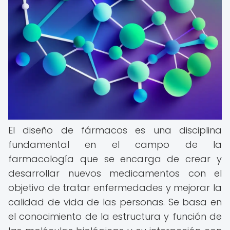
El diseño de fármacos es una disciplina
fundamental en el campo de la
farmacología que se encarga de crear y
desarrollar nuevos medicamentos con el
objetivo de tratar enfermedades y mejorar la
calidad de vida de las personas. Se basa en
el conocimiento de la estructura y función de