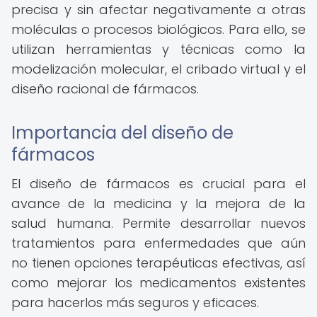
precisa y sin afectar negativamente a otras
moléculas o procesos biológicos. Para ello, se
utilizan herramientas y técnicas como la
modelización molecular, el cribado virtual y el
diseño racional de fármacos.
Importancia del diseño de
fármacos
El diseño de fármacos es crucial para el
avance de la medicina y la mejora de la
salud humana. Permite desarrollar nuevos
tratamientos para enfermedades que aún
no tienen opciones terapéuticas efectivas, así
como mejorar los medicamentos existentes
para hacerlos más seguros y eficaces.