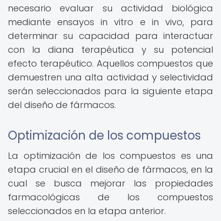
necesario evaluar su actividad biológica
mediante ensayos in vitro e in vivo, para
determinar su capacidad para interactuar
con la diana terapéutica y su potencial
efecto terapéutico. Aquellos compuestos que
demuestren una alta actividad y selectividad
serán seleccionados para la siguiente etapa
del diseño de fármacos.
Optimización de los compuestos
La optimización de los compuestos es una
etapa crucial en el diseño de fármacos, en la
cual se busca mejorar las propiedades
farmacológicas de los compuestos
seleccionados en la etapa anterior.