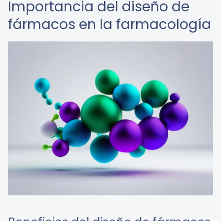
Importancia del diseño de
fármacos en la farmacología