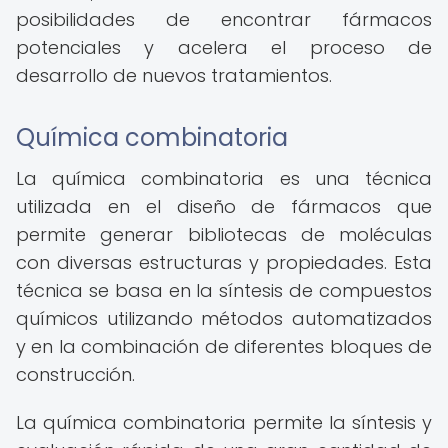
posibilidades de encontrar fármacos
potenciales y acelera el proceso de
desarrollo de nuevos tratamientos.
Química combinatoria
La química combinatoria es una técnica
utilizada en el diseño de fármacos que
permite generar bibliotecas de moléculas
con diversas estructuras y propiedades. Esta
técnica se basa en la síntesis de compuestos
químicos utilizando métodos automatizados
y en la combinación de diferentes bloques de
construcción.
La química combinatoria permite la síntesis y