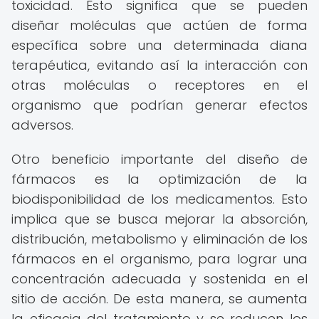
toxicidad. Esto significa que se pueden
diseñar moléculas que actúen de forma
específica sobre una determinada diana
terapéutica, evitando así la interacción con
otras moléculas o receptores en el
organismo que podrían generar efectos
adversos.
Otro beneficio importante del diseño de
fármacos es la optimización de la
biodisponibilidad de los medicamentos. Esto
implica que se busca mejorar la absorción,
distribución, metabolismo y eliminación de los
fármacos en el organismo, para lograr una
concentración adecuada y sostenida en el
sitio de acción. De esta manera, se aumenta
la eficacia del tratamiento y se reducen los