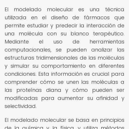
El modelado molecular es una técnica
utilizada en el diseño de fármacos que
permite estudiar y predecir la interacción de
una molécula con su blanco terapéutico.
Mediante el uso de herramientas
computacionales, se pueden analizar las
estructuras tridimensionales de las moléculas
y simular su comportamiento en diferentes
condiciones. Esta información es crucial para
comprender cómo se unen las moléculas a
las proteínas diana y cómo pueden ser
modificadas para aumentar su afinidad y
selectividad.
El modelado molecular se basa en principios
de la química y la física, y utiliza métodos