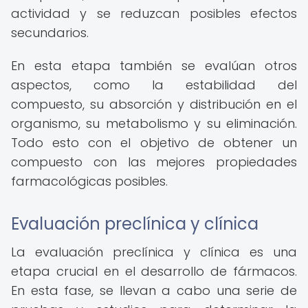
actividad y se reduzcan posibles efectos
secundarios.
En esta etapa también se evalúan otros
aspectos, como la estabilidad del
compuesto, su absorción y distribución en el
organismo, su metabolismo y su eliminación.
Todo esto con el objetivo de obtener un
compuesto con las mejores propiedades
farmacológicas posibles.
Evaluación preclínica y clínica
La evaluación preclínica y clínica es una
etapa crucial en el desarrollo de fármacos.
En esta fase, se llevan a cabo una serie de