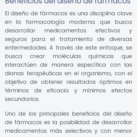
Beneficios del diseño de fármacos
El diseño de fármacos es una disciplina clave
en la farmacología moderna que busca
desarrollar medicamentos efectivos y
seguros para el tratamiento de diversas
enfermedades. A través de este enfoque, se
busca crear moléculas químicas que
interactúen de manera específica con las
dianas terapéuticas en el organismo, con el
objetivo de obtener resultados óptimos en
términos de eficacia y mínimos efectos
secundarios.
Uno de los principales beneficios del diseño
de fármacos es la posibilidad de desarrollar
medicamentos más selectivos y con menor