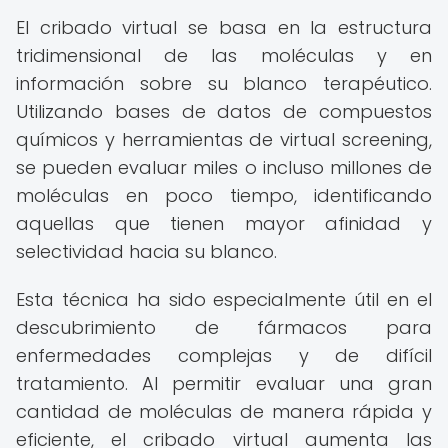
El cribado virtual se basa en la estructura
tridimensional de las moléculas y en
información sobre su blanco terapéutico.
Utilizando bases de datos de compuestos
químicos y herramientas de virtual screening,
se pueden evaluar miles o incluso millones de
moléculas en poco tiempo, identificando
aquellas que tienen mayor afinidad y
selectividad hacia su blanco.
Esta técnica ha sido especialmente útil en el
descubrimiento de fármacos para
enfermedades complejas y de difícil
tratamiento. Al permitir evaluar una gran
cantidad de moléculas de manera rápida y
eficiente, el cribado virtual aumenta las