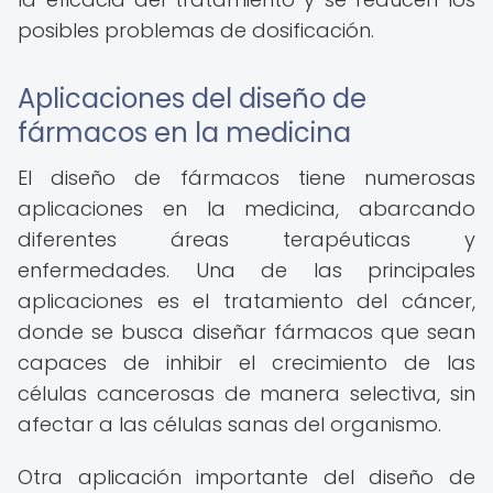
posibles problemas de dosificación.
Aplicaciones del diseño de
fármacos en la medicina
El diseño de fármacos tiene numerosas
aplicaciones en la medicina, abarcando
diferentes áreas terapéuticas y
enfermedades. Una de las principales
aplicaciones es el tratamiento del cáncer,
donde se busca diseñar fármacos que sean
capaces de inhibir el crecimiento de las
células cancerosas de manera selectiva, sin
afectar a las células sanas del organismo.
Otra aplicación importante del diseño de