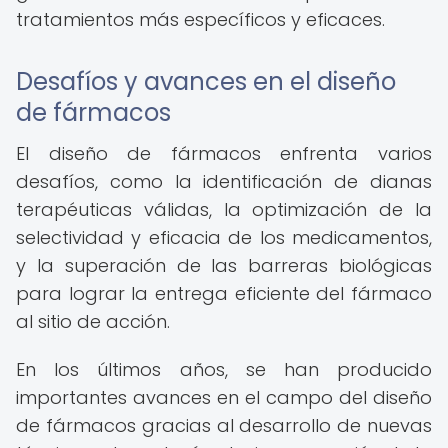
tratamientos más específicos y eficaces.
Desafíos y avances en el diseño
de fármacos
El diseño de fármacos enfrenta varios
desafíos, como la identificación de dianas
terapéuticas válidas, la optimización de la
selectividad y eficacia de los medicamentos,
y la superación de las barreras biológicas
para lograr la entrega eficiente del fármaco
al sitio de acción.
En los últimos años, se han producido
importantes avances en el campo del diseño
de fármacos gracias al desarrollo de nuevas