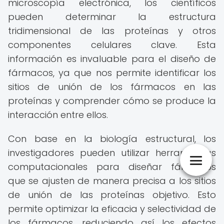
microscopía electrónica, los científicos
pueden determinar la estructura
tridimensional de las proteínas y otros
componentes celulares clave. Esta
información es invaluable para el diseño de
fármacos, ya que nos permite identificar los
sitios de unión de los fármacos en las
proteínas y comprender cómo se produce la
interacción entre ellos.
Con base en la biología estructural, los
investigadores pueden utilizar herramientas
computacionales para diseñar fármacos
que se ajusten de manera precisa a los sitios
de unión de las proteínas objetivo. Esto
permite optimizar la eficacia y selectividad de
los fármacos, reduciendo así los efectos