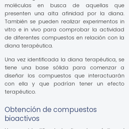
moléculas en busca de aquellas que
presenten una alta afinidad por la diana.
También se pueden realizar experimentos in
vitro e in vivo para comprobar la actividad
de diferentes compuestos en relación con la
diana terapéutica.
Una vez identificada la diana terapéutica, se
tiene una base sólida para comenzar a
diseñar los compuestos que interactuarán
con ella y que podrían tener un efecto
terapéutico.
Obtención de compuestos
bioactivos