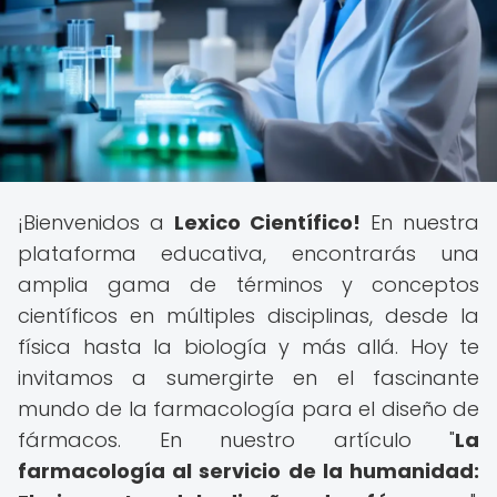
¡Bienvenidos a
Lexico Científico!
En nuestra
plataforma educativa, encontrarás una
amplia gama de términos y conceptos
científicos en múltiples disciplinas, desde la
física hasta la biología y más allá. Hoy te
invitamos a sumergirte en el fascinante
mundo de la farmacología para el diseño de
fármacos. En nuestro artículo "
La
farmacología al servicio de la humanidad: