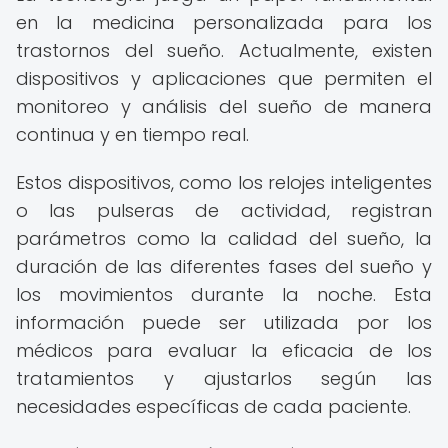
en la medicina personalizada para los
trastornos del sueño. Actualmente, existen
dispositivos y aplicaciones que permiten el
monitoreo y análisis del sueño de manera
continua y en tiempo real.
Estos dispositivos, como los relojes inteligentes
o las pulseras de actividad, registran
parámetros como la calidad del sueño, la
duración de las diferentes fases del sueño y
los movimientos durante la noche. Esta
información puede ser utilizada por los
médicos para evaluar la eficacia de los
tratamientos y ajustarlos según las
necesidades específicas de cada paciente.