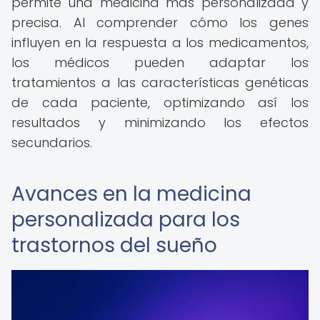
permite una medicina más personalizada y
precisa. Al comprender cómo los genes
influyen en la respuesta a los medicamentos,
los médicos pueden adaptar los
tratamientos a las características genéticas
de cada paciente, optimizando así los
resultados y minimizando los efectos
secundarios.
Avances en la medicina
personalizada para los
trastornos del sueño