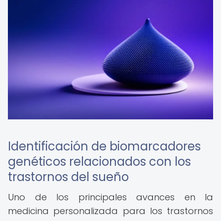
Identificación de biomarcadores
genéticos relacionados con los
trastornos del sueño
Uno de los principales avances en la
medicina personalizada para los trastornos