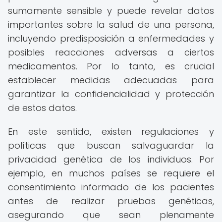
sumamente sensible y puede revelar datos
importantes sobre la salud de una persona,
incluyendo predisposición a enfermedades y
posibles reacciones adversas a ciertos
medicamentos. Por lo tanto, es crucial
establecer medidas adecuadas para
garantizar la confidencialidad y protección
de estos datos.
En este sentido, existen regulaciones y
políticas que buscan salvaguardar la
privacidad genética de los individuos. Por
ejemplo, en muchos países se requiere el
consentimiento informado de los pacientes
antes de realizar pruebas genéticas,
asegurando que sean plenamente