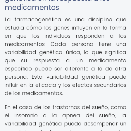
medicamentos
La farmacogenética es una disciplina que
estudia cómo los genes influyen en la forma
en que los individuos responden a los
medicamentos. Cada persona tiene una
variabilidad genética única, lo que significa
que su respuesta a un medicamento
específico puede ser diferente a la de otra
persona. Esta variabilidad genética puede
influir en la eficacia y los efectos secundarios
de los medicamentos.
En el caso de los trastornos del sueño, como
el insomnio o la apnea del sueño, la
variabilidad genética puede desempeñar un