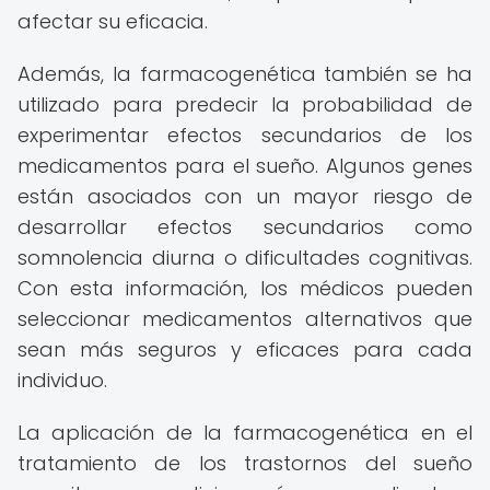
afectar su eficacia.
Además, la farmacogenética también se ha
utilizado para predecir la probabilidad de
experimentar efectos secundarios de los
medicamentos para el sueño. Algunos genes
están asociados con un mayor riesgo de
desarrollar efectos secundarios como
somnolencia diurna o dificultades cognitivas.
Con esta información, los médicos pueden
seleccionar medicamentos alternativos que
sean más seguros y eficaces para cada
individuo.
La aplicación de la farmacogenética en el
tratamiento de los trastornos del sueño