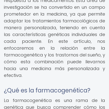
respuesta a los medicamentos. Esta área de
investigación se ha convertido en un campo
prometedor en la medicina, ya que permite
adaptar los tratamientos farmacológicos de
manera personalizada, teniendo en cuenta
las características genéticas individuales de
cada paciente. En este artículo, nos
enfocaremos en la relación entre la
farmacogenética y los trastornos del sueño, y
cómo esta combinación puede llevarnos
hacia una medicina más personalizada y
efectiva.
¿Qué es la farmacogenética?
La farmacogenética es una rama de la
genética que busca comprender cómo los