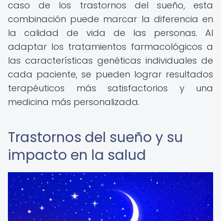
caso de los trastornos del sueño, esta
combinación puede marcar la diferencia en
la calidad de vida de las personas. Al
adaptar los tratamientos farmacológicos a
las características genéticas individuales de
cada paciente, se pueden lograr resultados
terapéuticos más satisfactorios y una
medicina más personalizada.
Trastornos del sueño y su
impacto en la salud