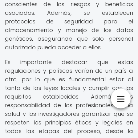
conscientes de los riesgos y beneficios
asociados. Además, se establecen
protocolos de seguridad para el
almacenamiento y manejo de los datos
genéticos, asegurando que solo personal
autorizado pueda acceder a ellos.
Es importante destacar que estas
regulaciones y políticas varían de un país a
otro, por lo que es fundamental estar al
tanto de las leyes locales y cumplir con los
requisitos establecidos. Además, es
responsabilidad de los profesionales de la
salud y los investigadores garantizar que se
respeten los principios éticos y legales en
todas las etapas del proceso, desde la