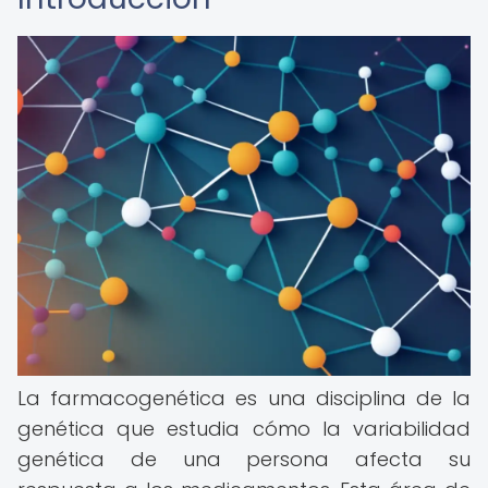
La farmacogenética es una disciplina de la
genética que estudia cómo la variabilidad
genética de una persona afecta su