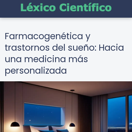
Farmacogenética y
trastornos del sueño: Hacia
una medicina más
personalizada