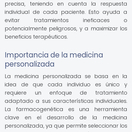
precisa, teniendo en cuenta la respuesta
individual de cada paciente. Esto ayuda a
evitar tratamientos ineficaces o
potencialmente peligrosos, y a maximizar los
beneficios terapéuticos.
Importancia de la medicina
personalizada
La medicina personalizada se basa en la
idea de que cada individuo es único y
requiere un enfoque de tratamiento
adaptado a sus características individuales.
La farmacogenética es una herramienta
clave en el desarrollo de la medicina
personalizada, ya que permite seleccionar los