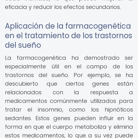
eficacia y reducir los efectos secundarios.
Aplicación de la farmacogenética
en el tratamiento de los trastornos
del sueño
La farmacogenética ha demostrado ser
especialmente útil en el campo de los
trastornos del sueño. Por ejemplo, se ha
descubierto que ciertos genes están
relacionados con la respuesta a
medicamentos comúnmente utilizados para
tratar el insomnio, como los hipnóticos
sedantes. Estos genes pueden influir en la
forma en que el cuerpo metaboliza y elimina
estos medicamentos, lo que a su vez puede