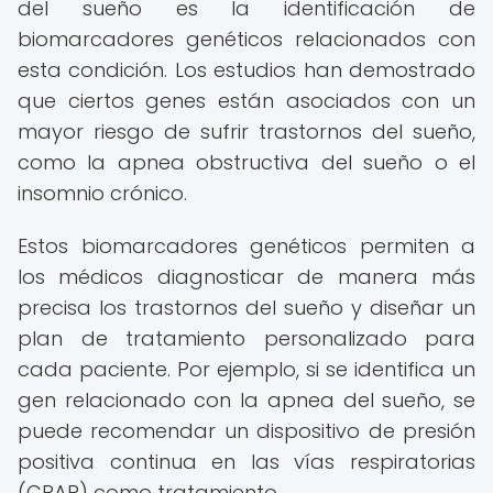
del sueño es la identificación de
biomarcadores genéticos relacionados con
esta condición. Los estudios han demostrado
que ciertos genes están asociados con un
mayor riesgo de sufrir trastornos del sueño,
como la apnea obstructiva del sueño o el
insomnio crónico.
Estos biomarcadores genéticos permiten a
los médicos diagnosticar de manera más
precisa los trastornos del sueño y diseñar un
plan de tratamiento personalizado para
cada paciente. Por ejemplo, si se identifica un
gen relacionado con la apnea del sueño, se
puede recomendar un dispositivo de presión
positiva continua en las vías respiratorias
(CPAP) como tratamiento.