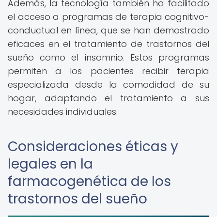
Además, la tecnología también ha facilitado
el acceso a programas de terapia cognitivo-
conductual en línea, que se han demostrado
eficaces en el tratamiento de trastornos del
sueño como el insomnio. Estos programas
permiten a los pacientes recibir terapia
especializada desde la comodidad de su
hogar, adaptando el tratamiento a sus
necesidades individuales.
Consideraciones éticas y
legales en la
farmacogenética de los
trastornos del sueño