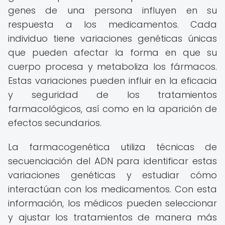
genes de una persona influyen en su
respuesta a los medicamentos. Cada
individuo tiene variaciones genéticas únicas
que pueden afectar la forma en que su
cuerpo procesa y metaboliza los fármacos.
Estas variaciones pueden influir en la eficacia
y seguridad de los tratamientos
farmacológicos, así como en la aparición de
efectos secundarios.
La farmacogenética utiliza técnicas de
secuenciación del ADN para identificar estas
variaciones genéticas y estudiar cómo
interactúan con los medicamentos. Con esta
información, los médicos pueden seleccionar
y ajustar los tratamientos de manera más