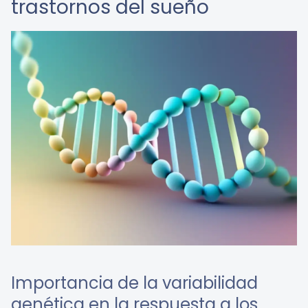
trastornos del sueño
Importancia de la variabilidad
genética en la respuesta a los