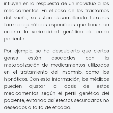
influyen en la respuesta de un individuo a los
medicamentos. En el caso de los trastornos
del sueño, se están desarrollando terapias
farmacogenéticas específicas que tienen en
cuenta la variabilidad genética de cada
paciente.
Por ejemplo, se ha descubierto que ciertos
genes están asociados con la
metabolización de medicamentos utilizados
en el tratamiento del insomnio, como los
hipnóticos. Con esta información, los médicos
pueden ajustar la dosis de estos
medicamentos según el perfil genético del
paciente, evitando así efectos secundarios no
deseados o falta de eficacia.