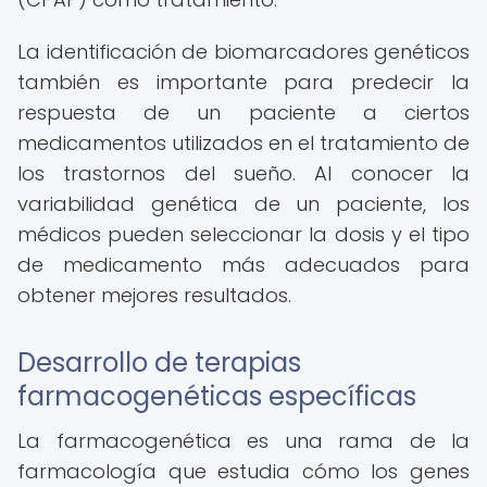
La identificación de biomarcadores genéticos
también es importante para predecir la
respuesta de un paciente a ciertos
medicamentos utilizados en el tratamiento de
los trastornos del sueño. Al conocer la
variabilidad genética de un paciente, los
médicos pueden seleccionar la dosis y el tipo
de medicamento más adecuados para
obtener mejores resultados.
Desarrollo de terapias
farmacogenéticas específicas
La farmacogenética es una rama de la
farmacología que estudia cómo los genes