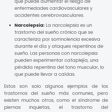
que puede aumentar el riesgo de
enfermedades cardiovasculares y
accidentes cerebrovasculares.
Narcolepsia:
La narcolepsia es un
trastorno del sueño crónico que se
caracteriza por somnolencia excesiva
durante el día y ataques repentinos de
sueño. Las personas con narcolepsia
pueden experimentar cataplejía, una
pérdida repentina del tono muscular, lo
que puede llevar a caídas.
Estos son solo algunos ejemplos de los
trastornos del sueño más comunes, pero
existen muchos otros, como el síndrome de
piernas inquietas, el trastorno del