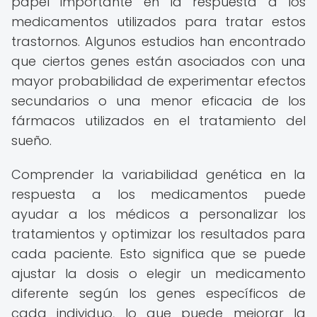
papel importante en la respuesta a los
medicamentos utilizados para tratar estos
trastornos. Algunos estudios han encontrado
que ciertos genes están asociados con una
mayor probabilidad de experimentar efectos
secundarios o una menor eficacia de los
fármacos utilizados en el tratamiento del
sueño.
Comprender la variabilidad genética en la
respuesta a los medicamentos puede
ayudar a los médicos a personalizar los
tratamientos y optimizar los resultados para
cada paciente. Esto significa que se puede
ajustar la dosis o elegir un medicamento
diferente según los genes específicos de
cada individuo, lo que puede mejorar la