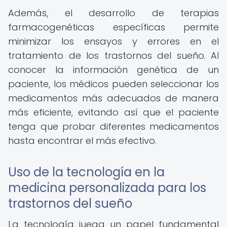
Además, el desarrollo de terapias
farmacogenéticas específicas permite
minimizar los ensayos y errores en el
tratamiento de los trastornos del sueño. Al
conocer la información genética de un
paciente, los médicos pueden seleccionar los
medicamentos más adecuados de manera
más eficiente, evitando así que el paciente
tenga que probar diferentes medicamentos
hasta encontrar el más efectivo.
Uso de la tecnología en la
medicina personalizada para los
trastornos del sueño
La tecnología juega un papel fundamental