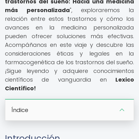
trastornos del sueño: Hacia una medicina
más personalizada
", exploraremos la
relación entre estos trastornos y cómo los
avances en la medicina personalizada
pueden ofrecer soluciones más efectivas.
Acompáñanos en este viaje y descubre las
consideraciones éticas y legales en la
farmacogenética de los trastornos del sueño.
¡Sigue leyendo y adquiere conocimientos
científicos de vanguardia en
Lexico
Científico!
Índice
Introducción