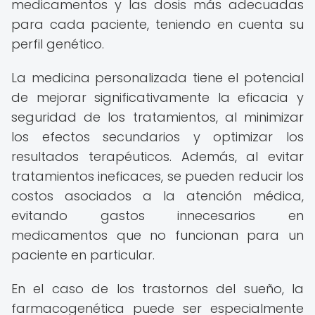
medicamentos y las dosis más adecuadas
para cada paciente, teniendo en cuenta su
perfil genético.
La medicina personalizada tiene el potencial
de mejorar significativamente la eficacia y
seguridad de los tratamientos, al minimizar
los efectos secundarios y optimizar los
resultados terapéuticos. Además, al evitar
tratamientos ineficaces, se pueden reducir los
costos asociados a la atención médica,
evitando gastos innecesarios en
medicamentos que no funcionan para un
paciente en particular.
En el caso de los trastornos del sueño, la
farmacogenética puede ser especialmente