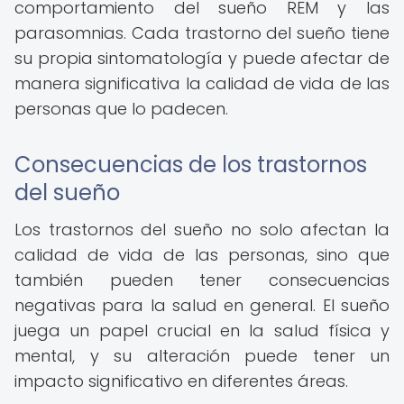
comportamiento del sueño REM y las
parasomnias. Cada trastorno del sueño tiene
su propia sintomatología y puede afectar de
manera significativa la calidad de vida de las
personas que lo padecen.
Consecuencias de los trastornos
del sueño
Los trastornos del sueño no solo afectan la
calidad de vida de las personas, sino que
también pueden tener consecuencias
negativas para la salud en general. El sueño
juega un papel crucial en la salud física y
mental, y su alteración puede tener un
impacto significativo en diferentes áreas.