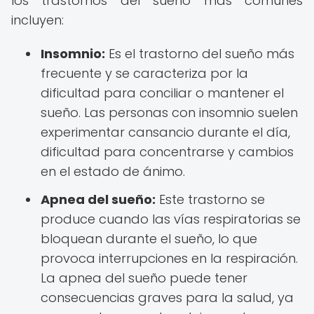
los trastornos del sueño más comunes
incluyen:
Insomnio:
Es el trastorno del sueño más
frecuente y se caracteriza por la
dificultad para conciliar o mantener el
sueño. Las personas con insomnio suelen
experimentar cansancio durante el día,
dificultad para concentrarse y cambios
en el estado de ánimo.
Apnea del sueño:
Este trastorno se
produce cuando las vías respiratorias se
bloquean durante el sueño, lo que
provoca interrupciones en la respiración.
La apnea del sueño puede tener
consecuencias graves para la salud, ya