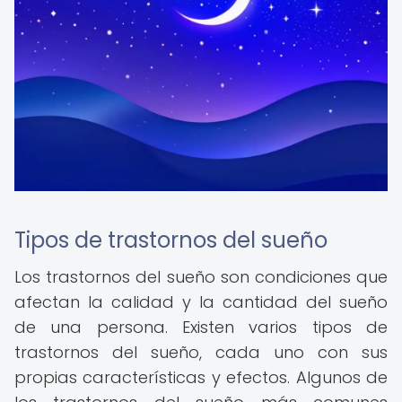
Tipos de trastornos del sueño
Los trastornos del sueño son condiciones que
afectan la calidad y la cantidad del sueño
de una persona. Existen varios tipos de
trastornos del sueño, cada uno con sus
propias características y efectos. Algunos de