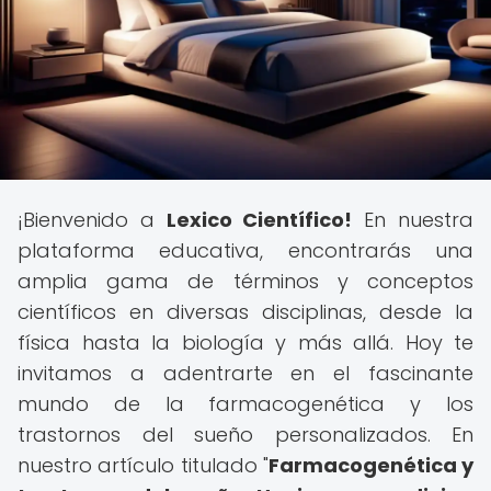
¡Bienvenido a
Lexico Científico!
En nuestra
plataforma educativa, encontrarás una
amplia gama de términos y conceptos
científicos en diversas disciplinas, desde la
física hasta la biología y más allá. Hoy te
invitamos a adentrarte en el fascinante
mundo de la farmacogenética y los
trastornos del sueño personalizados. En
nuestro artículo titulado "
Farmacogenética y