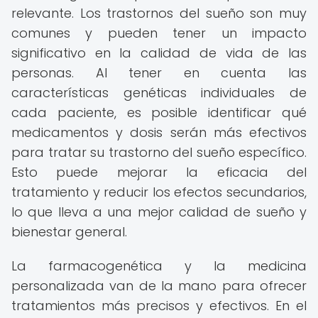
relevante. Los trastornos del sueño son muy
comunes y pueden tener un impacto
significativo en la calidad de vida de las
personas. Al tener en cuenta las
características genéticas individuales de
cada paciente, es posible identificar qué
medicamentos y dosis serán más efectivos
para tratar su trastorno del sueño específico.
Esto puede mejorar la eficacia del
tratamiento y reducir los efectos secundarios,
lo que lleva a una mejor calidad de sueño y
bienestar general.
La farmacogenética y la medicina
personalizada van de la mano para ofrecer
tratamientos más precisos y efectivos. En el