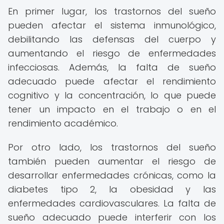
En primer lugar, los trastornos del sueño
pueden afectar el sistema inmunológico,
debilitando las defensas del cuerpo y
aumentando el riesgo de enfermedades
infecciosas. Además, la falta de sueño
adecuado puede afectar el rendimiento
cognitivo y la concentración, lo que puede
tener un impacto en el trabajo o en el
rendimiento académico.
Por otro lado, los trastornos del sueño
también pueden aumentar el riesgo de
desarrollar enfermedades crónicas, como la
diabetes tipo 2, la obesidad y las
enfermedades cardiovasculares. La falta de
sueño adecuado puede interferir con los