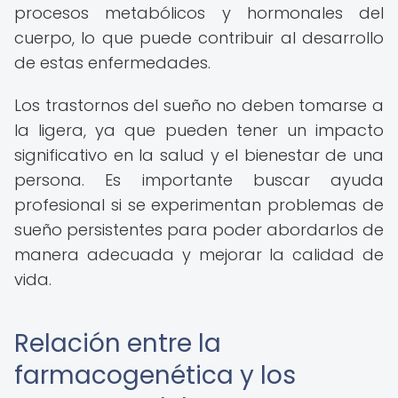
procesos metabólicos y hormonales del
cuerpo, lo que puede contribuir al desarrollo
de estas enfermedades.
Los trastornos del sueño no deben tomarse a
la ligera, ya que pueden tener un impacto
significativo en la salud y el bienestar de una
persona. Es importante buscar ayuda
profesional si se experimentan problemas de
sueño persistentes para poder abordarlos de
manera adecuada y mejorar la calidad de
vida.
Relación entre la
farmacogenética y los