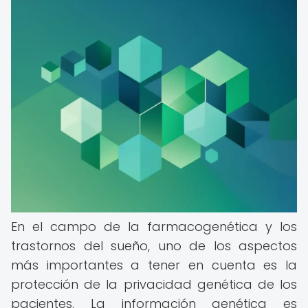
En el campo de la farmacogenética y los
trastornos del sueño, uno de los aspectos
más importantes a tener en cuenta es la
protección de la privacidad genética de los
pacientes. La información genética es