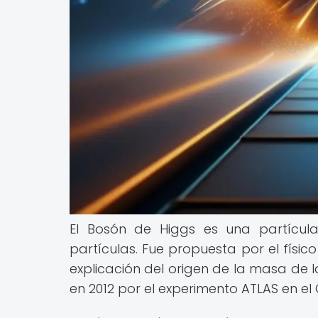
El Bosón de Higgs es una partícul
partículas. Fue propuesta por el físi
explicación del origen de la masa de l
en 2012 por el experimento ATLAS en el