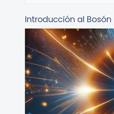
Introducción al Bosón