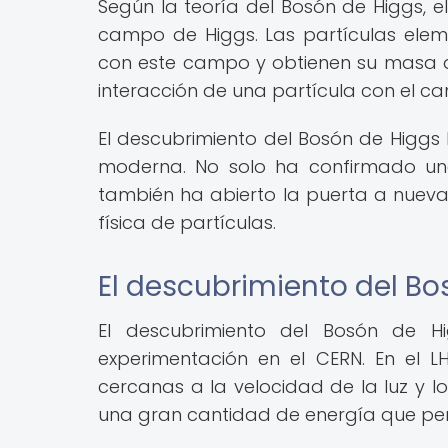
Según la teoría del Bosón de Higgs, 
campo de Higgs. Las partículas eleme
con este campo y obtienen su masa a 
interacción de una partícula con el 
El descubrimiento del Bosón de Higgs 
moderna. No solo ha confirmado un
también ha abierto la puerta a nueva
física de partículas.
El descubrimiento del Bo
El descubrimiento del Bosón de H
experimentación en el CERN. En el LH
cercanas a la velocidad de la luz y los
una gran cantidad de energía que per