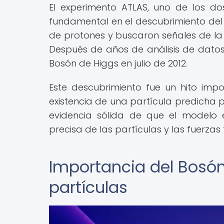
El experimento ATLAS, uno de los dos
fundamental en el descubrimiento del B
de protones y buscaron señales de la 
Después de años de análisis de datos,
Bosón de Higgs en julio de 2012.
Este descubrimiento fue un hito impo
existencia de una partícula predicha 
evidencia sólida de que el modelo 
precisa de las partículas y las fuerzas
Importancia del Bosón 
partículas