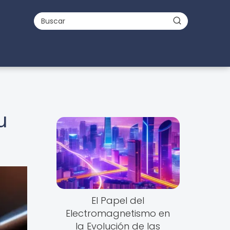
u
El Papel del
Electromagnetismo en
la Evolución de las