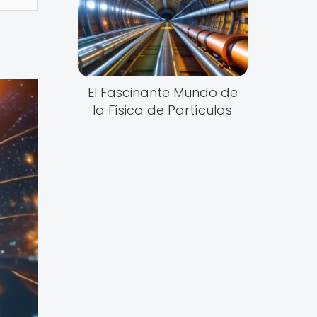
El Fascinante Mundo de
la Física de Partículas