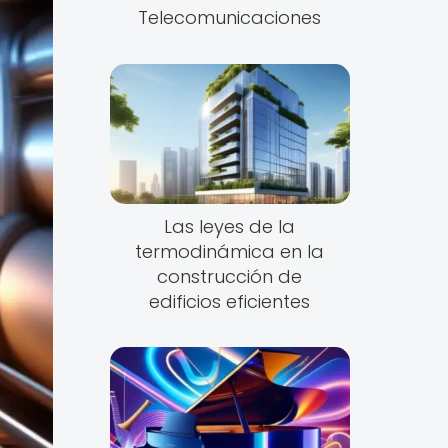
Telecomunicaciones
Las leyes de la
termodinámica en la
construcción de
edificios eficientes