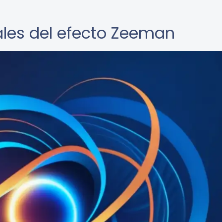
ales del efecto Zeeman