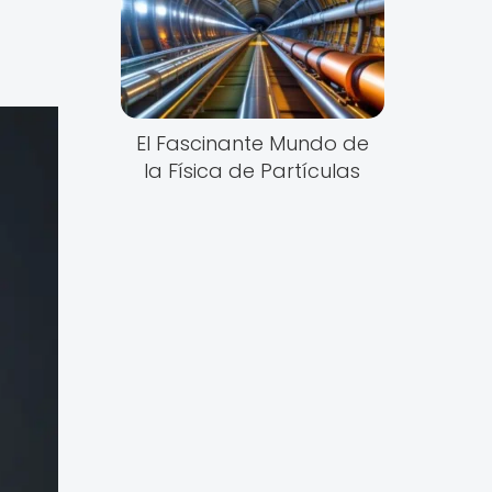
El Fascinante Mundo de
la Física de Partículas