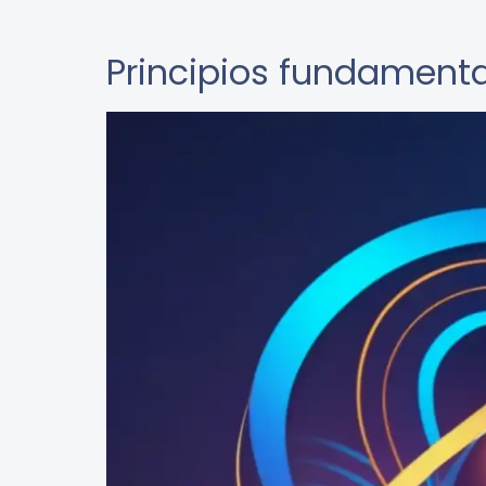
Principios fundament