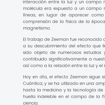
interacción entre la luz y un camp
molécula era expuesto a un campo mag
líneas, en lugar de aparecer como 
comprensión de la física de la época,
magnetismo.
El trabajo de Zeeman fue reconocido c
a su descubrimiento del efecto que 
sido objeto de numerosos estudios y
contribuido significativamente a nues
así como a la relación entre la luz y e
Hoy en día, el efecto Zeeman sigue s
Cuántica, y se ha utilizado en una am
hasta la medicina y la tecnología de
huella indeleble en el campo de la 
ciencia.