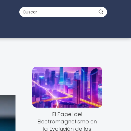
El Papel del
Electromagnetismo en
la Evolución de las