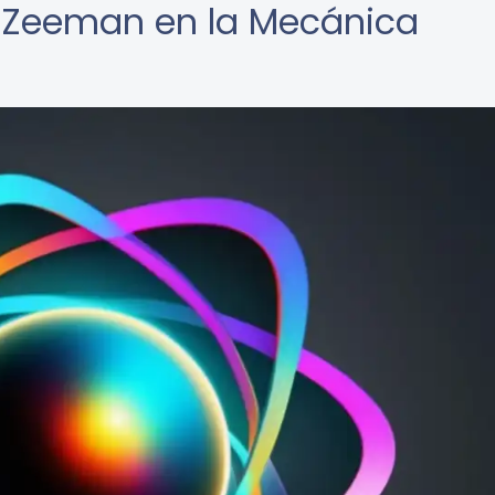
o Zeeman en la Mecánica