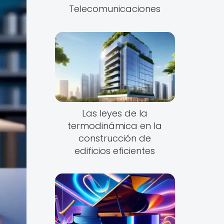
Telecomunicaciones
Las leyes de la
termodinámica en la
construcción de
edificios eficientes