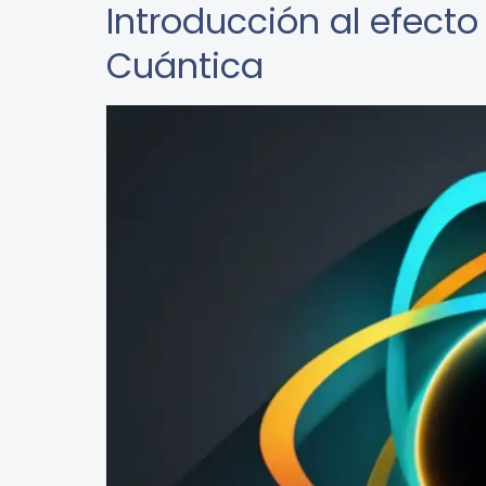
Introducción al efect
Cuántica