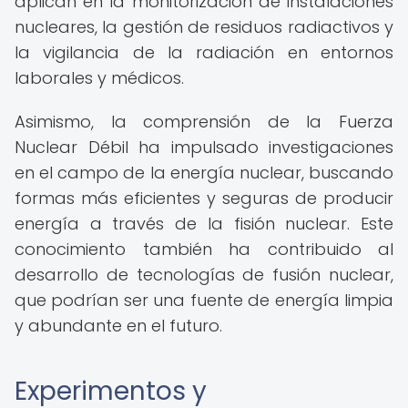
aplican en la monitorización de instalaciones
nucleares, la gestión de residuos radiactivos y
la vigilancia de la radiación en entornos
laborales y médicos.
Asimismo, la comprensión de la Fuerza
Nuclear Débil ha impulsado investigaciones
en el campo de la energía nuclear, buscando
formas más eficientes y seguras de producir
energía a través de la fisión nuclear. Este
conocimiento también ha contribuido al
desarrollo de tecnologías de fusión nuclear,
que podrían ser una fuente de energía limpia
y abundante en el futuro.
Experimentos y