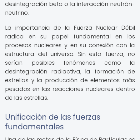
desintegración beta o la interacción neutrón-
neutrino.
La importancia de la Fuerza Nuclear Débil
radica en su papel fundamental en los
procesos nucleares y en su conexión con la
estructura del universo. Sin esta fuerza, no
serían posibles fenómenos como la
desintegración radiactiva, la formación de
estrellas y la producción de elementos más
pesados en las reacciones nucleares dentro
de las estrellas.
Unificación de las fuerzas
fundamentales
Una de las metas de la Física de Partículas es