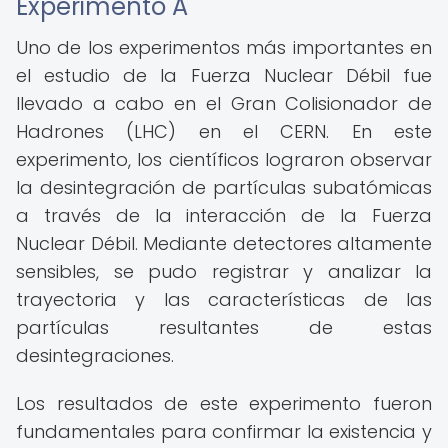
Experimento A
Uno de los experimentos más importantes en
el estudio de la Fuerza Nuclear Débil fue
llevado a cabo en el Gran Colisionador de
Hadrones (LHC) en el CERN. En este
experimento, los científicos lograron observar
la desintegración de partículas subatómicas
a través de la interacción de la Fuerza
Nuclear Débil. Mediante detectores altamente
sensibles, se pudo registrar y analizar la
trayectoria y las características de las
partículas resultantes de estas
desintegraciones.
Los resultados de este experimento fueron
fundamentales para confirmar la existencia y