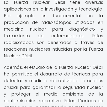
La Fuerza Nuclear Débil tiene diversas
aplicaciones en la investigación y tecnología.
Por ejemplo, es fundamental en la
producción de radioisótopos utilizados en
medicina nuclear para diagnóstico y
tratamiento de enfermedades. Estos
radioisótopos son generados a través de
reacciones nucleares inducidas por la Fuerza
Nuclear Débil.
Además, el estudio de la Fuerza Nuclear Débil
ha permitido el desarrollo de técnicas para
detectar y medir la radiactividad, lo cual es
crucial para garantizar la seguridad nuclear
y proteger el medio ambiente de la
contaminación radiactiva. Estas técnicas se