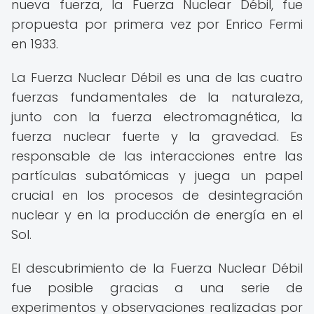
nueva fuerza, la Fuerza Nuclear Débil, fue
propuesta por primera vez por Enrico Fermi
en 1933.
La Fuerza Nuclear Débil es una de las cuatro
fuerzas fundamentales de la naturaleza,
junto con la fuerza electromagnética, la
fuerza nuclear fuerte y la gravedad. Es
responsable de las interacciones entre las
partículas subatómicas y juega un papel
crucial en los procesos de desintegración
nuclear y en la producción de energía en el
Sol.
El descubrimiento de la Fuerza Nuclear Débil
fue posible gracias a una serie de
experimentos y observaciones realizadas por