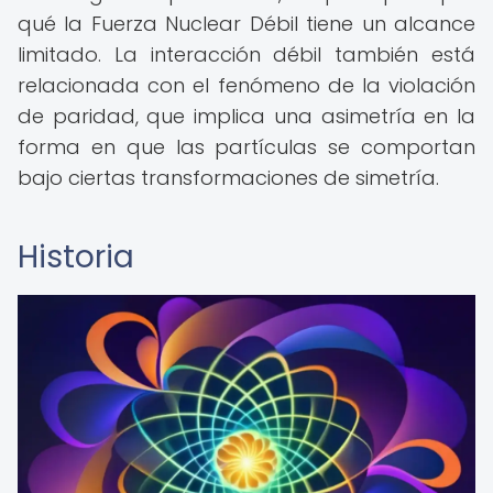
qué la Fuerza Nuclear Débil tiene un alcance
limitado. La interacción débil también está
relacionada con el fenómeno de la violación
de paridad, que implica una asimetría en la
forma en que las partículas se comportan
bajo ciertas transformaciones de simetría.
Historia