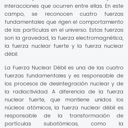
interacciones que ocurren entre ellas. En este
campo, se reconocen cuatro fuerzas
fundamentales que rigen el comportamiento
de las partículas en el universo. Estas fuerzas
son la gravedad, la fuerza electromagnética,
la fuerza nuclear fuerte y la fuerza nuclear
débil.
La Fuerza Nuclear Débil es una de las cuatro
fuerzas fundamentales y es responsable de
los procesos de desintegración nuclear y de
la radiactividad. A diferencia de la fuerza
nuclear fuerte, que mantiene unidos los
núcleos atómicos, la fuerza nuclear débil es
responsable de la transformación de
partículas subatómicas, como la