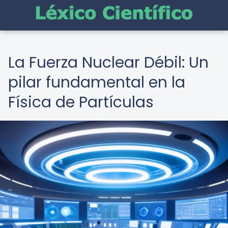
La Fuerza Nuclear Débil: Un
pilar fundamental en la
Física de Partículas