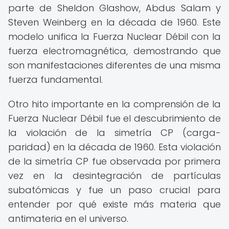
parte de Sheldon Glashow, Abdus Salam y
Steven Weinberg en la década de 1960. Este
modelo unifica la Fuerza Nuclear Débil con la
fuerza electromagnética, demostrando que
son manifestaciones diferentes de una misma
fuerza fundamental.
Otro hito importante en la comprensión de la
Fuerza Nuclear Débil fue el descubrimiento de
la violación de la simetría CP (carga-
paridad) en la década de 1960. Esta violación
de la simetría CP fue observada por primera
vez en la desintegración de partículas
subatómicas y fue un paso crucial para
entender por qué existe más materia que
antimateria en el universo.