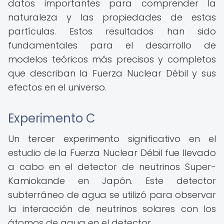
datos importantes para comprender la
naturaleza y las propiedades de estas
partículas. Estos resultados han sido
fundamentales para el desarrollo de
modelos teóricos más precisos y completos
que describan la Fuerza Nuclear Débil y sus
efectos en el universo.
Experimento C
Un tercer experimento significativo en el
estudio de la Fuerza Nuclear Débil fue llevado
a cabo en el detector de neutrinos Super-
Kamiokande en Japón. Este detector
subterráneo de agua se utilizó para observar
la interacción de neutrinos solares con los
átomos de agua en el detector.