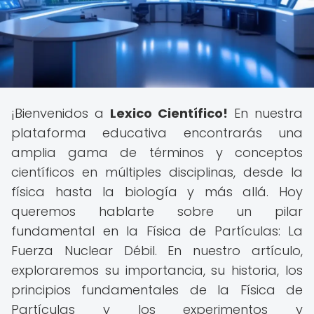
¡Bienvenidos a
Lexico Científico!
En nuestra
plataforma educativa encontrarás una
amplia gama de términos y conceptos
científicos en múltiples disciplinas, desde la
física hasta la biología y más allá. Hoy
queremos hablarte sobre un pilar
fundamental en la Física de Partículas: La
Fuerza Nuclear Débil. En nuestro artículo,
exploraremos su importancia, su historia, los
principios fundamentales de la Física de
Partículas y los experimentos y