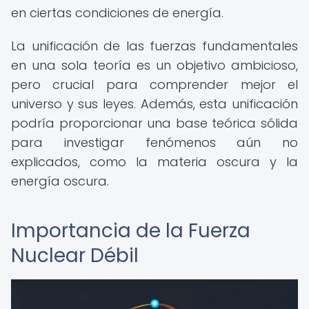
en ciertas condiciones de energía.
La unificación de las fuerzas fundamentales
en una sola teoría es un objetivo ambicioso,
pero crucial para comprender mejor el
universo y sus leyes. Además, esta unificación
podría proporcionar una base teórica sólida
para investigar fenómenos aún no
explicados, como la materia oscura y la
energía oscura.
Importancia de la Fuerza
Nuclear Débil