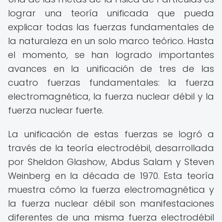
lograr una teoría unificada que pueda
explicar todas las fuerzas fundamentales de
la naturaleza en un solo marco teórico. Hasta
el momento, se han logrado importantes
avances en la unificación de tres de las
cuatro fuerzas fundamentales: la fuerza
electromagnética, la fuerza nuclear débil y la
fuerza nuclear fuerte.
La unificación de estas fuerzas se logró a
través de la teoría electrodébil, desarrollada
por Sheldon Glashow, Abdus Salam y Steven
Weinberg en la década de 1970. Esta teoría
muestra cómo la fuerza electromagnética y
la fuerza nuclear débil son manifestaciones
diferentes de una misma fuerza electrodébil