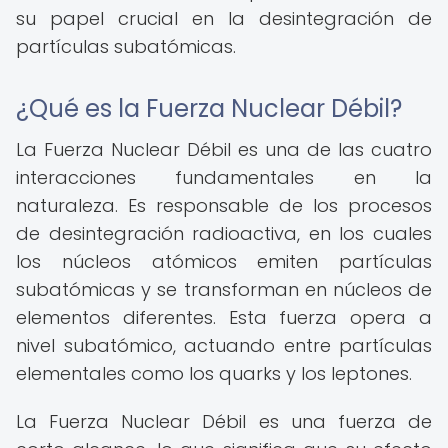
su papel crucial en la desintegración de
partículas subatómicas.
¿Qué es la Fuerza Nuclear Débil?
La Fuerza Nuclear Débil es una de las cuatro
interacciones fundamentales en la
naturaleza. Es responsable de los procesos
de desintegración radioactiva, en los cuales
los núcleos atómicos emiten partículas
subatómicas y se transforman en núcleos de
elementos diferentes. Esta fuerza opera a
nivel subatómico, actuando entre partículas
elementales como los quarks y los leptones.
La Fuerza Nuclear Débil es una fuerza de