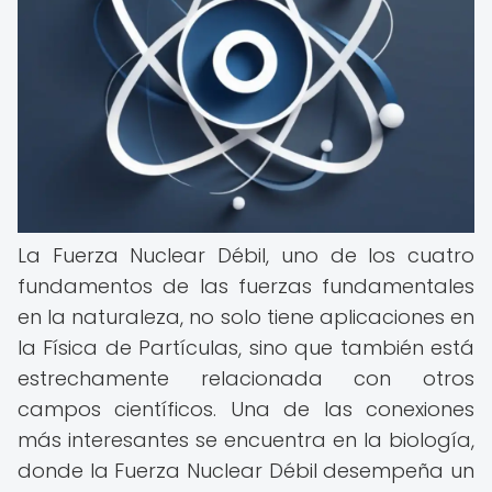
La Fuerza Nuclear Débil, uno de los cuatro
fundamentos de las fuerzas fundamentales
en la naturaleza, no solo tiene aplicaciones en
la Física de Partículas, sino que también está
estrechamente relacionada con otros
campos científicos. Una de las conexiones
más interesantes se encuentra en la biología,
donde la Fuerza Nuclear Débil desempeña un