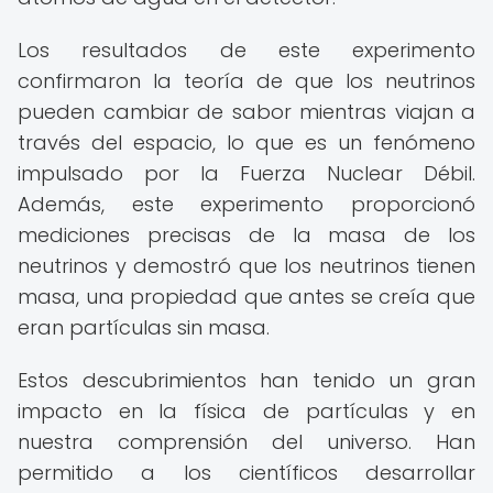
Los resultados de este experimento
confirmaron la teoría de que los neutrinos
pueden cambiar de sabor mientras viajan a
través del espacio, lo que es un fenómeno
impulsado por la Fuerza Nuclear Débil.
Además, este experimento proporcionó
mediciones precisas de la masa de los
neutrinos y demostró que los neutrinos tienen
masa, una propiedad que antes se creía que
eran partículas sin masa.
Estos descubrimientos han tenido un gran
impacto en la física de partículas y en
nuestra comprensión del universo. Han
permitido a los científicos desarrollar