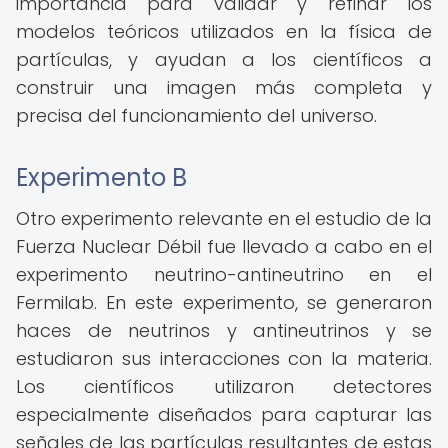
importancia para validar y refinar los
modelos teóricos utilizados en la física de
partículas, y ayudan a los científicos a
construir una imagen más completa y
precisa del funcionamiento del universo.
Experimento B
Otro experimento relevante en el estudio de la
Fuerza Nuclear Débil fue llevado a cabo en el
experimento neutrino-antineutrino en el
Fermilab. En este experimento, se generaron
haces de neutrinos y antineutrinos y se
estudiaron sus interacciones con la materia.
Los científicos utilizaron detectores
especialmente diseñados para capturar las
señales de las partículas resultantes de estas