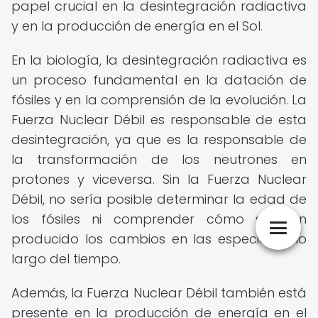
papel crucial en la desintegración radiactiva
y en la producción de energía en el Sol.
En la biología, la desintegración radiactiva es
un proceso fundamental en la datación de
fósiles y en la comprensión de la evolución. La
Fuerza Nuclear Débil es responsable de esta
desintegración, ya que es la responsable de
la transformación de los neutrones en
protones y viceversa. Sin la Fuerza Nuclear
Débil, no sería posible determinar la edad de
los fósiles ni comprender cómo se han
producido los cambios en las especies a lo
largo del tiempo.
Además, la Fuerza Nuclear Débil también está
presente en la producción de energía en el