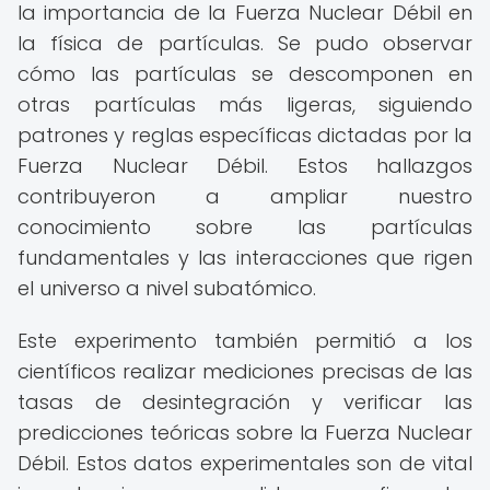
la importancia de la Fuerza Nuclear Débil en
la física de partículas. Se pudo observar
cómo las partículas se descomponen en
otras partículas más ligeras, siguiendo
patrones y reglas específicas dictadas por la
Fuerza Nuclear Débil. Estos hallazgos
contribuyeron a ampliar nuestro
conocimiento sobre las partículas
fundamentales y las interacciones que rigen
el universo a nivel subatómico.
Este experimento también permitió a los
científicos realizar mediciones precisas de las
tasas de desintegración y verificar las
predicciones teóricas sobre la Fuerza Nuclear
Débil. Estos datos experimentales son de vital