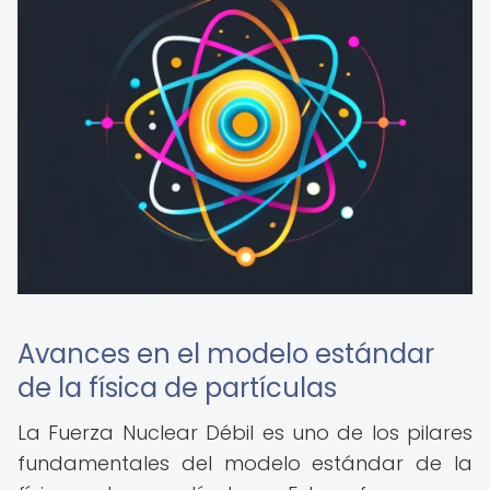
Avances en el modelo estándar
de la física de partículas
La Fuerza Nuclear Débil es uno de los pilares
fundamentales del modelo estándar de la