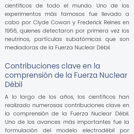
científicos de todo el mundo. Uno de los
experimentos más famosos fue llevado a
cabo por Clyde Cowan y Frederick Reines en
1956, quienes detectaron por primera vez los
neutrinos, partículas subatómicas que son
mediadoras de la Fuerza Nuclear Débil.
Contribuciones clave en la
comprensión de la Fuerza Nuclear
Débil
A lo largo de los años, los científicos han
realizado numerosas contribuciones clave en
la comprensión de la Fuerza Nuclear Débil.
Uno de los avances más importantes fue la
formulación del modelo electrodébil por