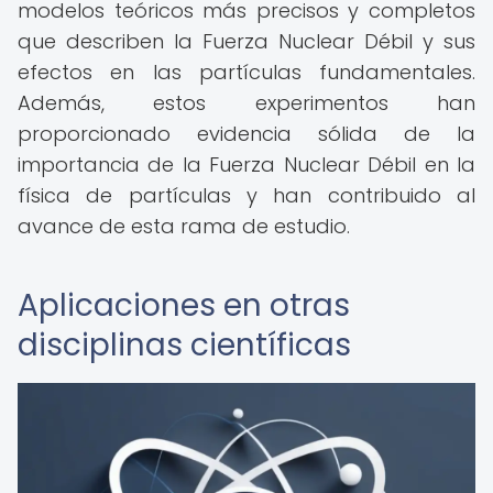
modelos teóricos más precisos y completos
que describen la Fuerza Nuclear Débil y sus
efectos en las partículas fundamentales.
Además, estos experimentos han
proporcionado evidencia sólida de la
importancia de la Fuerza Nuclear Débil en la
física de partículas y han contribuido al
avance de esta rama de estudio.
Aplicaciones en otras
disciplinas científicas