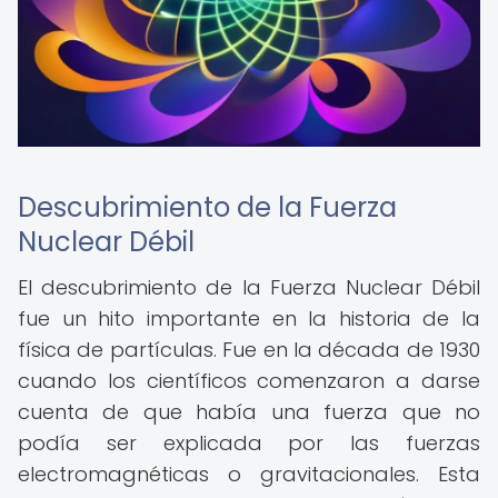
Descubrimiento de la Fuerza
Nuclear Débil
El descubrimiento de la Fuerza Nuclear Débil
fue un hito importante en la historia de la
física de partículas. Fue en la década de 1930
cuando los científicos comenzaron a darse
cuenta de que había una fuerza que no
podía ser explicada por las fuerzas
electromagnéticas o gravitacionales. Esta