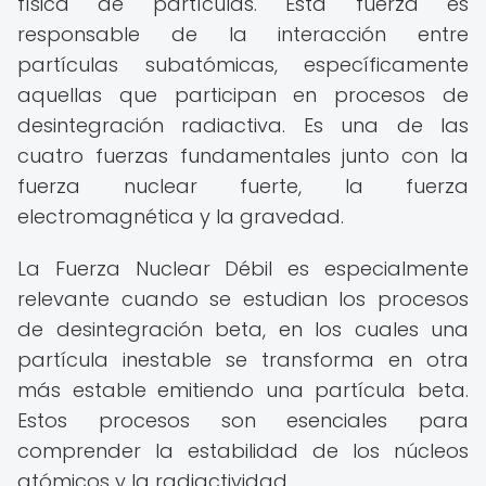
física de partículas. Esta fuerza es
responsable de la interacción entre
partículas subatómicas, específicamente
aquellas que participan en procesos de
desintegración radiactiva. Es una de las
cuatro fuerzas fundamentales junto con la
fuerza nuclear fuerte, la fuerza
electromagnética y la gravedad.
La Fuerza Nuclear Débil es especialmente
relevante cuando se estudian los procesos
de desintegración beta, en los cuales una
partícula inestable se transforma en otra
más estable emitiendo una partícula beta.
Estos procesos son esenciales para
comprender la estabilidad de los núcleos
atómicos y la radiactividad.