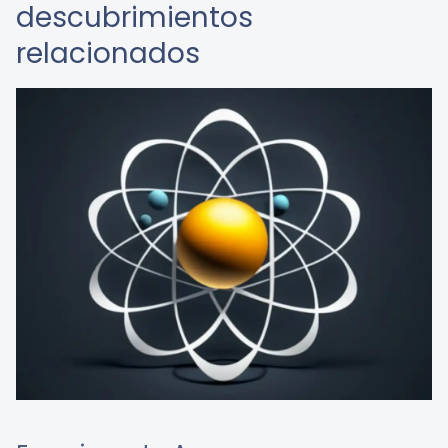
descubrimientos
relacionados