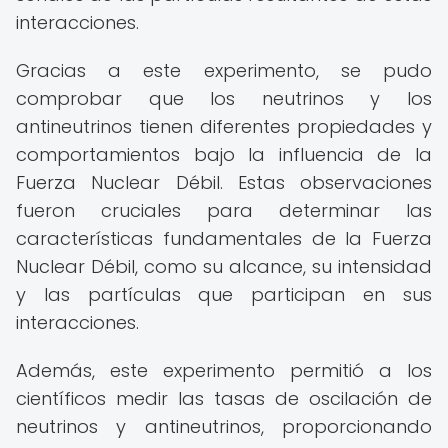
interacciones.
Gracias a este experimento, se pudo
comprobar que los neutrinos y los
antineutrinos tienen diferentes propiedades y
comportamientos bajo la influencia de la
Fuerza Nuclear Débil. Estas observaciones
fueron cruciales para determinar las
características fundamentales de la Fuerza
Nuclear Débil, como su alcance, su intensidad
y las partículas que participan en sus
interacciones.
Además, este experimento permitió a los
científicos medir las tasas de oscilación de
neutrinos y antineutrinos, proporcionando