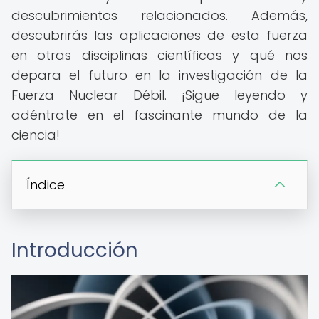
descubrimientos relacionados. Además,
descubrirás las aplicaciones de esta fuerza
en otras disciplinas científicas y qué nos
depara el futuro en la investigación de la
Fuerza Nuclear Débil. ¡Sigue leyendo y
adéntrate en el fascinante mundo de la
ciencia!
Índice
Introducción