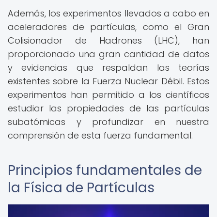
Además, los experimentos llevados a cabo en
aceleradores de partículas, como el Gran
Colisionador de Hadrones (LHC), han
proporcionado una gran cantidad de datos
y evidencias que respaldan las teorías
existentes sobre la Fuerza Nuclear Débil. Estos
experimentos han permitido a los científicos
estudiar las propiedades de las partículas
subatómicas y profundizar en nuestra
comprensión de esta fuerza fundamental.
Principios fundamentales de
la Física de Partículas