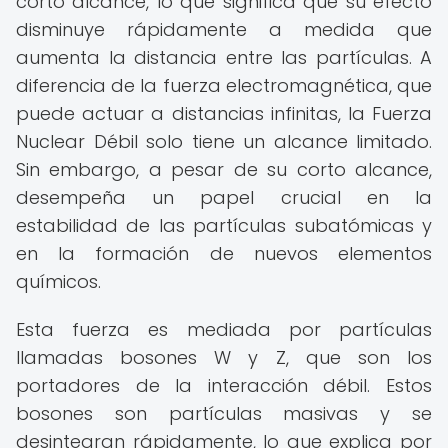
corto alcance, lo que significa que su efecto
disminuye rápidamente a medida que
aumenta la distancia entre las partículas. A
diferencia de la fuerza electromagnética, que
puede actuar a distancias infinitas, la Fuerza
Nuclear Débil solo tiene un alcance limitado.
Sin embargo, a pesar de su corto alcance,
desempeña un papel crucial en la
estabilidad de las partículas subatómicas y
en la formación de nuevos elementos
químicos.
Esta fuerza es mediada por partículas
llamadas bosones W y Z, que son los
portadores de la interacción débil. Estos
bosones son partículas masivas y se
desintegran rápidamente, lo que explica por