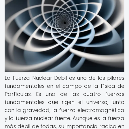
La Fuerza Nuclear Débil es uno de los pilares
fundamentales en el campo de la Física de
Partículas. Es una de las cuatro fuerzas
fundamentales que rigen el universo, junto
con la gravedad, la fuerza electromagnética
y la fuerza nuclear fuerte. Aunque es la fuerza
más débil de todas, su importancia radica en