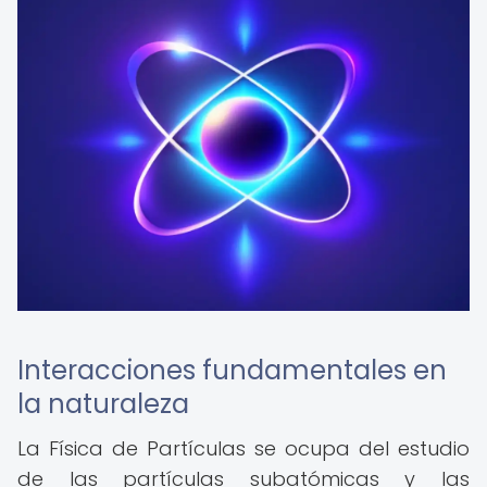
Interacciones fundamentales en
la naturaleza
La Física de Partículas se ocupa del estudio
de las partículas subatómicas y las