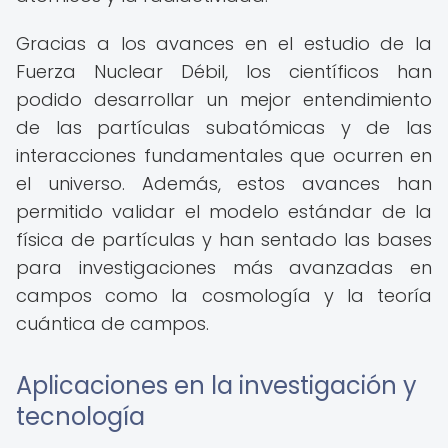
Gracias a los avances en el estudio de la
Fuerza Nuclear Débil, los científicos han
podido desarrollar un mejor entendimiento
de las partículas subatómicas y de las
interacciones fundamentales que ocurren en
el universo. Además, estos avances han
permitido validar el modelo estándar de la
física de partículas y han sentado las bases
para investigaciones más avanzadas en
campos como la cosmología y la teoría
cuántica de campos.
Aplicaciones en la investigación y
tecnología