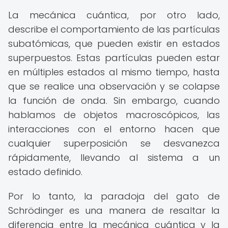
La mecánica cuántica, por otro lado,
describe el comportamiento de las partículas
subatómicas, que pueden existir en estados
superpuestos. Estas partículas pueden estar
en múltiples estados al mismo tiempo, hasta
que se realice una observación y se colapse
la función de onda. Sin embargo, cuando
hablamos de objetos macroscópicos, las
interacciones con el entorno hacen que
cualquier superposición se desvanezca
rápidamente, llevando al sistema a un
estado definido.
Por lo tanto, la paradoja del gato de
Schrödinger es una manera de resaltar la
diferencia entre la mecánica cuántica y la