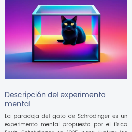
Descripción del experimento
mental
La paradoja del gato de Schrödinger es un
experimento mental propuesto por el físico