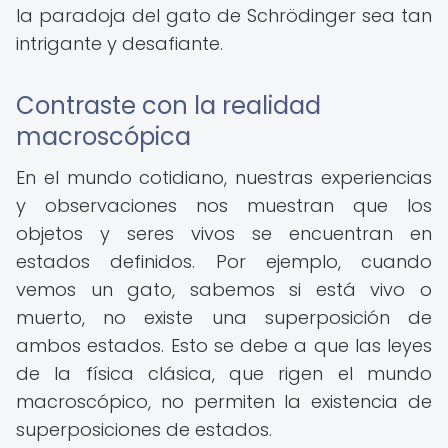
la paradoja del gato de Schrödinger sea tan
intrigante y desafiante.
Contraste con la realidad
macroscópica
En el mundo cotidiano, nuestras experiencias
y observaciones nos muestran que los
objetos y seres vivos se encuentran en
estados definidos. Por ejemplo, cuando
vemos un gato, sabemos si está vivo o
muerto, no existe una superposición de
ambos estados. Esto se debe a que las leyes
de la física clásica, que rigen el mundo
macroscópico, no permiten la existencia de
superposiciones de estados.