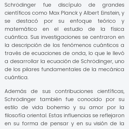
Schrödinger fue discípulo de grandes
científicos como Max Planck y Albert Einstein, y
se destacó por su enfoque teórico y
matemático en el estudio de la física
cuántica. Sus investigaciones se centraron en
la descripción de los fenómenos cuánticos a
través de ecuaciones de onda, lo que le llevó
a desarrollar la ecuación de Schrödinger, uno
de los pilares fundamentales de la mecánica
cuántica.
Además de sus contribuciones científicas,
Schrödinger también fue conocido por su
estilo de vida bohemio y su amor por la
filosofía oriental. Estas influencias se reflejaron
en su forma de pensar y en su visión de la