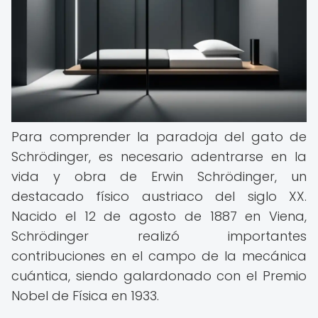
Para comprender la paradoja del gato de
Schrödinger, es necesario adentrarse en la
vida y obra de Erwin Schrödinger, un
destacado físico austriaco del siglo XX.
Nacido el 12 de agosto de 1887 en Viena,
Schrödinger realizó importantes
contribuciones en el campo de la mecánica
cuántica, siendo galardonado con el Premio
Nobel de Física en 1933.