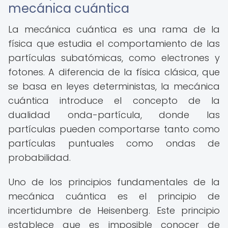
mecánica cuántica
La mecánica cuántica es una rama de la
física que estudia el comportamiento de las
partículas subatómicas, como electrones y
fotones. A diferencia de la física clásica, que
se basa en leyes deterministas, la mecánica
cuántica introduce el concepto de la
dualidad onda-partícula, donde las
partículas pueden comportarse tanto como
partículas puntuales como ondas de
probabilidad.
Uno de los principios fundamentales de la
mecánica cuántica es el principio de
incertidumbre de Heisenberg. Este principio
establece que es imposible conocer de