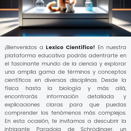
¡Bienvenidos a
Lexico Científico!
En nuestra
plataforma educativa podrás adentrarte en
el fascinante mundo de la ciencia y explorar
una amplia gama de términos y conceptos
científicos en diversas disciplinas. Desde la
física hasta la biología y más allá,
encontrarás información detallada y
explicaciones claras para que puedas
comprender los fenómenos más complejos.
En esta ocasión, te invitamos a descubrir la
intrigante Paradoja de Schrödinger, un