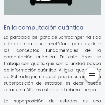
En la computación cuántica
La paradoja del gato de Schrödinger ha sido
utilizada como una metáfora para explicar
los conceptos fundamentales de la
computación cuántica. En esta área, se
trabaja con qubits, que son la unidad básica
de información cuántica. Al igual que el gato
de Schrödinger, un qubit puede estar en una
superposición de estados, es decir, puede
estar en múltiples estados al mismo tiempo.
La superposición de estados es una