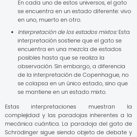
En cada uno de estos universos, el gato
se encuentra en un estado diferente: vivo
en uno, muerto en otro.
Interpretación de los estados mixtos:
Esta
interpretación sostiene que el gato se
encuentra en una mezcla de estados
posibles hasta que se realiza la
observación. Sin embargo, a diferencia
de la interpretación de Copenhague, no
se colapsa en un único estado, sino que
se mantiene en un estado mixto.
Estas interpretaciones muestran la
complejidad y las paradojas inherentes a la
mecánica cuántica. La paradoja del gato de
Schrödinger sigue siendo objeto de debate y