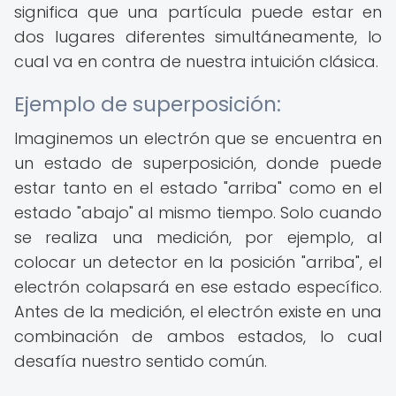
significa que una partícula puede estar en
dos lugares diferentes simultáneamente, lo
cual va en contra de nuestra intuición clásica.
Ejemplo de superposición:
Imaginemos un electrón que se encuentra en
un estado de superposición, donde puede
estar tanto en el estado "arriba" como en el
estado "abajo" al mismo tiempo. Solo cuando
se realiza una medición, por ejemplo, al
colocar un detector en la posición "arriba", el
electrón colapsará en ese estado específico.
Antes de la medición, el electrón existe en una
combinación de ambos estados, lo cual
desafía nuestro sentido común.