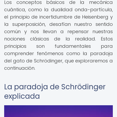
Los conceptos básicos de la mecánica
cuántica, como la dualidad onda-partícula,
el principio de incertidumbre de Heisenberg y
la superposición, desafían nuestro sentido
común y nos llevan a repensar nuestras
nociones clásicas de la realidad. Estos
principios son fundamentales para
comprender fenómenos como la paradoja
del gato de Schrödinger, que exploraremos a
continuación.
La paradoja de Schrödinger
explicada