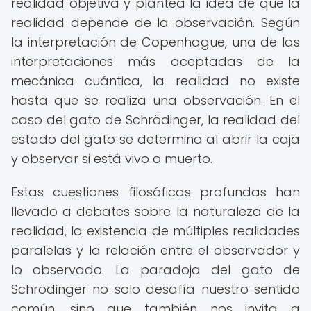
realidad objetiva y plantea la idea de que la
realidad depende de la observación. Según
la interpretación de Copenhague, una de las
interpretaciones más aceptadas de la
mecánica cuántica, la realidad no existe
hasta que se realiza una observación. En el
caso del gato de Schrödinger, la realidad del
estado del gato se determina al abrir la caja
y observar si está vivo o muerto.
Estas cuestiones filosóficas profundas han
llevado a debates sobre la naturaleza de la
realidad, la existencia de múltiples realidades
paralelas y la relación entre el observador y
lo observado. La paradoja del gato de
Schrödinger no solo desafía nuestro sentido
común, sino que también nos invita a