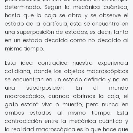
determinado. Según la mecánica cuántica,
hasta que la caja se abra y se observe el
estado de la partícula, esta se encuentra en
una superposición de estados, es decir, tanto
en un estado decaído como no decaído al
mismo tiempo.
Esta idea contradice nuestra experiencia
cotidiana, donde los objetos macroscópicos
se encuentran en un estado definido y no en
una superposición. En el mundo
macroscópico, cuando abrimos la caja, el
gato estará vivo o muerto, pero nunca en
ambos estados al mismo tiempo. Esta
contradicción entre la mecánica cuántica y
la realidad macroscópica es lo que hace que