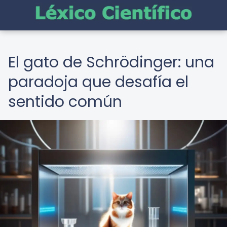
El gato de Schrödinger: una
paradoja que desafía el
sentido común