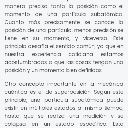
manera precisa tanto la posición como el
momento de una partícula subatómica.
Cuanto más precisamente se conoce la
posición de una partícula, menos precisión se
tiene en su momento, y viceversa. Este
principio desafía el sentido común, ya que en
nuestra experiencia cotidiana estamos
acostumbrados a que las cosas tengan una
posición y un momento bien definidos.
Otro concepto importante en la mecánica
cuántica es el de superposición. Según este
principio, una partícula subatómica puede
existir en múltiples estados al mismo tiempo,
hasta que se realiza una medición y se
colapsa en un estado específico. Esto