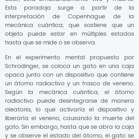
Esta paradoja surge a partir de la
interpretación de Copenhague de la
mecánica cuántica, que sostiene que un
objeto puede estar en múltiples estados
hasta que se mide o se observa.
En el experimento mental propuesto por
Schrödinger, se coloca un gato en una caja
opaca junto con un dispositivo que contiene
un átomo radiactivo y un frasco de veneno.
Según la mecánica cuántica, el átomo
radiactivo puede desintegrarse de manera
aleatoria, lo que activaría el dispositivo y
liberaría el veneno, causando la muerte del
gato. Sin embargo, hasta que se abra la caja
y se observe el estado del átomo, el gato se