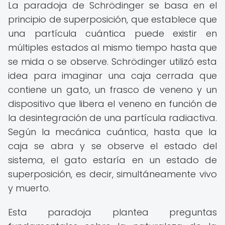
La paradoja de Schrödinger se basa en el
principio de superposición, que establece que
una partícula cuántica puede existir en
múltiples estados al mismo tiempo hasta que
se mida o se observe. Schrödinger utilizó esta
idea para imaginar una caja cerrada que
contiene un gato, un frasco de veneno y un
dispositivo que libera el veneno en función de
la desintegración de una partícula radiactiva.
Según la mecánica cuántica, hasta que la
caja se abra y se observe el estado del
sistema, el gato estaría en un estado de
superposición, es decir, simultáneamente vivo
y muerto.
Esta paradoja plantea preguntas