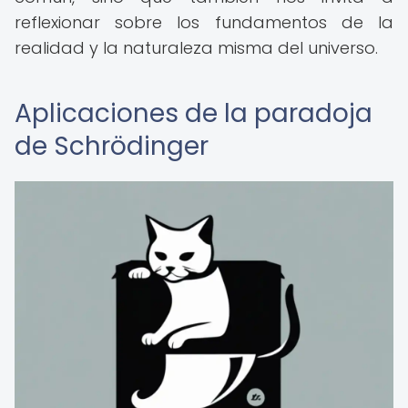
reflexionar sobre los fundamentos de la
realidad y la naturaleza misma del universo.
Aplicaciones de la paradoja
de Schrödinger