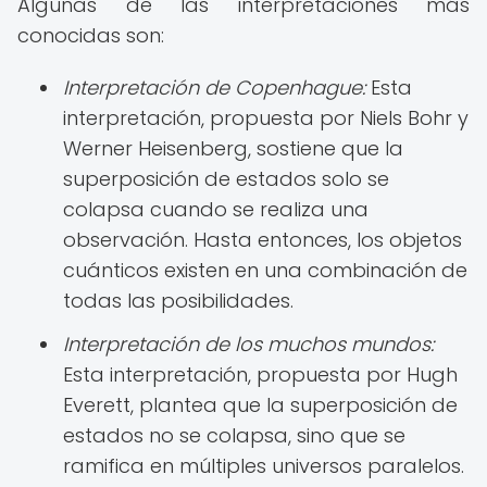
Algunas de las interpretaciones más
conocidas son:
Interpretación de Copenhague:
Esta
interpretación, propuesta por Niels Bohr y
Werner Heisenberg, sostiene que la
superposición de estados solo se
colapsa cuando se realiza una
observación. Hasta entonces, los objetos
cuánticos existen en una combinación de
todas las posibilidades.
Interpretación de los muchos mundos:
Esta interpretación, propuesta por Hugh
Everett, plantea que la superposición de
estados no se colapsa, sino que se
ramifica en múltiples universos paralelos.