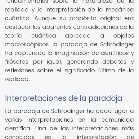
fundamentales sobre la naturaleza de la
realidad y la interpretación de la mecánica
cuántica. Aunque su propósito original era
destacar las aparentes contradicciones de la
teoría cuántica aplicada a objetos
macroscópicos, la paradoja de Schrödinger
ha capturado la imaginación de científicos y
filósofos por igual, generando debates y
reflexiones sobre el significado último de la
realidad.
Interpretaciones de la paradoja
La paradoja de Schrödinger ha dado lugar a
varias interpretaciones en la comunidad
científica. Una de las interpretaciones más
conocidas es la interpretación de