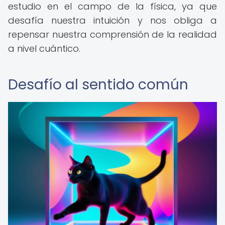
estudio en el campo de la física, ya que
desafía nuestra intuición y nos obliga a
repensar nuestra comprensión de la realidad
a nivel cuántico.
Desafío al sentido común