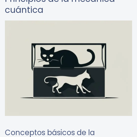
cuántica
Conceptos básicos de la