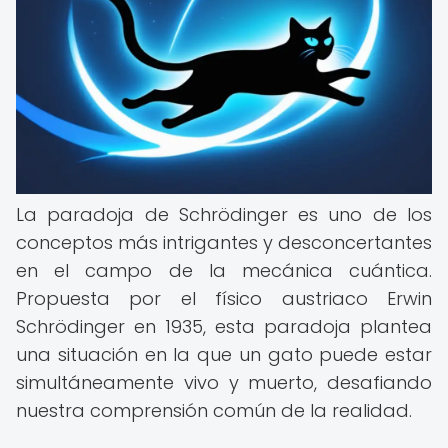
La paradoja de Schrödinger es uno de los
conceptos más intrigantes y desconcertantes
en el campo de la mecánica cuántica.
Propuesta por el físico austriaco Erwin
Schrödinger en 1935, esta paradoja plantea
una situación en la que un gato puede estar
simultáneamente vivo y muerto, desafiando
nuestra comprensión común de la realidad.