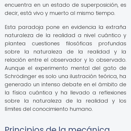
encuentra en un estado de superposición, es
decir, está vivo y muerto al mismo tiempo.
Esta paradoja pone en evidencia la extraña
naturaleza de la realidad a nivel cuántico y
plantea cuestiones filosóficas profundas
sobre la naturaleza de la realidad y la
relación entre el observador y lo observado.
Aunque el experimento mental del gato de
Schrödinger es solo una ilustración teórica, ha
generado un intenso debate en el ámbito de
la física cuántica y ha llevado a reflexiones
sobre la naturaleza de la realidad y los
límites del conocimiento humano.
Principios de la mecánica