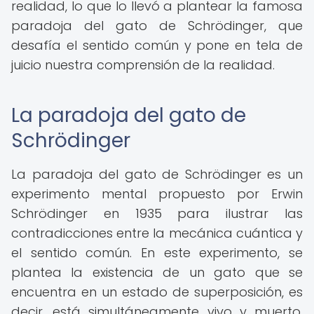
realidad, lo que lo llevó a plantear la famosa
paradoja del gato de Schrödinger, que
desafía el sentido común y pone en tela de
juicio nuestra comprensión de la realidad.
La paradoja del gato de
Schrödinger
La paradoja del gato de Schrödinger es un
experimento mental propuesto por Erwin
Schrödinger en 1935 para ilustrar las
contradicciones entre la mecánica cuántica y
el sentido común. En este experimento, se
plantea la existencia de un gato que se
encuentra en un estado de superposición, es
decir, está simultáneamente vivo y muerto.