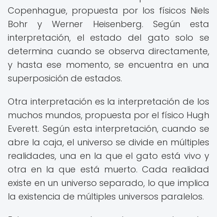
Copenhague, propuesta por los físicos Niels
Bohr y Werner Heisenberg. Según esta
interpretación, el estado del gato solo se
determina cuando se observa directamente,
y hasta ese momento, se encuentra en una
superposición de estados.
Otra interpretación es la interpretación de los
muchos mundos, propuesta por el físico Hugh
Everett. Según esta interpretación, cuando se
abre la caja, el universo se divide en múltiples
realidades, una en la que el gato está vivo y
otra en la que está muerto. Cada realidad
existe en un universo separado, lo que implica
la existencia de múltiples universos paralelos.