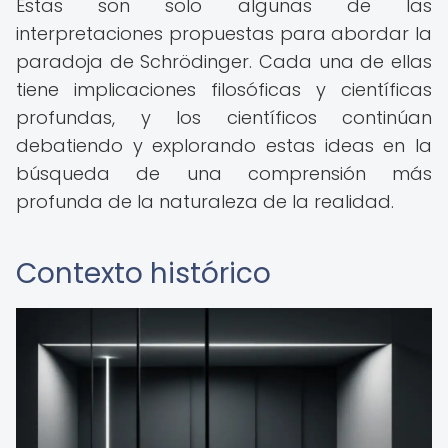
Estas son solo algunas de las
interpretaciones propuestas para abordar la
paradoja de Schrödinger. Cada una de ellas
tiene implicaciones filosóficas y científicas
profundas, y los científicos continúan
debatiendo y explorando estas ideas en la
búsqueda de una comprensión más
profunda de la naturaleza de la realidad.
Contexto histórico