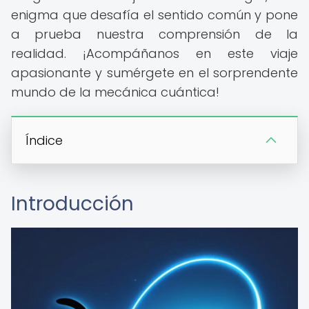
enigma que desafía el sentido común y pone
a prueba nuestra comprensión de la
realidad. ¡Acompáñanos en este viaje
apasionante y sumérgete en el sorprendente
mundo de la mecánica cuántica!
Índice
Introducción