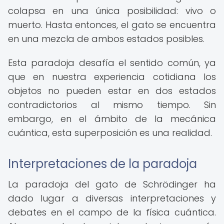
colapsa en una única posibilidad: vivo o
muerto. Hasta entonces, el gato se encuentra
en una mezcla de ambos estados posibles.
Esta paradoja desafía el sentido común, ya
que en nuestra experiencia cotidiana los
objetos no pueden estar en dos estados
contradictorios al mismo tiempo. Sin
embargo, en el ámbito de la mecánica
cuántica, esta superposición es una realidad.
Interpretaciones de la paradoja
La paradoja del gato de Schrödinger ha
dado lugar a diversas interpretaciones y
debates en el campo de la física cuántica.