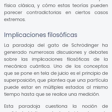
física clásica, y cómo estas teorías pueden
parecer contradictorias en ciertos casos
extremos.
Implicaciones filosóficas
La paradoja del gato de Schrödinger ha
generado numerosas discusiones y debates
sobre las implicaciones filosóficas de la
mecánica cuántica. Uno de los conceptos
que se pone en tela de juicio es el principio de
superposición, que plantea que una partícula
puede estar en múltiples estados al mismo
tiempo hasta que se realice una medición.
Esta paradoja cuestiona la noción de