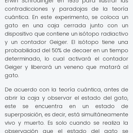
Erwin Schrödinger en 1935 para ilustrar las
contradicciones y paradojas de la teoría
cuántica. En este experimento, se coloca un
gato en una caja cerrada junto con un
dispositivo que contiene un isótopo radiactivo
y un contador Geiger. El isótopo tiene una
probabilidad del 50% de decaer en un tiempo
determinado, lo cual activará el contador
Geiger y liberará un veneno que matará al
gato.
De acuerdo con la teoría cuántica, antes de
abrir la caja y observar el estado del gato,
este se encuentra en un estado de
superposición, es decir, está simultáneamente
vivo y muerto. Es solo cuando se realiza la
observación que el estado del gato se