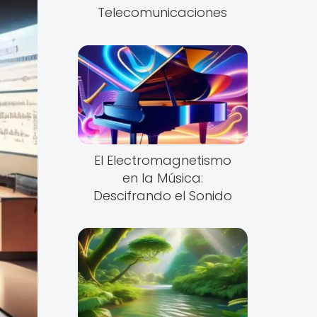
Telecomunicaciones
El Electromagnetismo
en la Música:
Descifrando el Sonido