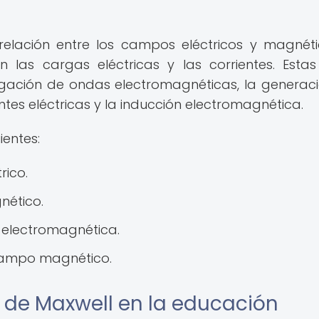
relación entre los campos eléctricos y magnéti
las cargas eléctricas y las corrientes. Estas
ación de ondas electromagnéticas, la generac
tes eléctricas y la inducción electromagnética.
ientes:
rico.
nético.
 electromagnética.
campo magnético.
 de Maxwell en la educación