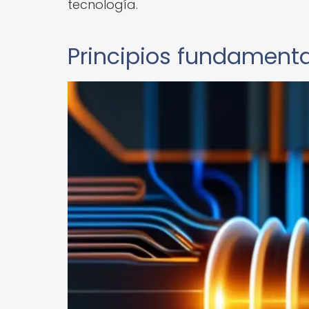
tecnología.
Principios fundament