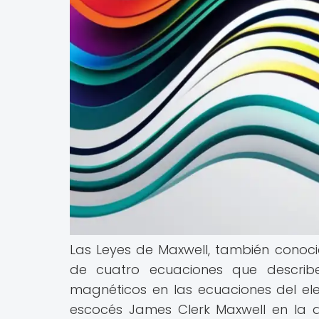
Las Leyes de Maxwell, también conoc
de cuatro ecuaciones que describ
magnéticos en las ecuaciones del ele
escocés James Clerk Maxwell en la 