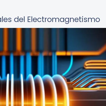
ales del Electromagnetismo