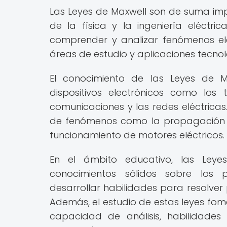
Las Leyes de Maxwell son de suma im
de la física y la ingeniería eléctri
comprender y analizar fenómenos el
áreas de estudio y aplicaciones tecnol
El conocimiento de las Leyes de 
dispositivos electrónicos como los 
comunicaciones y las redes eléctricas
de fenómenos como la propagación de
funcionamiento de motores eléctricos.
En el ámbito educativo, las Leye
conocimientos sólidos sobre los 
desarrollar habilidades para resolver
Además, el estudio de estas leyes fome
capacidad de análisis, habilidade