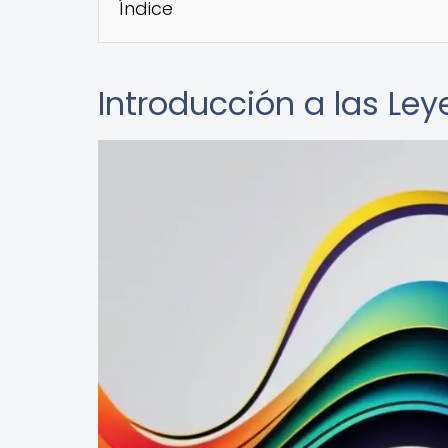
Índice
Introducción a las Ley