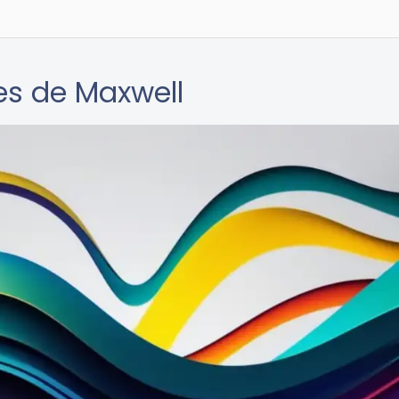
es de Maxwell