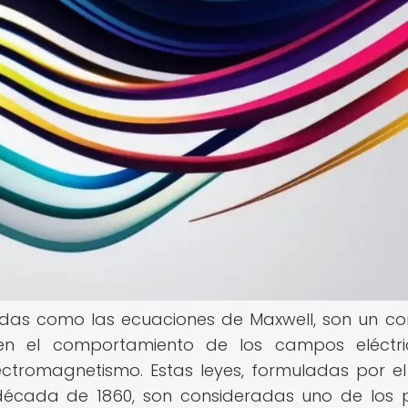
idas como las ecuaciones de Maxwell, son un co
en el comportamiento de los campos eléctri
ctromagnetismo. Estas leyes, formuladas por el 
década de 1860, son consideradas uno de los p