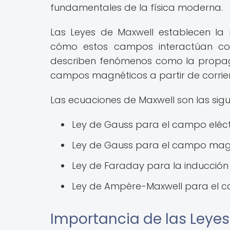
fundamentales de la física moderna.
Las Leyes de Maxwell establecen la 
cómo estos campos interactúan con 
describen fenómenos como la propag
campos magnéticos a partir de corrien
Las ecuaciones de Maxwell son las sigu
Ley de Gauss para el campo eléct
Ley de Gauss para el campo mag
Ley de Faraday para la inducción
Ley de Ampère-Maxwell para el 
Importancia de las Leyes