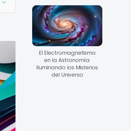
El Electromagnetismo
en la Astronomía:
Iluminando los Misterios
del Universo