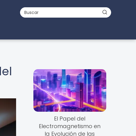
del
El Papel del
Electromagnetismo en
la Evolución de las