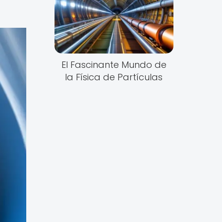
El Fascinante Mundo de
la Física de Partículas