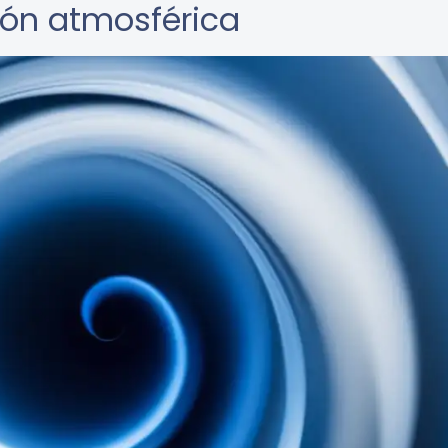
sión atmosférica