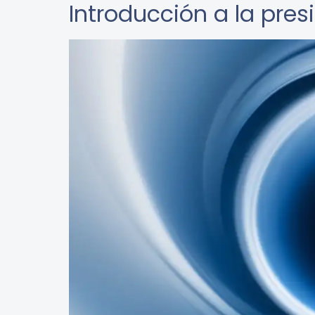
Introducción a la pre