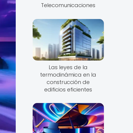
Telecomunicaciones
Las leyes de la
termodinámica en la
construcción de
edificios eficientes