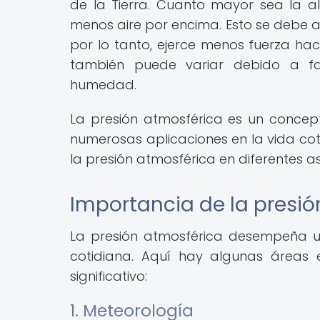
de la Tierra. Cuanto mayor sea la al
menos aire por encima. Esto se debe a
por lo tanto, ejerce menos fuerza hac
también puede variar debido a fa
humedad.
La presión atmosférica es un concept
numerosas aplicaciones en la vida cot
la presión atmosférica en diferentes a
Importancia de la presió
La presión atmosférica desempeña u
cotidiana. Aquí hay algunas áreas 
significativo:
1. Meteorología