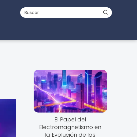
El Papel del
Electromagnetismo en
la Evolución de las