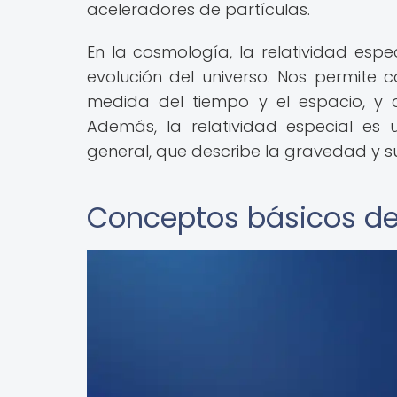
aceleradores de partículas.
En la cosmología, la relatividad esp
evolución del universo. Nos permite
medida del tiempo y el espacio, y
Además, la relatividad especial es
general, que describe la gravedad y s
Conceptos básicos de 