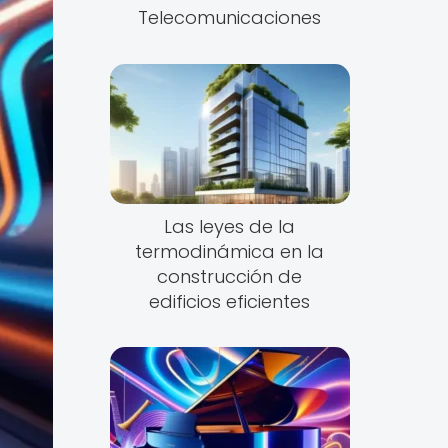
Telecomunicaciones
Las leyes de la
termodinámica en la
construcción de
edificios eficientes