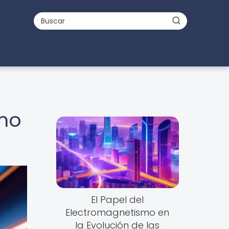
ómo
El Papel del
Electromagnetismo en
la Evolución de las