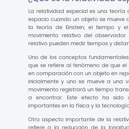
La relatividad especial es una teor
espacio cuando un objeto se mueve a 
la teoría de Einstein, el tiempo y
movimiento relativo del observador
relativo pueden medir tiempos y distan
Uno de los conceptos fundamentales de
que se refiere al fenómeno de que e
en comparación con un objeto en reposo
inicialmente y uno se mueve a una ve
movimiento registrará un tiempo trans
a encontrar. Este efecto ha sido 
importantes en la física y la tecnología
Otro aspecto importante de la relativ
refiere a la reducción de la longit