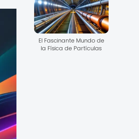
El Fascinante Mundo de
la Física de Partículas