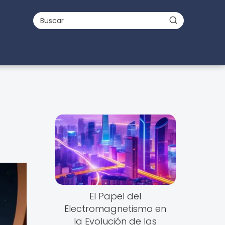
El Papel del
Electromagnetismo en
la Evolución de las