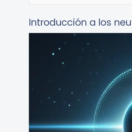
Introducción a los neu