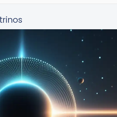
trinos