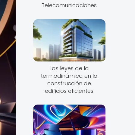
Telecomunicaciones
Las leyes de la
termodinámica en la
construcción de
edificios eficientes