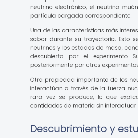
neutrino electrónico, el neutrino mu
partícula cargada correspondiente.
Una de las características más intere
sabor durante su trayectoria. Esto 
neutrinos y los estados de masa, cono
descubierto por el experimento 
posteriormente por otros experimentos
Otra propiedad importante de los neutr
interactúan a través de la fuerza nuc
rara vez se produce, lo que expli
cantidades de materia sin interactuar 
Descubrimiento y estu