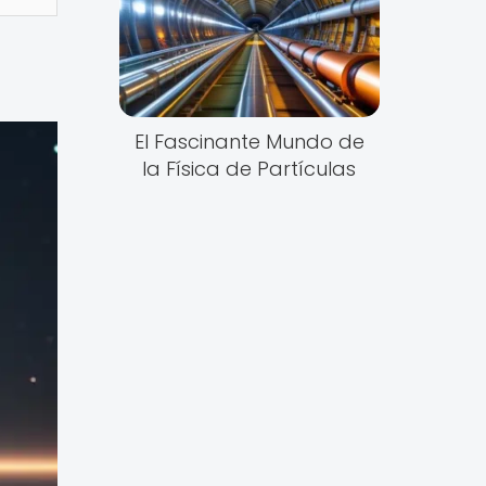
El Fascinante Mundo de
la Física de Partículas