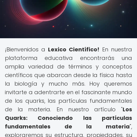
¡Bienvenidos a
Lexico Científico!
En nuestra
plataforma educativa encontrarás una
amplia variedad de términos y conceptos
científicos que abarcan desde la física hasta
la biología y mucho más. Hoy queremos
invitarte a adentrarte en el fascinante mundo
de los quarks, las partículas fundamentales
de la materia. En nuestro artículo "
Los
Quarks: Conociendo las partículas
fundamentales de la materia
",
exploraremos su estructura, propiedades, su