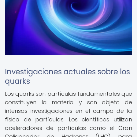
Investigaciones actuales sobre los
quarks
Los quarks son partículas fundamentales que
constituyen la materia y son objeto de
intensas investigaciones en el campo de la
física de partículas. Los científicos utilizan
aceleradores de partículas como el Gran
Colisionador de Hadrones (LHC) para