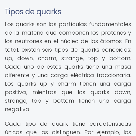
Tipos de quarks
Los quarks son las partículas fundamentales
de la materia que componen los protones y
los neutrones en el núcleo de los átomos. En
total, existen seis tipos de quarks conocidos:
up, down, charm, strange, top y bottom.
Cada uno de estos quarks tiene una masa
diferente y una carga eléctrica fraccionaria.
Los quarks up y charm tienen una carga
positiva, mientras que los quarks down,
strange, top y bottom tienen una carga
negativa.
Cada tipo de quark tiene características
únicas que los distinguen. Por ejemplo, los