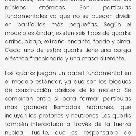
núcleos atómicos. Son partículas
fundamentales ya que no se pueden dividir
en partículas más pequeñas. Según el
modelo estándar, existen seis tipos de quarks:
arriba, abajo, extraño, encanto, fondo y cima.
Cada uno de estos quarks tiene una carga
eléctrica fraccionaria y una masa diferente.
Los quarks juegan un papel fundamental en
el modelo estándar, ya que son los bloques
de construcción básicos de la materia. Se
combinan entre sí para formar partículas
más grandes llamadas hadrones, que
incluyen los protones y neutrones. Los quarks
también interactúan a través de la fuerza
nuclear fuerte, que es responsable de