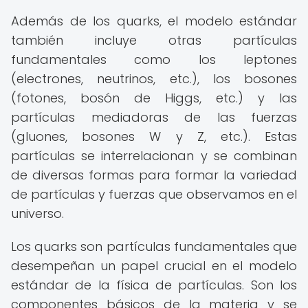
Además de los quarks, el modelo estándar
también incluye otras partículas
fundamentales como los leptones
(electrones, neutrinos, etc.), los bosones
(fotones, bosón de Higgs, etc.) y las
partículas mediadoras de las fuerzas
(gluones, bosones W y Z, etc.). Estas
partículas se interrelacionan y se combinan
de diversas formas para formar la variedad
de partículas y fuerzas que observamos en el
universo.
Los quarks son partículas fundamentales que
desempeñan un papel crucial en el modelo
estándar de la física de partículas. Son los
componentes básicos de la materia y se