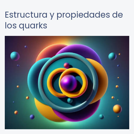
Estructura y propiedades de
los quarks