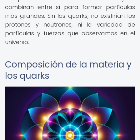
combinan entre sí para formar partículas
más grandes. Sin los quarks, no existirían los
protones y neutrones, ni la variedad de
partículas y fuerzas que observamos en el
universo.
Composición de la materia y
los quarks