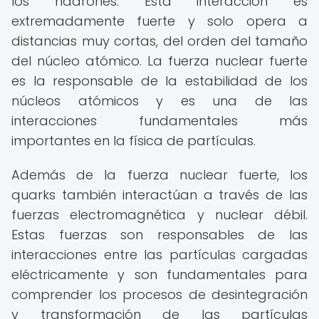
los hadrones. Esta interacción es
extremadamente fuerte y solo opera a
distancias muy cortas, del orden del tamaño
del núcleo atómico. La fuerza nuclear fuerte
es la responsable de la estabilidad de los
núcleos atómicos y es una de las
interacciones fundamentales más
importantes en la física de partículas.
Además de la fuerza nuclear fuerte, los
quarks también interactúan a través de las
fuerzas electromagnética y nuclear débil.
Estas fuerzas son responsables de las
interacciones entre las partículas cargadas
eléctricamente y son fundamentales para
comprender los procesos de desintegración
y transformación de las partículas