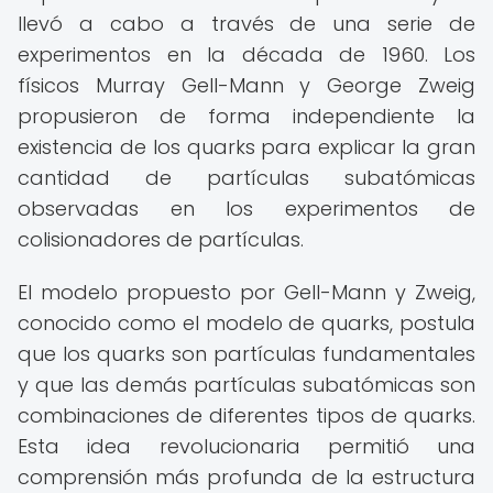
llevó a cabo a través de una serie de
experimentos en la década de 1960. Los
físicos Murray Gell-Mann y George Zweig
propusieron de forma independiente la
existencia de los quarks para explicar la gran
cantidad de partículas subatómicas
observadas en los experimentos de
colisionadores de partículas.
El modelo propuesto por Gell-Mann y Zweig,
conocido como el modelo de quarks, postula
que los quarks son partículas fundamentales
y que las demás partículas subatómicas son
combinaciones de diferentes tipos de quarks.
Esta idea revolucionaria permitió una
comprensión más profunda de la estructura