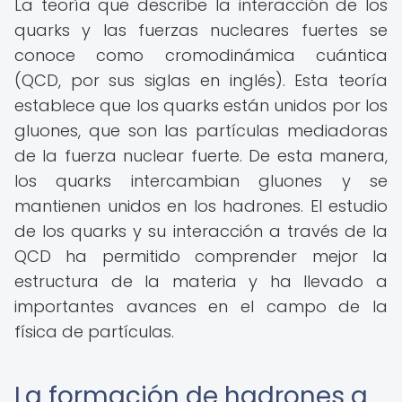
La teoría que describe la interacción de los
quarks y las fuerzas nucleares fuertes se
conoce como cromodinámica cuántica
(QCD, por sus siglas en inglés). Esta teoría
establece que los quarks están unidos por los
gluones, que son las partículas mediadoras
de la fuerza nuclear fuerte. De esta manera,
los quarks intercambian gluones y se
mantienen unidos en los hadrones. El estudio
de los quarks y su interacción a través de la
QCD ha permitido comprender mejor la
estructura de la materia y ha llevado a
importantes avances en el campo de la
física de partículas.
La formación de hadrones a