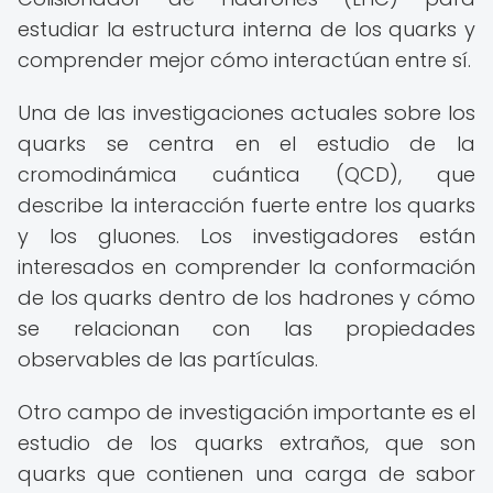
estudiar la estructura interna de los quarks y
comprender mejor cómo interactúan entre sí.
Una de las investigaciones actuales sobre los
quarks se centra en el estudio de la
cromodinámica cuántica (QCD), que
describe la interacción fuerte entre los quarks
y los gluones. Los investigadores están
interesados en comprender la conformación
de los quarks dentro de los hadrones y cómo
se relacionan con las propiedades
observables de las partículas.
Otro campo de investigación importante es el
estudio de los quarks extraños, que son
quarks que contienen una carga de sabor