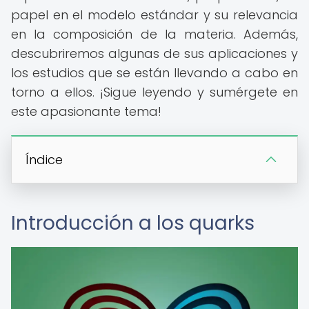
papel en el modelo estándar y su relevancia
en la composición de la materia. Además,
descubriremos algunas de sus aplicaciones y
los estudios que se están llevando a cabo en
torno a ellos. ¡Sigue leyendo y sumérgete en
este apasionante tema!
Índice
Introducción a los quarks