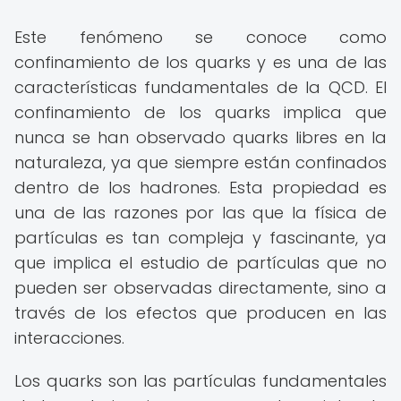
Este fenómeno se conoce como
confinamiento de los quarks y es una de las
características fundamentales de la QCD. El
confinamiento de los quarks implica que
nunca se han observado quarks libres en la
naturaleza, ya que siempre están confinados
dentro de los hadrones. Esta propiedad es
una de las razones por las que la física de
partículas es tan compleja y fascinante, ya
que implica el estudio de partículas que no
pueden ser observadas directamente, sino a
través de los efectos que producen en las
interacciones.
Los quarks son las partículas fundamentales