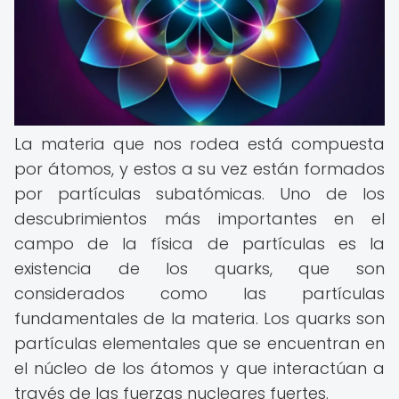
La materia que nos rodea está compuesta
por átomos, y estos a su vez están formados
por partículas subatómicas. Uno de los
descubrimientos más importantes en el
campo de la física de partículas es la
existencia de los quarks, que son
considerados como las partículas
fundamentales de la materia. Los quarks son
partículas elementales que se encuentran en
el núcleo de los átomos y que interactúan a
través de las fuerzas nucleares fuertes.