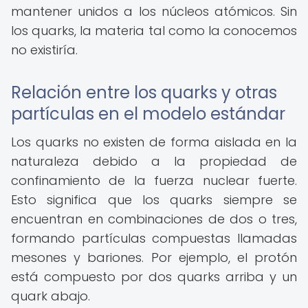
mantener unidos a los núcleos atómicos. Sin
los quarks, la materia tal como la conocemos
no existiría.
Relación entre los quarks y otras
partículas en el modelo estándar
Los quarks no existen de forma aislada en la
naturaleza debido a la propiedad de
confinamiento de la fuerza nuclear fuerte.
Esto significa que los quarks siempre se
encuentran en combinaciones de dos o tres,
formando partículas compuestas llamadas
mesones y bariones. Por ejemplo, el protón
está compuesto por dos quarks arriba y un
quark abajo.