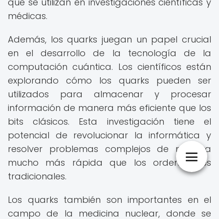
que se utilizan en investigaciones científicas y
médicas.
Además, los quarks juegan un papel crucial
en el desarrollo de la tecnología de la
computación cuántica. Los científicos están
explorando cómo los quarks pueden ser
utilizados para almacenar y procesar
información de manera más eficiente que los
bits clásicos. Esta investigación tiene el
potencial de revolucionar la informática y
resolver problemas complejos de manera
mucho más rápida que los ordenadores
tradicionales.
Los quarks también son importantes en el
campo de la medicina nuclear, donde se