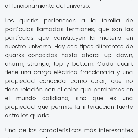
el funcionamiento del universo.
Los quarks pertenecen a la familia de
partículas llamadas fermiones, que son las
partículas que constituyen la materia en
nuestro universo. Hay seis tipos diferentes de
quarks conocidos hasta ahora: up, down,
charm, strange, top y bottom. Cada quark
tiene una carga eléctrica fraccionaria y una
propiedad conocida como color, que no
tiene relación con el color que percibimos en
el mundo cotidiano, sino que es una
propiedad que permite la interacción fuerte
entre los quarks.
Una de las características más interesantes