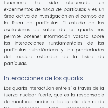
fenómeno ha sido observado en
experimentos de física de partículas y es un
área activa de investigación en el campo de
la física de partículas. El estudio de las
oscilaciones de sabor de los quarks nos
permite obtener información valiosa sobre
las interacciones fundamentales de las
partículas subatómicas y las propiedades
del modelo estándar de la física de
partículas.
Interacciones de los quarks
Los quarks interactúan entre sí a través de la
fuerza nuclear fuerte, que es la responsable
de mantener unidos a los quarks dentro de