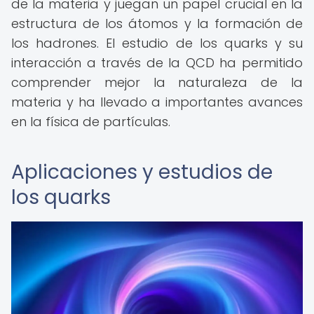
de la materia y juegan un papel crucial en la
estructura de los átomos y la formación de
los hadrones. El estudio de los quarks y su
interacción a través de la QCD ha permitido
comprender mejor la naturaleza de la
materia y ha llevado a importantes avances
en la física de partículas.
Aplicaciones y estudios de
los quarks