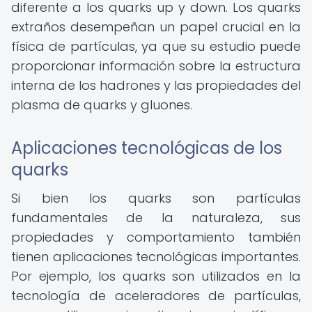
diferente a los quarks up y down. Los quarks
extraños desempeñan un papel crucial en la
física de partículas, ya que su estudio puede
proporcionar información sobre la estructura
interna de los hadrones y las propiedades del
plasma de quarks y gluones.
Aplicaciones tecnológicas de los
quarks
Si bien los quarks son partículas
fundamentales de la naturaleza, sus
propiedades y comportamiento también
tienen aplicaciones tecnológicas importantes.
Por ejemplo, los quarks son utilizados en la
tecnología de aceleradores de partículas,