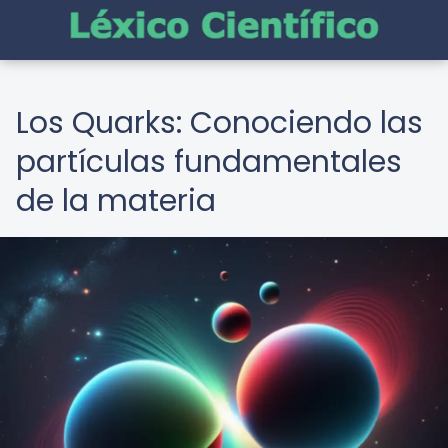
Los Quarks: Conociendo las
partículas fundamentales
de la materia