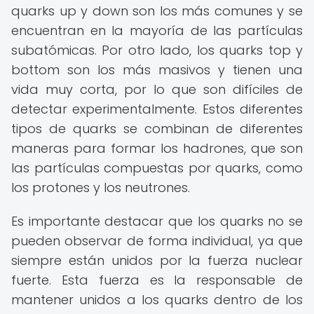
quarks up y down son los más comunes y se
encuentran en la mayoría de las partículas
subatómicas. Por otro lado, los quarks top y
bottom son los más masivos y tienen una
vida muy corta, por lo que son difíciles de
detectar experimentalmente. Estos diferentes
tipos de quarks se combinan de diferentes
maneras para formar los hadrones, que son
las partículas compuestas por quarks, como
los protones y los neutrones.
Es importante destacar que los quarks no se
pueden observar de forma individual, ya que
siempre están unidos por la fuerza nuclear
fuerte. Esta fuerza es la responsable de
mantener unidos a los quarks dentro de los