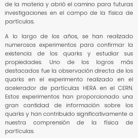
de la materia y abrió el camino para futuras
investigaciones en el campo de la física de
partículas.
A lo largo de los años, se han realizado
numerosos experimentos para confirmar la
existencia de los quarks y estudiar sus
propiedades. Uno de los logros más
destacados fue la observación directa de los
quarks en el experimento realizado en el
acelerador de partículas HERA en el CERN.
Estos experimentos han proporcionado una
gran cantidad de información sobre los
quarks y han contribuido significativamente a
nuestra comprensión de la física de
partículas.