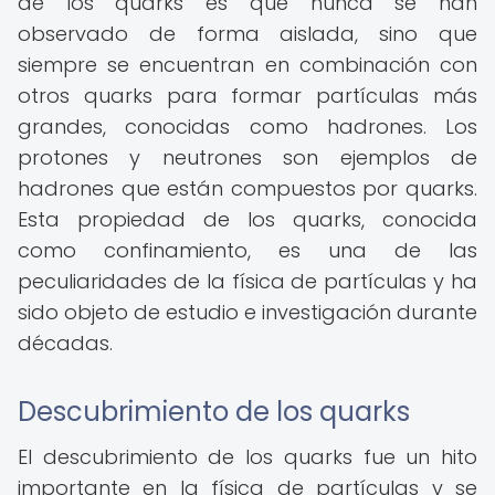
de los quarks es que nunca se han
observado de forma aislada, sino que
siempre se encuentran en combinación con
otros quarks para formar partículas más
grandes, conocidas como hadrones. Los
protones y neutrones son ejemplos de
hadrones que están compuestos por quarks.
Esta propiedad de los quarks, conocida
como confinamiento, es una de las
peculiaridades de la física de partículas y ha
sido objeto de estudio e investigación durante
décadas.
Descubrimiento de los quarks
El descubrimiento de los quarks fue un hito
importante en la física de partículas y se