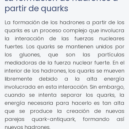
partir de quarks
La formación de los hadrones a partir de los
quarks es un proceso complejo que involucra
la interacción de las fuerzas nucleares
fuertes. Los quarks se mantienen unidos por
los gluones, que son las partículas
mediadoras de la fuerza nuclear fuerte. En el
interior de los hadrones, los quarks se mueven
libremente debido a la alta energía
involucrada en esta interacción. Sin embargo,
cuando se intenta separar los quarks, la
energía necesaria para hacerlo es tan alta
que se produce la creación de nuevas
parejas quark-antiquark, formando así
nuevos hadrones.