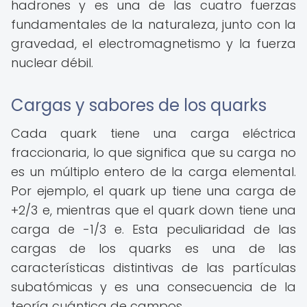
hadrones y es una de las cuatro fuerzas
fundamentales de la naturaleza, junto con la
gravedad, el electromagnetismo y la fuerza
nuclear débil.
Cargas y sabores de los quarks
Cada quark tiene una carga eléctrica
fraccionaria, lo que significa que su carga no
es un múltiplo entero de la carga elemental.
Por ejemplo, el quark up tiene una carga de
+2/3 e, mientras que el quark down tiene una
carga de -1/3 e. Esta peculiaridad de las
cargas de los quarks es una de las
características distintivas de las partículas
subatómicas y es una consecuencia de la
teoría cuántica de campos.