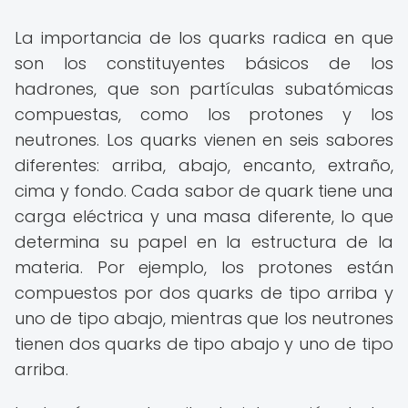
La importancia de los quarks radica en que
son los constituyentes básicos de los
hadrones, que son partículas subatómicas
compuestas, como los protones y los
neutrones. Los quarks vienen en seis sabores
diferentes: arriba, abajo, encanto, extraño,
cima y fondo. Cada sabor de quark tiene una
carga eléctrica y una masa diferente, lo que
determina su papel en la estructura de la
materia. Por ejemplo, los protones están
compuestos por dos quarks de tipo arriba y
uno de tipo abajo, mientras que los neutrones
tienen dos quarks de tipo abajo y uno de tipo
arriba.