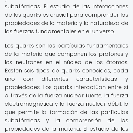
subatómicas. El estudio de las interacciones
de los quarks es crucial para comprender las
propiedades de la materia y la naturaleza de
las fuerzas fundamentales en el universo.
Los quarks son las partículas fundamentales
de la materia que componen los protones y
los neutrones en el núcleo de los átomos.
Existen seis tipos de quarks conocidos, cada
uno con diferentes características y
propiedades. Los quarks interactúan entre sí
a través de la fuerza nuclear fuerte, la fuerza
electromagnética y la fuerza nuclear débil, lo
que permite la formación de las partículas
subatómicas y la comprensión de las
propiedades de la materia. El estudio de los