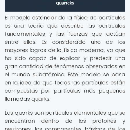
El modelo estándar de la física de partículas
es una teoría que describe las partículas
fundamentales y las fuerzas que actúan
entre ellas. Es considerado uno de los
mayores logros de la física moderna, ya que
ha sido capaz de explicar y predecir una
gran cantidad de fenómenos observados en
el mundo subatómico. Este modelo se basa
en la idea de que todas las partículas están
compuestas por partículas más pequeñas
llamadas quarks.
Los quarks son partículas elementales que se
encuentran dentro de los protones y
neutrones, los componentes básicos de los