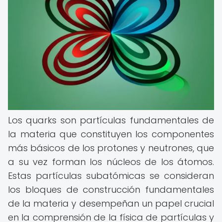
Los quarks son partículas fundamentales de
la materia que constituyen los componentes
más básicos de los protones y neutrones, que
a su vez forman los núcleos de los átomos.
Estas partículas subatómicas se consideran
los bloques de construcción fundamentales
de la materia y desempeñan un papel crucial
en la comprensión de la física de partículas y