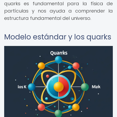
quarks es fundamental para la física de
partículas y nos ayuda a comprender la
estructura fundamental del universo.
Modelo estándar y los quarks