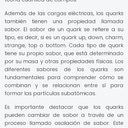
Además de las cargas eléctricas, los quarks
también tienen una propiedad llamada
sabor. El sabor de un quark se refiere a su
tipo, es decir, si es un quark up, down, charm,
strange, top o bottom. Cada tipo de quark
tiene su propio sabor, que está determinado
por su masa y otras propiedades físicas. Los
diferentes sabores de los quarks son
fundamentales para comprender cómo se
combinan y se relacionan entre sí para
formar las partículas subatómicas.
Es importante destacar que los quarks
pueden cambiar de sabor a través de un
proceso llamado oscilación de sabor. Este