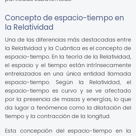
Concepto de espacio-tiempo en
la Relatividad
Una de las diferencias más destacadas entre
la Relatividad y la Cuántica es el concepto de
espacio-tiempo. En la teoría de la Relatividad,
el espacio y el tiempo están intrínsecamente
entrelazados en una única entidad llamada
espacio-tiempo. Según la Relatividad, el
espacio-tiempo es curvo y se ve afectado
por la presencia de masas y energías, lo que
da lugar a fenómenos como la dilatación del
tiempo y la contracción de la longitud.
Esta concepción del espacio-tiempo en la