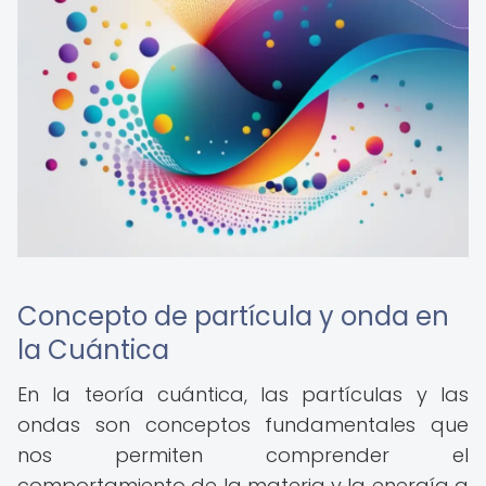
Concepto de partícula y onda en
la Cuántica
En la teoría cuántica, las partículas y las
ondas son conceptos fundamentales que
nos permiten comprender el
comportamiento de la materia y la energía a