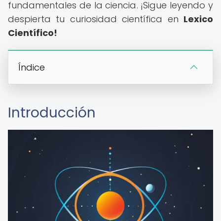
fundamentales de la ciencia. ¡Sigue leyendo y
despierta tu curiosidad científica en
Lexico
Científico!
Índice
Introducción