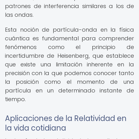
patrones de interferencia similares a los de
las ondas.
Esta noción de partícula-onda en la física
cuántica es fundamental para comprender
fenómenos como el principio de
incertidumbre de Heisenberg, que establece
que existe una limitación inherente en la
precisión con la que podemos conocer tanto
la posición como el momento de una
partícula en un determinado instante de
tiempo.
Aplicaciones de la Relatividad en
la vida cotidiana