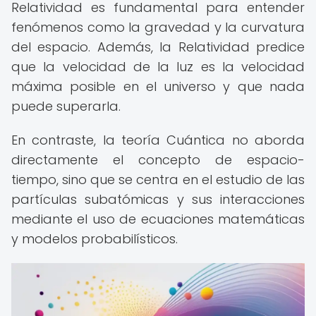
Relatividad es fundamental para entender
fenómenos como la gravedad y la curvatura
del espacio. Además, la Relatividad predice
que la velocidad de la luz es la velocidad
máxima posible en el universo y que nada
puede superarla.
En contraste, la teoría Cuántica no aborda
directamente el concepto de espacio-
tiempo, sino que se centra en el estudio de las
partículas subatómicas y sus interacciones
mediante el uso de ecuaciones matemáticas
y modelos probabilísticos.