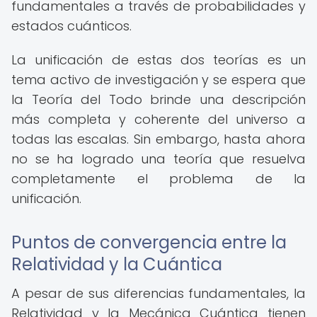
fundamentales a través de probabilidades y
estados cuánticos.
La unificación de estas dos teorías es un
tema activo de investigación y se espera que
la Teoría del Todo brinde una descripción
más completa y coherente del universo a
todas las escalas. Sin embargo, hasta ahora
no se ha logrado una teoría que resuelva
completamente el problema de la
unificación.
Puntos de convergencia entre la
Relatividad y la Cuántica
A pesar de sus diferencias fundamentales, la
Relatividad y la Mecánica Cuántica tienen