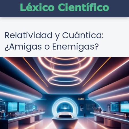
Relatividad y Cuántica:
¿Amigas o Enemigas?