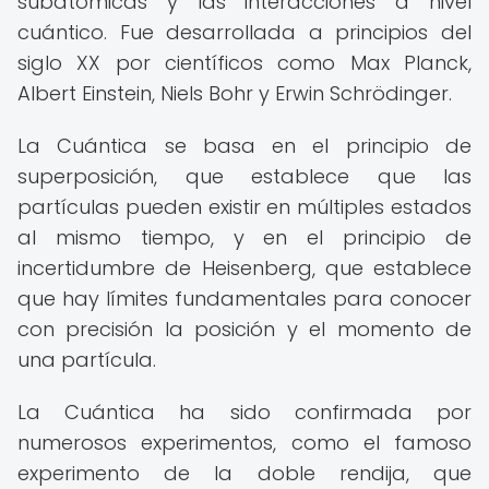
subatómicas y las interacciones a nivel
cuántico. Fue desarrollada a principios del
siglo XX por científicos como Max Planck,
Albert Einstein, Niels Bohr y Erwin Schrödinger.
La Cuántica se basa en el principio de
superposición, que establece que las
partículas pueden existir en múltiples estados
al mismo tiempo, y en el principio de
incertidumbre de Heisenberg, que establece
que hay límites fundamentales para conocer
con precisión la posición y el momento de
una partícula.
La Cuántica ha sido confirmada por
numerosos experimentos, como el famoso
experimento de la doble rendija, que