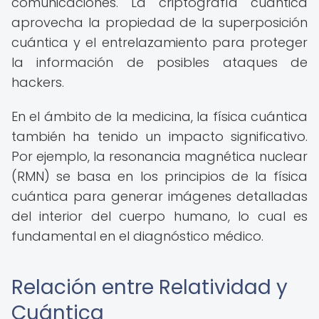
comunicaciones. La criptografía cuántica
aprovecha la propiedad de la superposición
cuántica y el entrelazamiento para proteger
la información de posibles ataques de
hackers.
En el ámbito de la medicina, la física cuántica
también ha tenido un impacto significativo.
Por ejemplo, la resonancia magnética nuclear
(RMN) se basa en los principios de la física
cuántica para generar imágenes detalladas
del interior del cuerpo humano, lo cual es
fundamental en el diagnóstico médico.
Relación entre Relatividad y
Cuántica