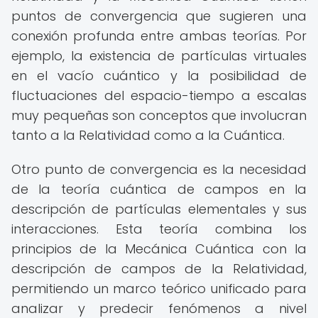
puntos de convergencia que sugieren una
conexión profunda entre ambas teorías. Por
ejemplo, la existencia de partículas virtuales
en el vacío cuántico y la posibilidad de
fluctuaciones del espacio-tiempo a escalas
muy pequeñas son conceptos que involucran
tanto a la Relatividad como a la Cuántica.
Otro punto de convergencia es la necesidad
de la teoría cuántica de campos en la
descripción de partículas elementales y sus
interacciones. Esta teoría combina los
principios de la Mecánica Cuántica con la
descripción de campos de la Relatividad,
permitiendo un marco teórico unificado para
analizar y predecir fenómenos a nivel