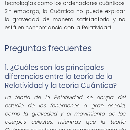
tecnologías como los ordenadores cuánticos.
Sin embargo, la Cuántica no puede explicar
la gravedad de manera satisfactoria y no
está en concordancia con la Relatividad.
Preguntas frecuentes
1. ¿Cuáles son las principales
diferencias entre la teoría de la
Relatividad y la teoría Cuántica?
La teoría de la Relatividad se ocupa del
estudio de los fenómenos a gran escala,
como la gravedad y el movimiento de los
cuerpos celestes, mientras que la teoría
Cuántica se enfoca en el comportamiento de