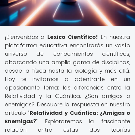
¡Bienvenidos a
Lexico Científico!
En nuestra
plataforma educativa encontrarás un vasto
universo de conocimientos científicos,
abarcando una amplia gama de disciplinas,
desde la física hasta la biología y más allá.
Hoy te invitamos a adentrarte en un
apasionante tema: las diferencias entre la
Relatividad y la Cuántica. ¿Son amigas o
enemigas? Descubre la respuesta en nuestro
artículo "
Relatividad y Cuántica: ¿Amigas o
Enemigas?
" Exploraremos la fascinante
relación entre estas dos teorías