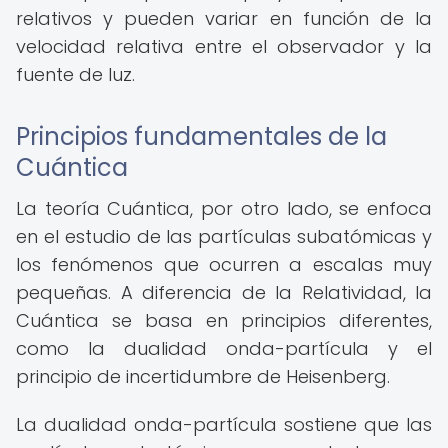
relativos y pueden variar en función de la
velocidad relativa entre el observador y la
fuente de luz.
Principios fundamentales de la
Cuántica
La teoría Cuántica, por otro lado, se enfoca
en el estudio de las partículas subatómicas y
los fenómenos que ocurren a escalas muy
pequeñas. A diferencia de la Relatividad, la
Cuántica se basa en principios diferentes,
como la dualidad onda-partícula y el
principio de incertidumbre de Heisenberg.
La dualidad onda-partícula sostiene que las