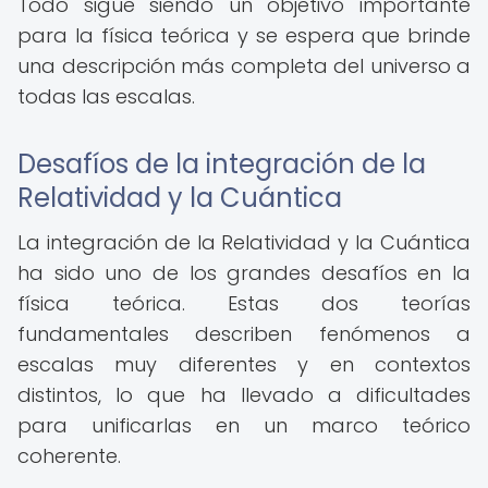
Todo sigue siendo un objetivo importante
para la física teórica y se espera que brinde
una descripción más completa del universo a
todas las escalas.
Desafíos de la integración de la
Relatividad y la Cuántica
La integración de la Relatividad y la Cuántica
ha sido uno de los grandes desafíos en la
física teórica. Estas dos teorías
fundamentales describen fenómenos a
escalas muy diferentes y en contextos
distintos, lo que ha llevado a dificultades
para unificarlas en un marco teórico
coherente.