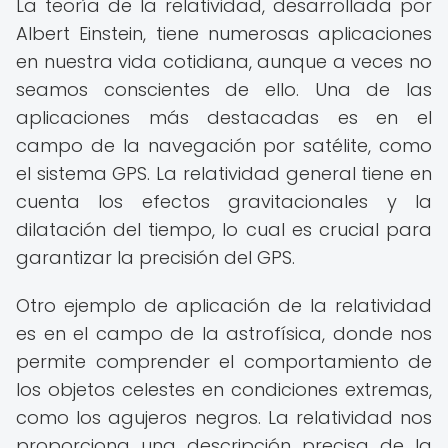
La teoría de la relatividad, desarrollada por
Albert Einstein, tiene numerosas aplicaciones
en nuestra vida cotidiana, aunque a veces no
seamos conscientes de ello. Una de las
aplicaciones más destacadas es en el
campo de la navegación por satélite, como
el sistema GPS. La relatividad general tiene en
cuenta los efectos gravitacionales y la
dilatación del tiempo, lo cual es crucial para
garantizar la precisión del GPS.
Otro ejemplo de aplicación de la relatividad
es en el campo de la astrofísica, donde nos
permite comprender el comportamiento de
los objetos celestes en condiciones extremas,
como los agujeros negros. La relatividad nos
proporciona una descripción precisa de la