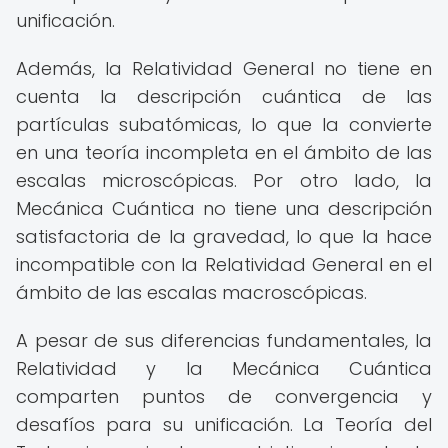
unificación.
Además, la Relatividad General no tiene en
cuenta la descripción cuántica de las
partículas subatómicas, lo que la convierte
en una teoría incompleta en el ámbito de las
escalas microscópicas. Por otro lado, la
Mecánica Cuántica no tiene una descripción
satisfactoria de la gravedad, lo que la hace
incompatible con la Relatividad General en el
ámbito de las escalas macroscópicas.
A pesar de sus diferencias fundamentales, la
Relatividad y la Mecánica Cuántica
comparten puntos de convergencia y
desafíos para su unificación. La Teoría del