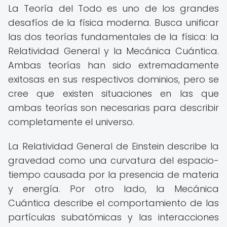
La Teoría del Todo es uno de los grandes
desafíos de la física moderna. Busca unificar
las dos teorías fundamentales de la física: la
Relatividad General y la Mecánica Cuántica.
Ambas teorías han sido extremadamente
exitosas en sus respectivos dominios, pero se
cree que existen situaciones en las que
ambas teorías son necesarias para describir
completamente el universo.
La Relatividad General de Einstein describe la
gravedad como una curvatura del espacio-
tiempo causada por la presencia de materia
y energía. Por otro lado, la Mecánica
Cuántica describe el comportamiento de las
partículas subatómicas y las interacciones