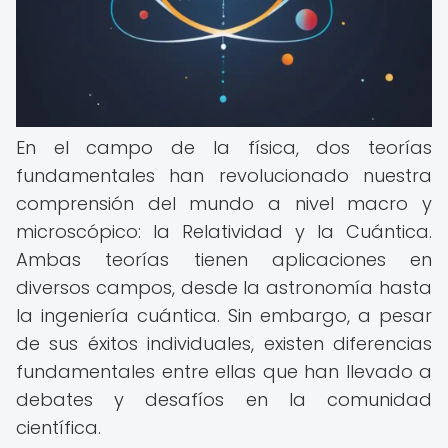
En el campo de la física, dos teorías
fundamentales han revolucionado nuestra
comprensión del mundo a nivel macro y
microscópico: la Relatividad y la Cuántica.
Ambas teorías tienen aplicaciones en
diversos campos, desde la astronomía hasta
la ingeniería cuántica. Sin embargo, a pesar
de sus éxitos individuales, existen diferencias
fundamentales entre ellas que han llevado a
debates y desafíos en la comunidad
científica.