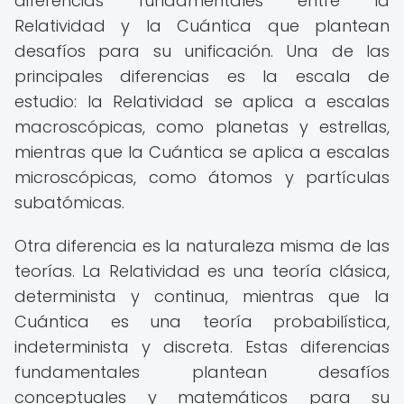
diferencias fundamentales entre la
Relatividad y la Cuántica que plantean
desafíos para su unificación. Una de las
principales diferencias es la escala de
estudio: la Relatividad se aplica a escalas
macroscópicas, como planetas y estrellas,
mientras que la Cuántica se aplica a escalas
microscópicas, como átomos y partículas
subatómicas.
Otra diferencia es la naturaleza misma de las
teorías. La Relatividad es una teoría clásica,
determinista y continua, mientras que la
Cuántica es una teoría probabilística,
indeterminista y discreta. Estas diferencias
fundamentales plantean desafíos
conceptuales y matemáticos para su