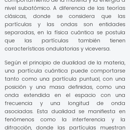
nivel subatómico. A diferencia de las teorías
clásicas, donde se considera que las
partículas y las ondas son entidades
separadas, en la física cuántica se postula
que las partículas también tienen
características ondulatorias y viceversa.
Según el principio de dualidad de la materia,
una partícula cuántica puede comportarse
tanto como una partícula puntual, con una
posición y una masa definidas, como una
onda extendida en el espacio con una
frecuencia y una longitud de onda
asociadas. Esta dualidad se manifiesta en
fenómenos como la interferencia y la
difracción, donde las partículas muestran