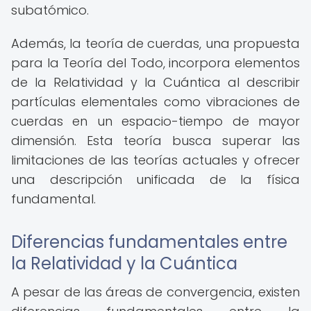
subatómico.
Además, la teoría de cuerdas, una propuesta
para la Teoría del Todo, incorpora elementos
de la Relatividad y la Cuántica al describir
partículas elementales como vibraciones de
cuerdas en un espacio-tiempo de mayor
dimensión. Esta teoría busca superar las
limitaciones de las teorías actuales y ofrecer
una descripción unificada de la física
fundamental.
Diferencias fundamentales entre
la Relatividad y la Cuántica
A pesar de las áreas de convergencia, existen