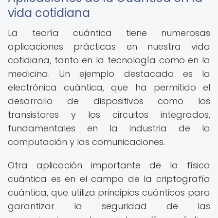
vida cotidiana
La teoría cuántica tiene numerosas
aplicaciones prácticas en nuestra vida
cotidiana, tanto en la tecnología como en la
medicina. Un ejemplo destacado es la
electrónica cuántica, que ha permitido el
desarrollo de dispositivos como los
transistores y los circuitos integrados,
fundamentales en la industria de la
computación y las comunicaciones.
Otra aplicación importante de la física
cuántica es en el campo de la criptografía
cuántica, que utiliza principios cuánticos para
garantizar la seguridad de las