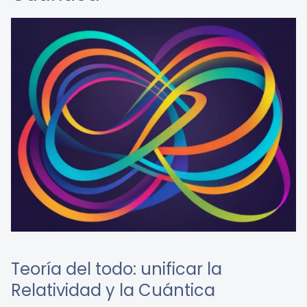
Teoría del todo: unificar la
Relatividad y la Cuántica