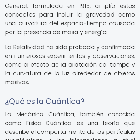
General, formulada en 1915, amplía estos
conceptos para incluir la gravedad como
una curvatura del espacio-tiempo causada
por la presencia de masa y energía.
La Relatividad ha sido probada y confirmada
en numerosos experimentos y observaciones,
como el efecto de la dilatación del tiempo y
la curvatura de la luz alrededor de objetos
masivos.
¿Qué es la Cuántica?
La Mecánica Cuántica, también conocida
como Física Cuántica, es una teoría que
describe el comportamiento de las partículas