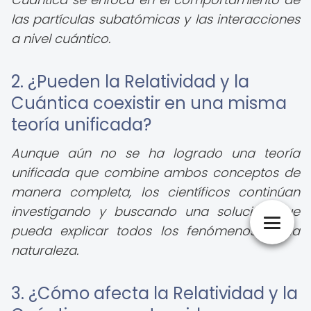
las partículas subatómicas y las interacciones
a nivel cuántico.
2. ¿Pueden la Relatividad y la
Cuántica coexistir en una misma
teoría unificada?
Aunque aún no se ha logrado una teoría
unificada que combine ambos conceptos de
manera completa, los científicos continúan
investigando y buscando una solución que
pueda explicar todos los fenómenos de la
naturaleza.
3. ¿Cómo afecta la Relatividad y la