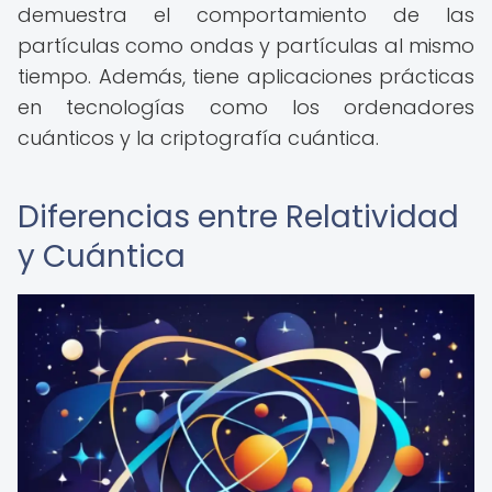
demuestra el comportamiento de las
partículas como ondas y partículas al mismo
tiempo. Además, tiene aplicaciones prácticas
en tecnologías como los ordenadores
cuánticos y la criptografía cuántica.
Diferencias entre Relatividad
y Cuántica