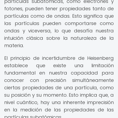
partículas subatómicas, como electrones y
fotones, pueden tener propiedades tanto de
partículas como de ondas. Esto significa que
las partículas pueden comportarse como
ondas y viceversa, lo que desafía nuestra
intuición clásica sobre la naturaleza de la
materia.
El principio de incertidumbre de Heisenberg
establece que existe una limitación
fundamental en nuestra capacidad para
conocer con precisión simultáneamente
ciertas propiedades de una partícula, como
su posición y su momento. Esto implica que, a
nivel cuántico, hay una inherente imprecisión
en la medición de las propiedades de las
partículas subatómicas.