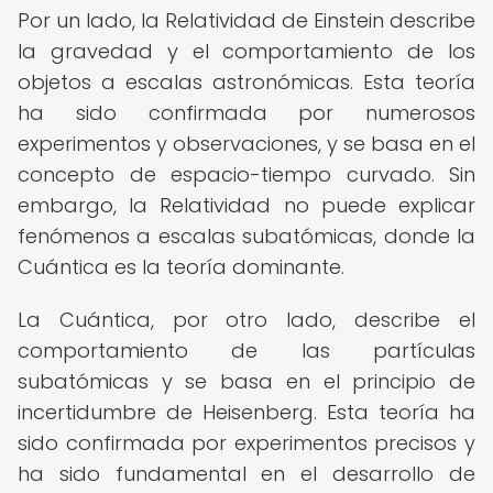
Por un lado, la Relatividad de Einstein describe
la gravedad y el comportamiento de los
objetos a escalas astronómicas. Esta teoría
ha sido confirmada por numerosos
experimentos y observaciones, y se basa en el
concepto de espacio-tiempo curvado. Sin
embargo, la Relatividad no puede explicar
fenómenos a escalas subatómicas, donde la
Cuántica es la teoría dominante.
La Cuántica, por otro lado, describe el
comportamiento de las partículas
subatómicas y se basa en el principio de
incertidumbre de Heisenberg. Esta teoría ha
sido confirmada por experimentos precisos y
ha sido fundamental en el desarrollo de