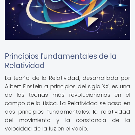
Principios fundamentales de la
Relatividad
La teoría de la Relatividad, desarrollada por
Albert Einstein a principios del siglo XX, es una
de las teorías más revolucionarias en el
campo de la física. La Relatividad se basa en
dos principios fundamentales: la relatividad
del movimiento y la constancia de la
velocidad de la luz en el vacío.