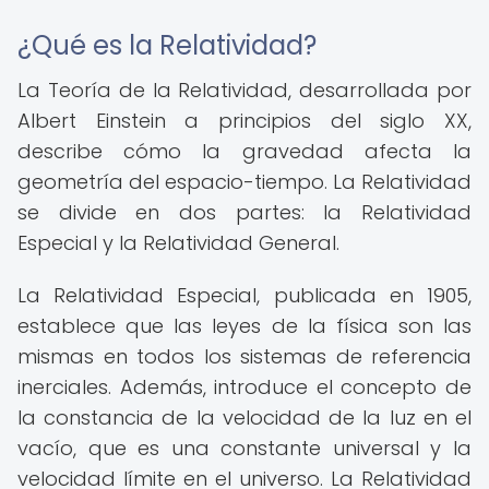
¿Qué es la Relatividad?
La Teoría de la Relatividad, desarrollada por
Albert Einstein a principios del siglo XX,
describe cómo la gravedad afecta la
geometría del espacio-tiempo. La Relatividad
se divide en dos partes: la Relatividad
Especial y la Relatividad General.
La Relatividad Especial, publicada en 1905,
establece que las leyes de la física son las
mismas en todos los sistemas de referencia
inerciales. Además, introduce el concepto de
la constancia de la velocidad de la luz en el
vacío, que es una constante universal y la
velocidad límite en el universo. La Relatividad