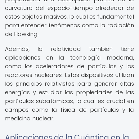
curvatura del espacio-tiempo alrededor de
estos objetos masivos, lo cual es fundamental
para entender fenómenos como la radiación
de Hawking.
Además, la relatividad también tiene
aplicaciones en la tecnología moderna,
como los aceleradores de partículas y los
reactores nucleares. Estos dispositivos utilizan
los principios relativistas para generar altas
energías y estudiar las propiedades de las
partículas subatómicas, lo cual es crucial en
campos como la física de partículas y la
medicina nuclear.
Aplicaciones de la Cuántica en la