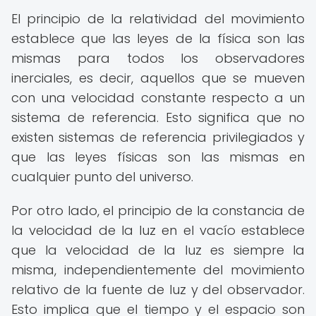
El principio de la relatividad del movimiento
establece que las leyes de la física son las
mismas para todos los observadores
inerciales, es decir, aquellos que se mueven
con una velocidad constante respecto a un
sistema de referencia. Esto significa que no
existen sistemas de referencia privilegiados y
que las leyes físicas son las mismas en
cualquier punto del universo.
Por otro lado, el principio de la constancia de
la velocidad de la luz en el vacío establece
que la velocidad de la luz es siempre la
misma, independientemente del movimiento
relativo de la fuente de luz y del observador.
Esto implica que el tiempo y el espacio son