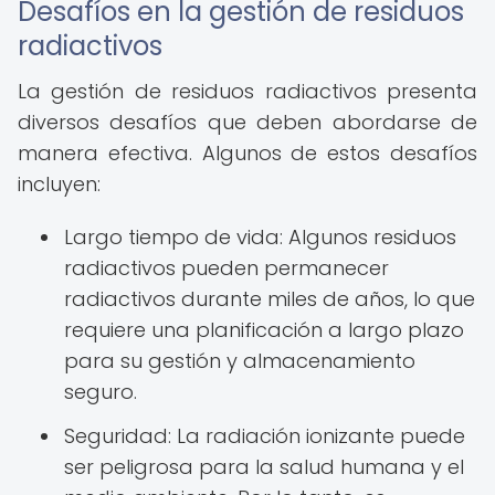
Desafíos en la gestión de residuos
radiactivos
La gestión de residuos radiactivos presenta
diversos desafíos que deben abordarse de
manera efectiva. Algunos de estos desafíos
incluyen:
Largo tiempo de vida: Algunos residuos
radiactivos pueden permanecer
radiactivos durante miles de años, lo que
requiere una planificación a largo plazo
para su gestión y almacenamiento
seguro.
Seguridad: La radiación ionizante puede
ser peligrosa para la salud humana y el