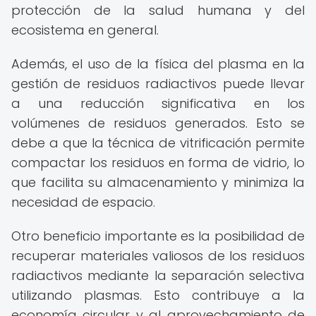
protección de la salud humana y del
ecosistema en general.
Además, el uso de la física del plasma en la
gestión de residuos radiactivos puede llevar
a una reducción significativa en los
volúmenes de residuos generados. Esto se
debe a que la técnica de vitrificación permite
compactar los residuos en forma de vidrio, lo
que facilita su almacenamiento y minimiza la
necesidad de espacio.
Otro beneficio importante es la posibilidad de
recuperar materiales valiosos de los residuos
radiactivos mediante la separación selectiva
utilizando plasmas. Esto contribuye a la
economía circular y al aprovechamiento de