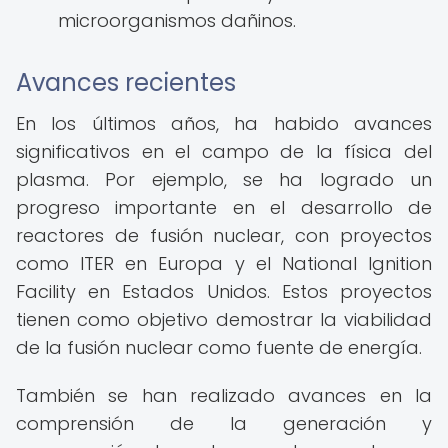
microorganismos dañinos.
Avances recientes
En los últimos años, ha habido avances
significativos en el campo de la física del
plasma. Por ejemplo, se ha logrado un
progreso importante en el desarrollo de
reactores de fusión nuclear, con proyectos
como ITER en Europa y el National Ignition
Facility en Estados Unidos. Estos proyectos
tienen como objetivo demostrar la viabilidad
de la fusión nuclear como fuente de energía.
También se han realizado avances en la
comprensión de la generación y