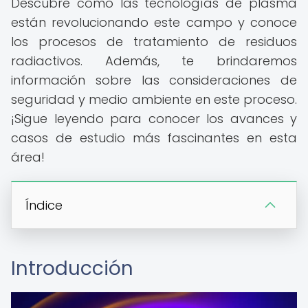
Descubre cómo las tecnologías de plasma
están revolucionando este campo y conoce
los procesos de tratamiento de residuos
radiactivos. Además, te brindaremos
información sobre las consideraciones de
seguridad y medio ambiente en este proceso.
¡Sigue leyendo para conocer los avances y
casos de estudio más fascinantes en esta
área!
Índice
Introducción