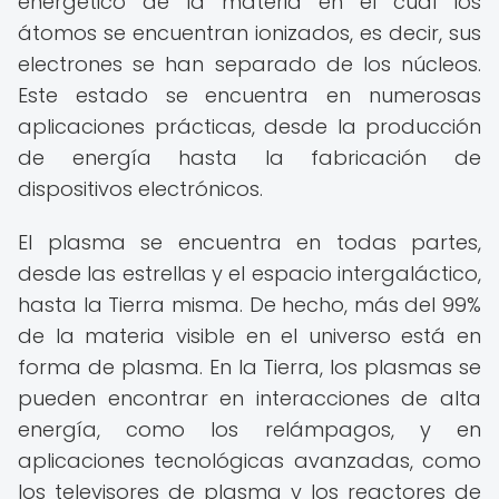
energético de la materia en el cual los
átomos se encuentran ionizados, es decir, sus
electrones se han separado de los núcleos.
Este estado se encuentra en numerosas
aplicaciones prácticas, desde la producción
de energía hasta la fabricación de
dispositivos electrónicos.
El plasma se encuentra en todas partes,
desde las estrellas y el espacio intergaláctico,
hasta la Tierra misma. De hecho, más del 99%
de la materia visible en el universo está en
forma de plasma. En la Tierra, los plasmas se
pueden encontrar en interacciones de alta
energía, como los relámpagos, y en
aplicaciones tecnológicas avanzadas, como
los televisores de plasma y los reactores de