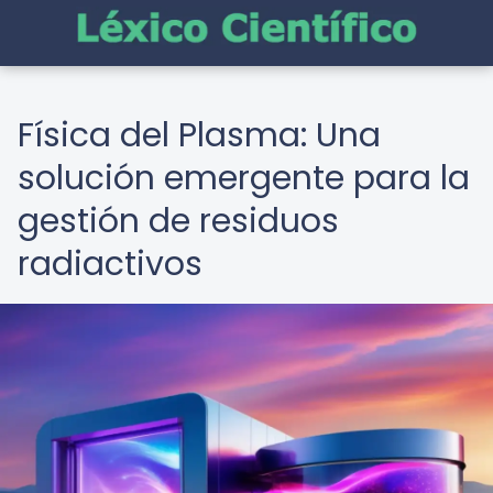
Física del Plasma: Una
solución emergente para la
gestión de residuos
radiactivos