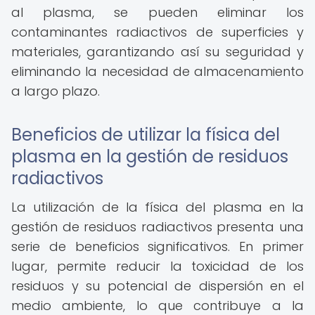
al plasma, se pueden eliminar los
contaminantes radiactivos de superficies y
materiales, garantizando así su seguridad y
eliminando la necesidad de almacenamiento
a largo plazo.
Beneficios de utilizar la física del
plasma en la gestión de residuos
radiactivos
La utilización de la física del plasma en la
gestión de residuos radiactivos presenta una
serie de beneficios significativos. En primer
lugar, permite reducir la toxicidad de los
residuos y su potencial de dispersión en el
medio ambiente, lo que contribuye a la