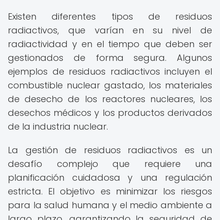
Existen diferentes tipos de residuos
radiactivos, que varían en su nivel de
radiactividad y en el tiempo que deben ser
gestionados de forma segura. Algunos
ejemplos de residuos radiactivos incluyen el
combustible nuclear gastado, los materiales
de desecho de los reactores nucleares, los
desechos médicos y los productos derivados
de la industria nuclear.
La gestión de residuos radiactivos es un
desafío complejo que requiere una
planificación cuidadosa y una regulación
estricta. El objetivo es minimizar los riesgos
para la salud humana y el medio ambiente a
largo plazo, garantizando la seguridad de