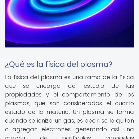
¿Qué es la física del plasma?
La física del plasma es una rama de la física
que se encarga del estudio de las
propiedades y el comportamiento de los
plasmas, que son considerados el cuarto
estado de la materia. Un plasma se forma
cuando se ioniza un gas, es decir, se le quitan
o agregan electrones, generando así una
mezcla de partículas cargadas