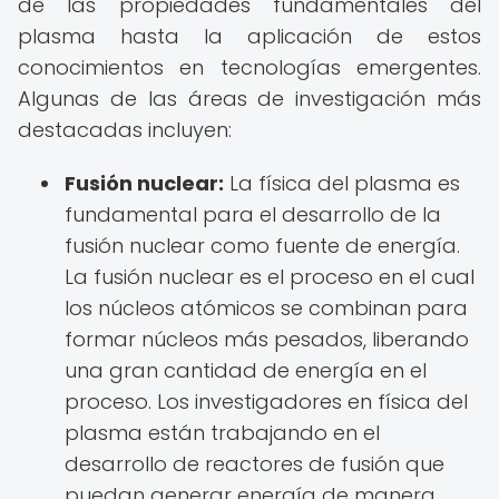
de las propiedades fundamentales del
plasma hasta la aplicación de estos
conocimientos en tecnologías emergentes.
Algunas de las áreas de investigación más
destacadas incluyen:
Fusión nuclear:
La física del plasma es
fundamental para el desarrollo de la
fusión nuclear como fuente de energía.
La fusión nuclear es el proceso en el cual
los núcleos atómicos se combinan para
formar núcleos más pesados, liberando
una gran cantidad de energía en el
proceso. Los investigadores en física del
plasma están trabajando en el
desarrollo de reactores de fusión que
puedan generar energía de manera