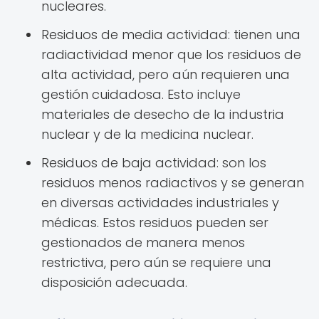
nucleares.
Residuos de media actividad: tienen una
radiactividad menor que los residuos de
alta actividad, pero aún requieren una
gestión cuidadosa. Esto incluye
materiales de desecho de la industria
nuclear y de la medicina nuclear.
Residuos de baja actividad: son los
residuos menos radiactivos y se generan
en diversas actividades industriales y
médicas. Estos residuos pueden ser
gestionados de manera menos
restrictiva, pero aún se requiere una
disposición adecuada.