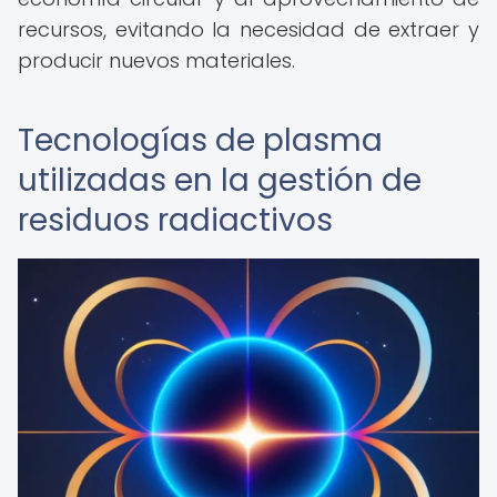
recursos, evitando la necesidad de extraer y
producir nuevos materiales.
Tecnologías de plasma
utilizadas en la gestión de
residuos radiactivos