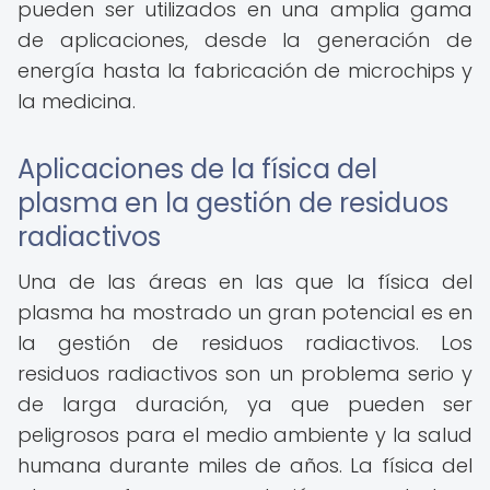
pueden ser utilizados en una amplia gama
de aplicaciones, desde la generación de
energía hasta la fabricación de microchips y
la medicina.
Aplicaciones de la física del
plasma en la gestión de residuos
radiactivos
Una de las áreas en las que la física del
plasma ha mostrado un gran potencial es en
la gestión de residuos radiactivos. Los
residuos radiactivos son un problema serio y
de larga duración, ya que pueden ser
peligrosos para el medio ambiente y la salud
humana durante miles de años. La física del