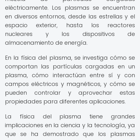
eléctricamente. Los plasmas se encuentran
en diversos entornos, desde las estrellas y el
espacio exterior, hasta los reactores
nucleares y los dispositivos de
almacenamiento de energía.
En la física del plasma, se investiga cómo se
comportan las partículas cargadas en un
plasma, cómo interactúan entre sí y con
campos eléctricos y magnéticos, y cómo se
pueden controlar y aprovechar estas
propiedades para diferentes aplicaciones.
La física del plasma tiene grandes
implicaciones en la ciencia y la tecnología, ya
que se ha demostrado que los plasmas