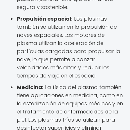
segura y sostenible.
Propulsión espacial:
Los plasmas
también se utilizan en la propulsión de
naves espaciales. Los motores de
plasma utilizan la aceleración de
partículas cargadas para propulsar la
nave, lo que permite alcanzar
velocidades más altas y reducir los
tiempos de viaje en el espacio.
Medicina:
La física del plasma también
tiene aplicaciones en medicina, como en
la esterilización de equipos médicos y en
el tratamiento de enfermedades de la
piel. Los plasmas fríos se utilizan para
desinfectar superficies y eliminar