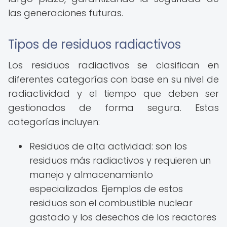
las generaciones futuras.
Tipos de residuos radiactivos
Los residuos radiactivos se clasifican en
diferentes categorías con base en su nivel de
radiactividad y el tiempo que deben ser
gestionados de forma segura. Estas
categorías incluyen:
Residuos de alta actividad: son los
residuos más radiactivos y requieren un
manejo y almacenamiento
especializados. Ejemplos de estos
residuos son el combustible nuclear
gastado y los desechos de los reactores