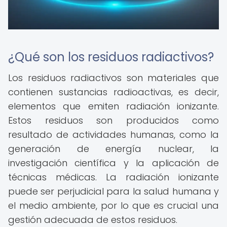
¿Qué son los residuos radiactivos?
Los residuos radiactivos son materiales que
contienen sustancias radioactivas, es decir,
elementos que emiten radiación ionizante.
Estos residuos son producidos como
resultado de actividades humanas, como la
generación de energía nuclear, la
investigación científica y la aplicación de
técnicas médicas. La radiación ionizante
puede ser perjudicial para la salud humana y
el medio ambiente, por lo que es crucial una
gestión adecuada de estos residuos.