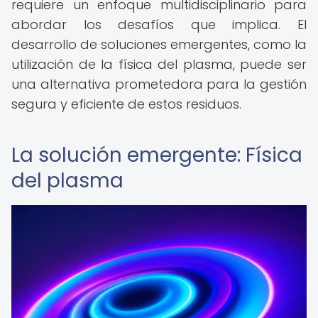
requiere un enfoque multidisciplinario para
abordar los desafíos que implica. El
desarrollo de soluciones emergentes, como la
utilización de la física del plasma, puede ser
una alternativa prometedora para la gestión
segura y eficiente de estos residuos.
La solución emergente: Física
del plasma