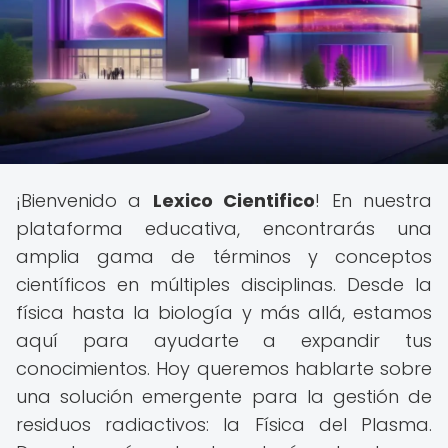
¡Bienvenido a
Lexico Cientifico
! En nuestra
plataforma educativa, encontrarás una
amplia gama de términos y conceptos
científicos en múltiples disciplinas. Desde la
física hasta la biología y más allá, estamos
aquí para ayudarte a expandir tus
conocimientos. Hoy queremos hablarte sobre
una solución emergente para la gestión de
residuos radiactivos: la Física del Plasma.