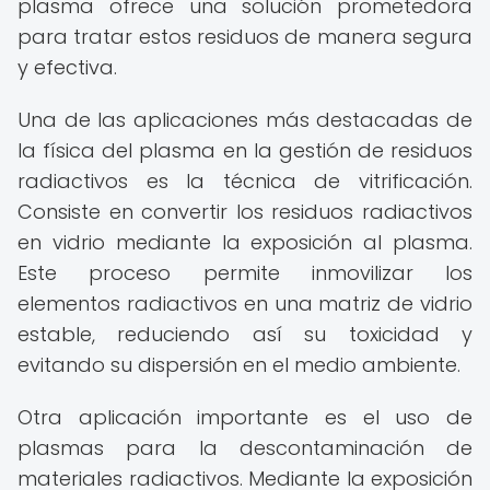
plasma ofrece una solución prometedora
para tratar estos residuos de manera segura
y efectiva.
Una de las aplicaciones más destacadas de
la física del plasma en la gestión de residuos
radiactivos es la técnica de vitrificación.
Consiste en convertir los residuos radiactivos
en vidrio mediante la exposición al plasma.
Este proceso permite inmovilizar los
elementos radiactivos en una matriz de vidrio
estable, reduciendo así su toxicidad y
evitando su dispersión en el medio ambiente.
Otra aplicación importante es el uso de
plasmas para la descontaminación de
materiales radiactivos. Mediante la exposición