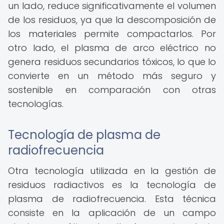
un lado, reduce significativamente el volumen
de los residuos, ya que la descomposición de
los materiales permite compactarlos. Por
otro lado, el plasma de arco eléctrico no
genera residuos secundarios tóxicos, lo que lo
convierte en un método más seguro y
sostenible en comparación con otras
tecnologías.
Tecnología de plasma de
radiofrecuencia
Otra tecnología utilizada en la gestión de
residuos radiactivos es la tecnología de
plasma de radiofrecuencia. Esta técnica
consiste en la aplicación de un campo