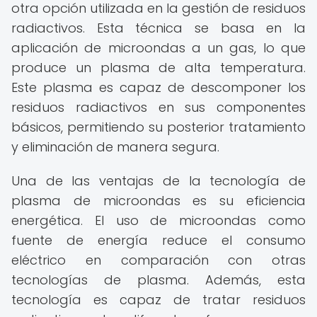
otra opción utilizada en la gestión de residuos
radiactivos. Esta técnica se basa en la
aplicación de microondas a un gas, lo que
produce un plasma de alta temperatura.
Este plasma es capaz de descomponer los
residuos radiactivos en sus componentes
básicos, permitiendo su posterior tratamiento
y eliminación de manera segura.
Una de las ventajas de la tecnología de
plasma de microondas es su eficiencia
energética. El uso de microondas como
fuente de energía reduce el consumo
eléctrico en comparación con otras
tecnologías de plasma. Además, esta
tecnología es capaz de tratar residuos