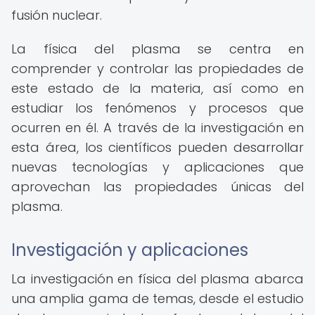
fusión nuclear.
La física del plasma se centra en
comprender y controlar las propiedades de
este estado de la materia, así como en
estudiar los fenómenos y procesos que
ocurren en él. A través de la investigación en
esta área, los científicos pueden desarrollar
nuevas tecnologías y aplicaciones que
aprovechan las propiedades únicas del
plasma.
Investigación y aplicaciones
La investigación en física del plasma abarca
una amplia gama de temas, desde el estudio