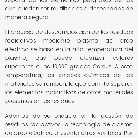
que pueden ser reutilizados o desechados de
manera segura.
El proceso de descomposición de los residuos
radiactivos mediante plasma de arco
eléctrico se basa en la alta temperatura del
plasma, que puede alcanzar valores
superiores a los 10,000 grados Celsius. A esta
temperatura, los enlaces químicos de los
materiales se rompen, lo que permite separar
los elementos radiactivos de otros materiales
presentes en los residuos.
Además de su eficacia en la gestión de
residuos radiactivos, la tecnología de plasma
de arco eléctrico presenta otras ventajas. Por