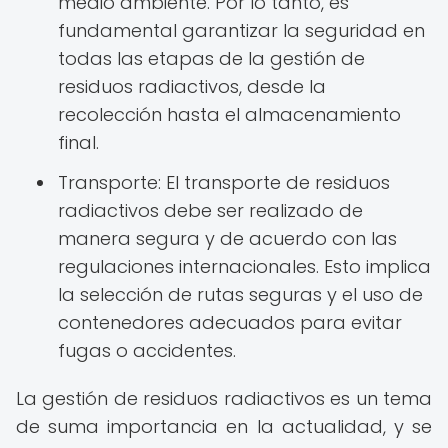
medio ambiente. Por lo tanto, es
fundamental garantizar la seguridad en
todas las etapas de la gestión de
residuos radiactivos, desde la
recolección hasta el almacenamiento
final.
Transporte: El transporte de residuos
radiactivos debe ser realizado de
manera segura y de acuerdo con las
regulaciones internacionales. Esto implica
la selección de rutas seguras y el uso de
contenedores adecuados para evitar
fugas o accidentes.
La gestión de residuos radiactivos es un tema
de suma importancia en la actualidad, y se