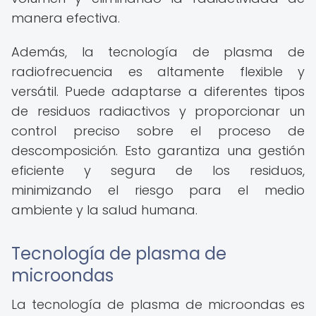
manera efectiva.
Además, la tecnología de plasma de
radiofrecuencia es altamente flexible y
versátil. Puede adaptarse a diferentes tipos
de residuos radiactivos y proporcionar un
control preciso sobre el proceso de
descomposición. Esto garantiza una gestión
eficiente y segura de los residuos,
minimizando el riesgo para el medio
ambiente y la salud humana.
Tecnología de plasma de
microondas
La tecnología de plasma de microondas es