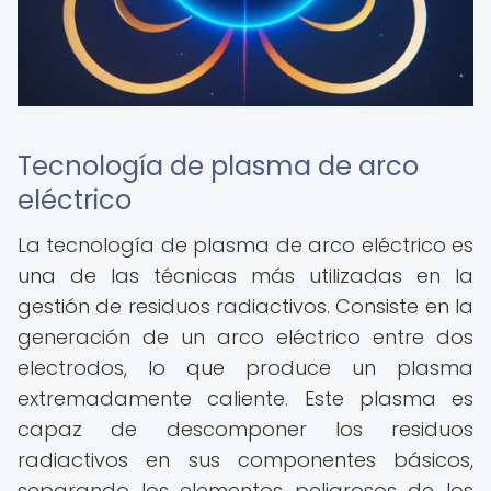
Tecnología de plasma de arco
eléctrico
La tecnología de plasma de arco eléctrico es
una de las técnicas más utilizadas en la
gestión de residuos radiactivos. Consiste en la
generación de un arco eléctrico entre dos
electrodos, lo que produce un plasma
extremadamente caliente. Este plasma es
capaz de descomponer los residuos
radiactivos en sus componentes básicos,
separando los elementos peligrosos de los