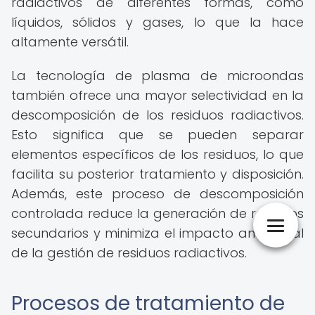
radiactivos de diferentes formas, como
líquidos, sólidos y gases, lo que la hace
altamente versátil.
La tecnología de plasma de microondas
también ofrece una mayor selectividad en la
descomposición de los residuos radiactivos.
Esto significa que se pueden separar
elementos específicos de los residuos, lo que
facilita su posterior tratamiento y disposición.
Además, este proceso de descomposición
controlada reduce la generación de residuos
secundarios y minimiza el impacto ambiental
de la gestión de residuos radiactivos.
Procesos de tratamiento de