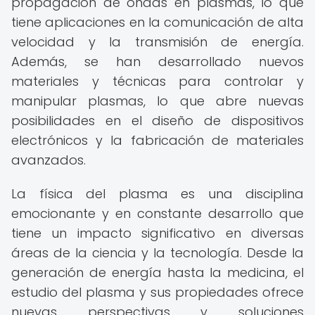
propagación de ondas en plasmas, lo que
tiene aplicaciones en la comunicación de alta
velocidad y la transmisión de energía.
Además, se han desarrollado nuevos
materiales y técnicas para controlar y
manipular plasmas, lo que abre nuevas
posibilidades en el diseño de dispositivos
electrónicos y la fabricación de materiales
avanzados.
La física del plasma es una disciplina
emocionante y en constante desarrollo que
tiene un impacto significativo en diversas
áreas de la ciencia y la tecnología. Desde la
generación de energía hasta la medicina, el
estudio del plasma y sus propiedades ofrece
nuevas perspectivas y soluciones