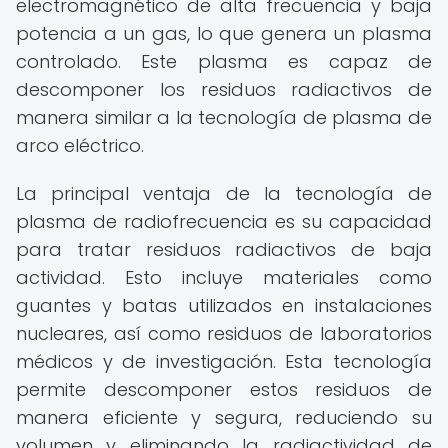
electromagnético de alta frecuencia y baja
potencia a un gas, lo que genera un plasma
controlado. Este plasma es capaz de
descomponer los residuos radiactivos de
manera similar a la tecnología de plasma de
arco eléctrico.
La principal ventaja de la tecnología de
plasma de radiofrecuencia es su capacidad
para tratar residuos radiactivos de baja
actividad. Esto incluye materiales como
guantes y batas utilizados en instalaciones
nucleares, así como residuos de laboratorios
médicos y de investigación. Esta tecnología
permite descomponer estos residuos de
manera eficiente y segura, reduciendo su
volumen y eliminando la radiactividad de