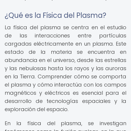
¿Qué es la Física del Plasma?
La física del plasma se centra en el estudio
de las interacciones entre partículas
cargadas eléctricamente en un plasma. Este
estado de la materia se encuentra en
abundancia en el universo, desde las estrellas
y las nebulosas hasta los rayos y las auroras
en la Tierra. Comprender cómo se comporta
el plasma y cómo interactúa con los campos
magnéticos y eléctricos es esencial para el
desarrollo de tecnologías espaciales y la
exploración del espacio.
En la física del plasma, se investigan