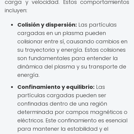
carga y velocidad. Estos comportamientos
incluyen:
Colisión y dispersión:
Las partículas
cargadas en un plasma pueden
colisionar entre sí, causando cambios en
su trayectoria y energía. Estas colisiones
son fundamentales para entender la
dinámica del plasma y su transporte de
energía.
Confinamiento y equilibrio:
Las
partículas cargadas pueden ser
confinadas dentro de una región
determinada por campos magnéticos o
eléctricos. Este confinamiento es esencial
para mantener la estabilidad y el