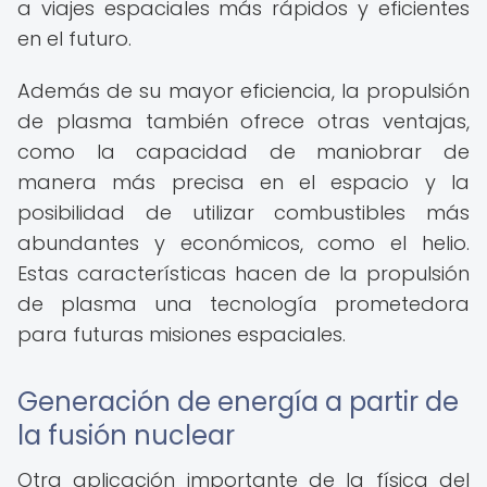
a viajes espaciales más rápidos y eficientes
en el futuro.
Además de su mayor eficiencia, la propulsión
de plasma también ofrece otras ventajas,
como la capacidad de maniobrar de
manera más precisa en el espacio y la
posibilidad de utilizar combustibles más
abundantes y económicos, como el helio.
Estas características hacen de la propulsión
de plasma una tecnología prometedora
para futuras misiones espaciales.
Generación de energía a partir de
la fusión nuclear
Otra aplicación importante de la física del