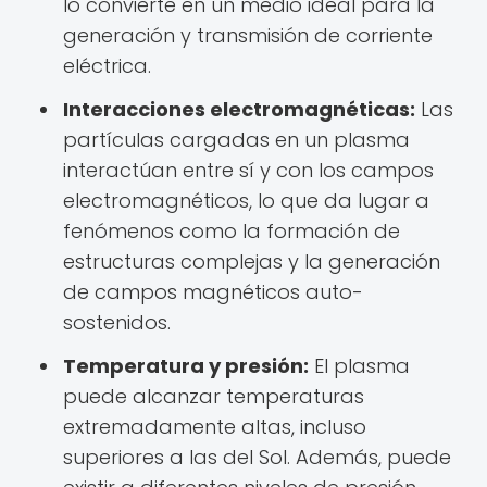
lo convierte en un medio ideal para la
generación y transmisión de corriente
eléctrica.
Interacciones electromagnéticas:
Las
partículas cargadas en un plasma
interactúan entre sí y con los campos
electromagnéticos, lo que da lugar a
fenómenos como la formación de
estructuras complejas y la generación
de campos magnéticos auto-
sostenidos.
Temperatura y presión:
El plasma
puede alcanzar temperaturas
extremadamente altas, incluso
superiores a las del Sol. Además, puede