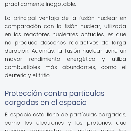
prácticamente inagotable.
La principal ventaja de la fusión nuclear en
comparación con la fisión nuclear, utilizada
en los reactores nucleares actuales, es que
no produce desechos radiactivos de larga
duración. Además, la fusión nuclear tiene un
mayor rendimiento energético y utiliza
combustibles más abundantes, como el
deuterio y el tritio.
Protección contra partículas
cargadas en el espacio
El espacio está lleno de partículas cargadas,
como los electrones y los protones, que
pueden representar un peligro para los