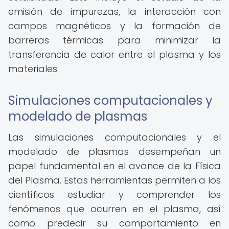
emisión de impurezas, la interacción con
campos magnéticos y la formación de
barreras térmicas para minimizar la
transferencia de calor entre el plasma y los
materiales.
Simulaciones computacionales y
modelado de plasmas
Las simulaciones computacionales y el
modelado de plasmas desempeñan un
papel fundamental en el avance de la Física
del Plasma. Estas herramientas permiten a los
científicos estudiar y comprender los
fenómenos que ocurren en el plasma, así
como predecir su comportamiento en