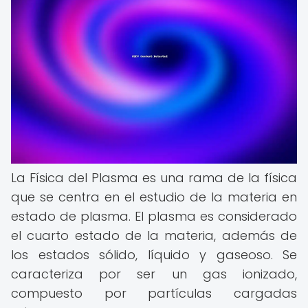
La Física del Plasma es una rama de la física
que se centra en el estudio de la materia en
estado de plasma. El plasma es considerado
el cuarto estado de la materia, además de
los estados sólido, líquido y gaseoso. Se
caracteriza por ser un gas ionizado,
compuesto por partículas cargadas