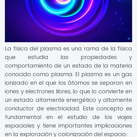
La física del plasma es una rama de la física
que estudia las propiedades y
comportamiento de un estado de la materia
conocido como plasma. El plasma es un gas
ionizado en el que los átomos se separan en
iones y electrones libres, lo que lo convierte en
un estado altamente energético y altamente
conductor de electricidad. Este concepto es
fundamental en el estudio de los viajes
espaciales y tiene importantes implicaciones
en la exploración y colonización del espacio.