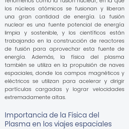
fenómenos como la fusión nuclear, en la que
los núcleos atómicos se fusionan y liberan
una gran cantidad de energía. La fusión
nuclear es una fuente potencial de energía
limpia y sostenible, y los científicos están
trabajando en la construcción de reactores
de fusión para aprovechar esta fuente de
energía. Además, la física del plasma
también se utiliza en la propulsión de naves
espaciales, donde los campos magnéticos y
eléctricos se utilizan para acelerar y dirigir
partículas cargadas y lograr velocidades
extremadamente altas.
Importancia de la Física del
Plasma en los viajes espaciales