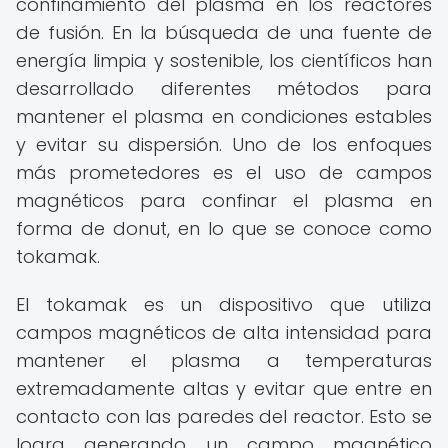
confinamiento del plasma en los reactores
de fusión. En la búsqueda de una fuente de
energía limpia y sostenible, los científicos han
desarrollado diferentes métodos para
mantener el plasma en condiciones estables
y evitar su dispersión. Uno de los enfoques
más prometedores es el uso de campos
magnéticos para confinar el plasma en
forma de donut, en lo que se conoce como
tokamak.
El tokamak es un dispositivo que utiliza
campos magnéticos de alta intensidad para
mantener el plasma a temperaturas
extremadamente altas y evitar que entre en
contacto con las paredes del reactor. Esto se
logra generando un campo magnético