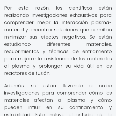
Por esta razón, los científicos están
realizando investigaciones exhaustivas para
comprender mejor la interacción plasma-
material y encontrar soluciones que permitan
minimizar sus efectos negativos. Se están
estudiando diferentes materiales,
recubrimientos y técnicas de enfriamiento
para mejorar la resistencia de los materiales
al plasma y prolongar su vida útil en los
reactores de fusión.
Además, se están llevando a cabo
investigaciones para comprender cómo los
materiales afectan al plasma y cómo
pueden influir en su confinamiento y
estabilidad. Esto incluye el estudio de la