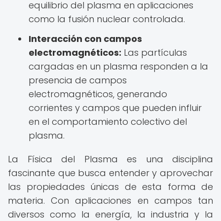
equilibrio del plasma en aplicaciones
como la fusión nuclear controlada.
Interacción con campos
electromagnéticos:
Las partículas
cargadas en un plasma responden a la
presencia de campos
electromagnéticos, generando
corrientes y campos que pueden influir
en el comportamiento colectivo del
plasma.
La Física del Plasma es una disciplina
fascinante que busca entender y aprovechar
las propiedades únicas de esta forma de
materia. Con aplicaciones en campos tan
diversos como la energía, la industria y la