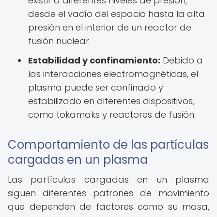
existir a diferentes niveles de presión,
desde el vacío del espacio hasta la alta
presión en el interior de un reactor de
fusión nuclear.
Estabilidad y confinamiento:
Debido a
las interacciones electromagnéticas, el
plasma puede ser confinado y
estabilizado en diferentes dispositivos,
como tokamaks y reactores de fusión.
Comportamiento de las partículas
cargadas en un plasma
Las partículas cargadas en un plasma
siguen diferentes patrones de movimiento
que dependen de factores como su masa,