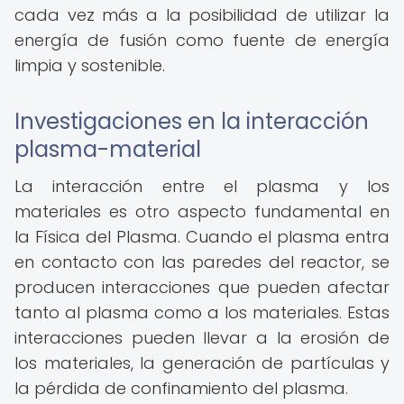
cada vez más a la posibilidad de utilizar la
energía de fusión como fuente de energía
limpia y sostenible.
Investigaciones en la interacción
plasma-material
La interacción entre el plasma y los
materiales es otro aspecto fundamental en
la Física del Plasma. Cuando el plasma entra
en contacto con las paredes del reactor, se
producen interacciones que pueden afectar
tanto al plasma como a los materiales. Estas
interacciones pueden llevar a la erosión de
los materiales, la generación de partículas y
la pérdida de confinamiento del plasma.