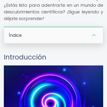
¿Estás listo para adentrarte en un mundo de
descubrimientos científicos? ¡Sigue leyendo y
déjate sorprender!
Índice
Introducción