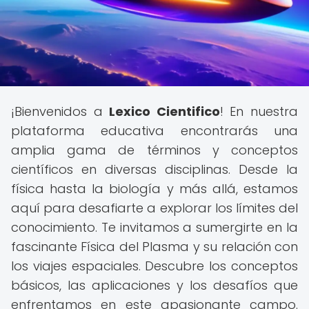
¡Bienvenidos a
Lexico Cientifico
! En nuestra
plataforma educativa encontrarás una
amplia gama de términos y conceptos
científicos en diversas disciplinas. Desde la
física hasta la biología y más allá, estamos
aquí para desafiarte a explorar los límites del
conocimiento. Te invitamos a sumergirte en la
fascinante Física del Plasma y su relación con
los viajes espaciales. Descubre los conceptos
básicos, las aplicaciones y los desafíos que
enfrentamos en este apasionante campo.