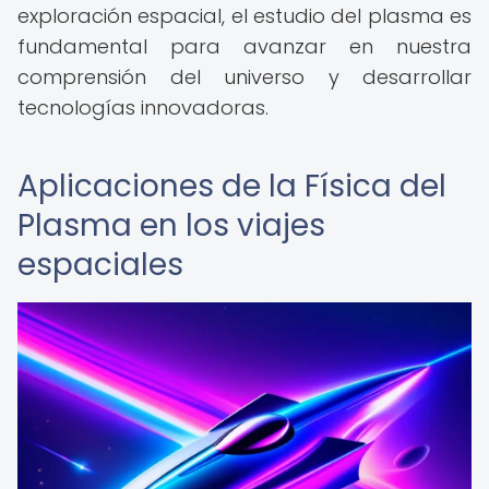
exploración espacial, el estudio del plasma es
fundamental para avanzar en nuestra
comprensión del universo y desarrollar
tecnologías innovadoras.
Aplicaciones de la Física del
Plasma en los viajes
espaciales