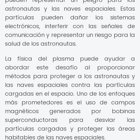
astronautas y las naves espaciales. Estas
partículas pueden dañar los sistemas
electrónicos, interferir con las señales de
comunicación y representar un riesgo para la
salud de los astronautas.
La física del plasma puede ayudar a
abordar este desafío al proporcionar
métodos para proteger a los astronautas y
las naves espaciales contra las partículas
cargadas en el espacio. Uno de los enfoques
más prometedores es el uso de campos
magnéticos generados por bobinas
superconductoras para desviar las
partículas cargadas y proteger las áreas
habitables de las naves espaciales.