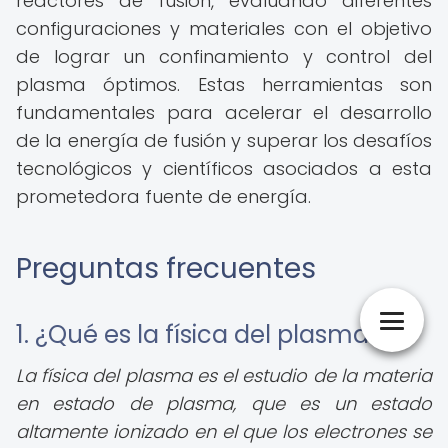
reactores de fusión, evaluando diferentes
configuraciones y materiales con el objetivo
de lograr un confinamiento y control del
plasma óptimos. Estas herramientas son
fundamentales para acelerar el desarrollo
de la energía de fusión y superar los desafíos
tecnológicos y científicos asociados a esta
prometedora fuente de energía.
Preguntas frecuentes
1. ¿Qué es la física del plasma?
La física del plasma es el estudio de la materia
en estado de plasma, que es un estado
altamente ionizado en el que los electrones se