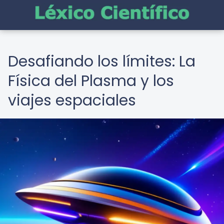
Desafiando los límites: La
Física del Plasma y los
viajes espaciales