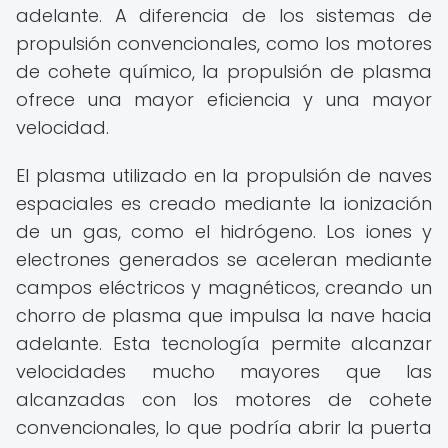
adelante. A diferencia de los sistemas de
propulsión convencionales, como los motores
de cohete químico, la propulsión de plasma
ofrece una mayor eficiencia y una mayor
velocidad.
El plasma utilizado en la propulsión de naves
espaciales es creado mediante la ionización
de un gas, como el hidrógeno. Los iones y
electrones generados se aceleran mediante
campos eléctricos y magnéticos, creando un
chorro de plasma que impulsa la nave hacia
adelante. Esta tecnología permite alcanzar
velocidades mucho mayores que las
alcanzadas con los motores de cohete
convencionales, lo que podría abrir la puerta