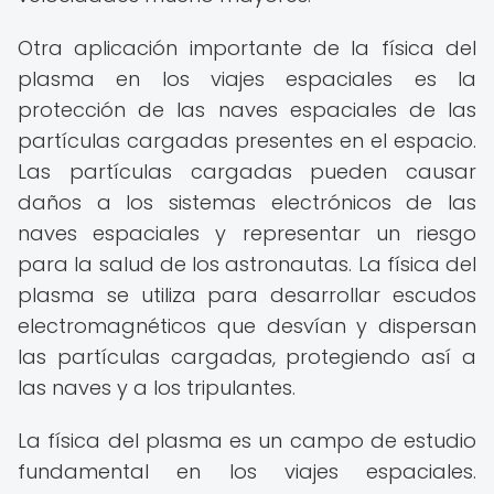
Otra aplicación importante de la física del
plasma en los viajes espaciales es la
protección de las naves espaciales de las
partículas cargadas presentes en el espacio.
Las partículas cargadas pueden causar
daños a los sistemas electrónicos de las
naves espaciales y representar un riesgo
para la salud de los astronautas. La física del
plasma se utiliza para desarrollar escudos
electromagnéticos que desvían y dispersan
las partículas cargadas, protegiendo así a
las naves y a los tripulantes.
La física del plasma es un campo de estudio
fundamental en los viajes espaciales.