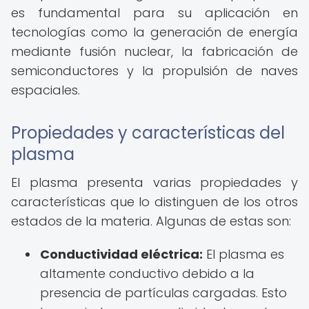
es fundamental para su aplicación en
tecnologías como la generación de energía
mediante fusión nuclear, la fabricación de
semiconductores y la propulsión de naves
espaciales.
Propiedades y características del
plasma
El plasma presenta varias propiedades y
características que lo distinguen de los otros
estados de la materia. Algunas de estas son:
Conductividad eléctrica:
El plasma es
altamente conductivo debido a la
presencia de partículas cargadas. Esto