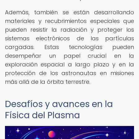
Además, también se están desarrollando
materiales y recubrimientos especiales que
pueden resistir la radiación y proteger los
sistemas electrónicos de las partículas
cargadas. Estas tecnologías pueden
desempeñar un papel crucial en la
exploración espacial a largo plazo y en la
protección de los astronautas en misiones
más allá de la órbita terrestre.
Desafíos y avances en la
Física del Plasma