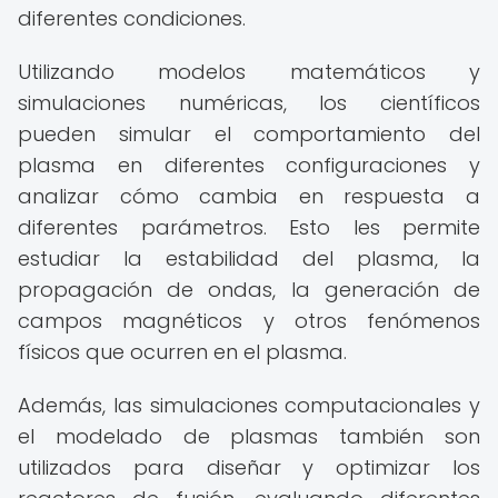
diferentes condiciones.
Utilizando modelos matemáticos y
simulaciones numéricas, los científicos
pueden simular el comportamiento del
plasma en diferentes configuraciones y
analizar cómo cambia en respuesta a
diferentes parámetros. Esto les permite
estudiar la estabilidad del plasma, la
propagación de ondas, la generación de
campos magnéticos y otros fenómenos
físicos que ocurren en el plasma.
Además, las simulaciones computacionales y
el modelado de plasmas también son
utilizados para diseñar y optimizar los