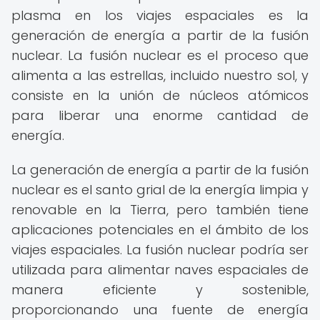
plasma en los viajes espaciales es la
generación de energía a partir de la fusión
nuclear. La fusión nuclear es el proceso que
alimenta a las estrellas, incluido nuestro sol, y
consiste en la unión de núcleos atómicos
para liberar una enorme cantidad de
energía.
La generación de energía a partir de la fusión
nuclear es el santo grial de la energía limpia y
renovable en la Tierra, pero también tiene
aplicaciones potenciales en el ámbito de los
viajes espaciales. La fusión nuclear podría ser
utilizada para alimentar naves espaciales de
manera eficiente y sostenible,
proporcionando una fuente de energía