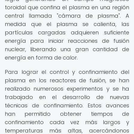
toroidal que confina el plasma en una región
central llamada "cámara de plasma". A
medida que el plasma se calienta, las
partículas cargadas adquieren suficiente
energía para iniciar reacciones de fusión
nuclear, liberando una gran cantidad de
energía en forma de calor.
Para lograr el control y confinamiento del
plasma en los reactores de fusión, se han
realizado numerosos experimentos y se ha
trabajado en el desarrollo de nuevas
técnicas de confinamiento. Estos avances
han permitido obtener tiempos de
confinamiento cada vez más largos y
temperaturas más altas, acercándonos