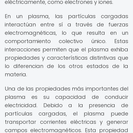
eléctricamente, como electrones y iones.
En un plasma, las partículas cargadas
interactúan entre sí a través de fuerzas
electromagnéticas, lo que resulta en un
comportamiento colectivo único. Estas
interacciones permiten que el plasma exhiba
propiedades y características distintivas que
lo diferencian de los otros estados de la
materia.
Una de las propiedades más importantes del
plasma es su capacidad de conducir
electricidad. Debido a la presencia de
partículas cargadas, el plasma puede
transportar corrientes eléctricas y generar
campos electromagnéticos. Esta propiedad