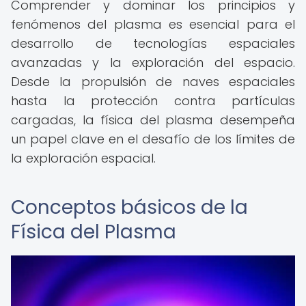
Comprender y dominar los principios y
fenómenos del plasma es esencial para el
desarrollo de tecnologías espaciales
avanzadas y la exploración del espacio.
Desde la propulsión de naves espaciales
hasta la protección contra partículas
cargadas, la física del plasma desempeña
un papel clave en el desafío de los límites de
la exploración espacial.
Conceptos básicos de la
Física del Plasma