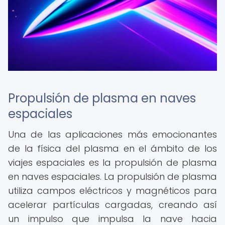
Propulsión de plasma en naves
espaciales
Una de las aplicaciones más emocionantes
de la física del plasma en el ámbito de los
viajes espaciales es la propulsión de plasma
en naves espaciales. La propulsión de plasma
utiliza campos eléctricos y magnéticos para
acelerar partículas cargadas, creando así
un impulso que impulsa la nave hacia