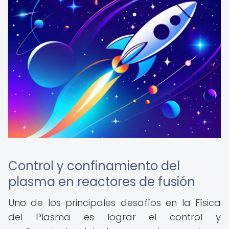
Control y confinamiento del
plasma en reactores de fusión
Uno de los principales desafíos en la Física
del Plasma es lograr el control y