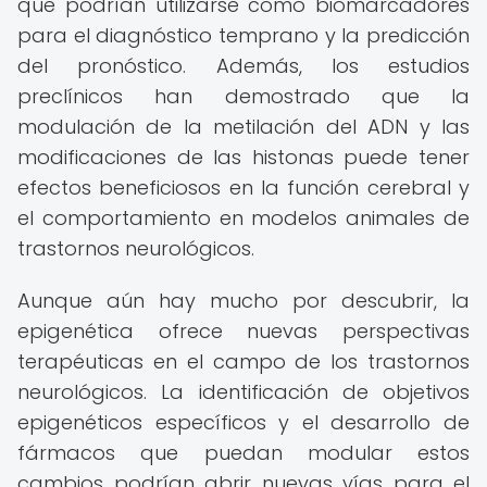
que podrían utilizarse como biomarcadores
para el diagnóstico temprano y la predicción
del pronóstico. Además, los estudios
preclínicos han demostrado que la
modulación de la metilación del ADN y las
modificaciones de las histonas puede tener
efectos beneficiosos en la función cerebral y
el comportamiento en modelos animales de
trastornos neurológicos.
Aunque aún hay mucho por descubrir, la
epigenética ofrece nuevas perspectivas
terapéuticas en el campo de los trastornos
neurológicos. La identificación de objetivos
epigenéticos específicos y el desarrollo de
fármacos que puedan modular estos
cambios podrían abrir nuevas vías para el