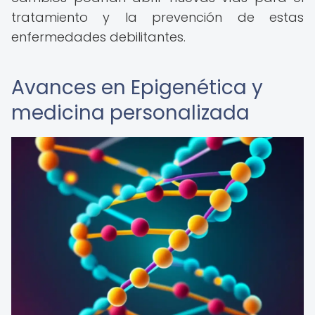
tratamiento y la prevención de estas
enfermedades debilitantes.
Avances en Epigenética y
medicina personalizada