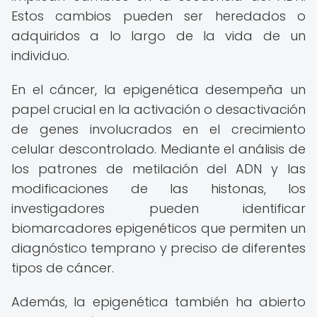
Estos cambios pueden ser heredados o
adquiridos a lo largo de la vida de un
individuo.
En el cáncer, la epigenética desempeña un
papel crucial en la activación o desactivación
de genes involucrados en el crecimiento
celular descontrolado. Mediante el análisis de
los patrones de metilación del ADN y las
modificaciones de las histonas, los
investigadores pueden identificar
biomarcadores epigenéticos que permiten un
diagnóstico temprano y preciso de diferentes
tipos de cáncer.
Además, la epigenética también ha abierto