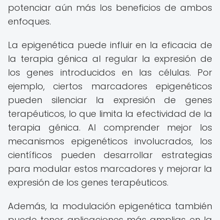
potenciar aún más los beneficios de ambos
enfoques.
La epigenética puede influir en la eficacia de
la terapia génica al regular la expresión de
los genes introducidos en las células. Por
ejemplo, ciertos marcadores epigenéticos
pueden silenciar la expresión de genes
terapéuticos, lo que limita la efectividad de la
terapia génica. Al comprender mejor los
mecanismos epigenéticos involucrados, los
científicos pueden desarrollar estrategias
para modular estos marcadores y mejorar la
expresión de los genes terapéuticos.
Además, la modulación epigenética también
puede tener aplicaciones más amplias en la