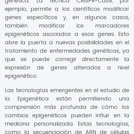
genética. La técnica CRISPR-Cas9, por
ejemplo, permite a los científicos modificar
genes específicos y, en algunos casos,
también modificar los marcadores
epigenéticos asociados a esos genes. Esto
abre la puerta a nuevas posibilidades en el
tratamiento de enfermedades genéticas, ya
que se puede corregir directamente la
expresión de genes alterados a nivel
epigenético.
Las tecnologías emergentes en el estudio de
la Epigenética están permitiendo una
comprensión más profunda de cómo los
cambios epigenéticos pueden influir en la
medicina personalizada. Estas tecnologías,
como la secuenciación de ARN de células