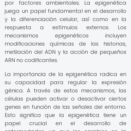
por factores ambientales. La epigenética
juega un papel fundamental en el desarrollo
y la diferenciación celular, así como en la
respuesta a estímulos externos. Los
mecanismos epigenéticos incluyen
modificaciones químicas de las histonas,
metilación del ADN y la acción de pequeños
ARN no codificantes.
La importancia de la epigenética radica en
su capacidad para regular la expresión
génica. A través de estos mecanismos, las
células pueden activar o desactivar ciertos
genes en función de las señales del entorno.
Esto significa que la epigenética tiene un
papel crucial en el desarrollo de