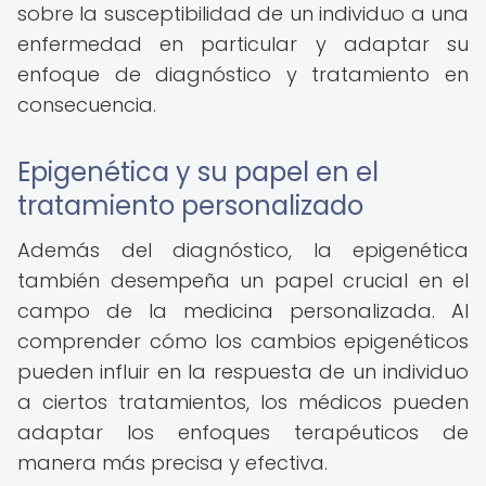
sobre la susceptibilidad de un individuo a una
enfermedad en particular y adaptar su
enfoque de diagnóstico y tratamiento en
consecuencia.
Epigenética y su papel en el
tratamiento personalizado
Además del diagnóstico, la epigenética
también desempeña un papel crucial en el
campo de la medicina personalizada. Al
comprender cómo los cambios epigenéticos
pueden influir en la respuesta de un individuo
a ciertos tratamientos, los médicos pueden
adaptar los enfoques terapéuticos de
manera más precisa y efectiva.