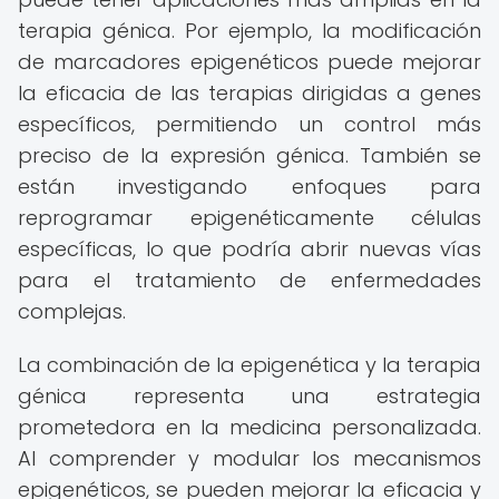
terapia génica. Por ejemplo, la modificación
de marcadores epigenéticos puede mejorar
la eficacia de las terapias dirigidas a genes
específicos, permitiendo un control más
preciso de la expresión génica. También se
están investigando enfoques para
reprogramar epigenéticamente células
específicas, lo que podría abrir nuevas vías
para el tratamiento de enfermedades
complejas.
La combinación de la epigenética y la terapia
génica representa una estrategia
prometedora en la medicina personalizada.
Al comprender y modular los mecanismos
epigenéticos, se pueden mejorar la eficacia y