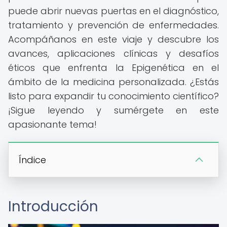
puede abrir nuevas puertas en el diagnóstico,
tratamiento y prevención de enfermedades.
Acompáñanos en este viaje y descubre los
avances, aplicaciones clínicas y desafíos
éticos que enfrenta la Epigenética en el
ámbito de la medicina personalizada. ¿Estás
listo para expandir tu conocimiento científico?
¡Sigue leyendo y sumérgete en este
apasionante tema!
Índice
Introducción