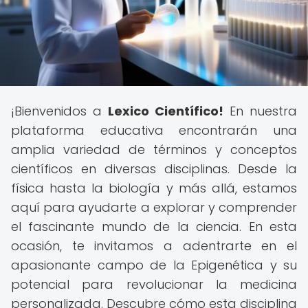
¡Bienvenidos a
Lexico Científico!
En nuestra
plataforma educativa encontrarán una
amplia variedad de términos y conceptos
científicos en diversas disciplinas. Desde la
física hasta la biología y más allá, estamos
aquí para ayudarte a explorar y comprender
el fascinante mundo de la ciencia. En esta
ocasión, te invitamos a adentrarte en el
apasionante campo de la Epigenética y su
potencial para revolucionar la medicina
personalizada. Descubre cómo esta disciplina