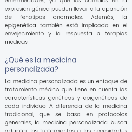
enfermedades, ya que los cambios en la
expresión génica pueden llevar a la aparición
de fenotipos anormales. Además, la
epigenética también está implicada en el
envejecimiento y la respuesta a terapias
médicas.
¿Qué es la medicina
personalizada?
La medicina personalizada es un enfoque de
tratamiento médico que tiene en cuenta las
características genéticas y epigenéticas de
cada individuo. A diferencia de la medicina
tradicional, que se basa en protocolos
generales, la medicina personalizada busca
adaptar los tratamientos a las necesidades