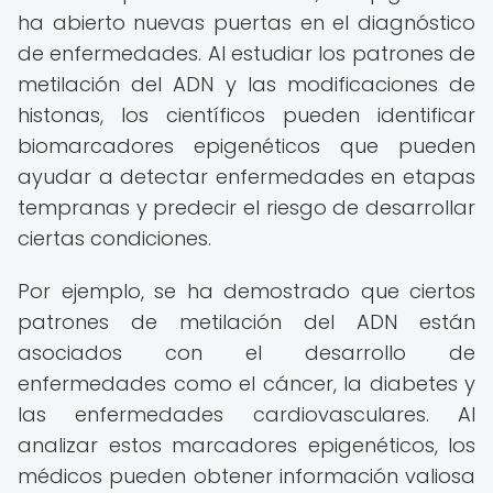
ha abierto nuevas puertas en el diagnóstico
de enfermedades. Al estudiar los patrones de
metilación del ADN y las modificaciones de
histonas, los científicos pueden identificar
biomarcadores epigenéticos que pueden
ayudar a detectar enfermedades en etapas
tempranas y predecir el riesgo de desarrollar
ciertas condiciones.
Por ejemplo, se ha demostrado que ciertos
patrones de metilación del ADN están
asociados con el desarrollo de
enfermedades como el cáncer, la diabetes y
las enfermedades cardiovasculares. Al
analizar estos marcadores epigenéticos, los
médicos pueden obtener información valiosa