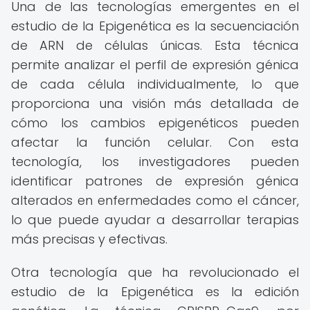
Una de las tecnologías emergentes en el
estudio de la Epigenética es la secuenciación
de ARN de células únicas. Esta técnica
permite analizar el perfil de expresión génica
de cada célula individualmente, lo que
proporciona una visión más detallada de
cómo los cambios epigenéticos pueden
afectar la función celular. Con esta
tecnología, los investigadores pueden
identificar patrones de expresión génica
alterados en enfermedades como el cáncer,
lo que puede ayudar a desarrollar terapias
más precisas y efectivas.
Otra tecnología que ha revolucionado el
estudio de la Epigenética es la edición