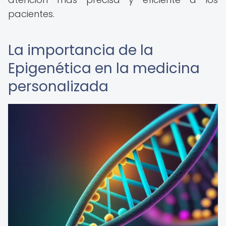
pacientes.
La importancia de la
Epigenética en la medicina
personalizada