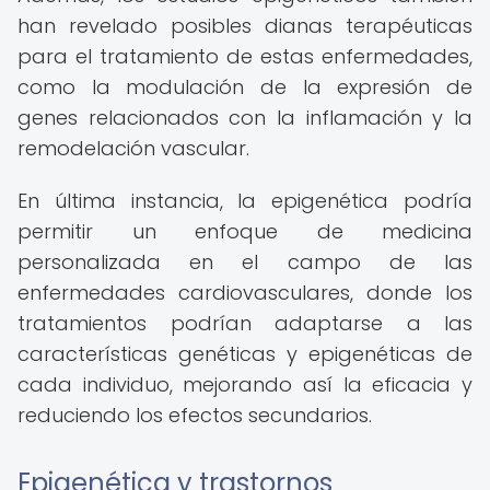
han revelado posibles dianas terapéuticas
para el tratamiento de estas enfermedades,
como la modulación de la expresión de
genes relacionados con la inflamación y la
remodelación vascular.
En última instancia, la epigenética podría
permitir un enfoque de medicina
personalizada en el campo de las
enfermedades cardiovasculares, donde los
tratamientos podrían adaptarse a las
características genéticas y epigenéticas de
cada individuo, mejorando así la eficacia y
reduciendo los efectos secundarios.
Epigenética y trastornos