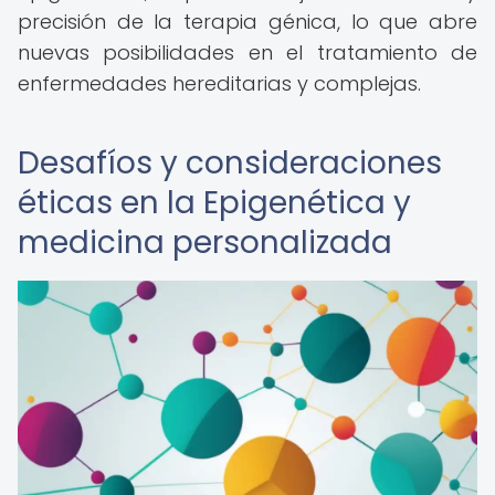
precisión de la terapia génica, lo que abre
nuevas posibilidades en el tratamiento de
enfermedades hereditarias y complejas.
Desafíos y consideraciones
éticas en la Epigenética y
medicina personalizada