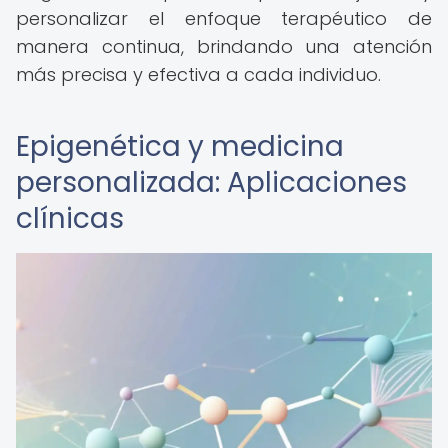
personalizar el enfoque terapéutico de
manera continua, brindando una atención
más precisa y efectiva a cada individuo.
Epigenética y medicina
personalizada: Aplicaciones
clínicas