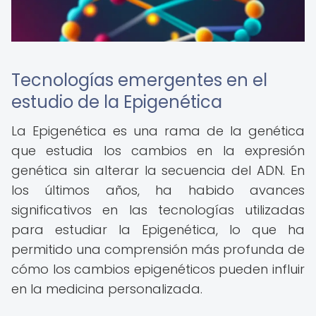
Tecnologías emergentes en el
estudio de la Epigenética
La Epigenética es una rama de la genética
que estudia los cambios en la expresión
genética sin alterar la secuencia del ADN. En
los últimos años, ha habido avances
significativos en las tecnologías utilizadas
para estudiar la Epigenética, lo que ha
permitido una comprensión más profunda de
cómo los cambios epigenéticos pueden influir
en la medicina personalizada.