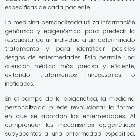
específicas de cada paciente.
La medicina personalizada utiliza información
genómica y epigenómica para predecir la
respuesta de un individuo a un determinado
tratamiento y para identificar posibles
riesgos de enfermedades. Esto permite una
atención médica más precisa y eficiente,
evitando tratamientos innecesarios o
ineficaces.
En el campo de la epigenética, la medicina
personalizada puede revolucionar la forma
en que se abordan las enfermedades. Al
comprender los mecanismos epigenéticos
subyacentes a una enfermedad específica,