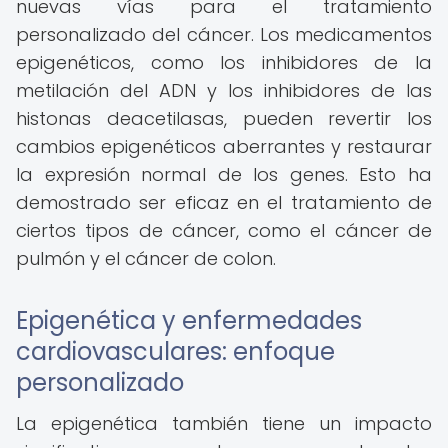
nuevas vías para el tratamiento
personalizado del cáncer. Los medicamentos
epigenéticos, como los inhibidores de la
metilación del ADN y los inhibidores de las
histonas deacetilasas, pueden revertir los
cambios epigenéticos aberrantes y restaurar
la expresión normal de los genes. Esto ha
demostrado ser eficaz en el tratamiento de
ciertos tipos de cáncer, como el cáncer de
pulmón y el cáncer de colon.
Epigenética y enfermedades
cardiovasculares: enfoque
personalizado
La epigenética también tiene un impacto