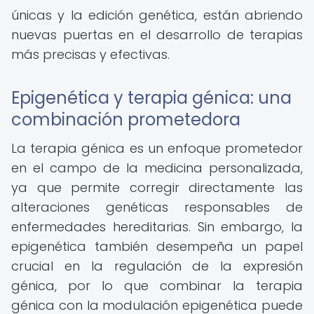
únicas y la edición genética, están abriendo
nuevas puertas en el desarrollo de terapias
más precisas y efectivas.
Epigenética y terapia génica: una
combinación prometedora
La terapia génica es un enfoque prometedor
en el campo de la medicina personalizada,
ya que permite corregir directamente las
alteraciones genéticas responsables de
enfermedades hereditarias. Sin embargo, la
epigenética también desempeña un papel
crucial en la regulación de la expresión
génica, por lo que combinar la terapia
génica con la modulación epigenética puede