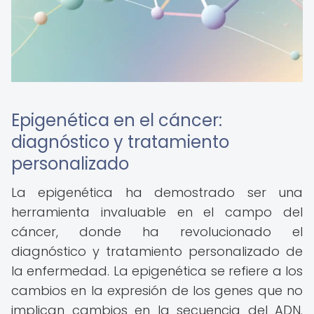
Epigenética en el cáncer:
diagnóstico y tratamiento
personalizado
La epigenética ha demostrado ser una
herramienta invaluable en el campo del
cáncer, donde ha revolucionado el
diagnóstico y tratamiento personalizado de
la enfermedad. La epigenética se refiere a los
cambios en la expresión de los genes que no
implican cambios en la secuencia del ADN.