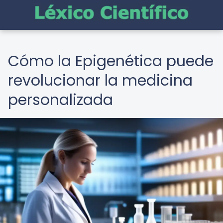
Cómo la Epigenética puede
revolucionar la medicina
personalizada