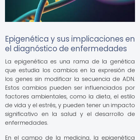
Epigenética y sus implicaciones en
el diagnóstico de enfermedades
La epigenética es una rama de la genética
que estudia los cambios en la expresión de
los genes sin modificar la secuencia de ADN.
Estos cambios pueden ser influenciados por
factores ambientales, como la dieta, el estilo
de vida y el estrés, y pueden tener un impacto
significativo en la salud y el desarrollo de
enfermedades.
En el campo de la medicina, la epigenética