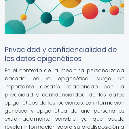
Privacidad y confidencialidad de
los datos epigenéticos
En el contexto de la medicina personalizada
basada en la epigenética, surge un
importante desafío relacionado con la
privacidad y confidencialidad de los datos
epigenéticos de los pacientes. La información
genética y epigenética de una persona es
extremadamente sensible, ya que puede
revelar información sobre su predisposición a