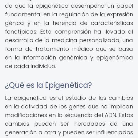
de que la epigenética desempeña un papel
fundamental en la regulación de la expresión
génica y en la herencia de características
fenotípicas. Esta comprensión ha llevado al
desarrollo de la medicina personalizada, una
forma de tratamiento médico que se basa
en la información genómica y epigenómica
de cada individuo.
¿Qué es la Epigenética?
La epigenética es el estudio de los cambios
en la actividad de los genes que no implican
modificaciones en la secuencia del ADN. Estos
cambios pueden ser heredados de una
generación a otra y pueden ser influenciados