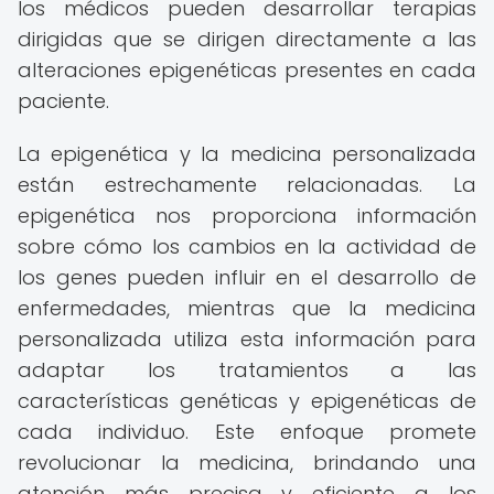
los médicos pueden desarrollar terapias
dirigidas que se dirigen directamente a las
alteraciones epigenéticas presentes en cada
paciente.
La epigenética y la medicina personalizada
están estrechamente relacionadas. La
epigenética nos proporciona información
sobre cómo los cambios en la actividad de
los genes pueden influir en el desarrollo de
enfermedades, mientras que la medicina
personalizada utiliza esta información para
adaptar los tratamientos a las
características genéticas y epigenéticas de
cada individuo. Este enfoque promete
revolucionar la medicina, brindando una
atención más precisa y eficiente a los