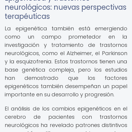
neurológicos: nuevas perspectivas
terapéuticas
La epigenética también está emergiendo
como un campo prometedor en la
investigación y tratamiento de trastornos
neurológicos, como el Alzheimer, el Parkinson
y la esquizofrenia. Estos trastornos tienen una
base genética compleja, pero los estudios
han demostrado que los factores
epigenéticos también desempeñan un papel
importante en su desarrollo y progresión.
El análisis de los cambios epigenéticos en el
cerebro de pacientes con trastornos
neurológicos ha revelado patrones distintivos