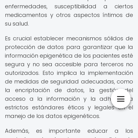
enfermedades, susceptibilidad a ciertos
medicamentos y otros aspectos íntimos de
su salud.
Es crucial establecer mecanismos sólidos de
protección de datos para garantizar que la
información epigenética de los pacientes esté
segura y no sea accesible para terceros no
autorizados. Esto implica la implementación
de medidas de seguridad adecuadas, como
la encriptación de datos, la gestión del
acceso a la información y la adhesión a
estrictos estándares éticos y legales en el
manejo de los datos epigenéticos.
Además, es importante educar a los