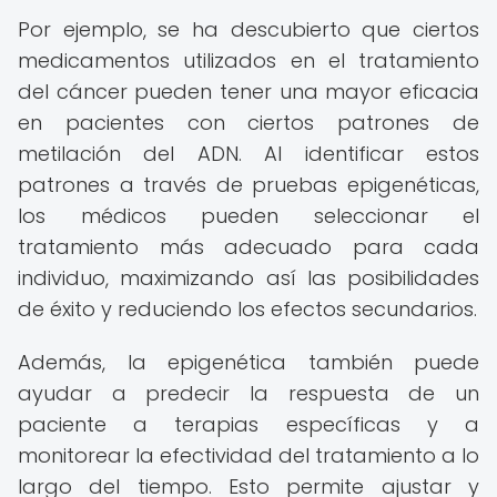
Por ejemplo, se ha descubierto que ciertos
medicamentos utilizados en el tratamiento
del cáncer pueden tener una mayor eficacia
en pacientes con ciertos patrones de
metilación del ADN. Al identificar estos
patrones a través de pruebas epigenéticas,
los médicos pueden seleccionar el
tratamiento más adecuado para cada
individuo, maximizando así las posibilidades
de éxito y reduciendo los efectos secundarios.
Además, la epigenética también puede
ayudar a predecir la respuesta de un
paciente a terapias específicas y a
monitorear la efectividad del tratamiento a lo
largo del tiempo. Esto permite ajustar y