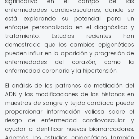
significativo en el campo de las
enfermedades cardiovasculares, donde se
está explorando su potencial para un
enfoque personalizado en el diagnóstico y
tratamiento. Estudios recientes han
demostrado que los cambios epigenéticos
pueden influir en la aparición y progresión de
enfermedades del corazón, como la
enfermedad coronaria y la hipertensión.
El análisis de los patrones de metilación del
ADN y las modificaciones de las histonas en
muestras de sangre y tejido cardíaco puede
proporcionar información valiosa sobre el
riesgo de enfermedad cardiovascular y
ayudar a identificar nuevos biomarcadores.
Además, los estudios epigenéticos también