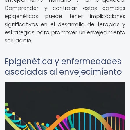
Comprender y controlar estos cambios
epigenéticos puede tener implicaciones
significativas en el desarrollo de terapias y
estrategias para promover un envejecimiento
saludable.
Epigenética y enfermedades
asociadas al envejecimiento