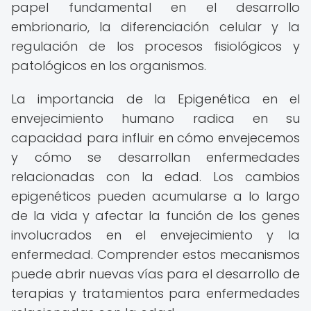
papel fundamental en el desarrollo
embrionario, la diferenciación celular y la
regulación de los procesos fisiológicos y
patológicos en los organismos.
La importancia de la Epigenética en el
envejecimiento humano radica en su
capacidad para influir en cómo envejecemos
y cómo se desarrollan enfermedades
relacionadas con la edad. Los cambios
epigenéticos pueden acumularse a lo largo
de la vida y afectar la función de los genes
involucrados en el envejecimiento y la
enfermedad. Comprender estos mecanismos
puede abrir nuevas vías para el desarrollo de
terapias y tratamientos para enfermedades