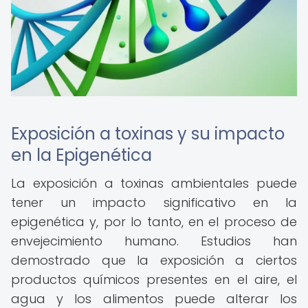
Exposición a toxinas y su impacto
en la Epigenética
La exposición a toxinas ambientales puede
tener un impacto significativo en la
epigenética y, por lo tanto, en el proceso de
envejecimiento humano. Estudios han
demostrado que la exposición a ciertos
productos químicos presentes en el aire, el
agua y los alimentos puede alterar los