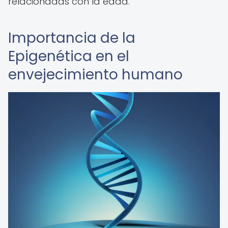
relacionadas con la edad.
Importancia de la
Epigenética en el
envejecimiento humano