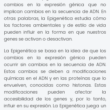
cambios en la expresión génica que no
implican cambios en la secuencia de ADN. En
otras palabras, la Epigenética estudia cómo
los factores ambientales y de estilo de vida
pueden influir en la forma en que nuestros
genes se activan o desactivan.
La Epigenética se basa en la idea de que los
cambios en la expresión génica pueden
ocurrir sin cambios en la secuencia de ADN.
Estos cambios se deben a modificaciones
químicas en el ADN y en las proteínas que lo
envuelven, conocidas como histonas. Estas
modificaciones pueden afectar la
accesibilidad de los genes y, por lo tanto,
influir en su expresión. La Epigenética juega un