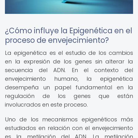
¿Cómo influye la Epigenética en el
proceso de envejecimiento?
La epigenética es el estudio de los cambios
en la expresión de los genes sin alterar la
secuencia del ADN. En el contexto del
envejecimiento humano, la epigenética
desempeña un papel fundamental en la
regulación de los genes que están
involucrados en este proceso.
Uno de los mecanismos epigenéticos más
estudiados en relación con el envejecimiento
es la metilación del ADN. La metilación