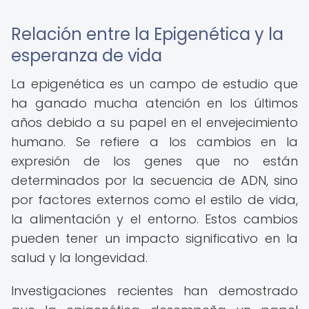
Relación entre la Epigenética y la
esperanza de vida
La epigenética es un campo de estudio que
ha ganado mucha atención en los últimos
años debido a su papel en el envejecimiento
humano. Se refiere a los cambios en la
expresión de los genes que no están
determinados por la secuencia de ADN, sino
por factores externos como el estilo de vida,
la alimentación y el entorno. Estos cambios
pueden tener un impacto significativo en la
salud y la longevidad.
Investigaciones recientes han demostrado