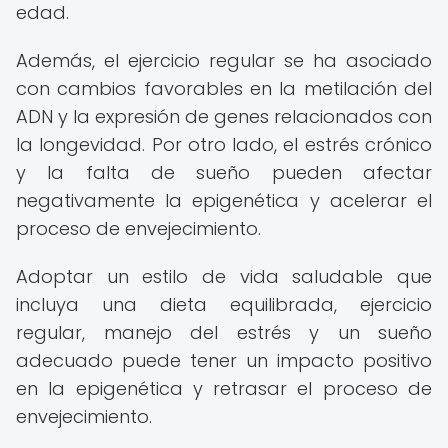
edad.
Además, el ejercicio regular se ha asociado
con cambios favorables en la metilación del
ADN y la expresión de genes relacionados con
la longevidad. Por otro lado, el estrés crónico
y la falta de sueño pueden afectar
negativamente la epigenética y acelerar el
proceso de envejecimiento.
Adoptar un estilo de vida saludable que
incluya una dieta equilibrada, ejercicio
regular, manejo del estrés y un sueño
adecuado puede tener un impacto positivo
en la epigenética y retrasar el proceso de
envejecimiento.