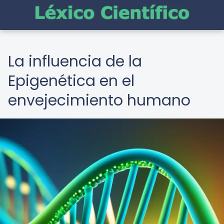
La influencia de la
Epigenética en el
envejecimiento humano