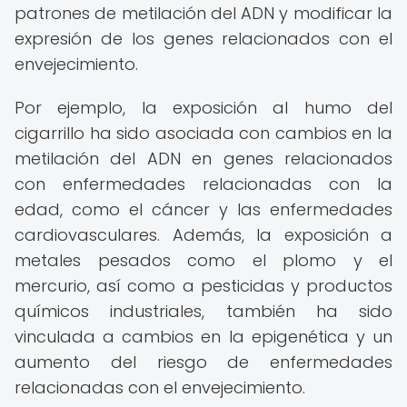
patrones de metilación del ADN y modificar la
expresión de los genes relacionados con el
envejecimiento.
Por ejemplo, la exposición al humo del
cigarrillo ha sido asociada con cambios en la
metilación del ADN en genes relacionados
con enfermedades relacionadas con la
edad, como el cáncer y las enfermedades
cardiovasculares. Además, la exposición a
metales pesados ​​como el plomo y el
mercurio, así como a pesticidas y productos
químicos industriales, también ha sido
vinculada a cambios en la epigenética y un
aumento del riesgo de enfermedades
relacionadas con el envejecimiento.