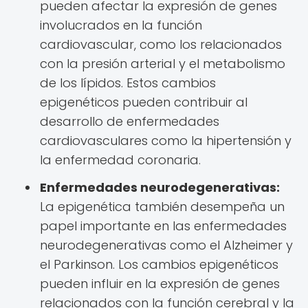
pueden afectar la expresión de genes
involucrados en la función
cardiovascular, como los relacionados
con la presión arterial y el metabolismo
de los lípidos. Estos cambios
epigenéticos pueden contribuir al
desarrollo de enfermedades
cardiovasculares como la hipertensión y
la enfermedad coronaria.
Enfermedades neurodegenerativas:
La epigenética también desempeña un
papel importante en las enfermedades
neurodegenerativas como el Alzheimer y
el Parkinson. Los cambios epigenéticos
pueden influir en la expresión de genes
relacionados con la función cerebral y la