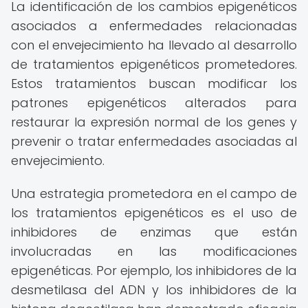
La identificación de los cambios epigenéticos
asociados a enfermedades relacionadas
con el envejecimiento ha llevado al desarrollo
de tratamientos epigenéticos prometedores.
Estos tratamientos buscan modificar los
patrones epigenéticos alterados para
restaurar la expresión normal de los genes y
prevenir o tratar enfermedades asociadas al
envejecimiento.
Una estrategia prometedora en el campo de
los tratamientos epigenéticos es el uso de
inhibidores de enzimas que están
involucradas en las modificaciones
epigenéticas. Por ejemplo, los inhibidores de la
desmetilasa del ADN y los inhibidores de la