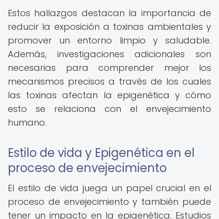
Estos hallazgos destacan la importancia de
reducir la exposición a toxinas ambientales y
promover un entorno limpio y saludable.
Además, investigaciones adicionales son
necesarias para comprender mejor los
mecanismos precisos a través de los cuales
las toxinas afectan la epigenética y cómo
esto se relaciona con el envejecimiento
humano.
Estilo de vida y Epigenética en el
proceso de envejecimiento
El estilo de vida juega un papel crucial en el
proceso de envejecimiento y también puede
tener un impacto en la epigenética. Estudios