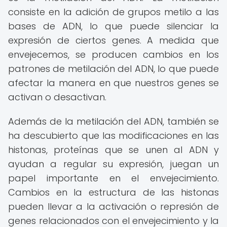
consiste en la adición de grupos metilo a las
bases de ADN, lo que puede silenciar la
expresión de ciertos genes. A medida que
envejecemos, se producen cambios en los
patrones de metilación del ADN, lo que puede
afectar la manera en que nuestros genes se
activan o desactivan.
Además de la metilación del ADN, también se
ha descubierto que las modificaciones en las
histonas, proteínas que se unen al ADN y
ayudan a regular su expresión, juegan un
papel importante en el envejecimiento.
Cambios en la estructura de las histonas
pueden llevar a la activación o represión de
genes relacionados con el envejecimiento y la