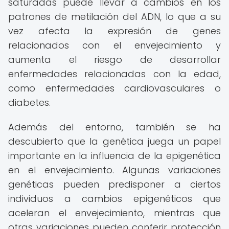
saturadas puede llevar a cambios en los
patrones de metilación del ADN, lo que a su
vez afecta la expresión de genes
relacionados con el envejecimiento y
aumenta el riesgo de desarrollar
enfermedades relacionadas con la edad,
como enfermedades cardiovasculares o
diabetes.
Además del entorno, también se ha
descubierto que la genética juega un papel
importante en la influencia de la epigenética
en el envejecimiento. Algunas variaciones
genéticas pueden predisponer a ciertos
individuos a cambios epigenéticos que
aceleran el envejecimiento, mientras que
otras variaciones pueden conferir protección