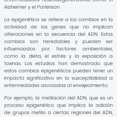
Alzheimer y el Parkinson.
La epigenética se refiere a los cambios en la
actividad de los genes que no implican
alteraciones en la secuencia del ADN. Estos
cambios son heredables y pueden ser
influenciados por factores ambientales,
como la dieta, el estrés y la exposición a
toxinas. Los estudios han demostrado que
estos cambios epigenéticos pueden tener un
impacto significativo en la susceptibilidad a
enfermedades asociadas al envejecimiento.
Por ejemplo, la metilación del ADN, que es un
proceso epigenético que implica la adición
de grupos metilo a ciertas regiones del ADN,