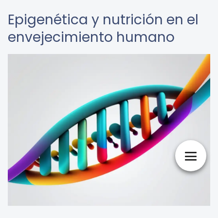
Epigenética y nutrición en el
envejecimiento humano