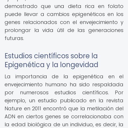
demostrado que una dieta rica en folato
puede llevar a cambios epigenéticos en los
genes relacionados con el envejecimiento y
prolongar la vida útil de las generaciones
futuras.
Estudios científicos sobre la
Epigenética y la longevidad
La importancia de la epigenética en el
envejecimiento humano ha sido respaldada
por numerosos estudios científicos. Por
ejemplo, un estudio publicado en la revista
Nature en 2011 encontró que la metilación del
ADN en ciertos genes se correlacionaba con
la edad biológica de un individuo, es decir, la