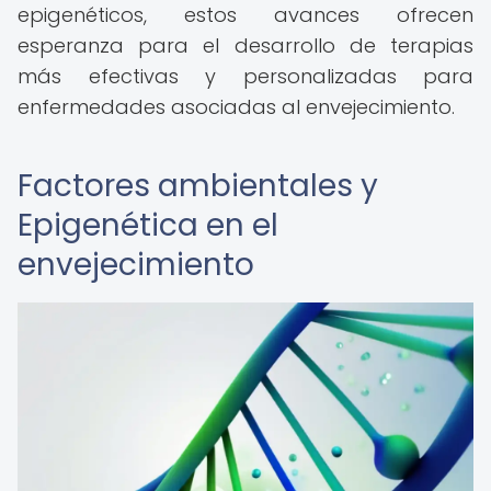
epigenéticos, estos avances ofrecen
esperanza para el desarrollo de terapias
más efectivas y personalizadas para
enfermedades asociadas al envejecimiento.
Factores ambientales y
Epigenética en el
envejecimiento