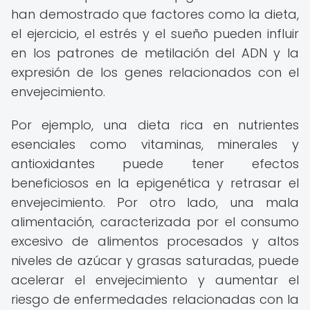
han demostrado que factores como la dieta,
el ejercicio, el estrés y el sueño pueden influir
en los patrones de metilación del ADN y la
expresión de los genes relacionados con el
envejecimiento.
Por ejemplo, una dieta rica en nutrientes
esenciales como vitaminas, minerales y
antioxidantes puede tener efectos
beneficiosos en la epigenética y retrasar el
envejecimiento. Por otro lado, una mala
alimentación, caracterizada por el consumo
excesivo de alimentos procesados ​​y altos
niveles de azúcar y grasas saturadas, puede
acelerar el envejecimiento y aumentar el
riesgo de enfermedades relacionadas con la