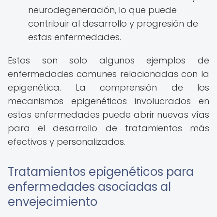
neurodegeneración, lo que puede
contribuir al desarrollo y progresión de
estas enfermedades.
Estos son solo algunos ejemplos de
enfermedades comunes relacionadas con la
epigenética. La comprensión de los
mecanismos epigenéticos involucrados en
estas enfermedades puede abrir nuevas vías
para el desarrollo de tratamientos más
efectivos y personalizados.
Tratamientos epigenéticos para
enfermedades asociadas al
envejecimiento