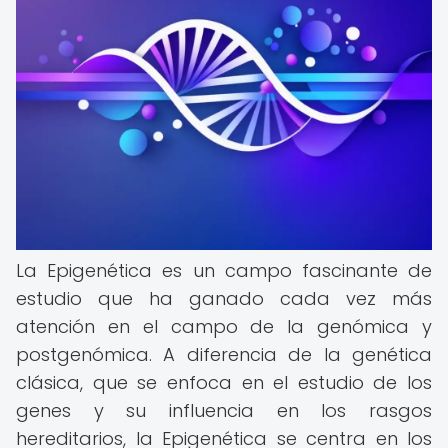
La Epigenética es un campo fascinante de
estudio que ha ganado cada vez más
atención en el campo de la genómica y
postgenómica. A diferencia de la genética
clásica, que se enfoca en el estudio de los
genes y su influencia en los rasgos
hereditarios, la Epigenética se centra en los