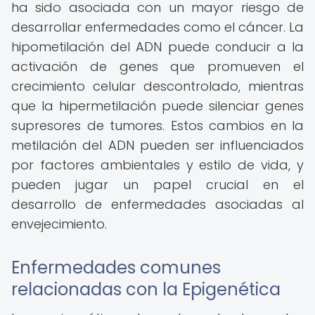
ha sido asociada con un mayor riesgo de
desarrollar enfermedades como el cáncer. La
hipometilación del ADN puede conducir a la
activación de genes que promueven el
crecimiento celular descontrolado, mientras
que la hipermetilación puede silenciar genes
supresores de tumores. Estos cambios en la
metilación del ADN pueden ser influenciados
por factores ambientales y estilo de vida, y
pueden jugar un papel crucial en el
desarrollo de enfermedades asociadas al
envejecimiento.
Enfermedades comunes
relacionadas con la Epigenética