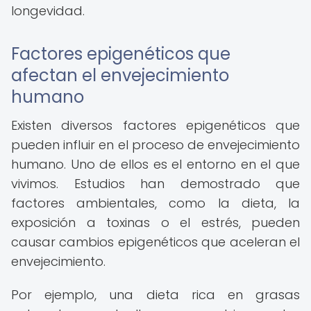
longevidad.
Factores epigenéticos que
afectan el envejecimiento
humano
Existen diversos factores epigenéticos que
pueden influir en el proceso de envejecimiento
humano. Uno de ellos es el entorno en el que
vivimos. Estudios han demostrado que
factores ambientales, como la dieta, la
exposición a toxinas o el estrés, pueden
causar cambios epigenéticos que aceleran el
envejecimiento.
Por ejemplo, una dieta rica en grasas