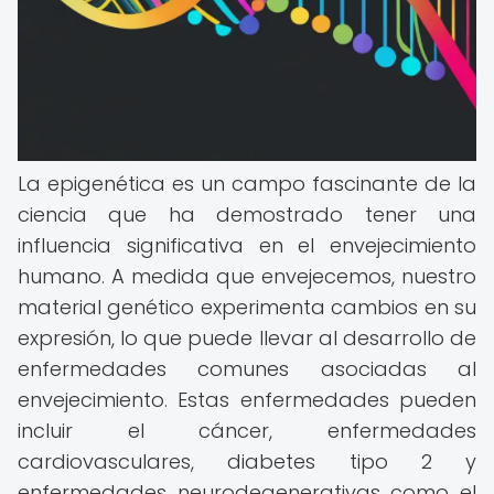
La epigenética es un campo fascinante de la
ciencia que ha demostrado tener una
influencia significativa en el envejecimiento
humano. A medida que envejecemos, nuestro
material genético experimenta cambios en su
expresión, lo que puede llevar al desarrollo de
enfermedades comunes asociadas al
envejecimiento. Estas enfermedades pueden
incluir el cáncer, enfermedades
cardiovasculares, diabetes tipo 2 y
enfermedades neurodegenerativas como el