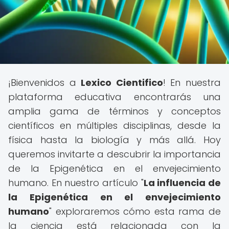
¡Bienvenidos a
Lexico Cientifico
! En nuestra
plataforma educativa encontrarás una
amplia gama de términos y conceptos
científicos en múltiples disciplinas, desde la
física hasta la biología y más allá. Hoy
queremos invitarte a descubrir la importancia
de la Epigenética en el envejecimiento
humano. En nuestro artículo "
La influencia de
la Epigenética en el envejecimiento
humano
" exploraremos cómo esta rama de
la ciencia está relacionada con la