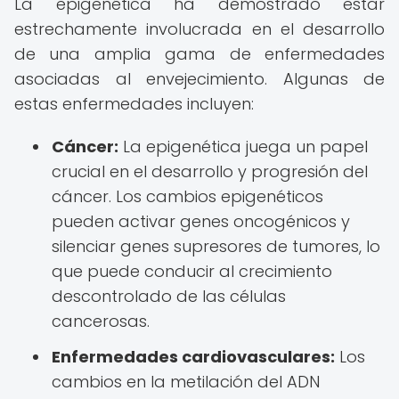
La epigenética ha demostrado estar
estrechamente involucrada en el desarrollo
de una amplia gama de enfermedades
asociadas al envejecimiento. Algunas de
estas enfermedades incluyen:
Cáncer:
La epigenética juega un papel
crucial en el desarrollo y progresión del
cáncer. Los cambios epigenéticos
pueden activar genes oncogénicos y
silenciar genes supresores de tumores, lo
que puede conducir al crecimiento
descontrolado de las células
cancerosas.
Enfermedades cardiovasculares:
Los
cambios en la metilación del ADN