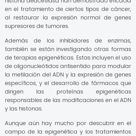
histona deacetilasa han demostrado eficacia
en el tratamiento de ciertos tipos de cáncer,
al restaurar la expresión normal de genes
supresores de tumores.
Además de los inhibidores de enzimas,
también se están investigando otras formas
de terapias epigenéticas. Estas incluyen el uso
de oligonucleótidos antisentido para modular
la metilación del ADN y la expresión de genes
específicos, y el desarrollo de fármacos que
dirigen las proteínas epigenéticas
responsables de las modificaciones en el ADN
y las histonas.
Aunque aún hay mucho por descubrir en el
campo de la epigenética y los tratamientos