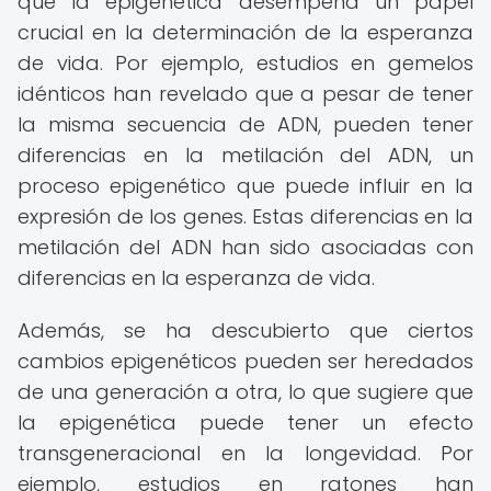
que la epigenética desempeña un papel
crucial en la determinación de la esperanza
de vida. Por ejemplo, estudios en gemelos
idénticos han revelado que a pesar de tener
la misma secuencia de ADN, pueden tener
diferencias en la metilación del ADN, un
proceso epigenético que puede influir en la
expresión de los genes. Estas diferencias en la
metilación del ADN han sido asociadas con
diferencias en la esperanza de vida.
Además, se ha descubierto que ciertos
cambios epigenéticos pueden ser heredados
de una generación a otra, lo que sugiere que
la epigenética puede tener un efecto
transgeneracional en la longevidad. Por
ejemplo, estudios en ratones han