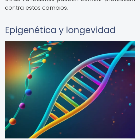
contra estos cambios.
Epigenética y longevidad