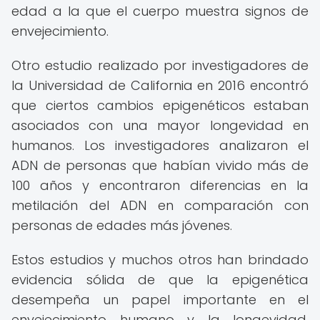
edad a la que el cuerpo muestra signos de
envejecimiento.
Otro estudio realizado por investigadores de
la Universidad de California en 2016 encontró
que ciertos cambios epigenéticos estaban
asociados con una mayor longevidad en
humanos. Los investigadores analizaron el
ADN de personas que habían vivido más de
100 años y encontraron diferencias en la
metilación del ADN en comparación con
personas de edades más jóvenes.
Estos estudios y muchos otros han brindado
evidencia sólida de que la epigenética
desempeña un papel importante en el
envejecimiento humano y la longevidad.