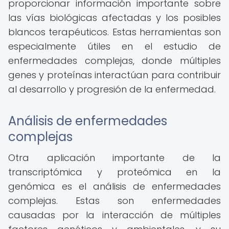
proporcionar información importante sobre
las vías biológicas afectadas y los posibles
blancos terapéuticos. Estas herramientas son
especialmente útiles en el estudio de
enfermedades complejas, donde múltiples
genes y proteínas interactúan para contribuir
al desarrollo y progresión de la enfermedad.
Análisis de enfermedades
complejas
Otra aplicación importante de la
transcriptómica y proteómica en la
genómica es el análisis de enfermedades
complejas. Estas son enfermedades
causadas por la interacción de múltiples