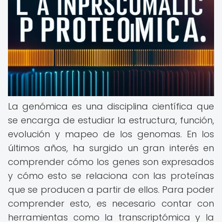
La genómica es una disciplina científica que
se encarga de estudiar la estructura, función,
evolución y mapeo de los genomas. En los
últimos años, ha surgido un gran interés en
comprender cómo los genes son expresados
y cómo esto se relaciona con las proteínas
que se producen a partir de ellos. Para poder
comprender esto, es necesario contar con
herramientas como la transcriptómica y la