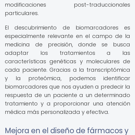
modificaciones post-traduccionales
particulares.
El descubrimiento de biomarcadores es
especialmente relevante en el campo de la
medicina de precisión, donde se busca
adaptar los tratamientos a las
características genéticas y moleculares de
cada paciente. Gracias a la transcriptómica
y la proteómica, podemos identificar
biomarcadores que nos ayuden a predecir la
respuesta de un paciente a un determinado
tratamiento y a proporcionar una atención
médica más personalizada y efectiva.
Mejora en el diseño de fármacos y