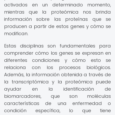
activados en un determinado momento,
mientras que la proteómica nos brinda
información sobre las proteínas que se
producen a partir de estos genes y cómo se
modifican.
Estas disciplinas son fundamentales para
comprender cómo los genes se expresan en
diferentes condiciones y cómo esto se
relaciona con los procesos biológicos.
Además, la información obtenida a través de
la transcriptómica y la proteómica puede
ayudar en la identificación de
biomarcadores, que son moléculas
características de una enfermedad o
condición específica, lo que tiene