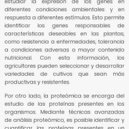
estudiar la expresión de los genes en
diferentes condiciones ambientales y en
respuesta a diferentes estímulos. Esto permite
identificar los genes responsables de
características deseables en las plantas,
como resistencia a enfermedades, tolerancia
a condiciones adversas o mayor contenido
nutricional. Con esta información, los
agricultores pueden seleccionar y desarrollar
variedades de cultivos que sean más
productivas y resistentes.
Por otro lado, la proteómica se encarga del
estudio de las proteínas presentes en los
organismos. Mediante técnicas avanzadas
de análisis proteómico, es posible identificar y
cuantificar las proteínas presentes en un