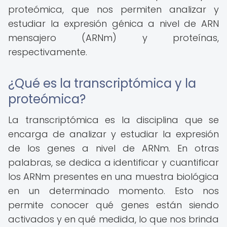
proteómica, que nos permiten analizar y
estudiar la expresión génica a nivel de ARN
mensajero (ARNm) y proteínas,
respectivamente.
¿Qué es la transcriptómica y la
proteómica?
La transcriptómica es la disciplina que se
encarga de analizar y estudiar la expresión
de los genes a nivel de ARNm. En otras
palabras, se dedica a identificar y cuantificar
los ARNm presentes en una muestra biológica
en un determinado momento. Esto nos
permite conocer qué genes están siendo
activados y en qué medida, lo que nos brinda