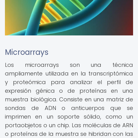
Microarrays
Los microarrays son una técnica
ampliamente utilizada en la transcriptómica
y proteómica para analizar el perfil de
expresión génica o de proteínas en una
muestra biológica. Consiste en una matriz de
sondas de ADN o anticuerpos que se
imprimen en un soporte sólido, como un
portaobjetos o un chip. Las moléculas de ARN
o proteínas de la muestra se hibridan con las