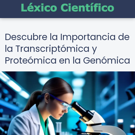
Descubre la Importancia de
la Transcriptómica y
Proteómica en la Genómica