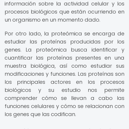
información sobre la actividad celular y los
procesos biológicos que están ocurriendo en
un organismo en un momento dado.
Por otro lado, la proteómica se encarga de
estudiar las proteínas producidas por los
genes. La proteómica busca identificar y
cuantificar las proteínas presentes en una
muestra biológica, así como estudiar sus
modificaciones y funciones. Las proteínas son
los principales actores en los procesos
biológicos y su estudio nos permite
comprender cómo se llevan a cabo las
funciones celulares y cómo se relacionan con
los genes que las codifican.