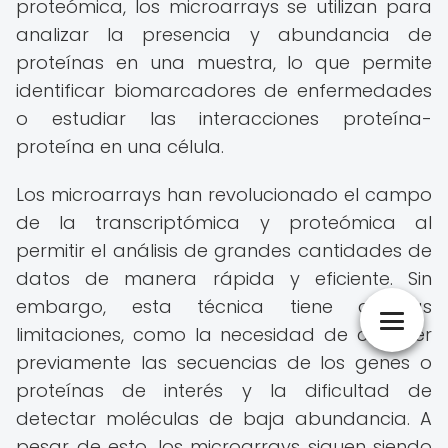
proteómica, los microarrays se utilizan para
analizar la presencia y abundancia de
proteínas en una muestra, lo que permite
identificar biomarcadores de enfermedades
o estudiar las interacciones proteína-
proteína en una célula.
Los microarrays han revolucionado el campo
de la transcriptómica y proteómica al
permitir el análisis de grandes cantidades de
datos de manera rápida y eficiente. Sin
embargo, esta técnica tiene algunas
limitaciones, como la necesidad de conocer
previamente las secuencias de los genes o
proteínas de interés y la dificultad de
detectar moléculas de baja abundancia. A
pesar de esto, los microarrays siguen siendo