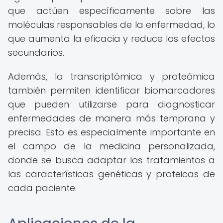
que actúen específicamente sobre las
moléculas responsables de la enfermedad, lo
que aumenta la eficacia y reduce los efectos
secundarios.
Además, la transcriptómica y proteómica
también permiten identificar biomarcadores
que pueden utilizarse para diagnosticar
enfermedades de manera más temprana y
precisa. Esto es especialmente importante en
el campo de la medicina personalizada,
donde se busca adaptar los tratamientos a
las características genéticas y proteicas de
cada paciente.