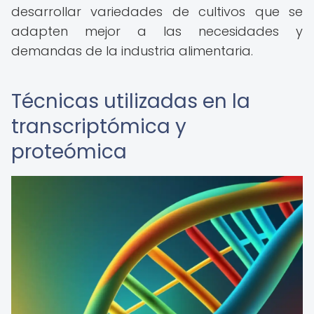
desarrollar variedades de cultivos que se
adapten mejor a las necesidades y
demandas de la industria alimentaria.
Técnicas utilizadas en la
transcriptómica y
proteómica