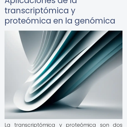
Aplicaciones de la
transcriptómica y
proteómica en la genómica
La transcriptómica y proteómica son dos