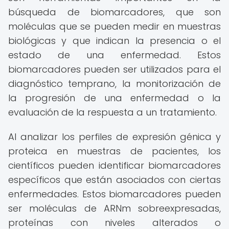
búsqueda de biomarcadores, que son
moléculas que se pueden medir en muestras
biológicas y que indican la presencia o el
estado de una enfermedad. Estos
biomarcadores pueden ser utilizados para el
diagnóstico temprano, la monitorización de
la progresión de una enfermedad o la
evaluación de la respuesta a un tratamiento.
Al analizar los perfiles de expresión génica y
proteica en muestras de pacientes, los
científicos pueden identificar biomarcadores
específicos que están asociados con ciertas
enfermedades. Estos biomarcadores pueden
ser moléculas de ARNm sobreexpresadas,
proteínas con niveles alterados o