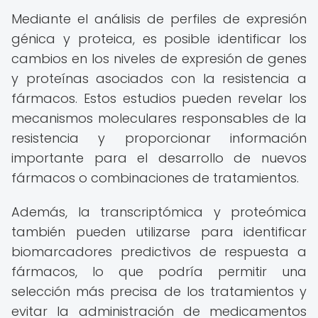
Mediante el análisis de perfiles de expresión
génica y proteica, es posible identificar los
cambios en los niveles de expresión de genes
y proteínas asociados con la resistencia a
fármacos. Estos estudios pueden revelar los
mecanismos moleculares responsables de la
resistencia y proporcionar información
importante para el desarrollo de nuevos
fármacos o combinaciones de tratamientos.
Además, la transcriptómica y proteómica
también pueden utilizarse para identificar
biomarcadores predictivos de respuesta a
fármacos, lo que podría permitir una
selección más precisa de los tratamientos y
evitar la administración de medicamentos