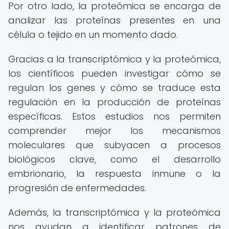
Por otro lado, la proteómica se encarga de
analizar las proteínas presentes en una
célula o tejido en un momento dado.
Gracias a la transcriptómica y la proteómica,
los científicos pueden investigar cómo se
regulan los genes y cómo se traduce esta
regulación en la producción de proteínas
específicas. Estos estudios nos permiten
comprender mejor los mecanismos
moleculares que subyacen a procesos
biológicos clave, como el desarrollo
embrionario, la respuesta inmune o la
progresión de enfermedades.
Además, la transcriptómica y la proteómica
nos ayudan a identificar patrones de