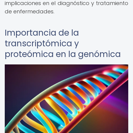
implicaciones en el diagnóstico y tratamiento
de enfermedades.
Importancia de la
transcriptómica y
proteómica en la genómica