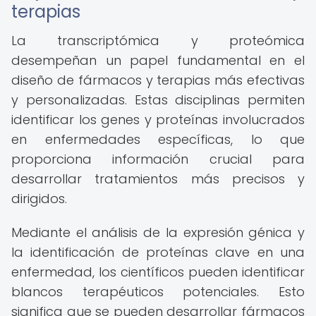
terapias
La transcriptómica y proteómica
desempeñan un papel fundamental en el
diseño de fármacos y terapias más efectivas
y personalizadas. Estas disciplinas permiten
identificar los genes y proteínas involucrados
en enfermedades específicas, lo que
proporciona información crucial para
desarrollar tratamientos más precisos y
dirigidos.
Mediante el análisis de la expresión génica y
la identificación de proteínas clave en una
enfermedad, los científicos pueden identificar
blancos terapéuticos potenciales. Esto
significa que se pueden desarrollar fármacos