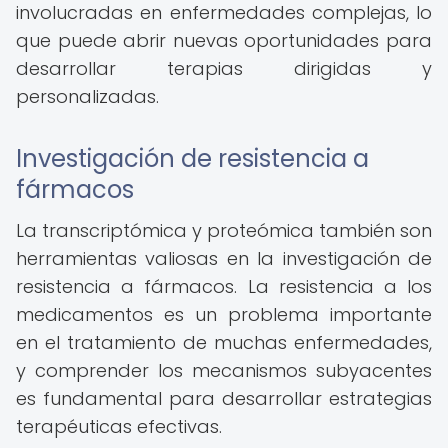
involucradas en enfermedades complejas, lo
que puede abrir nuevas oportunidades para
desarrollar terapias dirigidas y
personalizadas.
Investigación de resistencia a
fármacos
La transcriptómica y proteómica también son
herramientas valiosas en la investigación de
resistencia a fármacos. La resistencia a los
medicamentos es un problema importante
en el tratamiento de muchas enfermedades,
y comprender los mecanismos subyacentes
es fundamental para desarrollar estrategias
terapéuticas efectivas.