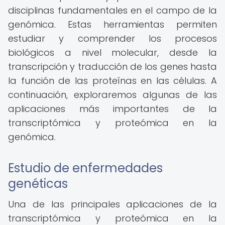
disciplinas fundamentales en el campo de la
genómica. Estas herramientas permiten
estudiar y comprender los procesos
biológicos a nivel molecular, desde la
transcripción y traducción de los genes hasta
la función de las proteínas en las células. A
continuación, exploraremos algunas de las
aplicaciones más importantes de la
transcriptómica y proteómica en la
genómica.
Estudio de enfermedades
genéticas
Una de las principales aplicaciones de la
transcriptómica y proteómica en la