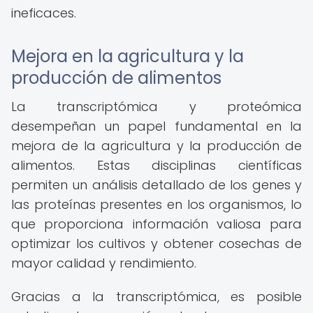
ineficaces.
Mejora en la agricultura y la
producción de alimentos
La transcriptómica y proteómica
desempeñan un papel fundamental en la
mejora de la agricultura y la producción de
alimentos. Estas disciplinas científicas
permiten un análisis detallado de los genes y
las proteínas presentes en los organismos, lo
que proporciona información valiosa para
optimizar los cultivos y obtener cosechas de
mayor calidad y rendimiento.
Gracias a la transcriptómica, es posible