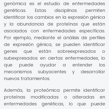
genómica es el estudio de enfermedades
genéticas. Estas disciplinas permiten
identificar los cambios en la expresión génica
y la abundancia de proteínas que están
asociados con enfermedades específicas.
Por ejemplo, mediante el análisis de perfiles
de expresión génica, se pueden identificar
genes que están sobreexpresados o
subexpresados en ciertas enfermedades, lo
que puede ayudar a entender los
mecanismos subyacentes y desarrollar
nuevos tratamientos.
Además, la proteómica permite identificar
proteínas modificadas o alteradas en
enfermedades genéticas, lo que puede