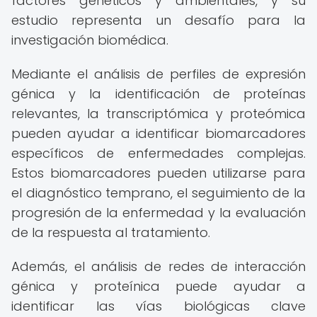
factores genéticos y ambientales, y su
estudio representa un desafío para la
investigación biomédica.
Mediante el análisis de perfiles de expresión
génica y la identificación de proteínas
relevantes, la transcriptómica y proteómica
pueden ayudar a identificar biomarcadores
específicos de enfermedades complejas.
Estos biomarcadores pueden utilizarse para
el diagnóstico temprano, el seguimiento de la
progresión de la enfermedad y la evaluación
de la respuesta al tratamiento.
Además, el análisis de redes de interacción
génica y proteínica puede ayudar a
identificar las vías biológicas clave