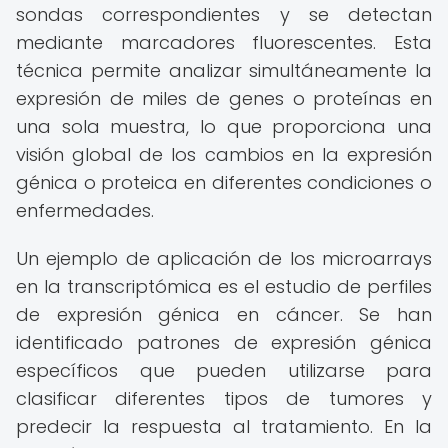
sondas correspondientes y se detectan
mediante marcadores fluorescentes. Esta
técnica permite analizar simultáneamente la
expresión de miles de genes o proteínas en
una sola muestra, lo que proporciona una
visión global de los cambios en la expresión
génica o proteica en diferentes condiciones o
enfermedades.
Un ejemplo de aplicación de los microarrays
en la transcriptómica es el estudio de perfiles
de expresión génica en cáncer. Se han
identificado patrones de expresión génica
específicos que pueden utilizarse para
clasificar diferentes tipos de tumores y
predecir la respuesta al tratamiento. En la