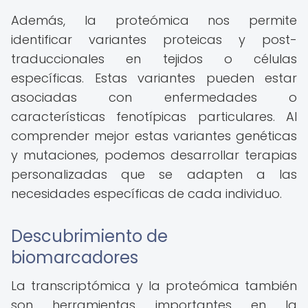
Además, la proteómica nos permite
identificar variantes proteicas y post-
traduccionales en tejidos o células
específicas. Estas variantes pueden estar
asociadas con enfermedades o
características fenotípicas particulares. Al
comprender mejor estas variantes genéticas
y mutaciones, podemos desarrollar terapias
personalizadas que se adapten a las
necesidades específicas de cada individuo.
Descubrimiento de
biomarcadores
La transcriptómica y la proteómica también
son herramientas importantes en la