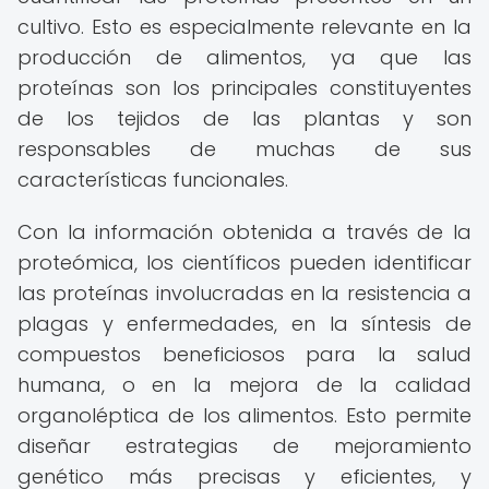
cultivo. Esto es especialmente relevante en la
producción de alimentos, ya que las
proteínas son los principales constituyentes
de los tejidos de las plantas y son
responsables de muchas de sus
características funcionales.
Con la información obtenida a través de la
proteómica, los científicos pueden identificar
las proteínas involucradas en la resistencia a
plagas y enfermedades, en la síntesis de
compuestos beneficiosos para la salud
humana, o en la mejora de la calidad
organoléptica de los alimentos. Esto permite
diseñar estrategias de mejoramiento
genético más precisas y eficientes, y