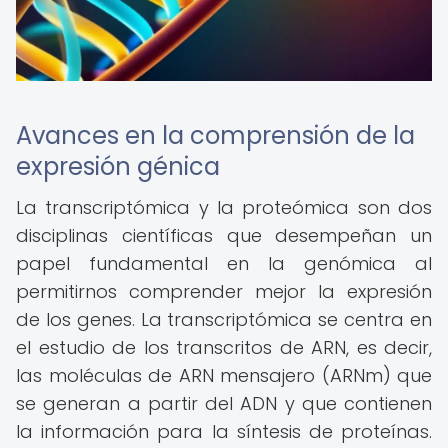
Avances en la comprensión de la
expresión génica
La transcriptómica y la proteómica son dos
disciplinas científicas que desempeñan un
papel fundamental en la genómica al
permitirnos comprender mejor la expresión
de los genes. La transcriptómica se centra en
el estudio de los transcritos de ARN, es decir,
las moléculas de ARN mensajero (ARNm) que
se generan a partir del ADN y que contienen
la información para la síntesis de proteínas.