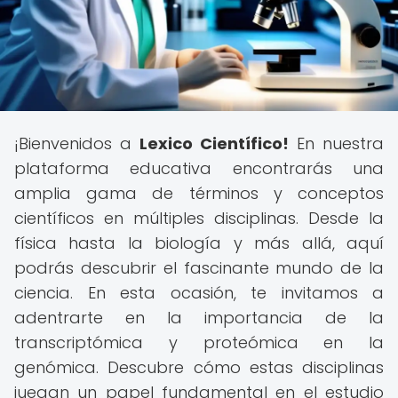
¡Bienvenidos a
Lexico Científico!
En nuestra
plataforma educativa encontrarás una
amplia gama de términos y conceptos
científicos en múltiples disciplinas. Desde la
física hasta la biología y más allá, aquí
podrás descubrir el fascinante mundo de la
ciencia. En esta ocasión, te invitamos a
adentrarte en la importancia de la
transcriptómica y proteómica en la
genómica. Descubre cómo estas disciplinas
juegan un papel fundamental en el estudio