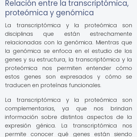
Relación entre la transcriptómica,
proteómica y genómica
La transcriptómica y la proteómica son
disciplinas que están estrechamente
relacionadas con la genómica. Mientras que
la genómica se enfoca en el estudio de los
genes y su estructura, la transcriptómica y la
proteómica nos permiten entender cómo
estos genes son expresados y cómo se
traducen en proteínas funcionales.
La transcriptómica y la proteómica son
complementarias, ya que nos brindan
información sobre distintos aspectos de la
expresión génica. La transcriptómica nos
permite conocer qué genes están siendo