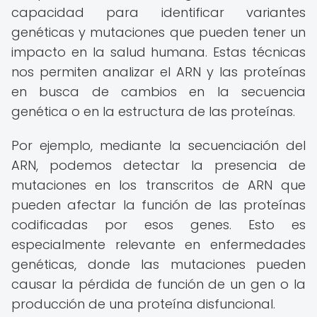
capacidad para identificar variantes
genéticas y mutaciones que pueden tener un
impacto en la salud humana. Estas técnicas
nos permiten analizar el ARN y las proteínas
en busca de cambios en la secuencia
genética o en la estructura de las proteínas.
Por ejemplo, mediante la secuenciación del
ARN, podemos detectar la presencia de
mutaciones en los transcritos de ARN que
pueden afectar la función de las proteínas
codificadas por esos genes. Esto es
especialmente relevante en enfermedades
genéticas, donde las mutaciones pueden
causar la pérdida de función de un gen o la
producción de una proteína disfuncional.