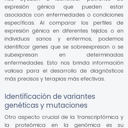
expresión génica que pueden estar
asociados con enfermedades o condiciones
específicas. Al comparar los perfiles de
expresión génica en diferentes tejidos o en
individuos sanos y enfermos, podemos
identificar genes que se sobreexpresan o se
subexpresan en determinadas
enfermedades. Esto nos brinda información
valiosa para el desarrollo de diagnósticos
más precisos y terapias más efectivas.
Identificación de variantes
genéticas y mutaciones
Otro aspecto crucial de la transcriptómica y
la proteómica en la genómica es su