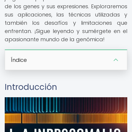
de los genes y sus expresiones. Exploraremos
sus aplicaciones, las técnicas utilizadas y
también los desafíos y limitaciones que
enfrentan. ¡Sigue leyendo y sumérgete en el
apasionante mundo de la genómica!
Índice
Introducción