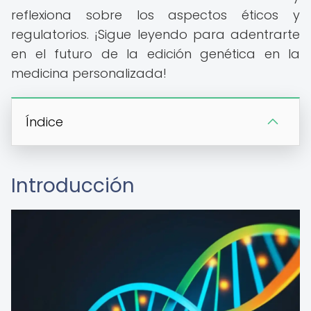
reflexiona sobre los aspectos éticos y
regulatorios. ¡Sigue leyendo para adentrarte
en el futuro de la edición genética en la
medicina personalizada!
Índice
Introducción