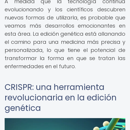
A medida que la tecnología continúa
evolucionando y los científicos descubren
nuevas formas de utilizarla, es probable que
veamos más desarrollos emocionantes en
esta área. La edición genética está allanando
el camino para una medicina más precisa y
personalizada, lo que tiene el potencial de
transformar la forma en que se tratan las
enfermedades en el futuro.
CRISPR: una herramienta
revolucionaria en la edición
genética