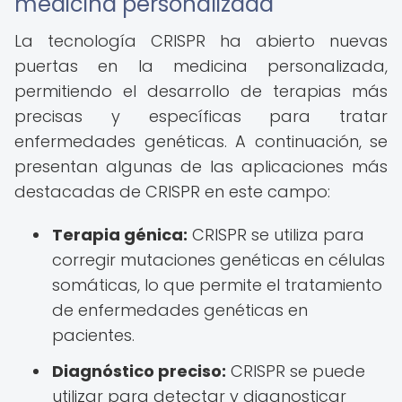
medicina personalizada
La tecnología CRISPR ha abierto nuevas
puertas en la medicina personalizada,
permitiendo el desarrollo de terapias más
precisas y específicas para tratar
enfermedades genéticas. A continuación, se
presentan algunas de las aplicaciones más
destacadas de CRISPR en este campo:
Terapia génica:
CRISPR se utiliza para
corregir mutaciones genéticas en células
somáticas, lo que permite el tratamiento
de enfermedades genéticas en
pacientes.
Diagnóstico preciso:
CRISPR se puede
utilizar para detectar y diagnosticar