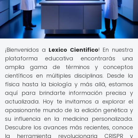
¡Bienvenidos a
Lexico Cientifico
! En nuestra
plataforma educativa encontrarás una
amplia gama de términos y conceptos
científicos en múltiples disciplinas. Desde la
física hasta la biología y más allá, estamos
aquí para brindarte información precisa y
actualizada. Hoy te invitamos a explorar el
apasionante mundo de la edición genética y
su influencia en la medicina personalizada.
Descubre los avances más recientes, conoce
la herramienta revolucionaria CRISPR y