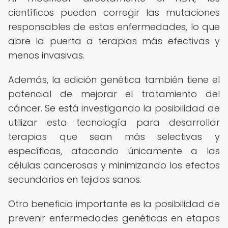
científicos pueden corregir las mutaciones
responsables de estas enfermedades, lo que
abre la puerta a terapias más efectivas y
menos invasivas.
Además, la edición genética también tiene el
potencial de mejorar el tratamiento del
cáncer. Se está investigando la posibilidad de
utilizar esta tecnología para desarrollar
terapias que sean más selectivas y
específicas, atacando únicamente a las
células cancerosas y minimizando los efectos
secundarios en tejidos sanos.
Otro beneficio importante es la posibilidad de
prevenir enfermedades genéticas en etapas