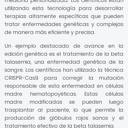
medicina personalizada. Los científicos están
utilizando esta tecnología para desarrollar
terapias altamente específicas que pueden
tratar enfermedades genéticas y complejas
de manera más eficiente y precisa.
Un ejemplo destacado de avance en la
edición genética es el tratamiento de la beta
talasemia, una enfermedad genética de la
sangre. Los científicos han utilizado la técnica
CRISPR-Cas9 para corregir la mutación
responsable de esta enfermedad en células
madre hematopoyéticas. Estas células
madre modificadas se pueden luego
trasplantar al paciente, lo que permite la
producción de glóbulos rojos sanos y el
tratamiento efectivo de la beta talasemia.