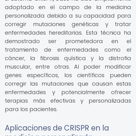
adoptado en el campo de la medicina
personalizada debido a su capacidad para
corregir mutaciones genéticas y tratar
enfermedades hereditarias. Esta técnica ha
demostrado ser prometedora en el
tratamiento de enfermedades como el
cáncer, la fibrosis quística y la distrofia
muscular, entre otras. Al poder modificar
genes específicos, los científicos pueden
corregir las mutaciones que causan estas
enfermedades y potencialmente ofrecer
terapias más efectivas y personalizadas
para los pacientes.
Aplicaciones de CRISPR en la