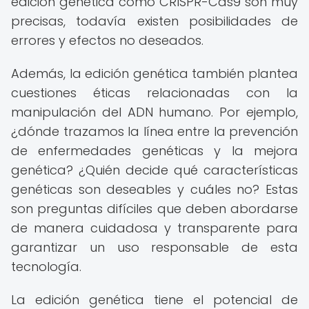
edición genética como CRISPR-Cas9 son muy
precisas, todavía existen posibilidades de
errores y efectos no deseados.
Además, la edición genética también plantea
cuestiones éticas relacionadas con la
manipulación del ADN humano. Por ejemplo,
¿dónde trazamos la línea entre la prevención
de enfermedades genéticas y la mejora
genética? ¿Quién decide qué características
genéticas son deseables y cuáles no? Estas
son preguntas difíciles que deben abordarse
de manera cuidadosa y transparente para
garantizar un uso responsable de esta
tecnología.
La edición genética tiene el potencial de