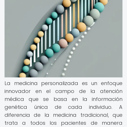
La medicina personalizada es un enfoque
innovador en el campo de la atención
médica que se basa en la información
genética única de cada individuo. A
diferencia de la medicina tradicional, que
trata a todos los pacientes de manera