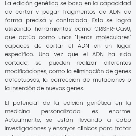
La edición genética se basa en la capacidad
de cortar y pegar fragmentos de ADN de
forma precisa y controlada. Esto se logra
utilizando herramientas como CRISPR-Cas9,
que actúa como unas "tijeras moleculares"
capaces de cortar el ADN en un lugar
específico. Una vez que el ADN ha sido
cortado, se pueden realizar diferentes
modificaciones, como la eliminación de genes
defectuosos, la corrección de mutaciones o
la inserción de nuevos genes.
El potencial de la edición genética en la
medicina personalizada es enorme.
Actualmente, se están llevando a cabo
investigaciones y ensayos clínicos para tratar