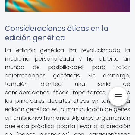
Consideraciones éticas en la
edición genética
La edición genética ha revolucionado la
medicina personalizada y ha abierto un
mundo de posibilidades para tratar
enfermedades genéticas. Sin embargo,
también plantea una serie de
consideraciones éticas importantes. Uno de
los principales debates éticos en torno a la
edición genética es la manipulación de genes
en embriones humanos. Algunos argumentan
que esta práctica podría llevar a la creación
de "bebés diseñados" con características