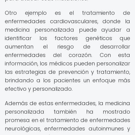
Otro ejemplo es el tratamiento de
enfermedades cardiovasculares, donde la
medicina personalizada puede ayudar a
identificar los factores genéticos que
aumentan el riesgo de desarrollar
enfermedades del corazón. Con esta
información, los médicos pueden personalizar
las estrategias de prevención y tratamiento,
brindando a los pacientes un enfoque más
efectivo y personalizado.
Además de estas enfermedades, la medicina
personalizada también ha mostrado
promesa en el tratamiento de enfermedades
neurológicas, enfermedades autoinmunes y