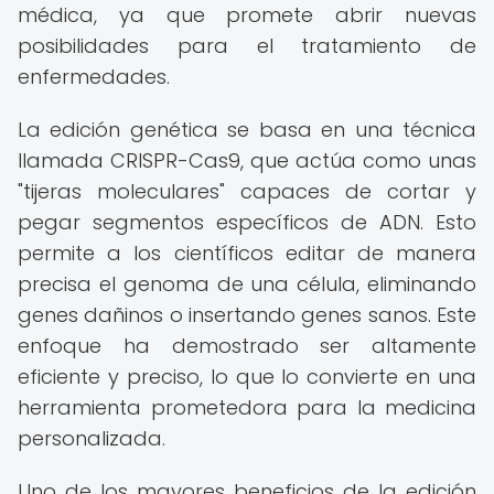
médica, ya que promete abrir nuevas
posibilidades para el tratamiento de
enfermedades.
La edición genética se basa en una técnica
llamada CRISPR-Cas9, que actúa como unas
"tijeras moleculares" capaces de cortar y
pegar segmentos específicos de ADN. Esto
permite a los científicos editar de manera
precisa el genoma de una célula, eliminando
genes dañinos o insertando genes sanos. Este
enfoque ha demostrado ser altamente
eficiente y preciso, lo que lo convierte en una
herramienta prometedora para la medicina
personalizada.
Uno de los mayores beneficios de la edición