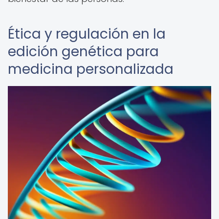
Ética y regulación en la
edición genética para
medicina personalizada