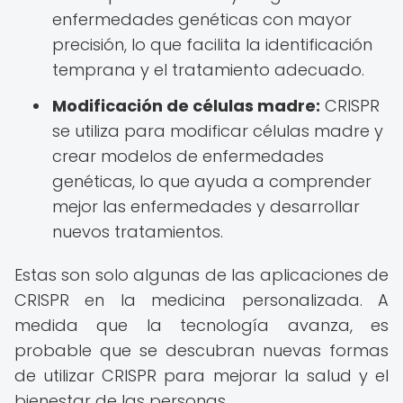
enfermedades genéticas con mayor
precisión, lo que facilita la identificación
temprana y el tratamiento adecuado.
Modificación de células madre:
CRISPR
se utiliza para modificar células madre y
crear modelos de enfermedades
genéticas, lo que ayuda a comprender
mejor las enfermedades y desarrollar
nuevos tratamientos.
Estas son solo algunas de las aplicaciones de
CRISPR en la medicina personalizada. A
medida que la tecnología avanza, es
probable que se descubran nuevas formas
de utilizar CRISPR para mejorar la salud y el
bienestar de las personas.