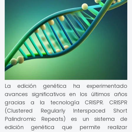
La edición genética ha experimentado
avances significativos en los últimos años
gracias a la tecnología CRISPR. CRISPR
(Clustered Regularly Interspaced Short
Palindromic Repeats) es un sistema de
edición genética que permite realizar