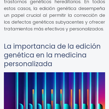
trastornos genéticos hereditarios. En todos
estos casos, la edición genética desempeña
un papel crucial al permitir la corrección de
los defectos genéticos subyacentes y ofrecer
tratamientos más efectivos y personalizados.
La importancia de la edición
genética en la medicina
personalizada