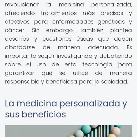
revolucionar la medicina personalizada,
ofreciendo tratamientos más precisos y
efectivos para enfermedades genéticas y
cáncer. Sin embargo, también plantea
desafíos y cuestiones éticas que deben
abordarse de manera adecuada. Es
importante seguir investigando y debatiendo
sobre el uso de esta tecnología para
garantizar que se utilice de manera
responsable y beneficiosa para la sociedad.
La medicina personalizada y
sus beneficios