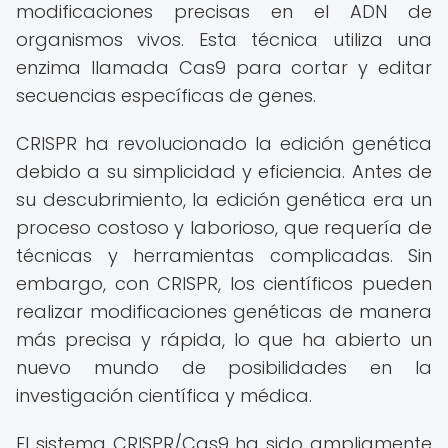
modificaciones precisas en el ADN de
organismos vivos. Esta técnica utiliza una
enzima llamada Cas9 para cortar y editar
secuencias específicas de genes.
CRISPR ha revolucionado la edición genética
debido a su simplicidad y eficiencia. Antes de
su descubrimiento, la edición genética era un
proceso costoso y laborioso, que requería de
técnicas y herramientas complicadas. Sin
embargo, con CRISPR, los científicos pueden
realizar modificaciones genéticas de manera
más precisa y rápida, lo que ha abierto un
nuevo mundo de posibilidades en la
investigación científica y médica.
El sistema CRISPR/Cas9 ha sido ampliamente