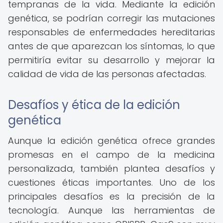
tempranas de la vida. Mediante la edición
genética, se podrían corregir las mutaciones
responsables de enfermedades hereditarias
antes de que aparezcan los síntomas, lo que
permitiría evitar su desarrollo y mejorar la
calidad de vida de las personas afectadas.
Desafíos y ética de la edición
genética
Aunque la edición genética ofrece grandes
promesas en el campo de la medicina
personalizada, también plantea desafíos y
cuestiones éticas importantes. Uno de los
principales desafíos es la precisión de la
tecnología. Aunque las herramientas de