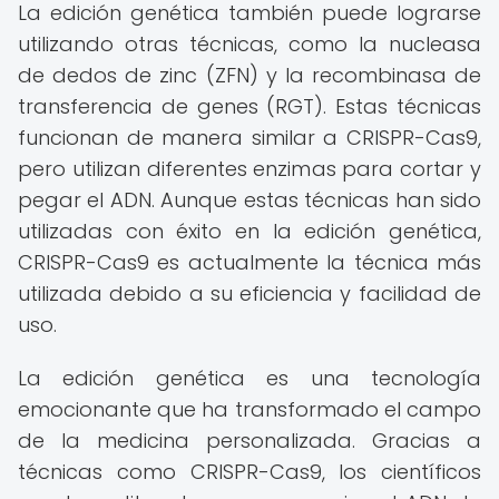
La edición genética también puede lograrse
utilizando otras técnicas, como la nucleasa
de dedos de zinc (ZFN) y la recombinasa de
transferencia de genes (RGT). Estas técnicas
funcionan de manera similar a CRISPR-Cas9,
pero utilizan diferentes enzimas para cortar y
pegar el ADN. Aunque estas técnicas han sido
utilizadas con éxito en la edición genética,
CRISPR-Cas9 es actualmente la técnica más
utilizada debido a su eficiencia y facilidad de
uso.
La edición genética es una tecnología
emocionante que ha transformado el campo
de la medicina personalizada. Gracias a
técnicas como CRISPR-Cas9, los científicos