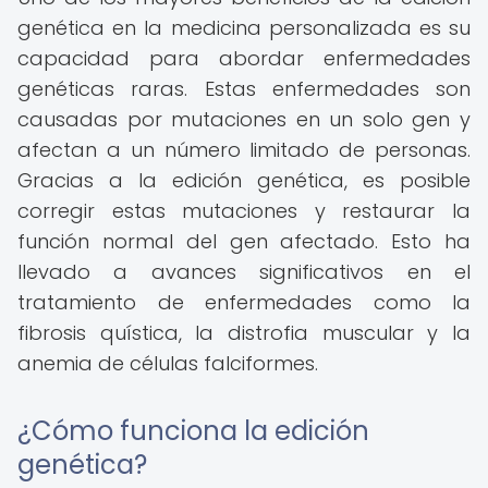
genética en la medicina personalizada es su
capacidad para abordar enfermedades
genéticas raras. Estas enfermedades son
causadas por mutaciones en un solo gen y
afectan a un número limitado de personas.
Gracias a la edición genética, es posible
corregir estas mutaciones y restaurar la
función normal del gen afectado. Esto ha
llevado a avances significativos en el
tratamiento de enfermedades como la
fibrosis quística, la distrofia muscular y la
anemia de células falciformes.
¿Cómo funciona la edición
genética?