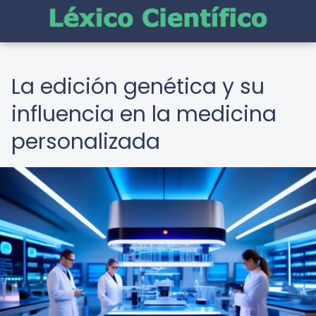
La edición genética y su
influencia en la medicina
personalizada