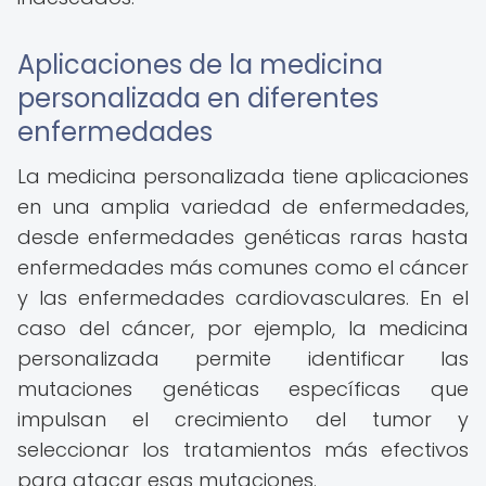
Aplicaciones de la medicina
personalizada en diferentes
enfermedades
La medicina personalizada tiene aplicaciones
en una amplia variedad de enfermedades,
desde enfermedades genéticas raras hasta
enfermedades más comunes como el cáncer
y las enfermedades cardiovasculares. En el
caso del cáncer, por ejemplo, la medicina
personalizada permite identificar las
mutaciones genéticas específicas que
impulsan el crecimiento del tumor y
seleccionar los tratamientos más efectivos
para atacar esas mutaciones.