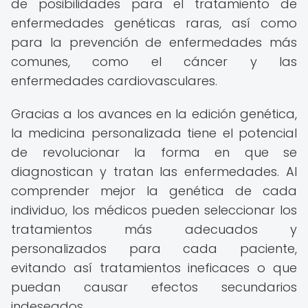
de posibilidades para el tratamiento de
enfermedades genéticas raras, así como
para la prevención de enfermedades más
comunes, como el cáncer y las
enfermedades cardiovasculares.
Gracias a los avances en la edición genética,
la medicina personalizada tiene el potencial
de revolucionar la forma en que se
diagnostican y tratan las enfermedades. Al
comprender mejor la genética de cada
individuo, los médicos pueden seleccionar los
tratamientos más adecuados y
personalizados para cada paciente,
evitando así tratamientos ineficaces o que
puedan causar efectos secundarios
indeseados.