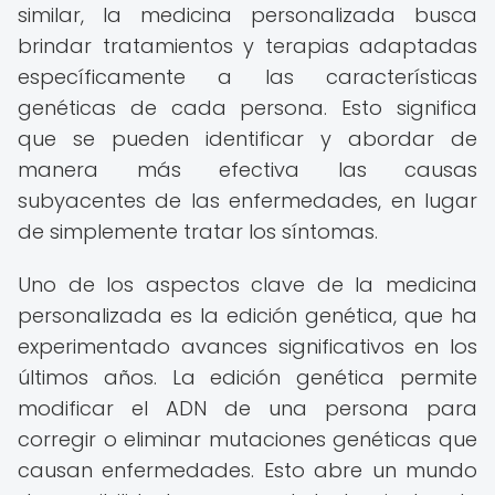
similar, la medicina personalizada busca
brindar tratamientos y terapias adaptadas
específicamente a las características
genéticas de cada persona. Esto significa
que se pueden identificar y abordar de
manera más efectiva las causas
subyacentes de las enfermedades, en lugar
de simplemente tratar los síntomas.
Uno de los aspectos clave de la medicina
personalizada es la edición genética, que ha
experimentado avances significativos en los
últimos años. La edición genética permite
modificar el ADN de una persona para
corregir o eliminar mutaciones genéticas que
causan enfermedades. Esto abre un mundo