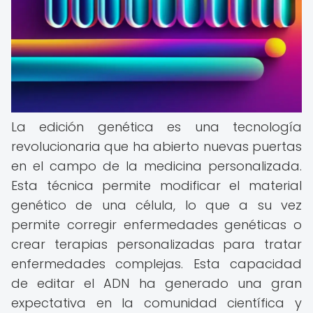
La edición genética es una tecnología
revolucionaria que ha abierto nuevas puertas
en el campo de la medicina personalizada.
Esta técnica permite modificar el material
genético de una célula, lo que a su vez
permite corregir enfermedades genéticas o
crear terapias personalizadas para tratar
enfermedades complejas. Esta capacidad
de editar el ADN ha generado una gran
expectativa en la comunidad científica y