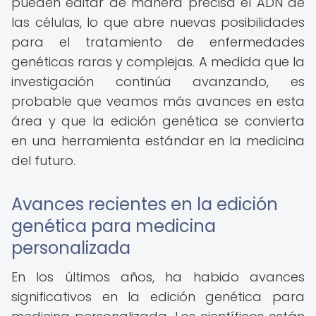
pueden editar de manera precisa el ADN de
las células, lo que abre nuevas posibilidades
para el tratamiento de enfermedades
genéticas raras y complejas. A medida que la
investigación continúa avanzando, es
probable que veamos más avances en esta
área y que la edición genética se convierta
en una herramienta estándar en la medicina
del futuro.
Avances recientes en la edición
genética para medicina
personalizada
En los últimos años, ha habido avances
significativos en la edición genética para