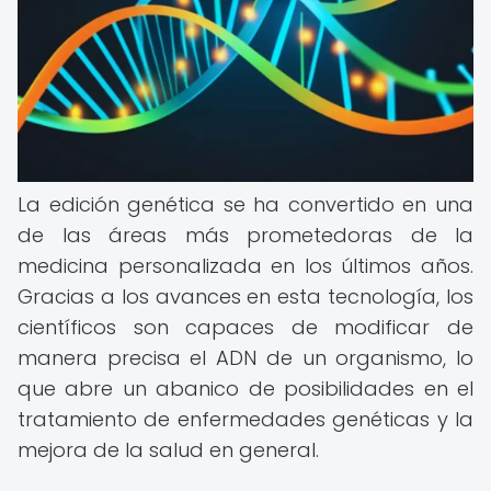
La edición genética se ha convertido en una
de las áreas más prometedoras de la
medicina personalizada en los últimos años.
Gracias a los avances en esta tecnología, los
científicos son capaces de modificar de
manera precisa el ADN de un organismo, lo
que abre un abanico de posibilidades en el
tratamiento de enfermedades genéticas y la
mejora de la salud en general.