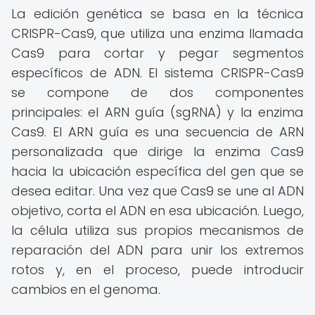
La edición genética se basa en la técnica
CRISPR-Cas9, que utiliza una enzima llamada
Cas9 para cortar y pegar segmentos
específicos de ADN. El sistema CRISPR-Cas9
se compone de dos componentes
principales: el ARN guía (sgRNA) y la enzima
Cas9. El ARN guía es una secuencia de ARN
personalizada que dirige la enzima Cas9
hacia la ubicación específica del gen que se
desea editar. Una vez que Cas9 se une al ADN
objetivo, corta el ADN en esa ubicación. Luego,
la célula utiliza sus propios mecanismos de
reparación del ADN para unir los extremos
rotos y, en el proceso, puede introducir
cambios en el genoma.