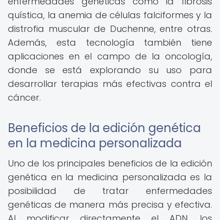
enfermedades genéticas como la fibrosis
quística, la anemia de células falciformes y la
distrofia muscular de Duchenne, entre otras.
Además, esta tecnología también tiene
aplicaciones en el campo de la oncología,
donde se está explorando su uso para
desarrollar terapias más efectivas contra el
cáncer.
Beneficios de la edición genética
en la medicina personalizada
Uno de los principales beneficios de la edición
genética en la medicina personalizada es la
posibilidad de tratar enfermedades
genéticas de manera más precisa y efectiva.
Al modificar directamente el ADN, los