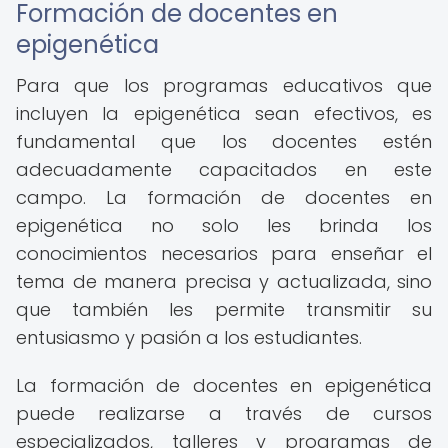
Formación de docentes en
epigenética
Para que los programas educativos que
incluyen la epigenética sean efectivos, es
fundamental que los docentes estén
adecuadamente capacitados en este
campo. La formación de docentes en
epigenética no solo les brinda los
conocimientos necesarios para enseñar el
tema de manera precisa y actualizada, sino
que también les permite transmitir su
entusiasmo y pasión a los estudiantes.
La formación de docentes en epigenética
puede realizarse a través de cursos
especializados, talleres y programas de