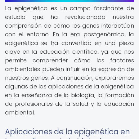
La epigenética es un campo fascinante de
estudio que ha revolucionado nuestra
comprensión de cómo los genes interactúan
con el entorno. En la era postgenómica, la
epigenética se ha convertido en una pieza
clave en la educación científica, ya que nos
permite comprender cómo los factores
ambientales pueden influir en la expresión de
nuestros genes. A continuación, exploraremos
algunas de las aplicaciones de la epigenética
en la enseñanza de la biología, la formación
de profesionales de la salud y la educación
ambiental.
Aplicaciones de la epigenética en