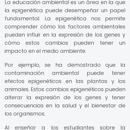
La educación ambiental es un área en la que
la epigenética puede desempeñar un papel
fundamental. La epigenética nos permite
comprender cómo los factores ambientales
pueden influir en la expresión de los genes y
cómo estos cambios pueden tener un
impacto en el medio ambiente.
Por ejemplo, se ha demostrado que la
contaminación ambiental puede tener
efectos epigenéticos en las plantas y los
animales. Estos cambios epigenéticos pueden
alterar la expresión de los genes y tener
consecuencias en la salud y el bienestar de
los organismos.
Al enseñar a los estudiantes sobre la