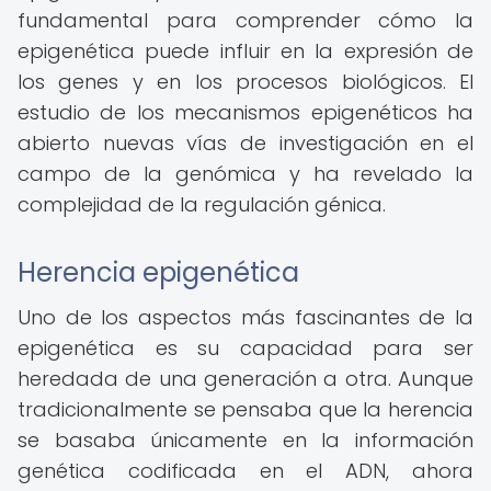
fundamental para comprender cómo la
epigenética puede influir en la expresión de
los genes y en los procesos biológicos. El
estudio de los mecanismos epigenéticos ha
abierto nuevas vías de investigación en el
campo de la genómica y ha revelado la
complejidad de la regulación génica.
Herencia epigenética
Uno de los aspectos más fascinantes de la
epigenética es su capacidad para ser
heredada de una generación a otra. Aunque
tradicionalmente se pensaba que la herencia
se basaba únicamente en la información
genética codificada en el ADN, ahora