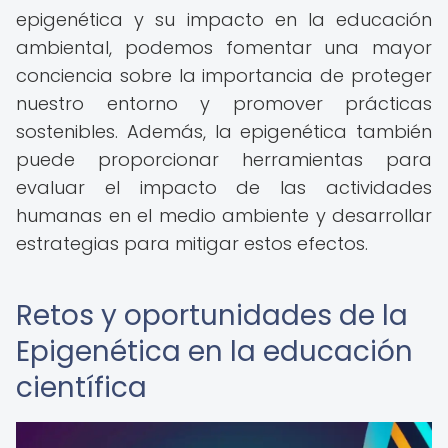
epigenética y su impacto en la educación
ambiental, podemos fomentar una mayor
conciencia sobre la importancia de proteger
nuestro entorno y promover prácticas
sostenibles. Además, la epigenética también
puede proporcionar herramientas para
evaluar el impacto de las actividades
humanas en el medio ambiente y desarrollar
estrategias para mitigar estos efectos.
Retos y oportunidades de la
Epigenética en la educación
científica