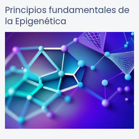
Principios fundamentales de
la Epigenética