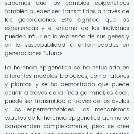
sabemos que los cambios epigenéticos
también pueden ser transmitidos a través de
las generaciones. Esto significa que las
experiencias y el entorno de los individuos
pueden influir en la expresión de sus genes y
en la susceptibilidad a enfermedades en
generaciones futuras.
La herencia epigenética se ha estudiado en
diferentes modelos biológicos, como ratones
y plantas, y se ha demostrado que puede
ocurrir a través de la línea germinal, es decir,
puede ser transmitida a través de los óvulos
y los espermatozoides. Los mecanismos
exactos de la herencia epigenética aún no se
comprenden completamente, pero se cree