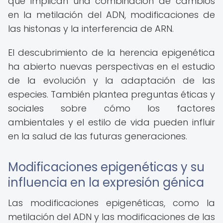
que implican una combinación de cambios
en la metilación del ADN, modificaciones de
las histonas y la interferencia de ARN.
El descubrimiento de la herencia epigenética
ha abierto nuevas perspectivas en el estudio
de la evolución y la adaptación de las
especies. También plantea preguntas éticas y
sociales sobre cómo los factores
ambientales y el estilo de vida pueden influir
en la salud de las futuras generaciones.
Modificaciones epigenéticas y su
influencia en la expresión génica
Las modificaciones epigenéticas, como la
metilación del ADN y las modificaciones de las