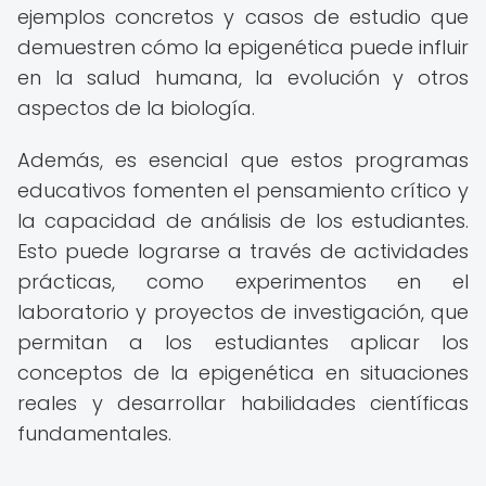
ejemplos concretos y casos de estudio que
demuestren cómo la epigenética puede influir
en la salud humana, la evolución y otros
aspectos de la biología.
Además, es esencial que estos programas
educativos fomenten el pensamiento crítico y
la capacidad de análisis de los estudiantes.
Esto puede lograrse a través de actividades
prácticas, como experimentos en el
laboratorio y proyectos de investigación, que
permitan a los estudiantes aplicar los
conceptos de la epigenética en situaciones
reales y desarrollar habilidades científicas
fundamentales.