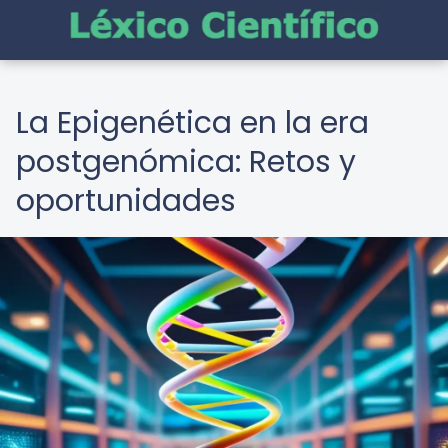
La Epigenética en la era
postgenómica: Retos y
oportunidades