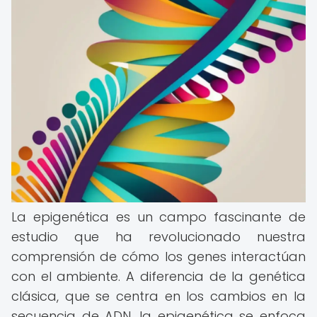
La epigenética es un campo fascinante de
estudio que ha revolucionado nuestra
comprensión de cómo los genes interactúan
con el ambiente. A diferencia de la genética
clásica, que se centra en los cambios en la
secuencia de ADN, la epigenética se enfoca