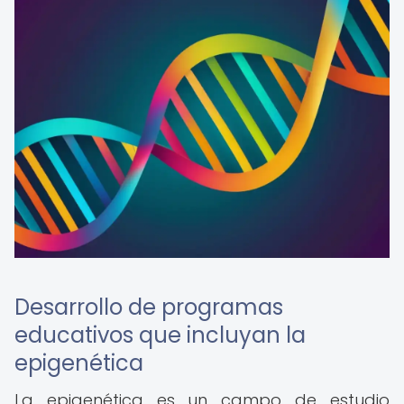
Desarrollo de programas
educativos que incluyan la
epigenética
La epigenética es un campo de estudio