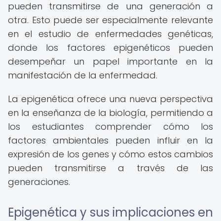
pueden transmitirse de una generación a
otra. Esto puede ser especialmente relevante
en el estudio de enfermedades genéticas,
donde los factores epigenéticos pueden
desempeñar un papel importante en la
manifestación de la enfermedad.
La epigenética ofrece una nueva perspectiva
en la enseñanza de la biología, permitiendo a
los estudiantes comprender cómo los
factores ambientales pueden influir en la
expresión de los genes y cómo estos cambios
pueden transmitirse a través de las
generaciones.
Epigenética y sus implicaciones en