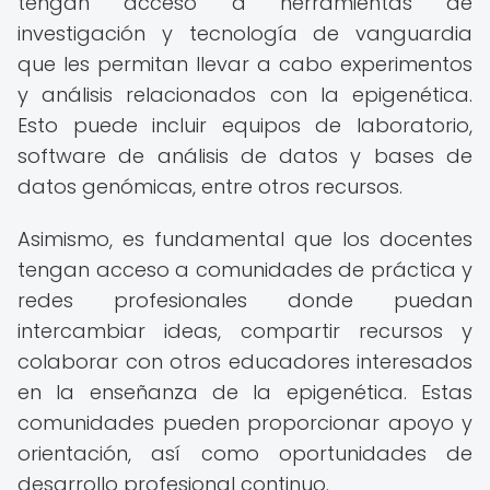
tengan acceso a herramientas de
investigación y tecnología de vanguardia
que les permitan llevar a cabo experimentos
y análisis relacionados con la epigenética.
Esto puede incluir equipos de laboratorio,
software de análisis de datos y bases de
datos genómicas, entre otros recursos.
Asimismo, es fundamental que los docentes
tengan acceso a comunidades de práctica y
redes profesionales donde puedan
intercambiar ideas, compartir recursos y
colaborar con otros educadores interesados
en la enseñanza de la epigenética. Estas
comunidades pueden proporcionar apoyo y
orientación, así como oportunidades de
desarrollo profesional continuo.