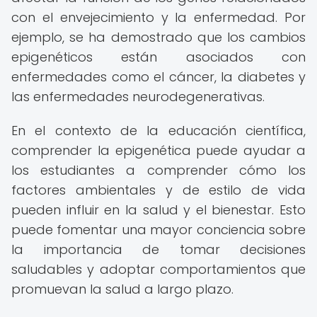
con el envejecimiento y la enfermedad. Por
ejemplo, se ha demostrado que los cambios
epigenéticos están asociados con
enfermedades como el cáncer, la diabetes y
las enfermedades neurodegenerativas.
En el contexto de la educación científica,
comprender la epigenética puede ayudar a
los estudiantes a comprender cómo los
factores ambientales y de estilo de vida
pueden influir en la salud y el bienestar. Esto
puede fomentar una mayor conciencia sobre
la importancia de tomar decisiones
saludables y adoptar comportamientos que
promuevan la salud a largo plazo.