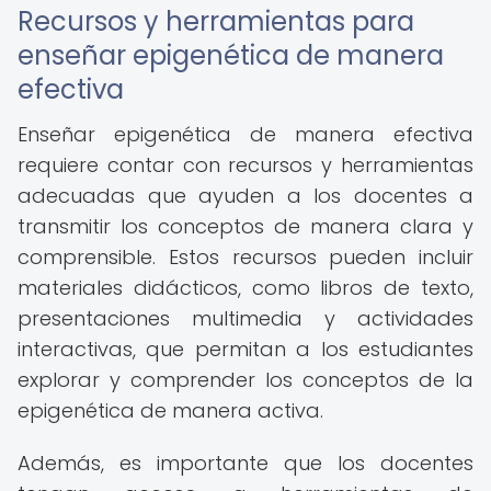
Recursos y herramientas para
enseñar epigenética de manera
efectiva
Enseñar epigenética de manera efectiva
requiere contar con recursos y herramientas
adecuadas que ayuden a los docentes a
transmitir los conceptos de manera clara y
comprensible. Estos recursos pueden incluir
materiales didácticos, como libros de texto,
presentaciones multimedia y actividades
interactivas, que permitan a los estudiantes
explorar y comprender los conceptos de la
epigenética de manera activa.
Además, es importante que los docentes