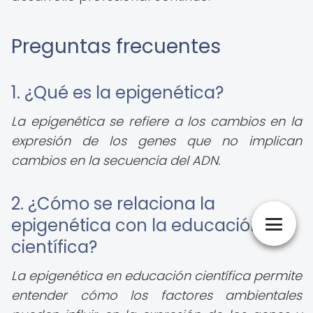
Preguntas frecuentes
1. ¿Qué es la epigenética?
La epigenética se refiere a los cambios en la
expresión de los genes que no implican
cambios en la secuencia del ADN.
2. ¿Cómo se relaciona la
epigenética con la educación
científica?
La epigenética en educación científica permite
entender cómo los factores ambientales