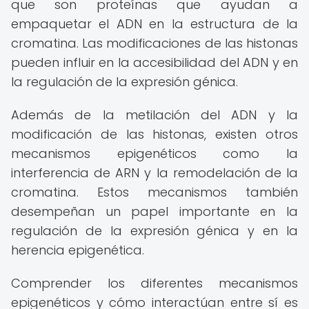
que son proteínas que ayudan a
empaquetar el ADN en la estructura de la
cromatina. Las modificaciones de las histonas
pueden influir en la accesibilidad del ADN y en
la regulación de la expresión génica.
Además de la metilación del ADN y la
modificación de las histonas, existen otros
mecanismos epigenéticos como la
interferencia de ARN y la remodelación de la
cromatina. Estos mecanismos también
desempeñan un papel importante en la
regulación de la expresión génica y en la
herencia epigenética.
Comprender los diferentes mecanismos
epigenéticos y cómo interactúan entre sí es