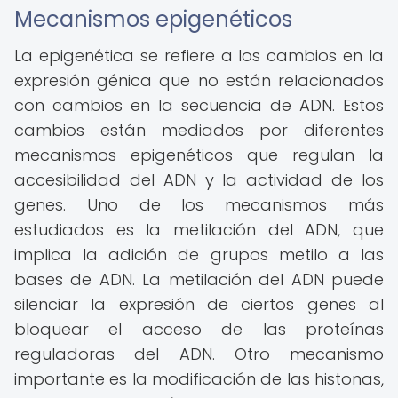
Mecanismos epigenéticos
La epigenética se refiere a los cambios en la
expresión génica que no están relacionados
con cambios en la secuencia de ADN. Estos
cambios están mediados por diferentes
mecanismos epigenéticos que regulan la
accesibilidad del ADN y la actividad de los
genes. Uno de los mecanismos más
estudiados es la metilación del ADN, que
implica la adición de grupos metilo a las
bases de ADN. La metilación del ADN puede
silenciar la expresión de ciertos genes al
bloquear el acceso de las proteínas
reguladoras del ADN. Otro mecanismo
importante es la modificación de las histonas,