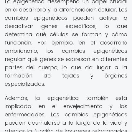
La epigenética desempeña un papel crucial
en el desarrollo y la diferenciación celular. Los
cambios epigenéticos pueden activar o
desactivar genes específicos, lo que
determina qué células se forman y cómo
funcionan. Por ejemplo, en el desarrollo
embrionario, los cambios epigenéticos
regulan qué genes se expresan en diferentes
partes del cuerpo, lo que da lugar a la
formación de tejidos y órganos
especializados.
Además, la epigenética también está
implicada en el envejecimiento y las
enfermedades. Los cambios epigenéticos
pueden acumularse a lo largo de la vida y
afectar la función de los genes relacionados