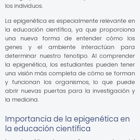
los individuos.
La epigenética es especialmente relevante en
la educación científica, ya que proporciona
una nueva forma de entender cómo los
genes y el ambiente interactúan para
determinar nuestro fenotipo. Al comprender
la epigenética, los estudiantes pueden tener
una visión más completa de cómo se forman
y funcionan los organismos, lo que puede
abrir nuevas puertas para la investigación y
la medicina.
Importancia de la epigenética en
la educación científica