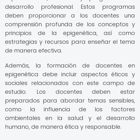
desarrollo profesional. Estos programas
deben proporcionar a los docentes una
comprensión profunda de los conceptos y
principios de la epigenética, así como
estrategias y recursos para enseñar el tema
de manera efectiva.
Además, la formación de docentes en
epigenética debe incluir aspectos éticos y
sociales relacionados con este campo de
estudio. Los docentes deben estar
preparados para abordar temas sensibles,
como la influencia de los factores
ambientales en la salud y el desarrollo
humano, de manera ética y responsable.