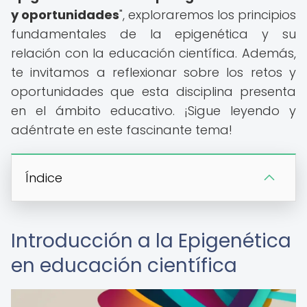
y oportunidades
", exploraremos los principios
fundamentales de la epigenética y su
relación con la educación científica. Además,
te invitamos a reflexionar sobre los retos y
oportunidades que esta disciplina presenta
en el ámbito educativo. ¡Sigue leyendo y
adéntrate en este fascinante tema!
Índice
Introducción a la Epigenética
en educación científica