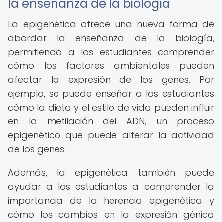
la enseñanza de la biología
La epigenética ofrece una nueva forma de
abordar la enseñanza de la biología,
permitiendo a los estudiantes comprender
cómo los factores ambientales pueden
afectar la expresión de los genes. Por
ejemplo, se puede enseñar a los estudiantes
cómo la dieta y el estilo de vida pueden influir
en la metilación del ADN, un proceso
epigenético que puede alterar la actividad
de los genes.
Además, la epigenética también puede
ayudar a los estudiantes a comprender la
importancia de la herencia epigenética y
cómo los cambios en la expresión génica