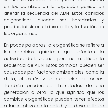
en los cambios en la expresión génica sin
alterar la secuencia del ADN. Estos cambios
epigenéticos pueden ser heredados y
pueden influir en el desarrollo y la función de
los organismos.
En pocas palabras, la epigenética se refiere a
los cambios químicos que afectan la
actividad de los genes, pero no modifican la
secuencia de ADN. Estos cambios pueden ser
causados por factores ambientales, como la
dieta, el estrés y la exposición a toxinas.
También pueden ser heredados de una
generación a otra, lo que significa que los
cambios epigenéticos pueden tener efectos
a largo plazo en la salud y el desarrollo de