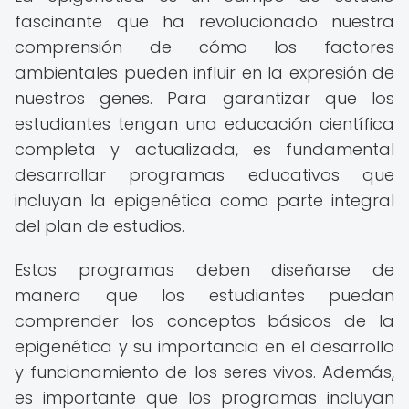
fascinante que ha revolucionado nuestra
comprensión de cómo los factores
ambientales pueden influir en la expresión de
nuestros genes. Para garantizar que los
estudiantes tengan una educación científica
completa y actualizada, es fundamental
desarrollar programas educativos que
incluyan la epigenética como parte integral
del plan de estudios.
Estos programas deben diseñarse de
manera que los estudiantes puedan
comprender los conceptos básicos de la
epigenética y su importancia en el desarrollo
y funcionamiento de los seres vivos. Además,
es importante que los programas incluyan