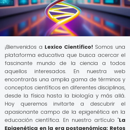
¡Bienvenidos a
Lexico Científico!
Somos una
plataforma educativa que busca acercar el
fascinante mundo de la ciencia a todos
aquellos interesados. En nuestra web
encontrarás una amplia gama de términos y
conceptos científicos en diferentes disciplinas,
desde la física hasta la biología y más allá.
Hoy queremos invitarte a descubrir el
apasionante campo de la epigenética en la
educación científica. En nuestro artículo "
La
Epigenética en la era postgenómica: Retos