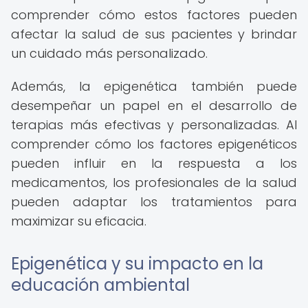
comprender cómo estos factores pueden
afectar la salud de sus pacientes y brindar
un cuidado más personalizado.
Además, la epigenética también puede
desempeñar un papel en el desarrollo de
terapias más efectivas y personalizadas. Al
comprender cómo los factores epigenéticos
pueden influir en la respuesta a los
medicamentos, los profesionales de la salud
pueden adaptar los tratamientos para
maximizar su eficacia.
Epigenética y su impacto en la
educación ambiental