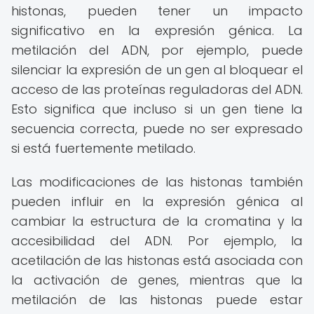
histonas, pueden tener un impacto
significativo en la expresión génica. La
metilación del ADN, por ejemplo, puede
silenciar la expresión de un gen al bloquear el
acceso de las proteínas reguladoras del ADN.
Esto significa que incluso si un gen tiene la
secuencia correcta, puede no ser expresado
si está fuertemente metilado.
Las modificaciones de las histonas también
pueden influir en la expresión génica al
cambiar la estructura de la cromatina y la
accesibilidad del ADN. Por ejemplo, la
acetilación de las histonas está asociada con
la activación de genes, mientras que la
metilación de las histonas puede estar