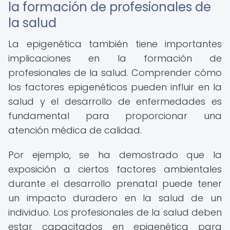
la formación de profesionales de
la salud
La epigenética también tiene importantes
implicaciones en la formación de
profesionales de la salud. Comprender cómo
los factores epigenéticos pueden influir en la
salud y el desarrollo de enfermedades es
fundamental para proporcionar una
atención médica de calidad.
Por ejemplo, se ha demostrado que la
exposición a ciertos factores ambientales
durante el desarrollo prenatal puede tener
un impacto duradero en la salud de un
individuo. Los profesionales de la salud deben
estar capacitados en epigenética para