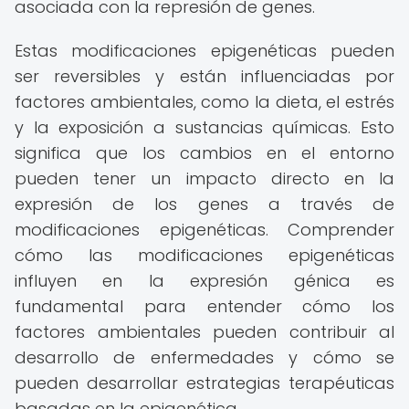
asociada con la represión de genes.
Estas modificaciones epigenéticas pueden
ser reversibles y están influenciadas por
factores ambientales, como la dieta, el estrés
y la exposición a sustancias químicas. Esto
significa que los cambios en el entorno
pueden tener un impacto directo en la
expresión de los genes a través de
modificaciones epigenéticas. Comprender
cómo las modificaciones epigenéticas
influyen en la expresión génica es
fundamental para entender cómo los
factores ambientales pueden contribuir al
desarrollo de enfermedades y cómo se
pueden desarrollar estrategias terapéuticas
basadas en la epigenética.