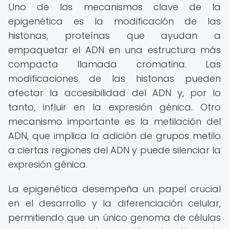
Uno de los mecanismos clave de la
epigenética es la modificación de las
histonas, proteínas que ayudan a
empaquetar el ADN en una estructura más
compacta llamada cromatina. Las
modificaciones de las histonas pueden
afectar la accesibilidad del ADN y, por lo
tanto, influir en la expresión génica. Otro
mecanismo importante es la metilación del
ADN, que implica la adición de grupos metilo
a ciertas regiones del ADN y puede silenciar la
expresión génica.
La epigenética desempeña un papel crucial
en el desarrollo y la diferenciación celular,
permitiendo que un único genoma de células