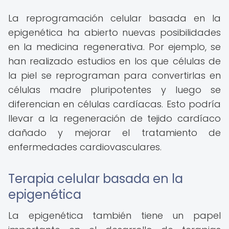
La reprogramación celular basada en la
epigenética ha abierto nuevas posibilidades
en la medicina regenerativa. Por ejemplo, se
han realizado estudios en los que células de
la piel se reprograman para convertirlas en
células madre pluripotentes y luego se
diferencian en células cardíacas. Esto podría
llevar a la regeneración de tejido cardíaco
dañado y mejorar el tratamiento de
enfermedades cardiovasculares.
Terapia celular basada en la
epigenética
La epigenética también tiene un papel