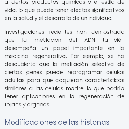
a ciertos productos químicos o el estilo de
vida, lo que puede tener efectos significativos
en la salud y el desarrollo de un individuo.
Investigaciones recientes han demostrado
que la metilación del ADN también
desempeña un papel importante en la
medicina regenerativa. Por ejemplo, se ha
descubierto que la metilación selectiva de
ciertos genes puede reprogramar células
adultas para que adquieran características
similares a las células madre, lo que podría
tener aplicaciones en la regeneración de
tejidos y órganos.
Modificaciones de las histonas