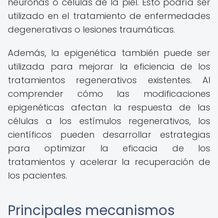
neuronas o células de la piel. Esto podría ser
utilizado en el tratamiento de enfermedades
degenerativas o lesiones traumáticas.
Además, la epigenética también puede ser
utilizada para mejorar la eficiencia de los
tratamientos regenerativos existentes. Al
comprender cómo las modificaciones
epigenéticas afectan la respuesta de las
células a los estímulos regenerativos, los
científicos pueden desarrollar estrategias
para optimizar la eficacia de los
tratamientos y acelerar la recuperación de
los pacientes.
Principales mecanismos