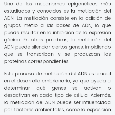
Uno de los mecanismos epigenéticos más
estudiados y conocidos es la metilación del
ADN. La metilación consiste en la adición de
grupos metilo a las bases de ADN, lo que
puede resultar en la inhibición de la expresión
génica. En otras palabras, la metilación del
ADN puede silenciar ciertos genes, impidiendo
que se transcriban y se produzcan las
proteínas correspondientes.
Este proceso de metilación del ADN es crucial
en el desarrollo embrionario, ya que ayuda a
determinar qué genes se activan o
desactivan en cada tipo de célula. Además,
la metilación del ADN puede ser influenciada
por factores ambientales, como la exposición