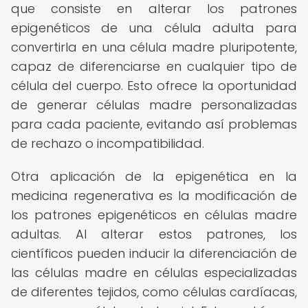
que consiste en alterar los patrones
epigenéticos de una célula adulta para
convertirla en una célula madre pluripotente,
capaz de diferenciarse en cualquier tipo de
célula del cuerpo. Esto ofrece la oportunidad
de generar células madre personalizadas
para cada paciente, evitando así problemas
de rechazo o incompatibilidad.
Otra aplicación de la epigenética en la
medicina regenerativa es la modificación de
los patrones epigenéticos en células madre
adultas. Al alterar estos patrones, los
científicos pueden inducir la diferenciación de
las células madre en células especializadas
de diferentes tejidos, como células cardíacas,