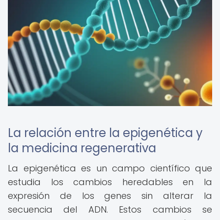
La relación entre la epigenética y
la medicina regenerativa
La epigenética es un campo científico que
estudia los cambios heredables en la
expresión de los genes sin alterar la
secuencia del ADN. Estos cambios se