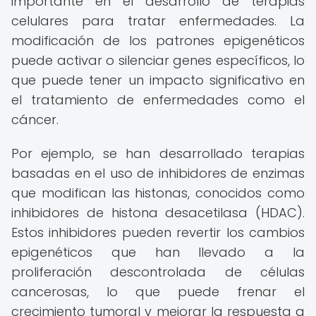
importante en el desarrollo de terapias
celulares para tratar enfermedades. La
modificación de los patrones epigenéticos
puede activar o silenciar genes específicos, lo
que puede tener un impacto significativo en
el tratamiento de enfermedades como el
cáncer.
Por ejemplo, se han desarrollado terapias
basadas en el uso de inhibidores de enzimas
que modifican las histonas, conocidos como
inhibidores de histona desacetilasa (HDAC).
Estos inhibidores pueden revertir los cambios
epigenéticos que han llevado a la
proliferación descontrolada de células
cancerosas, lo que puede frenar el
crecimiento tumoral y mejorar la respuesta a