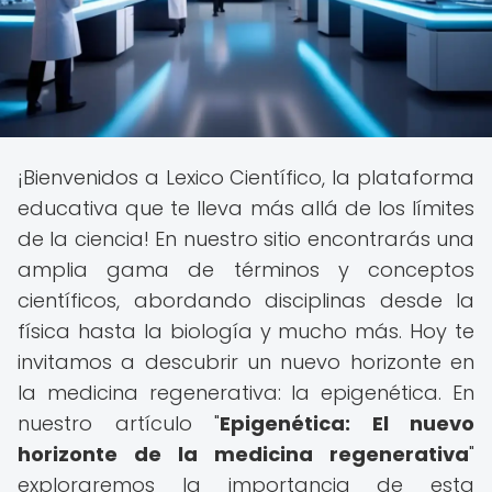
¡Bienvenidos a Lexico Científico, la plataforma
educativa que te lleva más allá de los límites
de la ciencia! En nuestro sitio encontrarás una
amplia gama de términos y conceptos
científicos, abordando disciplinas desde la
física hasta la biología y mucho más. Hoy te
invitamos a descubrir un nuevo horizonte en
la medicina regenerativa: la epigenética. En
nuestro artículo "
Epigenética: El nuevo
horizonte de la medicina regenerativa
"
exploraremos la importancia de esta