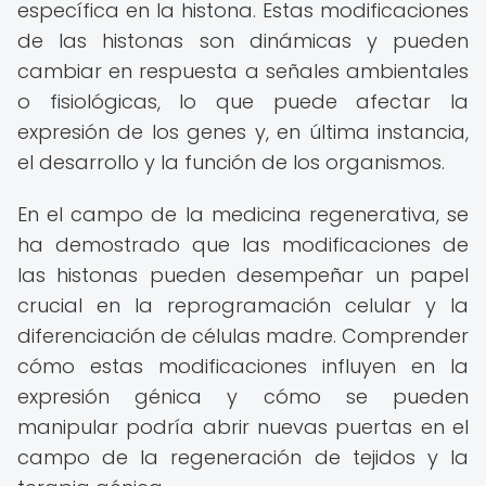
específica en la histona. Estas modificaciones
de las histonas son dinámicas y pueden
cambiar en respuesta a señales ambientales
o fisiológicas, lo que puede afectar la
expresión de los genes y, en última instancia,
el desarrollo y la función de los organismos.
En el campo de la medicina regenerativa, se
ha demostrado que las modificaciones de
las histonas pueden desempeñar un papel
crucial en la reprogramación celular y la
diferenciación de células madre. Comprender
cómo estas modificaciones influyen en la
expresión génica y cómo se pueden
manipular podría abrir nuevas puertas en el
campo de la regeneración de tejidos y la