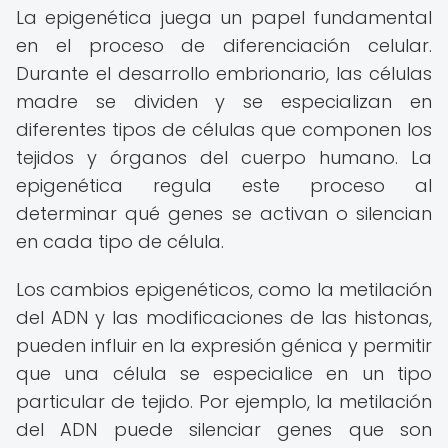
La epigenética juega un papel fundamental
en el proceso de diferenciación celular.
Durante el desarrollo embrionario, las células
madre se dividen y se especializan en
diferentes tipos de células que componen los
tejidos y órganos del cuerpo humano. La
epigenética regula este proceso al
determinar qué genes se activan o silencian
en cada tipo de célula.
Los cambios epigenéticos, como la metilación
del ADN y las modificaciones de las histonas,
pueden influir en la expresión génica y permitir
que una célula se especialice en un tipo
particular de tejido. Por ejemplo, la metilación
del ADN puede silenciar genes que son