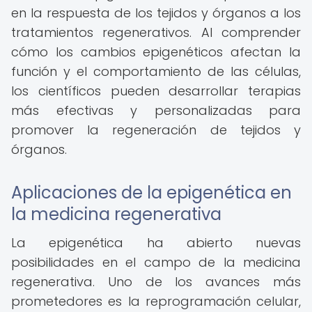
en la respuesta de los tejidos y órganos a los
tratamientos regenerativos. Al comprender
cómo los cambios epigenéticos afectan la
función y el comportamiento de las células,
los científicos pueden desarrollar terapias
más efectivas y personalizadas para
promover la regeneración de tejidos y
órganos.
Aplicaciones de la epigenética en
la medicina regenerativa
La epigenética ha abierto nuevas
posibilidades en el campo de la medicina
regenerativa. Uno de los avances más
prometedores es la reprogramación celular,