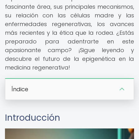
fascinante área, sus principales mecanismos,
su relación con las células madre y las
enfermedades regenerativas, los avances
más recientes y la ética que la rodea. ¿Estás
preparado para adentrarte en este
apasionante campo? ¡Sigue leyendo y
descubre el futuro de la epigenética en la
medicina regenerativa!
Índice
Introducción