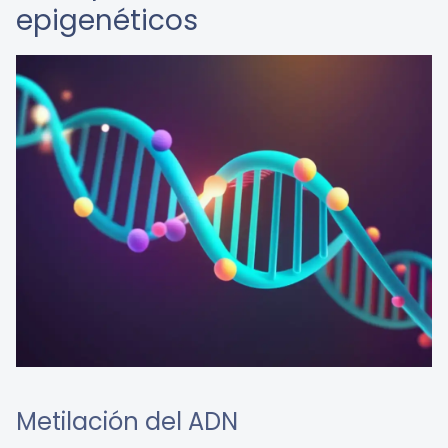
epigenéticos
Metilación del ADN