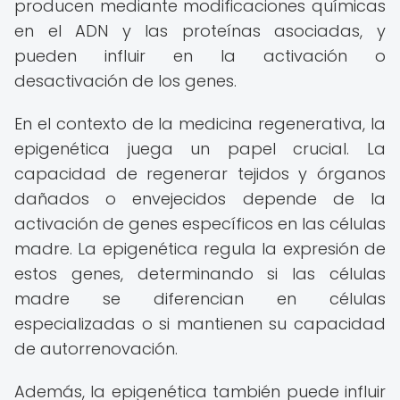
producen mediante modificaciones químicas
en el ADN y las proteínas asociadas, y
pueden influir en la activación o
desactivación de los genes.
En el contexto de la medicina regenerativa, la
epigenética juega un papel crucial. La
capacidad de regenerar tejidos y órganos
dañados o envejecidos depende de la
activación de genes específicos en las células
madre. La epigenética regula la expresión de
estos genes, determinando si las células
madre se diferencian en células
especializadas o si mantienen su capacidad
de autorrenovación.
Además, la epigenética también puede influir