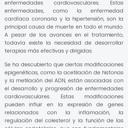
enfermedades cardiovasculares. Estas
enfermedades, como la enfermedad
cardíaca coronaria y la hipertensión, son la
principal causa de muerte en todo el mundo.
A pesar de los avances en el tratamiento,
todavía existe la necesidad de desarrollar
terapias más efectivas y dirigidas.
Se ha descubierto que ciertas modificaciones
epigenéticas, como la acetilación de histonas
y la metilación del ADN, están asociadas con
el desarrollo y progresión de enfermedades
cardiovasculares. Estas modificaciones
pueden influir en la expresión de genes
relacionados con la inflamación, la
regulación del colesterol y la función de las