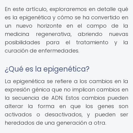
En este artículo, exploraremos en detalle qué
es la epigenética y cómo se ha convertido en
un nuevo horizonte en el campo de la
medicina regenerativa, abriendo nuevas
posibilidades para el tratamiento y la
curación de enfermedades.
¿Qué es la epigenética?
La epigenética se refiere a los cambios en la
expresión génica que no implican cambios en
la secuencia de ADN. Estos cambios pueden
alterar la forma en que los genes son
activados o desactivados, y pueden ser
heredados de una generación a otra.