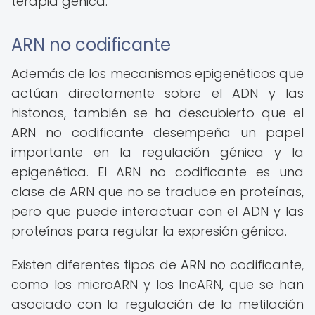
terapia génica.
ARN no codificante
Además de los mecanismos epigenéticos que
actúan directamente sobre el ADN y las
histonas, también se ha descubierto que el
ARN no codificante desempeña un papel
importante en la regulación génica y la
epigenética. El ARN no codificante es una
clase de ARN que no se traduce en proteínas,
pero que puede interactuar con el ADN y las
proteínas para regular la expresión génica.
Existen diferentes tipos de ARN no codificante,
como los microARN y los lncARN, que se han
asociado con la regulación de la metilación