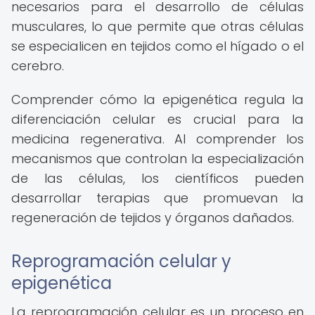
necesarios para el desarrollo de células
musculares, lo que permite que otras células
se especialicen en tejidos como el hígado o el
cerebro.
Comprender cómo la epigenética regula la
diferenciación celular es crucial para la
medicina regenerativa. Al comprender los
mecanismos que controlan la especialización
de las células, los científicos pueden
desarrollar terapias que promuevan la
regeneración de tejidos y órganos dañados.
Reprogramación celular y
epigenética
La reprogramación celular es un proceso en