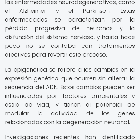
las enfermedades neurodegenerativas, como
el Alzheimer y el Parkinson. Estas
enfermedades se caracterizan por la
pérdida progresiva de neuronas y la
disfunción del sistema nervioso, y hasta hace
poco no se contaba con tratamientos
efectivos para revertir este proceso.
La epigenética se refiere a los cambios en la
expresión genética que ocurren sin alterar la
secuencia del ADN. Estos cambios pueden ser
influenciados por factores ambientales y
estilo de vida, y tienen el potencial de
modular la actividad de los genes
relacionados con la degeneración neuronal.
Investigaciones recientes han identificado