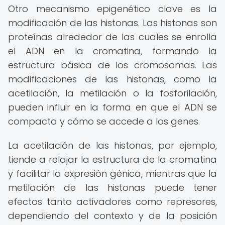
Otro mecanismo epigenético clave es la
modificación de las histonas. Las histonas son
proteínas alrededor de las cuales se enrolla
el ADN en la cromatina, formando la
estructura básica de los cromosomas. Las
modificaciones de las histonas, como la
acetilación, la metilación o la fosforilación,
pueden influir en la forma en que el ADN se
compacta y cómo se accede a los genes.
La acetilación de las histonas, por ejemplo,
tiende a relajar la estructura de la cromatina
y facilitar la expresión génica, mientras que la
metilación de las histonas puede tener
efectos tanto activadores como represores,
dependiendo del contexto y de la posición