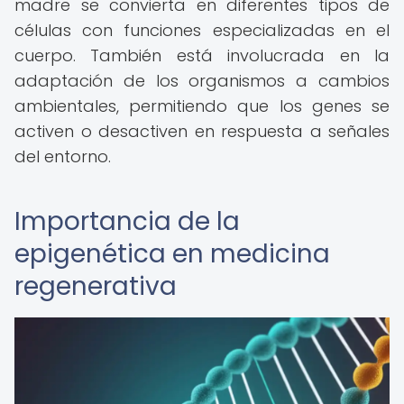
madre se convierta en diferentes tipos de
células con funciones especializadas en el
cuerpo. También está involucrada en la
adaptación de los organismos a cambios
ambientales, permitiendo que los genes se
activen o desactiven en respuesta a señales
del entorno.
Importancia de la
epigenética en medicina
regenerativa