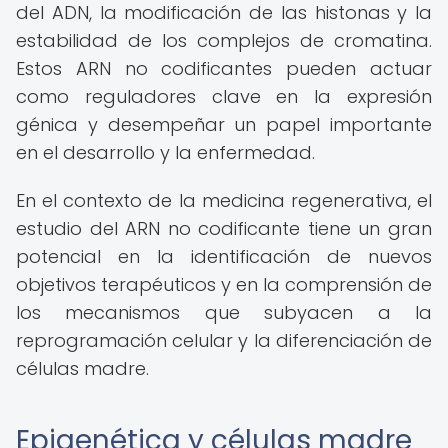
del ADN, la modificación de las histonas y la
estabilidad de los complejos de cromatina.
Estos ARN no codificantes pueden actuar
como reguladores clave en la expresión
génica y desempeñar un papel importante
en el desarrollo y la enfermedad.
En el contexto de la medicina regenerativa, el
estudio del ARN no codificante tiene un gran
potencial en la identificación de nuevos
objetivos terapéuticos y en la comprensión de
los mecanismos que subyacen a la
reprogramación celular y la diferenciación de
células madre.
Epigenética y células madre