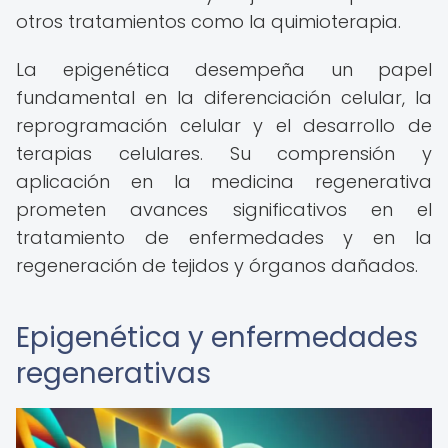
otros tratamientos como la quimioterapia.
La epigenética desempeña un papel
fundamental en la diferenciación celular, la
reprogramación celular y el desarrollo de
terapias celulares. Su comprensión y
aplicación en la medicina regenerativa
prometen avances significativos en el
tratamiento de enfermedades y en la
regeneración de tejidos y órganos dañados.
Epigenética y enfermedades
regenerativas