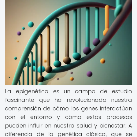
La epigenética es un campo de estudio
fascinante que ha revolucionado nuestra
comprensión de cómo los genes interactúan
con el entorno y cómo estos procesos
pueden influir en nuestra salud y bienestar. A
diferencia de la genética clásica, que se