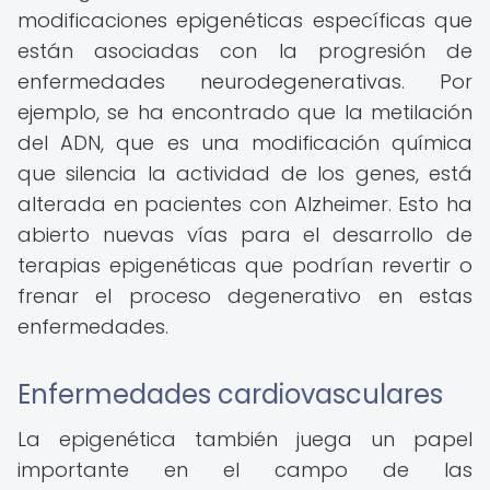
modificaciones epigenéticas específicas que
están asociadas con la progresión de
enfermedades neurodegenerativas. Por
ejemplo, se ha encontrado que la metilación
del ADN, que es una modificación química
que silencia la actividad de los genes, está
alterada en pacientes con Alzheimer. Esto ha
abierto nuevas vías para el desarrollo de
terapias epigenéticas que podrían revertir o
frenar el proceso degenerativo en estas
enfermedades.
Enfermedades cardiovasculares
La epigenética también juega un papel
importante en el campo de las