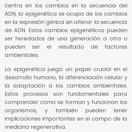
centra en los cambios en la secuencia del
ADN, la epigenética se ocupa de los cambios
en la expresión génica sin alterar la secuencia
de ADN. Estos cambios epigenéticos pueden
ser heredados de una generación a otra o
pueden ser el resultado de factores
ambientales.
La epigenética juega un papel crucial en el
desarrollo humano, la diferenciación celular y
la adaptación a los cambios ambientales.
Estos procesos son fundamentales para
comprender cómo se forman y funcionan los
organismos, y también pueden tener
implicaciones importantes en el campo de la
medicina regenerativa.