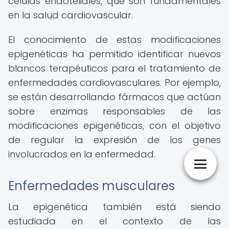
células endoteliales, que son fundamentales
en la salud cardiovascular.
El conocimiento de estas modificaciones
epigenéticas ha permitido identificar nuevos
blancos terapéuticos para el tratamiento de
enfermedades cardiovasculares. Por ejemplo,
se están desarrollando fármacos que actúan
sobre enzimas responsables de las
modificaciones epigenéticas, con el objetivo
de regular la expresión de los genes
involucrados en la enfermedad.
Enfermedades musculares
La epigenética también está siendo
estudiada en el contexto de las