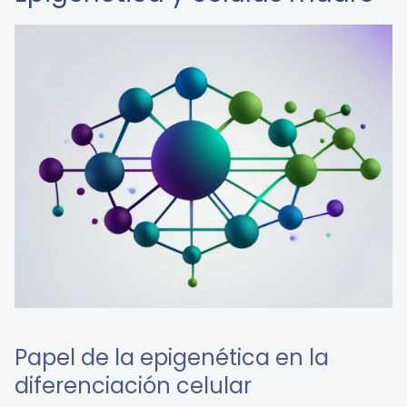
Papel de la epigenética en la
diferenciación celular