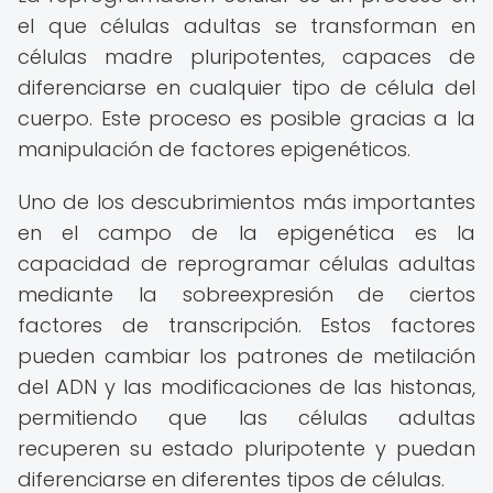
el que células adultas se transforman en
células madre pluripotentes, capaces de
diferenciarse en cualquier tipo de célula del
cuerpo. Este proceso es posible gracias a la
manipulación de factores epigenéticos.
Uno de los descubrimientos más importantes
en el campo de la epigenética es la
capacidad de reprogramar células adultas
mediante la sobreexpresión de ciertos
factores de transcripción. Estos factores
pueden cambiar los patrones de metilación
del ADN y las modificaciones de las histonas,
permitiendo que las células adultas
recuperen su estado pluripotente y puedan
diferenciarse en diferentes tipos de células.