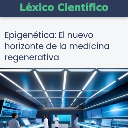
Epigenética: El nuevo
horizonte de la medicina
regenerativa