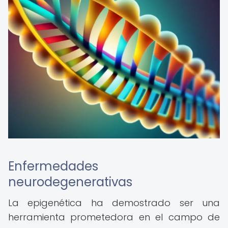
Enfermedades
neurodegenerativas
La epigenética ha demostrado ser una
herramienta prometedora en el campo de