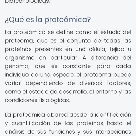
biotecnológicas.
¿Qué es la proteómica?
La proteómica se define como el estudio del
proteoma, que es el conjunto de todas las
proteínas presentes en una célula, tejido u
organismo en particular. A diferencia del
genoma, que es constante para cada
individuo de una especie, el proteoma puede
variar dependiendo de diversos factores,
como el estado de desarrollo, el entorno y las
condiciones fisiológicas.
La proteómica abarca desde la identificación
y cuantificación de las proteínas hasta el
análisis de sus funciones y sus interacciones