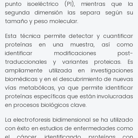
punto isoeléctrico (PI), mientras que la
segunda dimensión las separa según su
tamaño y peso molecular.
Esta técnica permite detectar y cuantificar
proteínas en una muestra, así como
identificar modificaciones post-
traduccionales y variantes proteicas. Es
ampliamente utilizada en investigaciones
biomédicas y en el descubrimiento de nuevas
vías metabólicas, ya que permite identificar
proteínas específicas que están involucradas
en procesos biológicos clave.
La electroforesis bidimensional se ha utilizado
con éxito en estudios de enfermedades como
el cáncer, identificando proteínas con