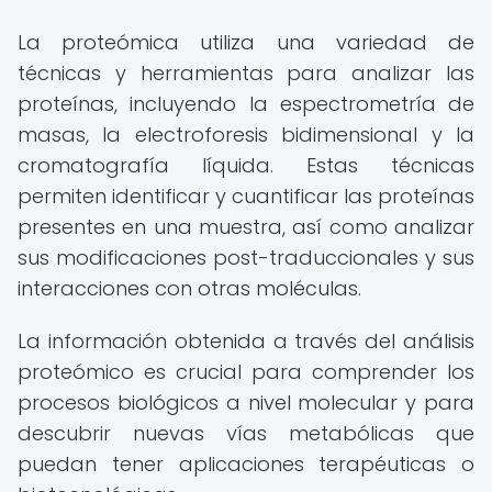
La proteómica utiliza una variedad de
técnicas y herramientas para analizar las
proteínas, incluyendo la espectrometría de
masas, la electroforesis bidimensional y la
cromatografía líquida. Estas técnicas
permiten identificar y cuantificar las proteínas
presentes en una muestra, así como analizar
sus modificaciones post-traduccionales y sus
interacciones con otras moléculas.
La información obtenida a través del análisis
proteómico es crucial para comprender los
procesos biológicos a nivel molecular y para
descubrir nuevas vías metabólicas que
puedan tener aplicaciones terapéuticas o