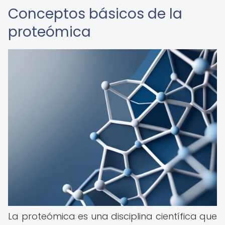
Conceptos básicos de la
proteómica
La proteómica es una disciplina científica que