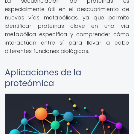
La secuenciación de proteínas es
especialmente útil en el descubrimiento de
nuevas vías metabólicas, ya que permite
identificar proteínas clave en una vía
metabólica específica y comprender cómo
interactúan entre sí para llevar a cabo
diferentes funciones biológicas.
Aplicaciones de la
proteómica