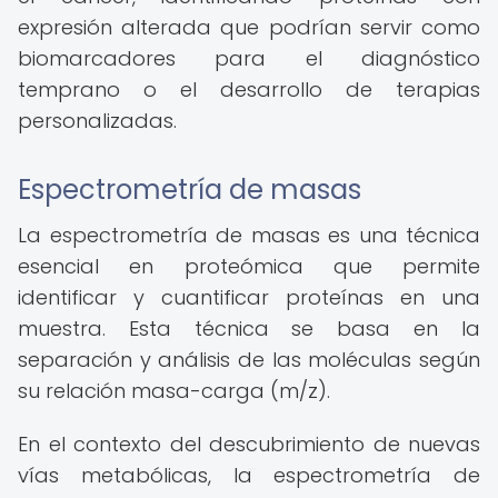
expresión alterada que podrían servir como
biomarcadores para el diagnóstico
temprano o el desarrollo de terapias
personalizadas.
Espectrometría de masas
La espectrometría de masas es una técnica
esencial en proteómica que permite
identificar y cuantificar proteínas en una
muestra. Esta técnica se basa en la
separación y análisis de las moléculas según
su relación masa-carga (m/z).
En el contexto del descubrimiento de nuevas
vías metabólicas, la espectrometría de