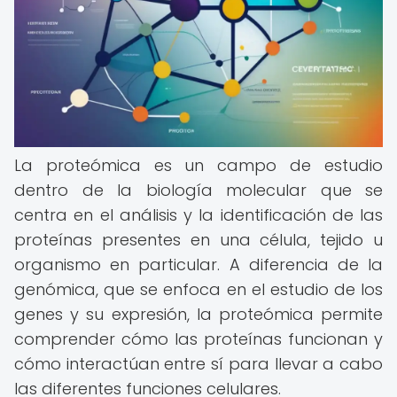
La proteómica es un campo de estudio
dentro de la biología molecular que se
centra en el análisis y la identificación de las
proteínas presentes en una célula, tejido u
organismo en particular. A diferencia de la
genómica, que se enfoca en el estudio de los
genes y su expresión, la proteómica permite
comprender cómo las proteínas funcionan y
cómo interactúan entre sí para llevar a cabo
las diferentes funciones celulares.