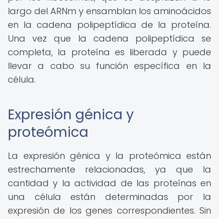
largo del ARNm y ensamblan los aminoácidos
en la cadena polipeptídica de la proteína.
Una vez que la cadena polipeptídica se
completa, la proteína es liberada y puede
llevar a cabo su función específica en la
célula.
Expresión génica y
proteómica
La expresión génica y la proteómica están
estrechamente relacionadas, ya que la
cantidad y la actividad de las proteínas en
una célula están determinadas por la
expresión de los genes correspondientes. Sin