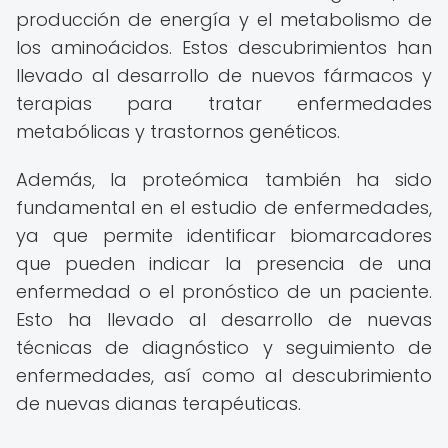
producción de energía y el metabolismo de
los aminoácidos. Estos descubrimientos han
llevado al desarrollo de nuevos fármacos y
terapias para tratar enfermedades
metabólicas y trastornos genéticos.
Además, la proteómica también ha sido
fundamental en el estudio de enfermedades,
ya que permite identificar biomarcadores
que pueden indicar la presencia de una
enfermedad o el pronóstico de un paciente.
Esto ha llevado al desarrollo de nuevas
técnicas de diagnóstico y seguimiento de
enfermedades, así como al descubrimiento
de nuevas dianas terapéuticas.