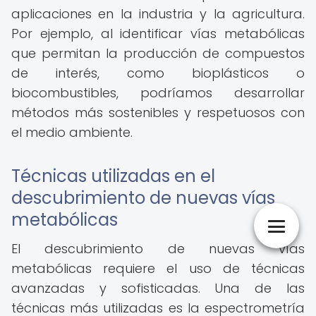
aplicaciones en la industria y la agricultura.
Por ejemplo, al identificar vías metabólicas
que permitan la producción de compuestos
de interés, como bioplásticos o
biocombustibles, podríamos desarrollar
métodos más sostenibles y respetuosos con
el medio ambiente.
Técnicas utilizadas en el
descubrimiento de nuevas vías
metabólicas
El descubrimiento de nuevas vías
metabólicas requiere el uso de técnicas
avanzadas y sofisticadas. Una de las
técnicas más utilizadas es la espectrometría