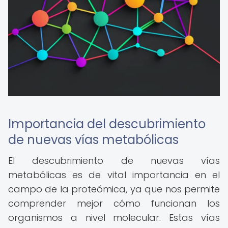
Importancia del descubrimiento
de nuevas vías metabólicas
El descubrimiento de nuevas vías
metabólicas es de vital importancia en el
campo de la proteómica, ya que nos permite
comprender mejor cómo funcionan los
organismos a nivel molecular. Estas vías