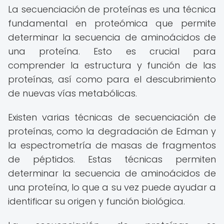
La secuenciación de proteínas es una técnica
fundamental en proteómica que permite
determinar la secuencia de aminoácidos de
una proteína. Esto es crucial para
comprender la estructura y función de las
proteínas, así como para el descubrimiento
de nuevas vías metabólicas.
Existen varias técnicas de secuenciación de
proteínas, como la degradación de Edman y
la espectrometría de masas de fragmentos
de péptidos. Estas técnicas permiten
determinar la secuencia de aminoácidos de
una proteína, lo que a su vez puede ayudar a
identificar su origen y función biológica.