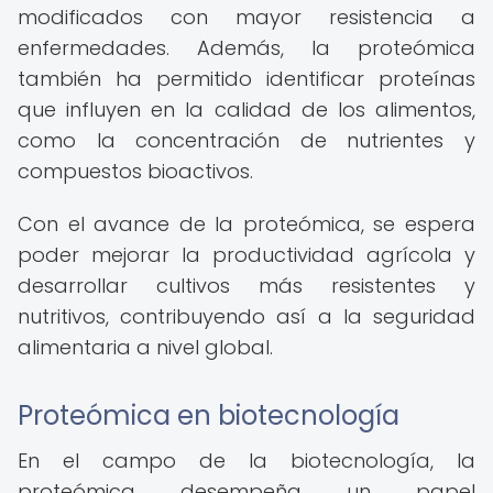
modificados con mayor resistencia a
enfermedades. Además, la proteómica
también ha permitido identificar proteínas
que influyen en la calidad de los alimentos,
como la concentración de nutrientes y
compuestos bioactivos.
Con el avance de la proteómica, se espera
poder mejorar la productividad agrícola y
desarrollar cultivos más resistentes y
nutritivos, contribuyendo así a la seguridad
alimentaria a nivel global.
Proteómica en biotecnología
En el campo de la biotecnología, la
proteómica desempeña un papel