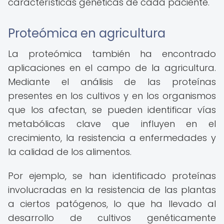
características genéticas de cada paciente.
Proteómica en agricultura
La proteómica también ha encontrado
aplicaciones en el campo de la agricultura.
Mediante el análisis de las proteínas
presentes en los cultivos y en los organismos
que los afectan, se pueden identificar vías
metabólicas clave que influyen en el
crecimiento, la resistencia a enfermedades y
la calidad de los alimentos.
Por ejemplo, se han identificado proteínas
involucradas en la resistencia de las plantas
a ciertos patógenos, lo que ha llevado al
desarrollo de cultivos genéticamente