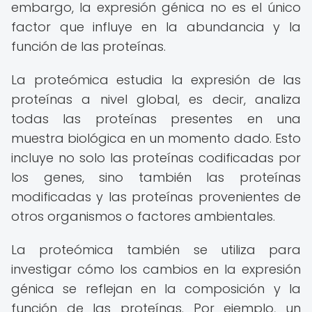
embargo, la expresión génica no es el único
factor que influye en la abundancia y la
función de las proteínas.
La proteómica estudia la expresión de las
proteínas a nivel global, es decir, analiza
todas las proteínas presentes en una
muestra biológica en un momento dado. Esto
incluye no solo las proteínas codificadas por
los genes, sino también las proteínas
modificadas y las proteínas provenientes de
otros organismos o factores ambientales.
La proteómica también se utiliza para
investigar cómo los cambios en la expresión
génica se reflejan en la composición y la
función de las proteínas. Por ejemplo, un