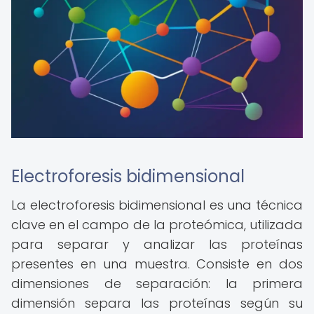
Electroforesis bidimensional
La electroforesis bidimensional es una técnica
clave en el campo de la proteómica, utilizada
para separar y analizar las proteínas
presentes en una muestra. Consiste en dos
dimensiones de separación: la primera
dimensión separa las proteínas según su