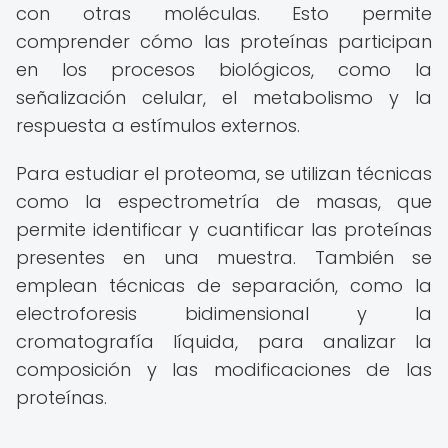
con otras moléculas. Esto permite
comprender cómo las proteínas participan
en los procesos biológicos, como la
señalización celular, el metabolismo y la
respuesta a estímulos externos.
Para estudiar el proteoma, se utilizan técnicas
como la espectrometría de masas, que
permite identificar y cuantificar las proteínas
presentes en una muestra. También se
emplean técnicas de separación, como la
electroforesis bidimensional y la
cromatografía líquida, para analizar la
composición y las modificaciones de las
proteínas.