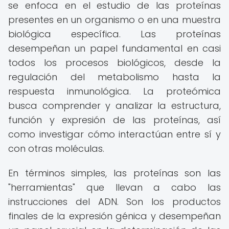
se enfoca en el estudio de las proteínas
presentes en un organismo o en una muestra
biológica específica. Las proteínas
desempeñan un papel fundamental en casi
todos los procesos biológicos, desde la
regulación del metabolismo hasta la
respuesta inmunológica. La proteómica
busca comprender y analizar la estructura,
función y expresión de las proteínas, así
como investigar cómo interactúan entre sí y
con otras moléculas.
En términos simples, las proteínas son las
"herramientas" que llevan a cabo las
instrucciones del ADN. Son los productos
finales de la expresión génica y desempeñan