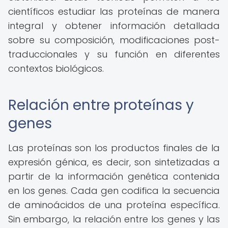
científicos estudiar las proteínas de manera
integral y obtener información detallada
sobre su composición, modificaciones post-
traduccionales y su función en diferentes
contextos biológicos.
Relación entre proteínas y
genes
Las proteínas son los productos finales de la
expresión génica, es decir, son sintetizadas a
partir de la información genética contenida
en los genes. Cada gen codifica la secuencia
de aminoácidos de una proteína específica.
Sin embargo, la relación entre los genes y las