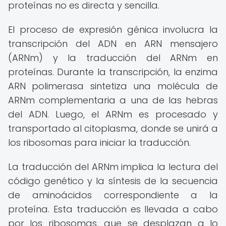
proteínas no es directa y sencilla.
El proceso de expresión génica involucra la
transcripción del ADN en ARN mensajero
(ARNm) y la traducción del ARNm en
proteínas. Durante la transcripción, la enzima
ARN polimerasa sintetiza una molécula de
ARNm complementaria a una de las hebras
del ADN. Luego, el ARNm es procesado y
transportado al citoplasma, donde se unirá a
los ribosomas para iniciar la traducción.
La traducción del ARNm implica la lectura del
código genético y la síntesis de la secuencia
de aminoácidos correspondiente a la
proteína. Esta traducción es llevada a cabo
por los ribosomas, que se desplazan a lo