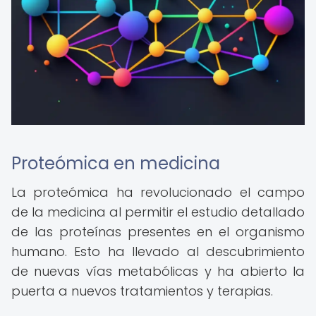
Proteómica en medicina
La proteómica ha revolucionado el campo
de la medicina al permitir el estudio detallado
de las proteínas presentes en el organismo
humano. Esto ha llevado al descubrimiento
de nuevas vías metabólicas y ha abierto la
puerta a nuevos tratamientos y terapias.