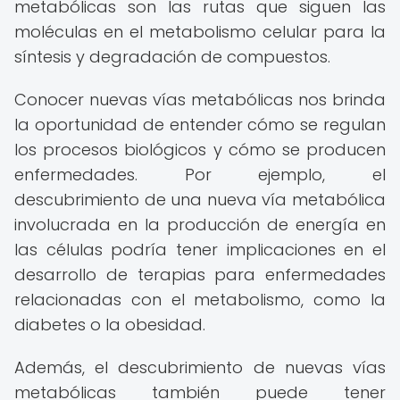
metabólicas son las rutas que siguen las
moléculas en el metabolismo celular para la
síntesis y degradación de compuestos.
Conocer nuevas vías metabólicas nos brinda
la oportunidad de entender cómo se regulan
los procesos biológicos y cómo se producen
enfermedades. Por ejemplo, el
descubrimiento de una nueva vía metabólica
involucrada en la producción de energía en
las células podría tener implicaciones en el
desarrollo de terapias para enfermedades
relacionadas con el metabolismo, como la
diabetes o la obesidad.
Además, el descubrimiento de nuevas vías
metabólicas también puede tener