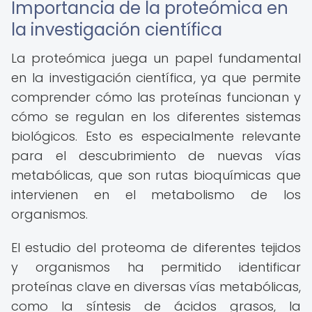
Importancia de la proteómica en
la investigación científica
La proteómica juega un papel fundamental
en la investigación científica, ya que permite
comprender cómo las proteínas funcionan y
cómo se regulan en los diferentes sistemas
biológicos. Esto es especialmente relevante
para el descubrimiento de nuevas vías
metabólicas, que son rutas bioquímicas que
intervienen en el metabolismo de los
organismos.
El estudio del proteoma de diferentes tejidos
y organismos ha permitido identificar
proteínas clave en diversas vías metabólicas,
como la síntesis de ácidos grasos, la