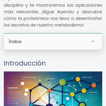
disciplina y te mostraremos las aplicaciones
más relevantes. ¡Sigue leyendo y descubre
cómo la proteómica nos lleva a desentrañar
los secretos de nuestro metabolismo!
Índice
Introducción