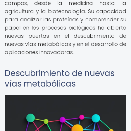
campos, desde la medicina hasta la
agricultura y la biotecnología. Su capacidad
para analizar las proteínas y comprender su
papel en los procesos biológicos ha abierto
nuevas puertas en el descubrimiento de
nuevas vías metabólicas y en el desarrollo de
aplicaciones innovadoras.
Descubrimiento de nuevas
vías metabólicas