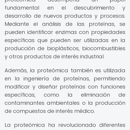
fundamental en el descubrimiento y
desarrollo de nuevos productos y procesos.
Mediante el análisis de las proteínas, se
pueden identificar enzimas con propiedades
específicas que pueden ser utilizadas en la
producción de bioplásticos, biocombustibles
y otros productos de interés industrial.
Además, la proteómica también es utilizada
en la ingeniería de proteínas, permitiendo
modificar y diseñar proteínas con funciones
específicas, como la eliminación de
contaminantes ambientales o la producción
de compuestos de interés médico.
La proteómica ha revolucionado diferentes