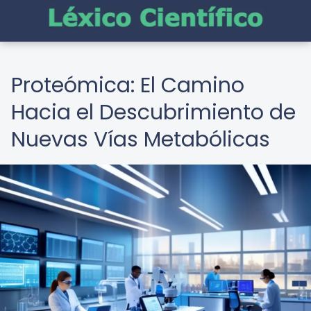
Proteómica: El Camino
Hacia el Descubrimiento de
Nuevas Vías Metabólicas