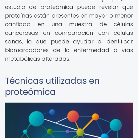
estudio de proteómica puede revelar qué
proteínas están presentes en mayor o menor
cantidad en una muestra de células
cancerosas en comparación con células
sanas, lo que puede ayudar a identificar
biomarcadores de la enfermedad o vías
metabólicas alteradas.
Técnicas utilizadas en
proteómica