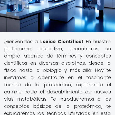
¡Bienvenidos a
Lexico Científico!
En nuestra
plataforma educativa, encontrarás un
amplio abanico de términos y conceptos
científicos en diversas disciplinas, desde la
física hasta la biología y más allá. Hoy te
invitamos a adentrarte en el fascinante
mundo de la proteómica, explorando el
camino hacia el descubrimiento de nuevas
vías metabólicas. Te introduciremos a los
conceptos básicos de la proteómica, te
explicaremos las técnicas utilizadas en esta