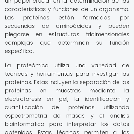
un papel crucial en la determinación de las
características y funciones de un organismo.
Las proteínas están formadas por
secuencias de aminoácidos y pueden
plegarse en estructuras tridimensionales
complejas que determinan su función
específica.
La proteómica utiliza una variedad de
técnicas y herramientas para investigar las
proteínas. Estas incluyen la separación de las
proteínas en muestras mediante la
electroforesis en gel, la identificación y
cuantificación de proteínas utilizando
espectrometría de masas y el análisis
bioinformático para interpretar los datos
obtenidos. Estas técnicas permiten a los