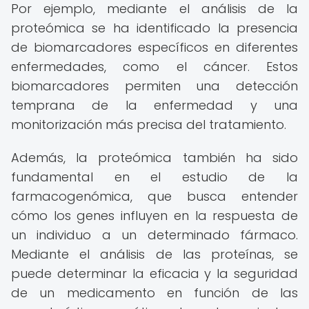
Por ejemplo, mediante el análisis de la
proteómica se ha identificado la presencia
de biomarcadores específicos en diferentes
enfermedades, como el cáncer. Estos
biomarcadores permiten una detección
temprana de la enfermedad y una
monitorización más precisa del tratamiento.
Además, la proteómica también ha sido
fundamental en el estudio de la
farmacogenómica, que busca entender
cómo los genes influyen en la respuesta de
un individuo a un determinado fármaco.
Mediante el análisis de las proteínas, se
puede determinar la eficacia y la seguridad
de un medicamento en función de las