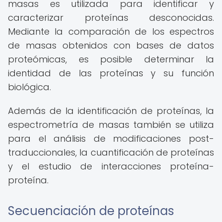
masas es utilizada para identificar y
caracterizar proteínas desconocidas.
Mediante la comparación de los espectros
de masas obtenidos con bases de datos
proteómicas, es posible determinar la
identidad de las proteínas y su función
biológica.
Además de la identificación de proteínas, la
espectrometría de masas también se utiliza
para el análisis de modificaciones post-
traduccionales, la cuantificación de proteínas
y el estudio de interacciones proteína-
proteína.
Secuenciación de proteínas