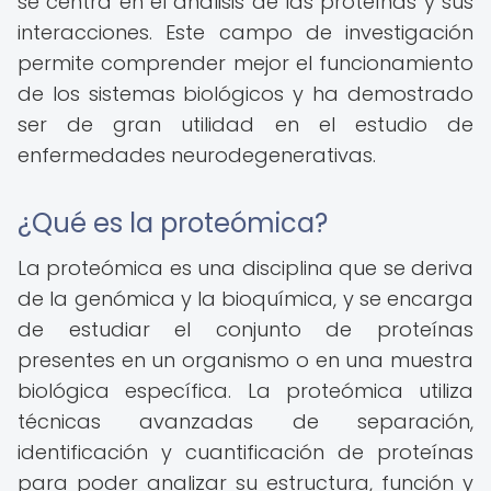
se centra en el análisis de las proteínas y sus
interacciones. Este campo de investigación
permite comprender mejor el funcionamiento
de los sistemas biológicos y ha demostrado
ser de gran utilidad en el estudio de
enfermedades neurodegenerativas.
¿Qué es la proteómica?
La proteómica es una disciplina que se deriva
de la genómica y la bioquímica, y se encarga
de estudiar el conjunto de proteínas
presentes en un organismo o en una muestra
biológica específica. La proteómica utiliza
técnicas avanzadas de separación,
identificación y cuantificación de proteínas
para poder analizar su estructura, función y