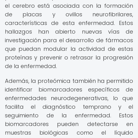
el cerebro está asociada con la formación
de placas y ovillos neurofibrilares,
características de esta enfermedad. Estos
hallazgos han abierto nuevas vías de
investigación para el desarrollo de fármacos
que puedan modular la actividad de estas
proteínas y prevenir o retrasar la progresión
de la enfermedad.
Además, la proteómica también ha permitido
identificar biomarcadores específicos de
enfermedades neurodegenerativas, lo que
facilita el diagnóstico temprano y el
seguimiento de la enfermedad. Estos
biomarcadores pueden detectarse en
muestras biológicas como el líquido