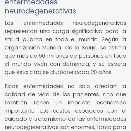
enfermedades
neurodegenerativas
Las enfermedades neurodegenerativas
representan una carga significativa para la
salud pública en todo el mundo. Según la
Organización Mundial de la Salud, se estima
que más de 50 millones de personas en todo
el mundo viven con demencia, y se espera
que esta cifra se duplique cada 20 años.
Estas enfermedades no solo afectan la
calidad de vida de los pacientes, sino que
también tienen un impacto económico
importante. Los costos asociados con el
cuidado y tratamiento de las enfermedades
neurodegenerativas son enormes, tanto para