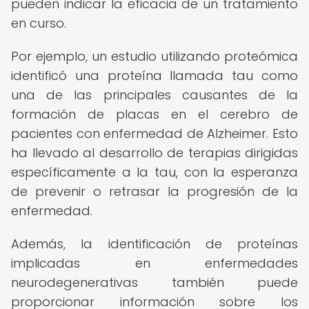
pueden indicar la eficacia de un tratamiento
en curso.
Por ejemplo, un estudio utilizando proteómica
identificó una proteína llamada tau como
una de las principales causantes de la
formación de placas en el cerebro de
pacientes con enfermedad de Alzheimer. Esto
ha llevado al desarrollo de terapias dirigidas
específicamente a la tau, con la esperanza
de prevenir o retrasar la progresión de la
enfermedad.
Además, la identificación de proteínas
implicadas en enfermedades
neurodegenerativas también puede
proporcionar información sobre los