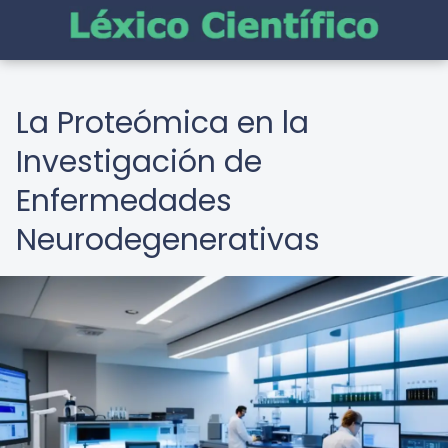
La Proteómica en la
Investigación de
Enfermedades
Neurodegenerativas