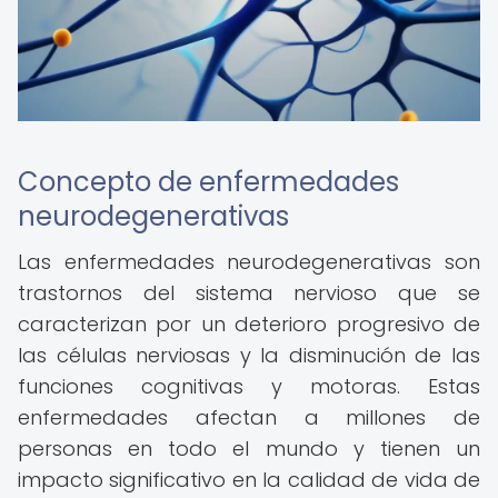
Concepto de enfermedades
neurodegenerativas
Las enfermedades neurodegenerativas son
trastornos del sistema nervioso que se
caracterizan por un deterioro progresivo de
las células nerviosas y la disminución de las
funciones cognitivas y motoras. Estas
enfermedades afectan a millones de
personas en todo el mundo y tienen un
impacto significativo en la calidad de vida de