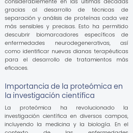
considerablemente en las últimas décadas
gracias al desarrollo de técnicas de
separación y análisis de proteínas cada vez
más sensibles y precisas. Esto ha permitido
descubrir biomarcadores específicos de
enfermedades neurodegenerativas, así
como identificar nuevas dianas terapéuticas
para el desarrollo de tratamientos más
eficaces.
Importancia de la proteómica en
la investigación científica
La proteómica ha revolucionado la
investigación científica en diversos campos,
incluyendo la medicina y la biología. En el
contexto de las enfermedades