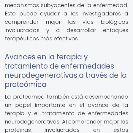
mecanismos subyacentes de la enfermedad.
Esto puede ayudar a los investigadores a
comprender mejor las vías biológicas
involucradas y a desarrollar enfoques
terapéuticos más efectivos.
Avances en la terapia y
tratamiento de enfermedades
neurodegenerativas a través de la
proteómica
La proteómica también está desempeñando
un papel importante en el avance de la
terapia y el tratamiento de enfermedades
neurodegenerativas. Al comprender mejor las
proteínas involucradas en estas