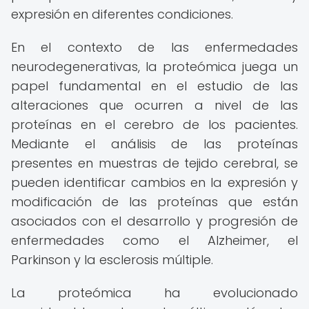
expresión en diferentes condiciones.
En el contexto de las enfermedades
neurodegenerativas, la proteómica juega un
papel fundamental en el estudio de las
alteraciones que ocurren a nivel de las
proteínas en el cerebro de los pacientes.
Mediante el análisis de las proteínas
presentes en muestras de tejido cerebral, se
pueden identificar cambios en la expresión y
modificación de las proteínas que están
asociados con el desarrollo y progresión de
enfermedades como el Alzheimer, el
Parkinson y la esclerosis múltiple.
La proteómica ha evolucionado