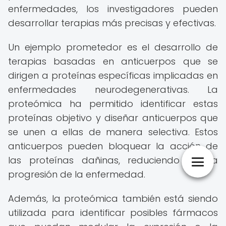
enfermedades, los investigadores pueden
desarrollar terapias más precisas y efectivas.
Un ejemplo prometedor es el desarrollo de
terapias basadas en anticuerpos que se
dirigen a proteínas específicas implicadas en
enfermedades neurodegenerativas. La
proteómica ha permitido identificar estas
proteínas objetivo y diseñar anticuerpos que
se unen a ellas de manera selectiva. Estos
anticuerpos pueden bloquear la acción de
las proteínas dañinas, reduciendo así la
progresión de la enfermedad.
Además, la proteómica también está siendo
utilizada para identificar posibles fármacos