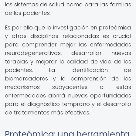
los sistemas de salud como para las familias
de los pacientes.
Es por ello que la investigación en proteómica
y otras disciplinas relacionadas es crucial
para comprender mejor las enfermedades
neurodegenerativas, desarrollar nuevas
terapias y mejorar la calidad de vida de los
pacientes. La identificación de
biomarcadores y la comprensión de los
mecanismos subyacentes a estas
enfermedades abrirá nuevas oportunidades
para el diagnóstico temprano y el desarrollo
de tratamientos más efectivos.
Proteómica: una herramienta