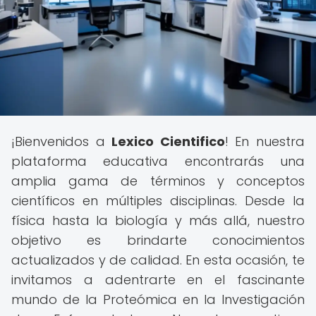
¡Bienvenidos a
Lexico Cientifico
! En nuestra
plataforma educativa encontrarás una
amplia gama de términos y conceptos
científicos en múltiples disciplinas. Desde la
física hasta la biología y más allá, nuestro
objetivo es brindarte conocimientos
actualizados y de calidad. En esta ocasión, te
invitamos a adentrarte en el fascinante
mundo de la Proteómica en la Investigación