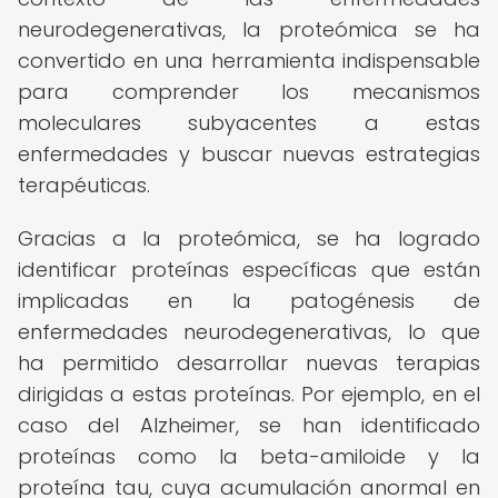
neurodegenerativas, la proteómica se ha
convertido en una herramienta indispensable
para comprender los mecanismos
moleculares subyacentes a estas
enfermedades y buscar nuevas estrategias
terapéuticas.
Gracias a la proteómica, se ha logrado
identificar proteínas específicas que están
implicadas en la patogénesis de
enfermedades neurodegenerativas, lo que
ha permitido desarrollar nuevas terapias
dirigidas a estas proteínas. Por ejemplo, en el
caso del Alzheimer, se han identificado
proteínas como la beta-amiloide y la
proteína tau, cuya acumulación anormal en