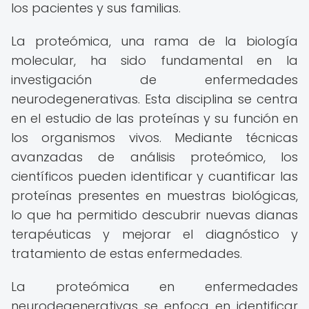
los pacientes y sus familias.
La proteómica, una rama de la biología
molecular, ha sido fundamental en la
investigación de enfermedades
neurodegenerativas. Esta disciplina se centra
en el estudio de las proteínas y su función en
los organismos vivos. Mediante técnicas
avanzadas de análisis proteómico, los
científicos pueden identificar y cuantificar las
proteínas presentes en muestras biológicas,
lo que ha permitido descubrir nuevas dianas
terapéuticas y mejorar el diagnóstico y
tratamiento de estas enfermedades.
La proteómica en enfermedades
neurodegenerativas se enfoca en identificar