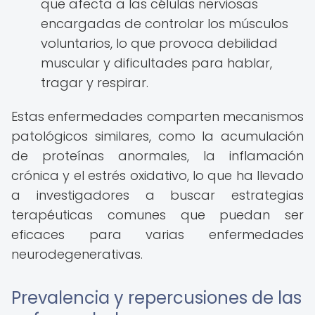
que afecta a las células nerviosas
encargadas de controlar los músculos
voluntarios, lo que provoca debilidad
muscular y dificultades para hablar,
tragar y respirar.
Estas enfermedades comparten mecanismos
patológicos similares, como la acumulación
de proteínas anormales, la inflamación
crónica y el estrés oxidativo, lo que ha llevado
a investigadores a buscar estrategias
terapéuticas comunes que puedan ser
eficaces para varias enfermedades
neurodegenerativas.
Prevalencia y repercusiones de las