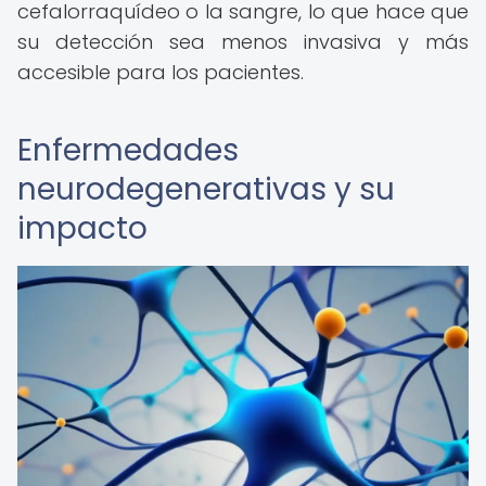
cefalorraquídeo o la sangre, lo que hace que
su detección sea menos invasiva y más
accesible para los pacientes.
Enfermedades
neurodegenerativas y su
impacto