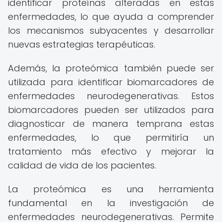
identificar proteínas alteradas en estas
enfermedades, lo que ayuda a comprender
los mecanismos subyacentes y desarrollar
nuevas estrategias terapéuticas.
Además, la proteómica también puede ser
utilizada para identificar biomarcadores de
enfermedades neurodegenerativas. Estos
biomarcadores pueden ser utilizados para
diagnosticar de manera temprana estas
enfermedades, lo que permitiría un
tratamiento más efectivo y mejorar la
calidad de vida de los pacientes.
La proteómica es una herramienta
fundamental en la investigación de
enfermedades neurodegenerativas. Permite