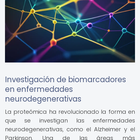
Investigación de biomarcadores
en enfermedades
neurodegenerativas
La proteómica ha revolucionado la forma en
que se investigan las enfermedades
neurodegenerativas, como el Alzheimer y el
Parkinson. Una de las áreas más