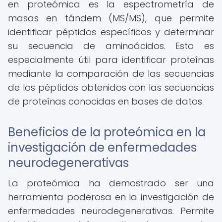
en proteómica es la espectrometría de
masas en tándem (MS/MS), que permite
identificar péptidos específicos y determinar
su secuencia de aminoácidos. Esto es
especialmente útil para identificar proteínas
mediante la comparación de las secuencias
de los péptidos obtenidos con las secuencias
de proteínas conocidas en bases de datos.
Beneficios de la proteómica en la
investigación de enfermedades
neurodegenerativas
La proteómica ha demostrado ser una
herramienta poderosa en la investigación de
enfermedades neurodegenerativas. Permite