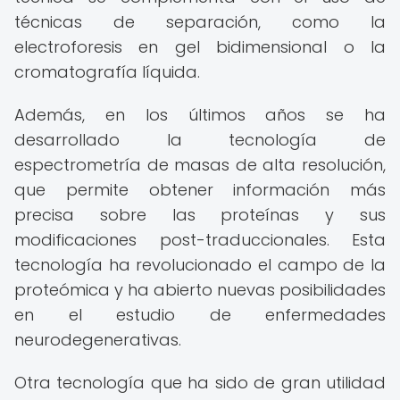
técnicas de separación, como la
electroforesis en gel bidimensional o la
cromatografía líquida.
Además, en los últimos años se ha
desarrollado la tecnología de
espectrometría de masas de alta resolución,
que permite obtener información más
precisa sobre las proteínas y sus
modificaciones post-traduccionales. Esta
tecnología ha revolucionado el campo de la
proteómica y ha abierto nuevas posibilidades
en el estudio de enfermedades
neurodegenerativas.
Otra tecnología que ha sido de gran utilidad