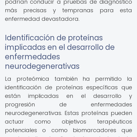
podrían conducir a pruebas de diagnóstico
más precisas y tempranas para esta
enfermedad devastadora.
Identificación de proteínas
implicadas en el desarrollo de
enfermedades
neurodegenerativas
La proteómica también ha permitido la
identificación de proteínas específicas que
están implicadas en el desarrollo y
progresión de enfermedades
neurodegenerativas. Estas proteínas pueden
actuar como objetivos terapéuticos
potenciales o como biomarcadores que