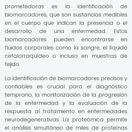
prometedoras es la identificación de
biomarcadores, que son sustancias medibles
en el cuerpo que indican la presencia o el
desarrollo de una enfermedad. Estos
biomarcadores pueden encontrarse en
fluidos corporales como la sangre, el líquido
cefalorraquídeo o incluso en muestras de
tejido.
La identificación de biomarcadores precisos y
confiables es crucial para el diagnóstico
temprano, la monitorización de la progresión
de la enfermedad y la evaluación de la
respuesta al tratamiento en enfermedades
neurodegenerativas. La proteómica permite
el análisis simultáneo de miles de proteínas