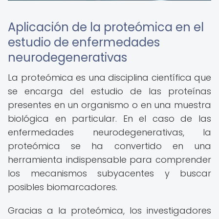
Aplicación de la proteómica en el
estudio de enfermedades
neurodegenerativas
La proteómica es una disciplina científica que
se encarga del estudio de las proteínas
presentes en un organismo o en una muestra
biológica en particular. En el caso de las
enfermedades neurodegenerativas, la
proteómica se ha convertido en una
herramienta indispensable para comprender
los mecanismos subyacentes y buscar
posibles biomarcadores.
Gracias a la proteómica, los investigadores