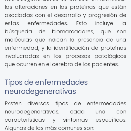
las alteraciones en las proteínas que están
asociadas con el desarrollo y progresión de
estas enfermedades. Esto incluye la
búsqueda de biomarcadores, que son
moléculas que indican la presencia de una
enfermedad, y la identificación de proteínas
involucradas en los procesos patológicos
que ocurren en el cerebro de los pacientes.
Tipos de enfermedades
neurodegenerativas
Existen diversos tipos de enfermedades
neurodegenerativas, cada una con
características y síntomas específicos.
Algunas de las más comunes son: