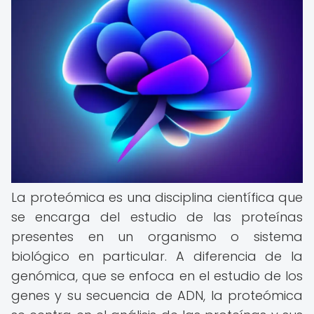
La proteómica es una disciplina científica que
se encarga del estudio de las proteínas
presentes en un organismo o sistema
biológico en particular. A diferencia de la
genómica, que se enfoca en el estudio de los
genes y su secuencia de ADN, la proteómica