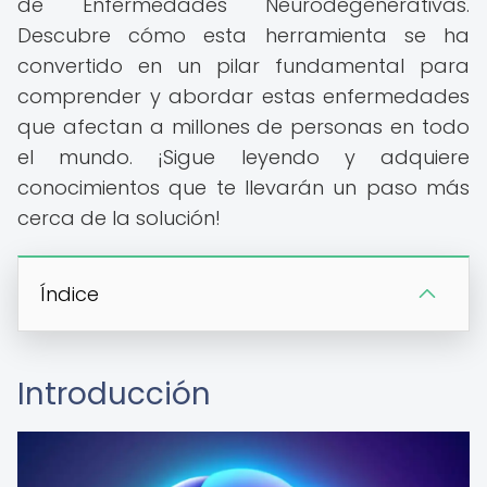
de Enfermedades Neurodegenerativas.
Descubre cómo esta herramienta se ha
convertido en un pilar fundamental para
comprender y abordar estas enfermedades
que afectan a millones de personas en todo
el mundo. ¡Sigue leyendo y adquiere
conocimientos que te llevarán un paso más
cerca de la solución!
Índice
Introducción