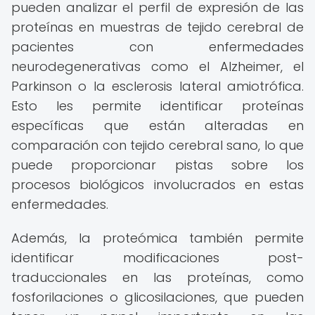
pueden analizar el perfil de expresión de las
proteínas en muestras de tejido cerebral de
pacientes con enfermedades
neurodegenerativas como el Alzheimer, el
Parkinson o la esclerosis lateral amiotrófica.
Esto les permite identificar proteínas
específicas que están alteradas en
comparación con tejido cerebral sano, lo que
puede proporcionar pistas sobre los
procesos biológicos involucrados en estas
enfermedades.
Además, la proteómica también permite
identificar modificaciones post-
traduccionales en las proteínas, como
fosforilaciones o glicosilaciones, que pueden