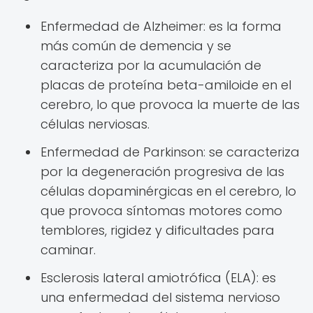
Enfermedad de Alzheimer: es la forma
más común de demencia y se
caracteriza por la acumulación de
placas de proteína beta-amiloide en el
cerebro, lo que provoca la muerte de las
células nerviosas.
Enfermedad de Parkinson: se caracteriza
por la degeneración progresiva de las
células dopaminérgicas en el cerebro, lo
que provoca síntomas motores como
temblores, rigidez y dificultades para
caminar.
Esclerosis lateral amiotrófica (ELA): es
una enfermedad del sistema nervioso