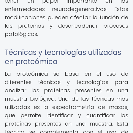
tener un papel importante en las
enfermedades neurodegenerativas. Estas
modificaciones pueden afectar la función de
las proteínas y desencadenar procesos
patológicos.
Técnicas y tecnologías utilizadas
en proteómica
La proteómica se basa en el uso de
diferentes técnicas y tecnologías para
analizar las proteínas presentes en una
muestra biológica. Una de las técnicas más
utilizadas es la espectrometría de masas,
que permite identificar y cuantificar las
proteínas presentes en una muestra. Esta
técnica se complementa con el uso de