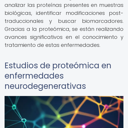
analizar las proteínas presentes en muestras
biológicas, identificar modificaciones post-
traduccionales y buscar biomarcadores.
Gracias a la proteómica, se están realizando
avances significativos en el conocimiento y
tratamiento de estas enfermedades.
Estudios de proteómica en
enfermedades
neurodegenerativas