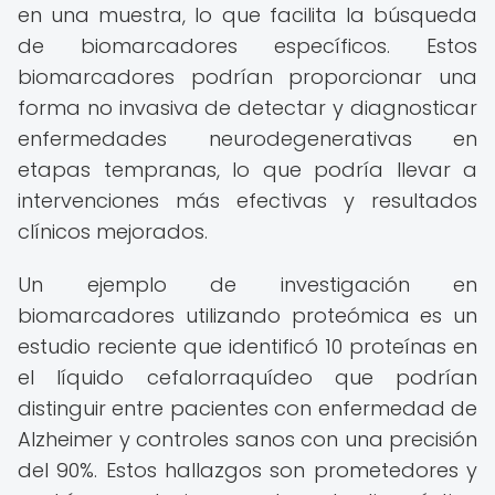
en una muestra, lo que facilita la búsqueda
de biomarcadores específicos. Estos
biomarcadores podrían proporcionar una
forma no invasiva de detectar y diagnosticar
enfermedades neurodegenerativas en
etapas tempranas, lo que podría llevar a
intervenciones más efectivas y resultados
clínicos mejorados.
Un ejemplo de investigación en
biomarcadores utilizando proteómica es un
estudio reciente que identificó 10 proteínas en
el líquido cefalorraquídeo que podrían
distinguir entre pacientes con enfermedad de
Alzheimer y controles sanos con una precisión
del 90%. Estos hallazgos son prometedores y