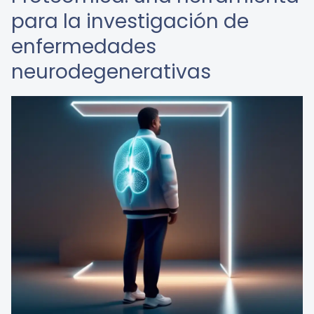
para la investigación de
enfermedades
neurodegenerativas