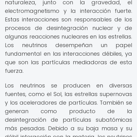
naturaleza, junto con la gravedad, el
electromagnetismo y la interacción fuerte.
Estas interacciones son responsables de los
procesos de desintegración nuclear y de
algunas reacciones nucleares en las estrellas.
Los neutrinos desempeñan un papel
fundamental en las interacciones débiles, ya
que son las partículas mediadoras de esta
fuerza.
Los neutrinos se producen en diversas
fuentes, como el Sol, las estrellas supernovas
y los aceleradores de partículas. También se
generan como producto de la
desintegración de partículas subatómicas
más pesadas. Debido a su baja masa y su
débil interacción con la materia, los neutrinos