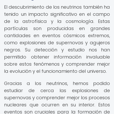
El descubrimiento de los neutrinos también ha
tenido un impacto significativo en el campo
de la astrofísica y la cosmología. Estas
partículas son producidas en grandes
cantidades en eventos cósmicos extremos,
como explosiones de supernovas y agujeros
negros. Su detección y estudio nos han
permitido obtener información invaluable
sobre estos fenómenos y comprender mejor
la evolución y el funcionamiento del universo.
Gracias a los neutrinos, hemos podido
estudiar de cerca las explosiones de
supernovas y comprender mejor los procesos
nucleares que ocurren en su interior. Estos
eventos son cruciales para la formación de