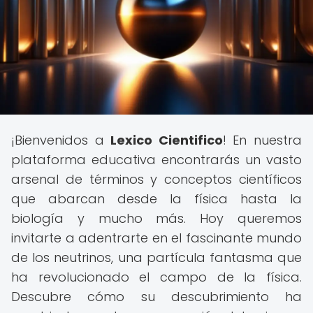
¡Bienvenidos a
Lexico Cientifico
! En nuestra
plataforma educativa encontrarás un vasto
arsenal de términos y conceptos científicos
que abarcan desde la física hasta la
biología y mucho más. Hoy queremos
invitarte a adentrarte en el fascinante mundo
de los neutrinos, una partícula fantasma que
ha revolucionado el campo de la física.
Descubre cómo su descubrimiento ha