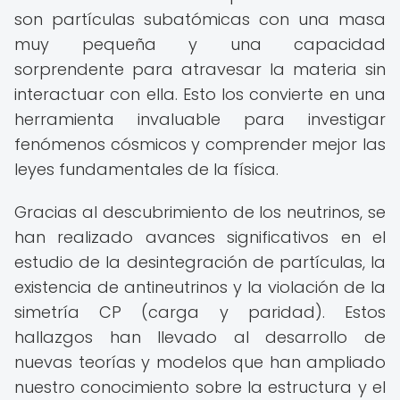
son partículas subatómicas con una masa
muy pequeña y una capacidad
sorprendente para atravesar la materia sin
interactuar con ella. Esto los convierte en una
herramienta invaluable para investigar
fenómenos cósmicos y comprender mejor las
leyes fundamentales de la física.
Gracias al descubrimiento de los neutrinos, se
han realizado avances significativos en el
estudio de la desintegración de partículas, la
existencia de antineutrinos y la violación de la
simetría CP (carga y paridad). Estos
hallazgos han llevado al desarrollo de
nuevas teorías y modelos que han ampliado
nuestro conocimiento sobre la estructura y el