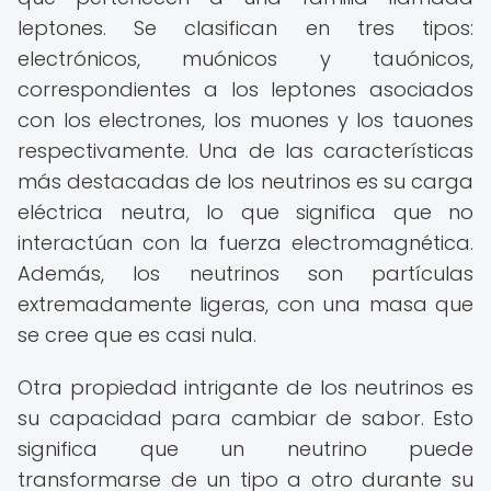
leptones. Se clasifican en tres tipos:
electrónicos, muónicos y tauónicos,
correspondientes a los leptones asociados
con los electrones, los muones y los tauones
respectivamente. Una de las características
más destacadas de los neutrinos es su carga
eléctrica neutra, lo que significa que no
interactúan con la fuerza electromagnética.
Además, los neutrinos son partículas
extremadamente ligeras, con una masa que
se cree que es casi nula.
Otra propiedad intrigante de los neutrinos es
su capacidad para cambiar de sabor. Esto
significa que un neutrino puede
transformarse de un tipo a otro durante su