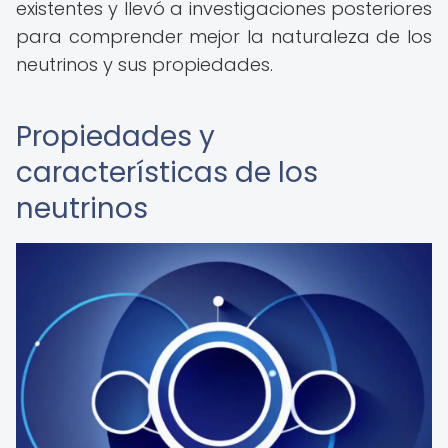
existentes y llevó a investigaciones posteriores
para comprender mejor la naturaleza de los
neutrinos y sus propiedades.
Propiedades y
características de los
neutrinos