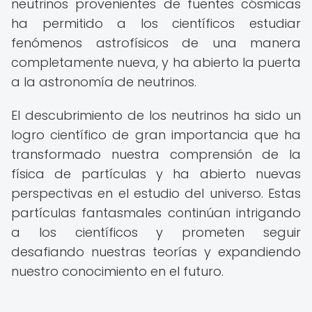
neutrinos provenientes de fuentes cósmicas
ha permitido a los científicos estudiar
fenómenos astrofísicos de una manera
completamente nueva, y ha abierto la puerta
a la astronomía de neutrinos.
El descubrimiento de los neutrinos ha sido un
logro científico de gran importancia que ha
transformado nuestra comprensión de la
física de partículas y ha abierto nuevas
perspectivas en el estudio del universo. Estas
partículas fantasmales continúan intrigando
a los científicos y prometen seguir
desafiando nuestras teorías y expandiendo
nuestro conocimiento en el futuro.