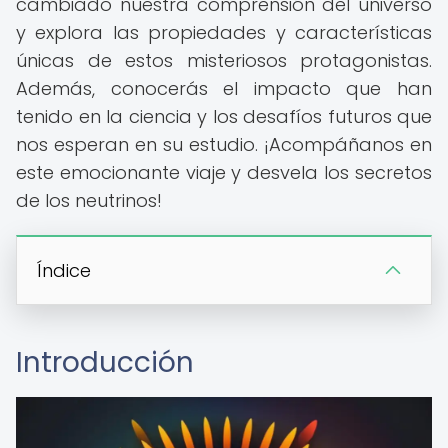
cambiado nuestra comprensión del universo
y explora las propiedades y características
únicas de estos misteriosos protagonistas.
Además, conocerás el impacto que han
tenido en la ciencia y los desafíos futuros que
nos esperan en su estudio. ¡Acompáñanos en
este emocionante viaje y desvela los secretos
de los neutrinos!
Índice
Introducción