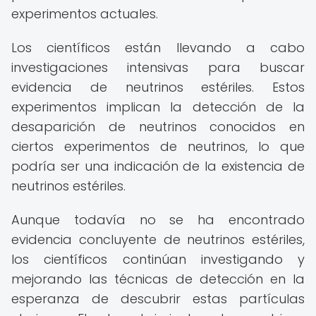
experimentos actuales.
Los científicos están llevando a cabo
investigaciones intensivas para buscar
evidencia de neutrinos estériles. Estos
experimentos implican la detección de la
desaparición de neutrinos conocidos en
ciertos experimentos de neutrinos, lo que
podría ser una indicación de la existencia de
neutrinos estériles.
Aunque todavía no se ha encontrado
evidencia concluyente de neutrinos estériles,
los científicos continúan investigando y
mejorando las técnicas de detección en la
esperanza de descubrir estas partículas