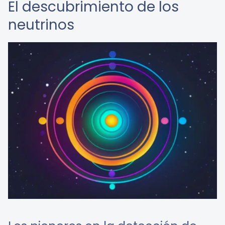
El descubrimiento de los
neutrinos