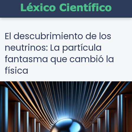
El descubrimiento de los
neutrinos: La partícula
fantasma que cambió la
física