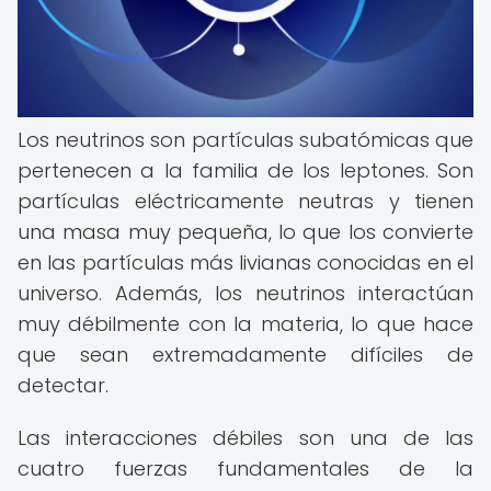
Los neutrinos son partículas subatómicas que
pertenecen a la familia de los leptones. Son
partículas eléctricamente neutras y tienen
una masa muy pequeña, lo que los convierte
en las partículas más livianas conocidas en el
universo. Además, los neutrinos interactúan
muy débilmente con la materia, lo que hace
que sean extremadamente difíciles de
detectar.
Las interacciones débiles son una de las
cuatro fuerzas fundamentales de la