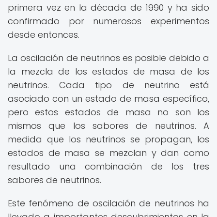
primera vez en la década de 1990 y ha sido
confirmado por numerosos experimentos
desde entonces.
La oscilación de neutrinos es posible debido a
la mezcla de los estados de masa de los
neutrinos. Cada tipo de neutrino está
asociado con un estado de masa específico,
pero estos estados de masa no son los
mismos que los sabores de neutrinos. A
medida que los neutrinos se propagan, los
estados de masa se mezclan y dan como
resultado una combinación de los tres
sabores de neutrinos.
Este fenómeno de oscilación de neutrinos ha
llevado a importantes descubrimientos en la