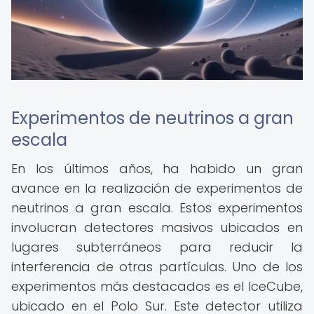
Experimentos de neutrinos a gran
escala
En los últimos años, ha habido un gran
avance en la realización de experimentos de
neutrinos a gran escala. Estos experimentos
involucran detectores masivos ubicados en
lugares subterráneos para reducir la
interferencia de otras partículas. Uno de los
experimentos más destacados es el IceCube,
ubicado en el Polo Sur. Este detector utiliza