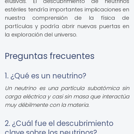
elusivas. El descubrimiento de neutrinos
estériles tendría importantes implicaciones en
nuestra comprensión de la física de
partículas y podría abrir nuevas puertas en
la exploración del universo.
Preguntas frecuentes
1. ¿Qué es un neutrino?
Un neutrino es una partícula subatómica sin
carga eléctrica y casi sin masa que interactúa
muy débilmente con la materia.
2. ¿Cuál fue el descubrimiento
clave sobre los neutrinos?