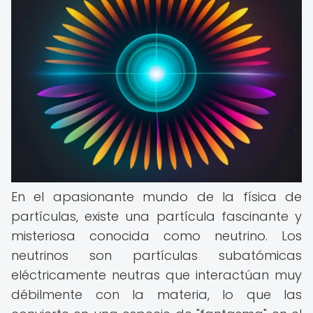
En el apasionante mundo de la física de
partículas, existe una partícula fascinante y
misteriosa conocida como neutrino. Los
neutrinos son partículas subatómicas
eléctricamente neutras que interactúan muy
débilmente con la materia, lo que las