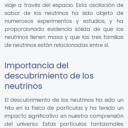
viaje a través del espacio. Esta oscilación de
sabor de los neutrinos ha sido objeto de
numerosos experimentos y estudios, y ha
proporcionado evidencia sólida de que los
neutrinos tienen masa y que las tres familias
de neutrinos están relacionadas entre sí.
Importancia del
descubrimiento de los
neutrinos
El descubrimiento de los neutrinos ha sido un
hito en la física de partículas y ha tenido un
impacto significativo en nuestra comprensión
del universo. Estas partículas fantasmales