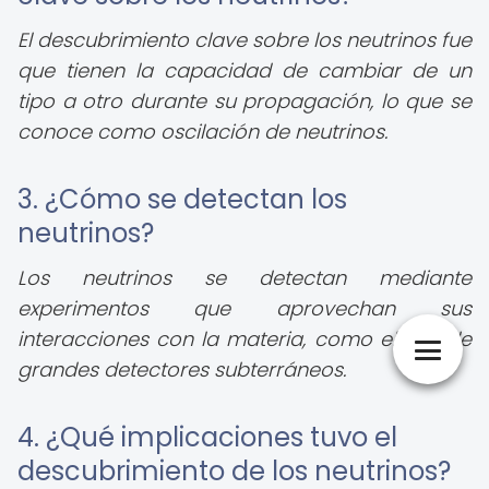
El descubrimiento clave sobre los neutrinos fue
que tienen la capacidad de cambiar de un
tipo a otro durante su propagación, lo que se
conoce como oscilación de neutrinos.
3. ¿Cómo se detectan los
neutrinos?
Los neutrinos se detectan mediante
experimentos que aprovechan sus
interacciones con la materia, como el uso de
grandes detectores subterráneos.
4. ¿Qué implicaciones tuvo el
descubrimiento de los neutrinos?