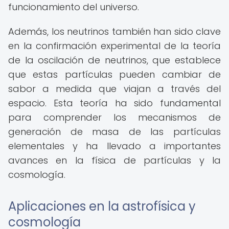
funcionamiento del universo.
Además, los neutrinos también han sido clave
en la confirmación experimental de la teoría
de la oscilación de neutrinos, que establece
que estas partículas pueden cambiar de
sabor a medida que viajan a través del
espacio. Esta teoría ha sido fundamental
para comprender los mecanismos de
generación de masa de las partículas
elementales y ha llevado a importantes
avances en la física de partículas y la
cosmología.
Aplicaciones en la astrofísica y
cosmología