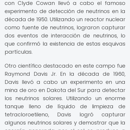
con Clyde Cowan llevó a cabo el famoso
experimento de detección de neutrinos en la
década de 1950. Utilizando un reactor nuclear
como fuente de neutrinos, lograron capturar
dos eventos de interacción de neutrinos, lo
que confirmó la existencia de estas esquivas
partículas.
Otro científico destacado en este campo fue
Raymond Davis Jr. En la década de 1960,
Davis llevó a cabo un experimento en una
mina de oro en Dakota del Sur para detectar
los neutrinos solares. Utilizando un enorme
tanque lleno de líquido de limpieza de
tetracloroetileno, Davis logró capturar
algunos neutrinos solares y demostrar que la