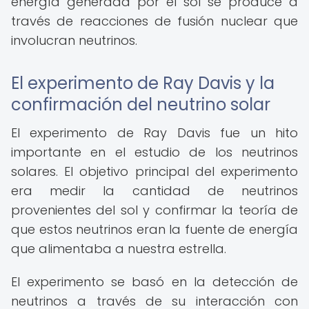
energía generada por el sol se produce a
través de reacciones de fusión nuclear que
involucran neutrinos.
El experimento de Ray Davis y la
confirmación del neutrino solar
El experimento de Ray Davis fue un hito
importante en el estudio de los neutrinos
solares. El objetivo principal del experimento
era medir la cantidad de neutrinos
provenientes del sol y confirmar la teoría de
que estos neutrinos eran la fuente de energía
que alimentaba a nuestra estrella.
El experimento se basó en la detección de
neutrinos a través de su interacción con