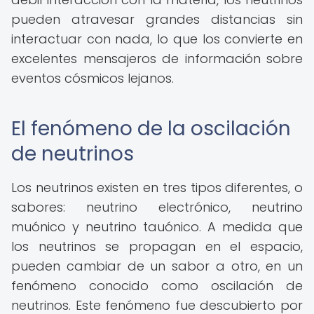
pueden atravesar grandes distancias sin
interactuar con nada, lo que los convierte en
excelentes mensajeros de información sobre
eventos cósmicos lejanos.
El fenómeno de la oscilación
de neutrinos
Los neutrinos existen en tres tipos diferentes, o
sabores: neutrino electrónico, neutrino
muónico y neutrino tauónico. A medida que
los neutrinos se propagan en el espacio,
pueden cambiar de un sabor a otro, en un
fenómeno conocido como oscilación de
neutrinos. Este fenómeno fue descubierto por