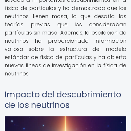
física de partículas y ha demostrado que los
neutrinos tienen masa, lo que desafía las
teorías previas que los consideraban
partículas sin masa. Además, la oscilación de
neutrinos ha proporcionado información
valiosa sobre la estructura del modelo
estándar de física de partículas y ha abierto
nuevas líneas de investigación en la física de
neutrinos.
Impacto del descubrimiento
de los neutrinos