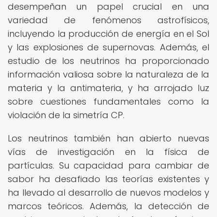
desempeñan un papel crucial en una
variedad de fenómenos astrofísicos,
incluyendo la producción de energía en el Sol
y las explosiones de supernovas. Además, el
estudio de los neutrinos ha proporcionado
información valiosa sobre la naturaleza de la
materia y la antimateria, y ha arrojado luz
sobre cuestiones fundamentales como la
violación de la simetría CP.
Los neutrinos también han abierto nuevas
vías de investigación en la física de
partículas. Su capacidad para cambiar de
sabor ha desafiado las teorías existentes y
ha llevado al desarrollo de nuevos modelos y
marcos teóricos. Además, la detección de