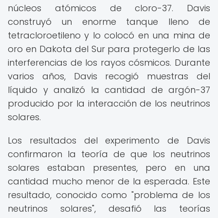
núcleos atómicos de cloro-37. Davis
construyó un enorme tanque lleno de
tetracloroetileno y lo colocó en una mina de
oro en Dakota del Sur para protegerlo de las
interferencias de los rayos cósmicos. Durante
varios años, Davis recogió muestras del
líquido y analizó la cantidad de argón-37
producido por la interacción de los neutrinos
solares.
Los resultados del experimento de Davis
confirmaron la teoría de que los neutrinos
solares estaban presentes, pero en una
cantidad mucho menor de la esperada. Este
resultado, conocido como "problema de los
neutrinos solares", desafió las teorías