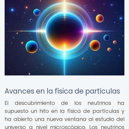
Avances en la física de partículas
El descubrimiento de los neutrinos ha
supuesto un hito en la física de partículas y
ha abierto una nueva ventana al estudio del
universo a nivel microscópico. Los neutrinos