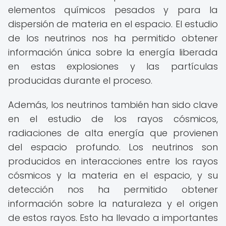
elementos químicos pesados y para la
dispersión de materia en el espacio. El estudio
de los neutrinos nos ha permitido obtener
información única sobre la energía liberada
en estas explosiones y las partículas
producidas durante el proceso.
Además, los neutrinos también han sido clave
en el estudio de los rayos cósmicos,
radiaciones de alta energía que provienen
del espacio profundo. Los neutrinos son
producidos en interacciones entre los rayos
cósmicos y la materia en el espacio, y su
detección nos ha permitido obtener
información sobre la naturaleza y el origen
de estos rayos. Esto ha llevado a importantes