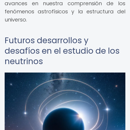
avances en nuestra comprensión de los
fenómenos astrofísicos y la estructura del
universo.
Futuros desarrollos y
desafíos en el estudio de los
neutrinos