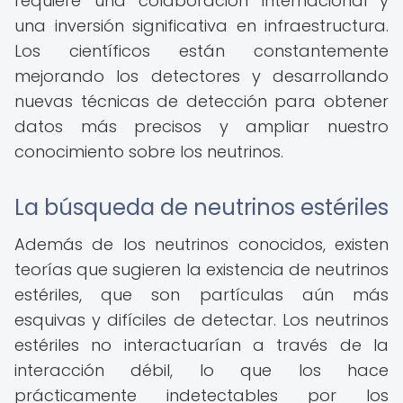
requiere una colaboración internacional y
una inversión significativa en infraestructura.
Los científicos están constantemente
mejorando los detectores y desarrollando
nuevas técnicas de detección para obtener
datos más precisos y ampliar nuestro
conocimiento sobre los neutrinos.
La búsqueda de neutrinos estériles
Además de los neutrinos conocidos, existen
teorías que sugieren la existencia de neutrinos
estériles, que son partículas aún más
esquivas y difíciles de detectar. Los neutrinos
estériles no interactuarían a través de la
interacción débil, lo que los hace
prácticamente indetectables por los