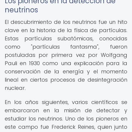
Los pioneros en la detección de
neutrinos
El descubrimiento de los neutrinos fue un hito
clave en la historia de la física de partículas.
Estas partículas subatómicas, conocidas
como "partículas fantasma", fueron
postuladas por primera vez por Wolfgang
Pauli en 1930 como una explicación para la
conservación de la energía y el momento
lineal en ciertos procesos de desintegración
nuclear.
En los años siguientes, varios científicos se
embarcaron en la misión de detectar y
estudiar los neutrinos. Uno de los pioneros en
este campo fue Frederick Reines, quien junto