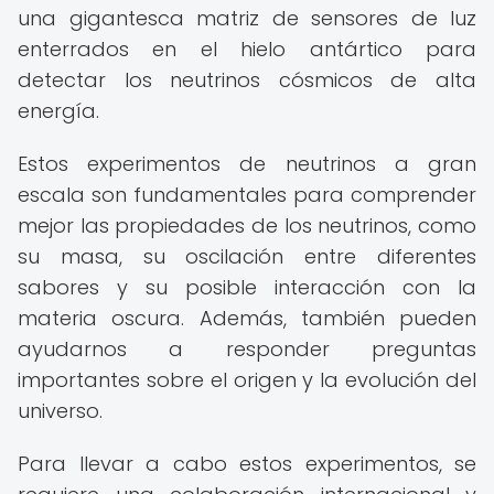
una gigantesca matriz de sensores de luz
enterrados en el hielo antártico para
detectar los neutrinos cósmicos de alta
energía.
Estos experimentos de neutrinos a gran
escala son fundamentales para comprender
mejor las propiedades de los neutrinos, como
su masa, su oscilación entre diferentes
sabores y su posible interacción con la
materia oscura. Además, también pueden
ayudarnos a responder preguntas
importantes sobre el origen y la evolución del
universo.
Para llevar a cabo estos experimentos, se