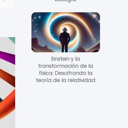
Einstein y la
transformación de la
física: Descifrando la
teoría de la relatividad