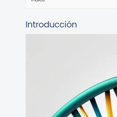
Introducción