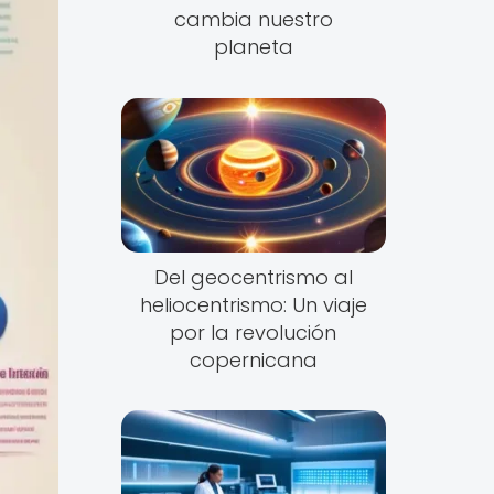
cambia nuestro
planeta
Del geocentrismo al
heliocentrismo: Un viaje
por la revolución
copernicana