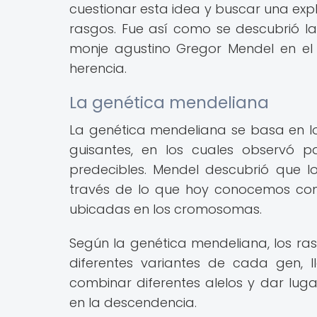
cuestionar esta idea y buscar una expl
rasgos. Fue así como se descubrió la
monje agustino Gregor Mendel en el 
herencia.
La genética mendeliana
La genética mendeliana se basa en l
guisantes, en los cuales observó p
predecibles. Mendel descubrió que 
través de lo que hoy conocemos com
ubicadas en los cromosomas.
Según la genética mendeliana, los ra
diferentes variantes de cada gen, l
combinar diferentes alelos y dar lug
en la descendencia.