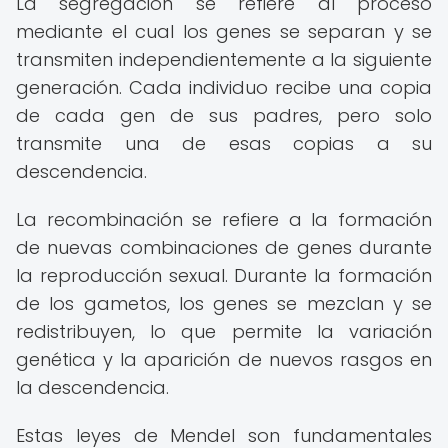
La segregación se refiere al proceso
mediante el cual los genes se separan y se
transmiten independientemente a la siguiente
generación. Cada individuo recibe una copia
de cada gen de sus padres, pero solo
transmite una de esas copias a su
descendencia.
La recombinación se refiere a la formación
de nuevas combinaciones de genes durante
la reproducción sexual. Durante la formación
de los gametos, los genes se mezclan y se
redistribuyen, lo que permite la variación
genética y la aparición de nuevos rasgos en
la descendencia.
Estas leyes de Mendel son fundamentales