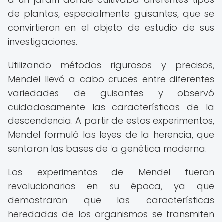
de plantas, especialmente guisantes, que se
convirtieron en el objeto de estudio de sus
investigaciones.
Utilizando métodos rigurosos y precisos,
Mendel llevó a cabo cruces entre diferentes
variedades de guisantes y observó
cuidadosamente las características de la
descendencia. A partir de estos experimentos,
Mendel formuló las leyes de la herencia, que
sentaron las bases de la genética moderna.
Los experimentos de Mendel fueron
revolucionarios en su época, ya que
demostraron que las características
heredadas de los organismos se transmiten