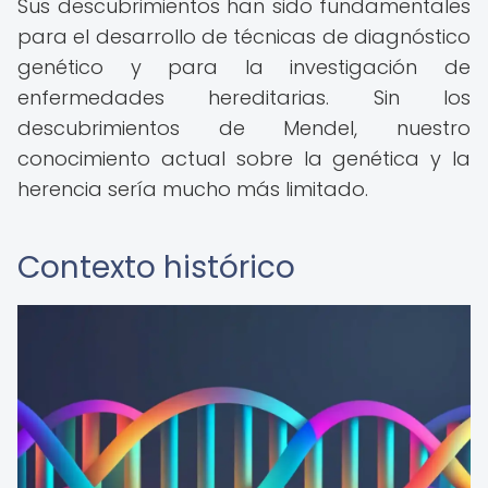
Sus descubrimientos han sido fundamentales
para el desarrollo de técnicas de diagnóstico
genético y para la investigación de
enfermedades hereditarias. Sin los
descubrimientos de Mendel, nuestro
conocimiento actual sobre la genética y la
herencia sería mucho más limitado.
Contexto histórico