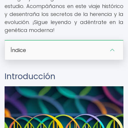
estudio. Acompáñanos en este viaje histórico
y desentraña los secretos de la herencia y la
evolución. ¡Sigue leyendo y adéntrate en la
genética moderna!
Índice
Introducción