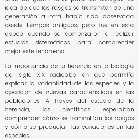
idea de que los rasgos se transmiten de una
generación a otra había sido observada
desde tiempos antiguos, pero fue en esta
época cuando se comenzaron a realizar
estudios sistemáticos para comprender
mejor este fenómeno.
La importancia de la herencia en la biología
del siglo XIX radicaba en que permitía
explicar la variabilidad de las especies y la
aparición de nuevas características en las
poblaciones. A través del estudio de la
herencia, los científicos esperaban
comprender cómo se transmitían los rasgos
y cómo se producían las variaciones en las
especies.