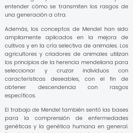
entender cómo se transmiten los rasgos de
una generación a otra.
Además, los conceptos de Mendel han sido
ampliamente aplicados en la mejora de
cultivos y en la cría selectiva de animales. Los
agricultores y criadores de animales utilizan
los principios de la herencia mendeliana para
seleccionar y cruzar individuos con
características deseables, con el fin de
obtener descendencia con rasgos
específicos.
El trabajo de Mendel también sentó las bases
para la comprensión de enfermedades
genéticas y la genética humana en general.