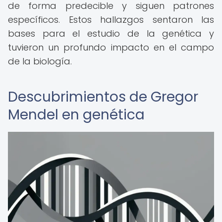
de forma predecible y siguen patrones
específicos. Estos hallazgos sentaron las
bases para el estudio de la genética y
tuvieron un profundo impacto en el campo
de la biología.
Descubrimientos de Gregor
Mendel en genética