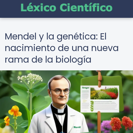
Mendel y la genética: El
nacimiento de una nueva
rama de la biología