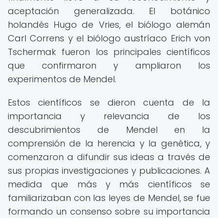
aceptación generalizada. El botánico
holandés Hugo de Vries, el biólogo alemán
Carl Correns y el biólogo austríaco Erich von
Tschermak fueron los principales científicos
que confirmaron y ampliaron los
experimentos de Mendel.
Estos científicos se dieron cuenta de la
importancia y relevancia de los
descubrimientos de Mendel en la
comprensión de la herencia y la genética, y
comenzaron a difundir sus ideas a través de
sus propias investigaciones y publicaciones. A
medida que más y más científicos se
familiarizaban con las leyes de Mendel, se fue
formando un consenso sobre su importancia