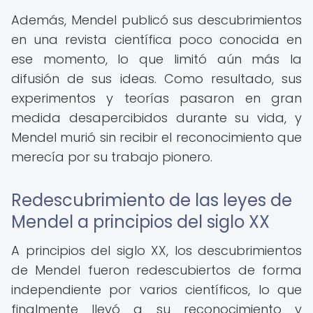
Además, Mendel publicó sus descubrimientos
en una revista científica poco conocida en
ese momento, lo que limitó aún más la
difusión de sus ideas. Como resultado, sus
experimentos y teorías pasaron en gran
medida desapercibidos durante su vida, y
Mendel murió sin recibir el reconocimiento que
merecía por su trabajo pionero.
Redescubrimiento de las leyes de
Mendel a principios del siglo XX
A principios del siglo XX, los descubrimientos
de Mendel fueron redescubiertos de forma
independiente por varios científicos, lo que
finalmente llevó a su reconocimiento y