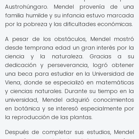
Austrohúngaro. Mendel provenía de una
familia humilde y su infancia estuvo marcada
por la pobreza y las dificultades económicas.
A pesar de los obstáculos, Mendel mostró
desde temprana edad un gran interés por la
ciencia y la naturaleza. Gracias a su
dedicación y perseverancia, logró obtener
una beca para estudiar en la Universidad de
Viena, donde se especializó en matemáticas
y ciencias naturales. Durante su tiempo en la
universidad, Mendel adquirió conocimientos
en botánica y se interesó especialmente por
la reproducción de las plantas.
Después de completar sus estudios, Mendel