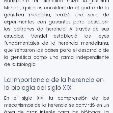
Finalmente, el científico suizo Augustinian
Mendel, quien es considerado el padre de la
genética moderna, realizó una serie de
experimentos con guisantes para descubrir
los patrones de herencia. A través de sus
estudios, Mendel estableció las leyes
fundamentales de la herencia mendeliana,
que sentaron las bases para el desarrollo de
la genética como una rama independiente
de la biología.
La importancia de la herencia en
la biología del siglo XIX
En el siglo XIX, la comprensión de los
mecanismos de la herencia se convirtió en un
área de gran interés para los biólogos. La