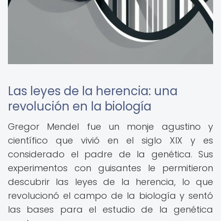
Las leyes de la herencia: una
revolución en la biología
Gregor Mendel fue un monje agustino y
científico que vivió en el siglo XIX y es
considerado el padre de la genética. Sus
experimentos con guisantes le permitieron
descubrir las leyes de la herencia, lo que
revolucionó el campo de la biología y sentó
las bases para el estudio de la genética