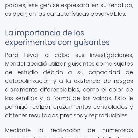
padres, ese gen se expresará en su fenotipo,
es decir, en las características observables.
La importancia de los
experimentos con guisantes
Para llevar a cabo sus investigaciones,
Mendel decidió utilizar guisantes como sujetos
de estudio debido a su capacidad de
autopolinización y a la existencia de rasgos
claramente diferenciables, como el color de
las semillas y la forma de las vainas. Esto le
permitió realizar cruzamientos controlados y
obtener resultados precisos y reproducibles.
Mediante la realización de numerosos