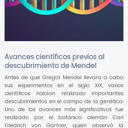
Avances científicos previos al
descubrimiento de Mendel
Antes de que Gregor Mendel llevara a cabo
sus experimentos en el siglo XIX, varios
científicos habían realizado importantes
descubrimientos en el campo de la genética.
Uno de los avances más significativos fue
realizado por el botánico alemán Carl
Friedrich von Gärtner, quien observó la