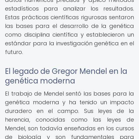
estadísticos para analizar los resultados.
Estas prácticas científicas rigurosas sentaron
las bases para el desarrollo de la genética
como disciplina científica y establecieron un
estándar para la investigación genética en el
futuro.
El legado de Gregor Mendel en la
genética moderna
El trabajo de Mendel sentó las bases para la
genética moderna y ha tenido un impacto
duradero en el campo. Sus leyes de la
herencia, conocidas como las leyes de
Mendel, son todavía enseñadas en los cursos
de biología y son fundamentales para