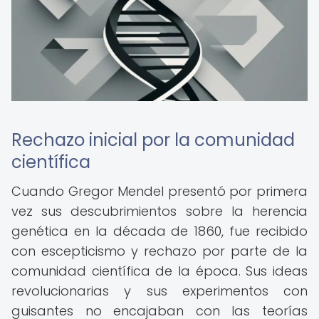
Rechazo inicial por la comunidad
científica
Cuando Gregor Mendel presentó por primera
vez sus descubrimientos sobre la herencia
genética en la década de 1860, fue recibido
con escepticismo y rechazo por parte de la
comunidad científica de la época. Sus ideas
revolucionarias y sus experimentos con
guisantes no encajaban con las teorías