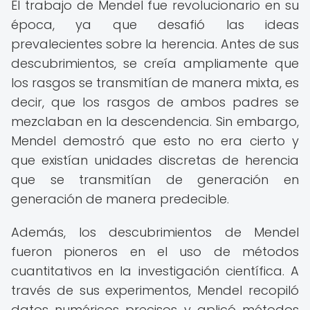
El trabajo de Mendel fue revolucionario en su
época, ya que desafió las ideas
prevalecientes sobre la herencia. Antes de sus
descubrimientos, se creía ampliamente que
los rasgos se transmitían de manera mixta, es
decir, que los rasgos de ambos padres se
mezclaban en la descendencia. Sin embargo,
Mendel demostró que esto no era cierto y
que existían unidades discretas de herencia
que se transmitían de generación en
generación de manera predecible.
Además, los descubrimientos de Mendel
fueron pioneros en el uso de métodos
cuantitativos en la investigación científica. A
través de sus experimentos, Mendel recopiló
datos numéricos precisos y aplicó métodos