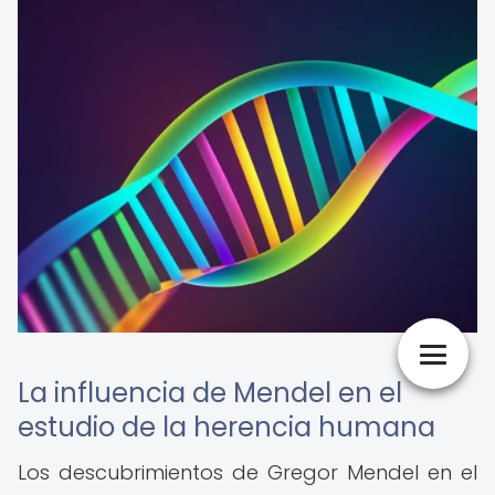
La influencia de Mendel en el
estudio de la herencia humana
Los descubrimientos de Gregor Mendel en el