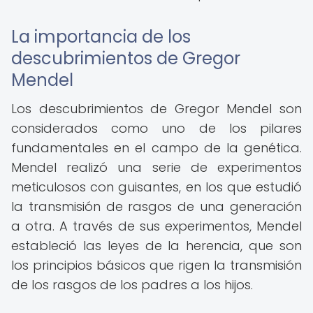
La importancia de los
descubrimientos de Gregor
Mendel
Los descubrimientos de Gregor Mendel son
considerados como uno de los pilares
fundamentales en el campo de la genética.
Mendel realizó una serie de experimentos
meticulosos con guisantes, en los que estudió
la transmisión de rasgos de una generación
a otra. A través de sus experimentos, Mendel
estableció las leyes de la herencia, que son
los principios básicos que rigen la transmisión
de los rasgos de los padres a los hijos.