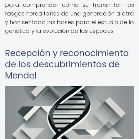
para comprender cómo se transmiten los
rasgos hereditarios de una generación a otra
y han sentado las bases para el estudio de la
genética y la evolución de las especies.
Recepción y reconocimiento
de los descubrimientos de
Mendel