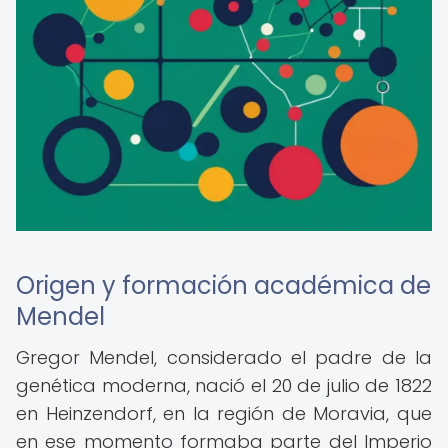
Origen y formación académica de
Mendel
Gregor Mendel, considerado el padre de la
genética moderna, nació el 20 de julio de 1822
en Heinzendorf, en la región de Moravia, que
en ese momento formaba parte del Imperio