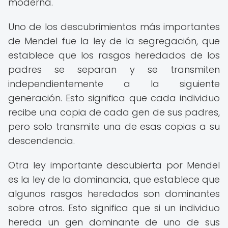
moderna.
Uno de los descubrimientos más importantes
de Mendel fue la ley de la segregación, que
establece que los rasgos heredados de los
padres se separan y se transmiten
independientemente a la siguiente
generación. Esto significa que cada individuo
recibe una copia de cada gen de sus padres,
pero solo transmite una de esas copias a su
descendencia.
Otra ley importante descubierta por Mendel
es la ley de la dominancia, que establece que
algunos rasgos heredados son dominantes
sobre otros. Esto significa que si un individuo
hereda un gen dominante de uno de sus