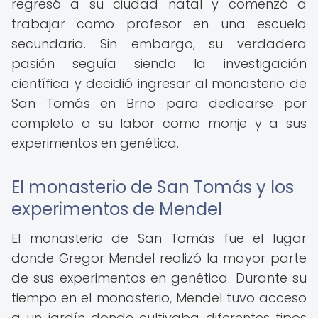
regresó a su ciudad natal y comenzó a
trabajar como profesor en una escuela
secundaria. Sin embargo, su verdadera
pasión seguía siendo la investigación
científica y decidió ingresar al monasterio de
San Tomás en Brno para dedicarse por
completo a su labor como monje y a sus
experimentos en genética.
El monasterio de San Tomás y los
experimentos de Mendel
El monasterio de San Tomás fue el lugar
donde Gregor Mendel realizó la mayor parte
de sus experimentos en genética. Durante su
tiempo en el monasterio, Mendel tuvo acceso
a un jardín donde cultivaba diferentes tipos