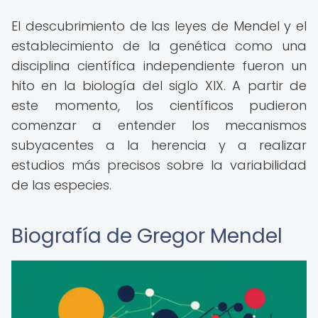
El descubrimiento de las leyes de Mendel y el
establecimiento de la genética como una
disciplina científica independiente fueron un
hito en la biología del siglo XIX. A partir de
este momento, los científicos pudieron
comenzar a entender los mecanismos
subyacentes a la herencia y a realizar
estudios más precisos sobre la variabilidad
de las especies.
Biografía de Gregor Mendel