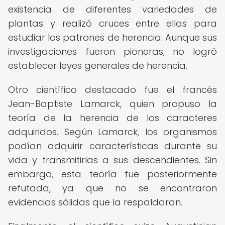
existencia de diferentes variedades de
plantas y realizó cruces entre ellas para
estudiar los patrones de herencia. Aunque sus
investigaciones fueron pioneras, no logró
establecer leyes generales de herencia.
Otro científico destacado fue el francés
Jean-Baptiste Lamarck, quien propuso la
teoría de la herencia de los caracteres
adquiridos. Según Lamarck, los organismos
podían adquirir características durante su
vida y transmitirlas a sus descendientes. Sin
embargo, esta teoría fue posteriormente
refutada, ya que no se encontraron
evidencias sólidas que la respaldaran.