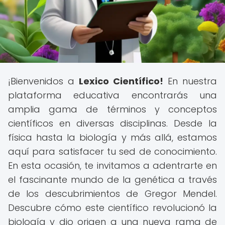
¡Bienvenidos a
Lexico Científico!
En nuestra
plataforma educativa encontrarás una
amplia gama de términos y conceptos
científicos en diversas disciplinas. Desde la
física hasta la biología y más allá, estamos
aquí para satisfacer tu sed de conocimiento.
En esta ocasión, te invitamos a adentrarte en
el fascinante mundo de la genética a través
de los descubrimientos de Gregor Mendel.
Descubre cómo este científico revolucionó la
biología y dio origen a una nueva rama de