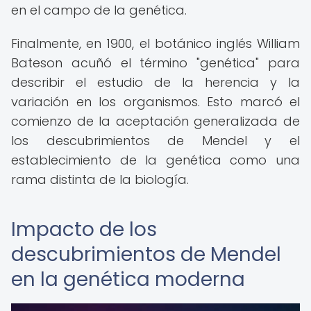
en el campo de la genética.
Finalmente, en 1900, el botánico inglés William
Bateson acuñó el término "genética" para
describir el estudio de la herencia y la
variación en los organismos. Esto marcó el
comienzo de la aceptación generalizada de
los descubrimientos de Mendel y el
establecimiento de la genética como una
rama distinta de la biología.
Impacto de los
descubrimientos de Mendel
en la genética moderna