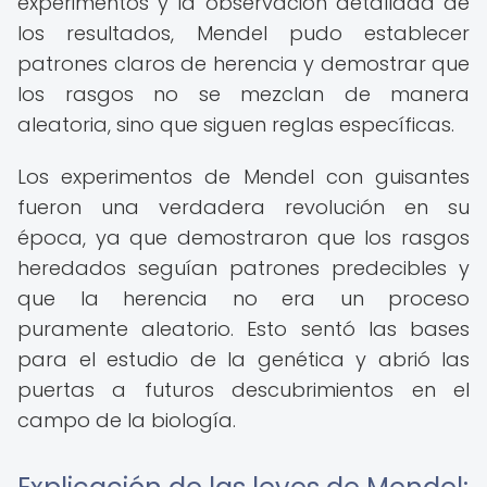
experimentos y la observación detallada de
los resultados, Mendel pudo establecer
patrones claros de herencia y demostrar que
los rasgos no se mezclan de manera
aleatoria, sino que siguen reglas específicas.
Los experimentos de Mendel con guisantes
fueron una verdadera revolución en su
época, ya que demostraron que los rasgos
heredados seguían patrones predecibles y
que la herencia no era un proceso
puramente aleatorio. Esto sentó las bases
para el estudio de la genética y abrió las
puertas a futuros descubrimientos en el
campo de la biología.