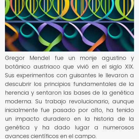
Gregor Mendel fue un monje agustino y
botánico austriaco que vivió en el siglo XIX.
Sus experimentos con guisantes le llevaron a
descubrir los principios fundamentales de la
herencia y sentaron las bases de la genética
moderna. Su trabajo revolucionario, aunque
inicialmente fue pasado por alto, ha tenido
un impacto duradero en la historia de la
genética y ha dado lugar a numerosos
avances científicos en el campo.