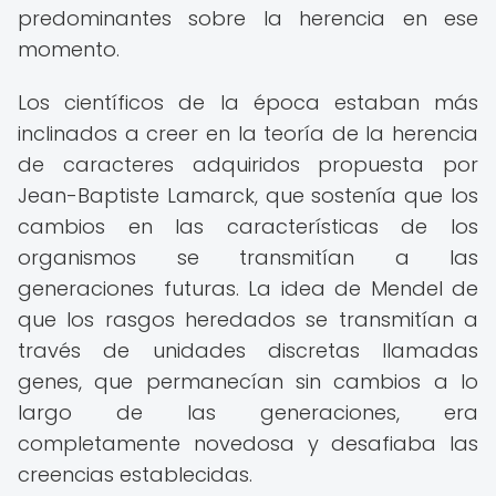
predominantes sobre la herencia en ese
momento.
Los científicos de la época estaban más
inclinados a creer en la teoría de la herencia
de caracteres adquiridos propuesta por
Jean-Baptiste Lamarck, que sostenía que los
cambios en las características de los
organismos se transmitían a las
generaciones futuras. La idea de Mendel de
que los rasgos heredados se transmitían a
través de unidades discretas llamadas
genes, que permanecían sin cambios a lo
largo de las generaciones, era
completamente novedosa y desafiaba las
creencias establecidas.