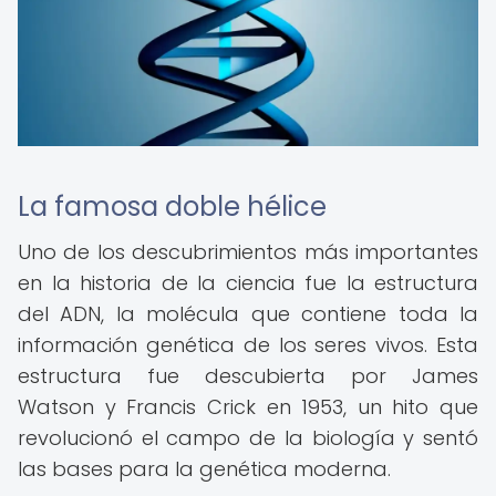
La famosa doble hélice
Uno de los descubrimientos más importantes
en la historia de la ciencia fue la estructura
del ADN, la molécula que contiene toda la
información genética de los seres vivos. Esta
estructura fue descubierta por James
Watson y Francis Crick en 1953, un hito que
revolucionó el campo de la biología y sentó
las bases para la genética moderna.