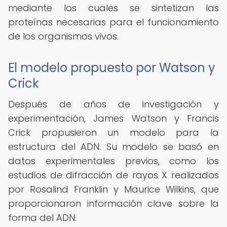
mediante los cuales se sintetizan las
proteínas necesarias para el funcionamiento
de los organismos vivos.
El modelo propuesto por Watson y
Crick
Después de años de investigación y
experimentación, James Watson y Francis
Crick propusieron un modelo para la
estructura del ADN. Su modelo se basó en
datos experimentales previos, como los
estudios de difracción de rayos X realizados
por Rosalind Franklin y Maurice Wilkins, que
proporcionaron información clave sobre la
forma del ADN.