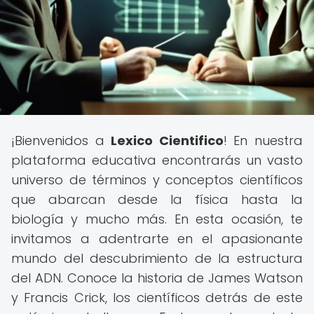
¡Bienvenidos a
Lexico Cientifico
! En nuestra
plataforma educativa encontrarás un vasto
universo de términos y conceptos científicos
que abarcan desde la física hasta la
biología y mucho más. En esta ocasión, te
invitamos a adentrarte en el apasionante
mundo del descubrimiento de la estructura
del ADN. Conoce la historia de James Watson
y Francis Crick, los científicos detrás de este