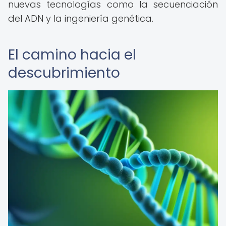
nuevas tecnologías como la secuenciación
del ADN y la ingeniería genética.
El camino hacia el
descubrimiento