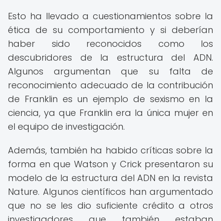
Esto ha llevado a cuestionamientos sobre la
ética de su comportamiento y si deberían
haber sido reconocidos como los
descubridores de la estructura del ADN.
Algunos argumentan que su falta de
reconocimiento adecuado de la contribución
de Franklin es un ejemplo de sexismo en la
ciencia, ya que Franklin era la única mujer en
el equipo de investigación.
Además, también ha habido críticas sobre la
forma en que Watson y Crick presentaron su
modelo de la estructura del ADN en la revista
Nature. Algunos científicos han argumentado
que no se les dio suficiente crédito a otros
investigadores que también estaban