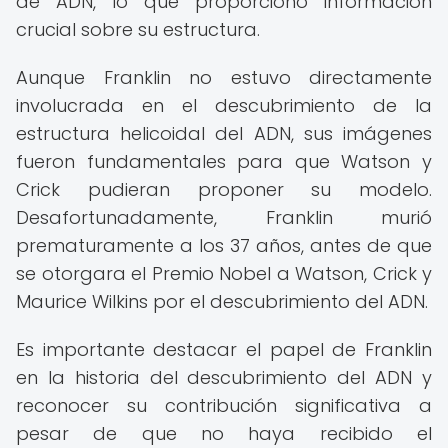
de ADN, lo que proporcionó información
crucial sobre su estructura.
Aunque Franklin no estuvo directamente
involucrada en el descubrimiento de la
estructura helicoidal del ADN, sus imágenes
fueron fundamentales para que Watson y
Crick pudieran proponer su modelo.
Desafortunadamente, Franklin murió
prematuramente a los 37 años, antes de que
se otorgara el Premio Nobel a Watson, Crick y
Maurice Wilkins por el descubrimiento del ADN.
Es importante destacar el papel de Franklin
en la historia del descubrimiento del ADN y
reconocer su contribución significativa a
pesar de que no haya recibido el