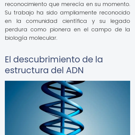
reconocimiento que merecía en su momento.
Su trabajo ha sido ampliamente reconocido
en la comunidad científica y su legado
perdura como pionera en el campo de la
biología molecular.
El descubrimiento de la
estructura del ADN