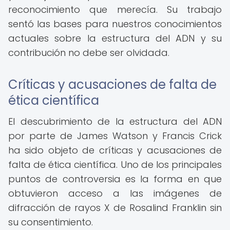
reconocimiento que merecía. Su trabajo
sentó las bases para nuestros conocimientos
actuales sobre la estructura del ADN y su
contribución no debe ser olvidada.
Críticas y acusaciones de falta de
ética científica
El descubrimiento de la estructura del ADN
por parte de James Watson y Francis Crick
ha sido objeto de críticas y acusaciones de
falta de ética científica. Uno de los principales
puntos de controversia es la forma en que
obtuvieron acceso a las imágenes de
difracción de rayos X de Rosalind Franklin sin
su consentimiento.