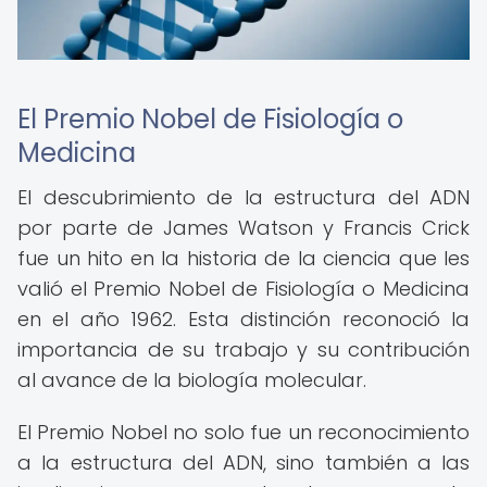
El Premio Nobel de Fisiología o
Medicina
El descubrimiento de la estructura del ADN
por parte de James Watson y Francis Crick
fue un hito en la historia de la ciencia que les
valió el Premio Nobel de Fisiología o Medicina
en el año 1962. Esta distinción reconoció la
importancia de su trabajo y su contribución
al avance de la biología molecular.
El Premio Nobel no solo fue un reconocimiento
a la estructura del ADN, sino también a las