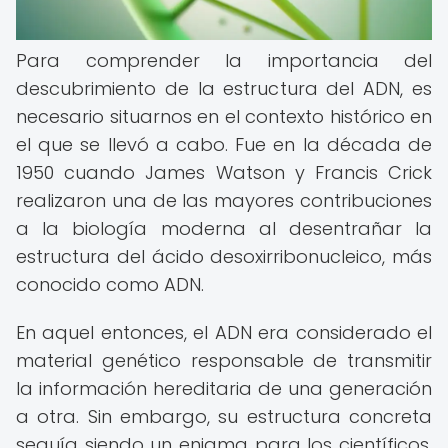
Para comprender la importancia del
descubrimiento de la estructura del ADN, es
necesario situarnos en el contexto histórico en
el que se llevó a cabo. Fue en la década de
1950 cuando James Watson y Francis Crick
realizaron una de las mayores contribuciones
a la biología moderna al desentrañar la
estructura del ácido desoxirribonucleico, más
conocido como ADN.
En aquel entonces, el ADN era considerado el
material genético responsable de transmitir
la información hereditaria de una generación
a otra. Sin embargo, su estructura concreta
seguía siendo un enigma para los científicos.