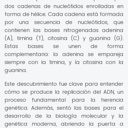
dos cadenas de nucleótidos enrolladas en
forma de hélice. Cada cadena está formada
por una secuencia de nucleótidos, que
contienen las bases nitrogenadas adenina
(A), timina (T), citosina (C) y guanina (G).
Estas bases se unen de forma
complementaria: la adenina se empareja
siempre con la timina, y la citosina con la
guanina.
Este descubrimiento fue clave para entender
cómo se produce la replicación del ADN, un
proceso fundamental para la herencia
genética. Además, sentó las bases para el
desarrollo de la biología molecular y la
genética moderna, abriendo la puerta a