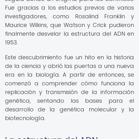
Fue gracias a los estudios previos de varios
investigadores, como Rosalind Franklin y
Maurice Wilkins, que Watson y Crick pudieron
finalmente desvelar la estructura del ADN en
1953.
Este descubrimiento fue un hito en la historia
de la ciencia y abrió las puertas a una nueva
era en la biología. A partir de entonces, se
comenzó a comprender cómo funciona la
replicación y transmisión de la información
genética, sentando las bases para el
desarrollo de la genética molecular y la
biotecnología.