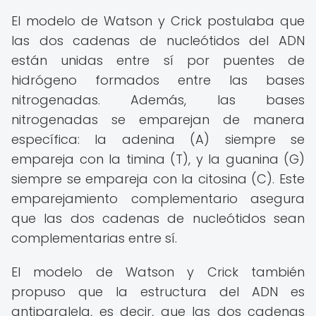
El modelo de Watson y Crick postulaba que
las dos cadenas de nucleótidos del ADN
están unidas entre sí por puentes de
hidrógeno formados entre las bases
nitrogenadas. Además, las bases
nitrogenadas se emparejan de manera
específica: la adenina (A) siempre se
empareja con la timina (T), y la guanina (G)
siempre se empareja con la citosina (C). Este
emparejamiento complementario asegura
que las dos cadenas de nucleótidos sean
complementarias entre sí.
El modelo de Watson y Crick también
propuso que la estructura del ADN es
antiparalela, es decir, que las dos cadenas