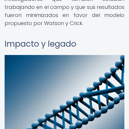
trabajando en el campo y que sus resultados
fueron minimizados en favor del modelo
propuesto por Watson y Crick.
Impacto y legado