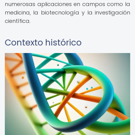
numerosas aplicaciones en campos como la
medicina, la biotecnología y la investigación
científica.
Contexto histórico