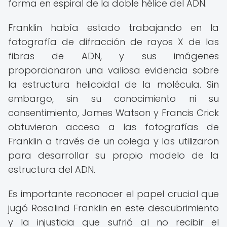
forma en espiral de la doble hélice del ADN.
Franklin había estado trabajando en la
fotografía de difracción de rayos X de las
fibras de ADN, y sus imágenes
proporcionaron una valiosa evidencia sobre
la estructura helicoidal de la molécula. Sin
embargo, sin su conocimiento ni su
consentimiento, James Watson y Francis Crick
obtuvieron acceso a las fotografías de
Franklin a través de un colega y las utilizaron
para desarrollar su propio modelo de la
estructura del ADN.
Es importante reconocer el papel crucial que
jugó Rosalind Franklin en este descubrimiento
y la injusticia que sufrió al no recibir el