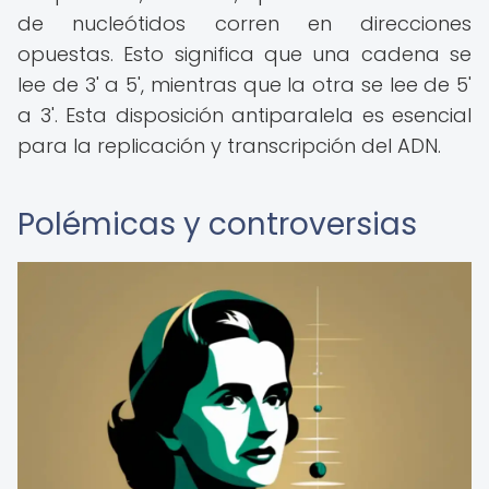
de nucleótidos corren en direcciones
opuestas. Esto significa que una cadena se
lee de 3' a 5', mientras que la otra se lee de 5'
a 3'. Esta disposición antiparalela es esencial
para la replicación y transcripción del ADN.
Polémicas y controversias