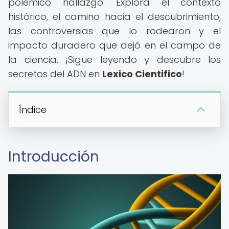
polémico hallazgo. Explora el contexto
histórico, el camino hacia el descubrimiento,
las controversias que lo rodearon y el
impacto duradero que dejó en el campo de
la ciencia. ¡Sigue leyendo y descubre los
secretos del ADN en
Lexico Cientifico
!
Índice
Introducción