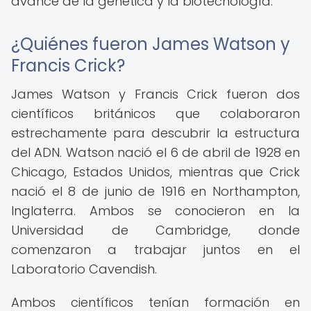
avance de la genética y la biotecnología.
¿Quiénes fueron James Watson y
Francis Crick?
James Watson y Francis Crick fueron dos
científicos británicos que colaboraron
estrechamente para descubrir la estructura
del ADN. Watson nació el 6 de abril de 1928 en
Chicago, Estados Unidos, mientras que Crick
nació el 8 de junio de 1916 en Northampton,
Inglaterra. Ambos se conocieron en la
Universidad de Cambridge, donde
comenzaron a trabajar juntos en el
Laboratorio Cavendish.
Ambos científicos tenían formación en