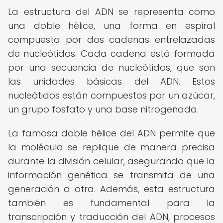
La estructura del ADN se representa como
una doble hélice, una forma en espiral
compuesta por dos cadenas entrelazadas
de nucleótidos. Cada cadena está formada
por una secuencia de nucleótidos, que son
las unidades básicas del ADN. Estos
nucleótidos están compuestos por un azúcar,
un grupo fosfato y una base nitrogenada.
La famosa doble hélice del ADN permite que
la molécula se replique de manera precisa
durante la división celular, asegurando que la
información genética se transmita de una
generación a otra. Además, esta estructura
también es fundamental para la
transcripción y traducción del ADN, procesos