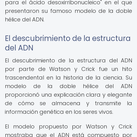
para el ácido desoxirribonucleico" en el que
presentaron su famoso modelo de la doble
hélice del ADN.
El descubrimiento de la estructura
del ADN
El descubrimiento de la estructura del ADN
por parte de Watson y Crick fue un hito
trascendental en la historia de la ciencia. Su
modelo de la doble hélice del ADN
proporcionó una explicación clara y elegante
de cómo se almacena y transmite la
información genética en los seres vivos.
El modelo propuesto por Watson y Crick
mostraba que el ADN está compuesto por