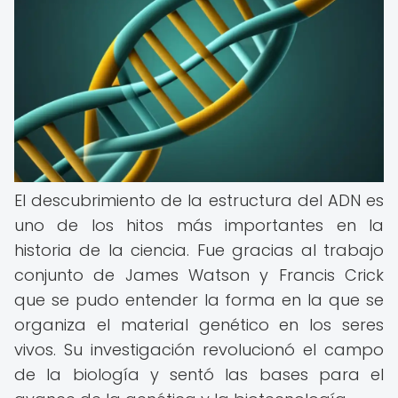
El descubrimiento de la estructura del ADN es
uno de los hitos más importantes en la
historia de la ciencia. Fue gracias al trabajo
conjunto de James Watson y Francis Crick
que se pudo entender la forma en la que se
organiza el material genético en los seres
vivos. Su investigación revolucionó el campo
de la biología y sentó las bases para el