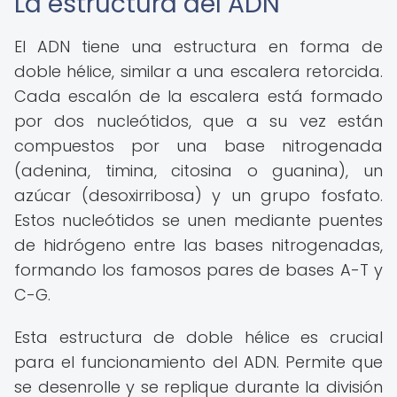
La estructura del ADN
El ADN tiene una estructura en forma de
doble hélice, similar a una escalera retorcida.
Cada escalón de la escalera está formado
por dos nucleótidos, que a su vez están
compuestos por una base nitrogenada
(adenina, timina, citosina o guanina), un
azúcar (desoxirribosa) y un grupo fosfato.
Estos nucleótidos se unen mediante puentes
de hidrógeno entre las bases nitrogenadas,
formando los famosos pares de bases A-T y
C-G.
Esta estructura de doble hélice es crucial
para el funcionamiento del ADN. Permite que
se desenrolle y se replique durante la división