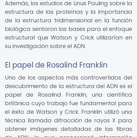
Además, los estudios de Linus Pauling sobre la
estructura de las proteínas y la importancia
de la estructura tridimensional en la función
biológica sentaron las bases para el enfoque
estructural que Watson y Crick utilizarían en
su investigación sobre el ADN.
El papel de Rosalind Franklin
Uno de los aspectos más controvertidos del
descubrimiento de la estructura del ADN es el
papel de Rosalind Franklin, una científica
británica cuyo trabajo fue fundamental para
el éxito de Watson y Crick. Franklin utilizó una
técnica llamada difracción de rayos X para
obtener imágenes detalladas de las fibras