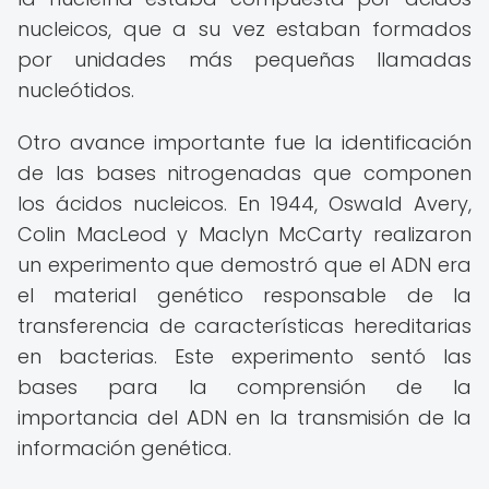
nucleicos, que a su vez estaban formados
por unidades más pequeñas llamadas
nucleótidos.
Otro avance importante fue la identificación
de las bases nitrogenadas que componen
los ácidos nucleicos. En 1944, Oswald Avery,
Colin MacLeod y Maclyn McCarty realizaron
un experimento que demostró que el ADN era
el material genético responsable de la
transferencia de características hereditarias
en bacterias. Este experimento sentó las
bases para la comprensión de la
importancia del ADN en la transmisión de la
información genética.