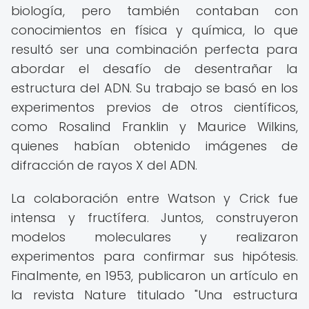
biología, pero también contaban con
conocimientos en física y química, lo que
resultó ser una combinación perfecta para
abordar el desafío de desentrañar la
estructura del ADN. Su trabajo se basó en los
experimentos previos de otros científicos,
como Rosalind Franklin y Maurice Wilkins,
quienes habían obtenido imágenes de
difracción de rayos X del ADN.
La colaboración entre Watson y Crick fue
intensa y fructífera. Juntos, construyeron
modelos moleculares y realizaron
experimentos para confirmar sus hipótesis.
Finalmente, en 1953, publicaron un artículo en
la revista Nature titulado "Una estructura