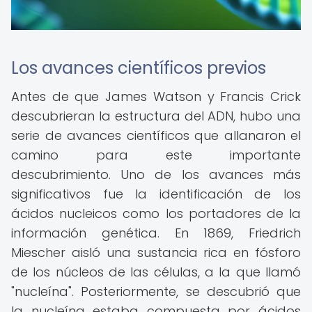
Los avances científicos previos
Antes de que James Watson y Francis Crick
descubrieran la estructura del ADN, hubo una
serie de avances científicos que allanaron el
camino para este importante
descubrimiento. Uno de los avances más
significativos fue la identificación de los
ácidos nucleicos como los portadores de la
información genética. En 1869, Friedrich
Miescher aisló una sustancia rica en fósforo
de los núcleos de las células, a la que llamó
"nucleína". Posteriormente, se descubrió que
la nucleína estaba compuesta por ácidos