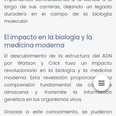
largo de sus carreras, dejando un legado
duradero en el campo de la biología
molecular.
El impacto en la biología y la
medicina moderna
El descubrimiento de la estructura del ADN
por Watson y Crick tuvo un impacto
revolucionario en la biología y la medicina
moderna. Esta revelación proporcionó una
comprensión fundamental de cómo se
almacena y transmite la información
genética en los organismos vivos.
Gracias a este conocimiento, se pudieron