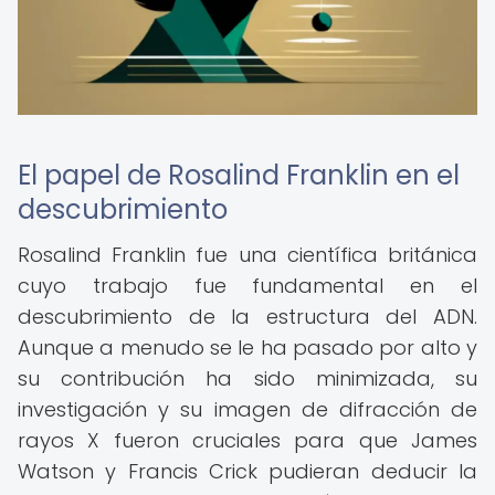
El papel de Rosalind Franklin en el
descubrimiento
Rosalind Franklin fue una científica británica
cuyo trabajo fue fundamental en el
descubrimiento de la estructura del ADN.
Aunque a menudo se le ha pasado por alto y
su contribución ha sido minimizada, su
investigación y su imagen de difracción de
rayos X fueron cruciales para que James
Watson y Francis Crick pudieran deducir la