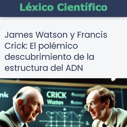
James Watson y Francis
Crick: El polémico
descubrimiento de la
estructura del ADN