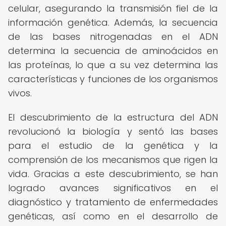
celular, asegurando la transmisión fiel de la
información genética. Además, la secuencia
de las bases nitrogenadas en el ADN
determina la secuencia de aminoácidos en
las proteínas, lo que a su vez determina las
características y funciones de los organismos
vivos.
El descubrimiento de la estructura del ADN
revolucionó la biología y sentó las bases
para el estudio de la genética y la
comprensión de los mecanismos que rigen la
vida. Gracias a este descubrimiento, se han
logrado avances significativos en el
diagnóstico y tratamiento de enfermedades
genéticas, así como en el desarrollo de