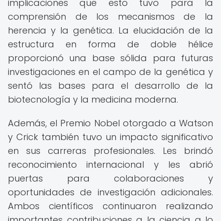
implicaciones que esto tuvo para la
comprensión de los mecanismos de la
herencia y la genética. La elucidación de la
estructura en forma de doble hélice
proporcionó una base sólida para futuras
investigaciones en el campo de la genética y
sentó las bases para el desarrollo de la
biotecnología y la medicina moderna.
Además, el Premio Nobel otorgado a Watson
y Crick también tuvo un impacto significativo
en sus carreras profesionales. Les brindó
reconocimiento internacional y les abrió
puertas para colaboraciones y
oportunidades de investigación adicionales.
Ambos científicos continuaron realizando
importantes contribuciones a la ciencia a lo