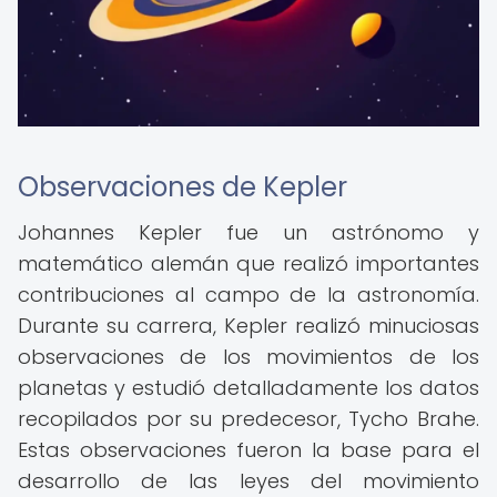
Observaciones de Kepler
Johannes Kepler fue un astrónomo y
matemático alemán que realizó importantes
contribuciones al campo de la astronomía.
Durante su carrera, Kepler realizó minuciosas
observaciones de los movimientos de los
planetas y estudió detalladamente los datos
recopilados por su predecesor, Tycho Brahe.
Estas observaciones fueron la base para el
desarrollo de las leyes del movimiento