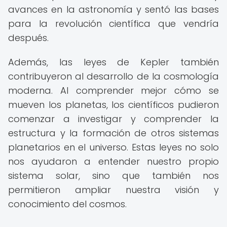
avances en la astronomía y sentó las bases
para la revolución científica que vendría
después.
Además, las leyes de Kepler también
contribuyeron al desarrollo de la cosmología
moderna. Al comprender mejor cómo se
mueven los planetas, los científicos pudieron
comenzar a investigar y comprender la
estructura y la formación de otros sistemas
planetarios en el universo. Estas leyes no solo
nos ayudaron a entender nuestro propio
sistema solar, sino que también nos
permitieron ampliar nuestra visión y
conocimiento del cosmos.