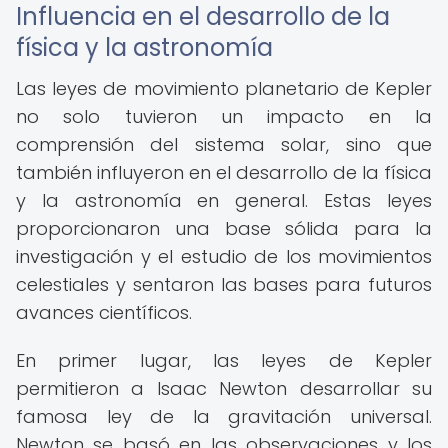
Influencia en el desarrollo de la
física y la astronomía
Las leyes de movimiento planetario de Kepler
no solo tuvieron un impacto en la
comprensión del sistema solar, sino que
también influyeron en el desarrollo de la física
y la astronomía en general. Estas leyes
proporcionaron una base sólida para la
investigación y el estudio de los movimientos
celestiales y sentaron las bases para futuros
avances científicos.
En primer lugar, las leyes de Kepler
permitieron a Isaac Newton desarrollar su
famosa ley de la gravitación universal.
Newton se basó en las observaciones y los