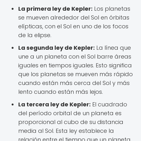
La primera ley de Kepler:
Los planetas
se mueven alrededor del Sol en órbitas
elípticas, con el Sol en uno de los focos
de la elipse.
La segunda ley de Kepler:
La línea que
une a un planeta con el Sol barre áreas
iguales en tiempos iguales. Esto significa
que los planetas se mueven más rápido
cuando están más cerca del Sol y más
lento cuando están más lejos.
La tercera ley de Kepler:
El cuadrado
del período orbital de un planeta es
proporcional al cubo de su distancia
media al Sol. Esta ley establece la
relación entre el tiempo que un planeta