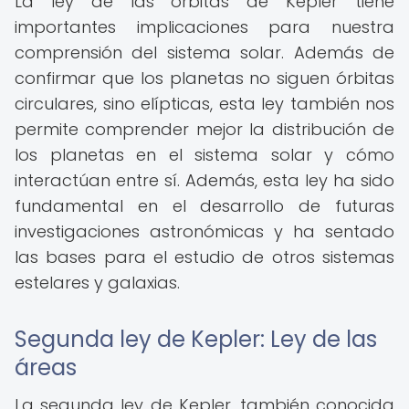
La ley de las órbitas de Kepler tiene
importantes implicaciones para nuestra
comprensión del sistema solar. Además de
confirmar que los planetas no siguen órbitas
circulares, sino elípticas, esta ley también nos
permite comprender mejor la distribución de
los planetas en el sistema solar y cómo
interactúan entre sí. Además, esta ley ha sido
fundamental en el desarrollo de futuras
investigaciones astronómicas y ha sentado
las bases para el estudio de otros sistemas
estelares y galaxias.
Segunda ley de Kepler: Ley de las
áreas
La segunda ley de Kepler, también conocida