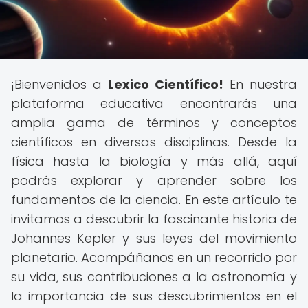
¡Bienvenidos a
Lexico Científico!
En nuestra
plataforma educativa encontrarás una
amplia gama de términos y conceptos
científicos en diversas disciplinas. Desde la
física hasta la biología y más allá, aquí
podrás explorar y aprender sobre los
fundamentos de la ciencia. En este artículo te
invitamos a descubrir la fascinante historia de
Johannes Kepler y sus leyes del movimiento
planetario. Acompáñanos en un recorrido por
su vida, sus contribuciones a la astronomía y
la importancia de sus descubrimientos en el