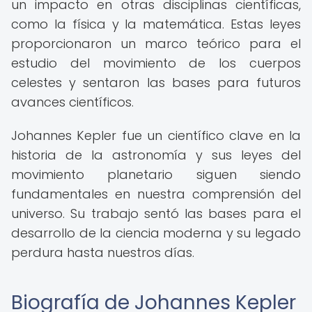
un impacto en otras disciplinas científicas,
como la física y la matemática. Estas leyes
proporcionaron un marco teórico para el
estudio del movimiento de los cuerpos
celestes y sentaron las bases para futuros
avances científicos.
Johannes Kepler fue un científico clave en la
historia de la astronomía y sus leyes del
movimiento planetario siguen siendo
fundamentales en nuestra comprensión del
universo. Su trabajo sentó las bases para el
desarrollo de la ciencia moderna y su legado
perdura hasta nuestros días.
Biografía de Johannes Kepler