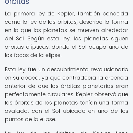
órbitas
La primera ley de Kepler, también conocida
como la ley de las órbitas, describe la forma
en la que los planetas se mueven alrededor
del Sol. Según esta ley, los planetas siguen
órbitas elípticas, donde el Sol ocupa uno de
los focos de la elipse.
Esta ley fue un descubrimiento revolucionario
en su época, ya que contradecía la creencia
anterior de que las órbitas planetarias eran
perfectamente circulares. Kepler observó que
las órbitas de los planetas tenían una forma
ovalada, con el Sol ubicado en uno de los
puntos de la elipse.