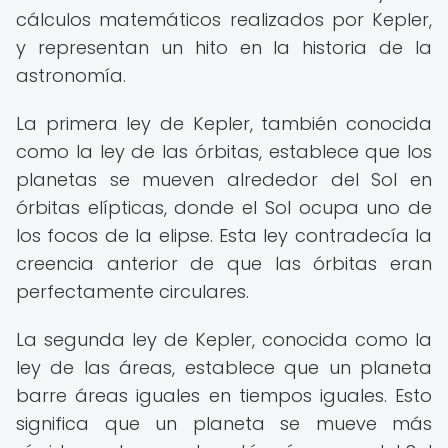
cálculos matemáticos realizados por Kepler,
y representan un hito en la historia de la
astronomía.
La primera ley de Kepler, también conocida
como la ley de las órbitas, establece que los
planetas se mueven alrededor del Sol en
órbitas elípticas, donde el Sol ocupa uno de
los focos de la elipse. Esta ley contradecía la
creencia anterior de que las órbitas eran
perfectamente circulares.
La segunda ley de Kepler, conocida como la
ley de las áreas, establece que un planeta
barre áreas iguales en tiempos iguales. Esto
significa que un planeta se mueve más