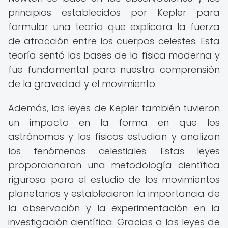
principios establecidos por Kepler para
formular una teoría que explicara la fuerza
de atracción entre los cuerpos celestes. Esta
teoría sentó las bases de la física moderna y
fue fundamental para nuestra comprensión
de la gravedad y el movimiento.
Además, las leyes de Kepler también tuvieron
un impacto en la forma en que los
astrónomos y los físicos estudian y analizan
los fenómenos celestiales. Estas leyes
proporcionaron una metodología científica
rigurosa para el estudio de los movimientos
planetarios y establecieron la importancia de
la observación y la experimentación en la
investigación científica. Gracias a las leyes de