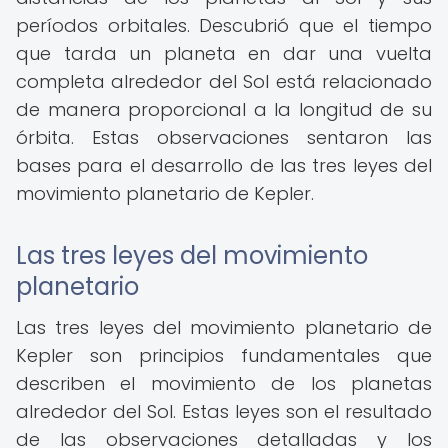
períodos orbitales. Descubrió que el tiempo
que tarda un planeta en dar una vuelta
completa alrededor del Sol está relacionado
de manera proporcional a la longitud de su
órbita. Estas observaciones sentaron las
bases para el desarrollo de las tres leyes del
movimiento planetario de Kepler.
Las tres leyes del movimiento
planetario
Las tres leyes del movimiento planetario de
Kepler son principios fundamentales que
describen el movimiento de los planetas
alrededor del Sol. Estas leyes son el resultado
de las observaciones detalladas y los