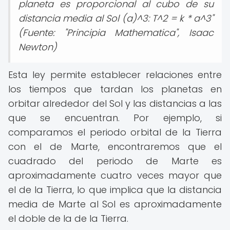
planeta es proporcional al cubo de su
distancia media al Sol (a)^3: T^2 = k * a^3"
(Fuente: "Principia Mathematica", Isaac
Newton)
Esta ley permite establecer relaciones entre
los tiempos que tardan los planetas en
orbitar alrededor del Sol y las distancias a las
que se encuentran. Por ejemplo, si
comparamos el periodo orbital de la Tierra
con el de Marte, encontraremos que el
cuadrado del periodo de Marte es
aproximadamente cuatro veces mayor que
el de la Tierra, lo que implica que la distancia
media de Marte al Sol es aproximadamente
el doble de la de la Tierra.