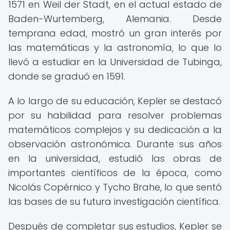
1571 en Weil der Stadt, en el actual estado de
Baden-Wurtemberg, Alemania. Desde
temprana edad, mostró un gran interés por
las matemáticas y la astronomía, lo que lo
llevó a estudiar en la Universidad de Tubinga,
donde se graduó en 1591.
A lo largo de su educación, Kepler se destacó
por su habilidad para resolver problemas
matemáticos complejos y su dedicación a la
observación astronómica. Durante sus años
en la universidad, estudió las obras de
importantes científicos de la época, como
Nicolás Copérnico y Tycho Brahe, lo que sentó
las bases de su futura investigación científica.
Después de completar sus estudios, Kepler se