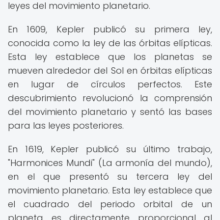
leyes del movimiento planetario.
En 1609, Kepler publicó su primera ley,
conocida como la ley de las órbitas elípticas.
Esta ley establece que los planetas se
mueven alrededor del Sol en órbitas elípticas
en lugar de círculos perfectos. Este
descubrimiento revolucionó la comprensión
del movimiento planetario y sentó las bases
para las leyes posteriores.
En 1619, Kepler publicó su último trabajo,
"Harmonices Mundi" (La armonía del mundo),
en el que presentó su tercera ley del
movimiento planetario. Esta ley establece que
el cuadrado del periodo orbital de un
planeta es directamente proporcional al