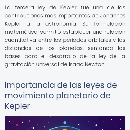
La tercera ley de Kepler fue una de las
contribuciones más importantes de Johannes
Kepler a la astronomía. Su formulación
matemática permitió establecer una relación
cuantitativa entre los periodos orbitales y las
distancias de los planetas, sentando las
bases para el desarrollo de la ley de la
gravitación universal de Isaac Newton.
Importancia de las leyes de
movimiento planetario de
Kepler