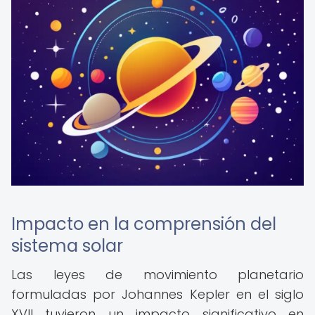
Impacto en la comprensión del
sistema solar
Las leyes de movimiento planetario
formuladas por Johannes Kepler en el siglo
XVII tuvieron un impacto significativo en