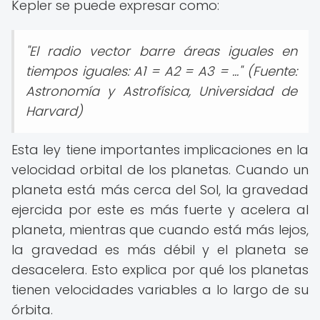
Kepler se puede expresar como:
"El radio vector barre áreas iguales en
tiempos iguales: A1 = A2 = A3 = ..."
(Fuente:
Astronomía y Astrofísica, Universidad de
Harvard)
Esta ley tiene importantes implicaciones en la
velocidad orbital de los planetas. Cuando un
planeta está más cerca del Sol, la gravedad
ejercida por este es más fuerte y acelera al
planeta, mientras que cuando está más lejos,
la gravedad es más débil y el planeta se
desacelera. Esto explica por qué los planetas
tienen velocidades variables a lo largo de su
órbita.