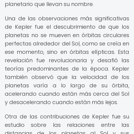
planetario que llevan su nombre.
Una de las observaciones más significativas
de Kepler fue el descubrimiento de que los
planetas no se mueven en órbitas circulares
perfectas alrededor del Sol, como se creía en
ese momento, sino en órbitas elípticas. Esta
revelación fue revolucionaria y desafió las
teorías predominantes de la época. Kepler
también observó que la velocidad de los
planetas varía a lo largo de su órbita,
acelerando cuando están más cerca del Sol
y desacelerando cuando están más lejos.
Otra de las contribuciones de Kepler fue su
estudio sobre las relaciones entre las
distancias de los planetas al Sol y sus