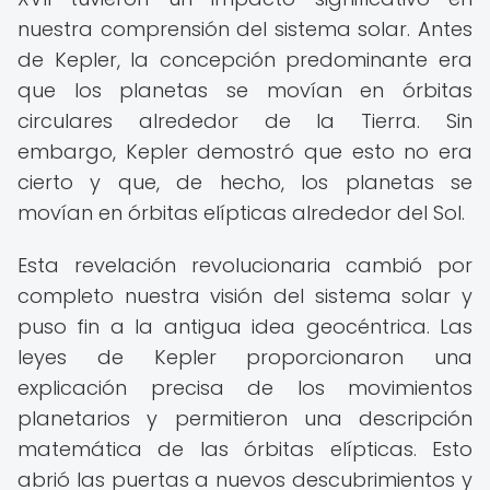
nuestra comprensión del sistema solar. Antes
de Kepler, la concepción predominante era
que los planetas se movían en órbitas
circulares alrededor de la Tierra. Sin
embargo, Kepler demostró que esto no era
cierto y que, de hecho, los planetas se
movían en órbitas elípticas alrededor del Sol.
Esta revelación revolucionaria cambió por
completo nuestra visión del sistema solar y
puso fin a la antigua idea geocéntrica. Las
leyes de Kepler proporcionaron una
explicación precisa de los movimientos
planetarios y permitieron una descripción
matemática de las órbitas elípticas. Esto
abrió las puertas a nuevos descubrimientos y