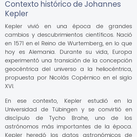
Contexto histórico de Johannes
Kepler
Kepler vivió en una época de grandes
cambios y descubrimientos científicos. Nació
en 1571 en el Reino de Wurtemberg, en lo que
hoy es Alemania. Durante su vida, Europa
experimentó una transición de la concepción
geocéntrica del universo a la heliocéntrica,
propuesta por Nicolás Copérnico en el siglo
XVI.
En ese contexto, Kepler estudió en la
Universidad de Tübingen y se convirtió en
discípulo de Tycho Brahe, uno de los
astrónomos más importantes de la época.
Kepler heredó los datos astronómicos de