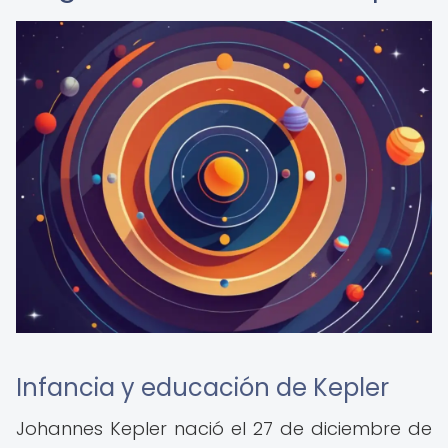
Infancia y educación de Kepler
Johannes Kepler nació el 27 de diciembre de