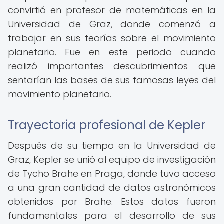
convirtió en profesor de matemáticas en la
Universidad de Graz, donde comenzó a
trabajar en sus teorías sobre el movimiento
planetario. Fue en este periodo cuando
realizó importantes descubrimientos que
sentarían las bases de sus famosas leyes del
movimiento planetario.
Trayectoria profesional de Kepler
Después de su tiempo en la Universidad de
Graz, Kepler se unió al equipo de investigación
de Tycho Brahe en Praga, donde tuvo acceso
a una gran cantidad de datos astronómicos
obtenidos por Brahe. Estos datos fueron
fundamentales para el desarrollo de sus