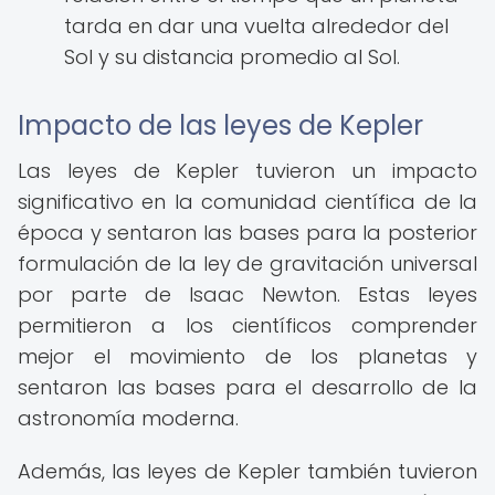
tarda en dar una vuelta alrededor del
Sol y su distancia promedio al Sol.
Impacto de las leyes de Kepler
Las leyes de Kepler tuvieron un impacto
significativo en la comunidad científica de la
época y sentaron las bases para la posterior
formulación de la ley de gravitación universal
por parte de Isaac Newton. Estas leyes
permitieron a los científicos comprender
mejor el movimiento de los planetas y
sentaron las bases para el desarrollo de la
astronomía moderna.
Además, las leyes de Kepler también tuvieron