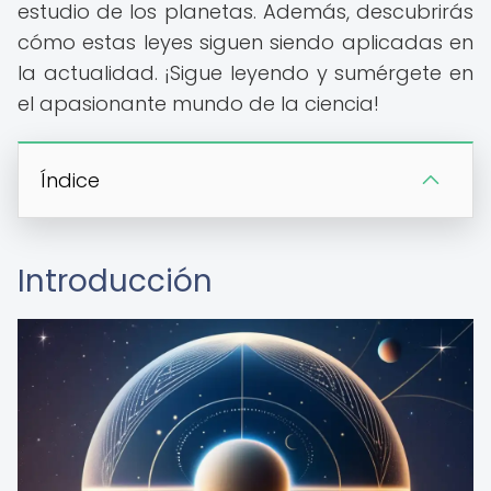
estudio de los planetas. Además, descubrirás
cómo estas leyes siguen siendo aplicadas en
la actualidad. ¡Sigue leyendo y sumérgete en
el apasionante mundo de la ciencia!
Índice
Introducción