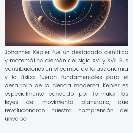
Johannes Kepler fue un destacado científico
y matemático alemán del siglo XVI y XVII. Sus
contribuciones en el campo de la astronomía
y la física fueron fundamentales para el
desarrollo de la ciencia moderna. Kepler es
especialmente conocido por formular las
leyes del movimiento planetario, que
revolucionaron nuestra comprensión del
universo.