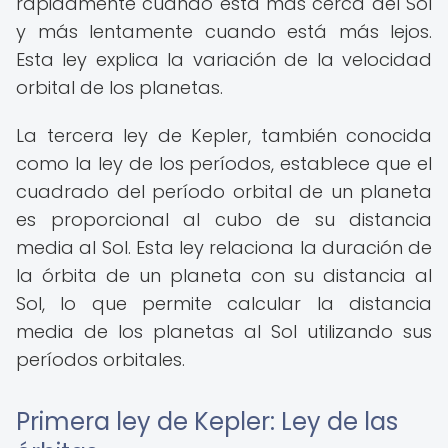
rápidamente cuando está más cerca del Sol
y más lentamente cuando está más lejos.
Esta ley explica la variación de la velocidad
orbital de los planetas.
La tercera ley de Kepler, también conocida
como la ley de los períodos, establece que el
cuadrado del período orbital de un planeta
es proporcional al cubo de su distancia
media al Sol. Esta ley relaciona la duración de
la órbita de un planeta con su distancia al
Sol, lo que permite calcular la distancia
media de los planetas al Sol utilizando sus
períodos orbitales.
Primera ley de Kepler: Ley de las