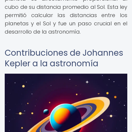
cubo de su distancia promedio al Sol. Esta ley
permitió calcular las distancias entre los
planetas y el Sol y fue un paso crucial en el
desarrollo de la astronomía.
Contribuciones de Johannes
Kepler a la astronomía