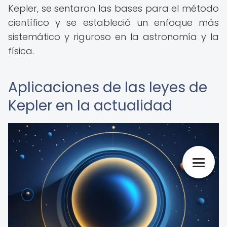
Kepler, se sentaron las bases para el método
científico y se estableció un enfoque más
sistemático y riguroso en la astronomía y la
física.
Aplicaciones de las leyes de
Kepler en la actualidad