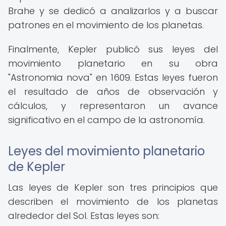
Brahe y se dedicó a analizarlos y a buscar
patrones en el movimiento de los planetas.
Finalmente, Kepler publicó sus leyes del
movimiento planetario en su obra
"Astronomia nova" en 1609. Estas leyes fueron
el resultado de años de observación y
cálculos, y representaron un avance
significativo en el campo de la astronomía.
Leyes del movimiento planetario
de Kepler
Las leyes de Kepler son tres principios que
describen el movimiento de los planetas
alrededor del Sol. Estas leyes son: