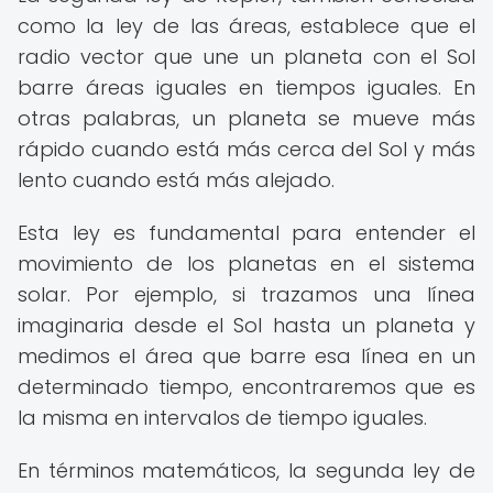
como la ley de las áreas, establece que el
radio vector que une un planeta con el Sol
barre áreas iguales en tiempos iguales. En
otras palabras, un planeta se mueve más
rápido cuando está más cerca del Sol y más
lento cuando está más alejado.
Esta ley es fundamental para entender el
movimiento de los planetas en el sistema
solar. Por ejemplo, si trazamos una línea
imaginaria desde el Sol hasta un planeta y
medimos el área que barre esa línea en un
determinado tiempo, encontraremos que es
la misma en intervalos de tiempo iguales.
En términos matemáticos, la segunda ley de