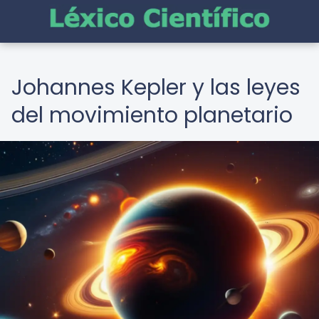
Johannes Kepler y las leyes
del movimiento planetario