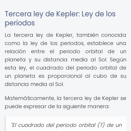
Tercera ley de Kepler: Ley de los
periodos
La tercera ley de Kepler, también conocida
como la ley de los periodos, establece una
relación entre el periodo orbital de un
planeta y su distancia media al Sol. Según
esta ley, el cuadrado del periodo orbital de
un planeta es proporcional al cubo de su
distancia media al Sol.
Matemáticamente, la tercera ley de Kepler se
puede expresar de la siguiente manera:
"El cuadrado del periodo orbital (T) de un