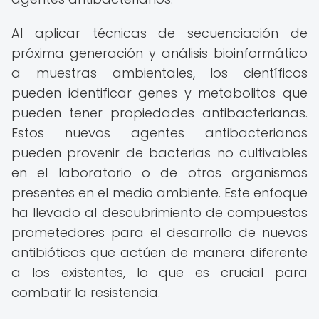
Al aplicar técnicas de secuenciación de
próxima generación y análisis bioinformático
a muestras ambientales, los científicos
pueden identificar genes y metabolitos que
pueden tener propiedades antibacterianas.
Estos nuevos agentes antibacterianos
pueden provenir de bacterias no cultivables
en el laboratorio o de otros organismos
presentes en el medio ambiente. Este enfoque
ha llevado al descubrimiento de compuestos
prometedores para el desarrollo de nuevos
antibióticos que actúen de manera diferente
a los existentes, lo que es crucial para
combatir la resistencia.