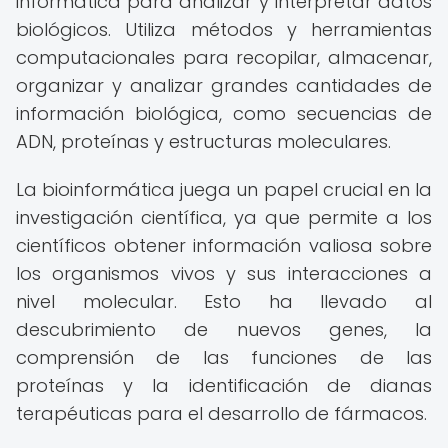
informática para analizar y interpretar datos
biológicos. Utiliza métodos y herramientas
computacionales para recopilar, almacenar,
organizar y analizar grandes cantidades de
información biológica, como secuencias de
ADN, proteínas y estructuras moleculares.
La bioinformática juega un papel crucial en la
investigación científica, ya que permite a los
científicos obtener información valiosa sobre
los organismos vivos y sus interacciones a
nivel molecular. Esto ha llevado al
descubrimiento de nuevos genes, la
comprensión de las funciones de las
proteínas y la identificación de dianas
terapéuticas para el desarrollo de fármacos.