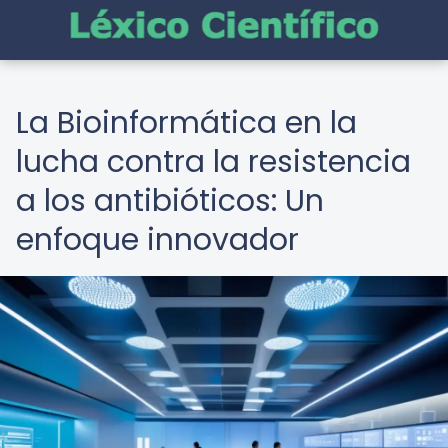
La Bioinformática en la
lucha contra la resistencia
a los antibióticos: Un
enfoque innovador