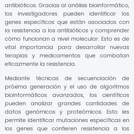
antibióticos. Gracias al análisis bioinformático,
los investigadores pueden identificar los
genes específicos que están asociados con
la resistencia a los antibióticos y comprender
cómo funcionan a nivel molecular. Esto es de
vital importancia para desarrollar nuevas
terapias y medicamentos que combatan
eficazmente la resistencia.
Mediante técnicas de secuenciación de
próxima generación y el uso de algoritmos
bioinformáticos avanzados, los científicos
pueden analizar grandes cantidades de
datos genómicos y proteómicos. Esto les
permite identificar mutaciones específicas en
los genes que confieren resistencia a los