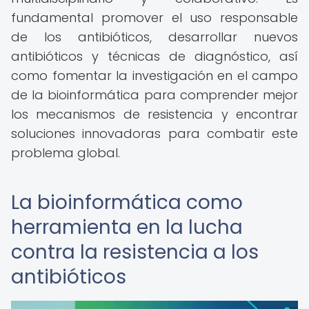
fundamental promover el uso responsable
de los antibióticos, desarrollar nuevos
antibióticos y técnicas de diagnóstico, así
como fomentar la investigación en el campo
de la bioinformática para comprender mejor
los mecanismos de resistencia y encontrar
soluciones innovadoras para combatir este
problema global.
La bioinformática como
herramienta en la lucha
contra la resistencia a los
antibióticos