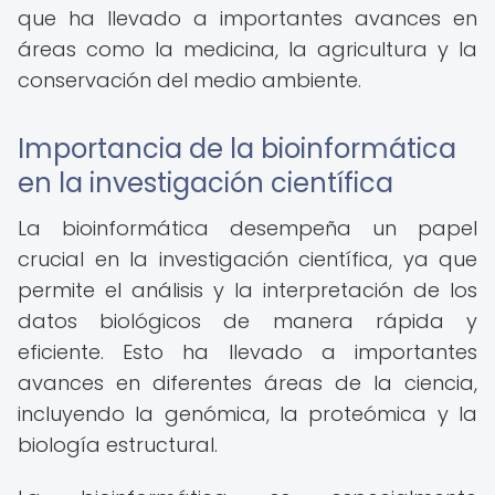
que ha llevado a importantes avances en
áreas como la medicina, la agricultura y la
conservación del medio ambiente.
Importancia de la bioinformática
en la investigación científica
La bioinformática desempeña un papel
crucial en la investigación científica, ya que
permite el análisis y la interpretación de los
datos biológicos de manera rápida y
eficiente. Esto ha llevado a importantes
avances en diferentes áreas de la ciencia,
incluyendo la genómica, la proteómica y la
biología estructural.