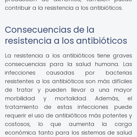
contribuir a la resistencia a los antibióticos.
Consecuencias de la
resistencia a los antibióticos
La resistencia a los antibióticos tiene graves
consecuencias para la salud humana. Las
infecciones causadas por bacterias
resistentes a los antibióticos son más difíciles
de tratar y pueden llevar a una mayor
morbilidad y mortalidad. Además, el
tratamiento de estas infecciones puede
requerir el uso de antibióticos más potentes y
costosos, lo que aumenta la carga
económica tanto para los sistemas de salud