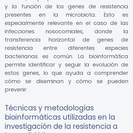
y la función de los genes de resistencia
presentes en la microbiota. Esto es
especialmente relevante en el caso de las
infecciones nosocomiales, donde la
transferencia horizontal de genes de
resistencia entre diferentes especies
bacterianas es común. La bioinformática
permite identificar y seguir la evolución de
estos genes, lo que ayuda a comprender
cómo se diseminan y cómo se pueden
prevenir.
Técnicas y metodologías
bioinformáticas utilizadas en la
investigación de la resistencia a