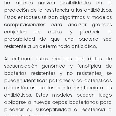
ha abierto nuevas posibilidades en la
predicción de la resistencia a los antibióticos.
Estos enfoques utilizan algoritmos y modelos
computacionales para analizar grandes
conjuntos de datos y predecir la
probabilidad de que una bacteria sea
resistente a un determinado antibiótico.
Al entrenar estos modelos con datos de
secuenciación genómica y fenotípica de
bacterias resistentes y no resistentes, se
pueden identificar patrones y características
que estén asociados con la resistencia a los
antibióticos. Estos modelos pueden luego
aplicarse a nuevas cepas bacterianas para
predecir su susceptibilidad o resistencia a