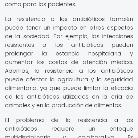
como para los pacientes.
La resistencia a los antibióticos también
puede tener un impacto en otros aspectos
de la sociedad. Por ejemplo, las infecciones
resistentes a los antibióticos pueden
prolongar la estancia hospitalaria y
aumentar los costos de atención médica.
Además, la resistencia a los antibióticos
puede afectar la agricultura y la seguridad
alimentaria, ya que puede limitar la eficacia
de los antibióticos utilizados en la cría de
animales y en la producción de alimentos.
El problema de la resistencia a los
antibióticos requiere un enfoque
multidisciplinario y colaborativo. Es