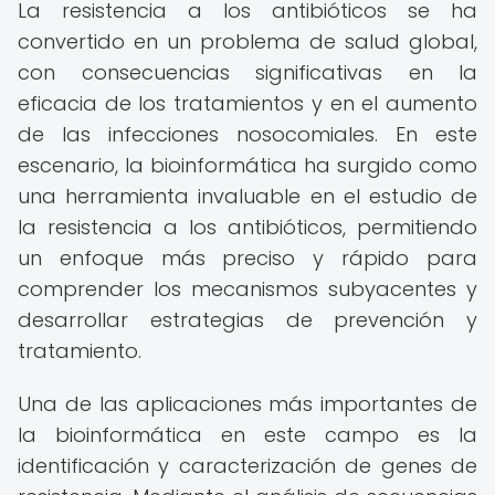
La resistencia a los antibióticos se ha
convertido en un problema de salud global,
con consecuencias significativas en la
eficacia de los tratamientos y en el aumento
de las infecciones nosocomiales. En este
escenario, la bioinformática ha surgido como
una herramienta invaluable en el estudio de
la resistencia a los antibióticos, permitiendo
un enfoque más preciso y rápido para
comprender los mecanismos subyacentes y
desarrollar estrategias de prevención y
tratamiento.
Una de las aplicaciones más importantes de
la bioinformática en este campo es la
identificación y caracterización de genes de