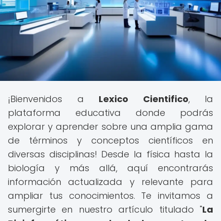
¡Bienvenidos a
Lexico Cientifico
, la
plataforma educativa donde podrás
explorar y aprender sobre una amplia gama
de términos y conceptos científicos en
diversas disciplinas! Desde la física hasta la
biología y más allá, aquí encontrarás
información actualizada y relevante para
ampliar tus conocimientos. Te invitamos a
sumergirte en nuestro artículo titulado "
La