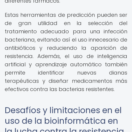
diferentes fármacos.
Estas herramientas de predicción pueden ser
de gran utilidad en la selección del
tratamiento adecuado para una infección
bacteriana, evitando así el uso innecesario de
antibióticos y reduciendo la aparición de
resistencia. Además, el uso de inteligencia
artificial y aprendizaje automático también
permite identificar nuevas dianas
terapéuticas y diseñar medicamentos más
efectivos contra las bacterias resistentes.
Desafíos y limitaciones en el
uso de la bioinformática en
la lucha contra la resistencia