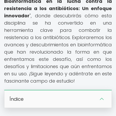
Bioinformática en la lucha contra la
resistencia a los antibióticos: Un enfoque
innovador
", donde descubrirás cómo esta
disciplina se ha convertido en una
herramienta clave para combatir la
resistencia a los antibióticos. Exploraremos los
avances y descubrimientos en bioinformática
que han revolucionado la forma en que
enfrentamos este desafío, así como los
desafíos y limitaciones que aún enfrentamos
en su uso. ¡Sigue leyendo y adéntrate en este
fascinante campo de estudio!
Índice