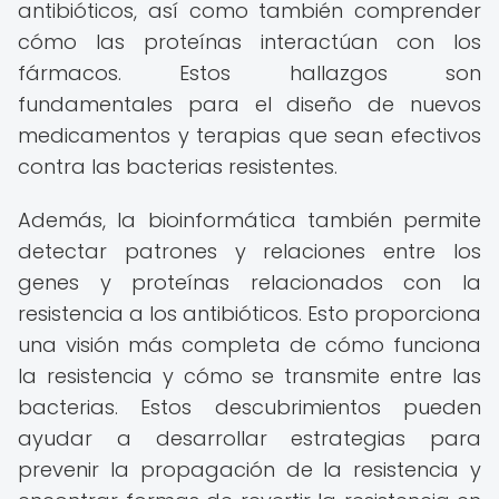
antibióticos, así como también comprender
cómo las proteínas interactúan con los
fármacos. Estos hallazgos son
fundamentales para el diseño de nuevos
medicamentos y terapias que sean efectivos
contra las bacterias resistentes.
Además, la bioinformática también permite
detectar patrones y relaciones entre los
genes y proteínas relacionados con la
resistencia a los antibióticos. Esto proporciona
una visión más completa de cómo funciona
la resistencia y cómo se transmite entre las
bacterias. Estos descubrimientos pueden
ayudar a desarrollar estrategias para
prevenir la propagación de la resistencia y