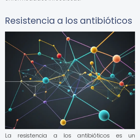
Resistencia a los antibióticos
La resistencia a los antibióticos es un