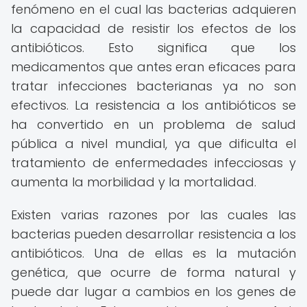
fenómeno en el cual las bacterias adquieren
la capacidad de resistir los efectos de los
antibióticos. Esto significa que los
medicamentos que antes eran eficaces para
tratar infecciones bacterianas ya no son
efectivos. La resistencia a los antibióticos se
ha convertido en un problema de salud
pública a nivel mundial, ya que dificulta el
tratamiento de enfermedades infecciosas y
aumenta la morbilidad y la mortalidad.
Existen varias razones por las cuales las
bacterias pueden desarrollar resistencia a los
antibióticos. Una de ellas es la mutación
genética, que ocurre de forma natural y
puede dar lugar a cambios en los genes de