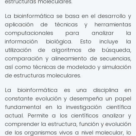
estructuras moleculares.
La bioinformática se basa en el desarrollo y
aplicación de técnicas y herramientas
computacionales para analizar la
información biológica. Esto incluye la
utilización de algoritmos de búsqueda,
comparación y alineamiento de secuencias,
así como técnicas de modelado y simulación
de estructuras moleculares.
La bioinformática es una disciplina en
constante evolución y desempeña un papel
fundamental en la investigación científica
actual. Permite a los científicos analizar y
comprender la estructura, función y evolución
de los organismos vivos a nivel molecular, lo