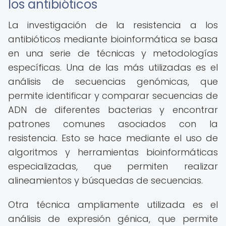
los antibióticos
La investigación de la resistencia a los
antibióticos mediante bioinformática se basa
en una serie de técnicas y metodologías
específicas. Una de las más utilizadas es el
análisis de secuencias genómicas, que
permite identificar y comparar secuencias de
ADN de diferentes bacterias y encontrar
patrones comunes asociados con la
resistencia. Esto se hace mediante el uso de
algoritmos y herramientas bioinformáticas
especializadas, que permiten realizar
alineamientos y búsquedas de secuencias.
Otra técnica ampliamente utilizada es el
análisis de expresión génica, que permite