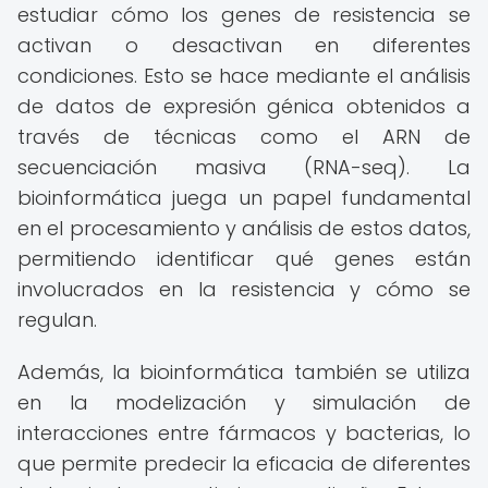
estudiar cómo los genes de resistencia se
activan o desactivan en diferentes
condiciones. Esto se hace mediante el análisis
de datos de expresión génica obtenidos a
través de técnicas como el ARN de
secuenciación masiva (RNA-seq). La
bioinformática juega un papel fundamental
en el procesamiento y análisis de estos datos,
permitiendo identificar qué genes están
involucrados en la resistencia y cómo se
regulan.
Además, la bioinformática también se utiliza
en la modelización y simulación de
interacciones entre fármacos y bacterias, lo
que permite predecir la eficacia de diferentes