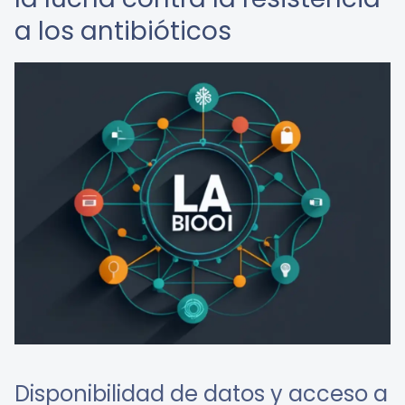
a los antibióticos
Disponibilidad de datos y acceso a