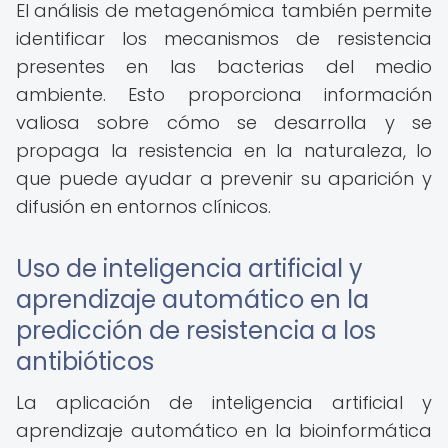
El análisis de metagenómica también permite
identificar los mecanismos de resistencia
presentes en las bacterias del medio
ambiente. Esto proporciona información
valiosa sobre cómo se desarrolla y se
propaga la resistencia en la naturaleza, lo
que puede ayudar a prevenir su aparición y
difusión en entornos clínicos.
Uso de inteligencia artificial y
aprendizaje automático en la
predicción de resistencia a los
antibióticos
La aplicación de inteligencia artificial y
aprendizaje automático en la bioinformática