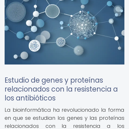
Estudio de genes y proteínas
relacionados con la resistencia a
los antibióticos
La bioinformática ha revolucionado la forma
en que se estudian los genes y las proteínas
relacionados con la resistencia a los