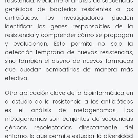
resistencia. Mediante el análisis de secuencias
genéticas de bacterias resistentes a los
antibióticos, los investigadores pueden
identificar los genes responsables de la
resistencia y comprender cómo se propagan
y evolucionan. Esto permite no solo la
detección temprana de nuevas resistencias,
sino también el diseño de nuevos fármacos
que puedan combatirlas de manera más
efectiva.
Otra aplicación clave de la bioinformática en
el estudio de la resistencia a los antibióticos
es el análisis de metagenomas. Los
metagenomas son conjuntos de secuencias
génicas recolectadas directamente del
entorno, lo que permite estudiar la diversidad