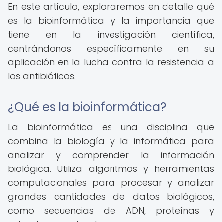
En este artículo, exploraremos en detalle qué
es la bioinformática y la importancia que
tiene en la investigación científica,
centrándonos específicamente en su
aplicación en la lucha contra la resistencia a
los antibióticos.
¿Qué es la bioinformática?
La bioinformática es una disciplina que
combina la biología y la informática para
analizar y comprender la información
biológica. Utiliza algoritmos y herramientas
computacionales para procesar y analizar
grandes cantidades de datos biológicos,
como secuencias de ADN, proteínas y