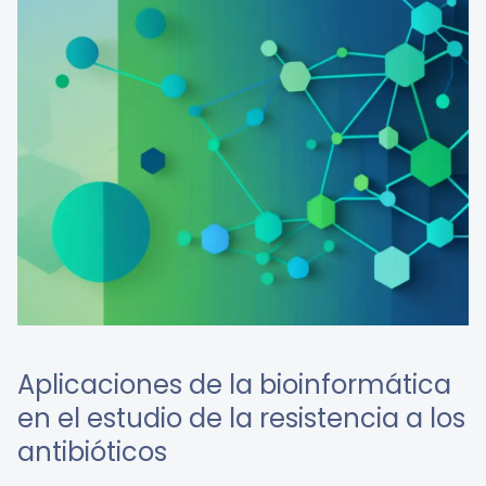
Aplicaciones de la bioinformática
en el estudio de la resistencia a los
antibióticos