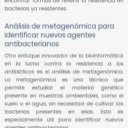
encontrar formas de revertir la resistencia en
bacterias ya resistentes.
Análisis de metagenómica para
identificar nuevos agentes
antibacterianos
Otro enfoque innovador de la bioinformática
en la lucha contra la resistencia a los
antibióticos es el análisis de metagenómica.
La metagenómica es una técnica que
permite estudiar el material genético
presente en muestras ambientales, como el
suelo o el agua, sin necesidad de cultivar las
bacterias presentes en ellas. Esto es
especialmente útil para identificar nuevos
agentes antibacterianos.