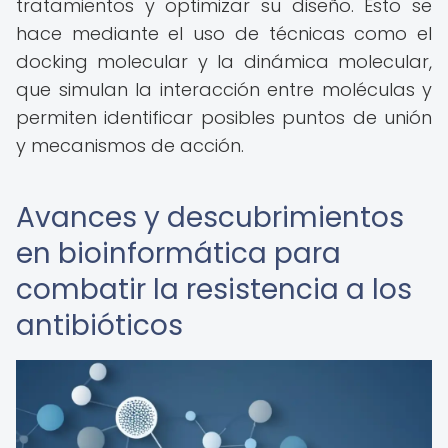
tratamientos y optimizar su diseño. Esto se
hace mediante el uso de técnicas como el
docking molecular y la dinámica molecular,
que simulan la interacción entre moléculas y
permiten identificar posibles puntos de unión
y mecanismos de acción.
Avances y descubrimientos
en bioinformática para
combatir la resistencia a los
antibióticos