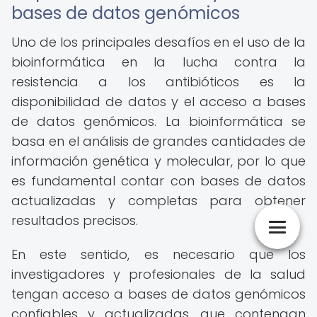
bases de datos genómicos
Uno de los principales desafíos en el uso de la
bioinformática en la lucha contra la
resistencia a los antibióticos es la
disponibilidad de datos y el acceso a bases
de datos genómicos. La bioinformática se
basa en el análisis de grandes cantidades de
información genética y molecular, por lo que
es fundamental contar con bases de datos
actualizadas y completas para obtener
resultados precisos.
En este sentido, es necesario que los
investigadores y profesionales de la salud
tengan acceso a bases de datos genómicos
confiables y actualizadas, que contengan