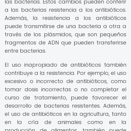
las bacterias. Estos cambios pueden conferir
a las bacterias resistencia a los antibióticos.
Además, la resistencia a los antibióticos
puede transmitirse de una bacteria a otra a
través de los plásmidos, que son pequeños
fragmentos de ADN que pueden transferirse
entre bacterias.
El uso inapropiado de antibióticos también
contribuye a la resistencia. Por ejemplo, el uso
excesivo o incorrecto de antibióticos, como
tomar dosis incorrectas o no completar el
curso de tratamiento, puede favorecer el
desarrollo de bacterias resistentes. Además,
el uso de antibióticos en la agricultura, tanto
en la cría de animales como en la
producción de alimentos, también puede