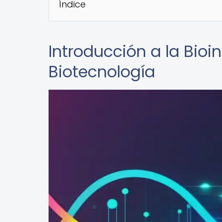
Índice
Introducción a la Bioi
Biotecnología