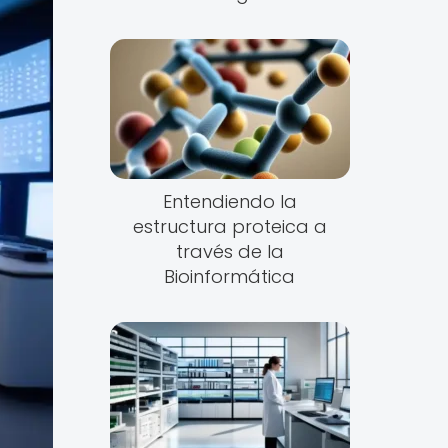
Entendiendo la
estructura proteica a
través de la
Bioinformática