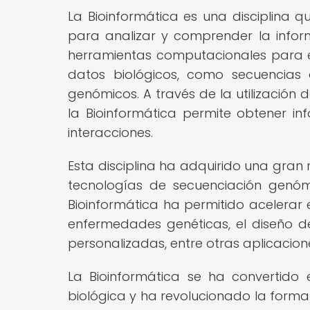
La Bioinformática es una disciplina q
para analizar y comprender la inform
herramientas computacionales para e
datos biológicos, como secuencias 
genómicos. A través de la utilización
la Bioinformática permite obtener in
interacciones.
Esta disciplina ha adquirido una gran 
tecnologías de secuenciación genóm
Bioinformática ha permitido acelerar
enfermedades genéticas, el diseño de
personalizadas, entre otras aplicacion
La Bioinformática se ha convertido
biológica y ha revolucionado la forma