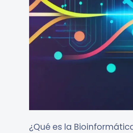
¿Qué es la Bioinformátic