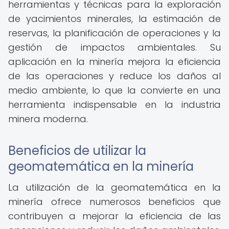
herramientas y técnicas para la exploración
de yacimientos minerales, la estimación de
reservas, la planificación de operaciones y la
gestión de impactos ambientales. Su
aplicación en la minería mejora la eficiencia
de las operaciones y reduce los daños al
medio ambiente, lo que la convierte en una
herramienta indispensable en la industria
minera moderna.
Beneficios de utilizar la
geomatemática en la minería
La utilización de la geomatemática en la
minería ofrece numerosos beneficios que
contribuyen a mejorar la eficiencia de las