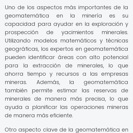
Uno de los aspectos más importantes de la
geomatemática en la minería es su
capacidad para ayudar en la exploración y
prospección de yacimientos minerales.
Utilizando modelos matemáticos y técnicas
geográficas, los expertos en geomatemática
pueden identificar áreas con alto potencial
para la extracción de minerales, lo que
ahorra tiempo y recursos a las empresas
mineras. Además, la geomatemática
también permite estimar las reservas de
minerales de manera más precisa, lo que
ayuda a planificar las operaciones mineras
de manera más eficiente.
Otro aspecto clave de la geomatemática en