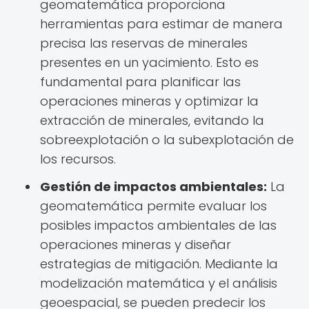
geomatemática proporciona
herramientas para estimar de manera
precisa las reservas de minerales
presentes en un yacimiento. Esto es
fundamental para planificar las
operaciones mineras y optimizar la
extracción de minerales, evitando la
sobreexplotación o la subexplotación de
los recursos.
Gestión de impactos ambientales:
La
geomatemática permite evaluar los
posibles impactos ambientales de las
operaciones mineras y diseñar
estrategias de mitigación. Mediante la
modelización matemática y el análisis
geoespacial, se pueden predecir los