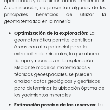
operaciones y reducir los daños ambientales.
A continuación, se presentan algunos de los
principales beneficios de utilizar la
geomatemática en la minería:
Optimización de la exploración:
La
geomatemática permite identificar
áreas con alto potencial para la
extracción de minerales, lo que ahorra
tiempo y recursos en la exploración.
Mediante modelos matemáticos y
técnicas geoespaciales, se pueden
analizar datos geológicos y geofísicos
para determinar la ubicación óptima de
los yacimientos minerales.
Estimación precisa de las reservas:
La