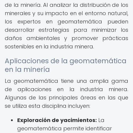
de la minería. Al analizar la distribución de los
minerales y su impacto en el entorno natural,
los expertos en geomatemática pueden
desarrollar estrategias para minimizar los
daños ambientales y promover prácticas
sostenibles en la industria minera.
Aplicaciones de la geomatemática
en la minería
La geomatemática tiene una amplia gama
de aplicaciones en la industria minera.
Algunas de las principales áreas en las que
se utiliza esta disciplina incluyen:
Exploración de yacimientos:
La
geomatemática permite identificar