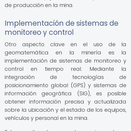
de producción en la mina.
Implementación de sistemas de
monitoreo y control
Otro aspecto clave en el uso de la
geomatemática en la minería es la
implementación de sistemas de monitoreo y
control en tiempo real. Mediante la
integración de tecnologías de
posicionamiento global (GPS) y sistemas de
información geográfica (SIG), es posible
obtener información precisa y actualizada
sobre la ubicación y el estado de los equipos,
vehículos y personal en la mina.