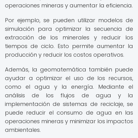
operaciones mineras y aumentar la eficiencia.
Por ejemplo, se pueden utilizar modelos de
simulación para optimizar la secuencia de
extracción de los minerales y reducir los
tiempos de ciclo. Esto permite aumentar la
producción y reducir los costos operativos.
Además, la geomatemática también puede
ayudar a optimizar el uso de los recursos,
como el agua y la energía. Mediante el
análisis de los flujos de agua y la
implementación de sistemas de reciclaje, se
puede reducir el consumo de agua en las
operaciones mineras y minimizar los impactos
ambientales.