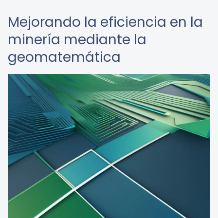
Mejorando la eficiencia en la
minería mediante la
geomatemática