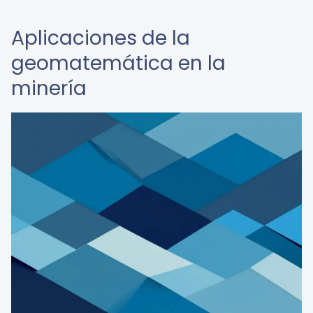
Aplicaciones de la
geomatemática en la
minería