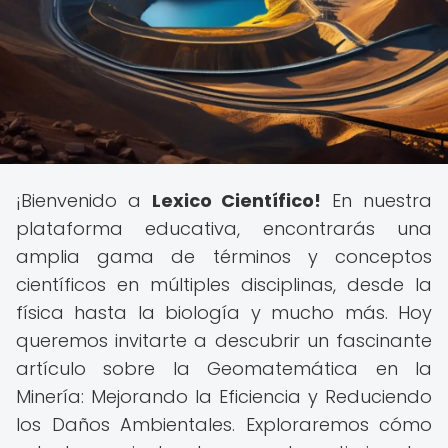
¡Bienvenido a
Lexico Científico!
En nuestra
plataforma educativa, encontrarás una
amplia gama de términos y conceptos
científicos en múltiples disciplinas, desde la
física hasta la biología y mucho más. Hoy
queremos invitarte a descubrir un fascinante
artículo sobre la Geomatemática en la
Minería: Mejorando la Eficiencia y Reduciendo
los Daños Ambientales. Exploraremos cómo