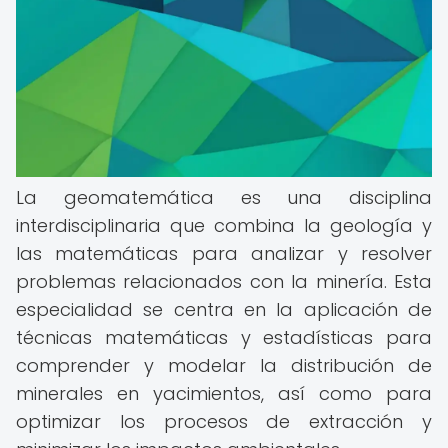
La geomatemática es una disciplina
interdisciplinaria que combina la geología y
las matemáticas para analizar y resolver
problemas relacionados con la minería. Esta
especialidad se centra en la aplicación de
técnicas matemáticas y estadísticas para
comprender y modelar la distribución de
minerales en yacimientos, así como para
optimizar los procesos de extracción y