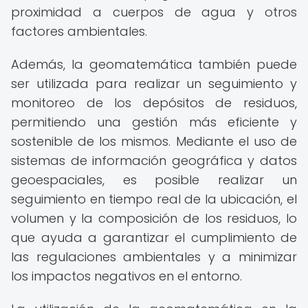
proximidad a cuerpos de agua y otros
factores ambientales.
Además, la geomatemática también puede
ser utilizada para realizar un seguimiento y
monitoreo de los depósitos de residuos,
permitiendo una gestión más eficiente y
sostenible de los mismos. Mediante el uso de
sistemas de información geográfica y datos
geoespaciales, es posible realizar un
seguimiento en tiempo real de la ubicación, el
volumen y la composición de los residuos, lo
que ayuda a garantizar el cumplimiento de
las regulaciones ambientales y a minimizar
los impactos negativos en el entorno.