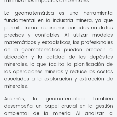
minimizar los impactos ambientales.
La geomatemática es una herramienta
fundamental en la industria minera, ya que
permite tomar decisiones basadas en datos
precisos y confiables. Al utilizar modelos
matemáticos y estadísticos, los profesionales
de la geomatemática pueden predecir la
ubicación y la calidad de los depósitos
minerales, lo que facilita la planificación de
las operaciones mineras y reduce los costos
asociados a la exploración y extracción de
minerales.
Además, la geomatemática también
desempeña un papel crucial en la gestión
ambiental de la minería. Al analizar la