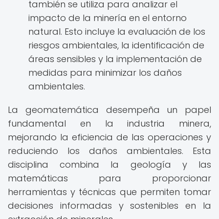
también se utiliza para analizar el
impacto de la minería en el entorno
natural. Esto incluye la evaluación de los
riesgos ambientales, la identificación de
áreas sensibles y la implementación de
medidas para minimizar los daños
ambientales.
La geomatemática desempeña un papel
fundamental en la industria minera,
mejorando la eficiencia de las operaciones y
reduciendo los daños ambientales. Esta
disciplina combina la geología y las
matemáticas para proporcionar
herramientas y técnicas que permiten tomar
decisiones informadas y sostenibles en la