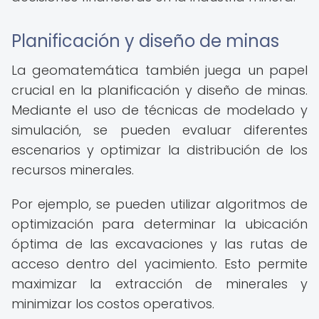
Planificación y diseño de minas
La geomatemática también juega un papel
crucial en la planificación y diseño de minas.
Mediante el uso de técnicas de modelado y
simulación, se pueden evaluar diferentes
escenarios y optimizar la distribución de los
recursos minerales.
Por ejemplo, se pueden utilizar algoritmos de
optimización para determinar la ubicación
óptima de las excavaciones y las rutas de
acceso dentro del yacimiento. Esto permite
maximizar la extracción de minerales y
minimizar los costos operativos.