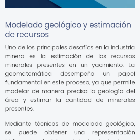
Modelado geológico y estimación
de recursos
Uno de los principales desafíos en la industria
minera es la estimación de los recursos
minerales presentes en un yacimiento. La
geomatemática desempeña un papel
fundamental en este proceso, ya que permite
modelar de manera precisa la geología del
área y estimar la cantidad de minerales
presentes.
Mediante técnicas de modelado geológico,
se puede obtener una representación