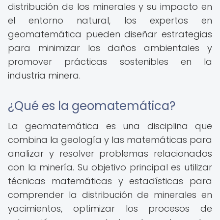
distribución de los minerales y su impacto en
el entorno natural, los expertos en
geomatemática pueden diseñar estrategias
para minimizar los daños ambientales y
promover prácticas sostenibles en la
industria minera.
¿Qué es la geomatemática?
La geomatemática es una disciplina que
combina la geología y las matemáticas para
analizar y resolver problemas relacionados
con la minería. Su objetivo principal es utilizar
técnicas matemáticas y estadísticas para
comprender la distribución de minerales en
yacimientos, optimizar los procesos de