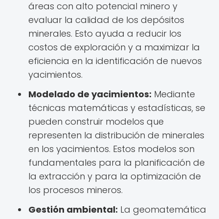
áreas con alto potencial minero y
evaluar la calidad de los depósitos
minerales. Esto ayuda a reducir los
costos de exploración y a maximizar la
eficiencia en la identificación de nuevos
yacimientos.
Modelado de yacimientos:
Mediante
técnicas matemáticas y estadísticas, se
pueden construir modelos que
representen la distribución de minerales
en los yacimientos. Estos modelos son
fundamentales para la planificación de
la extracción y para la optimización de
los procesos mineros.
Gestión ambiental:
La geomatemática