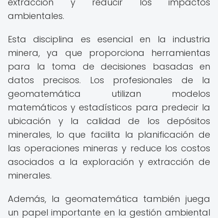
extracción y reducir los impactos
ambientales.
Esta disciplina es esencial en la industria
minera, ya que proporciona herramientas
para la toma de decisiones basadas en
datos precisos. Los profesionales de la
geomatemática utilizan modelos
matemáticos y estadísticos para predecir la
ubicación y la calidad de los depósitos
minerales, lo que facilita la planificación de
las operaciones mineras y reduce los costos
asociados a la exploración y extracción de
minerales.
Además, la geomatemática también juega
un papel importante en la gestión ambiental