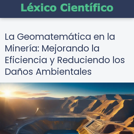
La Geomatemática en la
Minería: Mejorando la
Eficiencia y Reduciendo los
Daños Ambientales