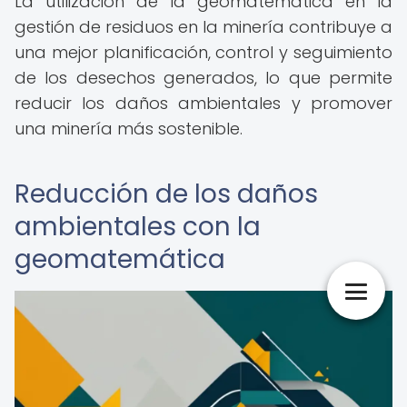
La utilización de la geomatemática en la
gestión de residuos en la minería contribuye a
una mejor planificación, control y seguimiento
de los desechos generados, lo que permite
reducir los daños ambientales y promover
una minería más sostenible.
Reducción de los daños
ambientales con la
geomatemática