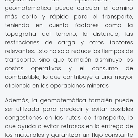
geomatemática puede calcular el camino
más corto y rápido para el transporte,
teniendo en cuenta factores como la
topografía del terreno, la distancia, las
restricciones de carga y otros factores
relevantes. Esto no solo reduce los tiempos de
transporte, sino que también disminuye los
costos operativos y el consumo de
combustible, lo que contribuye a una mayor
eficiencia en las operaciones mineras.
Además, la geomatemática también puede
ser utilizada para predecir y evitar posibles
congestiones en las rutas de transporte, lo
que ayuda a evitar retrasos en la entrega de
los materiales y garantizar un flujo constante