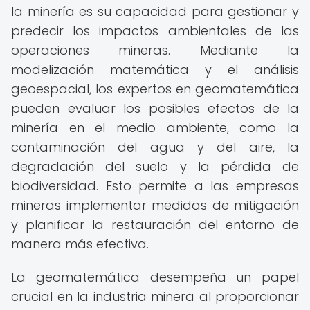
la minería es su capacidad para gestionar y
predecir los impactos ambientales de las
operaciones mineras. Mediante la
modelización matemática y el análisis
geoespacial, los expertos en geomatemática
pueden evaluar los posibles efectos de la
minería en el medio ambiente, como la
contaminación del agua y del aire, la
degradación del suelo y la pérdida de
biodiversidad. Esto permite a las empresas
mineras implementar medidas de mitigación
y planificar la restauración del entorno de
manera más efectiva.
La geomatemática desempeña un papel
crucial en la industria minera al proporcionar