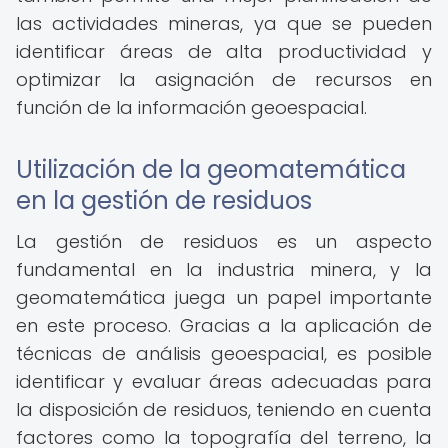
las actividades mineras, ya que se pueden
identificar áreas de alta productividad y
optimizar la asignación de recursos en
función de la información geoespacial.
Utilización de la geomatemática
en la gestión de residuos
La gestión de residuos es un aspecto
fundamental en la industria minera, y la
geomatemática juega un papel importante
en este proceso. Gracias a la aplicación de
técnicas de análisis geoespacial, es posible
identificar y evaluar áreas adecuadas para
la disposición de residuos, teniendo en cuenta
factores como la topografía del terreno, la