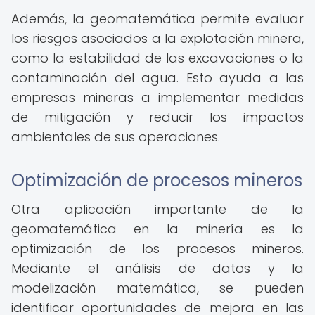
Además, la geomatemática permite evaluar
los riesgos asociados a la explotación minera,
como la estabilidad de las excavaciones o la
contaminación del agua. Esto ayuda a las
empresas mineras a implementar medidas
de mitigación y reducir los impactos
ambientales de sus operaciones.
Optimización de procesos mineros
Otra aplicación importante de la
geomatemática en la minería es la
optimización de los procesos mineros.
Mediante el análisis de datos y la
modelización matemática, se pueden
identificar oportunidades de mejora en las