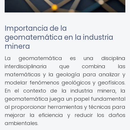
Importancia de la
geomatemática en la industria
minera
La geomatemática es una disciplina
interdisciplinaria que combina las
matemáticas y la geología para analizar y
modelar fenómenos geológicos y geofísicos.
En el contexto de la industria minera, la
geomatemática juega un papel fundamental
al proporcionar herramientas y técnicas para
mejorar la eficiencia y reducir los daños
ambientales.