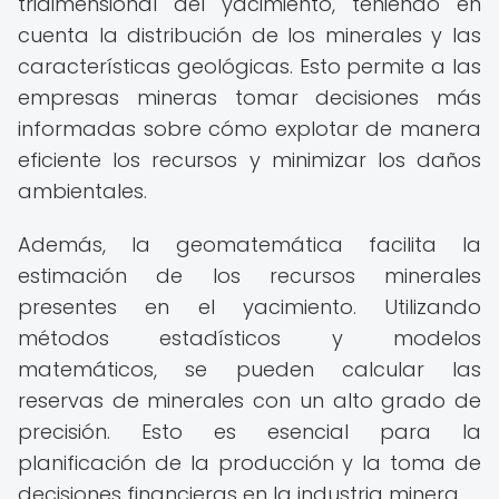
tridimensional del yacimiento, teniendo en
cuenta la distribución de los minerales y las
características geológicas. Esto permite a las
empresas mineras tomar decisiones más
informadas sobre cómo explotar de manera
eficiente los recursos y minimizar los daños
ambientales.
Además, la geomatemática facilita la
estimación de los recursos minerales
presentes en el yacimiento. Utilizando
métodos estadísticos y modelos
matemáticos, se pueden calcular las
reservas de minerales con un alto grado de
precisión. Esto es esencial para la
planificación de la producción y la toma de
decisiones financieras en la industria minera.