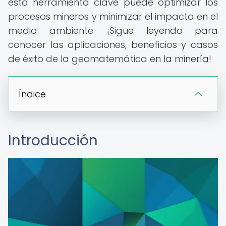
esta herramienta clave puede optimizar los
procesos mineros y minimizar el impacto en el
medio ambiente. ¡Sigue leyendo para
conocer las aplicaciones, beneficios y casos
de éxito de la geomatemática en la minería!
Índice
Introducción