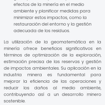
efectos de la minería en el medio
ambiente y planificar medidas para
minimizar estos impactos, como la
restauración del entorno y la gestión
adecuada de los residuos.
La utilización de la geomatemática en la
minería ofrece beneficios significativos en
términos de optimización de la exploración,
estimación precisa de las reservas y gestión
de impactos ambientales. Su aplicación en la
industria minera es fundamental para
mejorar la eficiencia de las operaciones y
reducir los daños al medio ambiente,
contribuyendo así a un desarrollo minero
sostenible.