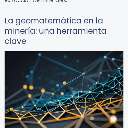
extracción de minerales.
La geomatemática en la
minería: una herramienta
clave