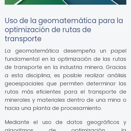
Uso de la geomatemática para la
optimización de rutas de
transporte
La geomatemática desempeña un papel
fundamental en la optimización de las rutas
de transporte en la industria minera. Gracias
a esta disciplina, es posible realizar análisis
geoespaciales que permiten determinar las
rutas más eficientes para el transporte de
minerales y materiales dentro de una mina o
hacia una planta de procesamiento.
Mediante el uso de datos geográficos y
algoritmos de optimización, la