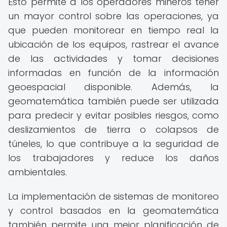
Esto permite a los operadores mineros tener
un mayor control sobre las operaciones, ya
que pueden monitorear en tiempo real la
ubicación de los equipos, rastrear el avance
de las actividades y tomar decisiones
informadas en función de la información
geoespacial disponible. Además, la
geomatemática también puede ser utilizada
para predecir y evitar posibles riesgos, como
deslizamientos de tierra o colapsos de
túneles, lo que contribuye a la seguridad de
los trabajadores y reduce los daños
ambientales.
La implementación de sistemas de monitoreo
y control basados en la geomatemática
también permite una mejor planificación de