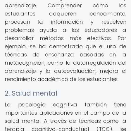
aprendizaje. Comprender cómo los
estudiantes adquieren conocimiento,
procesan la información y resuelven
problemas ayuda a los educadores a
desarrollar métodos más efectivos. Por
ejemplo, se ha demostrado que el uso de
técnicas de enseñanza basadas en la
metacognición, como la autorregulación del
aprendizaje y la autoevaluación, mejora el
rendimiento académico de los estudiantes.
2. Salud mental
La psicología cognitiva también tiene
importantes aplicaciones en el campo de la
salud mental. A través de técnicas como la
terapia cognitivo-conductual (TCC), se