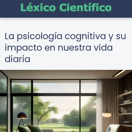
La psicología cognitiva y su
impacto en nuestra vida
diaria