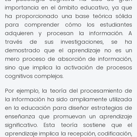
importancia en el ámbito educativo, ya que
ha proporcionado una base teórica sólida
para comprender cómo los estudiantes
adquieren y procesan la información. A
través de sus investigaciones, se ha
demostrado que el aprendizaje no es un
mero proceso de absorción de información,
sino que implica la activación de procesos
cognitivos complejos.
Por ejemplo, la teoría del procesamiento de
la información ha sido ampliamente utilizada
en la educación para diseñar estrategias de
enseñanza que promuevan un aprendizaje
significativo. Esta teoría sostiene que el
aprendizaje implica la recepción, codificación,