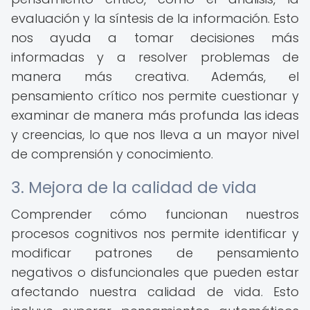
evaluación y la síntesis de la información. Esto
nos ayuda a tomar decisiones más
informadas y a resolver problemas de
manera más creativa. Además, el
pensamiento crítico nos permite cuestionar y
examinar de manera más profunda las ideas
y creencias, lo que nos lleva a un mayor nivel
de comprensión y conocimiento.
3. Mejora de la calidad de vida
Comprender cómo funcionan nuestros
procesos cognitivos nos permite identificar y
modificar patrones de pensamiento
negativos o disfuncionales que pueden estar
afectando nuestra calidad de vida. Esto