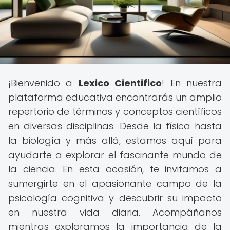
¡Bienvenido a
Lexico Cientifico
! En nuestra
plataforma educativa encontrarás un amplio
repertorio de términos y conceptos científicos
en diversas disciplinas. Desde la física hasta
la biología y más allá, estamos aquí para
ayudarte a explorar el fascinante mundo de
la ciencia. En esta ocasión, te invitamos a
sumergirte en el apasionante campo de la
psicología cognitiva y descubrir su impacto
en nuestra vida diaria. Acompáñanos
mientras exploramos la importancia de la