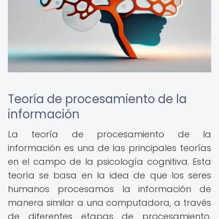
Teoría de procesamiento de la
información
La teoría de procesamiento de la
información es una de las principales teorías
en el campo de la psicología cognitiva. Esta
teoría se basa en la idea de que los seres
humanos procesamos la información de
manera similar a una computadora, a través
de diferentes etapas de procesamiento.