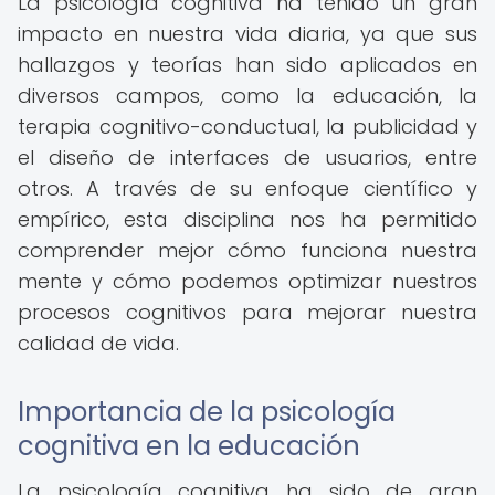
La psicología cognitiva ha tenido un gran
impacto en nuestra vida diaria, ya que sus
hallazgos y teorías han sido aplicados en
diversos campos, como la educación, la
terapia cognitivo-conductual, la publicidad y
el diseño de interfaces de usuarios, entre
otros. A través de su enfoque científico y
empírico, esta disciplina nos ha permitido
comprender mejor cómo funciona nuestra
mente y cómo podemos optimizar nuestros
procesos cognitivos para mejorar nuestra
calidad de vida.
Importancia de la psicología
cognitiva en la educación
La psicología cognitiva ha sido de gran