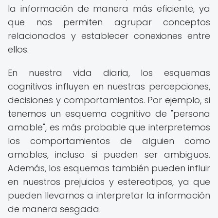
la información de manera más eficiente, ya
que nos permiten agrupar conceptos
relacionados y establecer conexiones entre
ellos.
En nuestra vida diaria, los esquemas
cognitivos influyen en nuestras percepciones,
decisiones y comportamientos. Por ejemplo, si
tenemos un esquema cognitivo de "persona
amable", es más probable que interpretemos
los comportamientos de alguien como
amables, incluso si pueden ser ambiguos.
Además, los esquemas también pueden influir
en nuestros prejuicios y estereotipos, ya que
pueden llevarnos a interpretar la información
de manera sesgada.