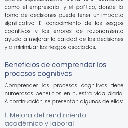
como el empresarial y el político, donde la
toma de decisiones puede tener un impacto
significativo. El conocimiento de los sesgos
cognitivos y los errores de razonamiento
ayuda a mejorar la calidad de las decisiones
y a minimizar los riesgos asociados.
Beneficios de comprender los
procesos cognitivos
Comprender los procesos cognitivos tiene
numerosos beneficios en nuestra vida diaria.
A continuación, se presentan algunos de ellos:
1. Mejora del rendimiento
académico y laboral