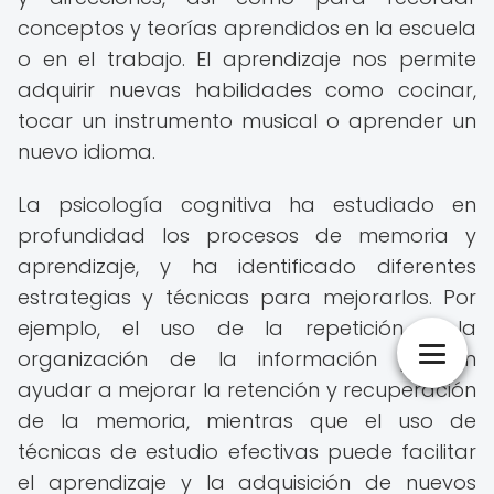
conceptos y teorías aprendidos en la escuela
o en el trabajo. El aprendizaje nos permite
adquirir nuevas habilidades como cocinar,
tocar un instrumento musical o aprender un
nuevo idioma.
La psicología cognitiva ha estudiado en
profundidad los procesos de memoria y
aprendizaje, y ha identificado diferentes
estrategias y técnicas para mejorarlos. Por
ejemplo, el uso de la repetición y la
organización de la información pueden
ayudar a mejorar la retención y recuperación
de la memoria, mientras que el uso de
técnicas de estudio efectivas puede facilitar
el aprendizaje y la adquisición de nuevos