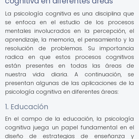
cognitiva en diferentes áreas
La psicología cognitiva es una disciplina que
se enfoca en el estudio de los procesos
mentales involucrados en la percepción, el
aprendizaje, la memoria, el pensamiento y la
resolución de problemas. Su importancia
radica en que estos procesos cognitivos
están presentes en todas las áreas de
nuestra vida diaria. A continuación, se
presentan algunas de las aplicaciones de la
psicología cognitiva en diferentes áreas:
1. Educación
En el campo de la educación, la psicología
cognitiva juega un papel fundamental en el
diseño de estrategias de enseñanza y