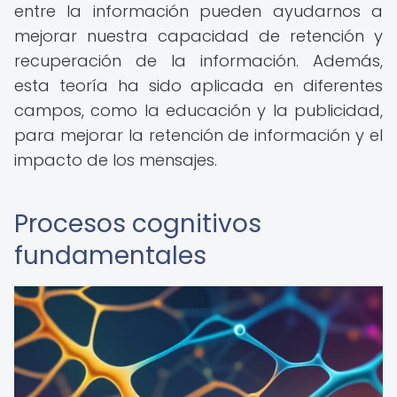
entre la información pueden ayudarnos a
mejorar nuestra capacidad de retención y
recuperación de la información. Además,
esta teoría ha sido aplicada en diferentes
campos, como la educación y la publicidad,
para mejorar la retención de información y el
impacto de los mensajes.
Procesos cognitivos
fundamentales