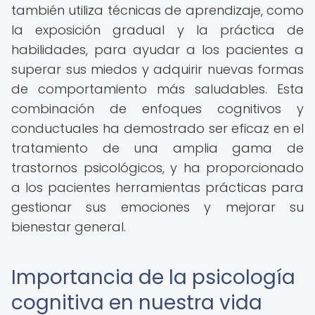
también utiliza técnicas de aprendizaje, como
la exposición gradual y la práctica de
habilidades, para ayudar a los pacientes a
superar sus miedos y adquirir nuevas formas
de comportamiento más saludables. Esta
combinación de enfoques cognitivos y
conductuales ha demostrado ser eficaz en el
tratamiento de una amplia gama de
trastornos psicológicos, y ha proporcionado
a los pacientes herramientas prácticas para
gestionar sus emociones y mejorar su
bienestar general.
Importancia de la psicología
cognitiva en nuestra vida