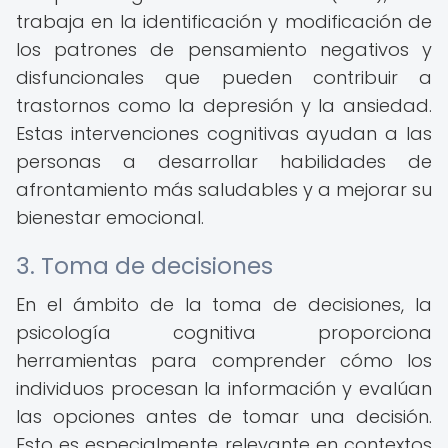
trabaja en la identificación y modificación de
los patrones de pensamiento negativos y
disfuncionales que pueden contribuir a
trastornos como la depresión y la ansiedad.
Estas intervenciones cognitivas ayudan a las
personas a desarrollar habilidades de
afrontamiento más saludables y a mejorar su
bienestar emocional.
3. Toma de decisiones
En el ámbito de la toma de decisiones, la
psicología cognitiva proporciona
herramientas para comprender cómo los
individuos procesan la información y evalúan
las opciones antes de tomar una decisión.
Esto es especialmente relevante en contextos