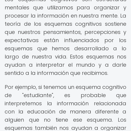
mentales que utilizamos para organizar y
procesar la información en nuestra mente. La
teoría de los esquemas cognitivos sostiene
que nuestros pensamientos, percepciones y
expectativas están influenciados por los
esquemas que hemos desarrollado a lo
largo de nuestra vida. Estos esquemas nos
ayudan a interpretar el mundo y a darle
sentido a la información que recibimos.
Por ejemplo, si tenemos un esquema cognitivo
de "estudiante", es probable que
interpretemos la información relacionada
con la educación de manera diferente a
alguien que no tiene ese esquema. Los
esquemas también nos ayudan a organizar