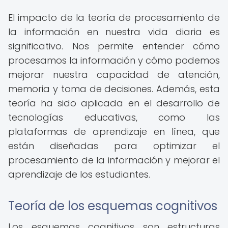
El impacto de la teoría de procesamiento de
la información en nuestra vida diaria es
significativo. Nos permite entender cómo
procesamos la información y cómo podemos
mejorar nuestra capacidad de atención,
memoria y toma de decisiones. Además, esta
teoría ha sido aplicada en el desarrollo de
tecnologías educativas, como las
plataformas de aprendizaje en línea, que
están diseñadas para optimizar el
procesamiento de la información y mejorar el
aprendizaje de los estudiantes.
Teoría de los esquemas cognitivos
Los esquemas cognitivos son estructuras