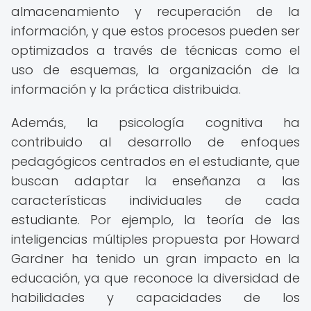
almacenamiento y recuperación de la
información, y que estos procesos pueden ser
optimizados a través de técnicas como el
uso de esquemas, la organización de la
información y la práctica distribuida.
Además, la psicología cognitiva ha
contribuido al desarrollo de enfoques
pedagógicos centrados en el estudiante, que
buscan adaptar la enseñanza a las
características individuales de cada
estudiante. Por ejemplo, la teoría de las
inteligencias múltiples propuesta por Howard
Gardner ha tenido un gran impacto en la
educación, ya que reconoce la diversidad de
habilidades y capacidades de los