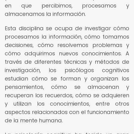
en que percibimos, procesamos y
almacenamos la información.
Esta disciplina se ocupa de investigar cómo
procesamos la información, cómo tomamos
decisiones, cómo resolvemos problemas y
cómo adquirimos nuevos conocimientos. A
través de diferentes técnicas y métodos de
investigación, los psicólogos cognitivos
estudian cómo se forman y organizan los
pensamientos, cómo se almacenan y
recuperan los recuerdos, cómo se adquieren
y utilizan los conocimientos, entre otros
aspectos relacionados con el funcionamiento
de la mente humana.