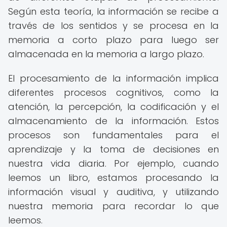
Según esta teoría, la información se recibe a
través de los sentidos y se procesa en la
memoria a corto plazo para luego ser
almacenada en la memoria a largo plazo.
El procesamiento de la información implica
diferentes procesos cognitivos, como la
atención, la percepción, la codificación y el
almacenamiento de la información. Estos
procesos son fundamentales para el
aprendizaje y la toma de decisiones en
nuestra vida diaria. Por ejemplo, cuando
leemos un libro, estamos procesando la
información visual y auditiva, y utilizando
nuestra memoria para recordar lo que
leemos.