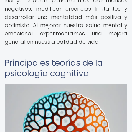
incluye superar pensamientos automáticos
negativos, modificar creencias limitantes y
desarrollar una mentalidad más positiva y
optimista. Al mejorar nuestra salud mental y
emocional, experimentamos una mejora
general en nuestra calidad de vida.
Principales teorías de la
psicología cognitiva