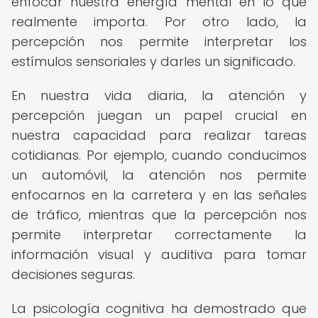
enfocar nuestra energía mental en lo que
realmente importa. Por otro lado, la
percepción nos permite interpretar los
estímulos sensoriales y darles un significado.
En nuestra vida diaria, la atención y
percepción juegan un papel crucial en
nuestra capacidad para realizar tareas
cotidianas. Por ejemplo, cuando conducimos
un automóvil, la atención nos permite
enfocarnos en la carretera y en las señales
de tráfico, mientras que la percepción nos
permite interpretar correctamente la
información visual y auditiva para tomar
decisiones seguras.
La psicología cognitiva ha demostrado que