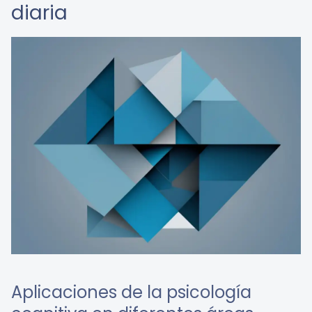
diaria
Aplicaciones de la psicología