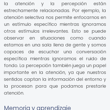
la atención y la percepción están
estrechamente relacionadas. Por ejemplo, la
atención selectiva nos permite enfocarnos en
un estímulo específico mientras ignoramos
otros estímulos irrelevantes. Esto se puede
observar en situaciones como cuando
estamos en una sala llena de gente y somos
capaces de escuchar una conversación
específica mientras ignoramos el ruido de
fondo. La percepción también juega un papel
importante en la atención, ya que nuestros
sentidos captan la información del entorno y
la procesan para que podamos prestarle
atención.
Memoria y aprendizaje