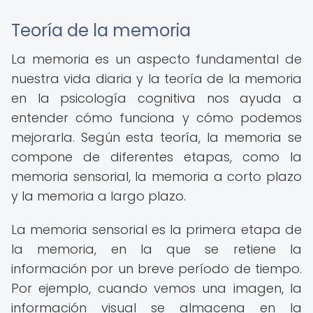
Teoría de la memoria
La memoria es un aspecto fundamental de
nuestra vida diaria y la teoría de la memoria
en la psicología cognitiva nos ayuda a
entender cómo funciona y cómo podemos
mejorarla. Según esta teoría, la memoria se
compone de diferentes etapas, como la
memoria sensorial, la memoria a corto plazo
y la memoria a largo plazo.
La memoria sensorial es la primera etapa de
la memoria, en la que se retiene la
información por un breve período de tiempo.
Por ejemplo, cuando vemos una imagen, la
información visual se almacena en la