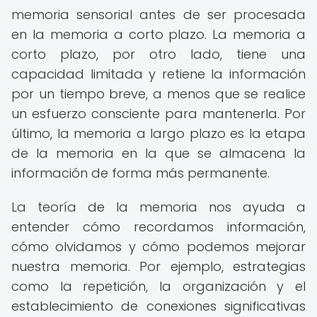
memoria sensorial antes de ser procesada
en la memoria a corto plazo. La memoria a
corto plazo, por otro lado, tiene una
capacidad limitada y retiene la información
por un tiempo breve, a menos que se realice
un esfuerzo consciente para mantenerla. Por
último, la memoria a largo plazo es la etapa
de la memoria en la que se almacena la
información de forma más permanente.
La teoría de la memoria nos ayuda a
entender cómo recordamos información,
cómo olvidamos y cómo podemos mejorar
nuestra memoria. Por ejemplo, estrategias
como la repetición, la organización y el
establecimiento de conexiones significativas