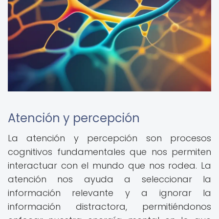
Atención y percepción
La atención y percepción son procesos
cognitivos fundamentales que nos permiten
interactuar con el mundo que nos rodea. La
atención nos ayuda a seleccionar la
información relevante y a ignorar la
información distractora, permitiéndonos