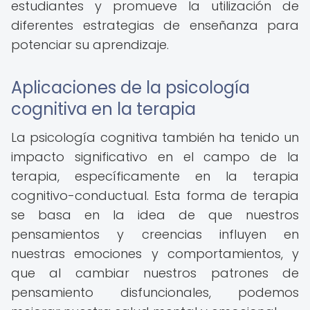
estudiantes y promueve la utilización de
diferentes estrategias de enseñanza para
potenciar su aprendizaje.
Aplicaciones de la psicología
cognitiva en la terapia
La psicología cognitiva también ha tenido un
impacto significativo en el campo de la
terapia, específicamente en la terapia
cognitivo-conductual. Esta forma de terapia
se basa en la idea de que nuestros
pensamientos y creencias influyen en
nuestras emociones y comportamientos, y
que al cambiar nuestros patrones de
pensamiento disfuncionales, podemos