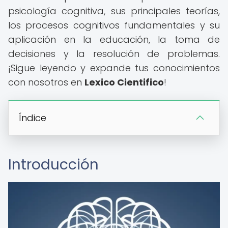
psicología cognitiva, sus principales teorías,
los procesos cognitivos fundamentales y su
aplicación en la educación, la toma de
decisiones y la resolución de problemas.
¡Sigue leyendo y expande tus conocimientos
con nosotros en
Lexico Cientifico
!
Índice
Introducción