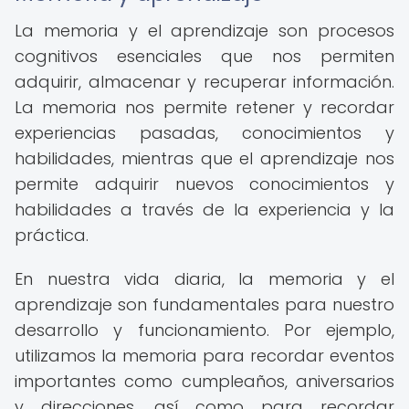
La memoria y el aprendizaje son procesos
cognitivos esenciales que nos permiten
adquirir, almacenar y recuperar información.
La memoria nos permite retener y recordar
experiencias pasadas, conocimientos y
habilidades, mientras que el aprendizaje nos
permite adquirir nuevos conocimientos y
habilidades a través de la experiencia y la
práctica.
En nuestra vida diaria, la memoria y el
aprendizaje son fundamentales para nuestro
desarrollo y funcionamiento. Por ejemplo,
utilizamos la memoria para recordar eventos
importantes como cumpleaños, aniversarios
y direcciones, así como para recordar