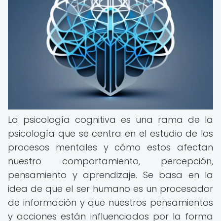
La psicología cognitiva es una rama de la
psicología que se centra en el estudio de los
procesos mentales y cómo estos afectan
nuestro comportamiento, percepción,
pensamiento y aprendizaje. Se basa en la
idea de que el ser humano es un procesador
de información y que nuestros pensamientos
y acciones están influenciados por la forma