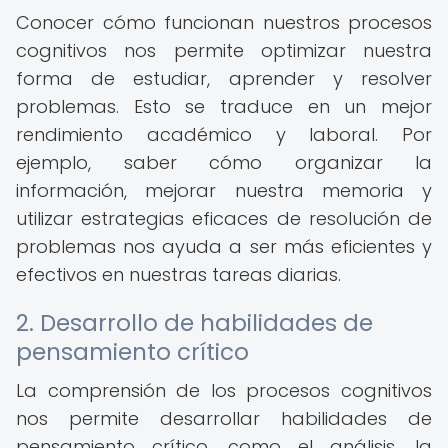
Conocer cómo funcionan nuestros procesos
cognitivos nos permite optimizar nuestra
forma de estudiar, aprender y resolver
problemas. Esto se traduce en un mejor
rendimiento académico y laboral. Por
ejemplo, saber cómo organizar la
información, mejorar nuestra memoria y
utilizar estrategias eficaces de resolución de
problemas nos ayuda a ser más eficientes y
efectivos en nuestras tareas diarias.
2. Desarrollo de habilidades de
pensamiento crítico
La comprensión de los procesos cognitivos
nos permite desarrollar habilidades de
pensamiento crítico, como el análisis, la