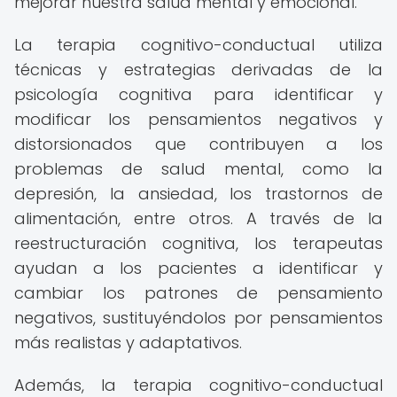
mejorar nuestra salud mental y emocional.
La terapia cognitivo-conductual utiliza
técnicas y estrategias derivadas de la
psicología cognitiva para identificar y
modificar los pensamientos negativos y
distorsionados que contribuyen a los
problemas de salud mental, como la
depresión, la ansiedad, los trastornos de
alimentación, entre otros. A través de la
reestructuración cognitiva, los terapeutas
ayudan a los pacientes a identificar y
cambiar los patrones de pensamiento
negativos, sustituyéndolos por pensamientos
más realistas y adaptativos.
Además, la terapia cognitivo-conductual