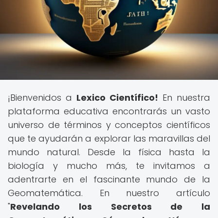
¡Bienvenidos a
Lexico Científico!
En nuestra
plataforma educativa encontrarás un vasto
universo de términos y conceptos científicos
que te ayudarán a explorar las maravillas del
mundo natural. Desde la física hasta la
biología y mucho más, te invitamos a
adentrarte en el fascinante mundo de la
Geomatemática. En nuestro artículo
"
Revelando los Secretos de la