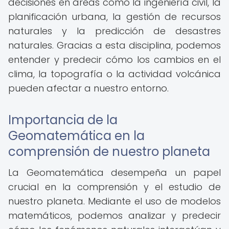
decisiones en áreas como la ingeniería civil, la
planificación urbana, la gestión de recursos
naturales y la predicción de desastres
naturales. Gracias a esta disciplina, podemos
entender y predecir cómo los cambios en el
clima, la topografía o la actividad volcánica
pueden afectar a nuestro entorno.
Importancia de la
Geomatemática en la
comprensión de nuestro planeta
La Geomatemática desempeña un papel
crucial en la comprensión y el estudio de
nuestro planeta. Mediante el uso de modelos
matemáticos, podemos analizar y predecir