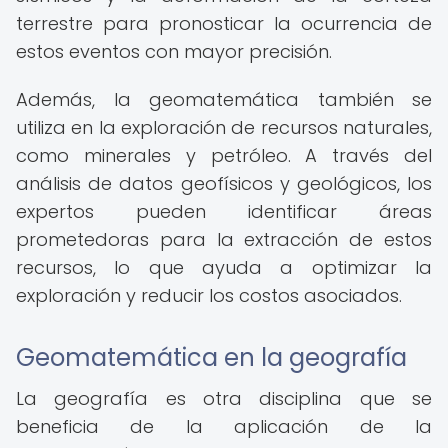
terrestre para pronosticar la ocurrencia de
estos eventos con mayor precisión.
Además, la geomatemática también se
utiliza en la exploración de recursos naturales,
como minerales y petróleo. A través del
análisis de datos geofísicos y geológicos, los
expertos pueden identificar áreas
prometedoras para la extracción de estos
recursos, lo que ayuda a optimizar la
exploración y reducir los costos asociados.
Geomatemática en la geografía
La geografía es otra disciplina que se
beneficia de la aplicación de la