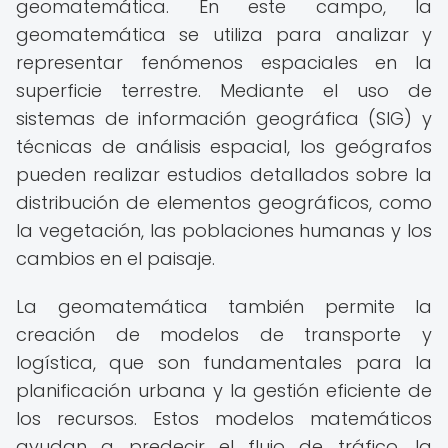
geomatemática. En este campo, la
geomatemática se utiliza para analizar y
representar fenómenos espaciales en la
superficie terrestre. Mediante el uso de
sistemas de información geográfica (SIG) y
técnicas de análisis espacial, los geógrafos
pueden realizar estudios detallados sobre la
distribución de elementos geográficos, como
la vegetación, las poblaciones humanas y los
cambios en el paisaje.
La geomatemática también permite la
creación de modelos de transporte y
logística, que son fundamentales para la
planificación urbana y la gestión eficiente de
los recursos. Estos modelos matemáticos
ayudan a predecir el flujo de tráfico, la