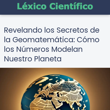
Revelando los Secretos de
la Geomatemática: Cómo
los Números Modelan
Nuestro Planeta