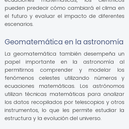
pueden predecir cómo cambiará el clima en
el futuro y evaluar el impacto de diferentes
escenarios.
Geomatemática en la astronomía
La geomatemática también desempeña un
papel importante en la astronomía al
permitirnos comprender y modelar los
fenómenos celestes utilizando números y
ecuaciones matemáticas. Los astrónomos
utilizan técnicas matemáticas para analizar
los datos recopilados por telescopios y otros
instrumentos, lo que les permite estudiar la
estructura y la evolución del universo.