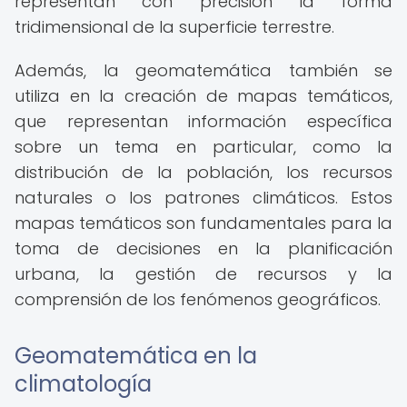
representan con precisión la forma
tridimensional de la superficie terrestre.
Además, la geomatemática también se
utiliza en la creación de mapas temáticos,
que representan información específica
sobre un tema en particular, como la
distribución de la población, los recursos
naturales o los patrones climáticos. Estos
mapas temáticos son fundamentales para la
toma de decisiones en la planificación
urbana, la gestión de recursos y la
comprensión de los fenómenos geográficos.
Geomatemática en la
climatología