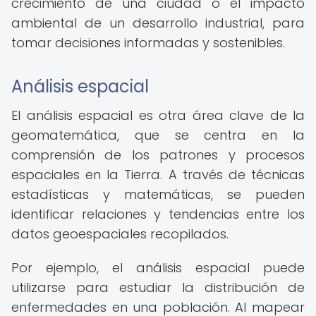
crecimiento de una ciudad o el impacto
ambiental de un desarrollo industrial, para
tomar decisiones informadas y sostenibles.
Análisis espacial
El análisis espacial es otra área clave de la
geomatemática, que se centra en la
comprensión de los patrones y procesos
espaciales en la Tierra. A través de técnicas
estadísticas y matemáticas, se pueden
identificar relaciones y tendencias entre los
datos geoespaciales recopilados.
Por ejemplo, el análisis espacial puede
utilizarse para estudiar la distribución de
enfermedades en una población. Al mapear