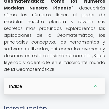
Geomatemática: Cómo los Números
Modelan Nuestro Planeta
", descubrirás
cómo los números tienen el poder de
modelar nuestro planeta y revelar sus
secretos más profundos. Exploraremos las
aplicaciones de la Geomatemática, los
principales conceptos, las herramientas y
softwares utilizados, así como los avances y
desafíos en este apasionante campo. ¡Sigue
leyendo y adéntrate en el fascinante mundo
de la Geomatemática!
Índice
Introducción