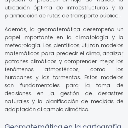
ubicación óptima de infraestructuras y la
planificación de rutas de transporte público.
Además, la geomatemática desempeña un
papel importante en la climatología y la
meteorología. Los científicos utilizan modelos
matemáticos para predecir el clima, analizar
patrones climáticos y comprender mejor los
fenómenos atmosféricos, como los
huracanes y las tormentas. Estos modelos
son fundamentales para la toma de
decisiones en la gestión de desastres
naturales y la planificación de medidas de
adaptación al cambio climático.
Geomatemática en la cartografía