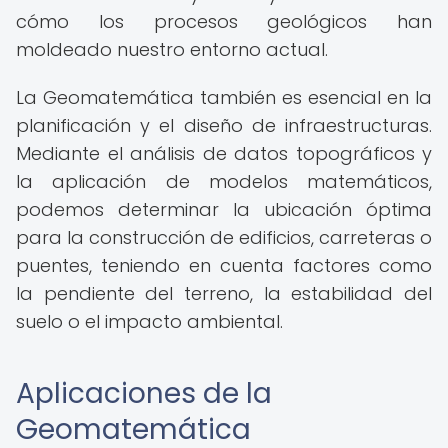
cómo los procesos geológicos han
moldeado nuestro entorno actual.
La Geomatemática también es esencial en la
planificación y el diseño de infraestructuras.
Mediante el análisis de datos topográficos y
la aplicación de modelos matemáticos,
podemos determinar la ubicación óptima
para la construcción de edificios, carreteras o
puentes, teniendo en cuenta factores como
la pendiente del terreno, la estabilidad del
suelo o el impacto ambiental.
Aplicaciones de la
Geomatemática