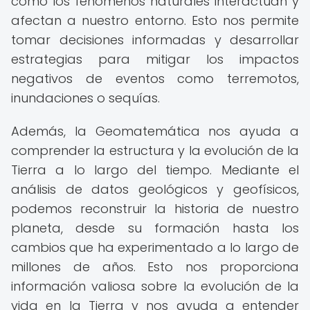
cómo los fenómenos naturales interactúan y
afectan a nuestro entorno. Esto nos permite
tomar decisiones informadas y desarrollar
estrategias para mitigar los impactos
negativos de eventos como terremotos,
inundaciones o sequías.
Además, la Geomatemática nos ayuda a
comprender la estructura y la evolución de la
Tierra a lo largo del tiempo. Mediante el
análisis de datos geológicos y geofísicos,
podemos reconstruir la historia de nuestro
planeta, desde su formación hasta los
cambios que ha experimentado a lo largo de
millones de años. Esto nos proporciona
información valiosa sobre la evolución de la
vida en la Tierra y nos ayuda a entender