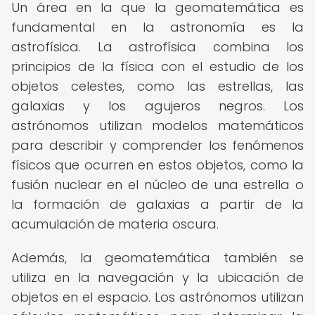
Un área en la que la geomatemática es
fundamental en la astronomía es la
astrofísica. La astrofísica combina los
principios de la física con el estudio de los
objetos celestes, como las estrellas, las
galaxias y los agujeros negros. Los
astrónomos utilizan modelos matemáticos
para describir y comprender los fenómenos
físicos que ocurren en estos objetos, como la
fusión nuclear en el núcleo de una estrella o
la formación de galaxias a partir de la
acumulación de materia oscura.
Además, la geomatemática también se
utiliza en la navegación y la ubicación de
objetos en el espacio. Los astrónomos utilizan