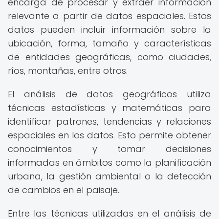
encarga de procesar y extraer información
relevante a partir de datos espaciales. Estos
datos pueden incluir información sobre la
ubicación, forma, tamaño y características
de entidades geográficas, como ciudades,
ríos, montañas, entre otros.
El análisis de datos geográficos utiliza
técnicas estadísticas y matemáticas para
identificar patrones, tendencias y relaciones
espaciales en los datos. Esto permite obtener
conocimientos y tomar decisiones
informadas en ámbitos como la planificación
urbana, la gestión ambiental o la detección
de cambios en el paisaje.
Entre las técnicas utilizadas en el análisis de