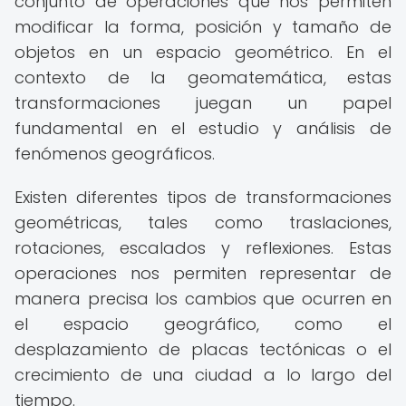
conjunto de operaciones que nos permiten
modificar la forma, posición y tamaño de
objetos en un espacio geométrico. En el
contexto de la geomatemática, estas
transformaciones juegan un papel
fundamental en el estudio y análisis de
fenómenos geográficos.
Existen diferentes tipos de transformaciones
geométricas, tales como traslaciones,
rotaciones, escalados y reflexiones. Estas
operaciones nos permiten representar de
manera precisa los cambios que ocurren en
el espacio geográfico, como el
desplazamiento de placas tectónicas o el
crecimiento de una ciudad a lo largo del
tiempo.