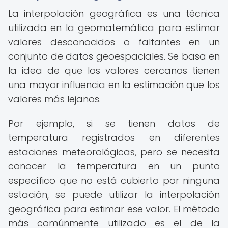
La interpolación geográfica es una técnica
utilizada en la geomatemática para estimar
valores desconocidos o faltantes en un
conjunto de datos geoespaciales. Se basa en
la idea de que los valores cercanos tienen
una mayor influencia en la estimación que los
valores más lejanos.
Por ejemplo, si se tienen datos de
temperatura registrados en diferentes
estaciones meteorológicas, pero se necesita
conocer la temperatura en un punto
específico que no está cubierto por ninguna
estación, se puede utilizar la interpolación
geográfica para estimar ese valor. El método
más comúnmente utilizado es el de la