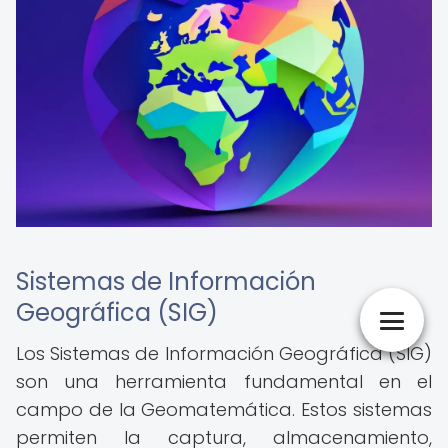
Sistemas de Información
Geográfica (SIG)
Los Sistemas de Información Geográfica (SIG)
son una herramienta fundamental en el
campo de la Geomatemática. Estos sistemas
permiten la captura, almacenamiento,