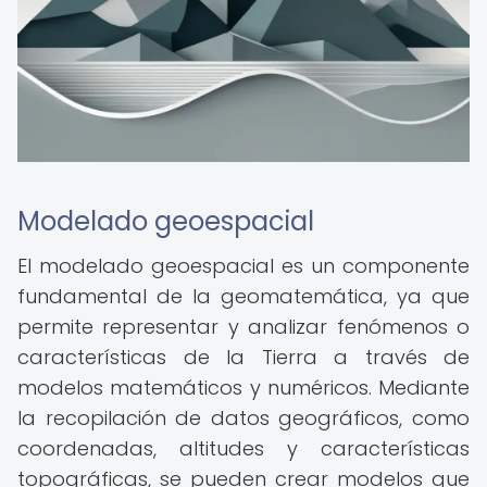
Modelado geoespacial
El modelado geoespacial es un componente
fundamental de la geomatemática, ya que
permite representar y analizar fenómenos o
características de la Tierra a través de
modelos matemáticos y numéricos. Mediante
la recopilación de datos geográficos, como
coordenadas, altitudes y características
topográficas, se pueden crear modelos que