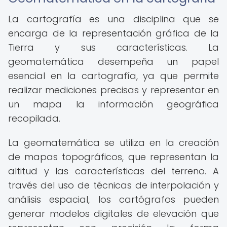
La cartografía es una disciplina que se
encarga de la representación gráfica de la
Tierra y sus características. La
geomatemática desempeña un papel
esencial en la cartografía, ya que permite
realizar mediciones precisas y representar en
un mapa la información geográfica
recopilada.
La geomatemática se utiliza en la creación
de mapas topográficos, que representan la
altitud y las características del terreno. A
través del uso de técnicas de interpolación y
análisis espacial, los cartógrafos pueden
generar modelos digitales de elevación que