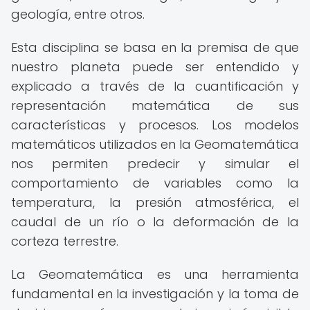
geología, entre otros.
Esta disciplina se basa en la premisa de que
nuestro planeta puede ser entendido y
explicado a través de la cuantificación y
representación matemática de sus
características y procesos. Los modelos
matemáticos utilizados en la Geomatemática
nos permiten predecir y simular el
comportamiento de variables como la
temperatura, la presión atmosférica, el
caudal de un río o la deformación de la
corteza terrestre.
La Geomatemática es una herramienta
fundamental en la investigación y la toma de