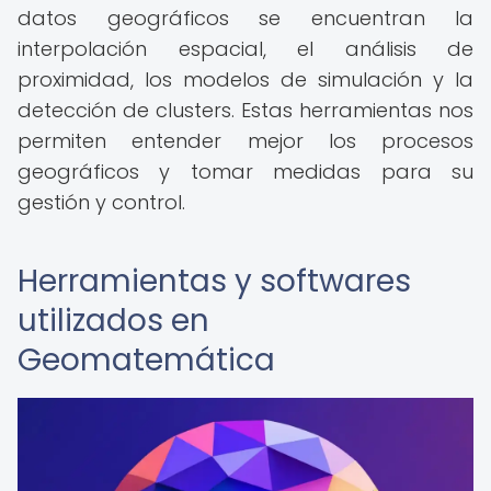
datos geográficos se encuentran la
interpolación espacial, el análisis de
proximidad, los modelos de simulación y la
detección de clusters. Estas herramientas nos
permiten entender mejor los procesos
geográficos y tomar medidas para su
gestión y control.
Herramientas y softwares
utilizados en
Geomatemática