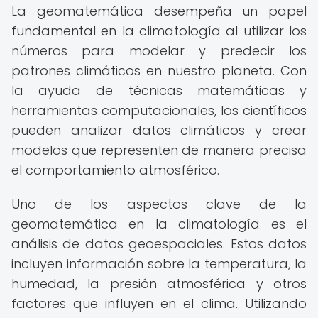
La geomatemática desempeña un papel
fundamental en la climatología al utilizar los
números para modelar y predecir los
patrones climáticos en nuestro planeta. Con
la ayuda de técnicas matemáticas y
herramientas computacionales, los científicos
pueden analizar datos climáticos y crear
modelos que representen de manera precisa
el comportamiento atmosférico.
Uno de los aspectos clave de la
geomatemática en la climatología es el
análisis de datos geoespaciales. Estos datos
incluyen información sobre la temperatura, la
humedad, la presión atmosférica y otros
factores que influyen en el clima. Utilizando