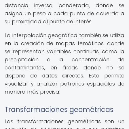
distancia inversa ponderada, donde se
asigna un peso a cada punto de acuerdo a
su proximidad al punto de interés.
La interpolación geográfica también se utiliza
en la creación de mapas temáticos, donde
se representan variables continuas, como la
precipitación o la concentración de
contaminantes, en áreas donde no se
dispone de datos directos. Esto permite
visualizar y analizar patrones espaciales de
manera más precisa.
Transformaciones geométricas
Las transformaciones geométricas son un