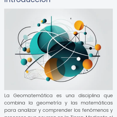
La Geomatemática es una disciplina que
combina la geometría y las matemáticas
para analizar y comprender los fenómenos y