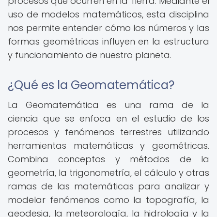
procesos que ocurren en la Tierra. Mediante el
uso de modelos matemáticos, esta disciplina
nos permite entender cómo los números y las
formas geométricas influyen en la estructura
y funcionamiento de nuestro planeta.
¿Qué es la Geomatemática?
La Geomatemática es una rama de la
ciencia que se enfoca en el estudio de los
procesos y fenómenos terrestres utilizando
herramientas matemáticas y geométricas.
Combina conceptos y métodos de la
geometría, la trigonometría, el cálculo y otras
ramas de las matemáticas para analizar y
modelar fenómenos como la topografía, la
geodesia, la meteorología, la hidrología y la