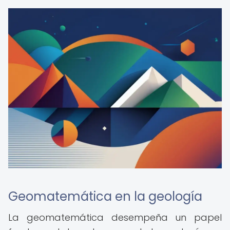
Geomatemática en la geología
La geomatemática desempeña un papel