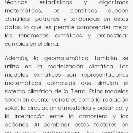
técnicas estadísticas y algoritmos
matemáticos, los científicos pueden
identificar patrones y tendencias en estos
datos, lo que les permite comprender mejor
los fenómenos climáticos y pronosticar
cambios en el clima.
Además, la geomatemática también se
utiliza en la modelización climática. Los
modelos climáticos son representaciones
matemáticas complejas que simulan el
sistema climático de la Tierra. Estos modelos
tienen en cuenta variables como la radiación
solar, la circulación atmosférica y oceánica, y
la interacción entre la atmósfera y los
océanos. Al combinar estos factores en
ecuaciones matemáticas, los científicos