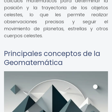
cálculos matemáticos para determinar la
posición y la trayectoria de los objetos
celestes, lo que les permite realizar
observaciones precisas y seguir el
movimiento de planetas, estrellas y otros
cuerpos celestes.
Principales conceptos de la
Geomatemática