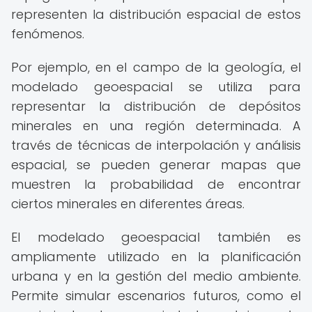
representen la distribución espacial de estos
fenómenos.
Por ejemplo, en el campo de la geología, el
modelado geoespacial se utiliza para
representar la distribución de depósitos
minerales en una región determinada. A
través de técnicas de interpolación y análisis
espacial, se pueden generar mapas que
muestren la probabilidad de encontrar
ciertos minerales en diferentes áreas.
El modelado geoespacial también es
ampliamente utilizado en la planificación
urbana y en la gestión del medio ambiente.
Permite simular escenarios futuros, como el