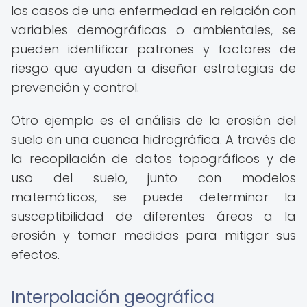
los casos de una enfermedad en relación con
variables demográficas o ambientales, se
pueden identificar patrones y factores de
riesgo que ayuden a diseñar estrategias de
prevención y control.
Otro ejemplo es el análisis de la erosión del
suelo en una cuenca hidrográfica. A través de
la recopilación de datos topográficos y de
uso del suelo, junto con modelos
matemáticos, se puede determinar la
susceptibilidad de diferentes áreas a la
erosión y tomar medidas para mitigar sus
efectos.
Interpolación geográfica