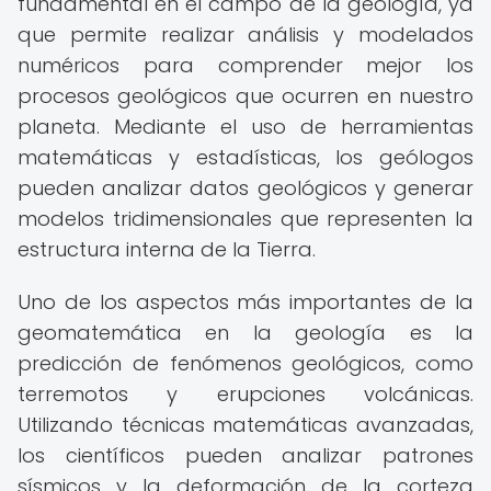
fundamental en el campo de la geología, ya
que permite realizar análisis y modelados
numéricos para comprender mejor los
procesos geológicos que ocurren en nuestro
planeta. Mediante el uso de herramientas
matemáticas y estadísticas, los geólogos
pueden analizar datos geológicos y generar
modelos tridimensionales que representen la
estructura interna de la Tierra.
Uno de los aspectos más importantes de la
geomatemática en la geología es la
predicción de fenómenos geológicos, como
terremotos y erupciones volcánicas.
Utilizando técnicas matemáticas avanzadas,
los científicos pueden analizar patrones
sísmicos y la deformación de la corteza