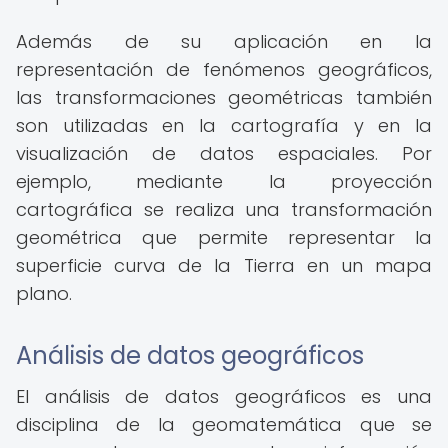
Además de su aplicación en la
representación de fenómenos geográficos,
las transformaciones geométricas también
son utilizadas en la cartografía y en la
visualización de datos espaciales. Por
ejemplo, mediante la proyección
cartográfica se realiza una transformación
geométrica que permite representar la
superficie curva de la Tierra en un mapa
plano.
Análisis de datos geográficos
El análisis de datos geográficos es una
disciplina de la geomatemática que se