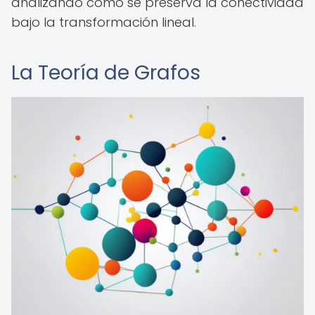
analizando cómo se preserva la conectividad
bajo la transformación lineal.
La Teoría de Grafos