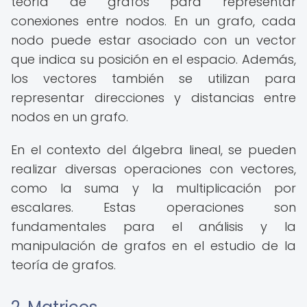
teoría de grafos para representar
conexiones entre nodos. En un grafo, cada
nodo puede estar asociado con un vector
que indica su posición en el espacio. Además,
los vectores también se utilizan para
representar direcciones y distancias entre
nodos en un grafo.
En el contexto del álgebra lineal, se pueden
realizar diversas operaciones con vectores,
como la suma y la multiplicación por
escalares. Estas operaciones son
fundamentales para el análisis y la
manipulación de grafos en el estudio de la
teoría de grafos.