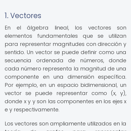
1. Vectores
En el álgebra lineal, los vectores son
elementos fundamentales que se utilizan
para representar magnitudes con dirección y
sentido. Un vector se puede definir como una
secuencia ordenada de números, donde
cada número representa la magnitud de una
componente en una dimensión específica.
Por ejemplo, en un espacio bidimensional, un
vector se puede representar como (x, y),
donde x y y son las componentes en los ejes x
e y respectivamente.
Los vectores son ampliamente utilizados en la