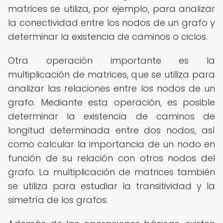
matrices se utiliza, por ejemplo, para analizar
la conectividad entre los nodos de un grafo y
determinar la existencia de caminos o ciclos.
Otra operación importante es la
multiplicación de matrices, que se utiliza para
analizar las relaciones entre los nodos de un
grafo. Mediante esta operación, es posible
determinar la existencia de caminos de
longitud determinada entre dos nodos, así
como calcular la importancia de un nodo en
función de su relación con otros nodos del
grafo. La multiplicación de matrices también
se utiliza para estudiar la transitividad y la
simetría de los grafos.