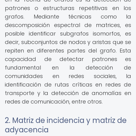
patrones o estructuras repetitivas en los
grafos. Mediante técnicas como la
descomposición espectral de matrices, es
posible identificar subgrafos isomorfos, es
decir, subconjuntos de nodos y aristas que se
repiten en diferentes partes del grafo. Esta
capacidad de detectar patrones es
fundamental en la detección de
comunidades en redes sociales, la
identificación de rutas críticas en redes de
transporte y la detección de anomalías en
redes de comunicación, entre otros.
2. Matriz de incidencia y matriz de
adyacencia