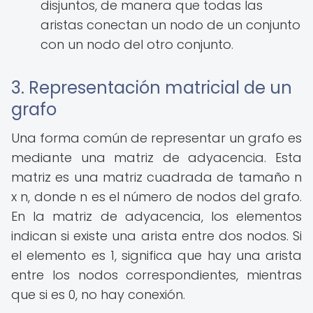
disjuntos, de manera que todas las
aristas conectan un nodo de un conjunto
con un nodo del otro conjunto.
3. Representación matricial de un
grafo
Una forma común de representar un grafo es
mediante una matriz de adyacencia. Esta
matriz es una matriz cuadrada de tamaño n
x n, donde n es el número de nodos del grafo.
En la matriz de adyacencia, los elementos
indican si existe una arista entre dos nodos. Si
el elemento es 1, significa que hay una arista
entre los nodos correspondientes, mientras
que si es 0, no hay conexión.