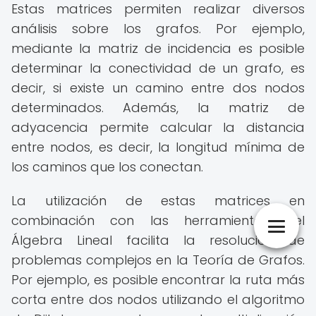
Estas matrices permiten realizar diversos
análisis sobre los grafos. Por ejemplo,
mediante la matriz de incidencia es posible
determinar la conectividad de un grafo, es
decir, si existe un camino entre dos nodos
determinados. Además, la matriz de
adyacencia permite calcular la distancia
entre nodos, es decir, la longitud mínima de
los caminos que los conectan.
La utilización de estas matrices en
combinación con las herramientas del
Álgebra Lineal facilita la resolución de
problemas complejos en la Teoría de Grafos.
Por ejemplo, es posible encontrar la ruta más
corta entre dos nodos utilizando el algoritmo