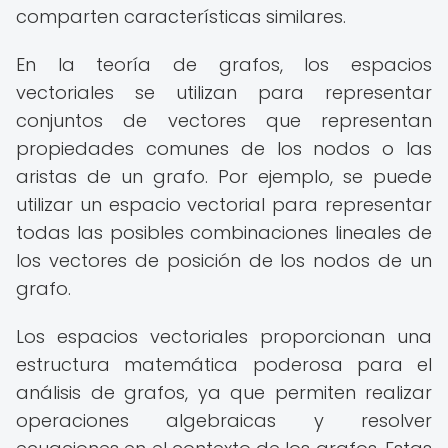
comparten características similares.
En la teoría de grafos, los espacios
vectoriales se utilizan para representar
conjuntos de vectores que representan
propiedades comunes de los nodos o las
aristas de un grafo. Por ejemplo, se puede
utilizar un espacio vectorial para representar
todas las posibles combinaciones lineales de
los vectores de posición de los nodos de un
grafo.
Los espacios vectoriales proporcionan una
estructura matemática poderosa para el
análisis de grafos, ya que permiten realizar
operaciones algebraicas y resolver