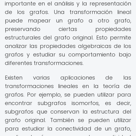
importante en el análisis y la representación
de los grafos. Una transformación lineal
puede mapear un grafo a otro grafo,
preservando ciertas propiedades
estructurales del grafo original. Esto permite
analizar las propiedades algebraicas de los
grafos y estudiar su comportamiento bajo
diferentes transformaciones.
Existen varias aplicaciones de las
transformaciones lineales en la teoría de
grafos. Por ejemplo, se pueden utilizar para
encontrar subgrafos isomorfos, es decir,
subgrafos que conservan la estructura del
grafo original. También se pueden utilizar
para estudiar la conectividad de un grafo,