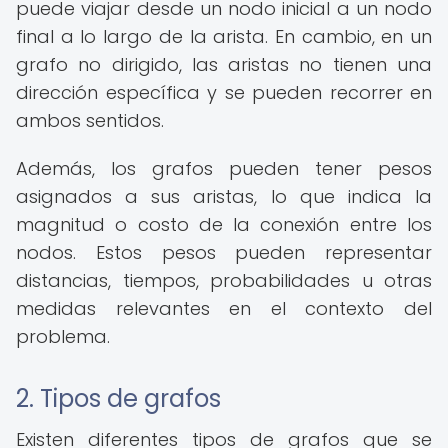
puede viajar desde un nodo inicial a un nodo
final a lo largo de la arista. En cambio, en un
grafo no dirigido, las aristas no tienen una
dirección específica y se pueden recorrer en
ambos sentidos.
Además, los grafos pueden tener pesos
asignados a sus aristas, lo que indica la
magnitud o costo de la conexión entre los
nodos. Estos pesos pueden representar
distancias, tiempos, probabilidades u otras
medidas relevantes en el contexto del
problema.
2. Tipos de grafos
Existen diferentes tipos de grafos que se