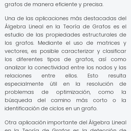
grafos de manera eficiente y precisa.
Una de las aplicaciones más destacadas del
Álgebra Lineal en la Teoría de Grafos es el
estudio de las propiedades estructurales de
los grafos. Mediante el uso de matrices y
vectores, es posible caracterizar y clasificar
los diferentes tipos de grafos, así como
analizar la conectividad entre los nodos y las
relaciones entre ellos. Esto resulta
especialmente útil en la resolución de
problemas de optimización, como la
búsqueda del camino más corto o la
identificación de ciclos en un grafo.
Otra aplicación importante del Álgebra Lineal
en la Teoría de Grafos es la detección de