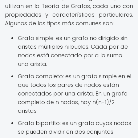
utilizan en la Teoría de Grafos, cada uno con
propiedades y características particulares.
Algunos de los tipos más comunes son:
Grafo simple: es un grafo no dirigido sin
aristas múltiples ni bucles. Cada par de
nodos está conectado por a lo sumo
una arista.
Grafo completo: es un grafo simple en el
que todos los pares de nodos están
conectados por una arista. En un grafo
completo de n nodos, hay n(n-1)/2
aristas.
Grafo bipartito: es un grafo cuyos nodos
se pueden dividir en dos conjuntos