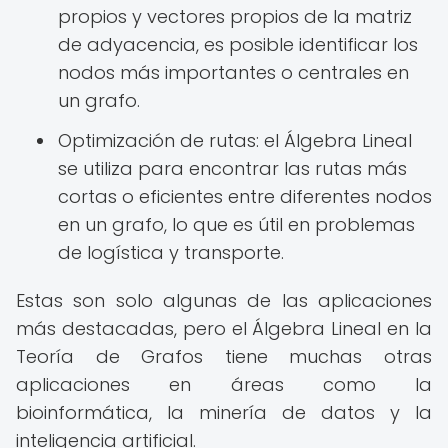
propios y vectores propios de la matriz
de adyacencia, es posible identificar los
nodos más importantes o centrales en
un grafo.
Optimización de rutas: el Álgebra Lineal
se utiliza para encontrar las rutas más
cortas o eficientes entre diferentes nodos
en un grafo, lo que es útil en problemas
de logística y transporte.
Estas son solo algunas de las aplicaciones
más destacadas, pero el Álgebra Lineal en la
Teoría de Grafos tiene muchas otras
aplicaciones en áreas como la
bioinformática, la minería de datos y la
inteligencia artificial.