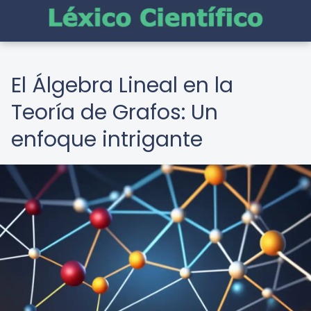
El Álgebra Lineal en la
Teoría de Grafos: Un
enfoque intrigante