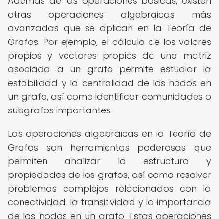
Además de las operaciones básicas, existen
otras operaciones algebraicas más
avanzadas que se aplican en la Teoría de
Grafos. Por ejemplo, el cálculo de los valores
propios y vectores propios de una matriz
asociada a un grafo permite estudiar la
estabilidad y la centralidad de los nodos en
un grafo, así como identificar comunidades o
subgrafos importantes.
Las operaciones algebraicas en la Teoría de
Grafos son herramientas poderosas que
permiten analizar la estructura y
propiedades de los grafos, así como resolver
problemas complejos relacionados con la
conectividad, la transitividad y la importancia
de los nodos en un grafo. Estas operaciones