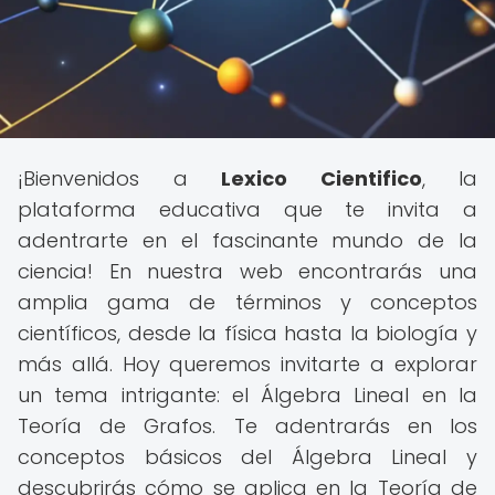
¡Bienvenidos a
Lexico Cientifico
, la
plataforma educativa que te invita a
adentrarte en el fascinante mundo de la
ciencia! En nuestra web encontrarás una
amplia gama de términos y conceptos
científicos, desde la física hasta la biología y
más allá. Hoy queremos invitarte a explorar
un tema intrigante: el Álgebra Lineal en la
Teoría de Grafos. Te adentrarás en los
conceptos básicos del Álgebra Lineal y
descubrirás cómo se aplica en la Teoría de