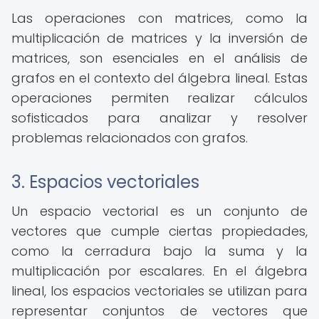
Las operaciones con matrices, como la
multiplicación de matrices y la inversión de
matrices, son esenciales en el análisis de
grafos en el contexto del álgebra lineal. Estas
operaciones permiten realizar cálculos
sofisticados para analizar y resolver
problemas relacionados con grafos.
3. Espacios vectoriales
Un espacio vectorial es un conjunto de
vectores que cumple ciertas propiedades,
como la cerradura bajo la suma y la
multiplicación por escalares. En el álgebra
lineal, los espacios vectoriales se utilizan para
representar conjuntos de vectores que