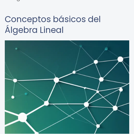
Conceptos básicos del
Álgebra Lineal