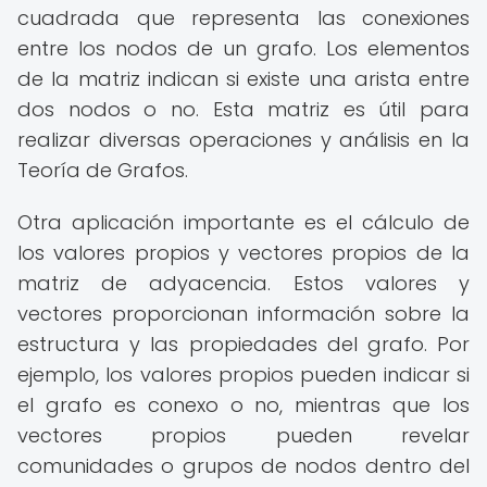
cuadrada que representa las conexiones
entre los nodos de un grafo. Los elementos
de la matriz indican si existe una arista entre
dos nodos o no. Esta matriz es útil para
realizar diversas operaciones y análisis en la
Teoría de Grafos.
Otra aplicación importante es el cálculo de
los valores propios y vectores propios de la
matriz de adyacencia. Estos valores y
vectores proporcionan información sobre la
estructura y las propiedades del grafo. Por
ejemplo, los valores propios pueden indicar si
el grafo es conexo o no, mientras que los
vectores propios pueden revelar
comunidades o grupos de nodos dentro del