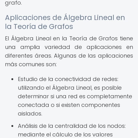
grafo.
Aplicaciones de Álgebra Lineal en
la Teoría de Grafos
El Álgebra Lineal en la Teoría de Grafos tiene
una amplia variedad de aplicaciones en
diferentes áreas. Algunas de las aplicaciones
más comunes son:
Estudio de la conectividad de redes:
utilizando el Álgebra Lineal, es posible
determinar si una red es completamente
conectada o si existen componentes
aislados.
Análisis de la centralidad de los nodos:
mediante el cálculo de los valores