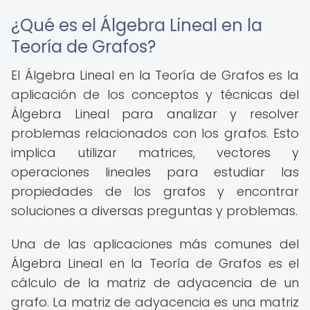
¿Qué es el Álgebra Lineal en la
Teoría de Grafos?
El Álgebra Lineal en la Teoría de Grafos es la
aplicación de los conceptos y técnicas del
Álgebra Lineal para analizar y resolver
problemas relacionados con los grafos. Esto
implica utilizar matrices, vectores y
operaciones lineales para estudiar las
propiedades de los grafos y encontrar
soluciones a diversas preguntas y problemas.
Una de las aplicaciones más comunes del
Álgebra Lineal en la Teoría de Grafos es el
cálculo de la matriz de adyacencia de un
grafo. La matriz de adyacencia es una matriz