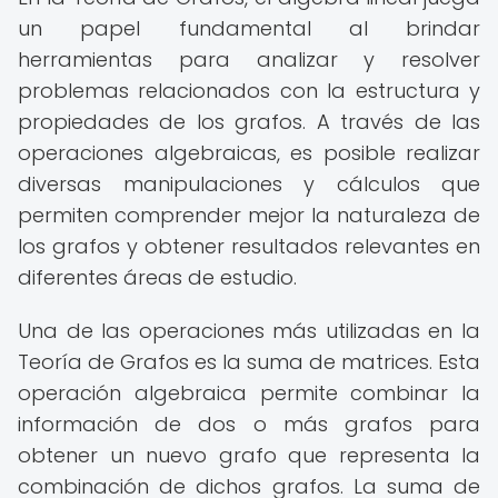
un papel fundamental al brindar
herramientas para analizar y resolver
problemas relacionados con la estructura y
propiedades de los grafos. A través de las
operaciones algebraicas, es posible realizar
diversas manipulaciones y cálculos que
permiten comprender mejor la naturaleza de
los grafos y obtener resultados relevantes en
diferentes áreas de estudio.
Una de las operaciones más utilizadas en la
Teoría de Grafos es la suma de matrices. Esta
operación algebraica permite combinar la
información de dos o más grafos para
obtener un nuevo grafo que representa la
combinación de dichos grafos. La suma de