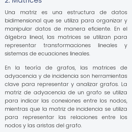
2. Matrices
Una matriz es una estructura de datos
bidimensional que se utiliza para organizar y
manipular datos de manera eficiente. En el
álgebra lineal, las matrices se utilizan para
representar transformaciones lineales y
sistemas de ecuaciones lineales.
En la teoría de grafos, las matrices de
adyacencia y de incidencia son herramientas
clave para representar y analizar grafos. La
matriz de adyacencia de un grafo se utiliza
para indicar las conexiones entre los nodos,
mientras que la matriz de incidencia se utiliza
para representar las relaciones entre los
nodos y las aristas del grafo.