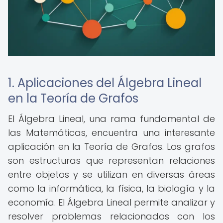
1. Aplicaciones del Álgebra Lineal
en la Teoría de Grafos
El Álgebra Lineal, una rama fundamental de
las Matemáticas, encuentra una interesante
aplicación en la Teoría de Grafos. Los grafos
son estructuras que representan relaciones
entre objetos y se utilizan en diversas áreas
como la informática, la física, la biología y la
economía. El Álgebra Lineal permite analizar y
resolver problemas relacionados con los