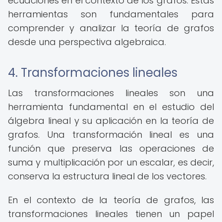
ecuaciones en el contexto de los grafos. Estas
herramientas son fundamentales para
comprender y analizar la teoría de grafos
desde una perspectiva algebraica.
4. Transformaciones lineales
Las transformaciones lineales son una
herramienta fundamental en el estudio del
álgebra lineal y su aplicación en la teoría de
grafos. Una transformación lineal es una
función que preserva las operaciones de
suma y multiplicación por un escalar, es decir,
conserva la estructura lineal de los vectores.
En el contexto de la teoría de grafos, las
transformaciones lineales tienen un papel