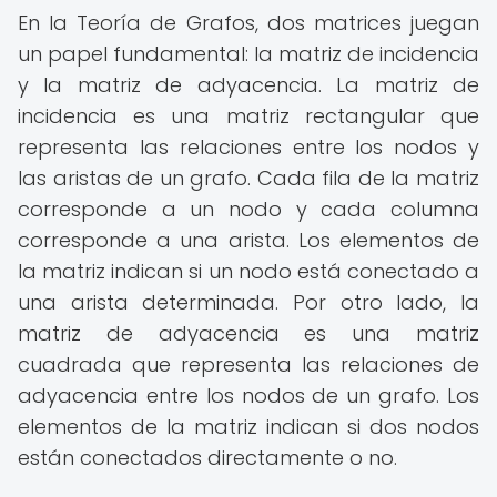
En la Teoría de Grafos, dos matrices juegan
un papel fundamental: la matriz de incidencia
y la matriz de adyacencia. La matriz de
incidencia es una matriz rectangular que
representa las relaciones entre los nodos y
las aristas de un grafo. Cada fila de la matriz
corresponde a un nodo y cada columna
corresponde a una arista. Los elementos de
la matriz indican si un nodo está conectado a
una arista determinada. Por otro lado, la
matriz de adyacencia es una matriz
cuadrada que representa las relaciones de
adyacencia entre los nodos de un grafo. Los
elementos de la matriz indican si dos nodos
están conectados directamente o no.