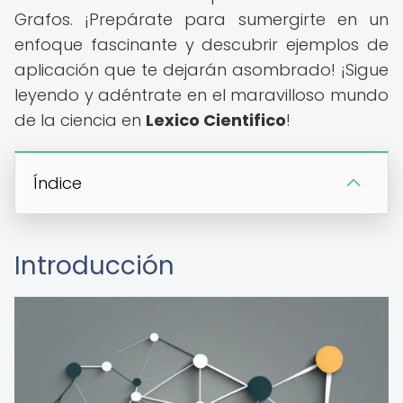
Grafos. ¡Prepárate para sumergirte en un
enfoque fascinante y descubrir ejemplos de
aplicación que te dejarán asombrado! ¡Sigue
leyendo y adéntrate en el maravilloso mundo
de la ciencia en
Lexico Cientifico
!
Índice
Introducción