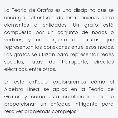
La Teoría de Grafos es una disciplina que se
encarga del estudio de las relaciones entre
elementos o entidades. Un grafo está
compuesto por un conjunto de nodos o
vértices, y un conjunto de aristas que
representan las conexiones entre esos nodos.
Los grafos se utilizan para representar redes
sociales, rutas de transporte, circuitos
eléctricos, entre otros.
En este artículo, exploraremos cómo el
Álgebra Lineal se aplica en la Teoría de
Grafos y cómo esta combinación puede
proporcionar un enfoque intrigante para
resolver problemas complejos.