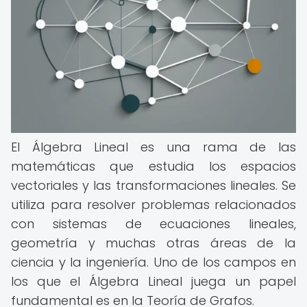
El Álgebra Lineal es una rama de las
matemáticas que estudia los espacios
vectoriales y las transformaciones lineales. Se
utiliza para resolver problemas relacionados
con sistemas de ecuaciones lineales,
geometría y muchas otras áreas de la
ciencia y la ingeniería. Uno de los campos en
los que el Álgebra Lineal juega un papel
fundamental es en la Teoría de Grafos.