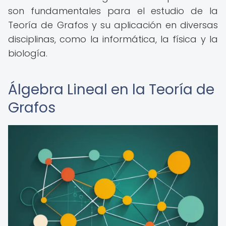
son fundamentales para el estudio de la
Teoría de Grafos y su aplicación en diversas
disciplinas, como la informática, la física y la
biología.
Álgebra Lineal en la Teoría de
Grafos